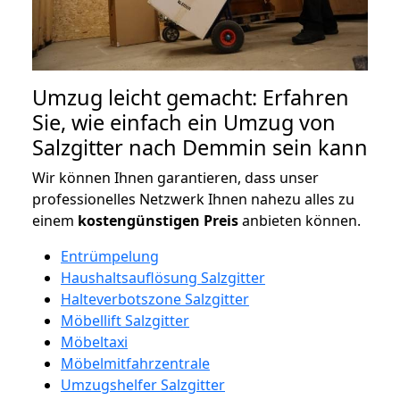
Umzug leicht gemacht: Erfahren
Sie, wie einfach ein Umzug von
Salzgitter nach Demmin sein kann
Wir können Ihnen garantieren, dass unser
professionelles Netzwerk Ihnen nahezu alles zu
einem
kostengünstigen
Preis
anbieten können.
Entrümpelung
Haushaltsauflösung Salzgitter
Halteverbotszone Salzgitter
Möbellift Salzgitter
Möbeltaxi
Möbelmitfahrzentrale
Umzugshelfer Salzgitter