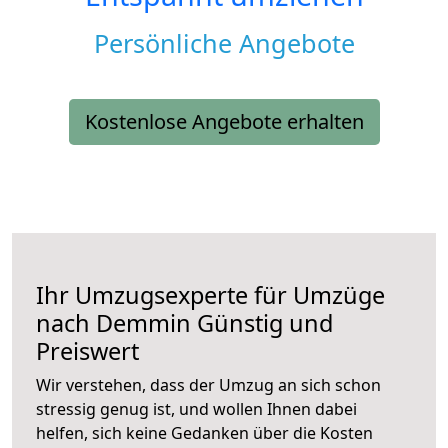
Persönliche Angebote
Kostenlose Angebote erhalten
Ihr Umzugsexperte für Umzüge
nach
Demmin
Günstig und
Preiswert
Wir verstehen, dass der Umzug an sich schon
stressig genug ist, und wollen Ihnen dabei
helfen, sich keine Gedanken über die Kosten