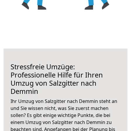
Stressfreie Umzüge:
Professionelle Hilfe für Ihren
Umzug von Salzgitter nach
Demmin
Ihr Umzug von Salzgitter nach Demmin steht an
und Sie wissen nicht, was Sie zuerst machen
sollen? Es gibt einige wichtige Punkte, die bei
einem Umzug von Salzgitter nach Demmin zu
beachten sind.
Angefangen bei der Planung bis