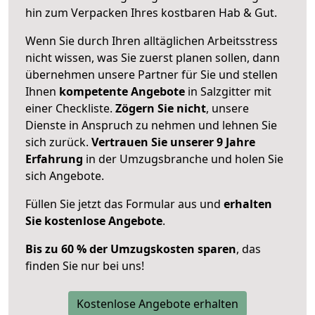
hin zum Verpacken Ihres kostbaren Hab & Gut.
Wenn Sie durch Ihren alltäglichen Arbeitsstress
nicht wissen, was Sie zuerst planen sollen, dann
übernehmen unsere Partner für Sie und stellen
Ihnen
kompetente Angebote
in Salzgitter mit
einer Checkliste.
Zögern Sie nicht
, unsere
Dienste in Anspruch zu nehmen und lehnen Sie
sich zurück.
Vertrauen Sie unserer 9 Jahre
Erfahrung
in der Umzugsbranche und holen Sie
sich Angebote.
Füllen Sie jetzt das Formular aus und
erhalten
Sie kostenlose Angebote
.
Bis zu 60 % der Umzugskosten sparen
, das
finden Sie nur bei uns!
Kostenlose Angebote erhalten