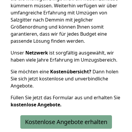
kümmern müssen. Weiterhin verfügen wir über
umfangreiche Erfahrung mit Umzügen von
Salzgitter nach Demmin mit jeglicher
Größenordnung und können Ihnen somit
garantieren, dass wir für jedes Budget eine
passende Lösung finden werden.
Unser
Netzwerk
ist sorgfältig ausgewählt, wir
haben viele Jahre Erfahrung im Umzugsbereich.
Sie möchten eine
Kostenübersicht?
Dann holen
Sie sich jetzt kostenlose und unverbindliche
Angebote.
Füllen Sie jetzt das Formular aus und erhalten Sie
kostenlose
Angebote.
Kostenlose Angebote erhalten