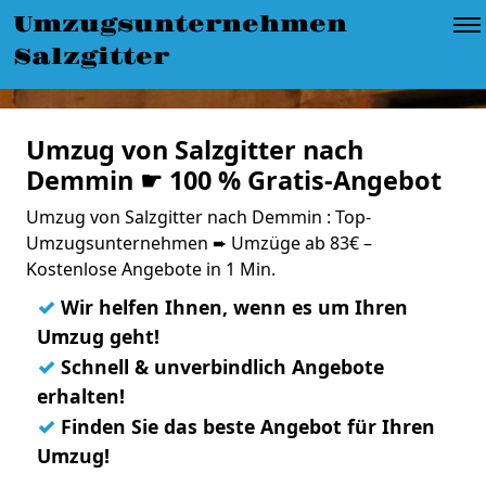
Umzugsunternehmen
Salzgitter
Umzug von Salzgitter nach
Demmin ☛ 100 % Gratis-Angebot
Umzug von Salzgitter nach Demmin : Top-
Umzugsunternehmen ➨ Umzüge ab 83€ –
Kostenlose Angebote in 1 Min.
✓
Wir helfen Ihnen, wenn es um Ihren
Umzug geht!
✓
Schnell & unverbindlich Angebote
erhalten!
✓
Finden Sie das beste Angebot für Ihren
Umzug!