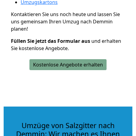
Umzugskartons
Kontaktieren Sie uns noch heute und lassen Sie
uns gemeinsam Ihren Umzug nach Demmin
planen!
Füllen Sie jetzt das Formular aus
und erhalten
Sie kostenlose Angebote.
Kostenlose Angebote erhalten
Umzüge von Salzgitter nach
Demmin: Wir machen es Ihnen