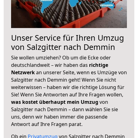
Unser Service für Ihren Umzug
von Salzgitter nach Demmin
Sie wollen umziehen? Ob um die Ecke oder
deutschlandweit – wir haben das
richtige
Netzwerk
an unserer Seite, wenn es Umzüge von
Salzgitter nach Demmin geht! Wenn Sie nicht
weiterwissen – haben wir die richtige Lösung für
Sie! Wenn Sie Antworten auf Ihre Fragen wollen,
was kostet überhaupt mein Umzug
von
Salzgitter nach Demmin – dann wählen Sie sie
uns, denn wir haben immer die passende
Antwort auf Ihre Fragen parat.
Ob ein
Privatumzug
von Salzgitter nach Demmin