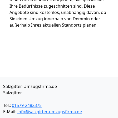
Ihre Bedürfnisse zugeschnitten sind. Diese
Angebote sind kostenlos, unabhängig davon, ob
Sie einen Umzug innerhalb von Demmin oder
außerhalb Ihres aktuellen Standorts planen.
Salzgitter-Umzugsfirma.de
Salzgitter
Tel.:
01579-2482375
E-Mail:
info@salzgitter-umzugsfirma.de