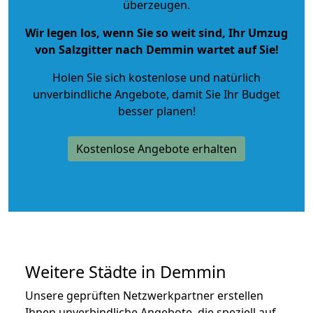
überzeugen.
Wir legen los, wenn Sie so weit sind, Ihr Umzug
von Salzgitter nach Demmin wartet auf Sie!
Holen Sie sich kostenlose und natürlich
unverbindliche Angebote
, damit Sie Ihr Budget
besser planen!
Kostenlose Angebote erhalten
Weitere Städte in Demmin
Unsere geprüften Netzwerkpartner erstellen
Ihnen unverbindliche Angebote, die speziell auf