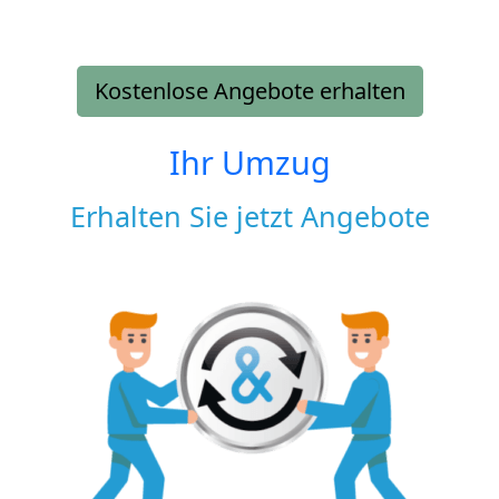
Kostenlose Angebote erhalten
Ihr Umzug
Erhalten Sie jetzt Angebote