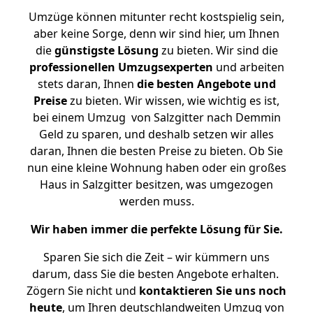
Umzüge können mitunter recht kostspielig sein,
aber keine Sorge, denn wir sind hier, um Ihnen
die
günstigste
Lösung
zu bieten. Wir sind die
professionellen Umzugsexperten
und arbeiten
stets daran, Ihnen
die besten Angebote und
Preise
zu bieten. Wir wissen, wie wichtig es ist,
bei einem Umzug von Salzgitter nach Demmin
Geld zu sparen, und deshalb setzen wir alles
daran, Ihnen die besten Preise zu bieten. Ob Sie
nun eine kleine Wohnung haben oder ein großes
Haus in Salzgitter besitzen, was umgezogen
werden muss.
Wir haben immer die perfekte Lösung für Sie.
Sparen Sie sich die Zeit – wir kümmern uns
darum, dass Sie die besten Angebote erhalten.
Zögern Sie nicht und
kontaktieren Sie uns noch
heute
, um Ihren deutschlandweiten Umzug von