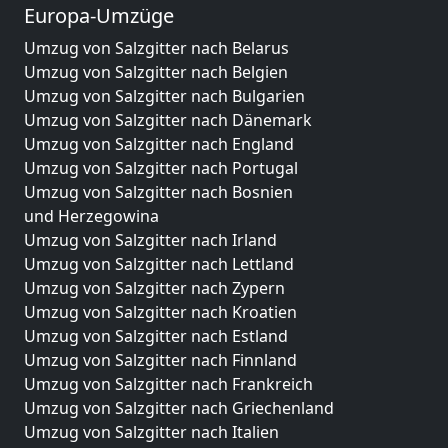
Europa-Umzüge
Umzug von Salzgitter nach Belarus
Umzug von Salzgitter nach Belgien
Umzug von Salzgitter nach Bulgarien
Umzug von Salzgitter nach Dänemark
Umzug von Salzgitter nach England
Umzug von Salzgitter nach Portugal
Umzug von Salzgitter nach Bosnien
und Herzegowina
Umzug von Salzgitter nach Irland
Umzug von Salzgitter nach Lettland
Umzug von Salzgitter nach Zypern
Umzug von Salzgitter nach Kroatien
Umzug von Salzgitter nach Estland
Umzug von Salzgitter nach Finnland
Umzug von Salzgitter nach Frankreich
Umzug von Salzgitter nach Griechenland
Umzug von Salzgitter nach Italien