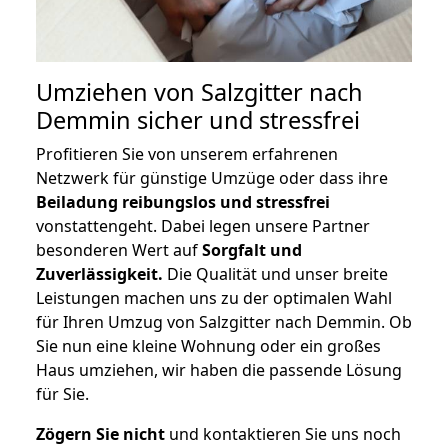
Umziehen von
Salzgitter nach
Demmin
sicher und stressfrei
Profitieren Sie von unserem erfahrenen
Netzwerk für günstige Umzüge oder dass ihre
Beiladung reibungslos und stressfrei
vonstattengeht. Dabei legen unsere Partner
besonderen Wert auf
Sorgfalt und
Zuverlässigkeit.
Die Qualität und unser breite
Leistungen machen uns zu der optimalen Wahl
für Ihren Umzug von Salzgitter nach Demmin. Ob
Sie nun eine kleine Wohnung oder ein großes
Haus umziehen, wir haben die passende Lösung
für Sie.
Zögern Sie nicht
und kontaktieren Sie uns noch