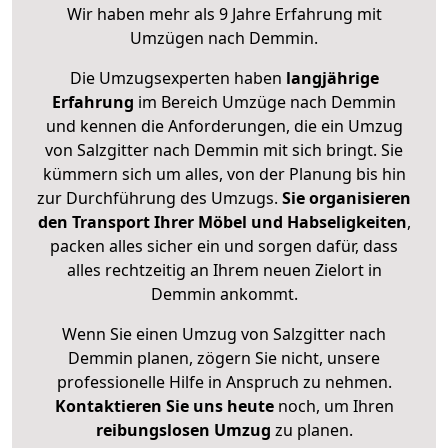
Wir haben mehr als 9 Jahre Erfahrung mit
Umzügen nach
Demmin
.
Die Umzugsexperten haben
langjährige
Erfahrung
im Bereich Umzüge nach Demmin
und kennen die Anforderungen, die ein Umzug
von Salzgitter nach Demmin mit sich bringt. Sie
kümmern sich um alles, von der Planung bis hin
zur Durchführung des Umzugs.
Sie organisieren
den Transport Ihrer Möbel und Habseligkeiten
,
packen alles sicher ein und sorgen dafür, dass
alles rechtzeitig an Ihrem neuen Zielort in
Demmin ankommt.
Wenn Sie einen Umzug von Salzgitter nach
Demmin planen, zögern Sie nicht, unsere
professionelle Hilfe in Anspruch zu nehmen.
Kontaktieren Sie uns heute
noch, um Ihren
reibungslosen Umzug
zu planen.