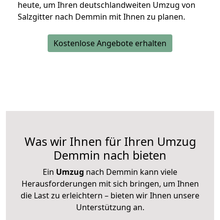
heute, um Ihren deutschlandweiten Umzug von
Salzgitter nach Demmin mit Ihnen zu planen.
Kostenlose Angebote erhalten
Was wir Ihnen für Ihren Umzug
Demmin nach bieten
Ein
Umzug
nach Demmin kann viele
Herausforderungen mit sich bringen, um Ihnen
die Last zu erleichtern – bieten wir Ihnen unsere
Unterstützung an.