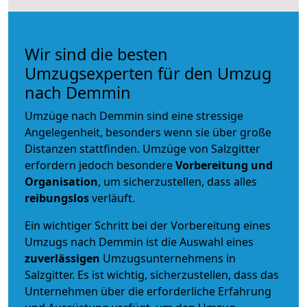
Wir sind die besten
Umzugsexperten für den Umzug
nach Demmin
Umzüge nach Demmin sind eine stressige
Angelegenheit, besonders wenn sie über große
Distanzen stattfinden. Umzüge von Salzgitter
erfordern jedoch besondere
Vorbereitung und
Organisation
, um sicherzustellen, dass alles
reibungslos
verläuft.
Ein wichtiger Schritt bei der Vorbereitung eines
Umzugs nach Demmin ist die Auswahl eines
zuverlässigen
Umzugsunternehmens in
Salzgitter. Es ist wichtig, sicherzustellen, dass das
Unternehmen über die erforderliche Erfahrung