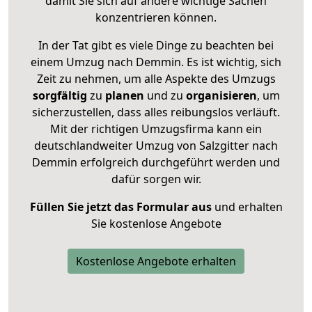
damit Sie sich auf andere wichtige Sachen
konzentrieren können.
In der Tat gibt es viele Dinge zu beachten bei
einem Umzug nach Demmin. Es ist wichtig, sich
Zeit zu nehmen, um alle Aspekte des Umzugs
sorgfältig
zu
planen
und zu
organisieren
, um
sicherzustellen, dass alles reibungslos verläuft.
Mit der richtigen Umzugsfirma kann ein
deutschlandweiter Umzug von Salzgitter nach
Demmin erfolgreich durchgeführt werden und
dafür sorgen wir.
Füllen Sie jetzt das Formular aus
und erhalten
Sie kostenlose Angebote
Kostenlose Angebote erhalten