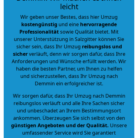
leicht
Wir geben unser Bestes, dass hier Umzug
kostengünstig
und eine
hervorragende
Professionalität
sowie Qualität bietet. Mit
unserer Unterstützung in Salzgitter können Sie
sicher sein, dass Ihr Umzug
reibungslos und
sicher
verläuft, denn wir sorgen dafür, dass Ihre
Anforderungen und Wünsche erfüllt werden. Wir
haben die besten Partner, um Ihnen zu helfen
und sicherzustellen, dass Ihr Umzug nach
Demmin ein erfolgreicher ist.
Wir sorgen dafür, dass Ihr Umzug nach Demmin
reibungslos verläuft und alle Ihre Sachen sicher
und unbeschadet an Ihrem Bestimmungsort
ankommen. Überzeugen Sie sich selbst von den
günstigen Angeboten und der Qualität
.
Unsere
umfassender Service wird Sie garantiert