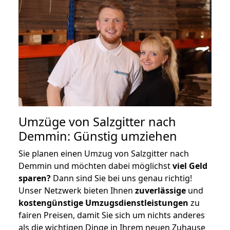
Umzüge von Salzgitter nach
Demmin: Günstig umziehen
Sie planen einen Umzug von Salzgitter nach
Demmin und möchten dabei möglichst
viel Geld
sparen?
Dann sind Sie bei uns genau richtig!
Unser Netzwerk bieten Ihnen
zuverlässige
und
kostengünstige Umzugsdienstleistungen
zu
fairen Preisen, damit Sie sich um nichts anderes
als die wichtigen Dinge in Ihrem neuen Zuhause