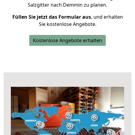
Salzgitter nach Demmin zu planen.
Füllen Sie jetzt das Formular aus
, und erhalten
Sie kostenlose Angebote.
Kostenlose Angebote erhalten