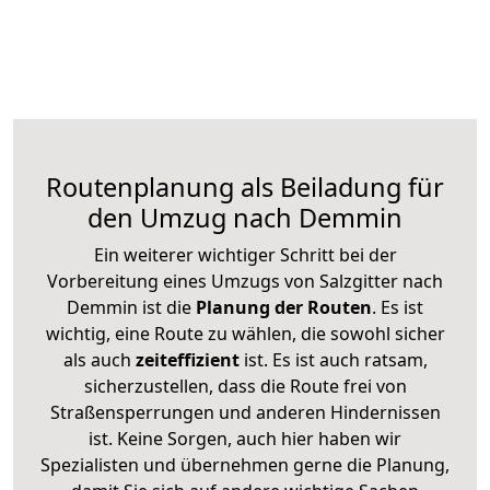
Routenplanung als Beiladung für
den Umzug nach Demmin
Ein weiterer wichtiger Schritt bei der
Vorbereitung eines Umzugs von Salzgitter nach
Demmin ist die
Planung der Routen
. Es ist
wichtig, eine Route zu wählen, die sowohl sicher
als auch
zeiteffizient
ist. Es ist auch ratsam,
sicherzustellen, dass die Route frei von
Straßensperrungen und anderen Hindernissen
ist. Keine Sorgen, auch hier haben wir
Spezialisten und übernehmen gerne die Planung,