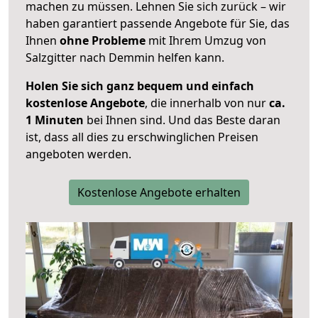
machen zu müssen. Lehnen Sie sich zurück – wir
haben garantiert passende Angebote für Sie, das
Ihnen
ohne Probleme
mit Ihrem Umzug von
Salzgitter nach Demmin helfen kann.
Holen Sie sich ganz bequem und einfach
kostenlose Angebote
, die innerhalb von nur
ca.
1 Minuten
bei Ihnen sind. Und das Beste daran
ist, dass all dies zu erschwinglichen Preisen
angeboten werden.
Kostenlose Angebote erhalten