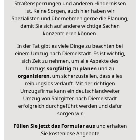
Straßensperrungen und anderen Hindernissen
ist. Keine Sorgen, auch hier haben wir
Spezialisten und übernehmen gerne die Planung,
damit Sie sich auf andere wichtige Sachen
konzentrieren können.
In der Tat gibt es viele Dinge zu beachten bei
einem Umzug nach Diemelstadt. Es ist wichtig,
sich Zeit zu nehmen, um alle Aspekte des
Umzugs
sorgfältig
zu
planen
und zu
organisieren
, um sicherzustellen, dass alles
reibungslos verläuft. Mit der richtigen
Umzugsfirma kann ein deutschlandweiter
Umzug von Salzgitter nach Diemelstadt
erfolgreich durchgeführt werden und dafür
sorgen wir.
Füllen Sie jetzt das Formular aus
und erhalten
Sie kostenlose Angebote