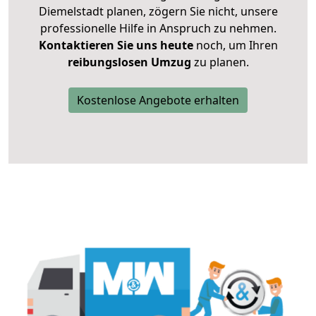
Diemelstadt planen, zögern Sie nicht, unsere
professionelle Hilfe in Anspruch zu nehmen.
Kontaktieren Sie uns heute
noch, um Ihren
reibungslosen Umzug
zu planen.
Kostenlose Angebote erhalten