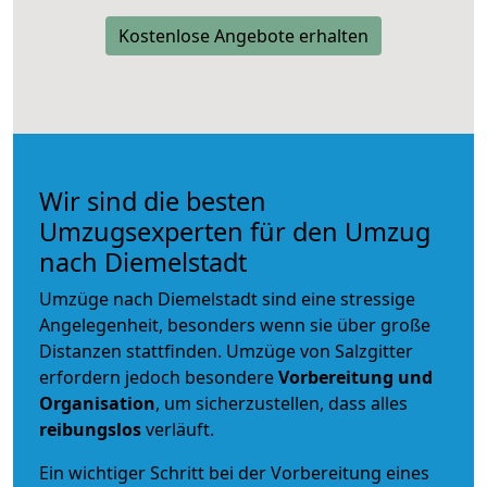
Kostenlose Angebote erhalten
Wir sind die besten
Umzugsexperten für den Umzug
nach Diemelstadt
Umzüge nach Diemelstadt sind eine stressige
Angelegenheit, besonders wenn sie über große
Distanzen stattfinden. Umzüge von Salzgitter
erfordern jedoch besondere
Vorbereitung und
Organisation
, um sicherzustellen, dass alles
reibungslos
verläuft.
Ein wichtiger Schritt bei der Vorbereitung eines