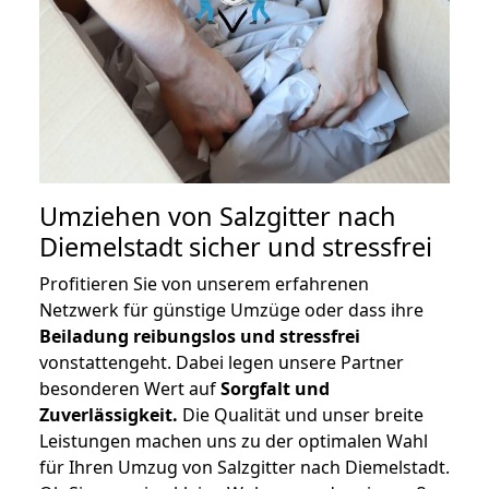
Umziehen von
Salzgitter nach
Diemelstadt
sicher und stressfrei
Profitieren Sie von unserem erfahrenen
Netzwerk für günstige Umzüge oder dass ihre
Beiladung reibungslos und stressfrei
vonstattengeht. Dabei legen unsere Partner
besonderen Wert auf
Sorgfalt und
Zuverlässigkeit.
Die Qualität und unser breite
Leistungen machen uns zu der optimalen Wahl
für Ihren Umzug von Salzgitter nach Diemelstadt.