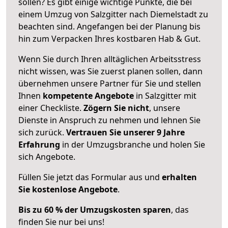
sollen? Es gibt einige wichtige Punkte, die bei
einem Umzug von Salzgitter nach Diemelstadt zu
beachten sind.
Angefangen bei der Planung bis
hin zum Verpacken Ihres kostbaren Hab & Gut.
Wenn Sie durch Ihren alltäglichen Arbeitsstress
nicht wissen, was Sie zuerst planen sollen, dann
übernehmen unsere Partner für Sie und stellen
Ihnen
kompetente Angebote
in Salzgitter mit
einer Checkliste.
Zögern Sie nicht
, unsere
Dienste in Anspruch zu nehmen und lehnen Sie
sich zurück.
Vertrauen Sie unserer 9 Jahre
Erfahrung
in der Umzugsbranche und holen Sie
sich Angebote.
Füllen Sie jetzt das Formular aus und
erhalten
Sie kostenlose Angebote
.
Bis zu 60 % der Umzugskosten sparen
, das
finden Sie nur bei uns!