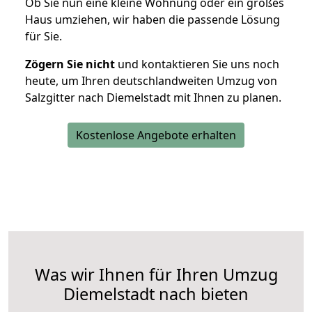
Ob Sie nun eine kleine Wohnung oder ein großes
Haus umziehen, wir haben die passende Lösung
für Sie.
Zögern Sie nicht
und kontaktieren Sie uns noch
heute, um Ihren deutschlandweiten Umzug von
Salzgitter nach Diemelstadt mit Ihnen zu planen.
Kostenlose Angebote erhalten
Was wir Ihnen für Ihren Umzug
Diemelstadt nach bieten