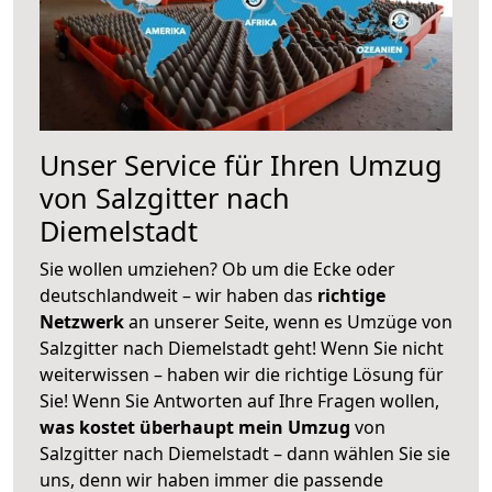
Unser Service für Ihren Umzug
von Salzgitter nach
Diemelstadt
Sie wollen umziehen? Ob um die Ecke oder
deutschlandweit – wir haben das
richtige
Netzwerk
an unserer Seite, wenn es Umzüge von
Salzgitter nach Diemelstadt geht! Wenn Sie nicht
weiterwissen – haben wir die richtige Lösung für
Sie! Wenn Sie Antworten auf Ihre Fragen wollen,
was kostet überhaupt mein Umzug
von
Salzgitter nach Diemelstadt – dann wählen Sie sie
uns, denn wir haben immer die passende