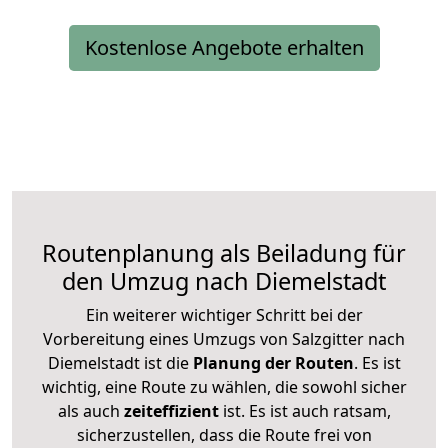
Kostenlose Angebote erhalten
Routenplanung als Beiladung für
den Umzug nach Diemelstadt
Ein weiterer wichtiger Schritt bei der
Vorbereitung eines Umzugs von Salzgitter nach
Diemelstadt ist die
Planung der Routen
. Es ist
wichtig, eine Route zu wählen, die sowohl sicher
als auch
zeiteffizient
ist. Es ist auch ratsam,
sicherzustellen, dass die Route frei von