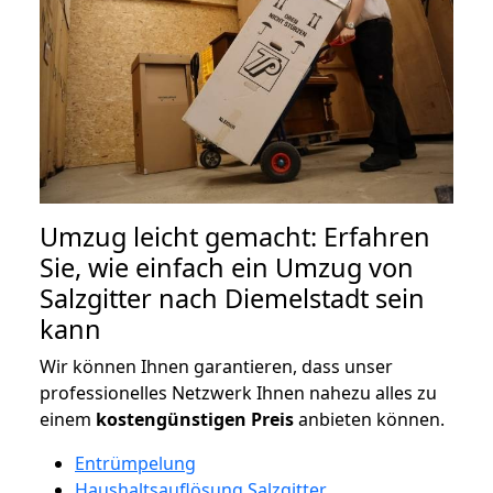
Umzug leicht gemacht: Erfahren
Sie, wie einfach ein Umzug von
Salzgitter nach Diemelstadt sein
kann
Wir können Ihnen garantieren, dass unser
professionelles Netzwerk Ihnen nahezu alles zu
einem
kostengünstigen
Preis
anbieten können.
Entrümpelung
Haushaltsauflösung Salzgitter