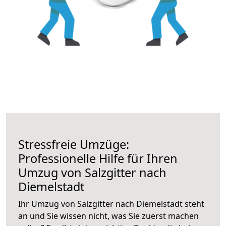
Stressfreie Umzüge:
Professionelle Hilfe für Ihren
Umzug von Salzgitter nach
Diemelstadt
Ihr Umzug von Salzgitter nach Diemelstadt steht
an und Sie wissen nicht, was Sie zuerst machen