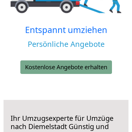
Entspannt umziehen
Persönliche Angebote
Kostenlose Angebote erhalten
Ihr Umzugsexperte für Umzüge
nach
Diemelstadt
Günstig und