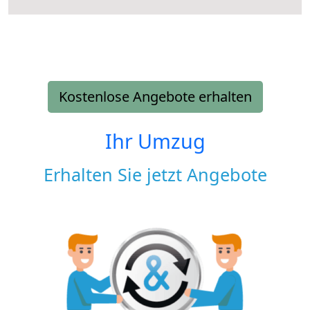
Kostenlose Angebote erhalten
Ihr Umzug
Erhalten Sie jetzt Angebote