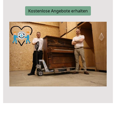
Kostenlose Angebote erhalten