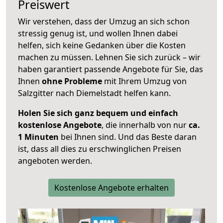
Preiswert
Wir verstehen, dass der Umzug an sich schon
stressig genug ist, und wollen Ihnen dabei
helfen, sich keine Gedanken über die Kosten
machen zu müssen. Lehnen Sie sich zurück – wir
haben garantiert passende Angebote für Sie, das
Ihnen
ohne Probleme
mit Ihrem Umzug von
Salzgitter nach Diemelstadt helfen kann.
Holen Sie sich ganz bequem und einfach
kostenlose Angebote
, die innerhalb von nur
ca.
1 Minuten
bei Ihnen sind. Und das Beste daran
ist, dass all dies zu erschwinglichen Preisen
angeboten werden.
Kostenlose Angebote erhalten