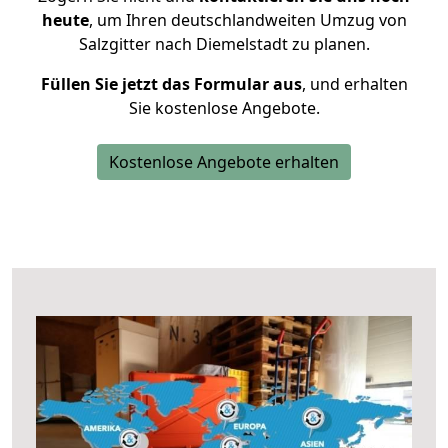
heute
, um Ihren deutschlandweiten Umzug von
Salzgitter nach Diemelstadt zu planen.
Füllen Sie jetzt das Formular aus
, und erhalten
Sie kostenlose Angebote.
Kostenlose Angebote erhalten