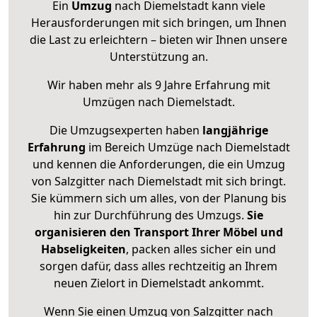
Ein
Umzug
nach Diemelstadt kann viele
Herausforderungen mit sich bringen, um Ihnen
die Last zu erleichtern – bieten wir Ihnen unsere
Unterstützung an.
Wir haben mehr als 9 Jahre Erfahrung mit
Umzügen nach
Diemelstadt
.
Die Umzugsexperten haben
langjährige
Erfahrung
im Bereich Umzüge nach Diemelstadt
und kennen die Anforderungen, die ein Umzug
von Salzgitter nach Diemelstadt mit sich bringt.
Sie kümmern sich um alles, von der Planung bis
hin zur Durchführung des Umzugs.
Sie
organisieren den Transport Ihrer Möbel und
Habseligkeiten
, packen alles sicher ein und
sorgen dafür, dass alles rechtzeitig an Ihrem
neuen Zielort in Diemelstadt ankommt.
Wenn Sie einen Umzug von Salzgitter nach