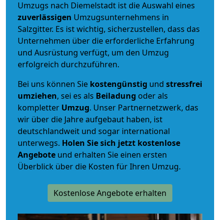
Umzugs nach Diemelstadt ist die Auswahl eines
zuverlässigen
Umzugsunternehmens in
Salzgitter. Es ist wichtig, sicherzustellen, dass das
Unternehmen über die erforderliche Erfahrung
und Ausrüstung verfügt, um den Umzug
erfolgreich durchzuführen.
Bei uns können Sie
kostengünstig
und
stressfrei
umziehen
, sei es als
Beiladung
oder als
kompletter
Umzug
. Unser Partnernetzwerk, das
wir über die Jahre aufgebaut haben, ist
deutschlandweit und sogar international
unterwegs.
Holen Sie sich jetzt kostenlose
Angebote
und erhalten Sie einen ersten
Überblick über die Kosten für Ihren Umzug.
Kostenlose Angebote erhalten