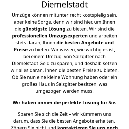
Diemelstadt
Umzüge können mitunter recht kostspielig sein,
aber keine Sorge, denn wir sind hier, um Ihnen
die
günstigste
Lösung
zu bieten. Wir sind die
professionellen Umzugsexperten
und arbeiten
stets daran, Ihnen
die besten Angebote und
Preise
zu bieten. Wir wissen, wie wichtig es ist,
bei einem Umzug von Salzgitter nach
Diemelstadt Geld zu sparen, und deshalb setzen
wir alles daran, Ihnen die besten Preise zu bieten.
Ob Sie nun eine kleine Wohnung haben oder ein
großes Haus in Salzgitter besitzen, was
umgezogen werden muss.
Wir haben immer die perfekte Lösung für Sie.
Sparen Sie sich die Zeit – wir kümmern uns
darum, dass Sie die besten Angebote erhalten.
Zögern Sie nicht und
kontaktieren Sie uns noch