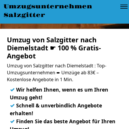
Umzugsunternehmen
Salzgitter
Umzug von Salzgitter nach
Diemelstadt ☛ 100 % Gratis-
Angebot
Umzug von Salzgitter nach Diemelstadt : Top-
Umzugsunternehmen ➨ Umzüge ab 83€ –
Kostenlose Angebote in 1 Min.
✓
Wir helfen Ihnen, wenn es um Ihren
Umzug geht!
✓
Schnell & unverbindlich Angebote
erhalten!
✓
Finden Sie das beste Angebot für Ihren