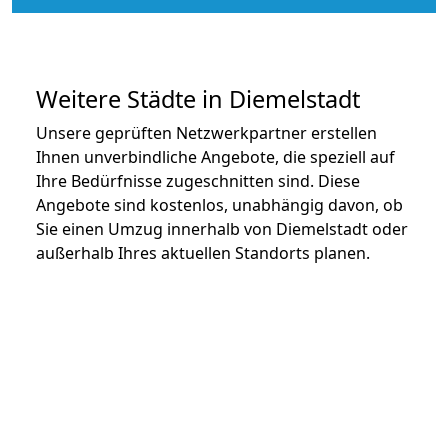
Weitere Städte in Diemelstadt
Unsere geprüften Netzwerkpartner erstellen
Ihnen unverbindliche Angebote, die speziell auf
Ihre Bedürfnisse zugeschnitten sind. Diese
Angebote sind kostenlos, unabhängig davon, ob
Sie einen Umzug innerhalb von Diemelstadt oder
außerhalb Ihres aktuellen Standorts planen.