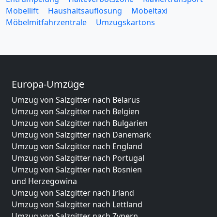
Möbellift
Haushaltsauflösung
Möbeltaxi
Möbelmitfahrzentrale
Umzugskartons
Europa-Umzüge
Umzug von Salzgitter nach Belarus
Umzug von Salzgitter nach Belgien
Umzug von Salzgitter nach Bulgarien
Umzug von Salzgitter nach Dänemark
Umzug von Salzgitter nach England
Umzug von Salzgitter nach Portugal
Umzug von Salzgitter nach Bosnien
und Herzegowina
Umzug von Salzgitter nach Irland
Umzug von Salzgitter nach Lettland
Umzug von Salzgitter nach Zypern