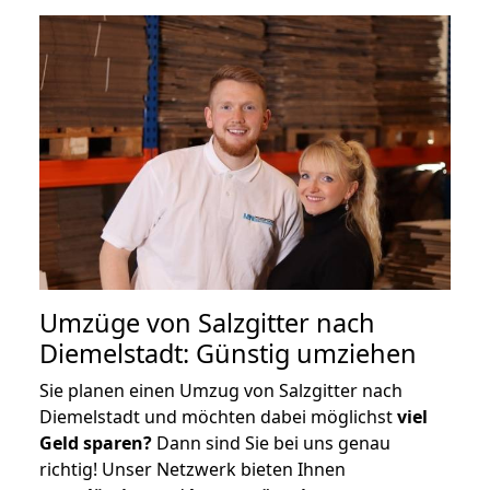
Umzüge von Salzgitter nach
Diemelstadt: Günstig umziehen
Sie planen einen Umzug von Salzgitter nach
Diemelstadt und möchten dabei möglichst
viel
Geld sparen?
Dann sind Sie bei uns genau
richtig! Unser Netzwerk bieten Ihnen