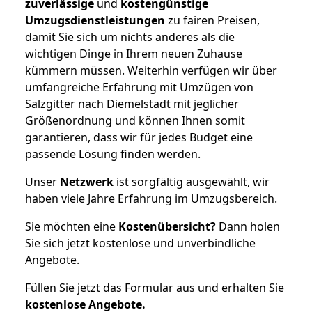
zuverlässige
und
kostengünstige
Umzugsdienstleistungen
zu fairen Preisen,
damit Sie sich um nichts anderes als die
wichtigen Dinge in Ihrem neuen Zuhause
kümmern müssen. Weiterhin verfügen wir über
umfangreiche Erfahrung mit Umzügen von
Salzgitter nach Diemelstadt mit jeglicher
Größenordnung und können Ihnen somit
garantieren, dass wir für jedes Budget eine
passende Lösung finden werden.
Unser
Netzwerk
ist sorgfältig ausgewählt, wir
haben viele Jahre Erfahrung im Umzugsbereich.
Sie möchten eine
Kostenübersicht?
Dann holen
Sie sich jetzt kostenlose und unverbindliche
Angebote.
Füllen Sie jetzt das Formular aus und erhalten Sie
kostenlose
Angebote.