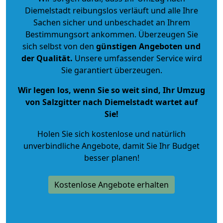
Diemelstadt reibungslos verläuft und alle Ihre
Sachen sicher und unbeschadet an Ihrem
Bestimmungsort ankommen. Überzeugen Sie
sich selbst von den
günstigen Angeboten und
der Qualität
.
Unsere umfassender Service wird
Sie garantiert überzeugen.
Wir legen los, wenn Sie so weit sind, Ihr Umzug
von Salzgitter nach Diemelstadt wartet auf
Sie!
Holen Sie sich kostenlose und natürlich
unverbindliche Angebote
, damit Sie Ihr Budget
besser planen!
Kostenlose Angebote erhalten