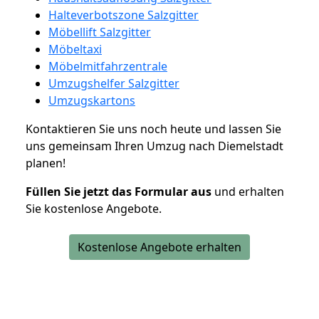
Halteverbotszone Salzgitter
Möbellift Salzgitter
Möbeltaxi
Möbelmitfahrzentrale
Umzugshelfer Salzgitter
Umzugskartons
Kontaktieren Sie uns noch heute und lassen Sie
uns gemeinsam Ihren Umzug nach Diemelstadt
planen!
Füllen Sie jetzt das Formular aus
und erhalten
Sie kostenlose Angebote.
Kostenlose Angebote erhalten