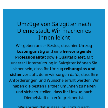
Umzüge von Salzgitter nach
Diemelstadt: Wir machen es
Ihnen leicht
Wir geben unser Bestes, dass hier Umzug
kostengünstig
und eine
hervorragende
Professionalität
sowie Qualität bietet. Mit
unserer Unterstützung in Salzgitter können Sie
sicher sein, dass Ihr Umzug
reibungslos und
sicher
verläuft, denn wir sorgen dafür, dass Ihre
Anforderungen und Wünsche erfüllt werden. Wir
haben die besten Partner, um Ihnen zu helfen
und sicherzustellen, dass Ihr Umzug nach
Diemelstadt ein erfolgreicher ist.
Wir sorgen dafür, dass Ihr Umzug nach