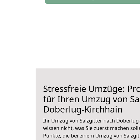
Stressfreie Umzüge: Pro
für Ihren Umzug von Sal
Doberlug-Kirchhain
Ihr Umzug von Salzgitter nach Doberlug-
wissen nicht, was Sie zuerst machen solle
Punkte, die bei einem Umzug von Salzgit