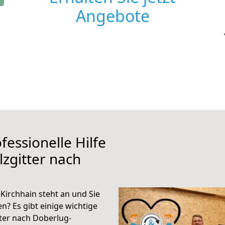
Angebote
fessionelle Hilfe
zgitter nach
Kirchhain steht an und Sie
n? Es gibt einige wichtige
ter nach Doberlug-