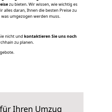
eise
zu bieten. Wir wissen, wie wichtig es
 alles daran, Ihnen die besten Preise zu
zen, was umgezogen werden muss.
ie nicht und
kontaktieren Sie uns noch
chhain zu planen.
ngebote.
 für Ihren Umzug