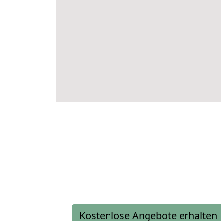
Kostenlose Angebote erhalten