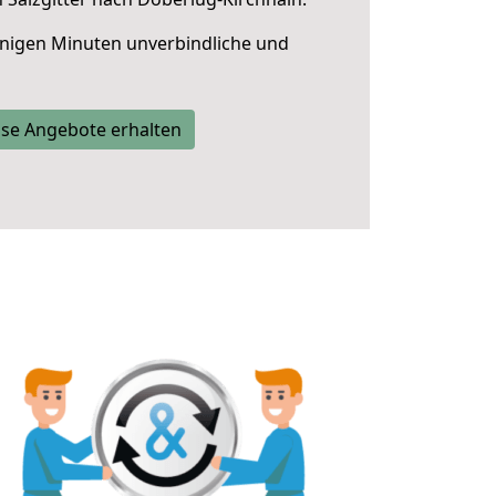
nigen Minuten unverbindliche und
se Angebote erhalten