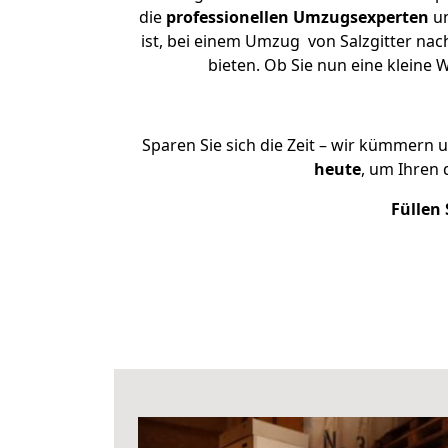
die
professionellen Umzugsexperten
un
ist, bei einem Umzug von Salzgitter nac
bieten. Ob Sie nun eine kleine
Sparen Sie sich die Zeit – wir kümmern 
heute
, um Ihren
Füllen 