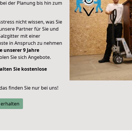
bei der Planung bis hin zum
stress nicht wissen, was Sie
unsere Partner für Sie und
alzgitter mit einer
enste in Anspruch zu nehmen
e unserer 9 Jahre
len Sie sich Angebote.
alten Sie kostenlose
 das finden Sie nur bei uns!
 erhalten