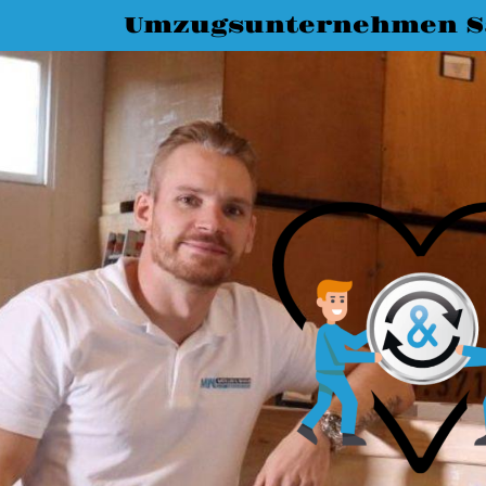
Umzugsunternehmen Sa