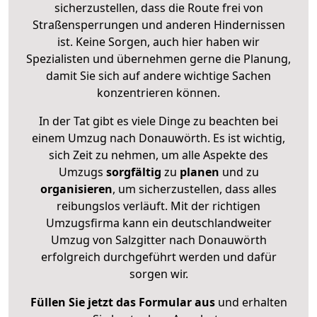
sicherzustellen, dass die Route frei von
Straßensperrungen und anderen Hindernissen
ist. Keine Sorgen, auch hier haben wir
Spezialisten und übernehmen gerne die Planung,
damit Sie sich auf andere wichtige Sachen
konzentrieren können.
In der Tat gibt es viele Dinge zu beachten bei
einem Umzug nach Donauwörth. Es ist wichtig,
sich Zeit zu nehmen, um alle Aspekte des
Umzugs
sorgfältig
zu
planen
und zu
organisieren
, um sicherzustellen, dass alles
reibungslos verläuft. Mit der richtigen
Umzugsfirma kann ein deutschlandweiter
Umzug von Salzgitter nach Donauwörth
erfolgreich durchgeführt werden und dafür
sorgen wir.
Füllen Sie jetzt das Formular aus
und erhalten