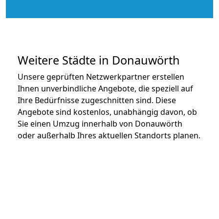
Weitere Städte in Donauwörth
Unsere geprüften Netzwerkpartner erstellen
Ihnen unverbindliche Angebote, die speziell auf
Ihre Bedürfnisse zugeschnitten sind. Diese
Angebote sind kostenlos, unabhängig davon, ob
Sie einen Umzug innerhalb von Donauwörth
oder außerhalb Ihres aktuellen Standorts planen.