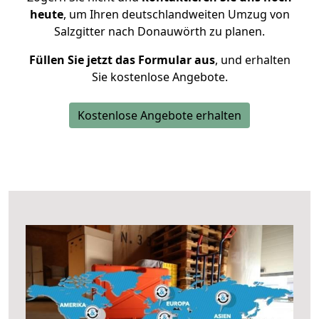
heute
, um Ihren deutschlandweiten Umzug von
Salzgitter nach Donauwörth zu planen.
Füllen Sie jetzt das Formular aus
, und erhalten
Sie kostenlose Angebote.
Kostenlose Angebote erhalten