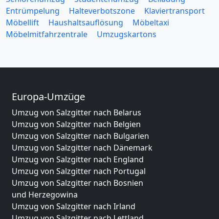
Entrümpelung
Halteverbotszone
Klaviertransport
Möbellift
Haushaltsauflösung
Möbeltaxi
Möbelmitfahrzentrale
Umzugskartons
Europa-Umzüge
Umzug von Salzgitter nach Belarus
Umzug von Salzgitter nach Belgien
Umzug von Salzgitter nach Bulgarien
Umzug von Salzgitter nach Dänemark
Umzug von Salzgitter nach England
Umzug von Salzgitter nach Portugal
Umzug von Salzgitter nach Bosnien
und Herzegowina
Umzug von Salzgitter nach Irland
Umzug von Salzgitter nach Lettland