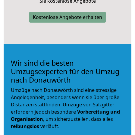
Sie kostenlose Angebote
Kostenlose Angebote erhalten
Wir sind die besten
Umzugsexperten für den Umzug
nach Donauwörth
Umzüge nach Donauwörth sind eine stressige
Angelegenheit, besonders wenn sie über große
Distanzen stattfinden. Umzüge von Salzgitter
erfordern jedoch besondere
Vorbereitung und
Organisation
, um sicherzustellen, dass alles
reibungslos
verläuft.