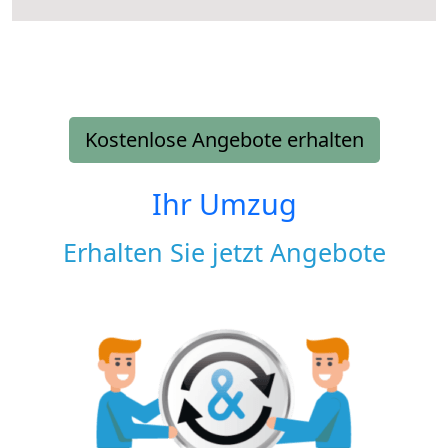
Kostenlose Angebote erhalten
Ihr Umzug
Erhalten Sie jetzt Angebote