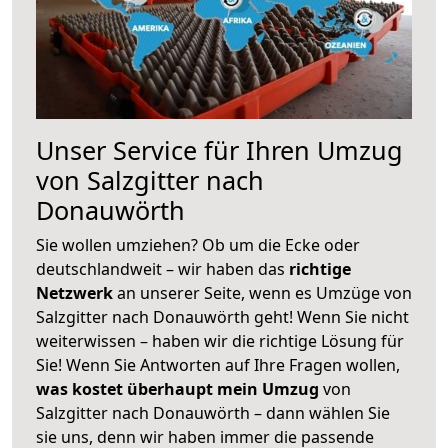
Unser Service für Ihren Umzug
von Salzgitter nach
Donauwörth
Sie wollen umziehen? Ob um die Ecke oder
deutschlandweit – wir haben das
richtige
Netzwerk
an unserer Seite, wenn es Umzüge von
Salzgitter nach Donauwörth geht! Wenn Sie nicht
weiterwissen – haben wir die richtige Lösung für
Sie! Wenn Sie Antworten auf Ihre Fragen wollen,
was kostet überhaupt mein Umzug
von
Salzgitter nach Donauwörth – dann wählen Sie
sie uns, denn wir haben immer die passende