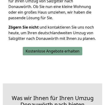
für Ihren Umzug von Salzgitter nach
Donauwörth. Ob Sie nun eine kleine Wohnung
oder ein großes Haus umziehen, wir haben die
passende Lösung für Sie.
Zögern Sie nicht
und kontaktieren Sie uns noch
heute, um Ihren deutschlandweiten Umzug von
Salzgitter nach Donauwörth mit Ihnen zu planen.
Kostenlose Angebote erhalten
Was wir Ihnen für Ihren Umzug
Donauwörth nach bieten