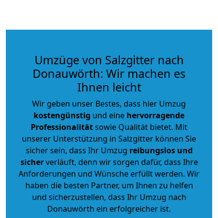
Umzüge von Salzgitter nach
Donauwörth: Wir machen es
Ihnen leicht
Wir geben unser Bestes, dass hier Umzug
kostengünstig
und eine
hervorragende
Professionalität
sowie Qualität bietet. Mit
unserer Unterstützung in Salzgitter können Sie
sicher sein, dass Ihr Umzug
reibungslos und
sicher
verläuft, denn wir sorgen dafür, dass Ihre
Anforderungen und Wünsche erfüllt werden. Wir
haben die besten Partner, um Ihnen zu helfen
und sicherzustellen, dass Ihr Umzug nach
Donauwörth ein erfolgreicher ist.