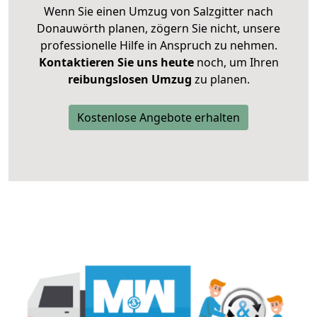
Wenn Sie einen Umzug von Salzgitter nach
Donauwörth planen, zögern Sie nicht, unsere
professionelle Hilfe in Anspruch zu nehmen.
Kontaktieren Sie uns heute
noch, um Ihren
reibungslosen Umzug
zu planen.
Kostenlose Angebote erhalten