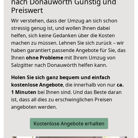
nach
Donauwörth
Günstig und
Preiswert
Wir verstehen, dass der Umzug an sich schon
stressig genug ist, und wollen Ihnen dabei
helfen, sich keine Gedanken über die Kosten
machen zu müssen. Lehnen Sie sich zurück – wir
haben garantiert passende Angebote für Sie, das
Ihnen
ohne Probleme
mit Ihrem Umzug von
Salzgitter nach Donauwörth helfen kann.
Holen Sie sich ganz bequem und einfach
kostenlose Angebote
, die innerhalb von nur
ca.
1 Minuten
bei Ihnen sind. Und das Beste daran
ist, dass all dies zu erschwinglichen Preisen
angeboten werden.
Kostenlose Angebote erhalten