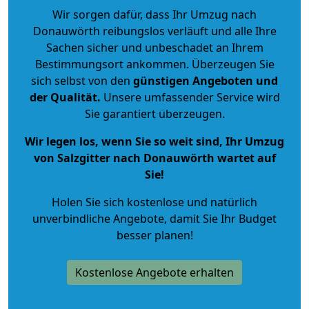
Wir sorgen dafür, dass Ihr Umzug nach
Donauwörth reibungslos verläuft und alle Ihre
Sachen sicher und unbeschadet an Ihrem
Bestimmungsort ankommen. Überzeugen Sie
sich selbst von den
günstigen Angeboten und
der Qualität
.
Unsere umfassender Service wird
Sie garantiert überzeugen.
Wir legen los, wenn Sie so weit sind, Ihr Umzug
von Salzgitter nach Donauwörth wartet auf
Sie!
Holen Sie sich kostenlose und natürlich
unverbindliche Angebote
, damit Sie Ihr Budget
besser planen!
Kostenlose Angebote erhalten