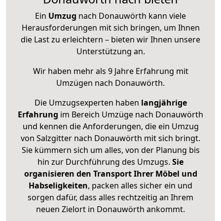
Ein
Umzug
nach Donauwörth kann viele
Herausforderungen mit sich bringen, um Ihnen
die Last zu erleichtern – bieten wir Ihnen unsere
Unterstützung an.
Wir haben mehr als 9 Jahre Erfahrung mit
Umzügen nach
Donauwörth
.
Die Umzugsexperten haben
langjährige
Erfahrung
im Bereich Umzüge nach Donauwörth
und kennen die Anforderungen, die ein Umzug
von Salzgitter nach Donauwörth mit sich bringt.
Sie kümmern sich um alles, von der Planung bis
hin zur Durchführung des Umzugs.
Sie
organisieren den Transport Ihrer Möbel und
Habseligkeiten
, packen alles sicher ein und
sorgen dafür, dass alles rechtzeitig an Ihrem
neuen Zielort in Donauwörth ankommt.