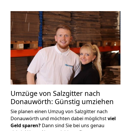
Umzüge von Salzgitter nach
Donauwörth: Günstig umziehen
Sie planen einen Umzug von Salzgitter nach
Donauwörth und möchten dabei möglichst
viel
Geld sparen?
Dann sind Sie bei uns genau