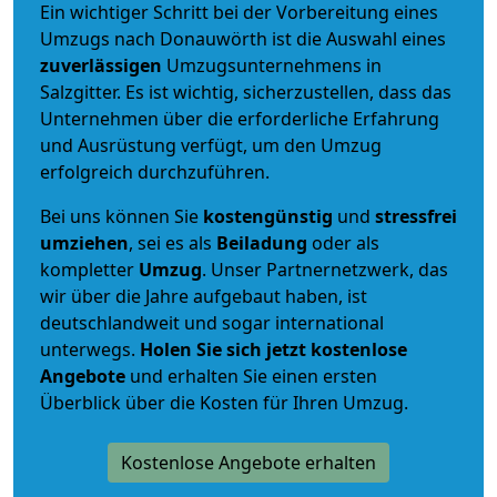
Ein wichtiger Schritt bei der Vorbereitung eines
Umzugs nach Donauwörth ist die Auswahl eines
zuverlässigen
Umzugsunternehmens in
Salzgitter. Es ist wichtig, sicherzustellen, dass das
Unternehmen über die erforderliche Erfahrung
und Ausrüstung verfügt, um den Umzug
erfolgreich durchzuführen.
Bei uns können Sie
kostengünstig
und
stressfrei
umziehen
, sei es als
Beiladung
oder als
kompletter
Umzug
. Unser Partnernetzwerk, das
wir über die Jahre aufgebaut haben, ist
deutschlandweit und sogar international
unterwegs.
Holen Sie sich jetzt kostenlose
Angebote
und erhalten Sie einen ersten
Überblick über die Kosten für Ihren Umzug.
Kostenlose Angebote erhalten