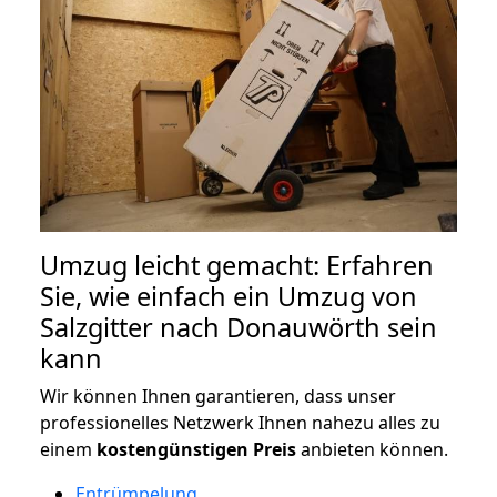
Umzug leicht gemacht: Erfahren
Sie, wie einfach ein Umzug von
Salzgitter nach Donauwörth sein
kann
Wir können Ihnen garantieren, dass unser
professionelles Netzwerk Ihnen nahezu alles zu
einem
kostengünstigen
Preis
anbieten können.
Entrümpelung