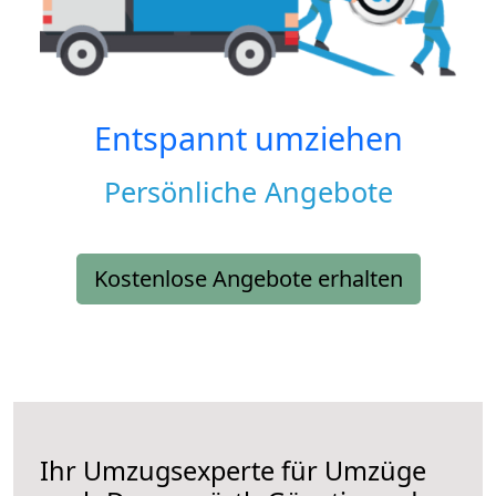
Entspannt umziehen
Persönliche Angebote
Kostenlose Angebote erhalten
Ihr Umzugsexperte für Umzüge