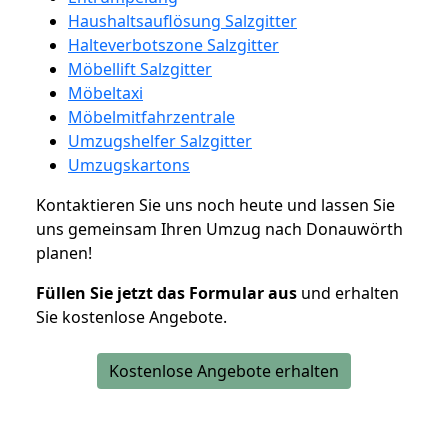
Haushaltsauflösung Salzgitter
Halteverbotszone Salzgitter
Möbellift Salzgitter
Möbeltaxi
Möbelmitfahrzentrale
Umzugshelfer Salzgitter
Umzugskartons
Kontaktieren Sie uns noch heute und lassen Sie
uns gemeinsam Ihren Umzug nach Donauwörth
planen!
Füllen Sie jetzt das Formular aus
und erhalten
Sie kostenlose Angebote.
Kostenlose Angebote erhalten