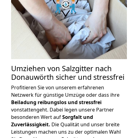
Umziehen von
Salzgitter nach
Donauwörth
sicher und stressfrei
Profitieren Sie von unserem erfahrenen
Netzwerk für günstige Umzüge oder dass ihre
Beiladung reibungslos und stressfrei
vonstattengeht. Dabei legen unsere Partner
besonderen Wert auf
Sorgfalt und
Zuverlässigkeit.
Die Qualität und unser breite
Leistungen machen uns zu der optimalen Wahl