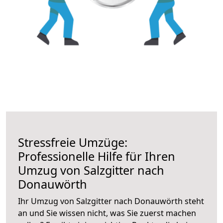
Stressfreie Umzüge:
Professionelle Hilfe für Ihren
Umzug von Salzgitter nach
Donauwörth
Ihr Umzug von Salzgitter nach Donauwörth steht
an und Sie wissen nicht, was Sie zuerst machen