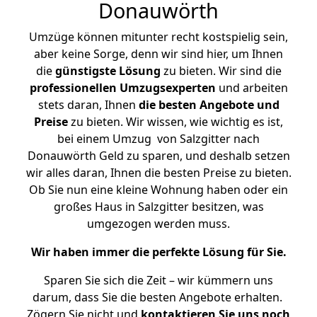
Donauwörth
Umzüge können mitunter recht kostspielig sein,
aber keine Sorge, denn wir sind hier, um Ihnen
die
günstigste
Lösung
zu bieten. Wir sind die
professionellen Umzugsexperten
und arbeiten
stets daran, Ihnen
die besten Angebote und
Preise
zu bieten. Wir wissen, wie wichtig es ist,
bei einem Umzug von Salzgitter nach
Donauwörth Geld zu sparen, und deshalb setzen
wir alles daran, Ihnen die besten Preise zu bieten.
Ob Sie nun eine kleine Wohnung haben oder ein
großes Haus in Salzgitter besitzen, was
umgezogen werden muss.
Wir haben immer die perfekte Lösung für Sie.
Sparen Sie sich die Zeit – wir kümmern uns
darum, dass Sie die besten Angebote erhalten.
Zögern Sie nicht und
kontaktieren Sie uns noch