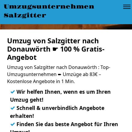
Umzugsunternehmen
Salzgitter
Umzug von Salzgitter nach
Donauwörth ☛ 100 % Gratis-
Angebot
Umzug von Salzgitter nach Donauwörth : Top-
Umzugsunternehmen ➨ Umzüge ab 83€ –
Kostenlose Angebote in 1 Min.
✓
Wir helfen Ihnen, wenn es um Ihren
Umzug geht!
✓
Schnell & unverbindlich Angebote
erhalten!
✓
Finden Sie das beste Angebot für Ihren