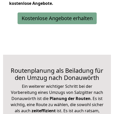
kostenlose
Angebote.
Kostenlose Angebote erhalten
Routenplanung als Beiladung für
den Umzug nach Donauwörth
Ein weiterer wichtiger Schritt bei der
Vorbereitung eines Umzugs von Salzgitter nach
Donauwörth ist die
Planung der Routen
. Es ist
wichtig, eine Route zu wählen, die sowohl sicher
als auch
zeiteffizient
ist. Es ist auch ratsam,