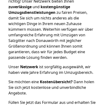
richtig! Unser Netzwerk bieten Ihnen
zuverlässige
und
kostengünstige
Umzugsdienstleistungen
zu fairen Preisen,
damit Sie sich um nichts anderes als die
wichtigen Dinge in Ihrem neuen Zuhause
kümmern müssen. Weiterhin verfügen wir über
umfangreiche Erfahrung mit Umzügen von
Salzgitter nach Donauwörth mit jeglicher
Größenordnung und können Ihnen somit
garantieren, dass wir für jedes Budget eine
passende Lösung finden werden.
Unser
Netzwerk
ist sorgfältig ausgewählt, wir
haben viele Jahre Erfahrung im Umzugsbereich.
Sie möchten eine
Kostenübersicht?
Dann holen
Sie sich jetzt kostenlose und unverbindliche
Angebote.
Füllen Sie jetzt das Formular aus und erhalten Sie