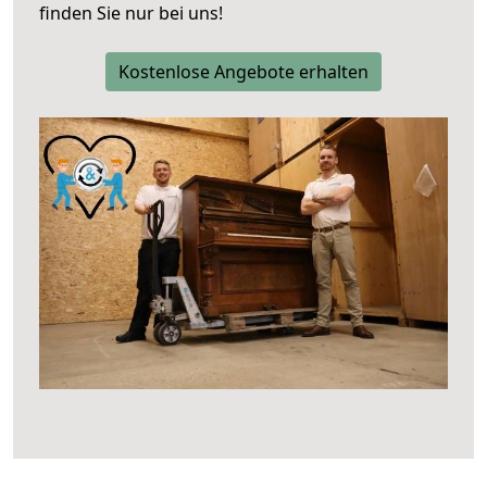
finden Sie nur bei uns!
Kostenlose Angebote erhalten