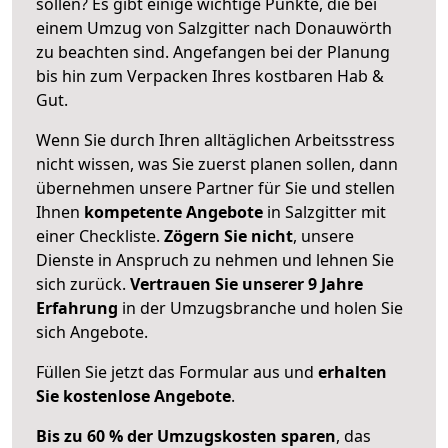
sollen? Es gibt einige wichtige Punkte, die bei
einem Umzug von Salzgitter nach Donauwörth
zu beachten sind.
Angefangen bei der Planung
bis hin zum Verpacken Ihres kostbaren Hab &
Gut.
Wenn Sie durch Ihren alltäglichen Arbeitsstress
nicht wissen, was Sie zuerst planen sollen, dann
übernehmen unsere Partner für Sie und stellen
Ihnen
kompetente Angebote
in Salzgitter mit
einer Checkliste.
Zögern Sie nicht
, unsere
Dienste in Anspruch zu nehmen und lehnen Sie
sich zurück.
Vertrauen Sie unserer 9 Jahre
Erfahrung
in der Umzugsbranche und holen Sie
sich Angebote.
Füllen Sie jetzt das Formular aus und
erhalten
Sie kostenlose Angebote
.
Bis zu 60 % der Umzugskosten sparen
, das