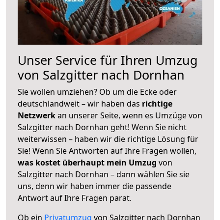
Unser Service für Ihren Umzug
von Salzgitter nach Dornhan
Sie wollen umziehen? Ob um die Ecke oder
deutschlandweit – wir haben das
richtige
Netzwerk
an unserer Seite, wenn es Umzüge von
Salzgitter nach Dornhan geht! Wenn Sie nicht
weiterwissen – haben wir die richtige Lösung für
Sie! Wenn Sie Antworten auf Ihre Fragen wollen,
was kostet überhaupt mein Umzug
von
Salzgitter nach Dornhan – dann wählen Sie sie
uns, denn wir haben immer die passende
Antwort auf Ihre Fragen parat.
Ob ein
Privatumzug
von Salzgitter nach Dornhan