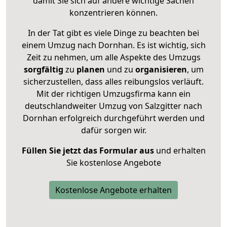
damit Sie sich auf andere wichtige Sachen
konzentrieren können.
In der Tat gibt es viele Dinge zu beachten bei
einem Umzug nach Dornhan. Es ist wichtig, sich
Zeit zu nehmen, um alle Aspekte des Umzugs
sorgfältig
zu
planen
und zu
organisieren
, um
sicherzustellen, dass alles reibungslos verläuft.
Mit der richtigen Umzugsfirma kann ein
deutschlandweiter Umzug von Salzgitter nach
Dornhan erfolgreich durchgeführt werden und
dafür sorgen wir.
Füllen Sie jetzt das Formular aus
und erhalten
Sie kostenlose Angebote
Kostenlose Angebote erhalten