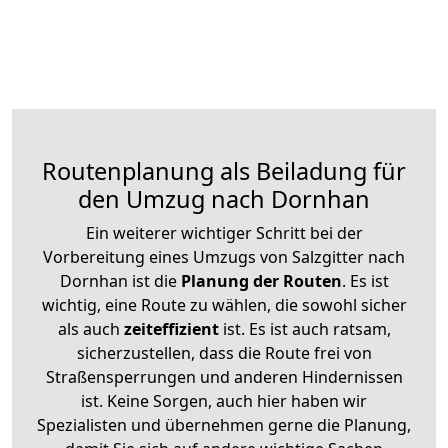
Routenplanung als Beiladung für
den Umzug nach Dornhan
Ein weiterer wichtiger Schritt bei der
Vorbereitung eines Umzugs von Salzgitter nach
Dornhan ist die
Planung der Routen
. Es ist
wichtig, eine Route zu wählen, die sowohl sicher
als auch
zeiteffizient
ist. Es ist auch ratsam,
sicherzustellen, dass die Route frei von
Straßensperrungen und anderen Hindernissen
ist. Keine Sorgen, auch hier haben wir
Spezialisten und übernehmen gerne die Planung,