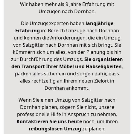
Wir haben mehr als 9 Jahre Erfahrung mit
Umzügen nach
Dornhan
.
Die Umzugsexperten haben
langjährige
Erfahrung
im Bereich Umzüge nach Dornhan
und kennen die Anforderungen, die ein Umzug
von Salzgitter nach Dornhan mit sich bringt. Sie
kümmern sich um alles, von der Planung bis hin
zur Durchführung des Umzugs.
Sie organisieren
den Transport Ihrer Möbel und Habseligkeiten
,
packen alles sicher ein und sorgen dafür, dass
alles rechtzeitig an Ihrem neuen Zielort in
Dornhan ankommt.
Wenn Sie einen Umzug von Salzgitter nach
Dornhan planen, zögern Sie nicht, unsere
professionelle Hilfe in Anspruch zu nehmen.
Kontaktieren Sie uns heute
noch, um Ihren
reibungslosen Umzug
zu planen.