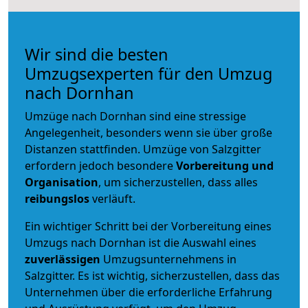
Wir sind die besten
Umzugsexperten für den Umzug
nach Dornhan
Umzüge nach Dornhan sind eine stressige
Angelegenheit, besonders wenn sie über große
Distanzen stattfinden. Umzüge von Salzgitter
erfordern jedoch besondere
Vorbereitung und
Organisation
, um sicherzustellen, dass alles
reibungslos
verläuft.
Ein wichtiger Schritt bei der Vorbereitung eines
Umzugs nach Dornhan ist die Auswahl eines
zuverlässigen
Umzugsunternehmens in
Salzgitter. Es ist wichtig, sicherzustellen, dass das
Unternehmen über die erforderliche Erfahrung