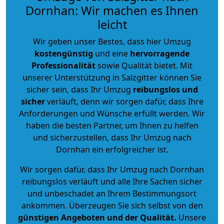
Dornhan: Wir machen es Ihnen
leicht
Wir geben unser Bestes, dass hier Umzug
kostengünstig
und eine
hervorragende
Professionalität
sowie Qualität bietet. Mit
unserer Unterstützung in Salzgitter können Sie
sicher sein, dass Ihr Umzug
reibungslos und
sicher
verläuft, denn wir sorgen dafür, dass Ihre
Anforderungen und Wünsche erfüllt werden. Wir
haben die besten Partner, um Ihnen zu helfen
und sicherzustellen, dass Ihr Umzug nach
Dornhan ein erfolgreicher ist.
Wir sorgen dafür, dass Ihr Umzug nach Dornhan
reibungslos verläuft und alle Ihre Sachen sicher
und unbeschadet an Ihrem Bestimmungsort
ankommen. Überzeugen Sie sich selbst von den
günstigen Angeboten und der Qualität
.
Unsere