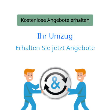
Kostenlose Angebote erhalten
Ihr Umzug
Erhalten Sie jetzt Angebote