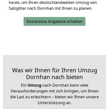
heute, um Ihren deutschlandweiten Umzug von
Salzgitter nach Dornhan mit Ihnen zu planen.
Kostenlose Angebote erhalten
Was wir Ihnen für Ihren Umzug
Dornhan nach bieten
Ein
Umzug
nach Dornhan kann viele
Herausforderungen mit sich bringen, um Ihnen
die Last zu erleichtern – bieten wir Ihnen unsere
Unterstützung an.