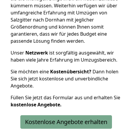
kümmern müssen. Weiterhin verfügen wir über
umfangreiche Erfahrung mit Umzügen von
Salzgitter nach Dornhan mit jeglicher
Größenordnung und können Ihnen somit
garantieren, dass wir für jedes Budget eine
passende Lösung finden werden.
Unser
Netzwerk
ist sorgfältig ausgewählt, wir
haben viele Jahre Erfahrung im Umzugsbereich.
Sie möchten eine
Kostenübersicht?
Dann holen
Sie sich jetzt kostenlose und unverbindliche
Angebote.
Füllen Sie jetzt das Formular aus und erhalten Sie
kostenlose
Angebote.
Kostenlose Angebote erhalten