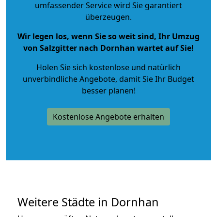
umfassender Service wird Sie garantiert
überzeugen.
Wir legen los, wenn Sie so weit sind, Ihr Umzug
von Salzgitter nach Dornhan wartet auf Sie!
Holen Sie sich kostenlose und natürlich
unverbindliche Angebote
, damit Sie Ihr Budget
besser planen!
Kostenlose Angebote erhalten
Weitere Städte in Dornhan