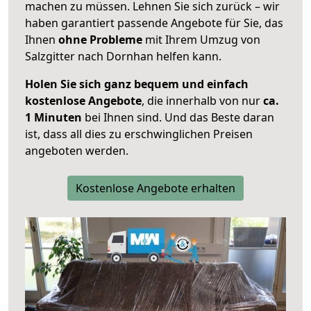
machen zu müssen. Lehnen Sie sich zurück – wir
haben garantiert passende Angebote für Sie, das
Ihnen
ohne Probleme
mit Ihrem Umzug von
Salzgitter nach Dornhan helfen kann.
Holen Sie sich ganz bequem und einfach
kostenlose Angebote
, die innerhalb von nur
ca.
1 Minuten
bei Ihnen sind. Und das Beste daran
ist, dass all dies zu erschwinglichen Preisen
angeboten werden.
Kostenlose Angebote erhalten