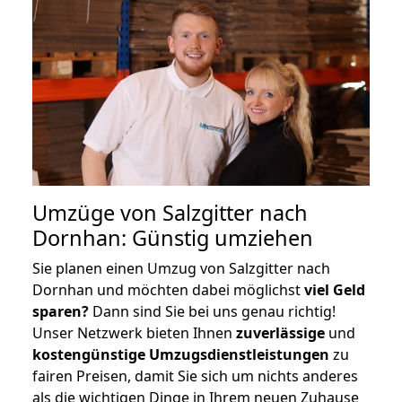
Umzüge von Salzgitter nach
Dornhan: Günstig umziehen
Sie planen einen Umzug von Salzgitter nach
Dornhan und möchten dabei möglichst
viel Geld
sparen?
Dann sind Sie bei uns genau richtig!
Unser Netzwerk bieten Ihnen
zuverlässige
und
kostengünstige Umzugsdienstleistungen
zu
fairen Preisen, damit Sie sich um nichts anderes
als die wichtigen Dinge in Ihrem neuen Zuhause