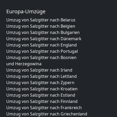
Europa-Umzüge
Umzug von Salzgitter nach Belarus
Umzug von Salzgitter nach Belgien
Umzug von Salzgitter nach Bulgarien
Umzug von Salzgitter nach Dänemark
Umzug von Salzgitter nach England
Umzug von Salzgitter nach Portugal
Umzug von Salzgitter nach Bosnien
und Herzegowina
Umzug von Salzgitter nach Irland
Umzug von Salzgitter nach Lettland
Umzug von Salzgitter nach Zypern
Umzug von Salzgitter nach Kroatien
Umzug von Salzgitter nach Estland
Umzug von Salzgitter nach Finnland
Umzug von Salzgitter nach Frankreich
Umzug von Salzgitter nach Griechenland