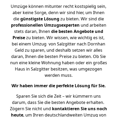
Umzüge können mitunter recht kostspielig sein,
aber keine Sorge, denn wir sind hier, um Ihnen
die
günstigste
Lösung
zu bieten. Wir sind die
professionellen Umzugsexperten
und arbeiten
stets daran, Ihnen
die besten Angebote und
Preise
zu bieten. Wir wissen, wie wichtig es ist,
bei einem Umzug von Salzgitter nach Dornhan
Geld zu sparen, und deshalb setzen wir alles
daran, Ihnen die besten Preise zu bieten. Ob Sie
nun eine kleine Wohnung haben oder ein großes
Haus in Salzgitter besitzen, was umgezogen
werden muss.
Wir haben immer die perfekte Lösung für Sie.
Sparen Sie sich die Zeit – wir kümmern uns
darum, dass Sie die besten Angebote erhalten.
Zögern Sie nicht und
kontaktieren Sie uns noch
heute
, um Ihren deutschlandweiten Umzug von