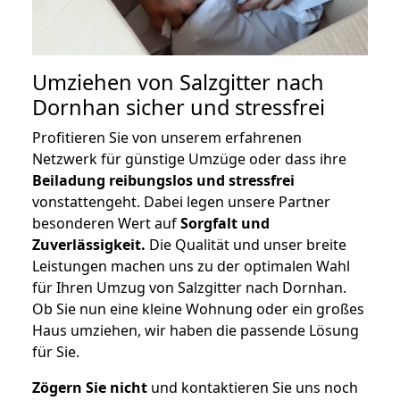
Umziehen von
Salzgitter nach
Dornhan
sicher und stressfrei
Profitieren Sie von unserem erfahrenen
Netzwerk für günstige Umzüge oder dass ihre
Beiladung reibungslos und stressfrei
vonstattengeht. Dabei legen unsere Partner
besonderen Wert auf
Sorgfalt und
Zuverlässigkeit.
Die Qualität und unser breite
Leistungen machen uns zu der optimalen Wahl
für Ihren Umzug von Salzgitter nach Dornhan.
Ob Sie nun eine kleine Wohnung oder ein großes
Haus umziehen, wir haben die passende Lösung
für Sie.
Zögern Sie nicht
und kontaktieren Sie uns noch