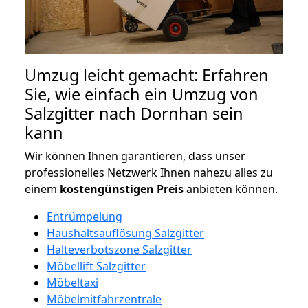
Umzug leicht gemacht: Erfahren
Sie, wie einfach ein Umzug von
Salzgitter nach Dornhan sein
kann
Wir können Ihnen garantieren, dass unser
professionelles Netzwerk Ihnen nahezu alles zu
einem
kostengünstigen
Preis
anbieten können.
Entrümpelung
Haushaltsauflösung Salzgitter
Halteverbotszone Salzgitter
Möbellift Salzgitter
Möbeltaxi
Möbelmitfahrzentrale