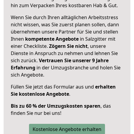
hin zum Verpacken Ihres kostbaren Hab & Gut.
Wenn Sie durch Ihren alltäglichen Arbeitsstress
nicht wissen, was Sie zuerst planen sollen, dann
übernehmen unsere Partner für Sie und stellen
Ihnen
kompetente Angebote
in Salzgitter mit
einer Checkliste.
Zögern Sie nicht
, unsere
Dienste in Anspruch zu nehmen und lehnen Sie
sich zurück.
Vertrauen Sie unserer 9 Jahre
Erfahrung
in der Umzugsbranche und holen Sie
sich Angebote.
Füllen Sie jetzt das Formular aus und
erhalten
Sie kostenlose Angebote
.
Bis zu 60 % der Umzugskosten sparen
, das
finden Sie nur bei uns!
Kostenlose Angebote erhalten