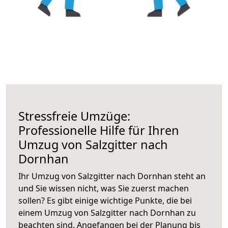
Stressfreie Umzüge:
Professionelle Hilfe für Ihren
Umzug von Salzgitter nach
Dornhan
Ihr Umzug von Salzgitter nach Dornhan steht an
und Sie wissen nicht, was Sie zuerst machen
sollen? Es gibt einige wichtige Punkte, die bei
einem Umzug von Salzgitter nach Dornhan zu
beachten sind.
Angefangen bei der Planung bis