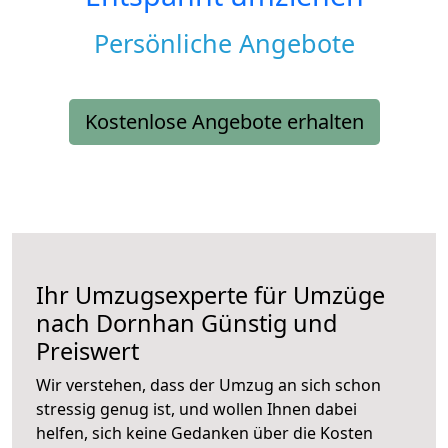
Persönliche Angebote
Kostenlose Angebote erhalten
Ihr Umzugsexperte für Umzüge
nach
Dornhan
Günstig und
Preiswert
Wir verstehen, dass der Umzug an sich schon
stressig genug ist, und wollen Ihnen dabei
helfen, sich keine Gedanken über die Kosten