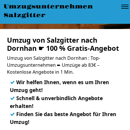
Umzugsunternehmen
Salzgitter
Umzug von Salzgitter nach
Dornhan ☛ 100 % Gratis-Angebot
Umzug von Salzgitter nach Dornhan : Top-
Umzugsunternehmen ➨ Umzüge ab 83€ –
Kostenlose Angebote in 1 Min.
✓
Wir helfen Ihnen, wenn es um Ihren
Umzug geht!
✓
Schnell & unverbindlich Angebote
erhalten!
✓
Finden Sie das beste Angebot für Ihren
Umzug!