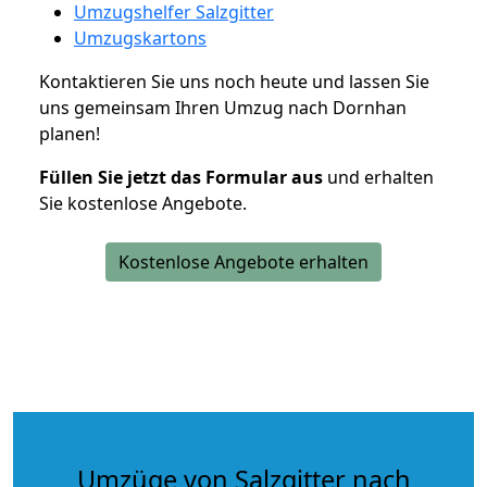
Umzugshelfer Salzgitter
Umzugskartons
Kontaktieren Sie uns noch heute und lassen Sie
uns gemeinsam Ihren Umzug nach Dornhan
planen!
Füllen Sie jetzt das Formular aus
und erhalten
Sie kostenlose Angebote.
Kostenlose Angebote erhalten
Umzüge von Salzgitter nach