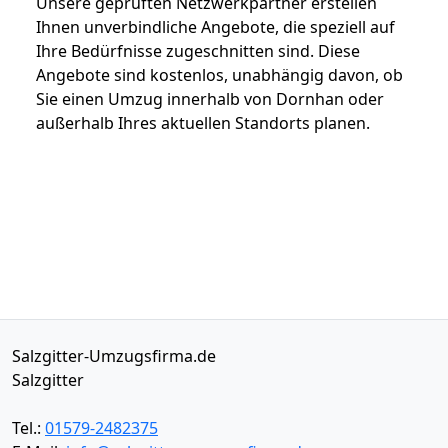
Unsere geprüften Netzwerkpartner erstellen
Ihnen unverbindliche Angebote, die speziell auf
Ihre Bedürfnisse zugeschnitten sind. Diese
Angebote sind kostenlos, unabhängig davon, ob
Sie einen Umzug innerhalb von Dornhan oder
außerhalb Ihres aktuellen Standorts planen.
Salzgitter-Umzugsfirma.de
Salzgitter
Tel.:
01579-2482375