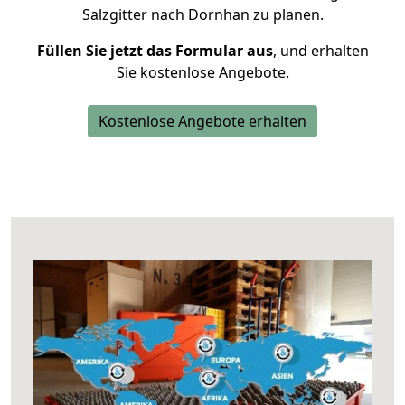
Salzgitter nach Dornhan zu planen.
Füllen Sie jetzt das Formular aus
, und erhalten
Sie kostenlose Angebote.
Kostenlose Angebote erhalten