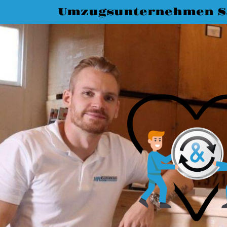
Umzugsunternehmen Sa