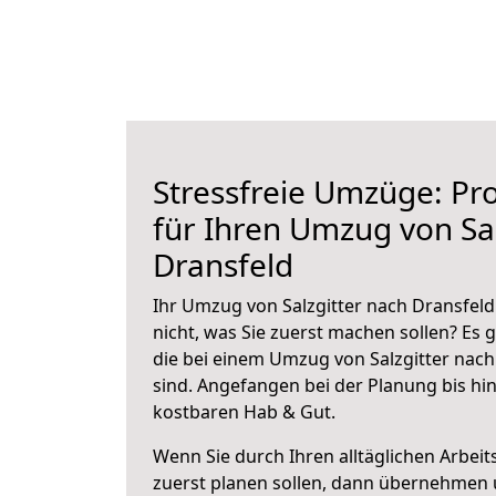
Stressfreie Umzüge: Pro
für Ihren Umzug von Sal
Dransfeld
Ihr Umzug von Salzgitter nach Dransfeld
nicht, was Sie zuerst machen sollen? Es g
die bei einem Umzug von Salzgitter nac
sind.
Angefangen bei der Planung bis hi
kostbaren Hab & Gut.
Wenn Sie durch Ihren alltäglichen Arbeits
zuerst planen sollen, dann übernehmen 