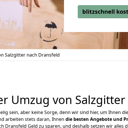
blitzschnell ko
 Salzgitter nach Dransfeld
r Umzug von Salzgitter
ig sein, aber keine Sorge, denn wir sind hier, um Ihnen di
d arbeiten stets daran, Ihnen
die besten Angebote und Pr
h Dransfeld Geld zu sparen, und deshalb setzen wir alles d