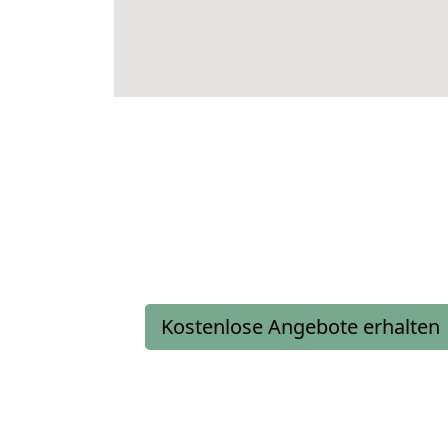
Kostenlose Angebote erhalten