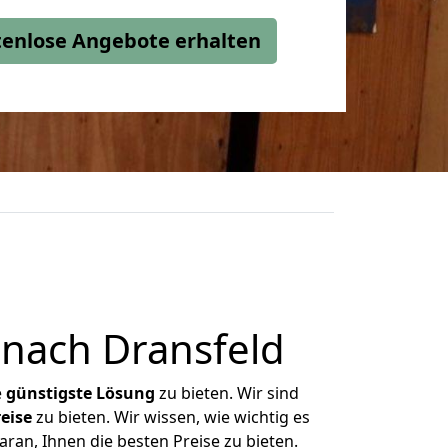
stenlose Angebote erhalten
 nach Dransfeld
e
günstigste
Lösung
zu bieten. Wir sind
eise
zu bieten. Wir wissen, wie wichtig es
aran, Ihnen die besten Preise zu bieten.