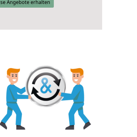
se Angebote erhalten