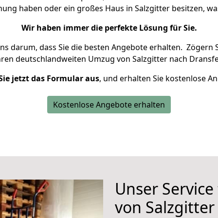
nung haben oder ein großes Haus in Salzgitter besitzen,
Wir haben immer die perfekte Lösung für Sie.
uns darum, dass Sie die besten Angebote erhalten.
Zögern S
hren deutschlandweiten Umzug von Salzgitter nach Dransfe
Sie jetzt das Formular aus
, und erhalten Sie kostenlose A
Kostenlose Angebote erhalten
Unser Service
von Salzgitter