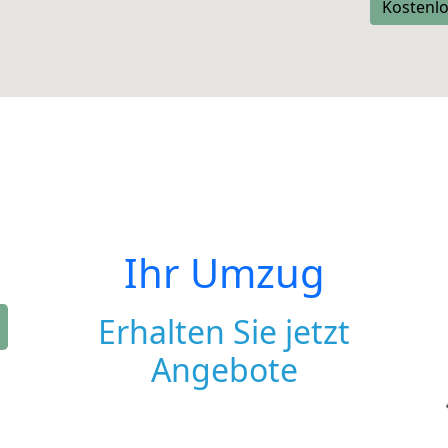
Kostenlo
Ihr Umzug
Erhalten Sie jetzt
Angebote