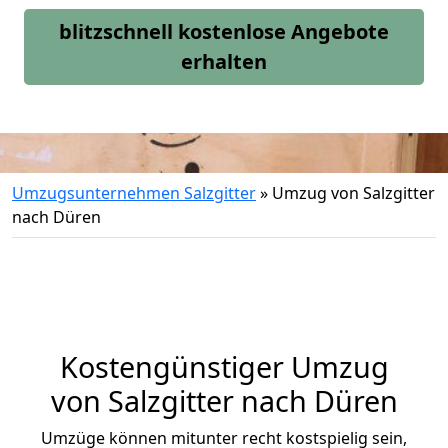
blitzschnell kostenlose Angebote
erhalten
Umzugsunternehmen Salzgitter
»
Umzug von Salzgitter
nach Düren
Kostengünstiger Umzug
von Salzgitter nach Düren
Umzüge können mitunter recht kostspielig sein,