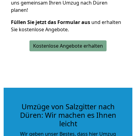
uns gemeinsam Ihren Umzug nach Düren
planen!
Füllen Sie jetzt das Formular aus
und erhalten
Sie kostenlose Angebote.
Kostenlose Angebote erhalten
Umzüge von Salzgitter nach
Düren: Wir machen es Ihnen
leicht
Wir geben unser Bestes, dass hier Umzug