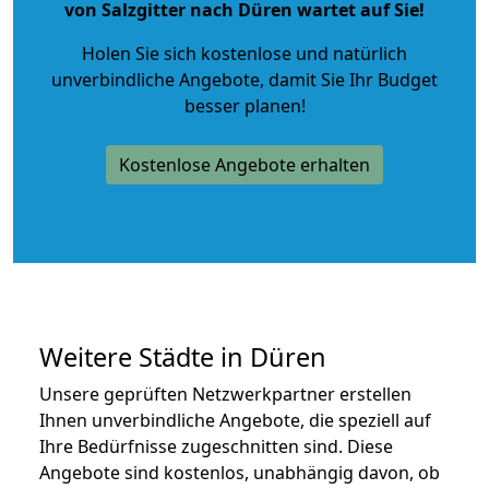
von Salzgitter nach Düren wartet auf Sie!
Holen Sie sich kostenlose und natürlich
unverbindliche Angebote
, damit Sie Ihr Budget
besser planen!
Kostenlose Angebote erhalten
Weitere Städte in Düren
Unsere geprüften Netzwerkpartner erstellen
Ihnen unverbindliche Angebote, die speziell auf
Ihre Bedürfnisse zugeschnitten sind. Diese
Angebote sind kostenlos, unabhängig davon, ob