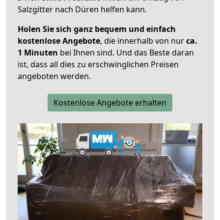
Salzgitter nach Düren helfen kann.
Holen Sie sich ganz bequem und einfach
kostenlose Angebote
, die innerhalb von nur
ca.
1 Minuten
bei Ihnen sind. Und das Beste daran
ist, dass all dies zu erschwinglichen Preisen
angeboten werden.
Kostenlose Angebote erhalten