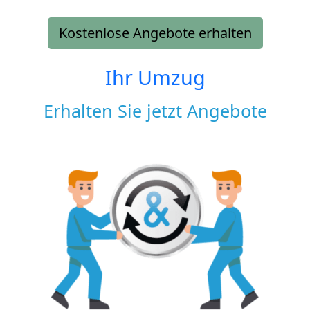
Kostenlose Angebote erhalten
Ihr Umzug
Erhalten Sie jetzt Angebote