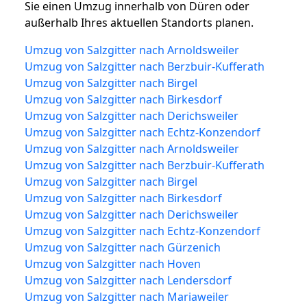
Sie einen Umzug innerhalb von Düren oder
außerhalb Ihres aktuellen Standorts planen.
Umzug von Salzgitter nach Arnoldsweiler
Umzug von Salzgitter nach Berzbuir-Kufferath
Umzug von Salzgitter nach Birgel
Umzug von Salzgitter nach Birkesdorf
Umzug von Salzgitter nach Derichsweiler
Umzug von Salzgitter nach Echtz-Konzendorf
Umzug von Salzgitter nach Arnoldsweiler
Umzug von Salzgitter nach Berzbuir-Kufferath
Umzug von Salzgitter nach Birgel
Umzug von Salzgitter nach Birkesdorf
Umzug von Salzgitter nach Derichsweiler
Umzug von Salzgitter nach Echtz-Konzendorf
Umzug von Salzgitter nach Gürzenich
Umzug von Salzgitter nach Hoven
Umzug von Salzgitter nach Lendersdorf
Umzug von Salzgitter nach Mariaweiler