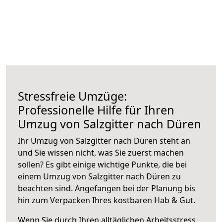
Stressfreie Umzüge:
Professionelle Hilfe für Ihren
Umzug von Salzgitter nach Düren
Ihr Umzug von Salzgitter nach Düren steht an
und Sie wissen nicht, was Sie zuerst machen
sollen? Es gibt einige wichtige Punkte, die bei
einem Umzug von Salzgitter nach Düren zu
beachten sind.
Angefangen bei der Planung bis
hin zum Verpacken Ihres kostbaren Hab & Gut.
Wenn Sie durch Ihren alltäglichen Arbeitsstress