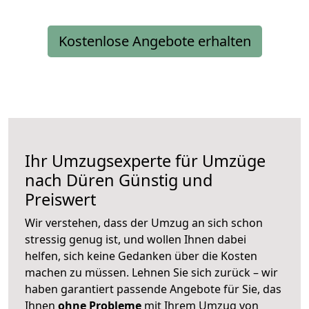
Kostenlose Angebote erhalten
Ihr Umzugsexperte für Umzüge
nach
Düren
Günstig und
Preiswert
Wir verstehen, dass der Umzug an sich schon
stressig genug ist, und wollen Ihnen dabei
helfen, sich keine Gedanken über die Kosten
machen zu müssen. Lehnen Sie sich zurück – wir
haben garantiert passende Angebote für Sie, das
Ihnen
ohne Probleme
mit Ihrem Umzug von