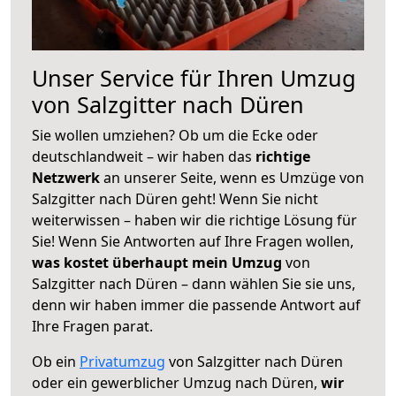
Unser Service für Ihren Umzug
von Salzgitter nach Düren
Sie wollen umziehen? Ob um die Ecke oder
deutschlandweit – wir haben das
richtige
Netzwerk
an unserer Seite, wenn es Umzüge von
Salzgitter nach Düren geht! Wenn Sie nicht
weiterwissen – haben wir die richtige Lösung für
Sie! Wenn Sie Antworten auf Ihre Fragen wollen,
was kostet überhaupt mein Umzug
von
Salzgitter nach Düren – dann wählen Sie sie uns,
denn wir haben immer die passende Antwort auf
Ihre Fragen parat.
Ob ein
Privatumzug
von Salzgitter nach Düren
oder ein gewerblicher Umzug nach Düren,
wir