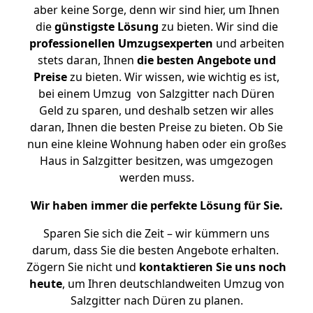
aber keine Sorge, denn wir sind hier, um Ihnen
die
günstigste
Lösung
zu bieten. Wir sind die
professionellen Umzugsexperten
und arbeiten
stets daran, Ihnen
die besten Angebote und
Preise
zu bieten. Wir wissen, wie wichtig es ist,
bei einem Umzug von Salzgitter nach Düren
Geld zu sparen, und deshalb setzen wir alles
daran, Ihnen die besten Preise zu bieten. Ob Sie
nun eine kleine Wohnung haben oder ein großes
Haus in Salzgitter besitzen, was umgezogen
werden muss.
Wir haben immer die perfekte Lösung für Sie.
Sparen Sie sich die Zeit – wir kümmern uns
darum, dass Sie die besten Angebote erhalten.
Zögern Sie nicht und
kontaktieren Sie uns noch
heute
, um Ihren deutschlandweiten Umzug von
Salzgitter nach Düren zu planen.