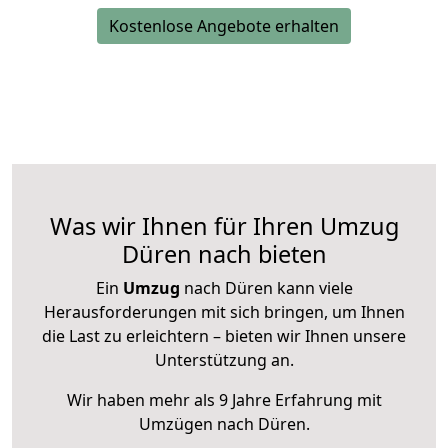
Kostenlose Angebote erhalten
Was wir Ihnen für Ihren Umzug
Düren nach bieten
Ein
Umzug
nach Düren kann viele
Herausforderungen mit sich bringen, um Ihnen
die Last zu erleichtern – bieten wir Ihnen unsere
Unterstützung an.
Wir haben mehr als 9 Jahre Erfahrung mit
Umzügen nach
Düren
.