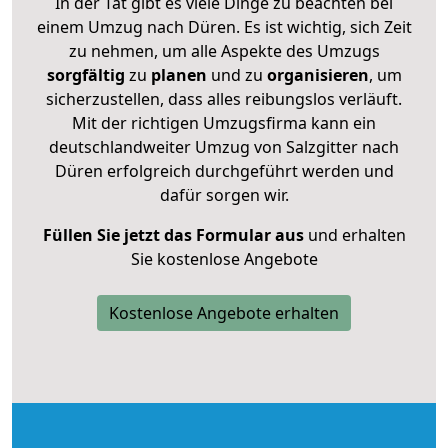
In der Tat gibt es viele Dinge zu beachten bei
einem Umzug nach Düren. Es ist wichtig, sich Zeit
zu nehmen, um alle Aspekte des Umzugs
sorgfältig
zu
planen
und zu
organisieren
, um
sicherzustellen, dass alles reibungslos verläuft.
Mit der richtigen Umzugsfirma kann ein
deutschlandweiter Umzug von Salzgitter nach
Düren erfolgreich durchgeführt werden und
dafür sorgen wir.
Füllen Sie jetzt das Formular aus
und erhalten
Sie kostenlose Angebote
Kostenlose Angebote erhalten