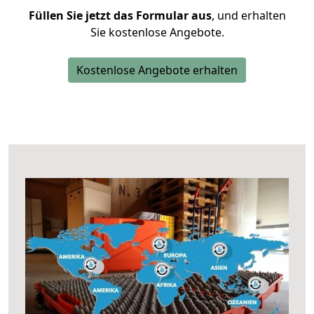
Füllen Sie jetzt das Formular aus
, und erhalten
Sie kostenlose Angebote.
Kostenlose Angebote erhalten