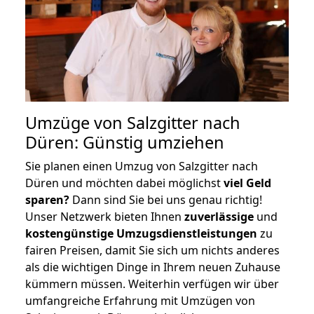
Umzüge von Salzgitter nach
Düren: Günstig umziehen
Sie planen einen Umzug von Salzgitter nach
Düren und möchten dabei möglichst
viel Geld
sparen?
Dann sind Sie bei uns genau richtig!
Unser Netzwerk bieten Ihnen
zuverlässige
und
kostengünstige Umzugsdienstleistungen
zu
fairen Preisen, damit Sie sich um nichts anderes
als die wichtigen Dinge in Ihrem neuen Zuhause
kümmern müssen. Weiterhin verfügen wir über
umfangreiche Erfahrung mit Umzügen von