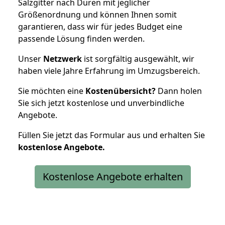
Salzgitter nach Düren mit jeglicher
Größenordnung und können Ihnen somit
garantieren, dass wir für jedes Budget eine
passende Lösung finden werden.
Unser
Netzwerk
ist sorgfältig ausgewählt, wir
haben viele Jahre Erfahrung im Umzugsbereich.
Sie möchten eine
Kostenübersicht?
Dann holen
Sie sich jetzt kostenlose und unverbindliche
Angebote.
Füllen Sie jetzt das Formular aus und erhalten Sie
kostenlose
Angebote.
Kostenlose Angebote erhalten