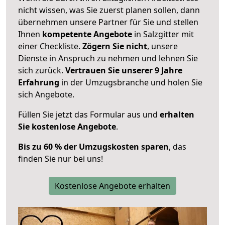
nicht wissen, was Sie zuerst planen sollen, dann
übernehmen unsere Partner für Sie und stellen
Ihnen
kompetente Angebote
in Salzgitter mit
einer Checkliste.
Zögern Sie nicht
, unsere
Dienste in Anspruch zu nehmen und lehnen Sie
sich zurück.
Vertrauen Sie unserer 9 Jahre
Erfahrung
in der Umzugsbranche und holen Sie
sich Angebote.
Füllen Sie jetzt das Formular aus und
erhalten
Sie kostenlose Angebote
.
Bis zu 60 % der Umzugskosten sparen
, das
finden Sie nur bei uns!
Kostenlose Angebote erhalten