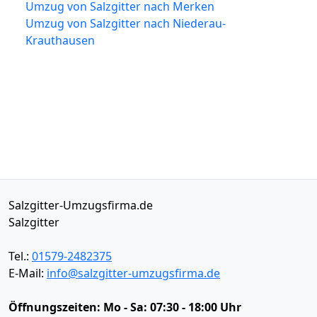
Umzug von Salzgitter nach Merken
Umzug von Salzgitter nach Niederau-
Krauthausen
Salzgitter-Umzugsfirma.de
Salzgitter
Tel.:
01579-2482375
E-Mail:
info@salzgitter-umzugsfirma.de
Öffnungszeiten:
Mo - Sa: 07:30 - 18:00 Uhr