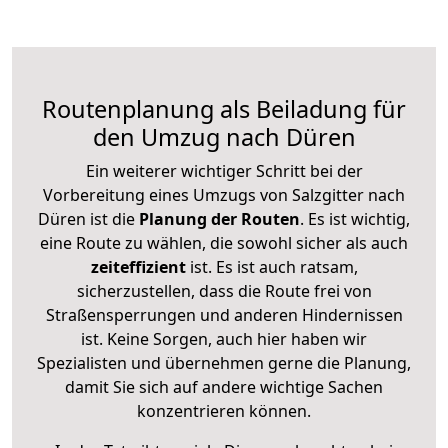
Routenplanung als Beiladung für
den Umzug nach Düren
Ein weiterer wichtiger Schritt bei der
Vorbereitung eines Umzugs von Salzgitter nach
Düren ist die
Planung der Routen
. Es ist wichtig,
eine Route zu wählen, die sowohl sicher als auch
zeiteffizient
ist. Es ist auch ratsam,
sicherzustellen, dass die Route frei von
Straßensperrungen und anderen Hindernissen
ist. Keine Sorgen, auch hier haben wir
Spezialisten und übernehmen gerne die Planung,
damit Sie sich auf andere wichtige Sachen
konzentrieren können.