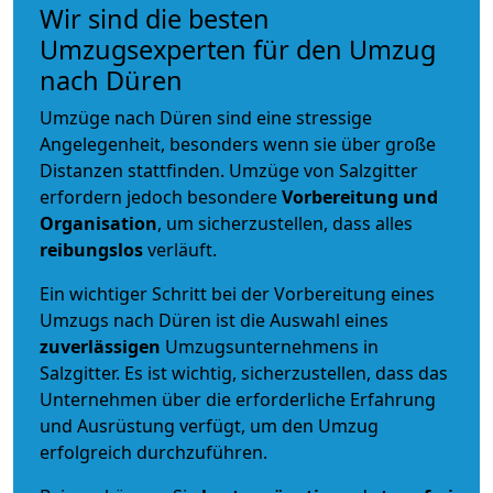
Wir sind die besten
Umzugsexperten für den Umzug
nach Düren
Umzüge nach Düren sind eine stressige
Angelegenheit, besonders wenn sie über große
Distanzen stattfinden. Umzüge von Salzgitter
erfordern jedoch besondere
Vorbereitung und
Organisation
, um sicherzustellen, dass alles
reibungslos
verläuft.
Ein wichtiger Schritt bei der Vorbereitung eines
Umzugs nach Düren ist die Auswahl eines
zuverlässigen
Umzugsunternehmens in
Salzgitter. Es ist wichtig, sicherzustellen, dass das
Unternehmen über die erforderliche Erfahrung
und Ausrüstung verfügt, um den Umzug
erfolgreich durchzuführen.