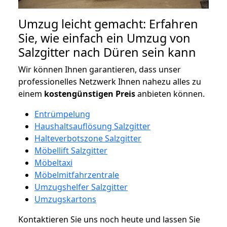
Umzug leicht gemacht: Erfahren
Sie, wie einfach ein Umzug von
Salzgitter nach Düren sein kann
Wir können Ihnen garantieren, dass unser
professionelles Netzwerk Ihnen nahezu alles zu
einem
kostengünstigen
Preis
anbieten können.
Entrümpelung
Haushaltsauflösung Salzgitter
Halteverbotszone Salzgitter
Möbellift Salzgitter
Möbeltaxi
Möbelmitfahrzentrale
Umzugshelfer Salzgitter
Umzugskartons
Kontaktieren Sie uns noch heute und lassen Sie