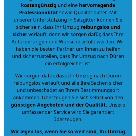
kostengünstig
und eine
hervorragende
Professionalität
sowie Qualität bietet. Mit
unserer Unterstützung in Salzgitter können Sie
sicher sein, dass Ihr Umzug
reibungslos und
sicher
verläuft, denn wir sorgen dafür, dass Ihre
Anforderungen und Wünsche erfüllt werden. Wir
haben die besten Partner, um Ihnen zu helfen
und sicherzustellen, dass Ihr Umzug nach Düren
ein erfolgreicher ist.
Wir sorgen dafür, dass Ihr Umzug nach Düren
reibungslos verläuft und alle Ihre Sachen sicher
und unbeschadet an Ihrem Bestimmungsort
ankommen. Überzeugen Sie sich selbst von den
günstigen Angeboten und der Qualität
.
Unsere
umfassender Service wird Sie garantiert
überzeugen.
Wir legen los, wenn Sie so weit sind, Ihr Umzug