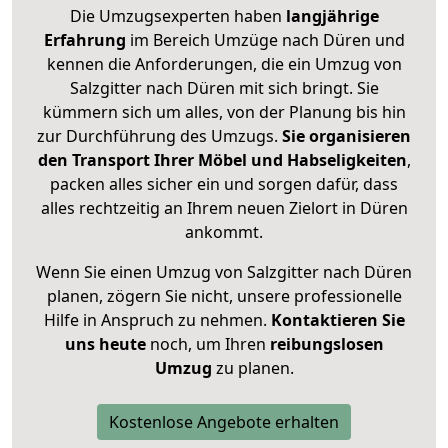
Die Umzugsexperten haben
langjährige
Erfahrung
im Bereich Umzüge nach Düren und
kennen die Anforderungen, die ein Umzug von
Salzgitter nach Düren mit sich bringt. Sie
kümmern sich um alles, von der Planung bis hin
zur Durchführung des Umzugs.
Sie organisieren
den Transport Ihrer Möbel und Habseligkeiten
,
packen alles sicher ein und sorgen dafür, dass
alles rechtzeitig an Ihrem neuen Zielort in Düren
ankommt.
Wenn Sie einen Umzug von Salzgitter nach Düren
planen, zögern Sie nicht, unsere professionelle
Hilfe in Anspruch zu nehmen.
Kontaktieren Sie
uns heute
noch, um Ihren
reibungslosen
Umzug
zu planen.
Kostenlose Angebote erhalten