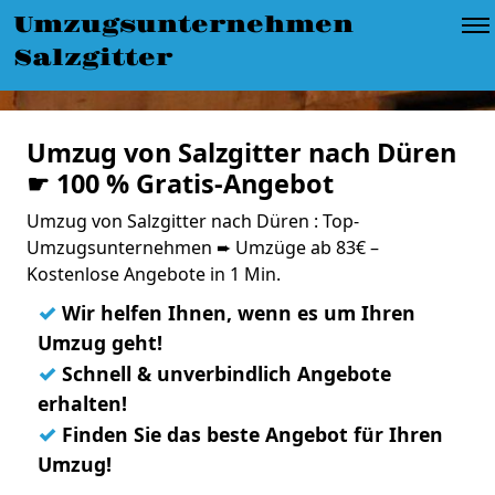
Umzugsunternehmen
Salzgitter
Umzug von Salzgitter nach Düren
☛ 100 % Gratis-Angebot
Umzug von Salzgitter nach Düren : Top-
Umzugsunternehmen ➨ Umzüge ab 83€ –
Kostenlose Angebote in 1 Min.
✓
Wir helfen Ihnen, wenn es um Ihren
Umzug geht!
✓
Schnell & unverbindlich Angebote
erhalten!
✓
Finden Sie das beste Angebot für Ihren
Umzug!