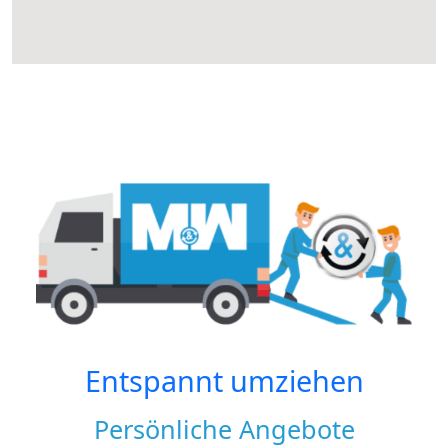
Entspannt umziehen
Persönliche Angebote