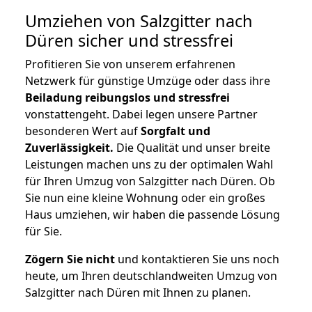
Umziehen von
Salzgitter nach
Düren
sicher und stressfrei
Profitieren Sie von unserem erfahrenen
Netzwerk für günstige Umzüge oder dass ihre
Beiladung reibungslos und stressfrei
vonstattengeht. Dabei legen unsere Partner
besonderen Wert auf
Sorgfalt und
Zuverlässigkeit.
Die Qualität und unser breite
Leistungen machen uns zu der optimalen Wahl
für Ihren Umzug von Salzgitter nach Düren. Ob
Sie nun eine kleine Wohnung oder ein großes
Haus umziehen, wir haben die passende Lösung
für Sie.
Zögern Sie nicht
und kontaktieren Sie uns noch
heute, um Ihren deutschlandweiten Umzug von
Salzgitter nach Düren mit Ihnen zu planen.