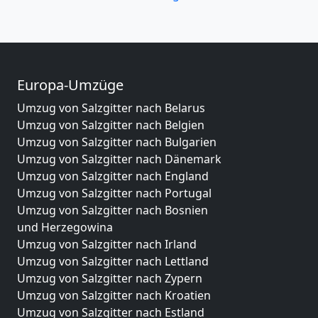
Europa-Umzüge
Umzug von Salzgitter nach Belarus
Umzug von Salzgitter nach Belgien
Umzug von Salzgitter nach Bulgarien
Umzug von Salzgitter nach Dänemark
Umzug von Salzgitter nach England
Umzug von Salzgitter nach Portugal
Umzug von Salzgitter nach Bosnien
und Herzegowina
Umzug von Salzgitter nach Irland
Umzug von Salzgitter nach Lettland
Umzug von Salzgitter nach Zypern
Umzug von Salzgitter nach Kroatien
Umzug von Salzgitter nach Estland