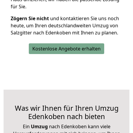
für Sie.
Zögern Sie nicht
und kontaktieren Sie uns noch
heute, um Ihren deutschlandweiten Umzug von
Salzgitter nach Edenkoben mit Ihnen zu planen.
Kostenlose Angebote erhalten
Was wir Ihnen für Ihren Umzug
Edenkoben nach bieten
Ein
Umzug
nach Edenkoben kann viele