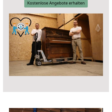
Kostenlose Angebote erhalten