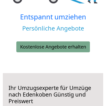
Entspannt umziehen
Persönliche Angebote
Kostenlose Angebote erhalten
Ihr Umzugsexperte für Umzüge
nach
Edenkoben
Günstig und
Preiswert