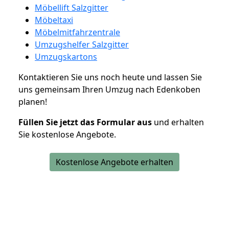
Möbellift Salzgitter
Möbeltaxi
Möbelmitfahrzentrale
Umzugshelfer Salzgitter
Umzugskartons
Kontaktieren Sie uns noch heute und lassen Sie
uns gemeinsam Ihren Umzug nach Edenkoben
planen!
Füllen Sie jetzt das Formular aus
und erhalten
Sie kostenlose Angebote.
Kostenlose Angebote erhalten