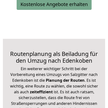
Kostenlose Angebote erhalten
Routenplanung als Beiladung für
den Umzug nach Edenkoben
Ein weiterer wichtiger Schritt bei der
Vorbereitung eines Umzugs von Salzgitter nach
Edenkoben ist die
Planung der Routen
. Es ist
wichtig, eine Route zu wählen, die sowohl sicher
als auch
zeiteffizient
ist. Es ist auch ratsam,
sicherzustellen, dass die Route frei von
Straßensperrungen und anderen Hindernissen