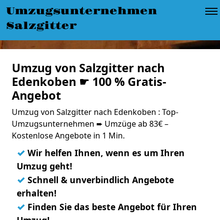
Umzugsunternehmen
Salzgitter
Umzug von Salzgitter nach
Edenkoben ☛ 100 % Gratis-
Angebot
Umzug von Salzgitter nach Edenkoben : Top-
Umzugsunternehmen ➨ Umzüge ab 83€ –
Kostenlose Angebote in 1 Min.
✓
Wir helfen Ihnen, wenn es um Ihren
Umzug geht!
✓
Schnell & unverbindlich Angebote
erhalten!
✓
Finden Sie das beste Angebot für Ihren