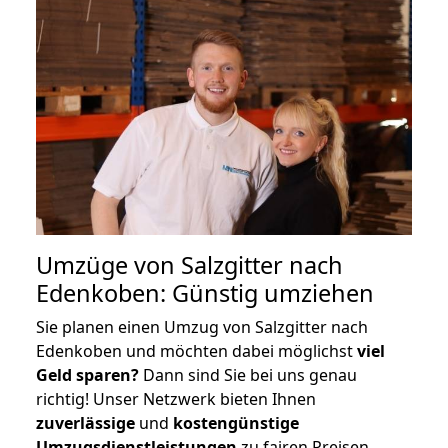
Umzüge von Salzgitter nach
Edenkoben: Günstig umziehen
Sie planen einen Umzug von Salzgitter nach
Edenkoben und möchten dabei möglichst
viel
Geld sparen?
Dann sind Sie bei uns genau
richtig! Unser Netzwerk bieten Ihnen
zuverlässige
und
kostengünstige
Umzugsdienstleistungen
zu fairen Preisen,