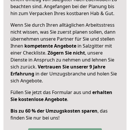
beachten sind.
Angefangen bei der Planung bis
hin zum Verpacken Ihres kostbaren Hab & Gut.
Wenn Sie durch Ihren alltäglichen Arbeitsstress
nicht wissen, was Sie zuerst planen sollen, dann
übernehmen unsere Partner für Sie und stellen
Ihnen
kompetente Angebote
in Salzgitter mit
einer Checkliste.
Zögern Sie nicht
, unsere
Dienste in Anspruch zu nehmen und lehnen Sie
sich zurück.
Vertrauen Sie unserer 9 Jahre
Erfahrung
in der Umzugsbranche und holen Sie
sich Angebote.
Füllen Sie jetzt das Formular aus und
erhalten
Sie kostenlose Angebote
.
Bis zu 60 % der Umzugskosten sparen
, das
finden Sie nur bei uns!