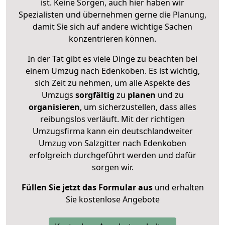
ist. Keine Sorgen, auch hier haben wir
Spezialisten und übernehmen gerne die Planung,
damit Sie sich auf andere wichtige Sachen
konzentrieren können.
In der Tat gibt es viele Dinge zu beachten bei
einem Umzug nach Edenkoben. Es ist wichtig,
sich Zeit zu nehmen, um alle Aspekte des
Umzugs
sorgfältig
zu
planen
und zu
organisieren
, um sicherzustellen, dass alles
reibungslos verläuft. Mit der richtigen
Umzugsfirma kann ein deutschlandweiter
Umzug von Salzgitter nach Edenkoben
erfolgreich durchgeführt werden und dafür
sorgen wir.
Füllen Sie jetzt das Formular aus
und erhalten
Sie kostenlose Angebote