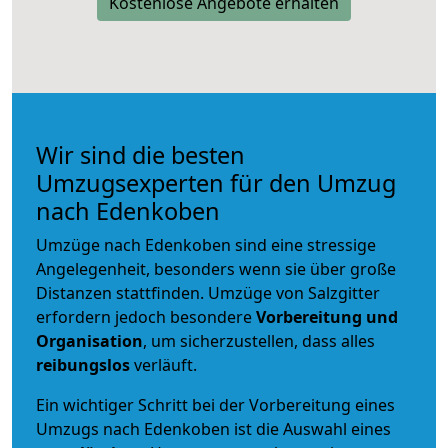
Kostenlose Angebote erhalten
Wir sind die besten
Umzugsexperten für den Umzug
nach Edenkoben
Umzüge nach Edenkoben sind eine stressige
Angelegenheit, besonders wenn sie über große
Distanzen stattfinden. Umzüge von Salzgitter
erfordern jedoch besondere
Vorbereitung und
Organisation
, um sicherzustellen, dass alles
reibungslos
verläuft.
Ein wichtiger Schritt bei der Vorbereitung eines
Umzugs nach Edenkoben ist die Auswahl eines