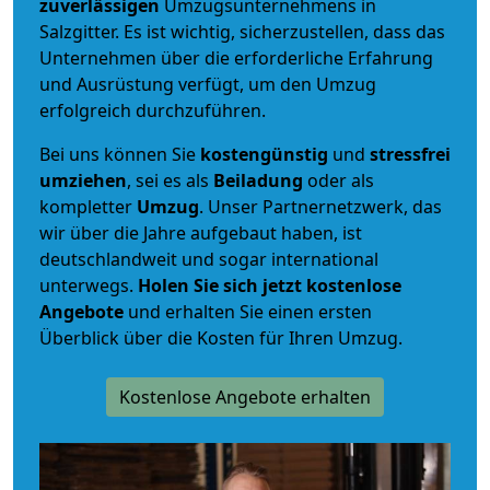
zuverlässigen
Umzugsunternehmens in
Salzgitter. Es ist wichtig, sicherzustellen, dass das
Unternehmen über die erforderliche Erfahrung
und Ausrüstung verfügt, um den Umzug
erfolgreich durchzuführen.
Bei uns können Sie
kostengünstig
und
stressfrei
umziehen
, sei es als
Beiladung
oder als
kompletter
Umzug
. Unser Partnernetzwerk, das
wir über die Jahre aufgebaut haben, ist
deutschlandweit und sogar international
unterwegs.
Holen Sie sich jetzt kostenlose
Angebote
und erhalten Sie einen ersten
Überblick über die Kosten für Ihren Umzug.
Kostenlose Angebote erhalten