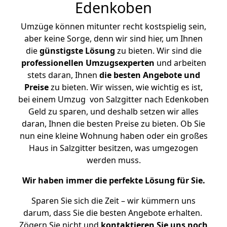
Edenkoben
Umzüge können mitunter recht kostspielig sein,
aber keine Sorge, denn wir sind hier, um Ihnen
die
günstigste
Lösung
zu bieten. Wir sind die
professionellen Umzugsexperten
und arbeiten
stets daran, Ihnen
die besten Angebote und
Preise
zu bieten. Wir wissen, wie wichtig es ist,
bei einem Umzug von Salzgitter nach Edenkoben
Geld zu sparen, und deshalb setzen wir alles
daran, Ihnen die besten Preise zu bieten. Ob Sie
nun eine kleine Wohnung haben oder ein großes
Haus in Salzgitter besitzen, was umgezogen
werden muss.
Wir haben immer die perfekte Lösung für Sie.
Sparen Sie sich die Zeit – wir kümmern uns
darum, dass Sie die besten Angebote erhalten.
Zögern Sie nicht und
kontaktieren Sie uns noch