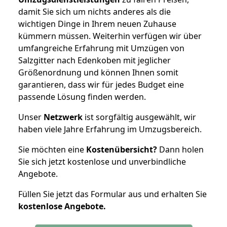
damit Sie sich um nichts anderes als die
wichtigen Dinge in Ihrem neuen Zuhause
kümmern müssen. Weiterhin verfügen wir über
umfangreiche Erfahrung mit Umzügen von
Salzgitter nach Edenkoben mit jeglicher
Größenordnung und können Ihnen somit
garantieren, dass wir für jedes Budget eine
passende Lösung finden werden.
Unser
Netzwerk
ist sorgfältig ausgewählt, wir
haben viele Jahre Erfahrung im Umzugsbereich.
Sie möchten eine
Kostenübersicht?
Dann holen
Sie sich jetzt kostenlose und unverbindliche
Angebote.
Füllen Sie jetzt das Formular aus und erhalten Sie
kostenlose
Angebote.