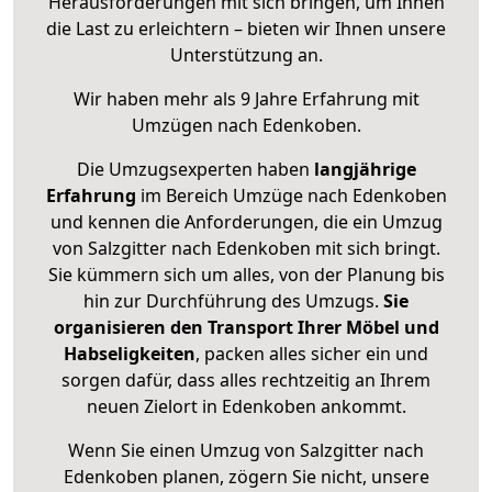
Herausforderungen mit sich bringen, um Ihnen
die Last zu erleichtern – bieten wir Ihnen unsere
Unterstützung an.
Wir haben mehr als 9 Jahre Erfahrung mit
Umzügen nach
Edenkoben
.
Die Umzugsexperten haben
langjährige
Erfahrung
im Bereich Umzüge nach Edenkoben
und kennen die Anforderungen, die ein Umzug
von Salzgitter nach Edenkoben mit sich bringt.
Sie kümmern sich um alles, von der Planung bis
hin zur Durchführung des Umzugs.
Sie
organisieren den Transport Ihrer Möbel und
Habseligkeiten
, packen alles sicher ein und
sorgen dafür, dass alles rechtzeitig an Ihrem
neuen Zielort in Edenkoben ankommt.
Wenn Sie einen Umzug von Salzgitter nach
Edenkoben planen, zögern Sie nicht, unsere