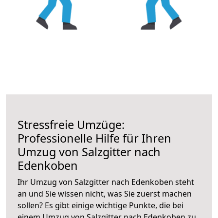
Stressfreie Umzüge:
Professionelle Hilfe für Ihren
Umzug von Salzgitter nach
Edenkoben
Ihr Umzug von Salzgitter nach Edenkoben steht
an und Sie wissen nicht, was Sie zuerst machen
sollen? Es gibt einige wichtige Punkte, die bei
einem Umzug von Salzgitter nach Edenkoben zu