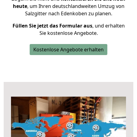
heute
, um Ihren deutschlandweiten Umzug von
Salzgitter nach Edenkoben zu planen.
Füllen Sie jetzt das Formular aus
, und erhalten
Sie kostenlose Angebote.
Kostenlose Angebote erhalten