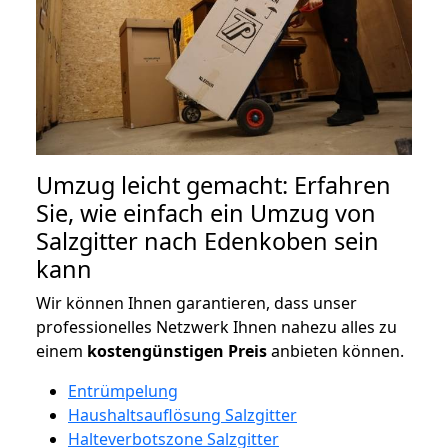
Umzug leicht gemacht: Erfahren
Sie, wie einfach ein Umzug von
Salzgitter nach Edenkoben sein
kann
Wir können Ihnen garantieren, dass unser
professionelles Netzwerk Ihnen nahezu alles zu
einem
kostengünstigen
Preis
anbieten können.
Entrümpelung
Haushaltsauflösung Salzgitter
Halteverbotszone Salzgitter