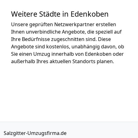
Weitere Städte in Edenkoben
Unsere geprüften Netzwerkpartner erstellen
Ihnen unverbindliche Angebote, die speziell auf
Ihre Bedürfnisse zugeschnitten sind. Diese
Angebote sind kostenlos, unabhängig davon, ob
Sie einen Umzug innerhalb von Edenkoben oder
außerhalb Ihres aktuellen Standorts planen.
Salzgitter-Umzugsfirma.de