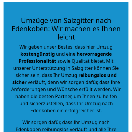
Umzüge von Salzgitter nach
Edenkoben: Wir machen es Ihnen
leicht
Wir geben unser Bestes, dass hier Umzug
kostengünstig
und eine
hervorragende
Professionalität
sowie Qualität bietet. Mit
unserer Unterstützung in Salzgitter können Sie
sicher sein, dass Ihr Umzug
reibungslos und
sicher
verläuft, denn wir sorgen dafür, dass Ihre
Anforderungen und Wünsche erfüllt werden. Wir
haben die besten Partner, um Ihnen zu helfen
und sicherzustellen, dass Ihr Umzug nach
Edenkoben ein erfolgreicher ist.
Wir sorgen dafür, dass Ihr Umzug nach
Edenkoben reibungslos verläuft und alle Ihre