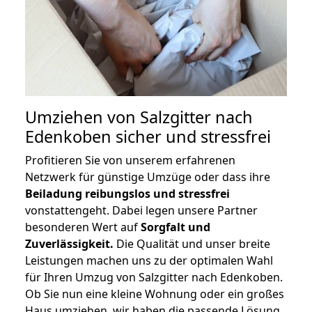
Umziehen von
Salzgitter nach
Edenkoben
sicher und stressfrei
Profitieren Sie von unserem erfahrenen
Netzwerk für günstige Umzüge oder dass ihre
Beiladung reibungslos und stressfrei
vonstattengeht. Dabei legen unsere Partner
besonderen Wert auf
Sorgfalt und
Zuverlässigkeit.
Die Qualität und unser breite
Leistungen machen uns zu der optimalen Wahl
für Ihren Umzug von Salzgitter nach Edenkoben.
Ob Sie nun eine kleine Wohnung oder ein großes
Haus umziehen, wir haben die passende Lösung