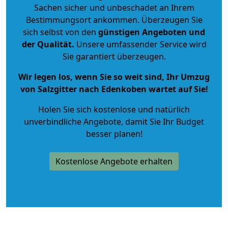
Sachen sicher und unbeschadet an Ihrem
Bestimmungsort ankommen. Überzeugen Sie
sich selbst von den
günstigen Angeboten und
der Qualität
.
Unsere umfassender Service wird
Sie garantiert überzeugen.
Wir legen los, wenn Sie so weit sind, Ihr Umzug
von Salzgitter nach Edenkoben wartet auf Sie!
Holen Sie sich kostenlose und natürlich
unverbindliche Angebote
, damit Sie Ihr Budget
besser planen!
Kostenlose Angebote erhalten