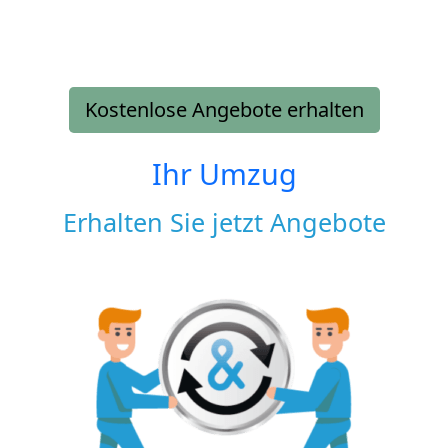
Kostenlose Angebote erhalten
Ihr Umzug
Erhalten Sie jetzt Angebote