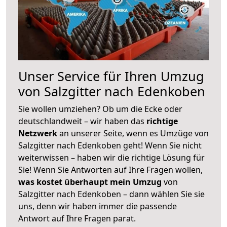
Unser Service für Ihren Umzug
von Salzgitter nach Edenkoben
Sie wollen umziehen? Ob um die Ecke oder
deutschlandweit – wir haben das
richtige
Netzwerk
an unserer Seite, wenn es Umzüge von
Salzgitter nach Edenkoben geht! Wenn Sie nicht
weiterwissen – haben wir die richtige Lösung für
Sie! Wenn Sie Antworten auf Ihre Fragen wollen,
was kostet überhaupt mein Umzug
von
Salzgitter nach Edenkoben – dann wählen Sie sie
uns, denn wir haben immer die passende
Antwort auf Ihre Fragen parat.