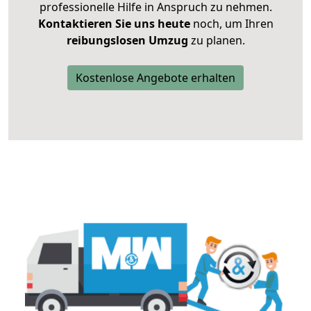
professionelle Hilfe in Anspruch zu nehmen.
Kontaktieren Sie uns heute
noch, um Ihren
reibungslosen Umzug
zu planen.
Kostenlose Angebote erhalten