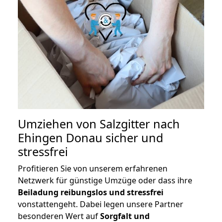
Umziehen von
Salzgitter nach
Ehingen Donau
sicher und
stressfrei
Profitieren Sie von unserem erfahrenen
Netzwerk für günstige Umzüge oder dass ihre
Beiladung reibungslos und stressfrei
vonstattengeht. Dabei legen unsere Partner
besonderen Wert auf
Sorgfalt und