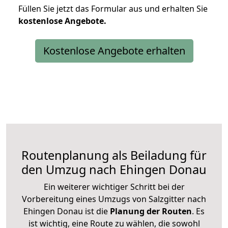
Füllen Sie jetzt das Formular aus und erhalten Sie
kostenlose
Angebote.
Kostenlose Angebote erhalten
Routenplanung als Beiladung für
den Umzug nach Ehingen Donau
Ein weiterer wichtiger Schritt bei der
Vorbereitung eines Umzugs von Salzgitter nach
Ehingen Donau ist die
Planung der Routen
. Es
ist wichtig, eine Route zu wählen, die sowohl