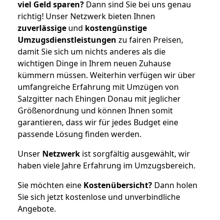
viel Geld sparen?
Dann sind Sie bei uns genau
richtig! Unser Netzwerk bieten Ihnen
zuverlässige
und
kostengünstige
Umzugsdienstleistungen
zu fairen Preisen,
damit Sie sich um nichts anderes als die
wichtigen Dinge in Ihrem neuen Zuhause
kümmern müssen. Weiterhin verfügen wir über
umfangreiche Erfahrung mit Umzügen von
Salzgitter nach Ehingen Donau mit jeglicher
Größenordnung und können Ihnen somit
garantieren, dass wir für jedes Budget eine
passende Lösung finden werden.
Unser
Netzwerk
ist sorgfältig ausgewählt, wir
haben viele Jahre Erfahrung im Umzugsbereich.
Sie möchten eine
Kostenübersicht?
Dann holen
Sie sich jetzt kostenlose und unverbindliche
Angebote.