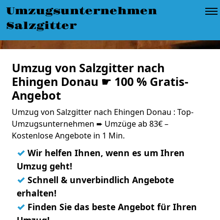
Umzugsunternehmen
Salzgitter
Umzug von Salzgitter nach
Ehingen Donau ☛ 100 % Gratis-
Angebot
Umzug von Salzgitter nach Ehingen Donau : Top-
Umzugsunternehmen ➨ Umzüge ab 83€ –
Kostenlose Angebote in 1 Min.
✓
Wir helfen Ihnen, wenn es um Ihren
Umzug geht!
✓
Schnell & unverbindlich Angebote
erhalten!
✓
Finden Sie das beste Angebot für Ihren