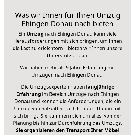
Was wir Ihnen für Ihren Umzug
Ehingen Donau nach bieten
Ein
Umzug
nach Ehingen Donau kann viele
Herausforderungen mit sich bringen, um Ihnen
die Last zu erleichtern – bieten wir Ihnen unsere
Unterstützung an.
Wir haben mehr als 9 Jahre Erfahrung mit
Umzügen nach
Ehingen Donau
.
Die Umzugsexperten haben
langjährige
Erfahrung
im Bereich Umzüge nach Ehingen
Donau und kennen die Anforderungen, die ein
Umzug von Salzgitter nach Ehingen Donau mit
sich bringt. Sie kümmern sich um alles, von der
Planung bis hin zur Durchführung des Umzugs.
Sie organisieren den Transport Ihrer Möbel