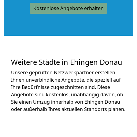
Kostenlose Angebote erhalten
Weitere Städte in Ehingen Donau
Unsere geprüften Netzwerkpartner erstellen
Ihnen unverbindliche Angebote, die speziell auf
Ihre Bedürfnisse zugeschnitten sind. Diese
Angebote sind kostenlos, unabhängig davon, ob
Sie einen Umzug innerhalb von Ehingen Donau
oder außerhalb Ihres aktuellen Standorts planen.