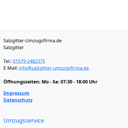
Salzgitter-Umzugsfirma.de
Salzgitter
Tel.:
01579-2482375
E-Mail:
info@salzgitter-umzugsfirma.de
Öffnungszeiten:
Mo - Sa: 07:30 - 18:00 Uhr
Impressum
Datenschutz
Umzugsservice