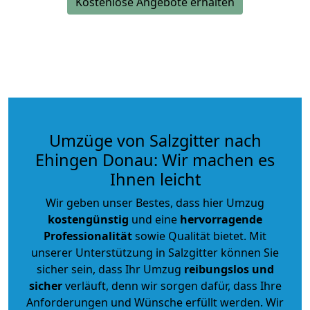
Kostenlose Angebote erhalten
Umzüge von Salzgitter nach
Ehingen Donau: Wir machen es
Ihnen leicht
Wir geben unser Bestes, dass hier Umzug
kostengünstig
und eine
hervorragende
Professionalität
sowie Qualität bietet. Mit
unserer Unterstützung in Salzgitter können Sie
sicher sein, dass Ihr Umzug
reibungslos und
sicher
verläuft, denn wir sorgen dafür, dass Ihre
Anforderungen und Wünsche erfüllt werden. Wir