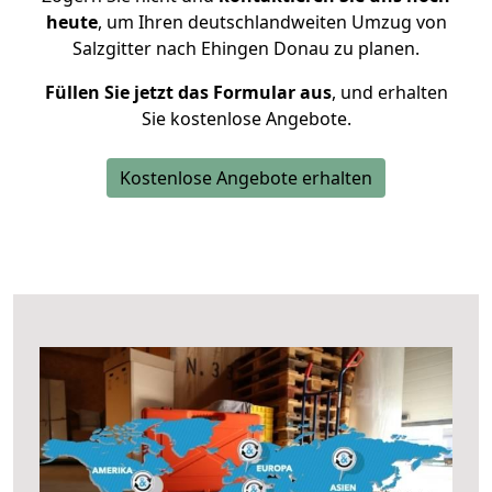
heute
, um Ihren deutschlandweiten Umzug von
Salzgitter nach Ehingen Donau zu planen.
Füllen Sie jetzt das Formular aus
, und erhalten
Sie kostenlose Angebote.
Kostenlose Angebote erhalten