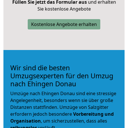
Füllen Sie jetzt das Formular aus
und erhalten
Sie kostenlose Angebote
Kostenlose Angebote erhalten
Wir sind die besten
Umzugsexperten für den Umzug
nach Ehingen Donau
Umzüge nach Ehingen Donau sind eine stressige
Angelegenheit, besonders wenn sie über große
Distanzen stattfinden. Umzüge von Salzgitter
erfordern jedoch besondere
Vorbereitung und
Organisation
, um sicherzustellen, dass alles
reibungslos
verläuft.