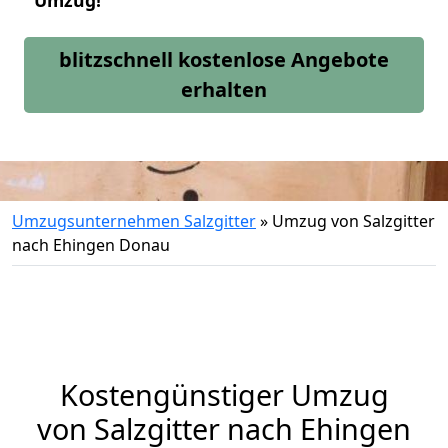
Umzug!
blitzschnell kostenlose Angebote
erhalten
Umzugsunternehmen Salzgitter
»
Umzug von Salzgitter
nach Ehingen Donau
Kostengünstiger Umzug
von Salzgitter nach Ehingen