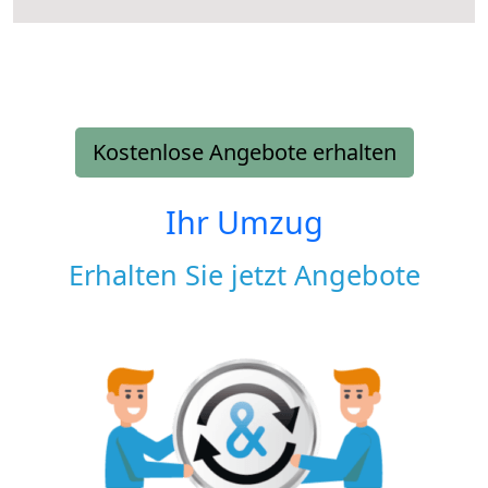
Kostenlose Angebote erhalten
Ihr Umzug
Erhalten Sie jetzt Angebote