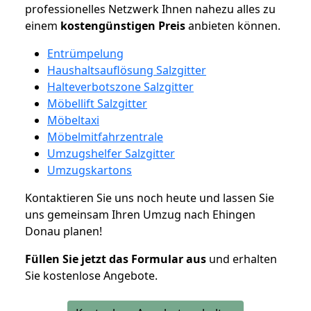
professionelles Netzwerk Ihnen nahezu alles zu
einem
kostengünstigen
Preis
anbieten können.
Entrümpelung
Haushaltsauflösung Salzgitter
Halteverbotszone Salzgitter
Möbellift Salzgitter
Möbeltaxi
Möbelmitfahrzentrale
Umzugshelfer Salzgitter
Umzugskartons
Kontaktieren Sie uns noch heute und lassen Sie
uns gemeinsam Ihren Umzug nach Ehingen
Donau planen!
Füllen Sie jetzt das Formular aus
und erhalten
Sie kostenlose Angebote.