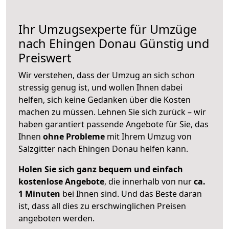
Ihr Umzugsexperte für Umzüge
nach
Ehingen Donau
Günstig und
Preiswert
Wir verstehen, dass der Umzug an sich schon
stressig genug ist, und wollen Ihnen dabei
helfen, sich keine Gedanken über die Kosten
machen zu müssen. Lehnen Sie sich zurück – wir
haben garantiert passende Angebote für Sie, das
Ihnen
ohne Probleme
mit Ihrem Umzug von
Salzgitter nach Ehingen Donau helfen kann.
Holen Sie sich ganz bequem und einfach
kostenlose Angebote
, die innerhalb von nur
ca.
1 Minuten
bei Ihnen sind. Und das Beste daran
ist, dass all dies zu erschwinglichen Preisen
angeboten werden.