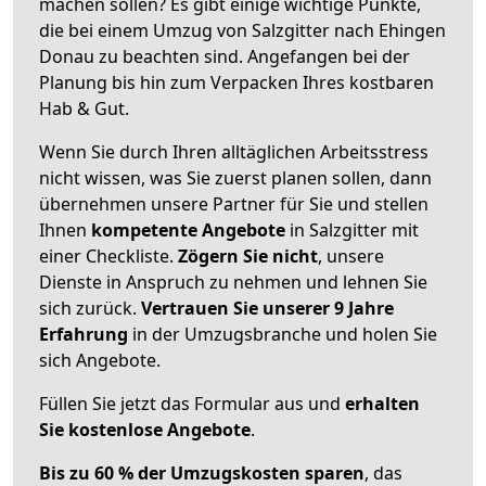
machen sollen? Es gibt einige wichtige Punkte,
die bei einem Umzug von Salzgitter nach Ehingen
Donau zu beachten sind.
Angefangen bei der
Planung bis hin zum Verpacken Ihres kostbaren
Hab & Gut.
Wenn Sie durch Ihren alltäglichen Arbeitsstress
nicht wissen, was Sie zuerst planen sollen, dann
übernehmen unsere Partner für Sie und stellen
Ihnen
kompetente Angebote
in Salzgitter mit
einer Checkliste.
Zögern Sie nicht
, unsere
Dienste in Anspruch zu nehmen und lehnen Sie
sich zurück.
Vertrauen Sie unserer 9 Jahre
Erfahrung
in der Umzugsbranche und holen Sie
sich Angebote.
Füllen Sie jetzt das Formular aus und
erhalten
Sie kostenlose Angebote
.
Bis zu 60 % der Umzugskosten sparen
, das