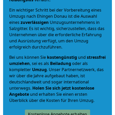
Ein wichtiger Schritt bei der Vorbereitung eines
Umzugs nach Ehingen Donau ist die Auswahl
eines
zuverlässigen
Umzugsunternehmens in
Salzgitter. Es ist wichtig, sicherzustellen, dass das
Unternehmen über die erforderliche Erfahrung
und Ausrüstung verfügt, um den Umzug
erfolgreich durchzuführen.
Bei uns können Sie
kostengünstig
und
stressfrei
umziehen
, sei es als
Beiladung
oder als
kompletter
Umzug
. Unser Partnernetzwerk, das
wir über die Jahre aufgebaut haben, ist
deutschlandweit und sogar international
unterwegs.
Holen Sie sich jetzt kostenlose
Angebote
und erhalten Sie einen ersten
Überblick über die Kosten für Ihren Umzug.
Kostenlose Angebote erhalten