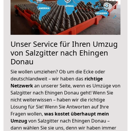
Unser Service für Ihren Umzug
von Salzgitter nach Ehingen
Donau
Sie wollen umziehen? Ob um die Ecke oder
deutschlandweit – wir haben das
richtige
Netzwerk
an unserer Seite, wenn es Umzüge von
Salzgitter nach Ehingen Donau geht! Wenn Sie
nicht weiterwissen – haben wir die richtige
Lösung für Sie! Wenn Sie Antworten auf Ihre
Fragen wollen,
was kostet überhaupt mein
Umzug
von Salzgitter nach Ehingen Donau –
dann wählen Sie sie uns, denn wir haben immer