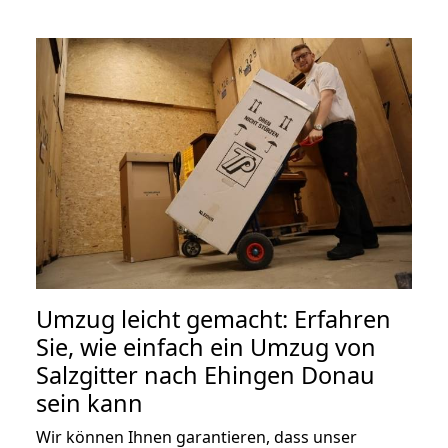
Umzug leicht gemacht: Erfahren
Sie, wie einfach ein Umzug von
Salzgitter nach Ehingen Donau
sein kann
Wir können Ihnen garantieren, dass unser