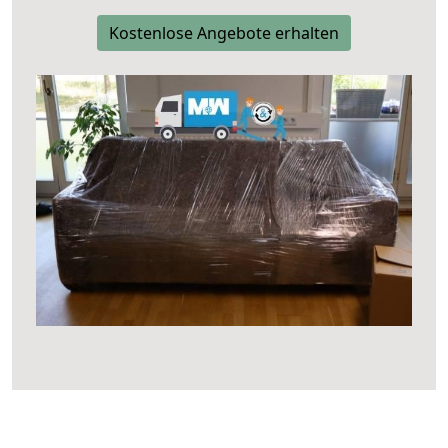
Kostenlose Angebote erhalten