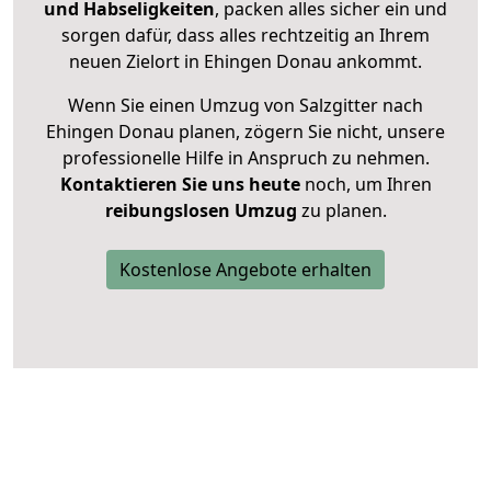
und Habseligkeiten
, packen alles sicher ein und
sorgen dafür, dass alles rechtzeitig an Ihrem
neuen Zielort in Ehingen Donau ankommt.
Wenn Sie einen Umzug von Salzgitter nach
Ehingen Donau planen, zögern Sie nicht, unsere
professionelle Hilfe in Anspruch zu nehmen.
Kontaktieren Sie uns heute
noch, um Ihren
reibungslosen Umzug
zu planen.
Kostenlose Angebote erhalten