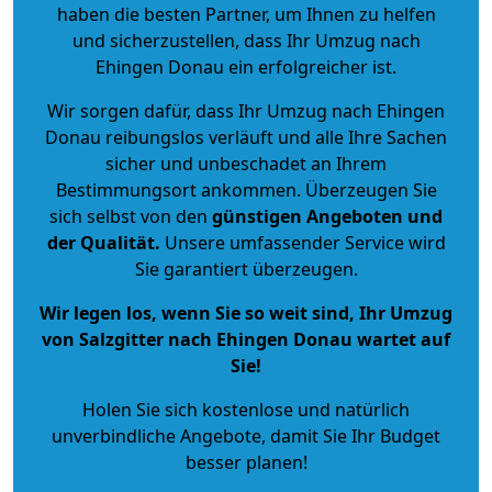
haben die besten Partner, um Ihnen zu helfen
und sicherzustellen, dass Ihr Umzug nach
Ehingen Donau ein erfolgreicher ist.
Wir sorgen dafür, dass Ihr Umzug nach Ehingen
Donau reibungslos verläuft und alle Ihre Sachen
sicher und unbeschadet an Ihrem
Bestimmungsort ankommen. Überzeugen Sie
sich selbst von den
günstigen Angeboten und
der Qualität
.
Unsere umfassender Service wird
Sie garantiert überzeugen.
Wir legen los, wenn Sie so weit sind, Ihr Umzug
von Salzgitter nach Ehingen Donau wartet auf
Sie!
Holen Sie sich kostenlose und natürlich
unverbindliche Angebote
, damit Sie Ihr Budget
besser planen!