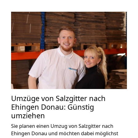
Umzüge von Salzgitter nach
Ehingen Donau: Günstig
umziehen
Sie planen einen Umzug von Salzgitter nach
Ehingen Donau und möchten dabei möglichst