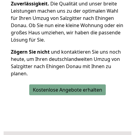
Zuverlässigkeit.
Die Qualität und unser breite
Leistungen machen uns zu der optimalen Wahl
für Ihren Umzug von Salzgitter nach Ehingen
Donau. Ob Sie nun eine kleine Wohnung oder ein
großes Haus umziehen, wir haben die passende
Lösung für Sie.
Zögern Sie nicht
und kontaktieren Sie uns noch
heute, um Ihren deutschlandweiten Umzug von
Salzgitter nach Ehingen Donau mit Ihnen zu
planen.
Kostenlose Angebote erhalten