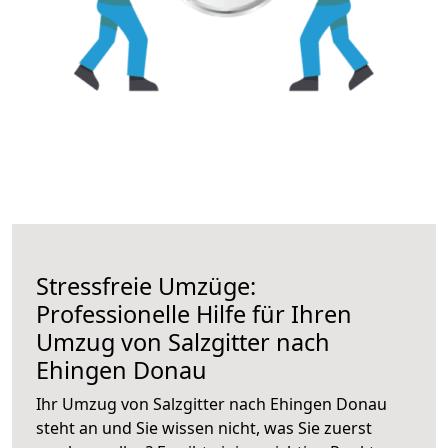
Stressfreie Umzüge:
Professionelle Hilfe für Ihren
Umzug von Salzgitter nach
Ehingen Donau
Ihr Umzug von Salzgitter nach Ehingen Donau
steht an und Sie wissen nicht, was Sie zuerst