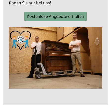
finden Sie nur bei uns!
Kostenlose Angebote erhalten