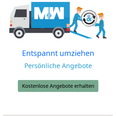
Entspannt umziehen
Persönliche Angebote
Kostenlose Angebote erhalten