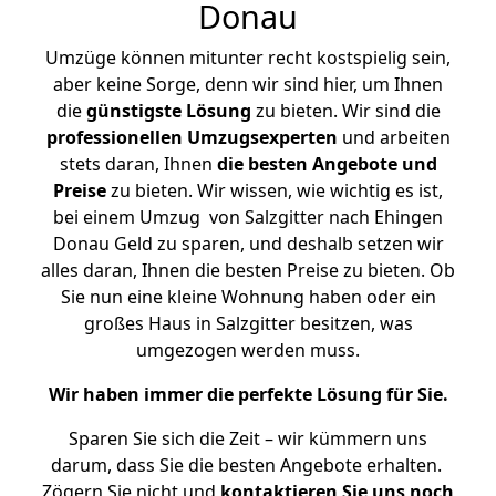
Donau
Umzüge können mitunter recht kostspielig sein,
aber keine Sorge, denn wir sind hier, um Ihnen
die
günstigste
Lösung
zu bieten. Wir sind die
professionellen Umzugsexperten
und arbeiten
stets daran, Ihnen
die besten Angebote und
Preise
zu bieten. Wir wissen, wie wichtig es ist,
bei einem Umzug von Salzgitter nach Ehingen
Donau Geld zu sparen, und deshalb setzen wir
alles daran, Ihnen die besten Preise zu bieten. Ob
Sie nun eine kleine Wohnung haben oder ein
großes Haus in Salzgitter besitzen, was
umgezogen werden muss.
Wir haben immer die perfekte Lösung für Sie.
Sparen Sie sich die Zeit – wir kümmern uns
darum, dass Sie die besten Angebote erhalten.
Zögern Sie nicht und
kontaktieren Sie uns noch