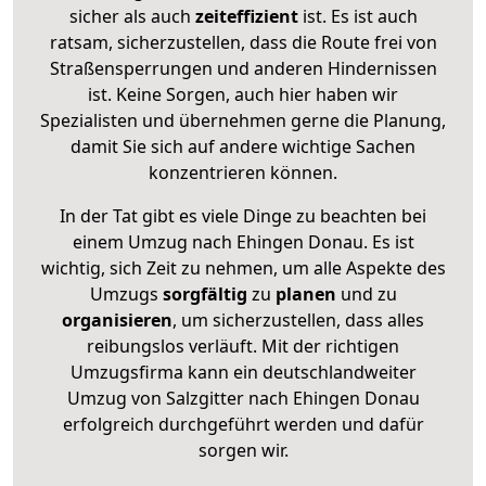
sicher als auch
zeiteffizient
ist. Es ist auch
ratsam, sicherzustellen, dass die Route frei von
Straßensperrungen und anderen Hindernissen
ist. Keine Sorgen, auch hier haben wir
Spezialisten und übernehmen gerne die Planung,
damit Sie sich auf andere wichtige Sachen
konzentrieren können.
In der Tat gibt es viele Dinge zu beachten bei
einem Umzug nach Ehingen Donau. Es ist
wichtig, sich Zeit zu nehmen, um alle Aspekte des
Umzugs
sorgfältig
zu
planen
und zu
organisieren
, um sicherzustellen, dass alles
reibungslos verläuft. Mit der richtigen
Umzugsfirma kann ein deutschlandweiter
Umzug von Salzgitter nach Ehingen Donau
erfolgreich durchgeführt werden und dafür
sorgen wir.