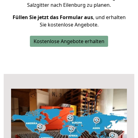
Salzgitter nach Eilenburg zu planen.
Füllen Sie jetzt das Formular aus
, und erhalten
Sie kostenlose Angebote.
Kostenlose Angebote erhalten