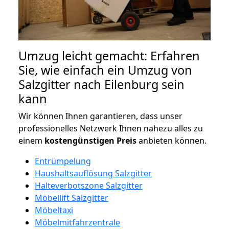
Umzug leicht gemacht: Erfahren
Sie, wie einfach ein Umzug von
Salzgitter nach Eilenburg sein
kann
Wir können Ihnen garantieren, dass unser
professionelles Netzwerk Ihnen nahezu alles zu
einem
kostengünstigen
Preis
anbieten können.
Entrümpelung
Haushaltsauflösung Salzgitter
Halteverbotszone Salzgitter
Möbellift Salzgitter
Möbeltaxi
Möbelmitfahrzentrale