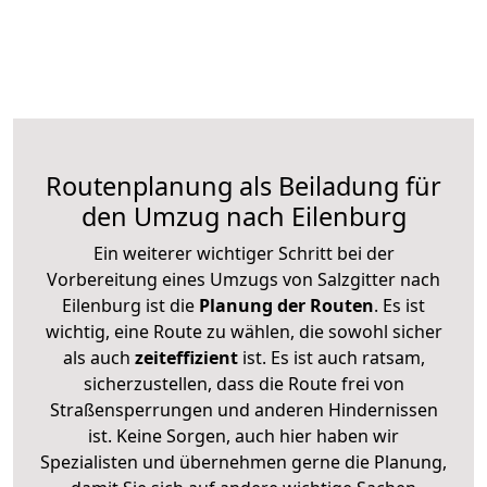
Routenplanung als Beiladung für
den Umzug nach Eilenburg
Ein weiterer wichtiger Schritt bei der
Vorbereitung eines Umzugs von Salzgitter nach
Eilenburg ist die
Planung der Routen
. Es ist
wichtig, eine Route zu wählen, die sowohl sicher
als auch
zeiteffizient
ist. Es ist auch ratsam,
sicherzustellen, dass die Route frei von
Straßensperrungen und anderen Hindernissen
ist. Keine Sorgen, auch hier haben wir
Spezialisten und übernehmen gerne die Planung,