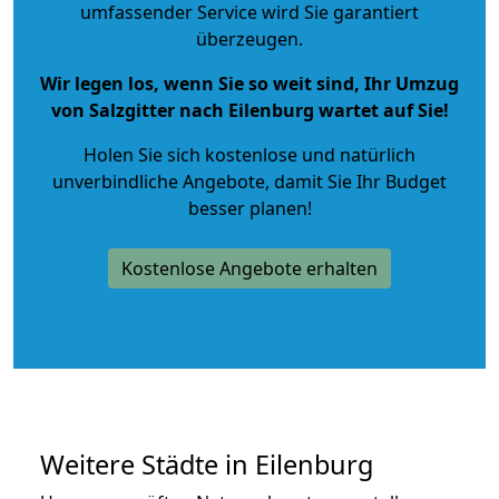
umfassender Service wird Sie garantiert
überzeugen.
Wir legen los, wenn Sie so weit sind, Ihr Umzug
von Salzgitter nach Eilenburg wartet auf Sie!
Holen Sie sich kostenlose und natürlich
unverbindliche Angebote
, damit Sie Ihr Budget
besser planen!
Kostenlose Angebote erhalten
Weitere Städte in Eilenburg