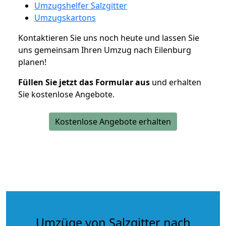
Umzugshelfer Salzgitter
Umzugskartons
Kontaktieren Sie uns noch heute und lassen Sie
uns gemeinsam Ihren Umzug nach Eilenburg
planen!
Füllen Sie jetzt das Formular aus
und erhalten
Sie kostenlose Angebote.
Kostenlose Angebote erhalten
Umzüge von Salzgitter nach