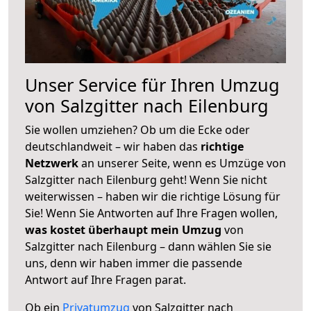
Unser Service für Ihren Umzug
von Salzgitter nach Eilenburg
Sie wollen umziehen? Ob um die Ecke oder
deutschlandweit – wir haben das
richtige
Netzwerk
an unserer Seite, wenn es Umzüge von
Salzgitter nach Eilenburg geht! Wenn Sie nicht
weiterwissen – haben wir die richtige Lösung für
Sie! Wenn Sie Antworten auf Ihre Fragen wollen,
was kostet überhaupt mein Umzug
von
Salzgitter nach Eilenburg – dann wählen Sie sie
uns, denn wir haben immer die passende
Antwort auf Ihre Fragen parat.
Ob ein
Privatumzug
von Salzgitter nach