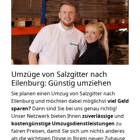
Umzüge von Salzgitter nach
Eilenburg: Günstig umziehen
Sie planen einen Umzug von Salzgitter nach
Eilenburg und möchten dabei möglichst
viel Geld
sparen?
Dann sind Sie bei uns genau richtig!
Unser Netzwerk bieten Ihnen
zuverlässige
und
kostengünstige Umzugsdienstleistungen
zu
fairen Preisen, damit Sie sich um nichts anderes
als die wichtigen Dinge in Ihrem neuen Zuhause