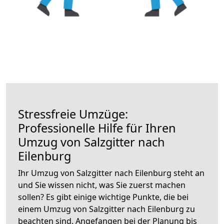
Stressfreie Umzüge:
Professionelle Hilfe für Ihren
Umzug von Salzgitter nach
Eilenburg
Ihr Umzug von Salzgitter nach Eilenburg steht an
und Sie wissen nicht, was Sie zuerst machen
sollen? Es gibt einige wichtige Punkte, die bei
einem Umzug von Salzgitter nach Eilenburg zu
beachten sind.
Angefangen bei der Planung bis