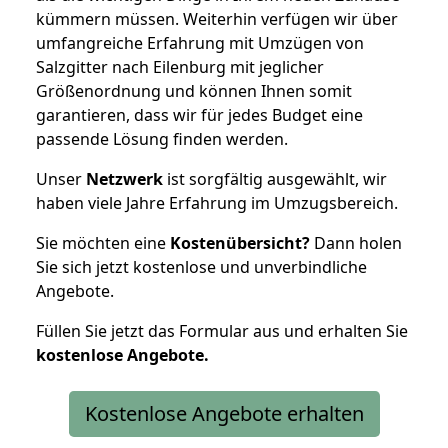
kümmern müssen. Weiterhin verfügen wir über
umfangreiche Erfahrung mit Umzügen von
Salzgitter nach Eilenburg mit jeglicher
Größenordnung und können Ihnen somit
garantieren, dass wir für jedes Budget eine
passende Lösung finden werden.
Unser
Netzwerk
ist sorgfältig ausgewählt, wir
haben viele Jahre Erfahrung im Umzugsbereich.
Sie möchten eine
Kostenübersicht?
Dann holen
Sie sich jetzt kostenlose und unverbindliche
Angebote.
Füllen Sie jetzt das Formular aus und erhalten Sie
kostenlose
Angebote.
Kostenlose Angebote erhalten