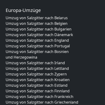
Europa-Umzüge
Umzug von Salzgitter nach Belarus
Umzug von Salzgitter nach Belgien
Umzug von Salzgitter nach Bulgarien
Umzug von Salzgitter nach Dänemark
Umzug von Salzgitter nach England
Umzug von Salzgitter nach Portugal
Umzug von Salzgitter nach Bosnien
und Herzegowina
Umzug von Salzgitter nach Irland
Umzug von Salzgitter nach Lettland
Umzug von Salzgitter nach Zypern
Umzug von Salzgitter nach Kroatien
Umzug von Salzgitter nach Estland
Umzug von Salzgitter nach Finnland
Umzug von Salzgitter nach Frankreich
Umzug von Salzgitter nach Griechenland