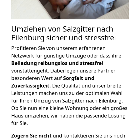
Umziehen von
Salzgitter nach
Eilenburg
sicher und stressfrei
Profitieren Sie von unserem erfahrenen
Netzwerk für günstige Umzüge oder dass ihre
Beiladung reibungslos und stressfrei
vonstattengeht. Dabei legen unsere Partner
besonderen Wert auf
Sorgfalt und
Zuverlässigkeit.
Die Qualität und unser breite
Leistungen machen uns zu der optimalen Wahl
für Ihren Umzug von Salzgitter nach Eilenburg.
Ob Sie nun eine kleine Wohnung oder ein großes
Haus umziehen, wir haben die passende Lösung
für Sie.
Zögern Sie nicht
und kontaktieren Sie uns noch