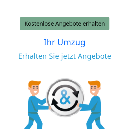
Kostenlose Angebote erhalten
Ihr Umzug
Erhalten Sie jetzt Angebote