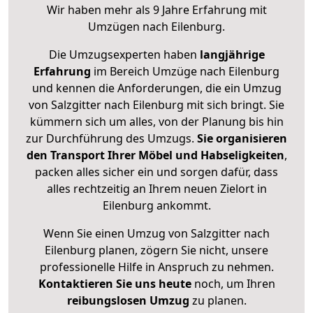
Wir haben mehr als 9 Jahre Erfahrung mit
Umzügen nach
Eilenburg
.
Die Umzugsexperten haben
langjährige
Erfahrung
im Bereich Umzüge nach Eilenburg
und kennen die Anforderungen, die ein Umzug
von Salzgitter nach Eilenburg mit sich bringt. Sie
kümmern sich um alles, von der Planung bis hin
zur Durchführung des Umzugs.
Sie organisieren
den Transport Ihrer Möbel und Habseligkeiten
,
packen alles sicher ein und sorgen dafür, dass
alles rechtzeitig an Ihrem neuen Zielort in
Eilenburg ankommt.
Wenn Sie einen Umzug von Salzgitter nach
Eilenburg planen, zögern Sie nicht, unsere
professionelle Hilfe in Anspruch zu nehmen.
Kontaktieren Sie uns heute
noch, um Ihren
reibungslosen Umzug
zu planen.