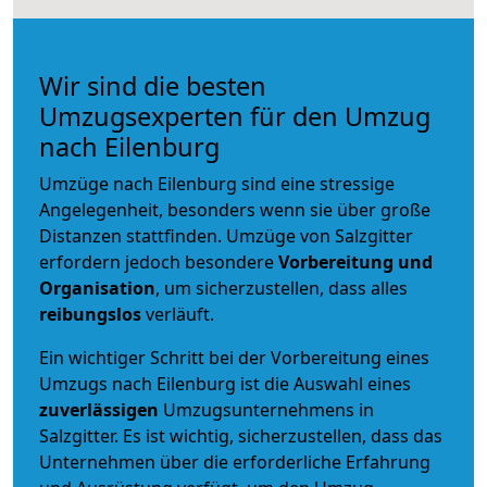
Wir sind die besten
Umzugsexperten für den Umzug
nach Eilenburg
Umzüge nach Eilenburg sind eine stressige
Angelegenheit, besonders wenn sie über große
Distanzen stattfinden. Umzüge von Salzgitter
erfordern jedoch besondere
Vorbereitung und
Organisation
, um sicherzustellen, dass alles
reibungslos
verläuft.
Ein wichtiger Schritt bei der Vorbereitung eines
Umzugs nach Eilenburg ist die Auswahl eines
zuverlässigen
Umzugsunternehmens in
Salzgitter. Es ist wichtig, sicherzustellen, dass das
Unternehmen über die erforderliche Erfahrung