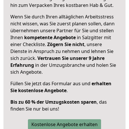
hin zum Verpacken Ihres kostbaren Hab & Gut.
Wenn Sie durch Ihren alltäglichen Arbeitsstress
nicht wissen, was Sie zuerst planen sollen, dann
übernehmen unsere Partner für Sie und stellen
Ihnen
kompetente Angebote
in Salzgitter mit
einer Checkliste.
Zögern Sie nicht
, unsere
Dienste in Anspruch zu nehmen und lehnen Sie
sich zurück.
Vertrauen Sie unserer 9 Jahre
Erfahrung
in der Umzugsbranche und holen Sie
sich Angebote.
Füllen Sie jetzt das Formular aus und
erhalten
Sie kostenlose Angebote
.
Bis zu 60 % der Umzugskosten sparen
, das
finden Sie nur bei uns!
Kostenlose Angebote erhalten