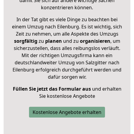
damit Sie sich auf andere wichtige Sachen
konzentrieren können.
In der Tat gibt es viele Dinge zu beachten bei
einem Umzug nach Eilenburg. Es ist wichtig, sich
Zeit zu nehmen, um alle Aspekte des Umzugs
sorgfältig
zu
planen
und zu
organisieren
, um
sicherzustellen, dass alles reibungslos verläuft.
Mit der richtigen Umzugsfirma kann ein
deutschlandweiter Umzug von Salzgitter nach
Eilenburg erfolgreich durchgeführt werden und
dafür sorgen wir.
Füllen Sie jetzt das Formular aus
und erhalten
Sie kostenlose Angebote
Kostenlose Angebote erhalten