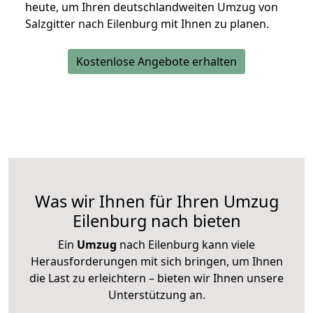
heute, um Ihren deutschlandweiten Umzug von
Salzgitter nach Eilenburg mit Ihnen zu planen.
Kostenlose Angebote erhalten
Was wir Ihnen für Ihren Umzug
Eilenburg nach bieten
Ein
Umzug
nach Eilenburg kann viele
Herausforderungen mit sich bringen, um Ihnen
die Last zu erleichtern – bieten wir Ihnen unsere
Unterstützung an.