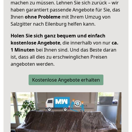
machen zu müssen. Lehnen Sie sich zurück – wir
haben garantiert passende Angebote für Sie, das
Ihnen
ohne Probleme
mit Ihrem Umzug von
Salzgitter nach Eilenburg helfen kann.
Holen Sie sich ganz bequem und einfach
kostenlose Angebote
, die innerhalb von nur
ca.
1 Minuten
bei Ihnen sind. Und das Beste daran
ist, dass all dies zu erschwinglichen Preisen
angeboten werden.
Kostenlose Angebote erhalten