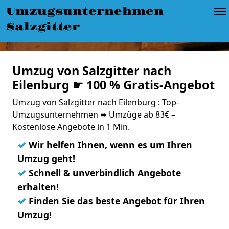
Umzugsunternehmen
Salzgitter
Umzug von Salzgitter nach
Eilenburg ☛ 100 % Gratis-Angebot
Umzug von Salzgitter nach Eilenburg : Top-
Umzugsunternehmen ➨ Umzüge ab 83€ –
Kostenlose Angebote in 1 Min.
✓
Wir helfen Ihnen, wenn es um Ihren
Umzug geht!
✓
Schnell & unverbindlich Angebote
erhalten!
✓
Finden Sie das beste Angebot für Ihren
Umzug!