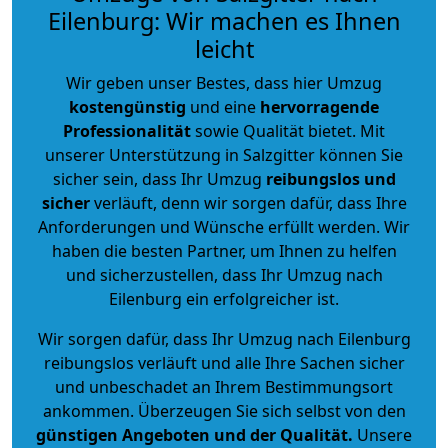
Eilenburg: Wir machen es Ihnen
leicht
Wir geben unser Bestes, dass hier Umzug
kostengünstig
und eine
hervorragende
Professionalität
sowie Qualität bietet. Mit
unserer Unterstützung in Salzgitter können Sie
sicher sein, dass Ihr Umzug
reibungslos und
sicher
verläuft, denn wir sorgen dafür, dass Ihre
Anforderungen und Wünsche erfüllt werden. Wir
haben die besten Partner, um Ihnen zu helfen
und sicherzustellen, dass Ihr Umzug nach
Eilenburg ein erfolgreicher ist.
Wir sorgen dafür, dass Ihr Umzug nach Eilenburg
reibungslos verläuft und alle Ihre Sachen sicher
und unbeschadet an Ihrem Bestimmungsort
ankommen. Überzeugen Sie sich selbst von den
günstigen Angeboten und der Qualität
.
Unsere