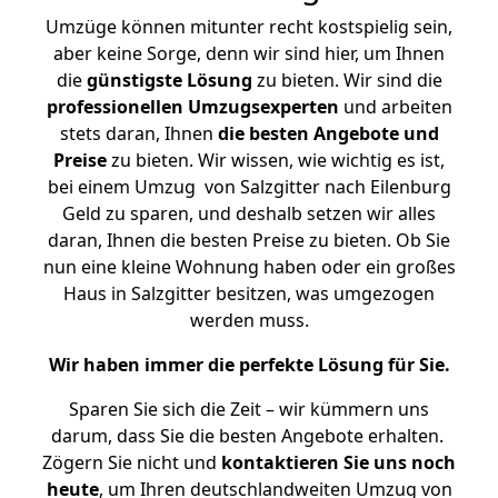
Umzüge können mitunter recht kostspielig sein,
aber keine Sorge, denn wir sind hier, um Ihnen
die
günstigste
Lösung
zu bieten. Wir sind die
professionellen Umzugsexperten
und arbeiten
stets daran, Ihnen
die besten Angebote und
Preise
zu bieten. Wir wissen, wie wichtig es ist,
bei einem Umzug von Salzgitter nach Eilenburg
Geld zu sparen, und deshalb setzen wir alles
daran, Ihnen die besten Preise zu bieten. Ob Sie
nun eine kleine Wohnung haben oder ein großes
Haus in Salzgitter besitzen, was umgezogen
werden muss.
Wir haben immer die perfekte Lösung für Sie.
Sparen Sie sich die Zeit – wir kümmern uns
darum, dass Sie die besten Angebote erhalten.
Zögern Sie nicht und
kontaktieren Sie uns noch
heute
, um Ihren deutschlandweiten Umzug von