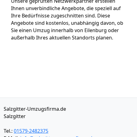
Unsere geprüften Netzwerkpartner erstellen
Ihnen unverbindliche Angebote, die speziell auf
Ihre Bedürfnisse zugeschnitten sind. Diese
Angebote sind kostenlos, unabhängig davon, ob
Sie einen Umzug innerhalb von Eilenburg oder
außerhalb Ihres aktuellen Standorts planen.
Salzgitter-Umzugsfirma.de
Salzgitter
Tel.:
01579-2482375