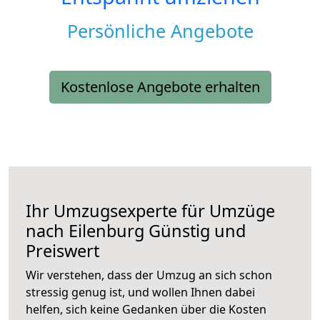
Persönliche Angebote
Kostenlose Angebote erhalten
Ihr Umzugsexperte für Umzüge
nach
Eilenburg
Günstig und
Preiswert
Wir verstehen, dass der Umzug an sich schon
stressig genug ist, und wollen Ihnen dabei
helfen, sich keine Gedanken über die Kosten