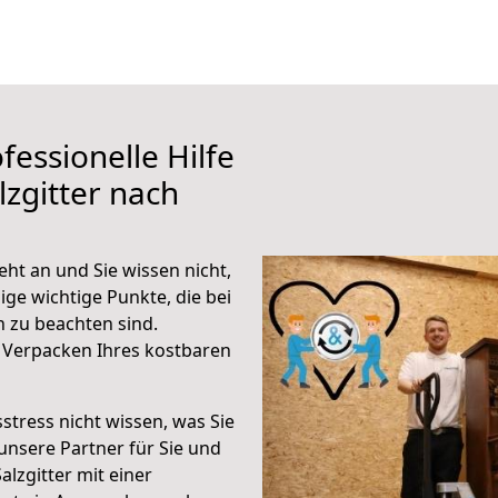
fessionelle Hilfe
zgitter nach
eht an und Sie wissen nicht,
ige wichtige Punkte, die bei
h zu beachten sind.
 Verpacken Ihres kostbaren
stress nicht wissen, was Sie
unsere Partner für Sie und
alzgitter mit einer