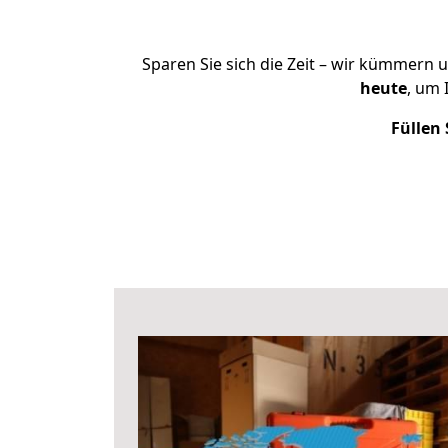
Sparen Sie sich die Zeit – wir kümmern 
heute
, um 
Füllen 