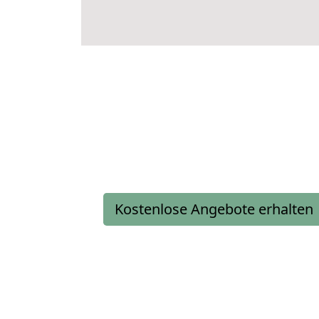
Kostenlose Angebote erhalten