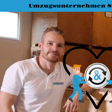
Umzugsunternehmen Sa