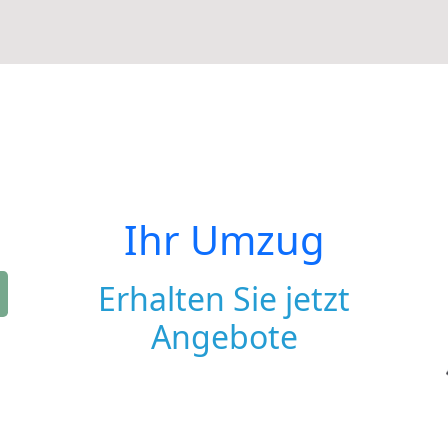
Ihr Umzug
Erhalten Sie jetzt
Angebote