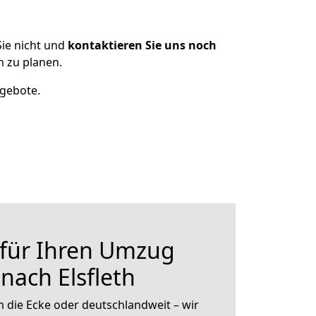
ie nicht und
kontaktieren Sie uns noch
h zu planen.
ngebote.
 für Ihren Umzug
 nach Elsfleth
 die Ecke oder deutschlandweit – wir