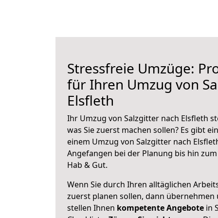
Stressfreie Umzüge: Pro
für Ihren Umzug von Sal
Elsfleth
Ihr Umzug von Salzgitter nach Elsfleth st
was Sie zuerst machen sollen? Es gibt ein
einem Umzug von Salzgitter nach Elsflet
Angefangen bei der Planung bis hin zum
Hab & Gut.
Wenn Sie durch Ihren alltäglichen Arbeits
zuerst planen sollen, dann übernehmen 
stellen Ihnen
kompetente Angebote
in S