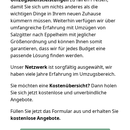
damit Sie sich um nichts anderes als die
wichtigen Dinge in Ihrem neuen Zuhause
kümmern müssen. Weiterhin verfügen wir über
umfangreiche Erfahrung mit Umzügen von
Salzgitter nach Eppelheim mit jeglicher
Größenordnung und können Ihnen somit
garantieren, dass wir für jedes Budget eine
passende Lösung finden werden.
Unser
Netzwerk
ist sorgfältig ausgewählt, wir
haben viele Jahre Erfahrung im Umzugsbereich.
Sie möchten eine
Kostenübersicht?
Dann holen
Sie sich jetzt kostenlose und unverbindliche
Angebote.
Füllen Sie jetzt das Formular aus und erhalten Sie
kostenlose
Angebote.