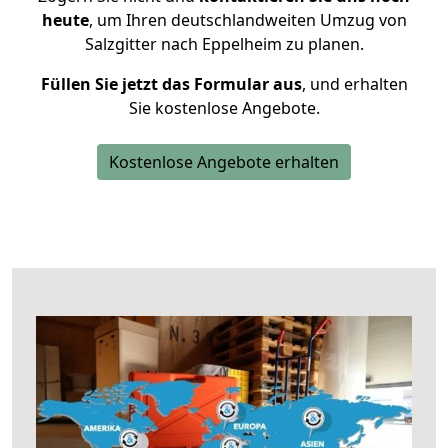
heute
, um Ihren deutschlandweiten Umzug von
Salzgitter nach Eppelheim zu planen.
Füllen Sie jetzt das Formular aus
, und erhalten
Sie kostenlose Angebote.
Kostenlose Angebote erhalten