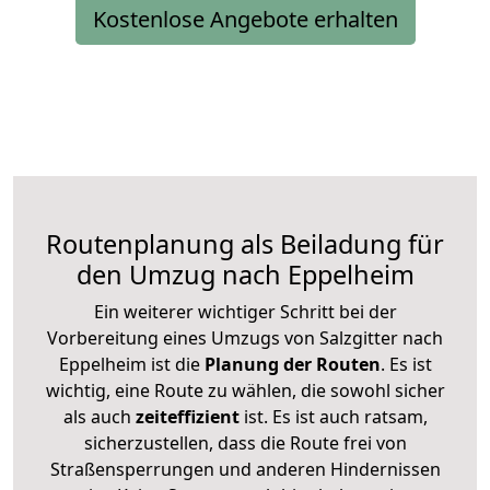
Kostenlose Angebote erhalten
Routenplanung als Beiladung für
den Umzug nach Eppelheim
Ein weiterer wichtiger Schritt bei der
Vorbereitung eines Umzugs von Salzgitter nach
Eppelheim ist die
Planung der Routen
. Es ist
wichtig, eine Route zu wählen, die sowohl sicher
als auch
zeiteffizient
ist. Es ist auch ratsam,
sicherzustellen, dass die Route frei von
Straßensperrungen und anderen Hindernissen