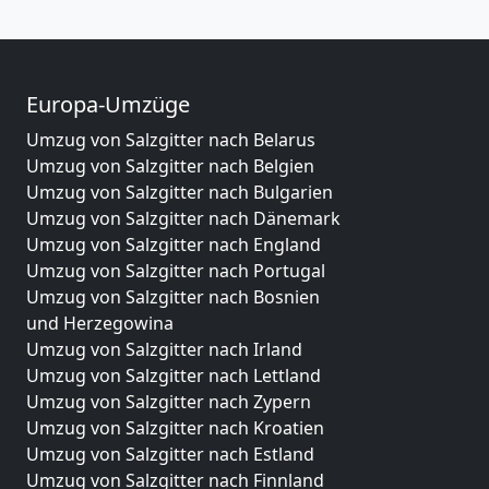
Europa-Umzüge
Umzug von Salzgitter nach Belarus
Umzug von Salzgitter nach Belgien
Umzug von Salzgitter nach Bulgarien
Umzug von Salzgitter nach Dänemark
Umzug von Salzgitter nach England
Umzug von Salzgitter nach Portugal
Umzug von Salzgitter nach Bosnien
und Herzegowina
Umzug von Salzgitter nach Irland
Umzug von Salzgitter nach Lettland
Umzug von Salzgitter nach Zypern
Umzug von Salzgitter nach Kroatien
Umzug von Salzgitter nach Estland
Umzug von Salzgitter nach Finnland