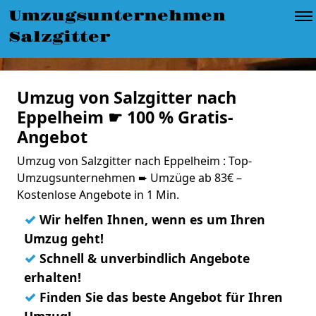
Umzugsunternehmen
Salzgitter
Umzug von Salzgitter nach
Eppelheim ☛ 100 % Gratis-
Angebot
Umzug von Salzgitter nach Eppelheim : Top-
Umzugsunternehmen ➨ Umzüge ab 83€ –
Kostenlose Angebote in 1 Min.
✓
Wir helfen Ihnen, wenn es um Ihren
Umzug geht!
✓
Schnell & unverbindlich Angebote
erhalten!
✓
Finden Sie das beste Angebot für Ihren