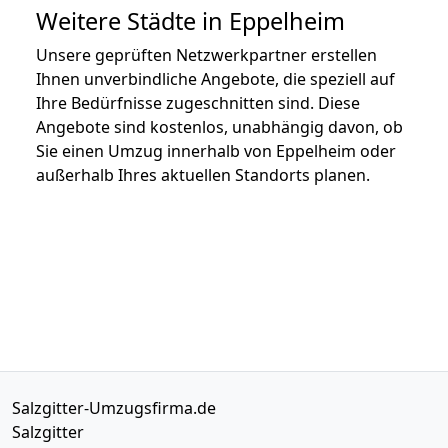
Weitere Städte in Eppelheim
Unsere geprüften Netzwerkpartner erstellen
Ihnen unverbindliche Angebote, die speziell auf
Ihre Bedürfnisse zugeschnitten sind. Diese
Angebote sind kostenlos, unabhängig davon, ob
Sie einen Umzug innerhalb von Eppelheim oder
außerhalb Ihres aktuellen Standorts planen.
Salzgitter-Umzugsfirma.de
Salzgitter