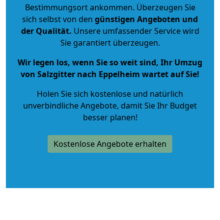
Bestimmungsort ankommen. Überzeugen Sie
sich selbst von den
günstigen Angeboten und
der Qualität
.
Unsere umfassender Service wird
Sie garantiert überzeugen.
Wir legen los, wenn Sie so weit sind, Ihr Umzug
von Salzgitter nach Eppelheim wartet auf Sie!
Holen Sie sich kostenlose und natürlich
unverbindliche Angebote
, damit Sie Ihr Budget
besser planen!
Kostenlose Angebote erhalten