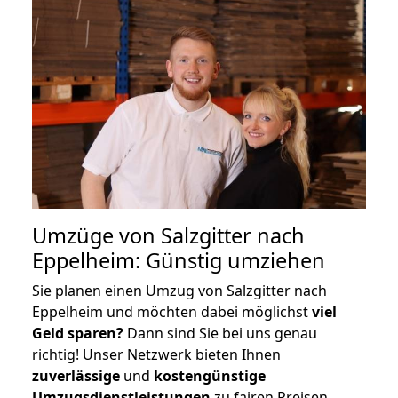
Umzüge von Salzgitter nach
Eppelheim: Günstig umziehen
Sie planen einen Umzug von Salzgitter nach
Eppelheim und möchten dabei möglichst
viel
Geld sparen?
Dann sind Sie bei uns genau
richtig! Unser Netzwerk bieten Ihnen
zuverlässige
und
kostengünstige
Umzugsdienstleistungen
zu fairen Preisen,