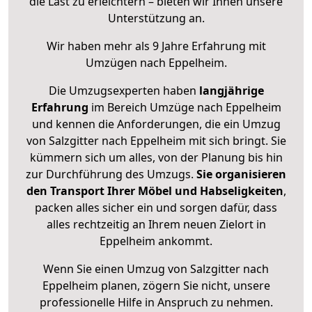
die Last zu erleichtern – bieten wir Ihnen unsere
Unterstützung an.
Wir haben mehr als 9 Jahre Erfahrung mit
Umzügen nach
Eppelheim
.
Die Umzugsexperten haben
langjährige
Erfahrung
im Bereich Umzüge nach Eppelheim
und kennen die Anforderungen, die ein Umzug
von Salzgitter nach Eppelheim mit sich bringt. Sie
kümmern sich um alles, von der Planung bis hin
zur Durchführung des Umzugs.
Sie organisieren
den Transport Ihrer Möbel und Habseligkeiten
,
packen alles sicher ein und sorgen dafür, dass
alles rechtzeitig an Ihrem neuen Zielort in
Eppelheim ankommt.
Wenn Sie einen Umzug von Salzgitter nach
Eppelheim planen, zögern Sie nicht, unsere
professionelle Hilfe in Anspruch zu nehmen.