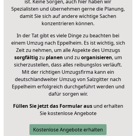
ist. Keine Sorgen, auch hier haben wir
Spezialisten und übernehmen gerne die Planung,
damit Sie sich auf andere wichtige Sachen
konzentrieren können.
In der Tat gibt es viele Dinge zu beachten bei
einem Umzug nach Eppelheim. Es ist wichtig, sich
Zeit zu nehmen, um alle Aspekte des Umzugs
sorgfältig
zu
planen
und zu
organisieren
, um
sicherzustellen, dass alles reibungslos verläuft.
Mit der richtigen Umzugsfirma kann ein
deutschlandweiter Umzug von Salzgitter nach
Eppelheim erfolgreich durchgeführt werden und
dafür sorgen wir.
Füllen Sie jetzt das Formular aus
und erhalten
Sie kostenlose Angebote
Kostenlose Angebote erhalten