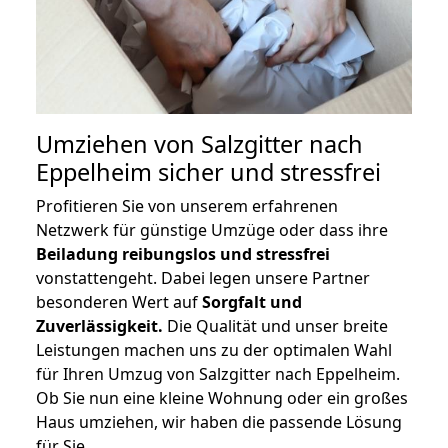
Umziehen von
Salzgitter nach
Eppelheim
sicher und stressfrei
Profitieren Sie von unserem erfahrenen
Netzwerk für günstige Umzüge oder dass ihre
Beiladung reibungslos und stressfrei
vonstattengeht. Dabei legen unsere Partner
besonderen Wert auf
Sorgfalt und
Zuverlässigkeit.
Die Qualität und unser breite
Leistungen machen uns zu der optimalen Wahl
für Ihren Umzug von Salzgitter nach Eppelheim.
Ob Sie nun eine kleine Wohnung oder ein großes
Haus umziehen, wir haben die passende Lösung
für Sie.