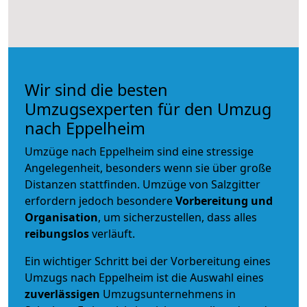
Wir sind die besten
Umzugsexperten für den Umzug
nach Eppelheim
Umzüge nach Eppelheim sind eine stressige
Angelegenheit, besonders wenn sie über große
Distanzen stattfinden. Umzüge von Salzgitter
erfordern jedoch besondere
Vorbereitung und
Organisation
, um sicherzustellen, dass alles
reibungslos
verläuft.
Ein wichtiger Schritt bei der Vorbereitung eines
Umzugs nach Eppelheim ist die Auswahl eines
zuverlässigen
Umzugsunternehmens in