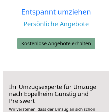
Entspannt umziehen
Persönliche Angebote
Kostenlose Angebote erhalten
Ihr Umzugsexperte für Umzüge
nach
Eppelheim
Günstig und
Preiswert
Wir verstehen, dass der Umzug an sich schon