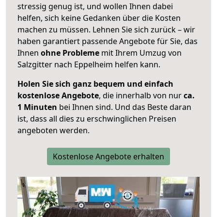
stressig genug ist, und wollen Ihnen dabei
helfen, sich keine Gedanken über die Kosten
machen zu müssen. Lehnen Sie sich zurück – wir
haben garantiert passende Angebote für Sie, das
Ihnen
ohne Probleme
mit Ihrem Umzug von
Salzgitter nach Eppelheim helfen kann.
Holen Sie sich ganz bequem und einfach
kostenlose Angebote
, die innerhalb von nur
ca.
1 Minuten
bei Ihnen sind. Und das Beste daran
ist, dass all dies zu erschwinglichen Preisen
angeboten werden.
Kostenlose Angebote erhalten