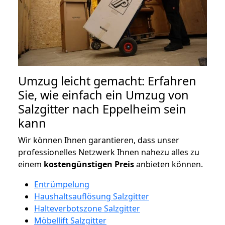
Umzug leicht gemacht: Erfahren
Sie, wie einfach ein Umzug von
Salzgitter nach Eppelheim sein
kann
Wir können Ihnen garantieren, dass unser
professionelles Netzwerk Ihnen nahezu alles zu
einem
kostengünstigen
Preis
anbieten können.
Entrümpelung
Haushaltsauflösung Salzgitter
Halteverbotszone Salzgitter
Möbellift Salzgitter