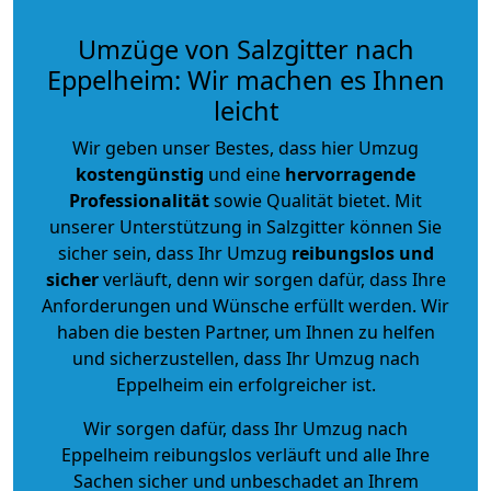
Umzüge von Salzgitter nach
Eppelheim: Wir machen es Ihnen
leicht
Wir geben unser Bestes, dass hier Umzug
kostengünstig
und eine
hervorragende
Professionalität
sowie Qualität bietet. Mit
unserer Unterstützung in Salzgitter können Sie
sicher sein, dass Ihr Umzug
reibungslos und
sicher
verläuft, denn wir sorgen dafür, dass Ihre
Anforderungen und Wünsche erfüllt werden. Wir
haben die besten Partner, um Ihnen zu helfen
und sicherzustellen, dass Ihr Umzug nach
Eppelheim ein erfolgreicher ist.
Wir sorgen dafür, dass Ihr Umzug nach
Eppelheim reibungslos verläuft und alle Ihre
Sachen sicher und unbeschadet an Ihrem