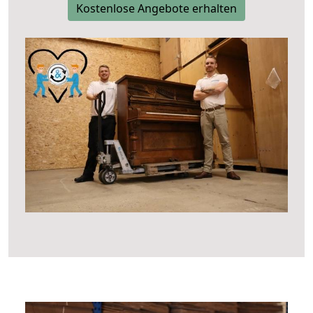
Kostenlose Angebote erhalten