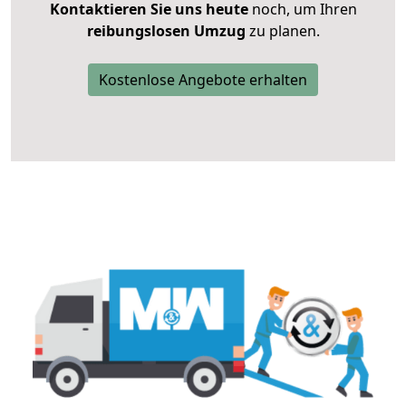
Kontaktieren Sie uns heute
noch, um Ihren
reibungslosen Umzug
zu planen.
Kostenlose Angebote erhalten