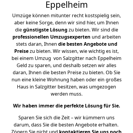
Eppelheim
Umzüge können mitunter recht kostspielig sein,
aber keine Sorge, denn wir sind hier, um Ihnen
die
günstigste
Lösung
zu bieten. Wir sind die
professionellen Umzugsexperten
und arbeiten
stets daran, Ihnen
die besten Angebote und
Preise
zu bieten. Wir wissen, wie wichtig es ist,
bei einem Umzug von Salzgitter nach Eppelheim
Geld zu sparen, und deshalb setzen wir alles
daran, Ihnen die besten Preise zu bieten. Ob Sie
nun eine kleine Wohnung haben oder ein großes
Haus in Salzgitter besitzen, was umgezogen
werden muss.
Wir haben immer die perfekte Lösung für Sie.
Sparen Sie sich die Zeit – wir kümmern uns
darum, dass Sie die besten Angebote erhalten.
Zögern Sie nicht und
kontaktieren Sie uns noch