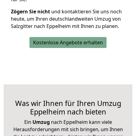
Zögern Sie nicht
und kontaktieren Sie uns noch
heute, um Ihren deutschlandweiten Umzug von
Salzgitter nach Eppelheim mit Ihnen zu planen.
Kostenlose Angebote erhalten
Was wir Ihnen für Ihren Umzug
Eppelheim nach bieten
Ein
Umzug
nach Eppelheim kann viele
Herausforderungen mit sich bringen, um Ihnen