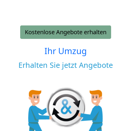
Kostenlose Angebote erhalten
Ihr Umzug
Erhalten Sie jetzt Angebote