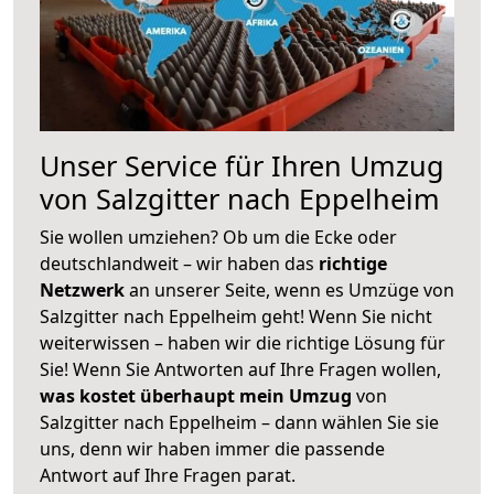
Unser Service für Ihren Umzug
von Salzgitter nach Eppelheim
Sie wollen umziehen? Ob um die Ecke oder
deutschlandweit – wir haben das
richtige
Netzwerk
an unserer Seite, wenn es Umzüge von
Salzgitter nach Eppelheim geht! Wenn Sie nicht
weiterwissen – haben wir die richtige Lösung für
Sie! Wenn Sie Antworten auf Ihre Fragen wollen,
was kostet überhaupt mein Umzug
von
Salzgitter nach Eppelheim – dann wählen Sie sie
uns, denn wir haben immer die passende
Antwort auf Ihre Fragen parat.