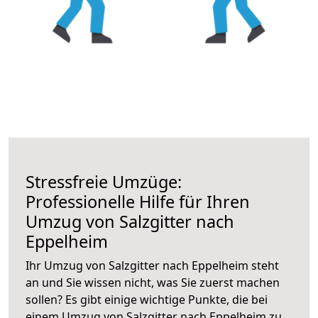
Stressfreie Umzüge:
Professionelle Hilfe für Ihren
Umzug von Salzgitter nach
Eppelheim
Ihr Umzug von Salzgitter nach Eppelheim steht
an und Sie wissen nicht, was Sie zuerst machen
sollen? Es gibt einige wichtige Punkte, die bei
einem Umzug von Salzgitter nach Eppelheim zu