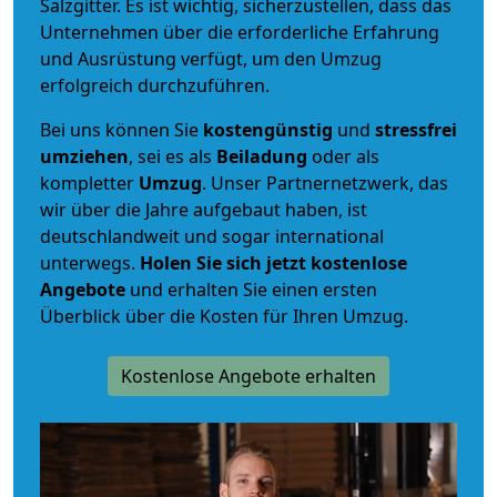
Salzgitter. Es ist wichtig, sicherzustellen, dass das
Unternehmen über die erforderliche Erfahrung
und Ausrüstung verfügt, um den Umzug
erfolgreich durchzuführen.
Bei uns können Sie
kostengünstig
und
stressfrei
umziehen
, sei es als
Beiladung
oder als
kompletter
Umzug
. Unser Partnernetzwerk, das
wir über die Jahre aufgebaut haben, ist
deutschlandweit und sogar international
unterwegs.
Holen Sie sich jetzt kostenlose
Angebote
und erhalten Sie einen ersten
Überblick über die Kosten für Ihren Umzug.
Kostenlose Angebote erhalten