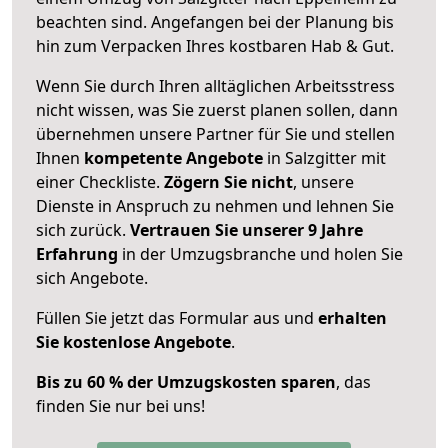
beachten sind.
Angefangen bei der Planung bis
hin zum Verpacken Ihres kostbaren Hab & Gut.
Wenn Sie durch Ihren alltäglichen Arbeitsstress
nicht wissen, was Sie zuerst planen sollen, dann
übernehmen unsere Partner für Sie und stellen
Ihnen
kompetente Angebote
in Salzgitter mit
einer Checkliste.
Zögern Sie nicht
, unsere
Dienste in Anspruch zu nehmen und lehnen Sie
sich zurück.
Vertrauen Sie unserer 9 Jahre
Erfahrung
in der Umzugsbranche und holen Sie
sich Angebote.
Füllen Sie jetzt das Formular aus und
erhalten
Sie kostenlose Angebote
.
Bis zu 60 % der Umzugskosten sparen
, das
finden Sie nur bei uns!