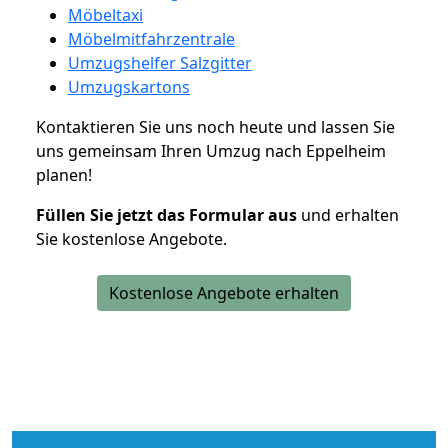
Möbeltaxi
Möbelmitfahrzentrale
Umzugshelfer Salzgitter
Umzugskartons
Kontaktieren Sie uns noch heute und lassen Sie
uns gemeinsam Ihren Umzug nach Eppelheim
planen!
Füllen Sie jetzt das Formular aus
und erhalten
Sie kostenlose Angebote.
Kostenlose Angebote erhalten