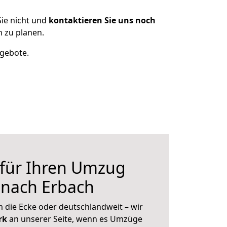
ie nicht und
kontaktieren Sie uns noch
 zu planen.
ngebote.
 für Ihren Umzug
r nach Erbach
 die Ecke oder deutschlandweit – wir
erk
an unserer Seite, wenn es Umzüge