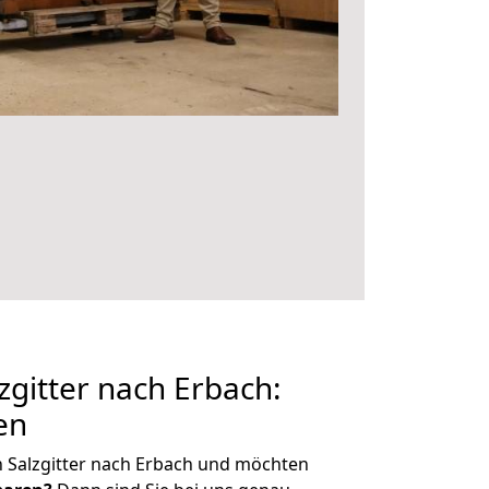
gitter nach Erbach:
en
 Salzgitter nach Erbach und möchten