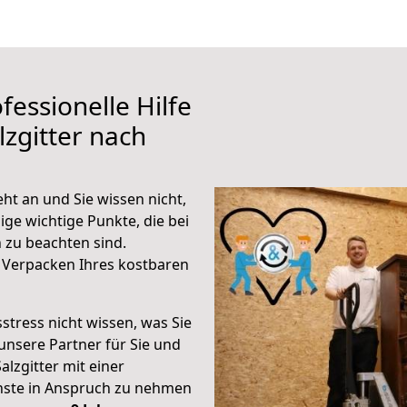
fessionelle Hilfe
zgitter nach
ht an und Sie wissen nicht,
ige wichtige Punkte, die bei
 zu beachten sind.
 Verpacken Ihres kostbaren
stress nicht wissen, was Sie
unsere Partner für Sie und
alzgitter mit einer
enste in Anspruch zu nehmen