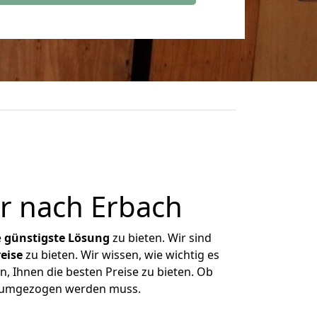
r nach Erbach
e
günstigste
Lösung
zu bieten. Wir sind
eise
zu bieten. Wir wissen, wie wichtig es
n, Ihnen die besten Preise zu bieten. Ob
as umgezogen werden muss.