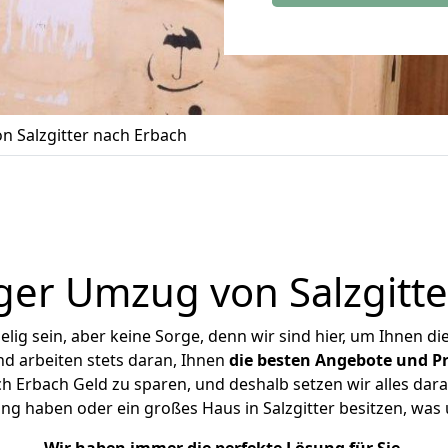
 Salzgitter nach Erbach
ger Umzug von Salzgitte
ig sein, aber keine Sorge, denn wir sind hier, um Ihnen di
d arbeiten stets daran, Ihnen
die besten Angebote und Pr
h Erbach Geld zu sparen, und deshalb setzen wir alles dara
ung haben oder ein großes Haus in Salzgitter besitzen, w