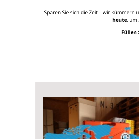
Sparen Sie sich die Zeit – wir kümmern 
heute
, um
Füllen 