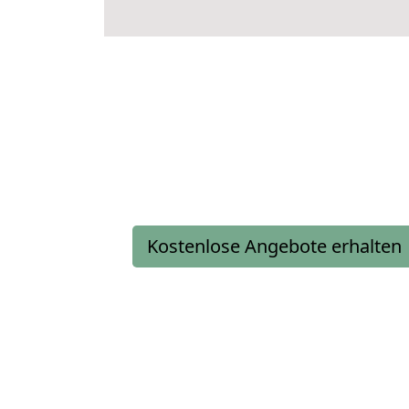
Kostenlose Angebote erhalten