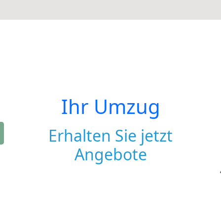
Ihr Umzug
Erhalten Sie jetzt
Angebote