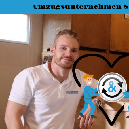
Umzugsunternehmen Sa