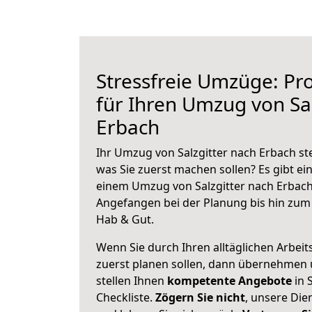
Stressfreie Umzüge: Pro
für Ihren Umzug von Sal
Erbach
Ihr Umzug von Salzgitter nach Erbach ste
was Sie zuerst machen sollen? Es gibt ein
einem Umzug von Salzgitter nach Erbach
Angefangen bei der Planung bis hin zum
Hab & Gut.
Wenn Sie durch Ihren alltäglichen Arbeits
zuerst planen sollen, dann übernehmen 
stellen Ihnen
kompetente Angebote
in S
Checkliste.
Zögern Sie nicht
, unsere Di