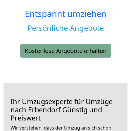
Entspannt umziehen
Persönliche Angebote
Kostenlose Angebote erhalten
Ihr Umzugsexperte für Umzüge
nach
Erbendorf
Günstig und
Preiswert
Wir verstehen, dass der Umzug an sich schon