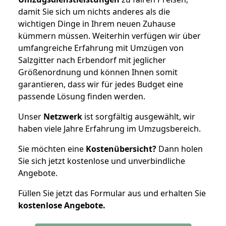
damit Sie sich um nichts anderes als die
wichtigen Dinge in Ihrem neuen Zuhause
kümmern müssen. Weiterhin verfügen wir über
umfangreiche Erfahrung mit Umzügen von
Salzgitter nach Erbendorf mit jeglicher
Größenordnung und können Ihnen somit
garantieren, dass wir für jedes Budget eine
passende Lösung finden werden.
Unser
Netzwerk
ist sorgfältig ausgewählt, wir
haben viele Jahre Erfahrung im Umzugsbereich.
Sie möchten eine
Kostenübersicht?
Dann holen
Sie sich jetzt kostenlose und unverbindliche
Angebote.
Füllen Sie jetzt das Formular aus und erhalten Sie
kostenlose
Angebote.