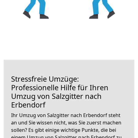
Stressfreie Umzüge:
Professionelle Hilfe für Ihren
Umzug von Salzgitter nach
Erbendorf
Ihr Umzug von Salzgitter nach Erbendorf steht
an und Sie wissen nicht, was Sie zuerst machen
sollen? Es gibt einige wichtige Punkte, die bei
einem Umzug von Salzgitter nach Erbendorf zu