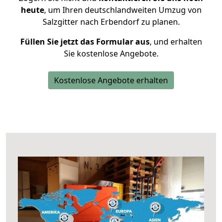
heute
, um Ihren deutschlandweiten Umzug von
Salzgitter nach Erbendorf zu planen.
Füllen Sie jetzt das Formular aus
, und erhalten
Sie kostenlose Angebote.
Kostenlose Angebote erhalten