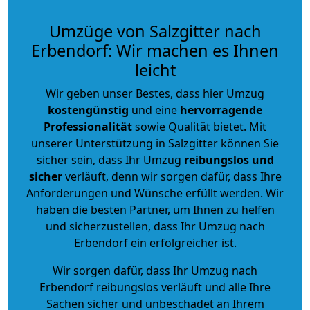
Umzüge von Salzgitter nach
Erbendorf: Wir machen es Ihnen
leicht
Wir geben unser Bestes, dass hier Umzug
kostengünstig
und eine
hervorragende
Professionalität
sowie Qualität bietet. Mit
unserer Unterstützung in Salzgitter können Sie
sicher sein, dass Ihr Umzug
reibungslos und
sicher
verläuft, denn wir sorgen dafür, dass Ihre
Anforderungen und Wünsche erfüllt werden. Wir
haben die besten Partner, um Ihnen zu helfen
und sicherzustellen, dass Ihr Umzug nach
Erbendorf ein erfolgreicher ist.
Wir sorgen dafür, dass Ihr Umzug nach
Erbendorf reibungslos verläuft und alle Ihre
Sachen sicher und unbeschadet an Ihrem