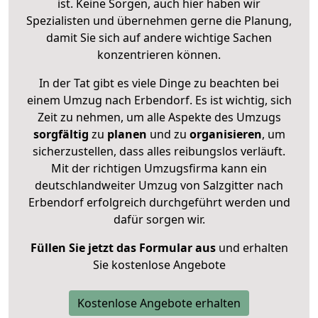
ist. Keine Sorgen, auch hier haben wir
Spezialisten und übernehmen gerne die Planung,
damit Sie sich auf andere wichtige Sachen
konzentrieren können.
In der Tat gibt es viele Dinge zu beachten bei
einem Umzug nach Erbendorf. Es ist wichtig, sich
Zeit zu nehmen, um alle Aspekte des Umzugs
sorgfältig
zu
planen
und zu
organisieren
, um
sicherzustellen, dass alles reibungslos verläuft.
Mit der richtigen Umzugsfirma kann ein
deutschlandweiter Umzug von Salzgitter nach
Erbendorf erfolgreich durchgeführt werden und
dafür sorgen wir.
Füllen Sie jetzt das Formular aus
und erhalten
Sie kostenlose Angebote
Kostenlose Angebote erhalten