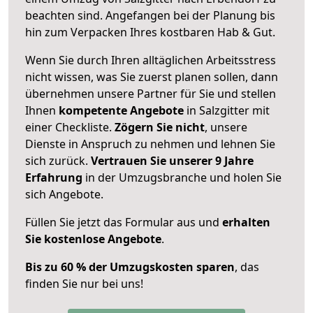
beachten sind.
Angefangen bei der Planung bis
hin zum Verpacken Ihres kostbaren Hab & Gut.
Wenn Sie durch Ihren alltäglichen Arbeitsstress
nicht wissen, was Sie zuerst planen sollen, dann
übernehmen unsere Partner für Sie und stellen
Ihnen
kompetente Angebote
in Salzgitter mit
einer Checkliste.
Zögern Sie nicht
, unsere
Dienste in Anspruch zu nehmen und lehnen Sie
sich zurück.
Vertrauen Sie unserer 9 Jahre
Erfahrung
in der Umzugsbranche und holen Sie
sich Angebote.
Füllen Sie jetzt das Formular aus und
erhalten
Sie kostenlose Angebote
.
Bis zu 60 % der Umzugskosten sparen
, das
finden Sie nur bei uns!