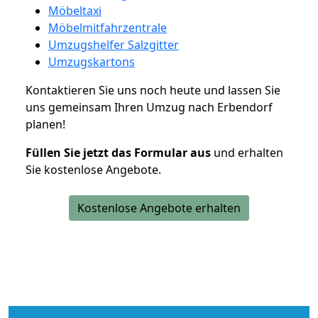
Möbeltaxi
Möbelmitfahrzentrale
Umzugshelfer Salzgitter
Umzugskartons
Kontaktieren Sie uns noch heute und lassen Sie
uns gemeinsam Ihren Umzug nach Erbendorf
planen!
Füllen Sie jetzt das Formular aus
und erhalten
Sie kostenlose Angebote.
Kostenlose Angebote erhalten