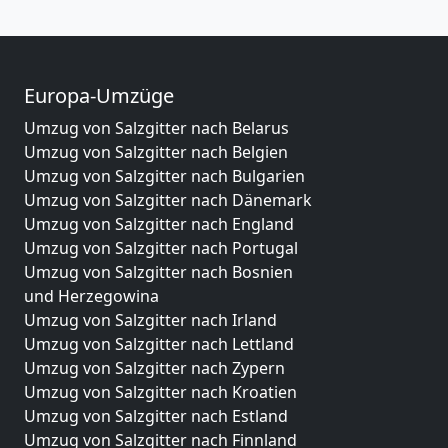
Europa-Umzüge
Umzug von Salzgitter nach Belarus
Umzug von Salzgitter nach Belgien
Umzug von Salzgitter nach Bulgarien
Umzug von Salzgitter nach Dänemark
Umzug von Salzgitter nach England
Umzug von Salzgitter nach Portugal
Umzug von Salzgitter nach Bosnien
und Herzegowina
Umzug von Salzgitter nach Irland
Umzug von Salzgitter nach Lettland
Umzug von Salzgitter nach Zypern
Umzug von Salzgitter nach Kroatien
Umzug von Salzgitter nach Estland
Umzug von Salzgitter nach Finnland