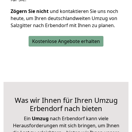
Zögern Sie nicht
und kontaktieren Sie uns noch
heute, um Ihren deutschlandweiten Umzug von
Salzgitter nach Erbendorf mit Ihnen zu planen.
Kostenlose Angebote erhalten
Was wir Ihnen für Ihren Umzug
Erbendorf nach bieten
Ein
Umzug
nach Erbendorf kann viele
Herausforderungen mit sich bringen, um Ihnen