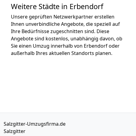
Weitere Städte in Erbendorf
Unsere geprüften Netzwerkpartner erstellen
Ihnen unverbindliche Angebote, die speziell auf
Ihre Bedürfnisse zugeschnitten sind. Diese
Angebote sind kostenlos, unabhängig davon, ob
Sie einen Umzug innerhalb von Erbendorf oder
außerhalb Ihres aktuellen Standorts planen.
Salzgitter-Umzugsfirma.de
Salzgitter