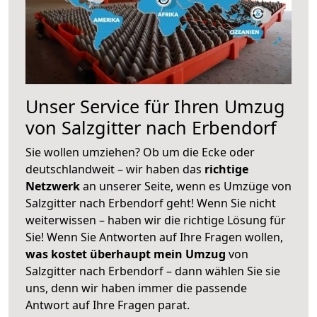
Unser Service für Ihren Umzug
von Salzgitter nach Erbendorf
Sie wollen umziehen? Ob um die Ecke oder
deutschlandweit – wir haben das
richtige
Netzwerk
an unserer Seite, wenn es Umzüge von
Salzgitter nach Erbendorf geht! Wenn Sie nicht
weiterwissen – haben wir die richtige Lösung für
Sie! Wenn Sie Antworten auf Ihre Fragen wollen,
was kostet überhaupt mein Umzug
von
Salzgitter nach Erbendorf – dann wählen Sie sie
uns, denn wir haben immer die passende
Antwort auf Ihre Fragen parat.