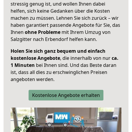
stressig genug ist, und wollen Ihnen dabei
helfen, sich keine Gedanken über die Kosten
machen zu müssen. Lehnen Sie sich zurück – wir
haben garantiert passende Angebote für Sie, das
Ihnen
ohne Probleme
mit Ihrem Umzug von
Salzgitter nach Erbendorf helfen kann.
Holen Sie sich ganz bequem und einfach
kostenlose Angebote
, die innerhalb von nur
ca.
1 Minuten
bei Ihnen sind. Und das Beste daran
ist, dass all dies zu erschwinglichen Preisen
angeboten werden.
Kostenlose Angebote erhalten