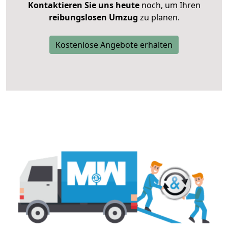
Kontaktieren Sie uns heute
noch, um Ihren
reibungslosen Umzug
zu planen.
Kostenlose Angebote erhalten