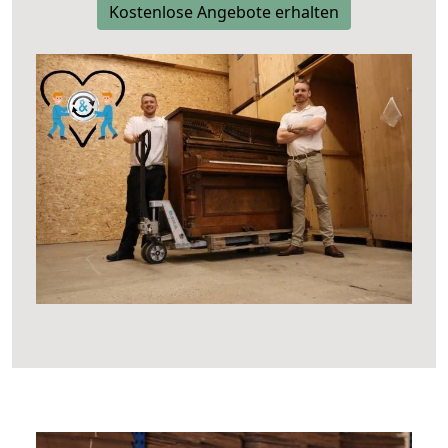
Kostenlose Angebote erhalten