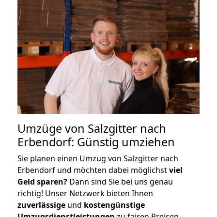
Umzüge von Salzgitter nach
Erbendorf: Günstig umziehen
Sie planen einen Umzug von Salzgitter nach
Erbendorf und möchten dabei möglichst
viel
Geld sparen?
Dann sind Sie bei uns genau
richtig! Unser Netzwerk bieten Ihnen
zuverlässige
und
kostengünstige
Umzugsdienstleistungen
zu fairen Preisen,