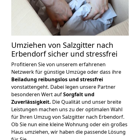
Umziehen von
Salzgitter nach
Erbendorf
sicher und stressfrei
Profitieren Sie von unserem erfahrenen
Netzwerk für günstige Umzüge oder dass ihre
Beiladung reibungslos und stressfrei
vonstattengeht. Dabei legen unsere Partner
besonderen Wert auf
Sorgfalt und
Zuverlässigkeit.
Die Qualität und unser breite
Leistungen machen uns zu der optimalen Wahl
für Ihren Umzug von Salzgitter nach Erbendorf.
Ob Sie nun eine kleine Wohnung oder ein großes
Haus umziehen, wir haben die passende Lösung
für Sie.