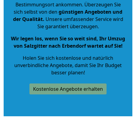
Bestimmungsort ankommen. Überzeugen Sie
sich selbst von den
günstigen Angeboten und
der Qualität
.
Unsere umfassender Service wird
Sie garantiert überzeugen.
Wir legen los, wenn Sie so weit sind, Ihr Umzug
von Salzgitter nach Erbendorf wartet auf Sie!
Holen Sie sich kostenlose und natürlich
unverbindliche Angebote
, damit Sie Ihr Budget
besser planen!
Kostenlose Angebote erhalten