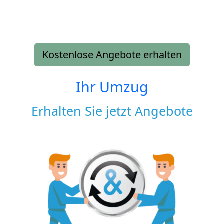
Kostenlose Angebote erhalten
Ihr Umzug
Erhalten Sie jetzt Angebote