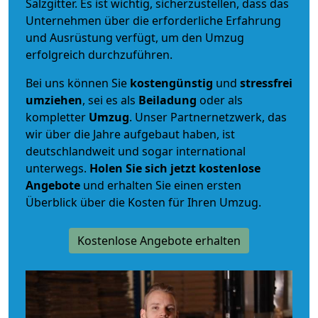
Salzgitter. Es ist wichtig, sicherzustellen, dass das
Unternehmen über die erforderliche Erfahrung
und Ausrüstung verfügt, um den Umzug
erfolgreich durchzuführen.
Bei uns können Sie
kostengünstig
und
stressfrei
umziehen
, sei es als
Beiladung
oder als
kompletter
Umzug
. Unser Partnernetzwerk, das
wir über die Jahre aufgebaut haben, ist
deutschlandweit und sogar international
unterwegs.
Holen Sie sich jetzt kostenlose
Angebote
und erhalten Sie einen ersten
Überblick über die Kosten für Ihren Umzug.
Kostenlose Angebote erhalten