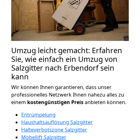
Umzug leicht gemacht: Erfahren
Sie, wie einfach ein Umzug von
Salzgitter nach Erbendorf sein
kann
Wir können Ihnen garantieren, dass unser
professionelles Netzwerk Ihnen nahezu alles zu
einem
kostengünstigen
Preis
anbieten können.
Entrümpelung
Haushaltsauflösung Salzgitter
Halteverbotszone Salzgitter
Möbellift Salzgitter