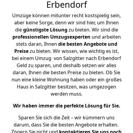
Erbendorf
Umzüge können mitunter recht kostspielig sein,
aber keine Sorge, denn wir sind hier, um Ihnen
die
günstigste
Lösung
zu bieten. Wir sind die
professionellen Umzugsexperten
und arbeiten
stets daran, Ihnen
die besten Angebote und
Preise
zu bieten. Wir wissen, wie wichtig es ist,
bei einem Umzug von Salzgitter nach Erbendorf
Geld zu sparen, und deshalb setzen wir alles
daran, Ihnen die besten Preise zu bieten. Ob Sie
nun eine kleine Wohnung haben oder ein großes
Haus in Salzgitter besitzen, was umgezogen
werden muss.
Wir haben immer die perfekte Lösung für Sie.
Sparen Sie sich die Zeit – wir kümmern uns
darum, dass Sie die besten Angebote erhalten.
Zögern Sie nicht und
kontaktieren Sie uns noch