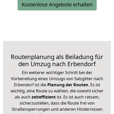
Kostenlose Angebote erhalten
Routenplanung als Beiladung für
den Umzug nach Erbendorf
Ein weiterer wichtiger Schritt bei der
Vorbereitung eines Umzugs von Salzgitter nach
Erbendorf ist die
Planung der Routen
. Es ist
wichtig, eine Route zu wählen, die sowohl sicher
als auch
zeiteffizient
ist. Es ist auch ratsam,
sicherzustellen, dass die Route frei von
Straßensperrungen und anderen Hindernissen