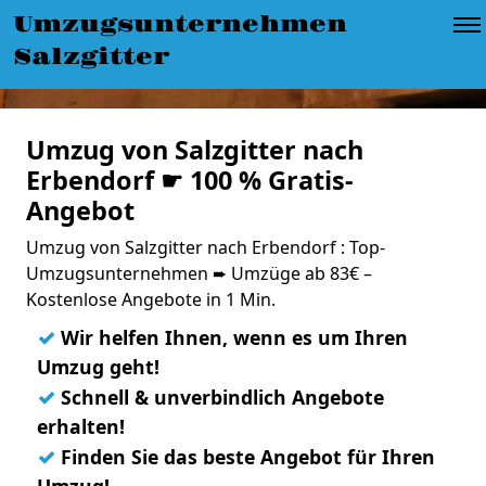
Umzugsunternehmen
Salzgitter
Umzug von Salzgitter nach
Erbendorf ☛ 100 % Gratis-
Angebot
Umzug von Salzgitter nach Erbendorf : Top-
Umzugsunternehmen ➨ Umzüge ab 83€ –
Kostenlose Angebote in 1 Min.
✓
Wir helfen Ihnen, wenn es um Ihren
Umzug geht!
✓
Schnell & unverbindlich Angebote
erhalten!
✓
Finden Sie das beste Angebot für Ihren