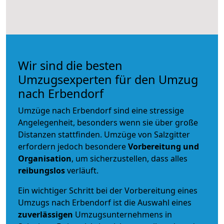
Wir sind die besten
Umzugsexperten für den Umzug
nach Erbendorf
Umzüge nach Erbendorf sind eine stressige
Angelegenheit, besonders wenn sie über große
Distanzen stattfinden. Umzüge von Salzgitter
erfordern jedoch besondere
Vorbereitung und
Organisation
, um sicherzustellen, dass alles
reibungslos
verläuft.
Ein wichtiger Schritt bei der Vorbereitung eines
Umzugs nach Erbendorf ist die Auswahl eines
zuverlässigen
Umzugsunternehmens in