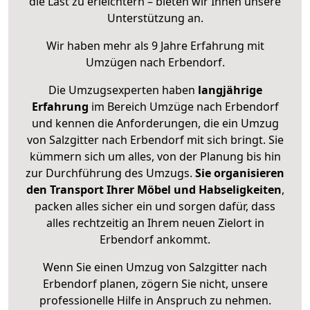
die Last zu erleichtern – bieten wir Ihnen unsere
Unterstützung an.
Wir haben mehr als 9 Jahre Erfahrung mit
Umzügen nach
Erbendorf
.
Die Umzugsexperten haben
langjährige
Erfahrung
im Bereich Umzüge nach Erbendorf
und kennen die Anforderungen, die ein Umzug
von Salzgitter nach Erbendorf mit sich bringt. Sie
kümmern sich um alles, von der Planung bis hin
zur Durchführung des Umzugs.
Sie organisieren
den Transport Ihrer Möbel und Habseligkeiten
,
packen alles sicher ein und sorgen dafür, dass
alles rechtzeitig an Ihrem neuen Zielort in
Erbendorf ankommt.
Wenn Sie einen Umzug von Salzgitter nach
Erbendorf planen, zögern Sie nicht, unsere
professionelle Hilfe in Anspruch zu nehmen.