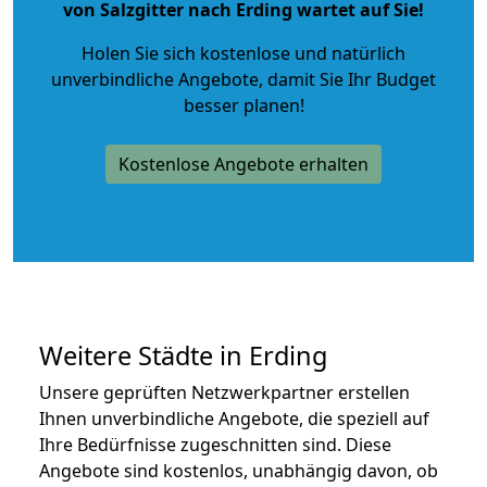
von Salzgitter nach Erding wartet auf Sie!
Holen Sie sich kostenlose und natürlich
unverbindliche Angebote
, damit Sie Ihr Budget
besser planen!
Kostenlose Angebote erhalten
Weitere Städte in Erding
Unsere geprüften Netzwerkpartner erstellen
Ihnen unverbindliche Angebote, die speziell auf
Ihre Bedürfnisse zugeschnitten sind. Diese
Angebote sind kostenlos, unabhängig davon, ob