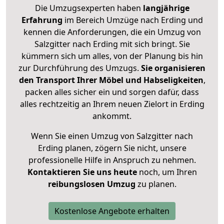
Die Umzugsexperten haben
langjährige
Erfahrung
im Bereich Umzüge nach Erding und
kennen die Anforderungen, die ein Umzug von
Salzgitter nach Erding mit sich bringt. Sie
kümmern sich um alles, von der Planung bis hin
zur Durchführung des Umzugs.
Sie organisieren
den Transport Ihrer Möbel und Habseligkeiten
,
packen alles sicher ein und sorgen dafür, dass
alles rechtzeitig an Ihrem neuen Zielort in Erding
ankommt.
Wenn Sie einen Umzug von Salzgitter nach
Erding planen, zögern Sie nicht, unsere
professionelle Hilfe in Anspruch zu nehmen.
Kontaktieren Sie uns heute
noch, um Ihren
reibungslosen Umzug
zu planen.
Kostenlose Angebote erhalten