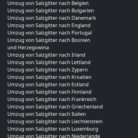
Umzug von Salzgitter nach Belgien
Umzug von Salzgitter nach Bulgarien
Umzug von Salzgitter nach Dänemark
Umzug von Salzgitter nach England
Umzug von Salzgitter nach Portugal
Umzug von Salzgitter nach Bosnien
und Herzegowina
Umzug von Salzgitter nach Irland
Umzug von Salzgitter nach Lettland
Umzug von Salzgitter nach Zypern
Umzug von Salzgitter nach Kroatien
Umzug von Salzgitter nach Estland
Umzug von Salzgitter nach Finnland
Umzug von Salzgitter nach Frankreich
Umzug von Salzgitter nach Griechenland
Umzug von Salzgitter nach Italien
Umzug von Salzgitter nach Liechtenstein
Umzug von Salzgitter nach Luxemburg
Umzug von Salzgitter nach Niederlande