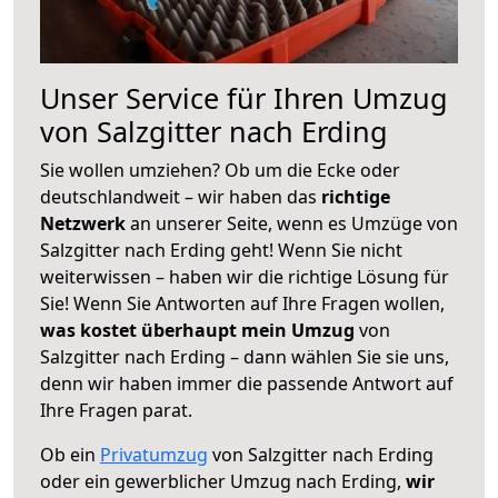
Unser Service für Ihren Umzug
von Salzgitter nach Erding
Sie wollen umziehen? Ob um die Ecke oder
deutschlandweit – wir haben das
richtige
Netzwerk
an unserer Seite, wenn es Umzüge von
Salzgitter nach Erding geht! Wenn Sie nicht
weiterwissen – haben wir die richtige Lösung für
Sie! Wenn Sie Antworten auf Ihre Fragen wollen,
was kostet überhaupt mein Umzug
von
Salzgitter nach Erding – dann wählen Sie sie uns,
denn wir haben immer die passende Antwort auf
Ihre Fragen parat.
Ob ein
Privatumzug
von Salzgitter nach Erding
oder ein gewerblicher Umzug nach Erding,
wir