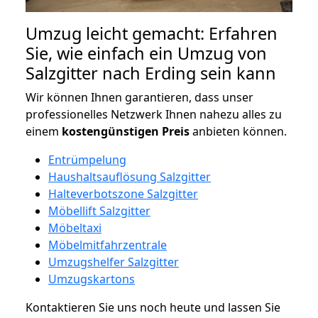
Umzug leicht gemacht: Erfahren
Sie, wie einfach ein Umzug von
Salzgitter nach Erding sein kann
Wir können Ihnen garantieren, dass unser
professionelles Netzwerk Ihnen nahezu alles zu
einem
kostengünstigen
Preis
anbieten können.
Entrümpelung
Haushaltsauflösung Salzgitter
Halteverbotszone Salzgitter
Möbellift Salzgitter
Möbeltaxi
Möbelmitfahrzentrale
Umzugshelfer Salzgitter
Umzugskartons
Kontaktieren Sie uns noch heute und lassen Sie