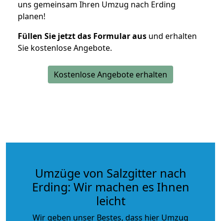
uns gemeinsam Ihren Umzug nach Erding
planen!
Füllen Sie jetzt das Formular aus
und erhalten
Sie kostenlose Angebote.
Kostenlose Angebote erhalten
Umzüge von Salzgitter nach
Erding: Wir machen es Ihnen
leicht
Wir geben unser Bestes, dass hier Umzug