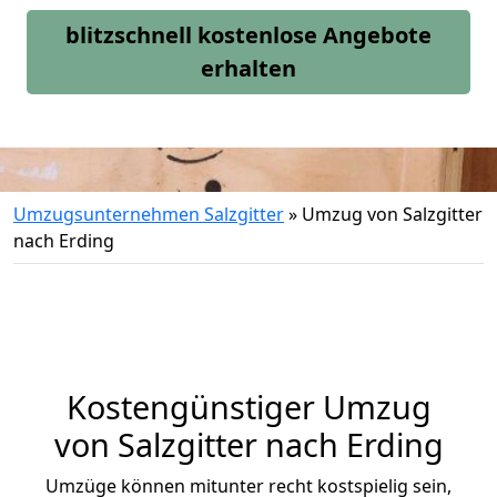
blitzschnell kostenlose Angebote
erhalten
Umzugsunternehmen Salzgitter
»
Umzug von Salzgitter
nach Erding
Kostengünstiger Umzug
von Salzgitter nach Erding
Umzüge können mitunter recht kostspielig sein,