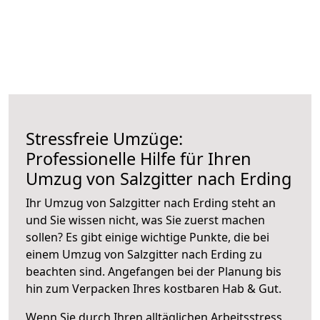
Stressfreie Umzüge:
Professionelle Hilfe für Ihren
Umzug von Salzgitter nach Erding
Ihr Umzug von Salzgitter nach Erding steht an
und Sie wissen nicht, was Sie zuerst machen
sollen? Es gibt einige wichtige Punkte, die bei
einem Umzug von Salzgitter nach Erding zu
beachten sind.
Angefangen bei der Planung bis
hin zum Verpacken Ihres kostbaren Hab & Gut.
Wenn Sie durch Ihren alltäglichen Arbeitsstress