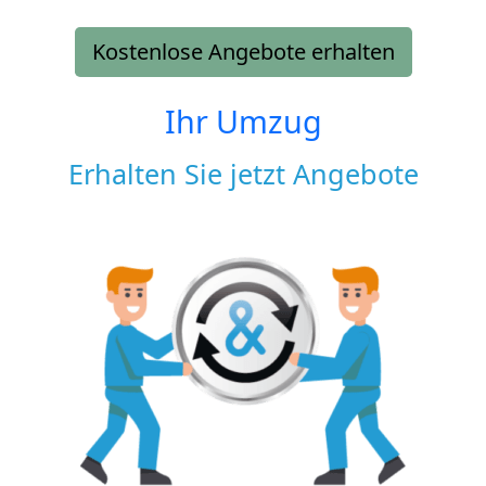
Kostenlose Angebote erhalten
Ihr Umzug
Erhalten Sie jetzt Angebote