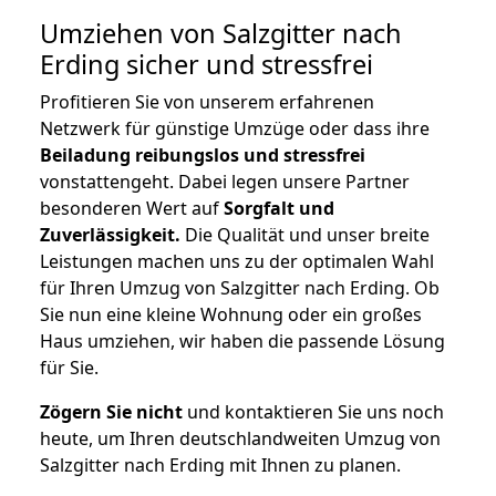
Umziehen von
Salzgitter nach
Erding
sicher und stressfrei
Profitieren Sie von unserem erfahrenen
Netzwerk für günstige Umzüge oder dass ihre
Beiladung reibungslos und stressfrei
vonstattengeht. Dabei legen unsere Partner
besonderen Wert auf
Sorgfalt und
Zuverlässigkeit.
Die Qualität und unser breite
Leistungen machen uns zu der optimalen Wahl
für Ihren Umzug von Salzgitter nach Erding. Ob
Sie nun eine kleine Wohnung oder ein großes
Haus umziehen, wir haben die passende Lösung
für Sie.
Zögern Sie nicht
und kontaktieren Sie uns noch
heute, um Ihren deutschlandweiten Umzug von
Salzgitter nach Erding mit Ihnen zu planen.