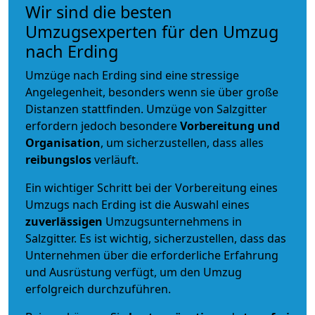
Wir sind die besten
Umzugsexperten für den Umzug
nach Erding
Umzüge nach Erding sind eine stressige
Angelegenheit, besonders wenn sie über große
Distanzen stattfinden. Umzüge von Salzgitter
erfordern jedoch besondere
Vorbereitung und
Organisation
, um sicherzustellen, dass alles
reibungslos
verläuft.
Ein wichtiger Schritt bei der Vorbereitung eines
Umzugs nach Erding ist die Auswahl eines
zuverlässigen
Umzugsunternehmens in
Salzgitter. Es ist wichtig, sicherzustellen, dass das
Unternehmen über die erforderliche Erfahrung
und Ausrüstung verfügt, um den Umzug
erfolgreich durchzuführen.