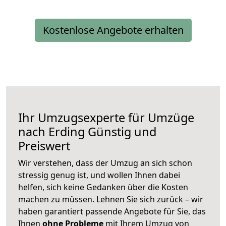
Kostenlose Angebote erhalten
Ihr Umzugsexperte für Umzüge
nach
Erding
Günstig und
Preiswert
Wir verstehen, dass der Umzug an sich schon
stressig genug ist, und wollen Ihnen dabei
helfen, sich keine Gedanken über die Kosten
machen zu müssen. Lehnen Sie sich zurück – wir
haben garantiert passende Angebote für Sie, das
Ihnen
ohne Probleme
mit Ihrem Umzug von