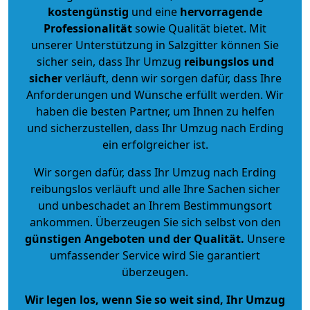
kostengünstig
und eine
hervorragende
Professionalität
sowie Qualität bietet. Mit
unserer Unterstützung in Salzgitter können Sie
sicher sein, dass Ihr Umzug
reibungslos und
sicher
verläuft, denn wir sorgen dafür, dass Ihre
Anforderungen und Wünsche erfüllt werden. Wir
haben die besten Partner, um Ihnen zu helfen
und sicherzustellen, dass Ihr Umzug nach Erding
ein erfolgreicher ist.
Wir sorgen dafür, dass Ihr Umzug nach Erding
reibungslos verläuft und alle Ihre Sachen sicher
und unbeschadet an Ihrem Bestimmungsort
ankommen. Überzeugen Sie sich selbst von den
günstigen Angeboten und der Qualität
.
Unsere
umfassender Service wird Sie garantiert
überzeugen.
Wir legen los, wenn Sie so weit sind, Ihr Umzug