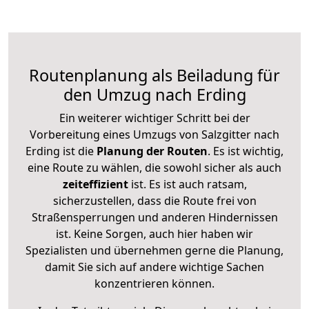
Routenplanung als Beiladung für
den Umzug nach Erding
Ein weiterer wichtiger Schritt bei der
Vorbereitung eines Umzugs von Salzgitter nach
Erding ist die
Planung der Routen
. Es ist wichtig,
eine Route zu wählen, die sowohl sicher als auch
zeiteffizient
ist. Es ist auch ratsam,
sicherzustellen, dass die Route frei von
Straßensperrungen und anderen Hindernissen
ist. Keine Sorgen, auch hier haben wir
Spezialisten und übernehmen gerne die Planung,
damit Sie sich auf andere wichtige Sachen
konzentrieren können.