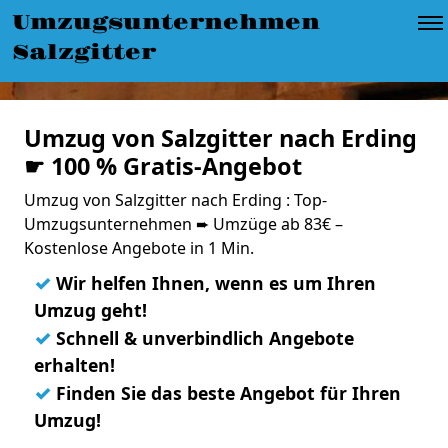
Umzugsunternehmen
Salzgitter
Umzug von Salzgitter nach Erding
☛ 100 % Gratis-Angebot
Umzug von Salzgitter nach Erding : Top-
Umzugsunternehmen ➨ Umzüge ab 83€ –
Kostenlose Angebote in 1 Min.
✓
Wir helfen Ihnen, wenn es um Ihren
Umzug geht!
✓
Schnell & unverbindlich Angebote
erhalten!
✓
Finden Sie das beste Angebot für Ihren
Umzug!