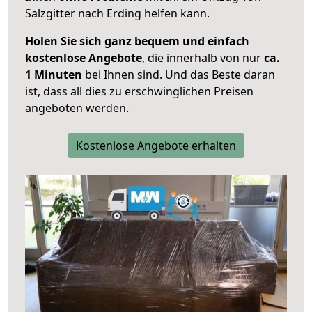
Salzgitter nach Erding helfen kann.
Holen Sie sich ganz bequem und einfach
kostenlose Angebote
, die innerhalb von nur
ca.
1 Minuten
bei Ihnen sind. Und das Beste daran
ist, dass all dies zu erschwinglichen Preisen
angeboten werden.
Kostenlose Angebote erhalten