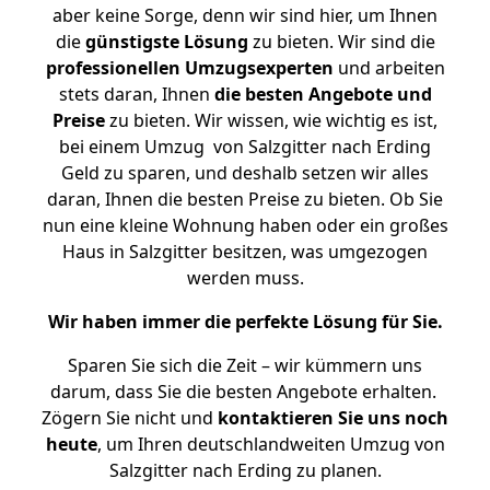
aber keine Sorge, denn wir sind hier, um Ihnen
die
günstigste
Lösung
zu bieten. Wir sind die
professionellen Umzugsexperten
und arbeiten
stets daran, Ihnen
die besten Angebote und
Preise
zu bieten. Wir wissen, wie wichtig es ist,
bei einem Umzug von Salzgitter nach Erding
Geld zu sparen, und deshalb setzen wir alles
daran, Ihnen die besten Preise zu bieten. Ob Sie
nun eine kleine Wohnung haben oder ein großes
Haus in Salzgitter besitzen, was umgezogen
werden muss.
Wir haben immer die perfekte Lösung für Sie.
Sparen Sie sich die Zeit – wir kümmern uns
darum, dass Sie die besten Angebote erhalten.
Zögern Sie nicht und
kontaktieren Sie uns noch
heute
, um Ihren deutschlandweiten Umzug von
Salzgitter nach Erding zu planen.