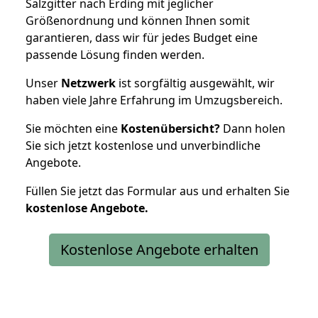
Salzgitter nach Erding mit jeglicher
Größenordnung und können Ihnen somit
garantieren, dass wir für jedes Budget eine
passende Lösung finden werden.
Unser
Netzwerk
ist sorgfältig ausgewählt, wir
haben viele Jahre Erfahrung im Umzugsbereich.
Sie möchten eine
Kostenübersicht?
Dann holen
Sie sich jetzt kostenlose und unverbindliche
Angebote.
Füllen Sie jetzt das Formular aus und erhalten Sie
kostenlose
Angebote.
Kostenlose Angebote erhalten