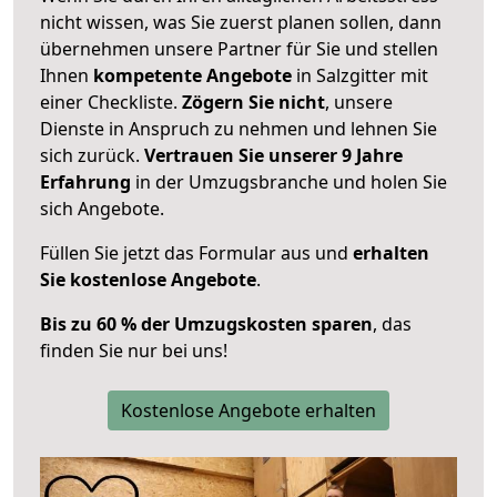
nicht wissen, was Sie zuerst planen sollen, dann
übernehmen unsere Partner für Sie und stellen
Ihnen
kompetente Angebote
in Salzgitter mit
einer Checkliste.
Zögern Sie nicht
, unsere
Dienste in Anspruch zu nehmen und lehnen Sie
sich zurück.
Vertrauen Sie unserer 9 Jahre
Erfahrung
in der Umzugsbranche und holen Sie
sich Angebote.
Füllen Sie jetzt das Formular aus und
erhalten
Sie kostenlose Angebote
.
Bis zu 60 % der Umzugskosten sparen
, das
finden Sie nur bei uns!
Kostenlose Angebote erhalten