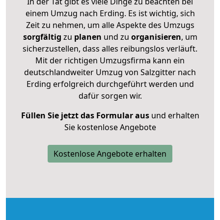
In der Tat gibt es viele Dinge zu beachten bei
einem Umzug nach Erding. Es ist wichtig, sich
Zeit zu nehmen, um alle Aspekte des Umzugs
sorgfältig
zu
planen
und zu
organisieren
, um
sicherzustellen, dass alles reibungslos verläuft.
Mit der richtigen Umzugsfirma kann ein
deutschlandweiter Umzug von Salzgitter nach
Erding erfolgreich durchgeführt werden und
dafür sorgen wir.
Füllen Sie jetzt das Formular aus
und erhalten
Sie kostenlose Angebote
Kostenlose Angebote erhalten