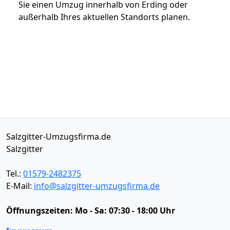
Sie einen Umzug innerhalb von Erding oder
außerhalb Ihres aktuellen Standorts planen.
Salzgitter-Umzugsfirma.de
Salzgitter
Tel.:
01579-2482375
E-Mail:
info@salzgitter-umzugsfirma.de
Öffnungszeiten:
Mo - Sa: 07:30 - 18:00 Uhr