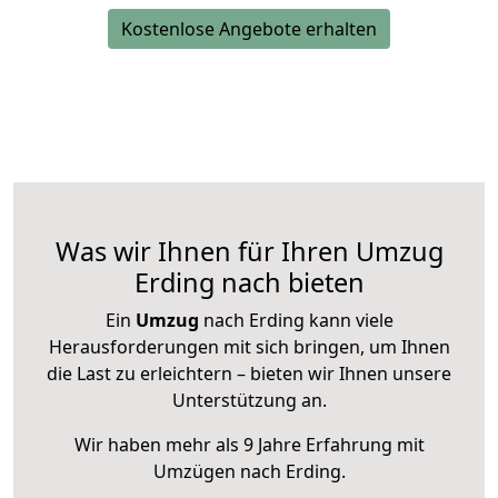
Kostenlose Angebote erhalten
Was wir Ihnen für Ihren Umzug
Erding nach bieten
Ein
Umzug
nach Erding kann viele
Herausforderungen mit sich bringen, um Ihnen
die Last zu erleichtern – bieten wir Ihnen unsere
Unterstützung an.
Wir haben mehr als 9 Jahre Erfahrung mit
Umzügen nach
Erding
.