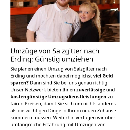
Umzüge von Salzgitter nach
Erding: Günstig umziehen
Sie planen einen Umzug von Salzgitter nach
Erding und möchten dabei möglichst
viel Geld
sparen?
Dann sind Sie bei uns genau richtig!
Unser Netzwerk bieten Ihnen
zuverlässige
und
kostengünstige Umzugsdienstleistungen
zu
fairen Preisen, damit Sie sich um nichts anderes
als die wichtigen Dinge in Ihrem neuen Zuhause
kümmern müssen. Weiterhin verfügen wir über
umfangreiche Erfahrung mit Umzügen von