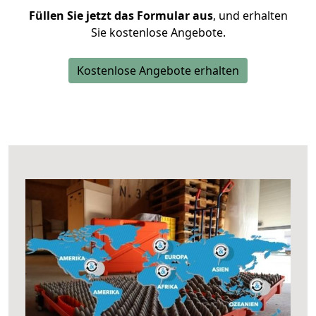
Füllen Sie jetzt das Formular aus
, und erhalten
Sie kostenlose Angebote.
Kostenlose Angebote erhalten