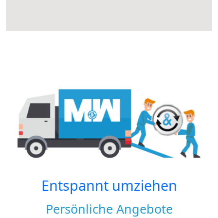
Entspannt umziehen
Persönliche Angebote