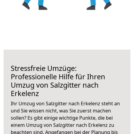
Stressfreie Umzüge:
Professionelle Hilfe für Ihren
Umzug von Salzgitter nach
Erkelenz
Ihr Umzug von Salzgitter nach Erkelenz steht an
und Sie wissen nicht, was Sie zuerst machen
sollen? Es gibt einige wichtige Punkte, die bei
einem Umzug von Salzgitter nach Erkelenz zu
beachten sind.
Angefangen bei der Planung bis