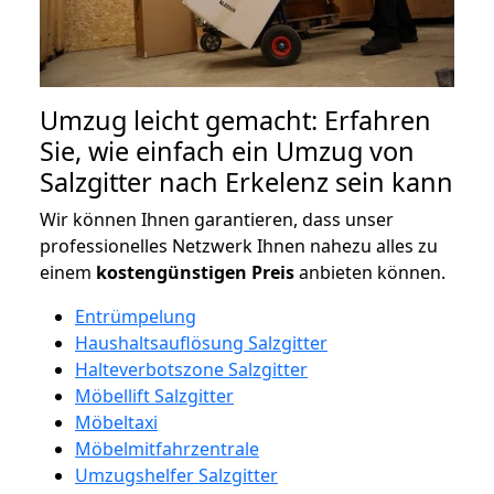
Umzug leicht gemacht: Erfahren
Sie, wie einfach ein Umzug von
Salzgitter nach Erkelenz sein kann
Wir können Ihnen garantieren, dass unser
professionelles Netzwerk Ihnen nahezu alles zu
einem
kostengünstigen
Preis
anbieten können.
Entrümpelung
Haushaltsauflösung Salzgitter
Halteverbotszone Salzgitter
Möbellift Salzgitter
Möbeltaxi
Möbelmitfahrzentrale
Umzugshelfer Salzgitter