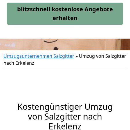
blitzschnell kostenlose Angebote
erhalten
Umzugsunternehmen Salzgitter
»
Umzug von Salzgitter
nach Erkelenz
Kostengünstiger Umzug
von Salzgitter nach
Erkelenz