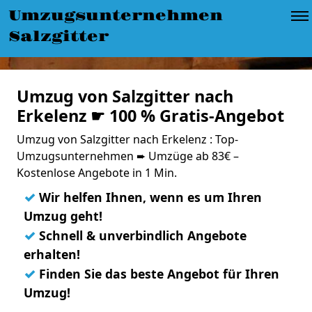
Umzugsunternehmen
Salzgitter
Umzug von Salzgitter nach
Erkelenz ☛ 100 % Gratis-Angebot
Umzug von Salzgitter nach Erkelenz : Top-
Umzugsunternehmen ➨ Umzüge ab 83€ –
Kostenlose Angebote in 1 Min.
✓
Wir helfen Ihnen, wenn es um Ihren
Umzug geht!
✓
Schnell & unverbindlich Angebote
erhalten!
✓
Finden Sie das beste Angebot für Ihren
Umzug!