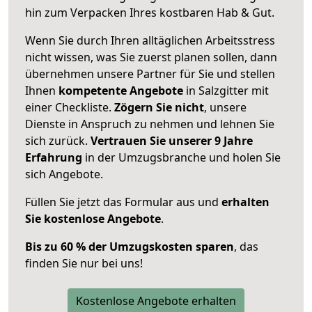
hin zum Verpacken Ihres kostbaren Hab & Gut.
Wenn Sie durch Ihren alltäglichen Arbeitsstress
nicht wissen, was Sie zuerst planen sollen, dann
übernehmen unsere Partner für Sie und stellen
Ihnen
kompetente Angebote
in Salzgitter mit
einer Checkliste.
Zögern Sie nicht
, unsere
Dienste in Anspruch zu nehmen und lehnen Sie
sich zurück.
Vertrauen Sie unserer 9 Jahre
Erfahrung
in der Umzugsbranche und holen Sie
sich Angebote.
Füllen Sie jetzt das Formular aus und
erhalten
Sie kostenlose Angebote
.
Bis zu 60 % der Umzugskosten sparen
, das
finden Sie nur bei uns!
Kostenlose Angebote erhalten