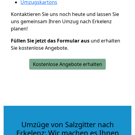
Umzugskartons
Kontaktieren Sie uns noch heute und lassen Sie
uns gemeinsam Ihren Umzug nach Erkelenz
planen!
Füllen Sie jetzt das Formular aus
und erhalten
Sie kostenlose Angebote.
Kostenlose Angebote erhalten
Umzüge von Salzgitter nach
Erkelenz: Wir machen es Ihnen