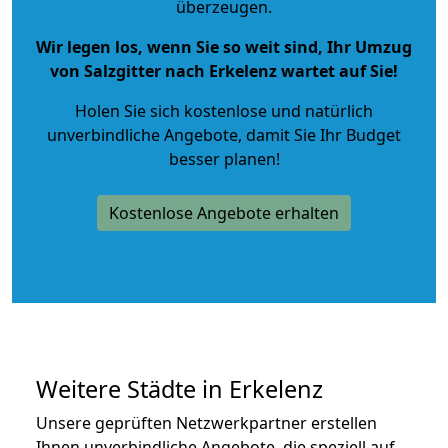
überzeugen.
Wir legen los, wenn Sie so weit sind, Ihr Umzug
von Salzgitter nach Erkelenz wartet auf Sie!
Holen Sie sich kostenlose und natürlich
unverbindliche Angebote
, damit Sie Ihr Budget
besser planen!
Kostenlose Angebote erhalten
Weitere Städte in Erkelenz
Unsere geprüften Netzwerkpartner erstellen
Ihnen unverbindliche Angebote, die speziell auf