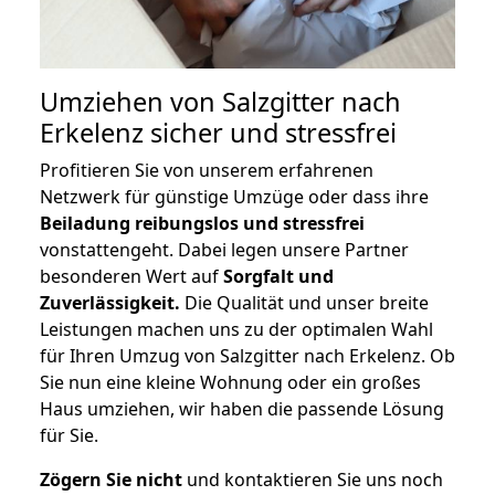
Umziehen von
Salzgitter nach
Erkelenz
sicher und stressfrei
Profitieren Sie von unserem erfahrenen
Netzwerk für günstige Umzüge oder dass ihre
Beiladung reibungslos und stressfrei
vonstattengeht. Dabei legen unsere Partner
besonderen Wert auf
Sorgfalt und
Zuverlässigkeit.
Die Qualität und unser breite
Leistungen machen uns zu der optimalen Wahl
für Ihren Umzug von Salzgitter nach Erkelenz. Ob
Sie nun eine kleine Wohnung oder ein großes
Haus umziehen, wir haben die passende Lösung
für Sie.
Zögern Sie nicht
und kontaktieren Sie uns noch