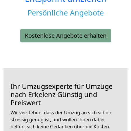
Persönliche Angebote
Kostenlose Angebote erhalten
Ihr Umzugsexperte für Umzüge
nach
Erkelenz
Günstig und
Preiswert
Wir verstehen, dass der Umzug an sich schon
stressig genug ist, und wollen Ihnen dabei
helfen, sich keine Gedanken über die Kosten