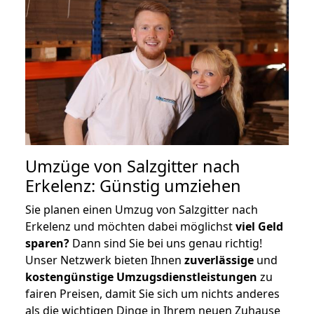
Umzüge von Salzgitter nach
Erkelenz: Günstig umziehen
Sie planen einen Umzug von Salzgitter nach
Erkelenz und möchten dabei möglichst
viel Geld
sparen?
Dann sind Sie bei uns genau richtig!
Unser Netzwerk bieten Ihnen
zuverlässige
und
kostengünstige Umzugsdienstleistungen
zu
fairen Preisen, damit Sie sich um nichts anderes
als die wichtigen Dinge in Ihrem neuen Zuhause