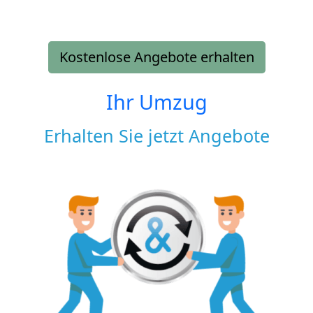
Kostenlose Angebote erhalten
Ihr Umzug
Erhalten Sie jetzt Angebote