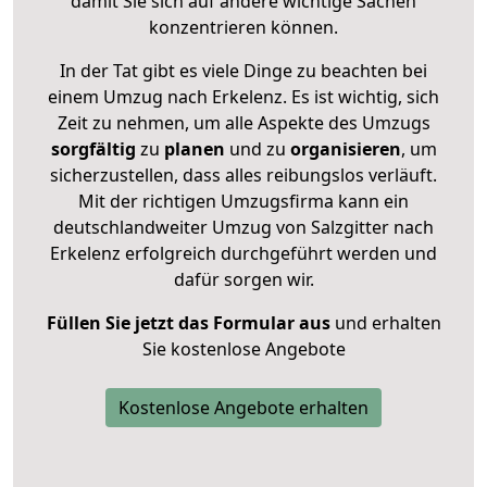
damit Sie sich auf andere wichtige Sachen
konzentrieren können.
In der Tat gibt es viele Dinge zu beachten bei
einem Umzug nach Erkelenz. Es ist wichtig, sich
Zeit zu nehmen, um alle Aspekte des Umzugs
sorgfältig
zu
planen
und zu
organisieren
, um
sicherzustellen, dass alles reibungslos verläuft.
Mit der richtigen Umzugsfirma kann ein
deutschlandweiter Umzug von Salzgitter nach
Erkelenz erfolgreich durchgeführt werden und
dafür sorgen wir.
Füllen Sie jetzt das Formular aus
und erhalten
Sie kostenlose Angebote
Kostenlose Angebote erhalten