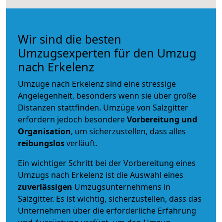
Wir sind die besten
Umzugsexperten für den Umzug
nach Erkelenz
Umzüge nach Erkelenz sind eine stressige
Angelegenheit, besonders wenn sie über große
Distanzen stattfinden. Umzüge von Salzgitter
erfordern jedoch besondere
Vorbereitung und
Organisation
, um sicherzustellen, dass alles
reibungslos
verläuft.
Ein wichtiger Schritt bei der Vorbereitung eines
Umzugs nach Erkelenz ist die Auswahl eines
zuverlässigen
Umzugsunternehmens in
Salzgitter. Es ist wichtig, sicherzustellen, dass das
Unternehmen über die erforderliche Erfahrung