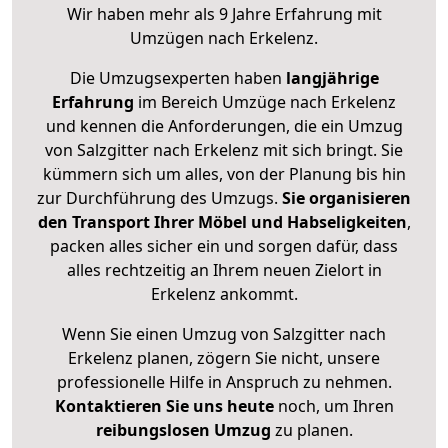
Wir haben mehr als 9 Jahre Erfahrung mit
Umzügen nach
Erkelenz
.
Die Umzugsexperten haben
langjährige
Erfahrung
im Bereich Umzüge nach Erkelenz
und kennen die Anforderungen, die ein Umzug
von Salzgitter nach Erkelenz mit sich bringt. Sie
kümmern sich um alles, von der Planung bis hin
zur Durchführung des Umzugs.
Sie organisieren
den Transport Ihrer Möbel und Habseligkeiten
,
packen alles sicher ein und sorgen dafür, dass
alles rechtzeitig an Ihrem neuen Zielort in
Erkelenz ankommt.
Wenn Sie einen Umzug von Salzgitter nach
Erkelenz planen, zögern Sie nicht, unsere
professionelle Hilfe in Anspruch zu nehmen.
Kontaktieren Sie uns heute
noch, um Ihren
reibungslosen Umzug
zu planen.