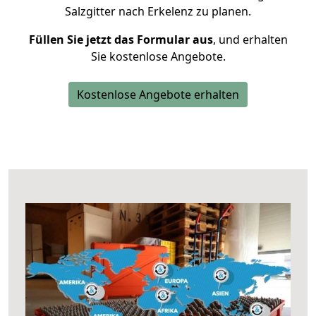
Salzgitter nach Erkelenz zu planen.
Füllen Sie jetzt das Formular aus
, und erhalten
Sie kostenlose Angebote.
Kostenlose Angebote erhalten