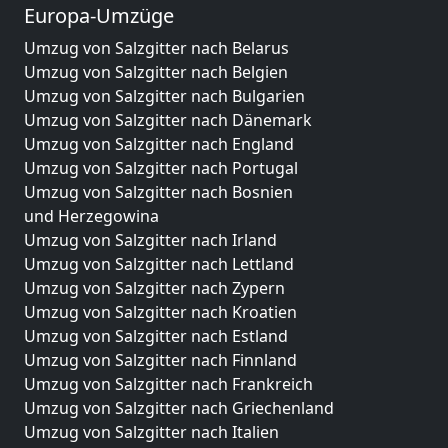
Europa-Umzüge
Umzug von Salzgitter nach Belarus
Umzug von Salzgitter nach Belgien
Umzug von Salzgitter nach Bulgarien
Umzug von Salzgitter nach Dänemark
Umzug von Salzgitter nach England
Umzug von Salzgitter nach Portugal
Umzug von Salzgitter nach Bosnien
und Herzegowina
Umzug von Salzgitter nach Irland
Umzug von Salzgitter nach Lettland
Umzug von Salzgitter nach Zypern
Umzug von Salzgitter nach Kroatien
Umzug von Salzgitter nach Estland
Umzug von Salzgitter nach Finnland
Umzug von Salzgitter nach Frankreich
Umzug von Salzgitter nach Griechenland
Umzug von Salzgitter nach Italien