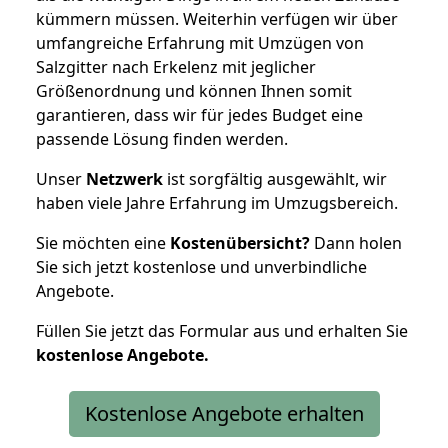
kümmern müssen. Weiterhin verfügen wir über
umfangreiche Erfahrung mit Umzügen von
Salzgitter nach Erkelenz mit jeglicher
Größenordnung und können Ihnen somit
garantieren, dass wir für jedes Budget eine
passende Lösung finden werden.
Unser
Netzwerk
ist sorgfältig ausgewählt, wir
haben viele Jahre Erfahrung im Umzugsbereich.
Sie möchten eine
Kostenübersicht?
Dann holen
Sie sich jetzt kostenlose und unverbindliche
Angebote.
Füllen Sie jetzt das Formular aus und erhalten Sie
kostenlose
Angebote.
Kostenlose Angebote erhalten