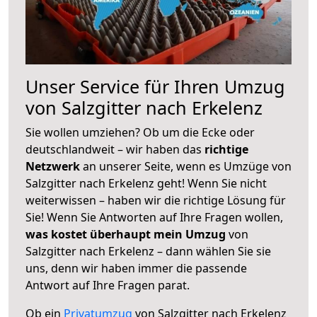
Unser Service für Ihren Umzug
von Salzgitter nach Erkelenz
Sie wollen umziehen? Ob um die Ecke oder
deutschlandweit – wir haben das
richtige
Netzwerk
an unserer Seite, wenn es Umzüge von
Salzgitter nach Erkelenz geht! Wenn Sie nicht
weiterwissen – haben wir die richtige Lösung für
Sie! Wenn Sie Antworten auf Ihre Fragen wollen,
was kostet überhaupt mein Umzug
von
Salzgitter nach Erkelenz – dann wählen Sie sie
uns, denn wir haben immer die passende
Antwort auf Ihre Fragen parat.
Ob ein
Privatumzug
von Salzgitter nach Erkelenz