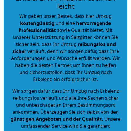
leicht
Wir geben unser Bestes, dass hier Umzug
kostengünstig
und eine
hervorragende
Professionalität
sowie Qualität bietet. Mit
unserer Unterstützung in Salzgitter können Sie
sicher sein, dass Ihr Umzug
reibungslos und
sicher
verläuft, denn wir sorgen dafür, dass Ihre
Anforderungen und Wünsche erfüllt werden. Wir
haben die besten Partner, um Ihnen zu helfen
und sicherzustellen, dass Ihr Umzug nach
Erkelenz ein erfolgreicher ist.
Wir sorgen dafür, dass Ihr Umzug nach Erkelenz
reibungslos verläuft und alle Ihre Sachen sicher
und unbeschadet an Ihrem Bestimmungsort
ankommen. Überzeugen Sie sich selbst von den
günstigen Angeboten und der Qualität
.
Unsere
umfassender Service wird Sie garantiert