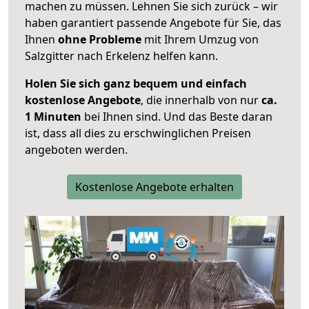
machen zu müssen. Lehnen Sie sich zurück – wir
haben garantiert passende Angebote für Sie, das
Ihnen
ohne Probleme
mit Ihrem Umzug von
Salzgitter nach Erkelenz helfen kann.
Holen Sie sich ganz bequem und einfach
kostenlose Angebote
, die innerhalb von nur
ca.
1 Minuten
bei Ihnen sind. Und das Beste daran
ist, dass all dies zu erschwinglichen Preisen
angeboten werden.
Kostenlose Angebote erhalten