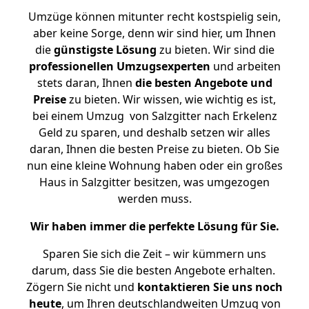
Umzüge können mitunter recht kostspielig sein,
aber keine Sorge, denn wir sind hier, um Ihnen
die
günstigste
Lösung
zu bieten. Wir sind die
professionellen Umzugsexperten
und arbeiten
stets daran, Ihnen
die besten Angebote und
Preise
zu bieten. Wir wissen, wie wichtig es ist,
bei einem Umzug von Salzgitter nach Erkelenz
Geld zu sparen, und deshalb setzen wir alles
daran, Ihnen die besten Preise zu bieten. Ob Sie
nun eine kleine Wohnung haben oder ein großes
Haus in Salzgitter besitzen, was umgezogen
werden muss.
Wir haben immer die perfekte Lösung für Sie.
Sparen Sie sich die Zeit – wir kümmern uns
darum, dass Sie die besten Angebote erhalten.
Zögern Sie nicht und
kontaktieren Sie uns noch
heute
, um Ihren deutschlandweiten Umzug von