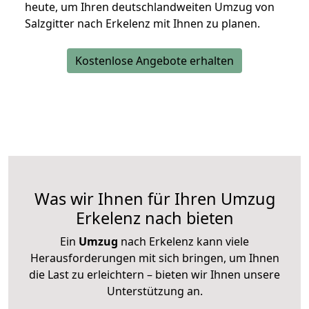
heute, um Ihren deutschlandweiten Umzug von
Salzgitter nach Erkelenz mit Ihnen zu planen.
Kostenlose Angebote erhalten
Was wir Ihnen für Ihren Umzug
Erkelenz nach bieten
Ein
Umzug
nach Erkelenz kann viele
Herausforderungen mit sich bringen, um Ihnen
die Last zu erleichtern – bieten wir Ihnen unsere
Unterstützung an.