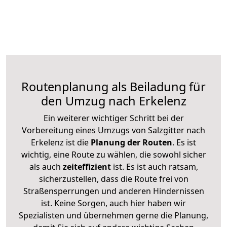
Routenplanung als Beiladung für
den Umzug nach Erkelenz
Ein weiterer wichtiger Schritt bei der
Vorbereitung eines Umzugs von Salzgitter nach
Erkelenz ist die
Planung der Routen
. Es ist
wichtig, eine Route zu wählen, die sowohl sicher
als auch
zeiteffizient
ist. Es ist auch ratsam,
sicherzustellen, dass die Route frei von
Straßensperrungen und anderen Hindernissen
ist. Keine Sorgen, auch hier haben wir
Spezialisten und übernehmen gerne die Planung,