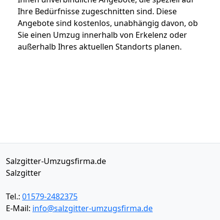
Ihre Bedürfnisse zugeschnitten sind. Diese
Angebote sind kostenlos, unabhängig davon, ob
Sie einen Umzug innerhalb von Erkelenz oder
außerhalb Ihres aktuellen Standorts planen.
Salzgitter-Umzugsfirma.de
Salzgitter
Tel.:
01579-2482375
E-Mail:
info@salzgitter-umzugsfirma.de