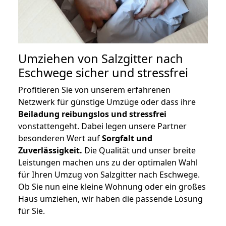
Umziehen von
Salzgitter nach
Eschwege
sicher und stressfrei
Profitieren Sie von unserem erfahrenen
Netzwerk für günstige Umzüge oder dass ihre
Beiladung reibungslos und stressfrei
vonstattengeht. Dabei legen unsere Partner
besonderen Wert auf
Sorgfalt und
Zuverlässigkeit.
Die Qualität und unser breite
Leistungen machen uns zu der optimalen Wahl
für Ihren Umzug von Salzgitter nach Eschwege.
Ob Sie nun eine kleine Wohnung oder ein großes
Haus umziehen, wir haben die passende Lösung
für Sie.