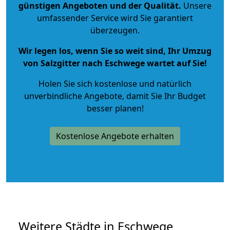
günstigen Angeboten und der Qualität
.
Unsere
umfassender Service wird Sie garantiert
überzeugen.
Wir legen los, wenn Sie so weit sind, Ihr Umzug
von Salzgitter nach Eschwege wartet auf Sie!
Holen Sie sich kostenlose und natürlich
unverbindliche Angebote
, damit Sie Ihr Budget
besser planen!
Kostenlose Angebote erhalten
Weitere Städte in Eschwege