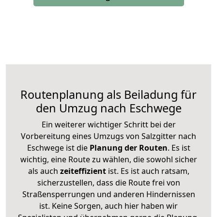
Routenplanung als Beiladung für
den Umzug nach Eschwege
Ein weiterer wichtiger Schritt bei der
Vorbereitung eines Umzugs von Salzgitter nach
Eschwege ist die
Planung der Routen
. Es ist
wichtig, eine Route zu wählen, die sowohl sicher
als auch
zeiteffizient
ist. Es ist auch ratsam,
sicherzustellen, dass die Route frei von
Straßensperrungen und anderen Hindernissen
ist. Keine Sorgen, auch hier haben wir