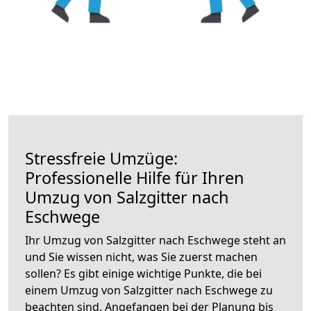
Stressfreie Umzüge:
Professionelle Hilfe für Ihren
Umzug von Salzgitter nach
Eschwege
Ihr Umzug von Salzgitter nach Eschwege steht an
und Sie wissen nicht, was Sie zuerst machen
sollen? Es gibt einige wichtige Punkte, die bei
einem Umzug von Salzgitter nach Eschwege zu
beachten sind.
Angefangen bei der Planung bis