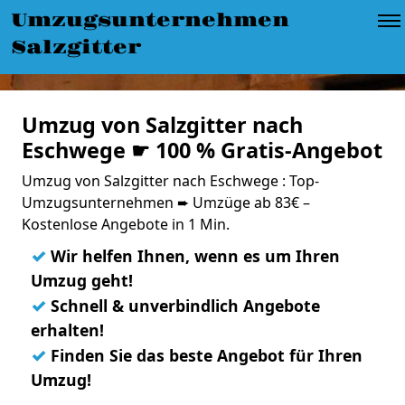
Umzugsunternehmen
Salzgitter
Umzug von Salzgitter nach
Eschwege ☛ 100 % Gratis-Angebot
Umzug von Salzgitter nach Eschwege : Top-
Umzugsunternehmen ➨ Umzüge ab 83€ –
Kostenlose Angebote in 1 Min.
✓
Wir helfen Ihnen, wenn es um Ihren
Umzug geht!
✓
Schnell & unverbindlich Angebote
erhalten!
✓
Finden Sie das beste Angebot für Ihren
Umzug!