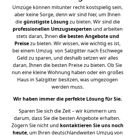
Umzüge können mitunter recht kostspielig sein,
aber keine Sorge, denn wir sind hier, um Ihnen
die
günstigste
Lösung
zu bieten. Wir sind die
professionellen Umzugsexperten
und arbeiten
stets daran, Ihnen
die besten Angebote und
Preise
zu bieten. Wir wissen, wie wichtig es ist,
bei einem Umzug von Salzgitter nach Eschwege
Geld zu sparen, und deshalb setzen wir alles
daran, Ihnen die besten Preise zu bieten. Ob Sie
nun eine kleine Wohnung haben oder ein großes
Haus in Salzgitter besitzen, was umgezogen
werden muss.
Wir haben immer die perfekte Lösung für Sie.
Sparen Sie sich die Zeit – wir kümmern uns
darum, dass Sie die besten Angebote erhalten.
Zögern Sie nicht und
kontaktieren Sie uns noch
heute
, um Ihren deutschlandweiten Umzug von