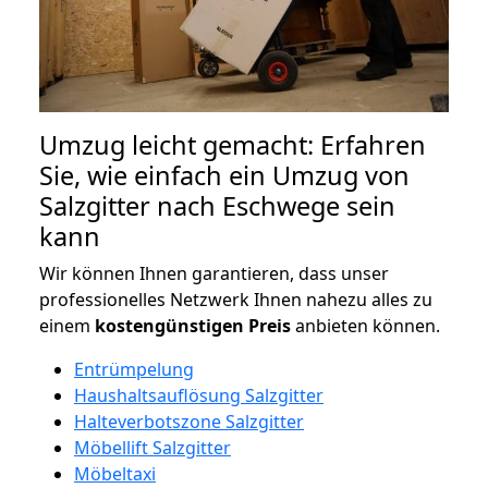
Umzug leicht gemacht: Erfahren
Sie, wie einfach ein Umzug von
Salzgitter nach Eschwege sein
kann
Wir können Ihnen garantieren, dass unser
professionelles Netzwerk Ihnen nahezu alles zu
einem
kostengünstigen
Preis
anbieten können.
Entrümpelung
Haushaltsauflösung Salzgitter
Halteverbotszone Salzgitter
Möbellift Salzgitter
Möbeltaxi