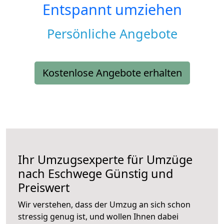
Entspannt umziehen
Persönliche Angebote
Kostenlose Angebote erhalten
Ihr Umzugsexperte für Umzüge
nach
Eschwege
Günstig und
Preiswert
Wir verstehen, dass der Umzug an sich schon
stressig genug ist, und wollen Ihnen dabei