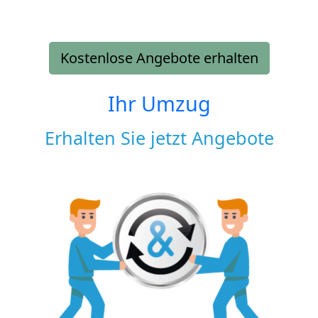
Kostenlose Angebote erhalten
Ihr Umzug
Erhalten Sie jetzt Angebote