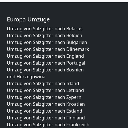
Europa-Umzüge
Umzug von Salzgitter nach Belarus
Umzug von Salzgitter nach Belgien
Umzug von Salzgitter nach Bulgarien
Umzug von Salzgitter nach Dänemark
Umzug von Salzgitter nach England
Umzug von Salzgitter nach Portugal
Umzug von Salzgitter nach Bosnien
und Herzegowina
Umzug von Salzgitter nach Irland
Umzug von Salzgitter nach Lettland
Umzug von Salzgitter nach Zypern
Umzug von Salzgitter nach Kroatien
Umzug von Salzgitter nach Estland
Umzug von Salzgitter nach Finnland
Umzug von Salzgitter nach Frankreich