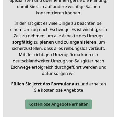
Spezialisten und übernehmen gerne die Planung,
damit Sie sich auf andere wichtige Sachen
konzentrieren können.
In der Tat gibt es viele Dinge zu beachten bei
einem Umzug nach Eschwege. Es ist wichtig, sich
Zeit zu nehmen, um alle Aspekte des Umzugs
sorgfältig
zu
planen
und zu
organisieren
, um
sicherzustellen, dass alles reibungslos verläuft.
Mit der richtigen Umzugsfirma kann ein
deutschlandweiter Umzug von Salzgitter nach
Eschwege erfolgreich durchgeführt werden und
dafür sorgen wir.
Füllen Sie jetzt das Formular aus
und erhalten
Sie kostenlose Angebote
Kostenlose Angebote erhalten