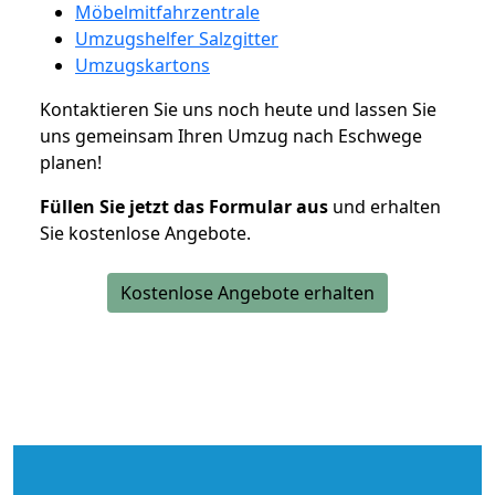
Möbelmitfahrzentrale
Umzugshelfer Salzgitter
Umzugskartons
Kontaktieren Sie uns noch heute und lassen Sie
uns gemeinsam Ihren Umzug nach Eschwege
planen!
Füllen Sie jetzt das Formular aus
und erhalten
Sie kostenlose Angebote.
Kostenlose Angebote erhalten