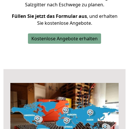
Salzgitter nach Eschwege zu planen.
Füllen Sie jetzt das Formular aus
, und erhalten
Sie kostenlose Angebote.
Kostenlose Angebote erhalten