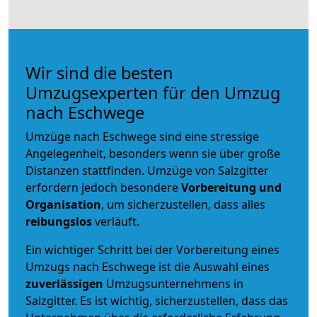
Wir sind die besten
Umzugsexperten für den Umzug
nach Eschwege
Umzüge nach Eschwege sind eine stressige
Angelegenheit, besonders wenn sie über große
Distanzen stattfinden. Umzüge von Salzgitter
erfordern jedoch besondere
Vorbereitung und
Organisation
, um sicherzustellen, dass alles
reibungslos
verläuft.
Ein wichtiger Schritt bei der Vorbereitung eines
Umzugs nach Eschwege ist die Auswahl eines
zuverlässigen
Umzugsunternehmens in
Salzgitter. Es ist wichtig, sicherzustellen, dass das