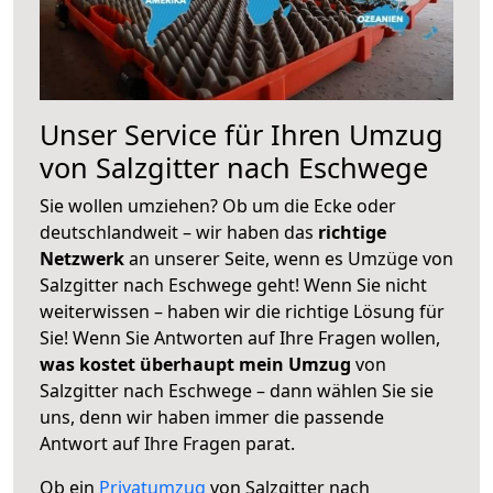
Unser Service für Ihren Umzug
von Salzgitter nach Eschwege
Sie wollen umziehen? Ob um die Ecke oder
deutschlandweit – wir haben das
richtige
Netzwerk
an unserer Seite, wenn es Umzüge von
Salzgitter nach Eschwege geht! Wenn Sie nicht
weiterwissen – haben wir die richtige Lösung für
Sie! Wenn Sie Antworten auf Ihre Fragen wollen,
was kostet überhaupt mein Umzug
von
Salzgitter nach Eschwege – dann wählen Sie sie
uns, denn wir haben immer die passende
Antwort auf Ihre Fragen parat.
Ob ein
Privatumzug
von Salzgitter nach