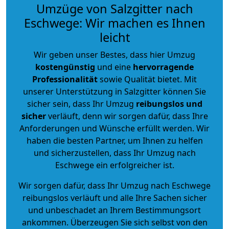
Umzüge von Salzgitter nach
Eschwege: Wir machen es Ihnen
leicht
Wir geben unser Bestes, dass hier Umzug
kostengünstig
und eine
hervorragende
Professionalität
sowie Qualität bietet. Mit
unserer Unterstützung in Salzgitter können Sie
sicher sein, dass Ihr Umzug
reibungslos und
sicher
verläuft, denn wir sorgen dafür, dass Ihre
Anforderungen und Wünsche erfüllt werden. Wir
haben die besten Partner, um Ihnen zu helfen
und sicherzustellen, dass Ihr Umzug nach
Eschwege ein erfolgreicher ist.
Wir sorgen dafür, dass Ihr Umzug nach Eschwege
reibungslos verläuft und alle Ihre Sachen sicher
und unbeschadet an Ihrem Bestimmungsort
ankommen. Überzeugen Sie sich selbst von den