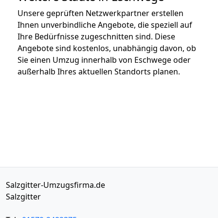
Unsere geprüften Netzwerkpartner erstellen
Ihnen unverbindliche Angebote, die speziell auf
Ihre Bedürfnisse zugeschnitten sind. Diese
Angebote sind kostenlos, unabhängig davon, ob
Sie einen Umzug innerhalb von Eschwege oder
außerhalb Ihres aktuellen Standorts planen.
Salzgitter-Umzugsfirma.de
Salzgitter