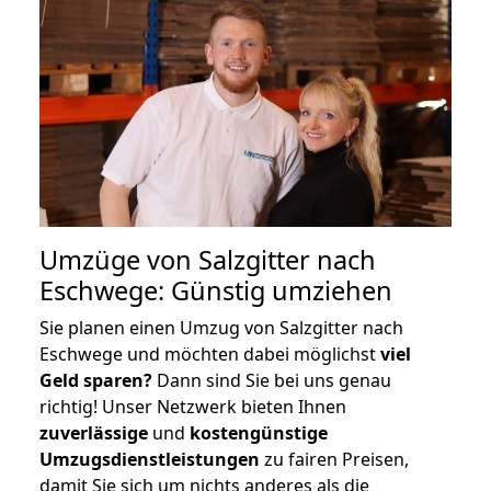
Umzüge von Salzgitter nach
Eschwege: Günstig umziehen
Sie planen einen Umzug von Salzgitter nach
Eschwege und möchten dabei möglichst
viel
Geld sparen?
Dann sind Sie bei uns genau
richtig! Unser Netzwerk bieten Ihnen
zuverlässige
und
kostengünstige
Umzugsdienstleistungen
zu fairen Preisen,
damit Sie sich um nichts anderes als die