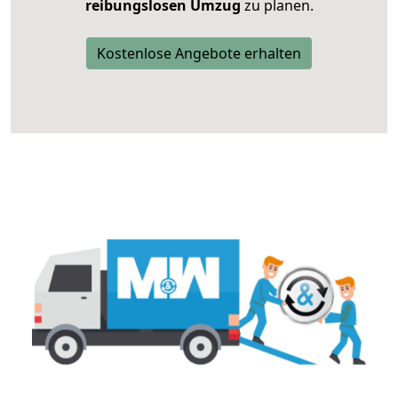
reibungslosen Umzug
zu planen.
Kostenlose Angebote erhalten