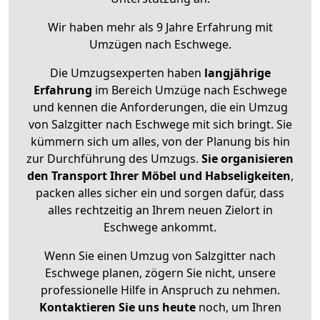
Wir haben mehr als 9 Jahre Erfahrung mit
Umzügen nach
Eschwege
.
Die Umzugsexperten haben
langjährige
Erfahrung
im Bereich Umzüge nach Eschwege
und kennen die Anforderungen, die ein Umzug
von Salzgitter nach Eschwege mit sich bringt. Sie
kümmern sich um alles, von der Planung bis hin
zur Durchführung des Umzugs.
Sie organisieren
den Transport Ihrer Möbel und Habseligkeiten
,
packen alles sicher ein und sorgen dafür, dass
alles rechtzeitig an Ihrem neuen Zielort in
Eschwege ankommt.
Wenn Sie einen Umzug von Salzgitter nach
Eschwege planen, zögern Sie nicht, unsere
professionelle Hilfe in Anspruch zu nehmen.
Kontaktieren Sie uns heute
noch, um Ihren