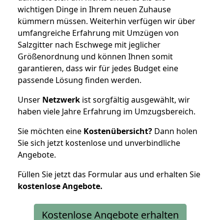
wichtigen Dinge in Ihrem neuen Zuhause
kümmern müssen. Weiterhin verfügen wir über
umfangreiche Erfahrung mit Umzügen von
Salzgitter nach Eschwege mit jeglicher
Größenordnung und können Ihnen somit
garantieren, dass wir für jedes Budget eine
passende Lösung finden werden.
Unser
Netzwerk
ist sorgfältig ausgewählt, wir
haben viele Jahre Erfahrung im Umzugsbereich.
Sie möchten eine
Kostenübersicht?
Dann holen
Sie sich jetzt kostenlose und unverbindliche
Angebote.
Füllen Sie jetzt das Formular aus und erhalten Sie
kostenlose
Angebote.
Kostenlose Angebote erhalten