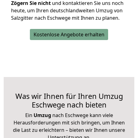
Zögern Sie nicht
und kontaktieren Sie uns noch
heute, um Ihren deutschlandweiten Umzug von
Salzgitter nach Eschwege mit Ihnen zu planen.
Kostenlose Angebote erhalten
Was wir Ihnen für Ihren Umzug
Eschwege nach bieten
Ein
Umzug
nach Eschwege kann viele
Herausforderungen mit sich bringen, um Ihnen
die Last zu erleichtern – bieten wir Ihnen unsere
Unterstützung an.