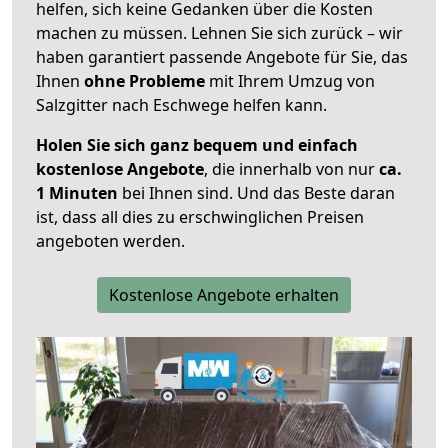
helfen, sich keine Gedanken über die Kosten
machen zu müssen. Lehnen Sie sich zurück – wir
haben garantiert passende Angebote für Sie, das
Ihnen
ohne Probleme
mit Ihrem Umzug von
Salzgitter nach Eschwege helfen kann.
Holen Sie sich ganz bequem und einfach
kostenlose Angebote
, die innerhalb von nur
ca.
1 Minuten
bei Ihnen sind. Und das Beste daran
ist, dass all dies zu erschwinglichen Preisen
angeboten werden.
Kostenlose Angebote erhalten