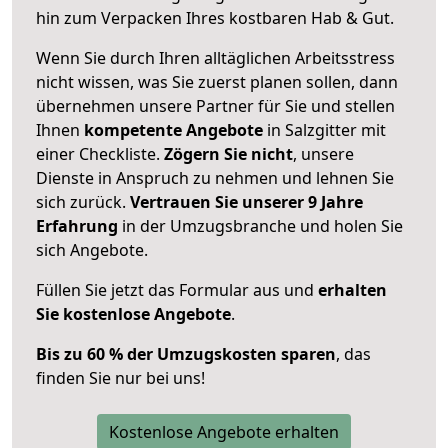
hin zum Verpacken Ihres kostbaren Hab & Gut.
Wenn Sie durch Ihren alltäglichen Arbeitsstress
nicht wissen, was Sie zuerst planen sollen, dann
übernehmen unsere Partner für Sie und stellen
Ihnen
kompetente Angebote
in Salzgitter mit
einer Checkliste.
Zögern Sie nicht
, unsere
Dienste in Anspruch zu nehmen und lehnen Sie
sich zurück.
Vertrauen Sie unserer 9 Jahre
Erfahrung
in der Umzugsbranche und holen Sie
sich Angebote.
Füllen Sie jetzt das Formular aus und
erhalten
Sie kostenlose Angebote
.
Bis zu 60 % der Umzugskosten sparen
, das
finden Sie nur bei uns!
Kostenlose Angebote erhalten