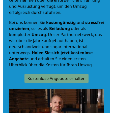
Unternehmen über die erforderliche Erfahrung
und Ausrüstung verfügt, um den Umzug
erfolgreich durchzuführen.
Bei uns können Sie
kostengünstig
und
stressfrei
umziehen
, sei es als
Beiladung
oder als
kompletter
Umzug
. Unser Partnernetzwerk, das
wir über die Jahre aufgebaut haben, ist
deutschlandweit und sogar international
unterwegs.
Holen Sie sich jetzt kostenlose
Angebote
und erhalten Sie einen ersten
Überblick über die Kosten für Ihren Umzug.
Kostenlose Angebote erhalten