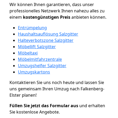
Wir können Ihnen garantieren, dass unser
professionelles Netzwerk Ihnen nahezu alles zu
einem
kostengünstigen
Preis
anbieten können.
Entrümpelung
Haushaltsauflösung Salzgitter
Halteverbotszone Salzgitter
Möbellift Salzgitter
Möbeltaxi
Möbelmitfahrzentrale
Umzugshelfer Salzgitter
Umzugskartons
Kontaktieren Sie uns noch heute und lassen Sie
uns gemeinsam Ihren Umzug nach Falkenberg-
Elster planen!
Füllen Sie jetzt das Formular aus
und erhalten
Sie kostenlose Angebote.