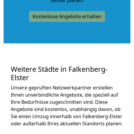
besser planen!
Kostenlose Angebote erhalten
Weitere Städte in Falkenberg-
Elster
Unsere geprüften Netzwerkpartner erstellen
Ihnen unverbindliche Angebote, die speziell auf
Ihre Bedürfnisse zugeschnitten sind. Diese
Angebote sind kostenlos, unabhängig davon, ob
Sie einen Umzug innerhalb von Falkenberg-Elster
oder außerhalb Ihres aktuellen Standorts planen.