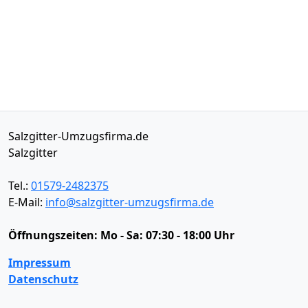
Salzgitter-Umzugsfirma.de
Salzgitter
Tel.:
01579-2482375
E-Mail:
info@salzgitter-umzugsfirma.de
Öffnungszeiten:
Mo - Sa: 07:30 - 18:00 Uhr
Impressum
Datenschutz