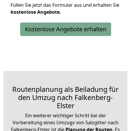
Füllen Sie jetzt das Formular aus und erhalten Sie
kostenlose
Angebote.
Kostenlose Angebote erhalten
Routenplanung als Beiladung für
den Umzug nach Falkenberg-
Elster
Ein weiterer wichtiger Schritt bei der
Vorbereitung eines Umzugs von Salzgitter nach
Falkenberg-Elster ist die
Planung der Routen
. Es