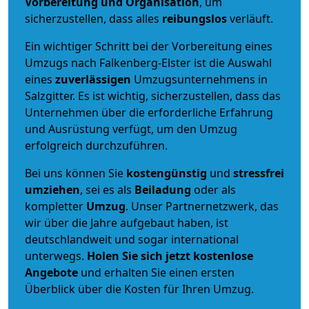
Vorbereitung und Organisation
, um
sicherzustellen, dass alles
reibungslos
verläuft.
Ein wichtiger Schritt bei der Vorbereitung eines
Umzugs nach Falkenberg-Elster ist die Auswahl
eines
zuverlässigen
Umzugsunternehmens in
Salzgitter. Es ist wichtig, sicherzustellen, dass das
Unternehmen über die erforderliche Erfahrung
und Ausrüstung verfügt, um den Umzug
erfolgreich durchzuführen.
Bei uns können Sie
kostengünstig
und
stressfrei
umziehen
, sei es als
Beiladung
oder als
kompletter
Umzug
. Unser Partnernetzwerk, das
wir über die Jahre aufgebaut haben, ist
deutschlandweit und sogar international
unterwegs.
Holen Sie sich jetzt kostenlose
Angebote
und erhalten Sie einen ersten
Überblick über die Kosten für Ihren Umzug.