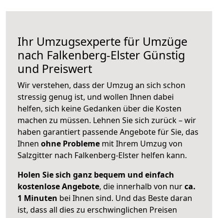
Ihr Umzugsexperte für Umzüge
nach
Falkenberg-Elster
Günstig
und Preiswert
Wir verstehen, dass der Umzug an sich schon
stressig genug ist, und wollen Ihnen dabei
helfen, sich keine Gedanken über die Kosten
machen zu müssen. Lehnen Sie sich zurück – wir
haben garantiert passende Angebote für Sie, das
Ihnen
ohne Probleme
mit Ihrem Umzug von
Salzgitter nach Falkenberg-Elster helfen kann.
Holen Sie sich ganz bequem und einfach
kostenlose Angebote
, die innerhalb von nur
ca.
1 Minuten
bei Ihnen sind. Und das Beste daran
ist, dass all dies zu erschwinglichen Preisen