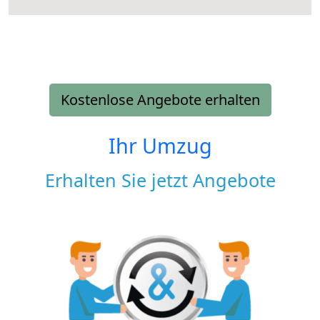
Kostenlose Angebote erhalten
Ihr Umzug
Erhalten Sie jetzt Angebote