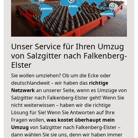
Unser Service für Ihren Umzug
von Salzgitter nach Falkenberg-
Elster
Sie wollen umziehen? Ob um die Ecke oder
deutschlandweit – wir haben das
richtige
Netzwerk
an unserer Seite, wenn es Umzüge von
Salzgitter nach Falkenberg-Elster geht! Wenn Sie
nicht weiterwissen – haben wir die richtige
Lösung für Sie! Wenn Sie Antworten auf Ihre
Fragen wollen,
was kostet überhaupt mein
Umzug
von Salzgitter nach Falkenberg-Elster –
dann wählen Sie sie uns, denn wir haben immer