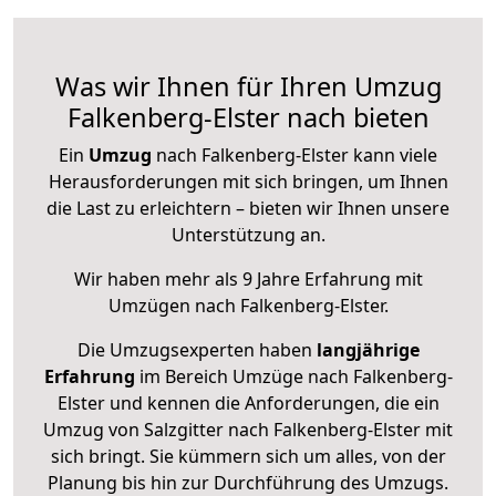
Was wir Ihnen für Ihren Umzug
Falkenberg-Elster nach bieten
Ein
Umzug
nach Falkenberg-Elster kann viele
Herausforderungen mit sich bringen, um Ihnen
die Last zu erleichtern – bieten wir Ihnen unsere
Unterstützung an.
Wir haben mehr als 9 Jahre Erfahrung mit
Umzügen nach
Falkenberg-Elster
.
Die Umzugsexperten haben
langjährige
Erfahrung
im Bereich Umzüge nach Falkenberg-
Elster und kennen die Anforderungen, die ein
Umzug von Salzgitter nach Falkenberg-Elster mit
sich bringt. Sie kümmern sich um alles, von der
Planung bis hin zur Durchführung des Umzugs.