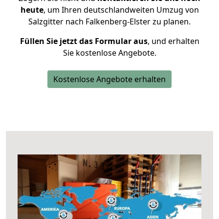
heute
, um Ihren deutschlandweiten Umzug von
Salzgitter nach Falkenberg-Elster zu planen.
Füllen Sie jetzt das Formular aus
, und erhalten
Sie kostenlose Angebote.
Kostenlose Angebote erhalten