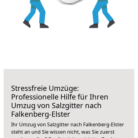
Stressfreie Umzüge:
Professionelle Hilfe für Ihren
Umzug von Salzgitter nach
Falkenberg-Elster
Ihr Umzug von Salzgitter nach Falkenberg-Elster
steht an und Sie wissen nicht, was Sie zuerst