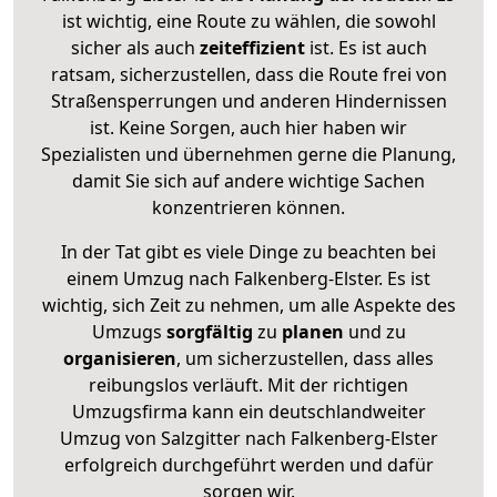
ist wichtig, eine Route zu wählen, die sowohl
sicher als auch
zeiteffizient
ist. Es ist auch
ratsam, sicherzustellen, dass die Route frei von
Straßensperrungen und anderen Hindernissen
ist. Keine Sorgen, auch hier haben wir
Spezialisten und übernehmen gerne die Planung,
damit Sie sich auf andere wichtige Sachen
konzentrieren können.
In der Tat gibt es viele Dinge zu beachten bei
einem Umzug nach Falkenberg-Elster. Es ist
wichtig, sich Zeit zu nehmen, um alle Aspekte des
Umzugs
sorgfältig
zu
planen
und zu
organisieren
, um sicherzustellen, dass alles
reibungslos verläuft. Mit der richtigen
Umzugsfirma kann ein deutschlandweiter
Umzug von Salzgitter nach Falkenberg-Elster
erfolgreich durchgeführt werden und dafür
sorgen wir.