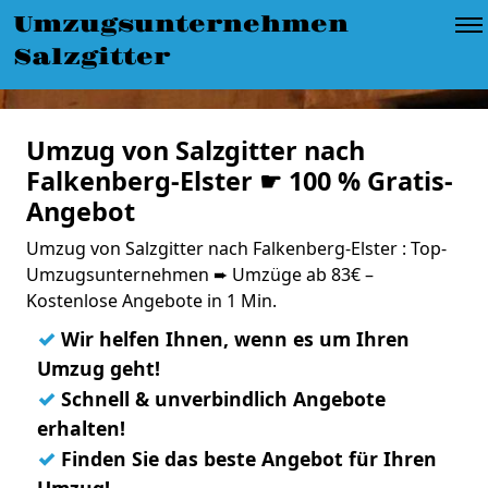
Umzugsunternehmen
Salzgitter
Umzug von Salzgitter nach
Falkenberg-Elster ☛ 100 % Gratis-
Angebot
Umzug von Salzgitter nach Falkenberg-Elster : Top-
Umzugsunternehmen ➨ Umzüge ab 83€ –
Kostenlose Angebote in 1 Min.
✓
Wir helfen Ihnen, wenn es um Ihren
Umzug geht!
✓
Schnell & unverbindlich Angebote
erhalten!
✓
Finden Sie das beste Angebot für Ihren