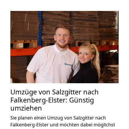
Umzüge von Salzgitter nach
Falkenberg-Elster: Günstig
umziehen
Sie planen einen Umzug von Salzgitter nach
Falkenberg-Elster und möchten dabei möglichst