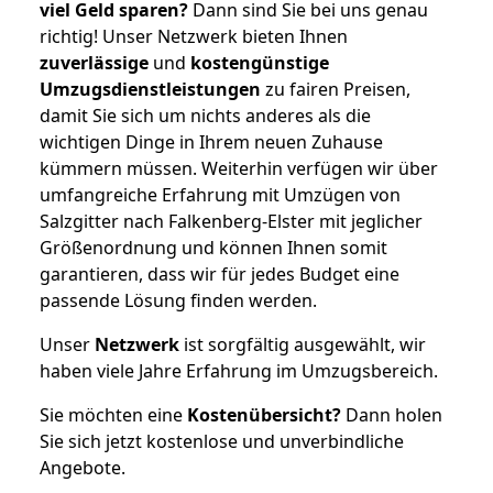
viel Geld sparen?
Dann sind Sie bei uns genau
richtig! Unser Netzwerk bieten Ihnen
zuverlässige
und
kostengünstige
Umzugsdienstleistungen
zu fairen Preisen,
damit Sie sich um nichts anderes als die
wichtigen Dinge in Ihrem neuen Zuhause
kümmern müssen. Weiterhin verfügen wir über
umfangreiche Erfahrung mit Umzügen von
Salzgitter nach Falkenberg-Elster mit jeglicher
Größenordnung und können Ihnen somit
garantieren, dass wir für jedes Budget eine
passende Lösung finden werden.
Unser
Netzwerk
ist sorgfältig ausgewählt, wir
haben viele Jahre Erfahrung im Umzugsbereich.
Sie möchten eine
Kostenübersicht?
Dann holen
Sie sich jetzt kostenlose und unverbindliche
Angebote.