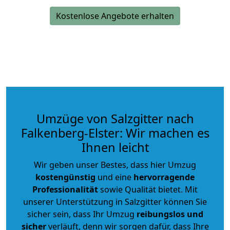
Kostenlose Angebote erhalten
Umzüge von Salzgitter nach
Falkenberg-Elster: Wir machen es
Ihnen leicht
Wir geben unser Bestes, dass hier Umzug
kostengünstig
und eine
hervorragende
Professionalität
sowie Qualität bietet. Mit
unserer Unterstützung in Salzgitter können Sie
sicher sein, dass Ihr Umzug
reibungslos und
sicher
verläuft, denn wir sorgen dafür, dass Ihre