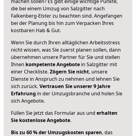
machen sollen? Es gibt einige wichtige Punkte,
die bei einem Umzug von Salzgitter nach
Falkenberg-Elster zu beachten sind.
Angefangen
bei der Planung bis hin zum Verpacken Ihres
kostbaren Hab & Gut.
Wenn Sie durch Ihren alltäglichen Arbeitsstress
nicht wissen, was Sie zuerst planen sollen, dann
übernehmen unsere Partner für Sie und stellen
Ihnen
kompetente Angebote
in Salzgitter mit
einer Checkliste.
Zögern Sie nicht
, unsere
Dienste in Anspruch zu nehmen und lehnen Sie
sich zurück.
Vertrauen Sie unserer 9 Jahre
Erfahrung
in der Umzugsbranche und holen Sie
sich Angebote.
Füllen Sie jetzt das Formular aus und
erhalten
Sie kostenlose Angebote
.
Bis zu 60 % der Umzugskosten sparen
, das