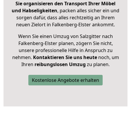
Sie organisieren den Transport Ihrer Möbel
und Habseligkeiten
, packen alles sicher ein und
sorgen dafür, dass alles rechtzeitig an Ihrem
neuen Zielort in Falkenberg-Elster ankommt.
Wenn Sie einen Umzug von Salzgitter nach
Falkenberg-Elster planen, zögern Sie nicht,
unsere professionelle Hilfe in Anspruch zu
nehmen.
Kontaktieren Sie uns heute
noch, um
Ihren
reibungslosen Umzug
zu planen.
Kostenlose Angebote erhalten