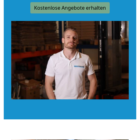
Kostenlose Angebote erhalten