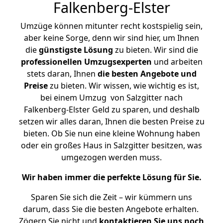
Falkenberg-Elster
Umzüge können mitunter recht kostspielig sein,
aber keine Sorge, denn wir sind hier, um Ihnen
die
günstigste
Lösung
zu bieten. Wir sind die
professionellen Umzugsexperten
und arbeiten
stets daran, Ihnen
die besten Angebote und
Preise
zu bieten. Wir wissen, wie wichtig es ist,
bei einem Umzug von Salzgitter nach
Falkenberg-Elster Geld zu sparen, und deshalb
setzen wir alles daran, Ihnen die besten Preise zu
bieten. Ob Sie nun eine kleine Wohnung haben
oder ein großes Haus in Salzgitter besitzen, was
umgezogen werden muss.
Wir haben immer die perfekte Lösung für Sie.
Sparen Sie sich die Zeit – wir kümmern uns
darum, dass Sie die besten Angebote erhalten.
Zögern Sie nicht und
kontaktieren Sie uns noch