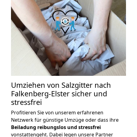
Umziehen von
Salzgitter nach
Falkenberg-Elster
sicher und
stressfrei
Profitieren Sie von unserem erfahrenen
Netzwerk für günstige Umzüge oder dass ihre
Beiladung reibungslos und stressfrei
vonstattengeht. Dabei legen unsere Partner