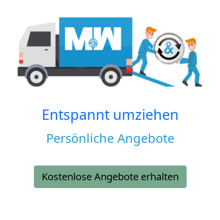
Entspannt umziehen
Persönliche Angebote
Kostenlose Angebote erhalten