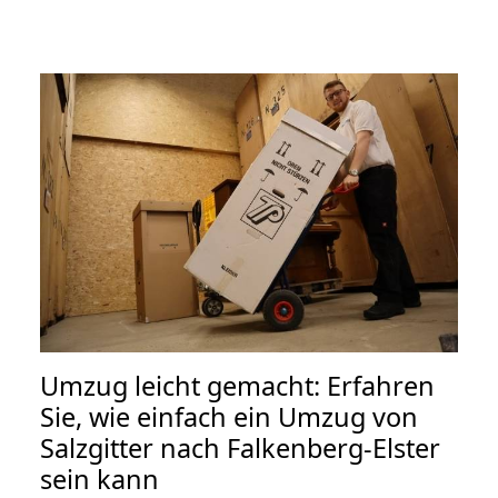
Umzug leicht gemacht: Erfahren
Sie, wie einfach ein Umzug von
Salzgitter nach Falkenberg-Elster
sein kann