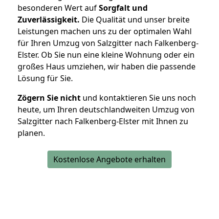
besonderen Wert auf
Sorgfalt und
Zuverlässigkeit.
Die Qualität und unser breite
Leistungen machen uns zu der optimalen Wahl
für Ihren Umzug von Salzgitter nach Falkenberg-
Elster. Ob Sie nun eine kleine Wohnung oder ein
großes Haus umziehen, wir haben die passende
Lösung für Sie.
Zögern Sie nicht
und kontaktieren Sie uns noch
heute, um Ihren deutschlandweiten Umzug von
Salzgitter nach Falkenberg-Elster mit Ihnen zu
planen.
Kostenlose Angebote erhalten