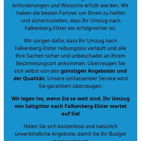
Anforderungen und Wünsche erfüllt werden. Wir
haben die besten Partner, um Ihnen zu helfen
und sicherzustellen, dass Ihr Umzug nach
Falkenberg-Elster ein erfolgreicher ist.
Wir sorgen dafür, dass Ihr Umzug nach
Falkenberg-Elster reibungslos verläuft und alle
Ihre Sachen sicher und unbeschadet an Ihrem
Bestimmungsort ankommen. Überzeugen Sie
sich selbst von den
günstigen Angeboten und
der Qualität
.
Unsere umfassender Service wird
Sie garantiert überzeugen.
Wir legen los, wenn Sie so weit sind, Ihr Umzug
von Salzgitter nach Falkenberg-Elster wartet
auf Sie!
Holen Sie sich kostenlose und natürlich
unverbindliche Angebote
, damit Sie Ihr Budget