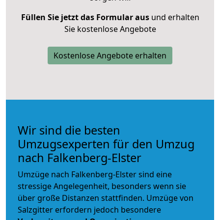
Füllen Sie jetzt das Formular aus
und erhalten
Sie kostenlose Angebote
Kostenlose Angebote erhalten
Wir sind die besten
Umzugsexperten für den Umzug
nach Falkenberg-Elster
Umzüge nach Falkenberg-Elster sind eine
stressige Angelegenheit, besonders wenn sie
über große Distanzen stattfinden. Umzüge von
Salzgitter erfordern jedoch besondere