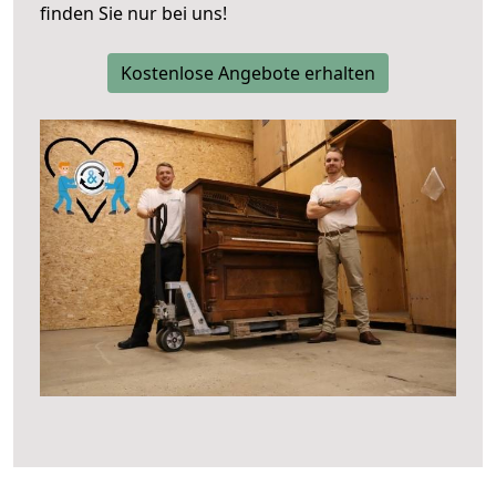
finden Sie nur bei uns!
Kostenlose Angebote erhalten