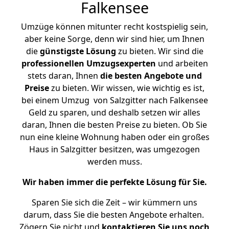
Falkensee
Umzüge können mitunter recht kostspielig sein,
aber keine Sorge, denn wir sind hier, um Ihnen
die
günstigste
Lösung
zu bieten. Wir sind die
professionellen Umzugsexperten
und arbeiten
stets daran, Ihnen
die besten Angebote und
Preise
zu bieten. Wir wissen, wie wichtig es ist,
bei einem Umzug von Salzgitter nach Falkensee
Geld zu sparen, und deshalb setzen wir alles
daran, Ihnen die besten Preise zu bieten. Ob Sie
nun eine kleine Wohnung haben oder ein großes
Haus in Salzgitter besitzen, was umgezogen
werden muss.
Wir haben immer die perfekte Lösung für Sie.
Sparen Sie sich die Zeit – wir kümmern uns
darum, dass Sie die besten Angebote erhalten.
Zögern Sie nicht und
kontaktieren Sie uns noch