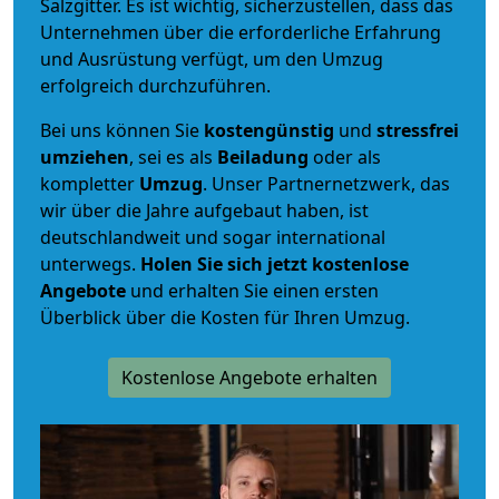
Salzgitter. Es ist wichtig, sicherzustellen, dass das
Unternehmen über die erforderliche Erfahrung
und Ausrüstung verfügt, um den Umzug
erfolgreich durchzuführen.
Bei uns können Sie
kostengünstig
und
stressfrei
umziehen
, sei es als
Beiladung
oder als
kompletter
Umzug
. Unser Partnernetzwerk, das
wir über die Jahre aufgebaut haben, ist
deutschlandweit und sogar international
unterwegs.
Holen Sie sich jetzt kostenlose
Angebote
und erhalten Sie einen ersten
Überblick über die Kosten für Ihren Umzug.
Kostenlose Angebote erhalten