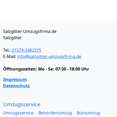
Salzgitter-Umzugsfirma.de
Salzgitter
Tel.:
01579-2482375
E-Mail:
info@salzgitter-umzugsfirma.de
Öffnungszeiten:
Mo - Sa: 07:30 - 18:00 Uhr
Impressum
Datenschutz
Umzugsservice
Umzugsservice
Behördenumzug
Büroumzug