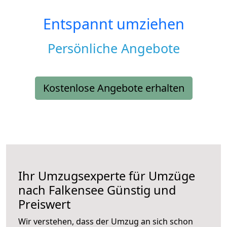
Entspannt umziehen
Persönliche Angebote
Kostenlose Angebote erhalten
Ihr Umzugsexperte für Umzüge
nach
Falkensee
Günstig und
Preiswert
Wir verstehen, dass der Umzug an sich schon