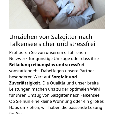
Umziehen von
Salzgitter nach
Falkensee
sicher und stressfrei
Profitieren Sie von unserem erfahrenen
Netzwerk für günstige Umzüge oder dass ihre
Beiladung reibungslos und stressfrei
vonstattengeht. Dabei legen unsere Partner
besonderen Wert auf
Sorgfalt und
Zuverlässigkeit.
Die Qualität und unser breite
Leistungen machen uns zu der optimalen Wahl
für Ihren Umzug von Salzgitter nach Falkensee.
Ob Sie nun eine kleine Wohnung oder ein großes
Haus umziehen, wir haben die passende Lösung
für Sie.