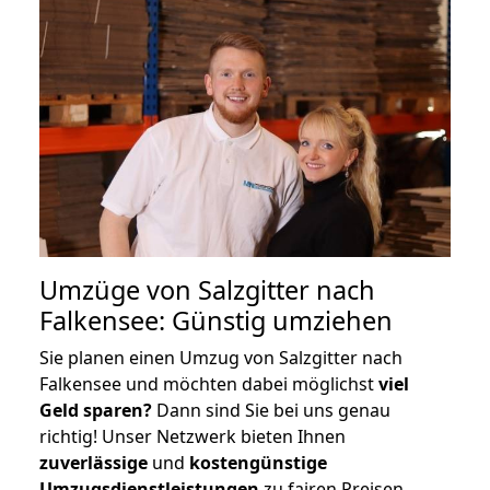
Umzüge von Salzgitter nach
Falkensee: Günstig umziehen
Sie planen einen Umzug von Salzgitter nach
Falkensee und möchten dabei möglichst
viel
Geld sparen?
Dann sind Sie bei uns genau
richtig! Unser Netzwerk bieten Ihnen
zuverlässige
und
kostengünstige
Umzugsdienstleistungen
zu fairen Preisen,