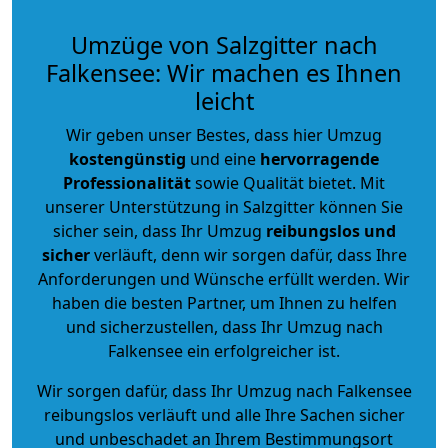
Umzüge von Salzgitter nach
Falkensee: Wir machen es Ihnen
leicht
Wir geben unser Bestes, dass hier Umzug
kostengünstig
und eine
hervorragende
Professionalität
sowie Qualität bietet. Mit
unserer Unterstützung in Salzgitter können Sie
sicher sein, dass Ihr Umzug
reibungslos und
sicher
verläuft, denn wir sorgen dafür, dass Ihre
Anforderungen und Wünsche erfüllt werden. Wir
haben die besten Partner, um Ihnen zu helfen
und sicherzustellen, dass Ihr Umzug nach
Falkensee ein erfolgreicher ist.
Wir sorgen dafür, dass Ihr Umzug nach Falkensee
reibungslos verläuft und alle Ihre Sachen sicher
und unbeschadet an Ihrem Bestimmungsort