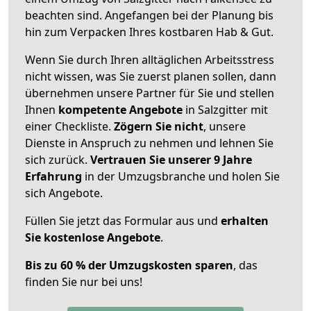
beachten sind.
Angefangen bei der Planung bis
hin zum Verpacken Ihres kostbaren Hab & Gut.
Wenn Sie durch Ihren alltäglichen Arbeitsstress
nicht wissen, was Sie zuerst planen sollen, dann
übernehmen unsere Partner für Sie und stellen
Ihnen
kompetente Angebote
in Salzgitter mit
einer Checkliste.
Zögern Sie nicht
, unsere
Dienste in Anspruch zu nehmen und lehnen Sie
sich zurück.
Vertrauen Sie unserer 9 Jahre
Erfahrung
in der Umzugsbranche und holen Sie
sich Angebote.
Füllen Sie jetzt das Formular aus und
erhalten
Sie kostenlose Angebote
.
Bis zu 60 % der Umzugskosten sparen
, das
finden Sie nur bei uns!