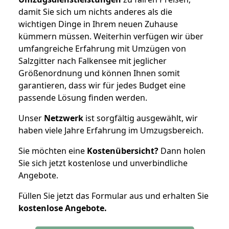
damit Sie sich um nichts anderes als die
wichtigen Dinge in Ihrem neuen Zuhause
kümmern müssen. Weiterhin verfügen wir über
umfangreiche Erfahrung mit Umzügen von
Salzgitter nach Falkensee mit jeglicher
Größenordnung und können Ihnen somit
garantieren, dass wir für jedes Budget eine
passende Lösung finden werden.
Unser
Netzwerk
ist sorgfältig ausgewählt, wir
haben viele Jahre Erfahrung im Umzugsbereich.
Sie möchten eine
Kostenübersicht?
Dann holen
Sie sich jetzt kostenlose und unverbindliche
Angebote.
Füllen Sie jetzt das Formular aus und erhalten Sie
kostenlose
Angebote.