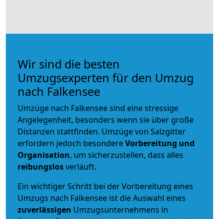
Wir sind die besten
Umzugsexperten für den Umzug
nach Falkensee
Umzüge nach Falkensee sind eine stressige
Angelegenheit, besonders wenn sie über große
Distanzen stattfinden. Umzüge von Salzgitter
erfordern jedoch besondere
Vorbereitung und
Organisation
, um sicherzustellen, dass alles
reibungslos
verläuft.
Ein wichtiger Schritt bei der Vorbereitung eines
Umzugs nach Falkensee ist die Auswahl eines
zuverlässigen
Umzugsunternehmens in