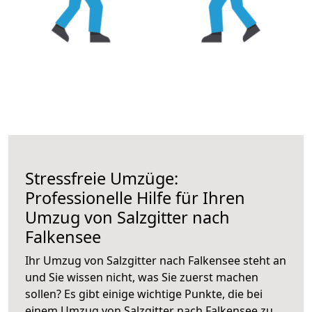
Stressfreie Umzüge:
Professionelle Hilfe für Ihren
Umzug von Salzgitter nach
Falkensee
Ihr Umzug von Salzgitter nach Falkensee steht an
und Sie wissen nicht, was Sie zuerst machen
sollen? Es gibt einige wichtige Punkte, die bei
einem Umzug von Salzgitter nach Falkensee zu