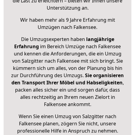
die Last zu erleichtern – bieten wir Ihnen unsere
Unterstützung an.
Wir haben mehr als 9 Jahre Erfahrung mit
Umzügen nach
Falkensee
.
Die Umzugsexperten haben
langjährige
Erfahrung
im Bereich Umzüge nach Falkensee
und kennen die Anforderungen, die ein Umzug
von Salzgitter nach Falkensee mit sich bringt. Sie
kümmern sich um alles, von der Planung bis hin
zur Durchführung des Umzugs.
Sie organisieren
den Transport Ihrer Möbel und Habseligkeiten
,
packen alles sicher ein und sorgen dafür, dass
alles rechtzeitig an Ihrem neuen Zielort in
Falkensee ankommt.
Wenn Sie einen Umzug von Salzgitter nach
Falkensee planen, zögern Sie nicht, unsere
professionelle Hilfe in Anspruch zu nehmen.