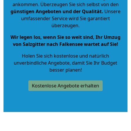
ankommen. Überzeugen Sie sich selbst von den
günstigen Angeboten und der Qualität
.
Unsere
umfassender Service wird Sie garantiert
überzeugen.
Wir legen los, wenn Sie so weit sind, Ihr Umzug
von Salzgitter nach Falkensee wartet auf Sie!
Holen Sie sich kostenlose und natürlich
unverbindliche Angebote
, damit Sie Ihr Budget
besser planen!
Kostenlose Angebote erhalten