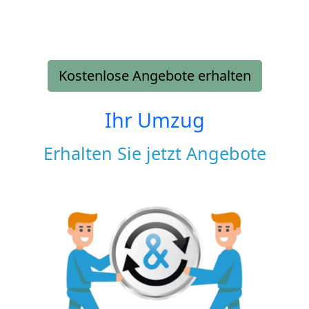
Kostenlose Angebote erhalten
Ihr Umzug
Erhalten Sie jetzt Angebote