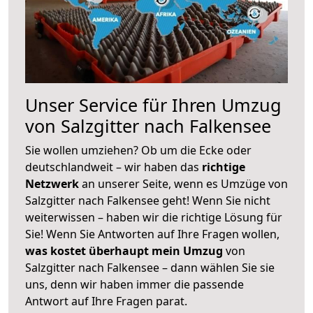
Unser Service für Ihren Umzug
von Salzgitter nach Falkensee
Sie wollen umziehen? Ob um die Ecke oder
deutschlandweit – wir haben das
richtige
Netzwerk
an unserer Seite, wenn es Umzüge von
Salzgitter nach Falkensee geht! Wenn Sie nicht
weiterwissen – haben wir die richtige Lösung für
Sie! Wenn Sie Antworten auf Ihre Fragen wollen,
was kostet überhaupt mein Umzug
von
Salzgitter nach Falkensee – dann wählen Sie sie
uns, denn wir haben immer die passende
Antwort auf Ihre Fragen parat.