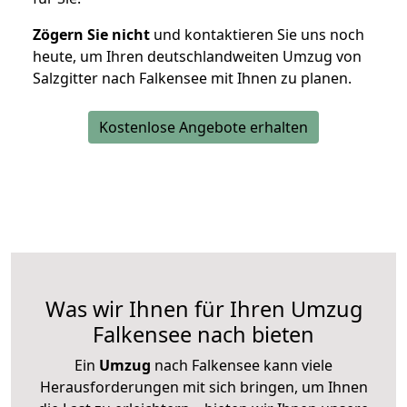
Zögern Sie nicht
und kontaktieren Sie uns noch
heute, um Ihren deutschlandweiten Umzug von
Salzgitter nach Falkensee mit Ihnen zu planen.
Kostenlose Angebote erhalten
Was wir Ihnen für Ihren Umzug
Falkensee nach bieten
Ein
Umzug
nach Falkensee kann viele
Herausforderungen mit sich bringen, um Ihnen