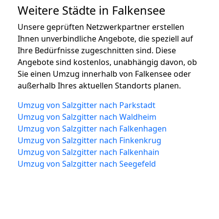
Weitere Städte in Falkensee
Unsere geprüften Netzwerkpartner erstellen
Ihnen unverbindliche Angebote, die speziell auf
Ihre Bedürfnisse zugeschnitten sind. Diese
Angebote sind kostenlos, unabhängig davon, ob
Sie einen Umzug innerhalb von Falkensee oder
außerhalb Ihres aktuellen Standorts planen.
Umzug von Salzgitter nach Parkstadt
Umzug von Salzgitter nach Waldheim
Umzug von Salzgitter nach Falkenhagen
Umzug von Salzgitter nach Finkenkrug
Umzug von Salzgitter nach Falkenhain
Umzug von Salzgitter nach Seegefeld