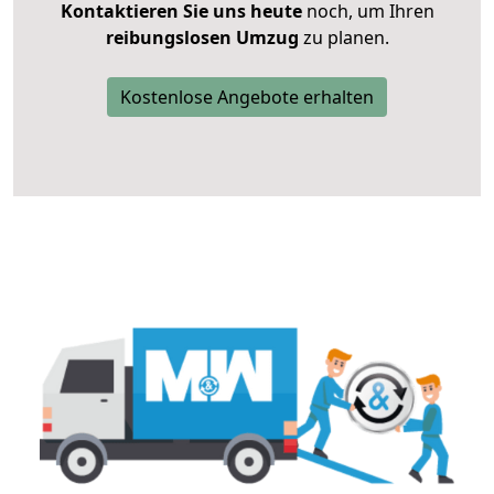
Kontaktieren Sie uns heute
noch, um Ihren
reibungslosen Umzug
zu planen.
Kostenlose Angebote erhalten