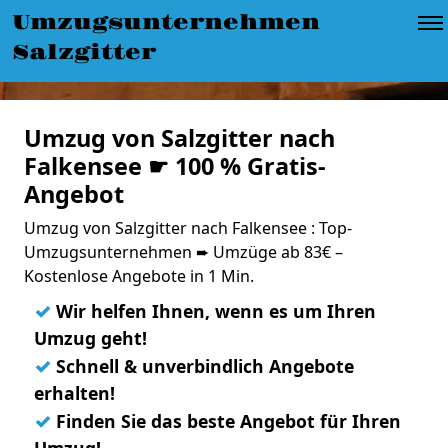
Umzugsunternehmen
Salzgitter
Umzug von Salzgitter nach
Falkensee ☛ 100 % Gratis-
Angebot
Umzug von Salzgitter nach Falkensee : Top-
Umzugsunternehmen ➨ Umzüge ab 83€ –
Kostenlose Angebote in 1 Min.
✓
Wir helfen Ihnen, wenn es um Ihren
Umzug geht!
✓
Schnell & unverbindlich Angebote
erhalten!
✓
Finden Sie das beste Angebot für Ihren