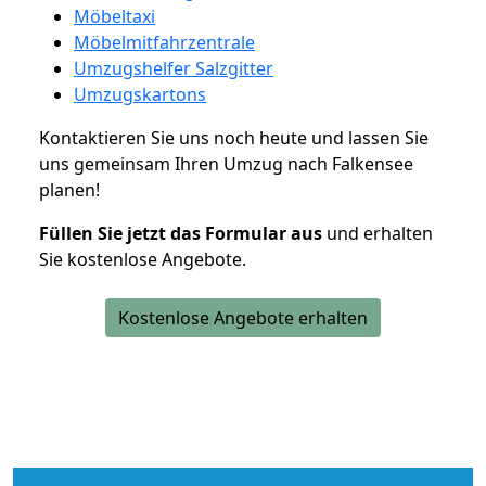
Möbeltaxi
Möbelmitfahrzentrale
Umzugshelfer Salzgitter
Umzugskartons
Kontaktieren Sie uns noch heute und lassen Sie
uns gemeinsam Ihren Umzug nach Falkensee
planen!
Füllen Sie jetzt das Formular aus
und erhalten
Sie kostenlose Angebote.
Kostenlose Angebote erhalten