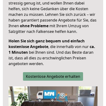
stressig genug ist, und wollen Ihnen dabei
helfen, sich keine Gedanken über die Kosten
machen zu müssen. Lehnen Sie sich zurück – wir
haben garantiert passende Angebote für Sie, das
Ihnen
ohne Probleme
mit Ihrem Umzug von
Salzgitter nach Falkensee helfen kann.
Holen Sie sich ganz bequem und einfach
kostenlose Angebote
, die innerhalb von nur
ca.
1 Minuten
bei Ihnen sind. Und das Beste daran
ist, dass all dies zu erschwinglichen Preisen
angeboten werden.
Kostenlose Angebote erhalten