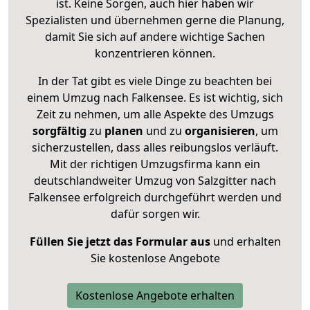
ist. Keine Sorgen, auch hier haben wir
Spezialisten und übernehmen gerne die Planung,
damit Sie sich auf andere wichtige Sachen
konzentrieren können.
In der Tat gibt es viele Dinge zu beachten bei
einem Umzug nach Falkensee. Es ist wichtig, sich
Zeit zu nehmen, um alle Aspekte des Umzugs
sorgfältig
zu
planen
und zu
organisieren
, um
sicherzustellen, dass alles reibungslos verläuft.
Mit der richtigen Umzugsfirma kann ein
deutschlandweiter Umzug von Salzgitter nach
Falkensee erfolgreich durchgeführt werden und
dafür sorgen wir.
Füllen Sie jetzt das Formular aus
und erhalten
Sie kostenlose Angebote
Kostenlose Angebote erhalten