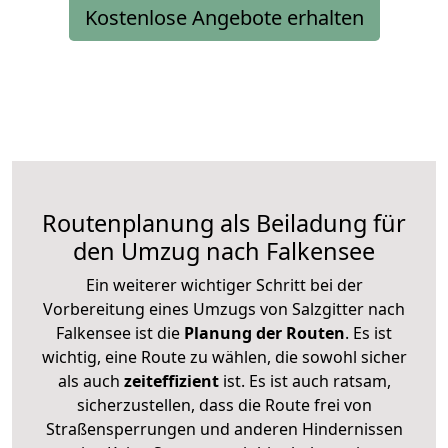
Kostenlose Angebote erhalten
Routenplanung als Beiladung für
den Umzug nach Falkensee
Ein weiterer wichtiger Schritt bei der
Vorbereitung eines Umzugs von Salzgitter nach
Falkensee ist die
Planung der Routen
. Es ist
wichtig, eine Route zu wählen, die sowohl sicher
als auch
zeiteffizient
ist. Es ist auch ratsam,
sicherzustellen, dass die Route frei von
Straßensperrungen und anderen Hindernissen