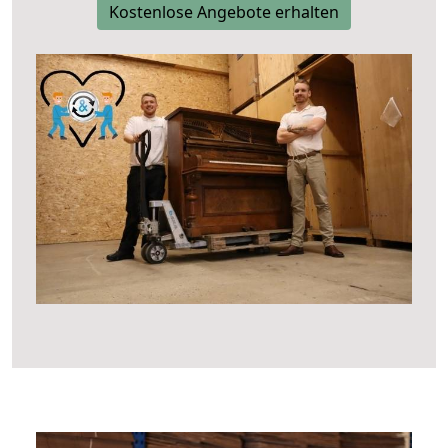
Kostenlose Angebote erhalten