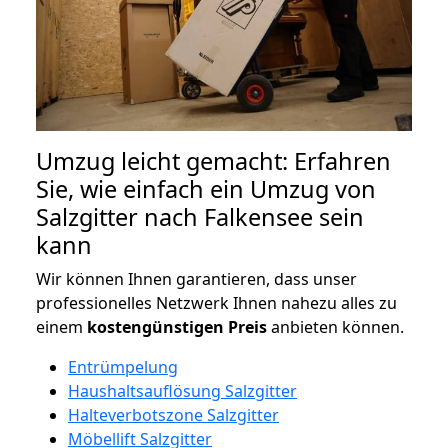
Umzug leicht gemacht: Erfahren
Sie, wie einfach ein Umzug von
Salzgitter nach Falkensee sein
kann
Wir können Ihnen garantieren, dass unser
professionelles Netzwerk Ihnen nahezu alles zu
einem
kostengünstigen
Preis
anbieten können.
Entrümpelung
Haushaltsauflösung Salzgitter
Halteverbotszone Salzgitter
Möbellift Salzgitter