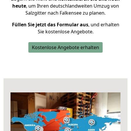
heute
, um Ihren deutschlandweiten Umzug von
Salzgitter nach Falkensee zu planen.
Füllen Sie jetzt das Formular aus
, und erhalten
Sie kostenlose Angebote.
Kostenlose Angebote erhalten