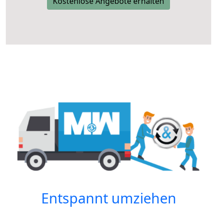
Kostenlose Angebote erhalten
Entspannt umziehen