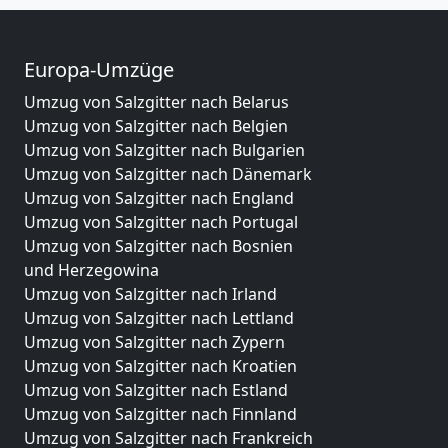
Europa-Umzüge
Umzug von Salzgitter nach Belarus
Umzug von Salzgitter nach Belgien
Umzug von Salzgitter nach Bulgarien
Umzug von Salzgitter nach Dänemark
Umzug von Salzgitter nach England
Umzug von Salzgitter nach Portugal
Umzug von Salzgitter nach Bosnien
und Herzegowina
Umzug von Salzgitter nach Irland
Umzug von Salzgitter nach Lettland
Umzug von Salzgitter nach Zypern
Umzug von Salzgitter nach Kroatien
Umzug von Salzgitter nach Estland
Umzug von Salzgitter nach Finnland
Umzug von Salzgitter nach Frankreich