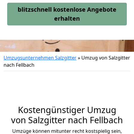
blitzschnell kostenlose Angebote
erhalten
Umzugsunternehmen Salzgitter
»
Umzug von Salzgitter
nach Fellbach
Kostengünstiger Umzug
von Salzgitter nach Fellbach
Umzüge können mitunter recht kostspielig sein,