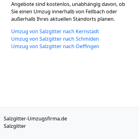
Angebote sind kostenlos, unabhängig davon, ob
Sie einen Umzug innerhalb von Fellbach oder
außerhalb Ihres aktuellen Standorts planen.
Umzug von Salzgitter nach Kernstadt
Umzug von Salzgitter nach Schmiden
Umzug von Salzgitter nach Oeffingen
Salzgitter-Umzugsfirma.de
Salzgitter