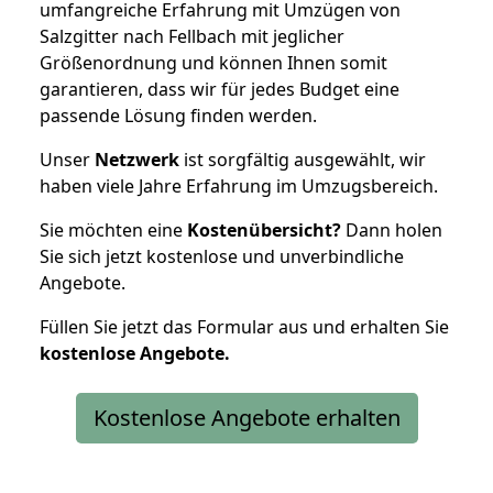
umfangreiche Erfahrung mit Umzügen von
Salzgitter nach Fellbach mit jeglicher
Größenordnung und können Ihnen somit
garantieren, dass wir für jedes Budget eine
passende Lösung finden werden.
Unser
Netzwerk
ist sorgfältig ausgewählt, wir
haben viele Jahre Erfahrung im Umzugsbereich.
Sie möchten eine
Kostenübersicht?
Dann holen
Sie sich jetzt kostenlose und unverbindliche
Angebote.
Füllen Sie jetzt das Formular aus und erhalten Sie
kostenlose
Angebote.
Kostenlose Angebote erhalten