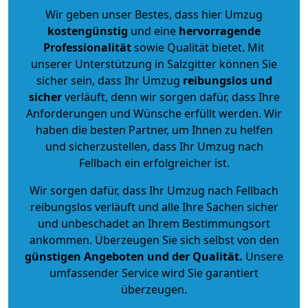
Wir geben unser Bestes, dass hier Umzug
kostengünstig
und eine
hervorragende
Professionalität
sowie Qualität bietet. Mit
unserer Unterstützung in Salzgitter können Sie
sicher sein, dass Ihr Umzug
reibungslos und
sicher
verläuft, denn wir sorgen dafür, dass Ihre
Anforderungen und Wünsche erfüllt werden. Wir
haben die besten Partner, um Ihnen zu helfen
und sicherzustellen, dass Ihr Umzug nach
Fellbach ein erfolgreicher ist.
Wir sorgen dafür, dass Ihr Umzug nach Fellbach
reibungslos verläuft und alle Ihre Sachen sicher
und unbeschadet an Ihrem Bestimmungsort
ankommen. Überzeugen Sie sich selbst von den
günstigen Angeboten und der Qualität
.
Unsere
umfassender Service wird Sie garantiert
überzeugen.