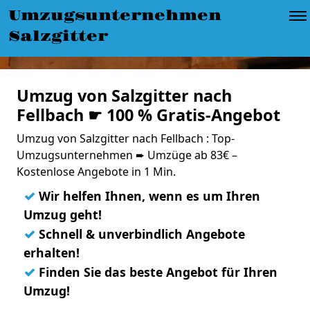
Umzugsunternehmen
Salzgitter
Umzug von Salzgitter nach
Fellbach ☛ 100 % Gratis-Angebot
Umzug von Salzgitter nach Fellbach : Top-
Umzugsunternehmen ➨ Umzüge ab 83€ –
Kostenlose Angebote in 1 Min.
✓
Wir helfen Ihnen, wenn es um Ihren
Umzug geht!
✓
Schnell & unverbindlich Angebote
erhalten!
✓
Finden Sie das beste Angebot für Ihren
Umzug!