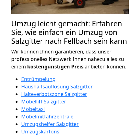
Umzug leicht gemacht: Erfahren
Sie, wie einfach ein Umzug von
Salzgitter nach Fellbach sein kann
Wir können Ihnen garantieren, dass unser
professionelles Netzwerk Ihnen nahezu alles zu
einem
kostengünstigen
Preis
anbieten können.
Entrümpelung
Haushaltsauflösung Salzgitter
Halteverbotszone Salzgitter
Möbellift Salzgitter
Möbeltaxi
Möbelmitfahrzentrale
Umzugshelfer Salzgitter
Umzugskartons