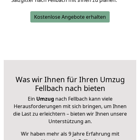
Salzgitter nach Fellbach mit Ihnen zu planen.
Kostenlose Angebote erhalten
Was wir Ihnen für Ihren Umzug
Fellbach nach bieten
Ein
Umzug
nach Fellbach kann viele
Herausforderungen mit sich bringen, um Ihnen
die Last zu erleichtern – bieten wir Ihnen unsere
Unterstützung an.
Wir haben mehr als 9 Jahre Erfahrung mit