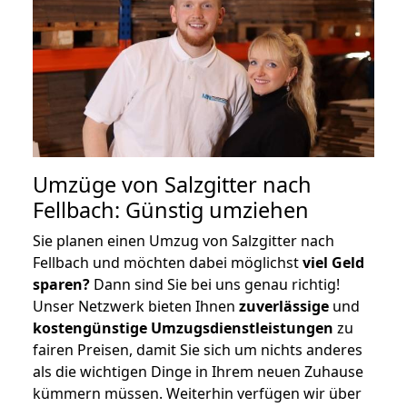
Umzüge von Salzgitter nach
Fellbach: Günstig umziehen
Sie planen einen Umzug von Salzgitter nach
Fellbach und möchten dabei möglichst
viel Geld
sparen?
Dann sind Sie bei uns genau richtig!
Unser Netzwerk bieten Ihnen
zuverlässige
und
kostengünstige Umzugsdienstleistungen
zu
fairen Preisen, damit Sie sich um nichts anderes
als die wichtigen Dinge in Ihrem neuen Zuhause
kümmern müssen. Weiterhin verfügen wir über