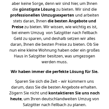
aber keine Sorge, denn wir sind hier, um Ihnen
die
günstigste
Lösung
zu bieten. Wir sind die
professionellen Umzugsexperten
und arbeiten
stets daran, Ihnen
die besten Angebote und
Preise
zu bieten. Wir wissen, wie wichtig es ist,
bei einem Umzug von Salzgitter nach Fellbach
Geld zu sparen, und deshalb setzen wir alles
daran, Ihnen die besten Preise zu bieten. Ob Sie
nun eine kleine Wohnung haben oder ein großes
Haus in Salzgitter besitzen, was umgezogen
werden muss.
Wir haben immer die perfekte Lösung für Sie.
Sparen Sie sich die Zeit – wir kümmern uns
darum, dass Sie die besten Angebote erhalten.
Zögern Sie nicht und
kontaktieren Sie uns noch
heute
, um Ihren deutschlandweiten Umzug von
Salzgitter nach Fellbach zu planen.