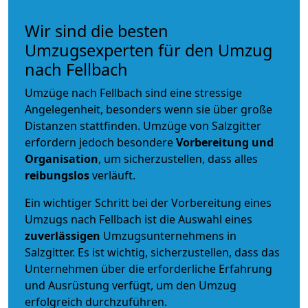
Wir sind die besten
Umzugsexperten für den Umzug
nach Fellbach
Umzüge nach Fellbach sind eine stressige
Angelegenheit, besonders wenn sie über große
Distanzen stattfinden. Umzüge von Salzgitter
erfordern jedoch besondere
Vorbereitung und
Organisation
, um sicherzustellen, dass alles
reibungslos
verläuft.
Ein wichtiger Schritt bei der Vorbereitung eines
Umzugs nach Fellbach ist die Auswahl eines
zuverlässigen
Umzugsunternehmens in
Salzgitter. Es ist wichtig, sicherzustellen, dass das
Unternehmen über die erforderliche Erfahrung
und Ausrüstung verfügt, um den Umzug
erfolgreich durchzuführen.