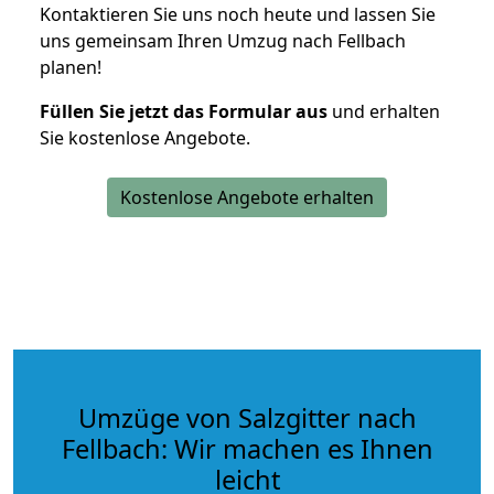
Kontaktieren Sie uns noch heute und lassen Sie
uns gemeinsam Ihren Umzug nach Fellbach
planen!
Füllen Sie jetzt das Formular aus
und erhalten
Sie kostenlose Angebote.
Kostenlose Angebote erhalten
Umzüge von Salzgitter nach
Fellbach: Wir machen es Ihnen
leicht