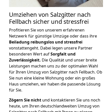
Umziehen von
Salzgitter nach
Fellbach
sicher und stressfrei
Profitieren Sie von unserem erfahrenen
Netzwerk für günstige Umzüge oder dass ihre
Beiladung reibungslos und stressfrei
vonstattengeht. Dabei legen unsere Partner
besonderen Wert auf
Sorgfalt und
Zuverlässigkeit.
Die Qualität und unser breite
Leistungen machen uns zu der optimalen Wahl
für Ihren Umzug von Salzgitter nach Fellbach. Ob
Sie nun eine kleine Wohnung oder ein großes
Haus umziehen, wir haben die passende Lösung
für Sie.
Zögern Sie nicht
und kontaktieren Sie uns noch
heute, um Ihren deutschlandweiten Umzug von