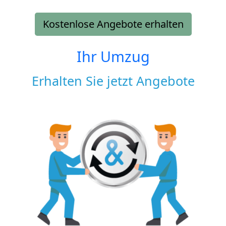
Kostenlose Angebote erhalten
Ihr Umzug
Erhalten Sie jetzt Angebote