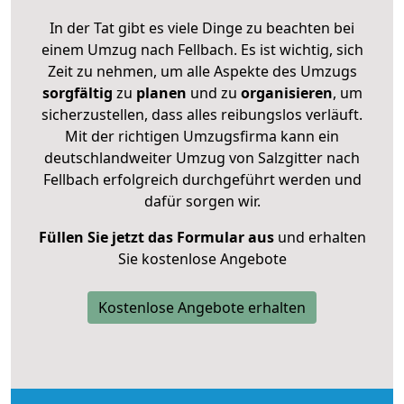
In der Tat gibt es viele Dinge zu beachten bei
einem Umzug nach Fellbach. Es ist wichtig, sich
Zeit zu nehmen, um alle Aspekte des Umzugs
sorgfältig
zu
planen
und zu
organisieren
, um
sicherzustellen, dass alles reibungslos verläuft.
Mit der richtigen Umzugsfirma kann ein
deutschlandweiter Umzug von Salzgitter nach
Fellbach erfolgreich durchgeführt werden und
dafür sorgen wir.
Füllen Sie jetzt das Formular aus
und erhalten
Sie kostenlose Angebote
Kostenlose Angebote erhalten