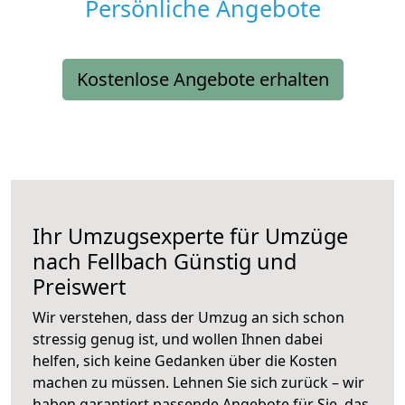
Persönliche Angebote
Kostenlose Angebote erhalten
Ihr Umzugsexperte für Umzüge
nach
Fellbach
Günstig und
Preiswert
Wir verstehen, dass der Umzug an sich schon
stressig genug ist, und wollen Ihnen dabei
helfen, sich keine Gedanken über die Kosten
machen zu müssen. Lehnen Sie sich zurück – wir
haben garantiert passende Angebote für Sie, das