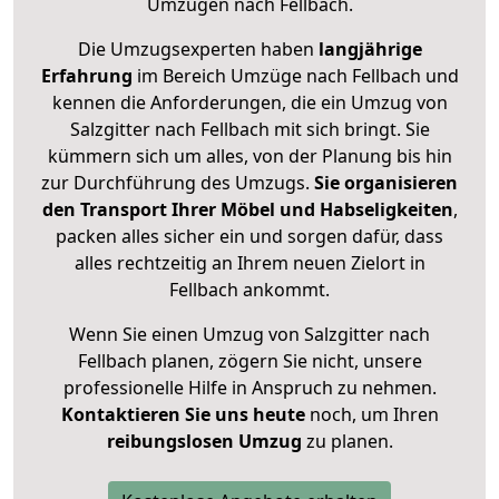
Umzügen nach
Fellbach
.
Die Umzugsexperten haben
langjährige
Erfahrung
im Bereich Umzüge nach Fellbach und
kennen die Anforderungen, die ein Umzug von
Salzgitter nach Fellbach mit sich bringt. Sie
kümmern sich um alles, von der Planung bis hin
zur Durchführung des Umzugs.
Sie organisieren
den Transport Ihrer Möbel und Habseligkeiten
,
packen alles sicher ein und sorgen dafür, dass
alles rechtzeitig an Ihrem neuen Zielort in
Fellbach ankommt.
Wenn Sie einen Umzug von Salzgitter nach
Fellbach planen, zögern Sie nicht, unsere
professionelle Hilfe in Anspruch zu nehmen.
Kontaktieren Sie uns heute
noch, um Ihren
reibungslosen Umzug
zu planen.