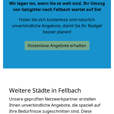
Wir legen los, wenn Sie so weit sind, Ihr Umzug
von Salzgitter nach Fellbach wartet auf Sie!
Holen Sie sich kostenlose und natürlich
unverbindliche Angebote
, damit Sie Ihr Budget
besser planen!
Kostenlose Angebote erhalten
Weitere Städte in Fellbach
Unsere geprüften Netzwerkpartner erstellen
Ihnen unverbindliche Angebote, die speziell auf
Ihre Bedürfnisse zugeschnitten sind. Diese