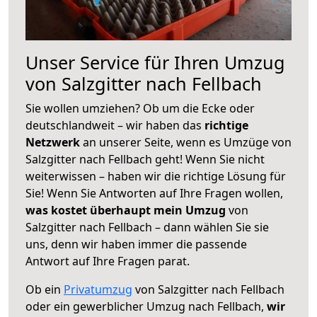
Unser Service für Ihren Umzug
von Salzgitter nach Fellbach
Sie wollen umziehen? Ob um die Ecke oder
deutschlandweit – wir haben das
richtige
Netzwerk
an unserer Seite, wenn es Umzüge von
Salzgitter nach Fellbach geht! Wenn Sie nicht
weiterwissen – haben wir die richtige Lösung für
Sie! Wenn Sie Antworten auf Ihre Fragen wollen,
was kostet überhaupt mein Umzug
von
Salzgitter nach Fellbach – dann wählen Sie sie
uns, denn wir haben immer die passende
Antwort auf Ihre Fragen parat.
Ob ein
Privatumzug
von Salzgitter nach Fellbach
oder ein gewerblicher Umzug nach Fellbach,
wir