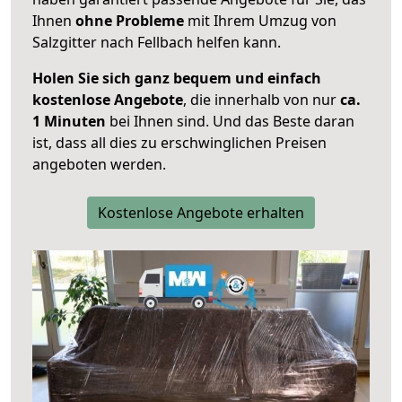
Ihnen
ohne Probleme
mit Ihrem Umzug von
Salzgitter nach Fellbach helfen kann.
Holen Sie sich ganz bequem und einfach
kostenlose Angebote
, die innerhalb von nur
ca.
1 Minuten
bei Ihnen sind. Und das Beste daran
ist, dass all dies zu erschwinglichen Preisen
angeboten werden.
Kostenlose Angebote erhalten