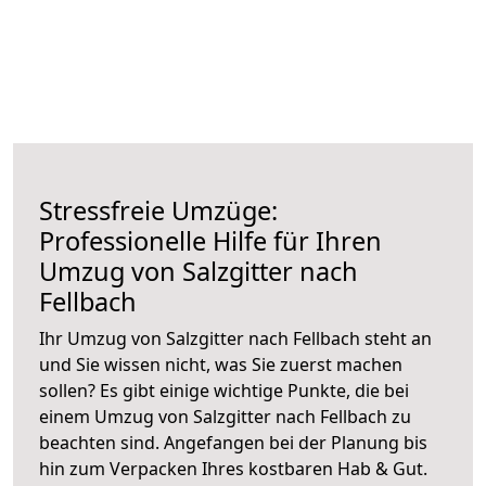
Stressfreie Umzüge:
Professionelle Hilfe für Ihren
Umzug von Salzgitter nach
Fellbach
Ihr Umzug von Salzgitter nach Fellbach steht an
und Sie wissen nicht, was Sie zuerst machen
sollen? Es gibt einige wichtige Punkte, die bei
einem Umzug von Salzgitter nach Fellbach zu
beachten sind.
Angefangen bei der Planung bis
hin zum Verpacken Ihres kostbaren Hab & Gut.