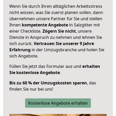
Wenn Sie durch Ihren alltäglichen Arbeitsstress
nicht wissen, was Sie zuerst planen sollen, dann
übernehmen unsere Partner für Sie und stellen
Ihnen
kompetente Angebote
in Salzgitter mit
einer Checkliste.
Zögern Sie nicht
, unsere
Dienste in Anspruch zu nehmen und lehnen Sie
sich zurück.
Vertrauen Sie unserer 9 Jahre
Erfahrung
in der Umzugsbranche und holen Sie
sich Angebote.
Füllen Sie jetzt das Formular aus und
erhalten
Sie kostenlose Angebote
.
Bis zu 60 % der Umzugskosten sparen
, das
finden Sie nur bei uns!
Kostenlose Angebote erhalten