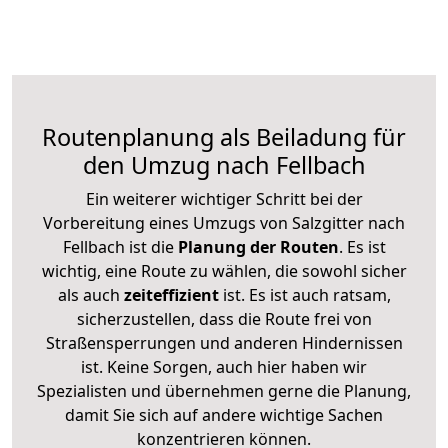
Routenplanung als Beiladung für
den Umzug nach Fellbach
Ein weiterer wichtiger Schritt bei der
Vorbereitung eines Umzugs von Salzgitter nach
Fellbach ist die
Planung der Routen
. Es ist
wichtig, eine Route zu wählen, die sowohl sicher
als auch
zeiteffizient
ist. Es ist auch ratsam,
sicherzustellen, dass die Route frei von
Straßensperrungen und anderen Hindernissen
ist. Keine Sorgen, auch hier haben wir
Spezialisten und übernehmen gerne die Planung,
damit Sie sich auf andere wichtige Sachen
konzentrieren können.