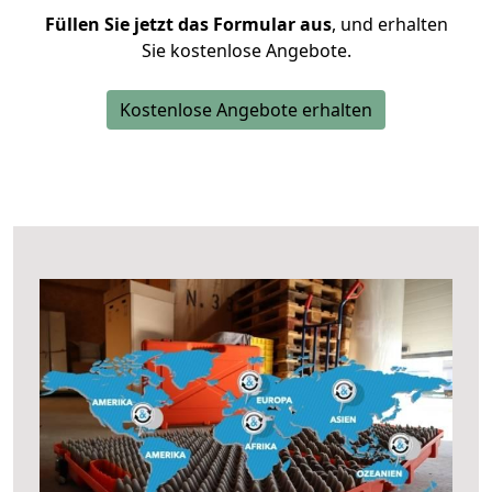
Füllen Sie jetzt das Formular aus
, und erhalten
Sie kostenlose Angebote.
Kostenlose Angebote erhalten