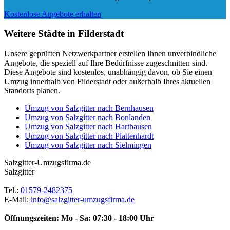
Kostenlose Angebote erhalten
Weitere Städte in Filderstadt
Unsere geprüften Netzwerkpartner erstellen Ihnen unverbindliche
Angebote, die speziell auf Ihre Bedürfnisse zugeschnitten sind.
Diese Angebote sind kostenlos, unabhängig davon, ob Sie einen
Umzug innerhalb von Filderstadt oder außerhalb Ihres aktuellen
Standorts planen.
Umzug von Salzgitter nach Bernhausen
Umzug von Salzgitter nach Bonlanden
Umzug von Salzgitter nach Harthausen
Umzug von Salzgitter nach Plattenhardt
Umzug von Salzgitter nach Sielmingen
Salzgitter-Umzugsfirma.de
Salzgitter
Tel.:
01579-2482375
E-Mail:
info@salzgitter-umzugsfirma.de
Öffnungszeiten:
Mo - Sa: 07:30 - 18:00 Uhr