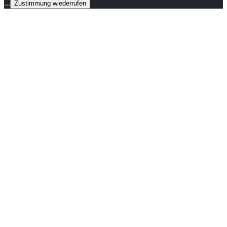
...
Zustimmung wiederrufen