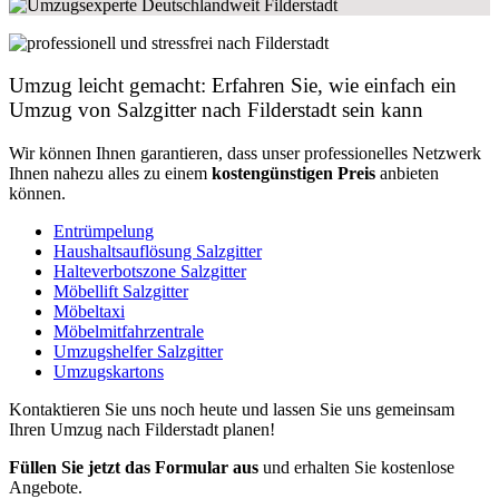
Umzug leicht gemacht: Erfahren Sie, wie einfach ein
Umzug von Salzgitter nach Filderstadt sein kann
Wir können Ihnen garantieren, dass unser professionelles Netzwerk
Ihnen nahezu alles zu einem
kostengünstigen
Preis
anbieten
können.
Entrümpelung
Haushaltsauflösung Salzgitter
Halteverbotszone Salzgitter
Möbellift Salzgitter
Möbeltaxi
Möbelmitfahrzentrale
Umzugshelfer Salzgitter
Umzugskartons
Kontaktieren Sie uns noch heute und lassen Sie uns gemeinsam
Ihren Umzug nach Filderstadt planen!
Füllen Sie jetzt das Formular aus
und erhalten Sie kostenlose
Angebote.