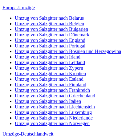
Europa-Umzüge
Umzug von Salzgitter nach Belarus
Umzug von Salzgitter nach Belgien
Umzug von Salzgitter nach Bulgarien
Umzug von Salzgitter nach Dänemark
Umzug von Salzgitter nach England
Umzug von Salzgitter nach Portugal
Umzug von Salzgitter nach Bosnien und Herzegowina
Umzug von Salzgitter nach Irland
Umzug von Salzgitter nach Lettland
Umzug von Salzgitter nach Zypern
Umzug von Salzgitter nach Kroatien
Umzug von Salzgitter nach Estland
Umzug von Salzgitter nach Finnland
Umzug von Salzgitter nach Frankreich
Umzug von Salzgitter nach Griechenland
Umzug von Salzgitter nach Italien
Umzug von Salzgitter nach Liechtenstein
Umzug von Salzgitter nach Luxemburg
Umzug von Salzgitter nach Niederlande
Umzug von Salzgitter nach Norwegen
Umzüge-Deutschlandweit