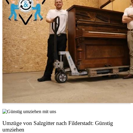
Umzüge von Salzgitter nach Filderstadt: Günstig
umziehen