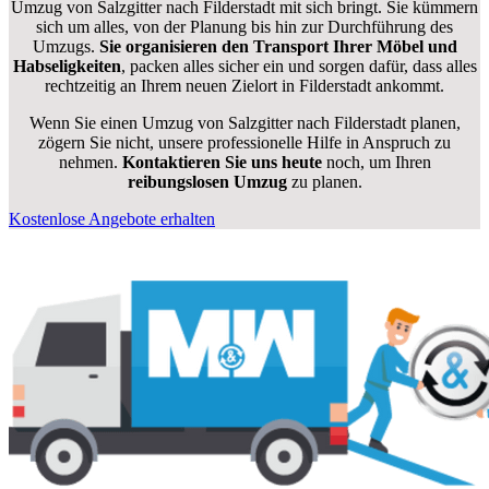
Umzug von Salzgitter nach Filderstadt mit sich bringt. Sie kümmern
sich um alles, von der Planung bis hin zur Durchführung des
Umzugs.
Sie organisieren den Transport Ihrer Möbel und
Habseligkeiten
, packen alles sicher ein und sorgen dafür, dass alles
rechtzeitig an Ihrem neuen Zielort in Filderstadt ankommt.
Wenn Sie einen Umzug von Salzgitter nach Filderstadt planen,
zögern Sie nicht, unsere professionelle Hilfe in Anspruch zu
nehmen.
Kontaktieren Sie uns heute
noch, um Ihren
reibungslosen Umzug
zu planen.
Kostenlose Angebote erhalten