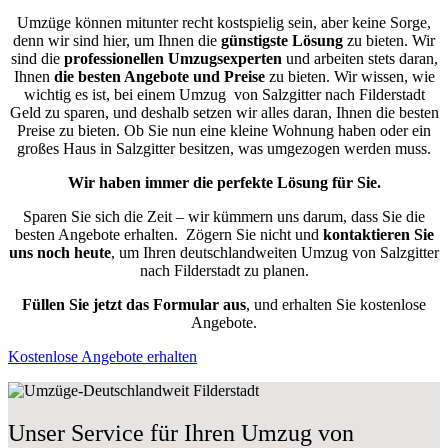
Umzüge können mitunter recht kostspielig sein, aber keine Sorge,
denn wir sind hier, um Ihnen die
günstigste
Lösung
zu bieten. Wir
sind die
professionellen Umzugsexperten
und arbeiten stets daran,
Ihnen
die besten Angebote und Preise
zu bieten. Wir wissen, wie
wichtig es ist, bei einem Umzug von Salzgitter nach Filderstadt
Geld zu sparen, und deshalb setzen wir alles daran, Ihnen die besten
Preise zu bieten. Ob Sie nun eine kleine Wohnung haben oder ein
großes Haus in Salzgitter besitzen, was umgezogen werden muss.
Wir haben immer die perfekte Lösung für Sie.
Sparen Sie sich die Zeit – wir kümmern uns darum, dass Sie die
besten Angebote erhalten.
Zögern Sie nicht und
kontaktieren Sie
uns noch heute
, um Ihren deutschlandweiten Umzug von Salzgitter
nach Filderstadt zu planen.
Füllen Sie jetzt das Formular aus
, und erhalten Sie kostenlose
Angebote.
Kostenlose Angebote erhalten
Unser Service für Ihren Umzug von