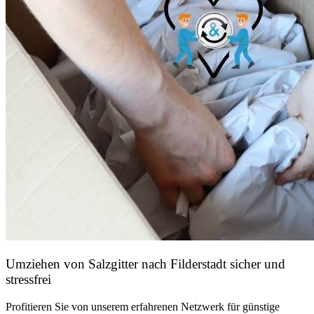
Umziehen von
Salzgitter nach Filderstadt
sicher und
stressfrei
Profitieren Sie von unserem erfahrenen Netzwerk für günstige