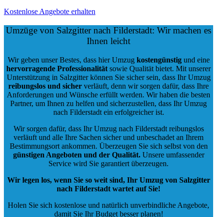
Kostenlose Angebote erhalten
Umzüge von Salzgitter nach Filderstadt: Wir machen es
Ihnen leicht
Wir geben unser Bestes, dass hier Umzug
kostengünstig
und eine
hervorragende Professionalität
sowie Qualität bietet. Mit unserer
Unterstützung in Salzgitter können Sie sicher sein, dass Ihr Umzug
reibungslos und sicher
verläuft, denn wir sorgen dafür, dass Ihre
Anforderungen und Wünsche erfüllt werden. Wir haben die besten
Partner, um Ihnen zu helfen und sicherzustellen, dass Ihr Umzug
nach Filderstadt ein erfolgreicher ist.
Wir sorgen dafür, dass Ihr Umzug nach Filderstadt reibungslos
verläuft und alle Ihre Sachen sicher und unbeschadet an Ihrem
Bestimmungsort ankommen. Überzeugen Sie sich selbst von den
günstigen Angeboten und der Qualität
.
Unsere umfassender
Service wird Sie garantiert überzeugen.
Wir legen los, wenn Sie so weit sind, Ihr Umzug von Salzgitter
nach Filderstadt wartet auf Sie!
Holen Sie sich kostenlose und natürlich
unverbindliche Angebote
,
damit Sie Ihr Budget besser planen!