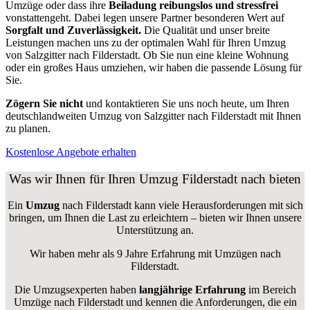
Umzüge oder dass ihre
Beiladung reibungslos und stressfrei
vonstattengeht. Dabei legen unsere Partner besonderen Wert auf
Sorgfalt und Zuverlässigkeit.
Die Qualität und unser breite
Leistungen machen uns zu der optimalen Wahl für Ihren Umzug
von Salzgitter nach Filderstadt. Ob Sie nun eine kleine Wohnung
oder ein großes Haus umziehen, wir haben die passende Lösung für
Sie.
Zögern Sie nicht
und kontaktieren Sie uns noch heute, um Ihren
deutschlandweiten Umzug von Salzgitter nach Filderstadt mit Ihnen
zu planen.
Kostenlose Angebote erhalten
Was wir Ihnen für Ihren Umzug Filderstadt nach bieten
Ein
Umzug
nach Filderstadt kann viele Herausforderungen mit sich
bringen, um Ihnen die Last zu erleichtern – bieten wir Ihnen unsere
Unterstützung an.
Wir haben mehr als 9 Jahre Erfahrung mit Umzügen nach
Filderstadt
.
Die Umzugsexperten haben
langjährige Erfahrung
im Bereich
Umzüge nach Filderstadt und kennen die Anforderungen, die ein