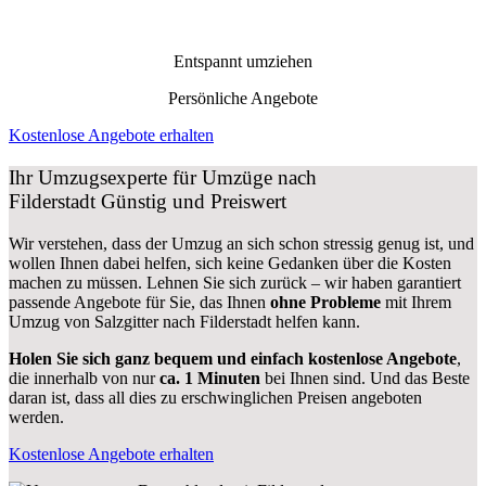
Entspannt umziehen
Persönliche Angebote
Kostenlose Angebote erhalten
Ihr Umzugsexperte für Umzüge nach
Filderstadt
Günstig und Preiswert
Wir verstehen, dass der Umzug an sich schon stressig genug ist, und
wollen Ihnen dabei helfen, sich keine Gedanken über die Kosten
machen zu müssen. Lehnen Sie sich zurück – wir haben garantiert
passende Angebote für Sie, das Ihnen
ohne Probleme
mit Ihrem
Umzug von Salzgitter nach Filderstadt helfen kann.
Holen Sie sich ganz bequem und einfach kostenlose Angebote
,
die innerhalb von nur
ca. 1 Minuten
bei Ihnen sind. Und das Beste
daran ist, dass all dies zu erschwinglichen Preisen angeboten
werden.
Kostenlose Angebote erhalten