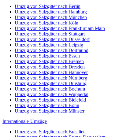
Umzug von Salzgitter nach Berlin
Umzug von Salzgitter nach Hamburg
Umzug von Salzgitter nach München
Umzug von Salzgitter nach Köln
Umzug von Salzgitter nach Frankfurt am Main
Umzug von Salzgitter nach Stuttgart
Umzug von Salzgitter nach Düsseldorf
Umzug von Salzgitter nach Leipzig
Umzug von Salzgitter nach Dortmund
Umzug von Salzgitter nach Essen
Umzug von Salzgitter nach Bremen
Umzug von Salzgitter nach Dresden
Umzug von Salzgitter nach Hannover
Umzug von Salzgitter nach Nürnberg
Umzug von Salzgitter nach Duisburg
Umzug von Salzgitter nach Bochum
Umzug von Salzgitter nach Wuppertal
Umzug von Salzgitter nach Bielefeld
Umzug von Salzgitter nach Bonn
Umzug von Salzgitter nach Münster
Internationale-Umzüge
Umzug von Salzgitter nach Brasilien