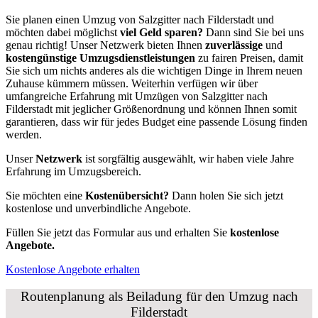
Sie planen einen Umzug von Salzgitter nach Filderstadt und
möchten dabei möglichst
viel Geld sparen?
Dann sind Sie bei uns
genau richtig! Unser Netzwerk bieten Ihnen
zuverlässige
und
kostengünstige Umzugsdienstleistungen
zu fairen Preisen, damit
Sie sich um nichts anderes als die wichtigen Dinge in Ihrem neuen
Zuhause kümmern müssen. Weiterhin verfügen wir über
umfangreiche Erfahrung mit Umzügen von Salzgitter nach
Filderstadt mit jeglicher Größenordnung und können Ihnen somit
garantieren, dass wir für jedes Budget eine passende Lösung finden
werden.
Unser
Netzwerk
ist sorgfältig ausgewählt, wir haben viele Jahre
Erfahrung im Umzugsbereich.
Sie möchten eine
Kostenübersicht?
Dann holen Sie sich jetzt
kostenlose und unverbindliche Angebote.
Füllen Sie jetzt das Formular aus und erhalten Sie
kostenlose
Angebote.
Kostenlose Angebote erhalten
Routenplanung als Beiladung für den Umzug nach
Filderstadt