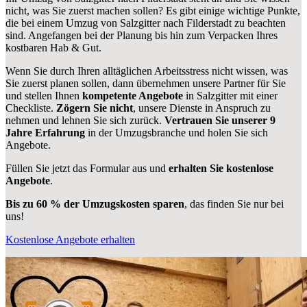
nicht, was Sie zuerst machen sollen? Es gibt einige wichtige Punkte,
die bei einem Umzug von Salzgitter nach Filderstadt zu beachten
sind.
Angefangen bei der Planung bis hin zum Verpacken Ihres
kostbaren Hab & Gut.
Wenn Sie durch Ihren alltäglichen Arbeitsstress nicht wissen, was
Sie zuerst planen sollen, dann übernehmen unsere Partner für Sie
und stellen Ihnen
kompetente Angebote
in Salzgitter mit einer
Checkliste.
Zögern Sie nicht
, unsere Dienste in Anspruch zu
nehmen und lehnen Sie sich zurück.
Vertrauen Sie unserer 9
Jahre Erfahrung
in der Umzugsbranche und holen Sie sich
Angebote.
Füllen Sie jetzt das Formular aus und
erhalten Sie kostenlose
Angebote
.
Bis zu 60 % der Umzugskosten sparen
, das finden Sie nur bei
uns!
Kostenlose Angebote erhalten