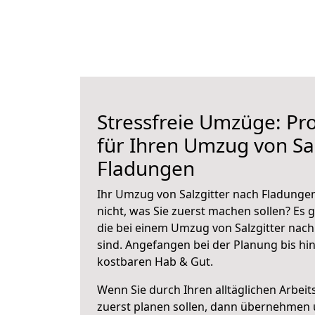
Stressfreie Umzüge: Pro
für Ihren Umzug von Sal
Fladungen
Ihr Umzug von Salzgitter nach Fladungen
nicht, was Sie zuerst machen sollen? Es g
die bei einem Umzug von Salzgitter nac
sind.
Angefangen bei der Planung bis hi
kostbaren Hab & Gut.
Wenn Sie durch Ihren alltäglichen Arbeits
zuerst planen sollen, dann übernehmen 