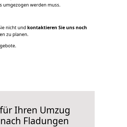
 was umgezogen werden muss.
ie nicht und
kontaktieren Sie uns noch
en zu planen.
ngebote.
 für Ihren Umzug
r nach Fladungen