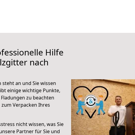
fessionelle Hilfe
zgitter nach
 steht an und Sie wissen
ibt einige wichtige Punkte,
h Fladungen zu beachten
n zum Verpacken Ihres
stress nicht wissen, was Sie
unsere Partner für Sie und