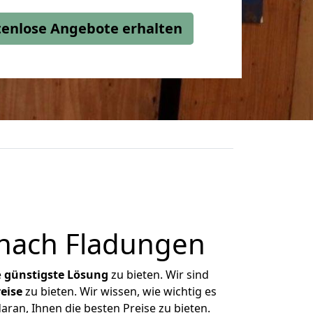
stenlose Angebote erhalten
 nach Fladungen
e
günstigste
Lösung
zu bieten. Wir sind
eise
zu bieten. Wir wissen, wie wichtig es
aran, Ihnen die besten Preise zu bieten.