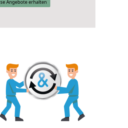
se Angebote erhalten