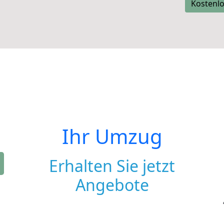
Kostenlo
Ihr Umzug
Erhalten Sie jetzt
Angebote