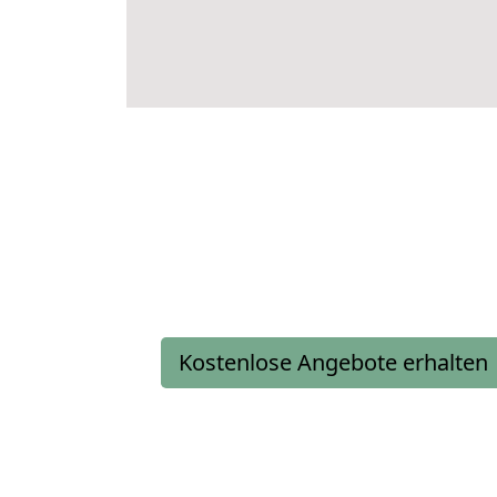
Kostenlose Angebote erhalten