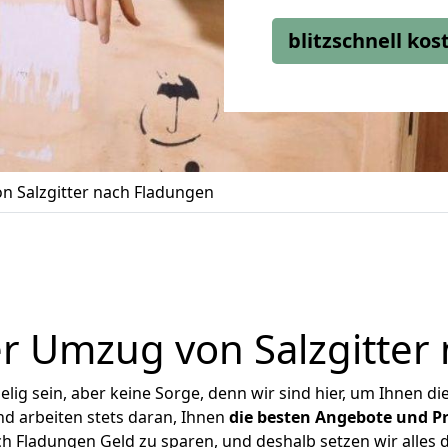
blitzschnell ko
n Salzgitter nach Fladungen
r Umzug von Salzgitter
ig sein, aber keine Sorge, denn wir sind hier, um Ihnen di
d arbeiten stets daran, Ihnen
die besten Angebote und Pr
h Fladungen Geld zu sparen, und deshalb setzen wir alles d