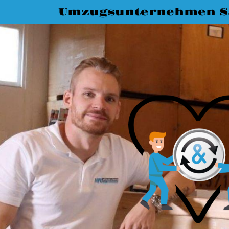
Umzugsunternehmen Sa