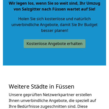
Wir legen los, wenn Sie so weit sind, Ihr Umzug
von Salzgitter nach Füssen wartet auf Sie!
Holen Sie sich kostenlose und natürlich
unverbindliche Angebote
, damit Sie Ihr Budget
besser planen!
Kostenlose Angebote erhalten
Weitere Städte in Füssen
Unsere geprüften Netzwerkpartner erstellen
Ihnen unverbindliche Angebote, die speziell auf
Ihre Bedürfnisse zugeschnitten sind. Diese