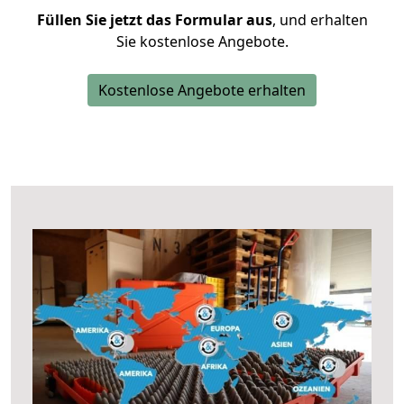
Füllen Sie jetzt das Formular aus
, und erhalten
Sie kostenlose Angebote.
Kostenlose Angebote erhalten