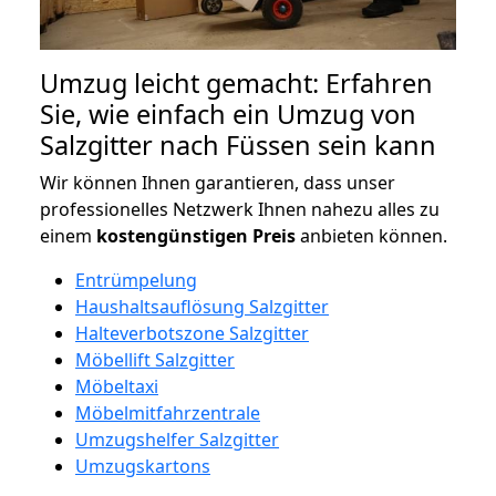
Umzug leicht gemacht: Erfahren
Sie, wie einfach ein Umzug von
Salzgitter nach Füssen sein kann
Wir können Ihnen garantieren, dass unser
professionelles Netzwerk Ihnen nahezu alles zu
einem
kostengünstigen
Preis
anbieten können.
Entrümpelung
Haushaltsauflösung Salzgitter
Halteverbotszone Salzgitter
Möbellift Salzgitter
Möbeltaxi
Möbelmitfahrzentrale
Umzugshelfer Salzgitter
Umzugskartons