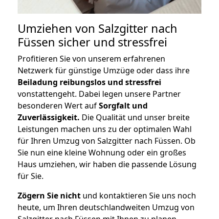
Umziehen von
Salzgitter nach
Füssen
sicher und stressfrei
Profitieren Sie von unserem erfahrenen
Netzwerk für günstige Umzüge oder dass ihre
Beiladung reibungslos und stressfrei
vonstattengeht. Dabei legen unsere Partner
besonderen Wert auf
Sorgfalt und
Zuverlässigkeit.
Die Qualität und unser breite
Leistungen machen uns zu der optimalen Wahl
für Ihren Umzug von Salzgitter nach Füssen. Ob
Sie nun eine kleine Wohnung oder ein großes
Haus umziehen, wir haben die passende Lösung
für Sie.
Zögern Sie nicht
und kontaktieren Sie uns noch
heute, um Ihren deutschlandweiten Umzug von