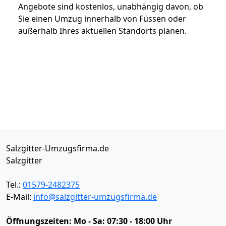
Angebote sind kostenlos, unabhängig davon, ob
Sie einen Umzug innerhalb von Füssen oder
außerhalb Ihres aktuellen Standorts planen.
Salzgitter-Umzugsfirma.de
Salzgitter
Tel.:
01579-2482375
E-Mail:
info@salzgitter-umzugsfirma.de
Öffnungszeiten:
Mo - Sa: 07:30 - 18:00 Uhr