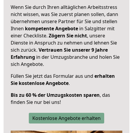
Wenn Sie durch Ihren alltäglichen Arbeitsstress
nicht wissen, was Sie zuerst planen sollen, dann
übernehmen unsere Partner für Sie und stellen
Ihnen
kompetente Angebote
in Salzgitter mit
einer Checkliste.
Zögern Sie nicht
, unsere
Dienste in Anspruch zu nehmen und lehnen Sie
sich zurück.
Vertrauen Sie unserer 9 Jahre
Erfahrung
in der Umzugsbranche und holen Sie
sich Angebote.
Füllen Sie jetzt das Formular aus und
erhalten
Sie kostenlose Angebote
.
Bis zu 60 % der Umzugskosten sparen
, das
finden Sie nur bei uns!
Kostenlose Angebote erhalten