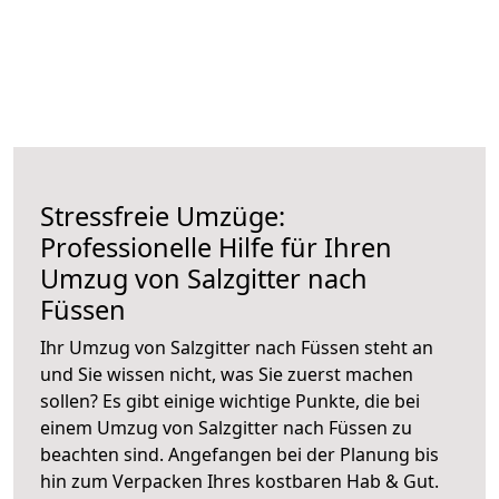
Stressfreie Umzüge:
Professionelle Hilfe für Ihren
Umzug von Salzgitter nach
Füssen
Ihr Umzug von Salzgitter nach Füssen steht an
und Sie wissen nicht, was Sie zuerst machen
sollen? Es gibt einige wichtige Punkte, die bei
einem Umzug von Salzgitter nach Füssen zu
beachten sind.
Angefangen bei der Planung bis
hin zum Verpacken Ihres kostbaren Hab & Gut.