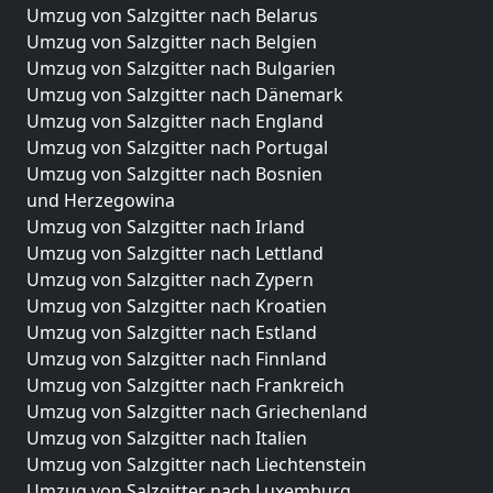
Umzug von Salzgitter nach Belarus
Umzug von Salzgitter nach Belgien
Umzug von Salzgitter nach Bulgarien
Umzug von Salzgitter nach Dänemark
Umzug von Salzgitter nach England
Umzug von Salzgitter nach Portugal
Umzug von Salzgitter nach Bosnien
und Herzegowina
Umzug von Salzgitter nach Irland
Umzug von Salzgitter nach Lettland
Umzug von Salzgitter nach Zypern
Umzug von Salzgitter nach Kroatien
Umzug von Salzgitter nach Estland
Umzug von Salzgitter nach Finnland
Umzug von Salzgitter nach Frankreich
Umzug von Salzgitter nach Griechenland
Umzug von Salzgitter nach Italien
Umzug von Salzgitter nach Liechtenstein
Umzug von Salzgitter nach Luxemburg