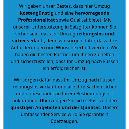
Wir geben unser Bestes, dass hier Umzug
kostengünstig
und eine
hervorragende
Professionalität
sowie Qualität bietet. Mit
unserer Unterstützung in Salzgitter können Sie
sicher sein, dass Ihr Umzug
reibungslos und
sicher
verläuft, denn wir sorgen dafür, dass Ihre
Anforderungen und Wünsche erfüllt werden. Wir
haben die besten Partner, um Ihnen zu helfen
und sicherzustellen, dass Ihr Umzug nach Füssen
ein erfolgreicher ist.
Wir sorgen dafür, dass Ihr Umzug nach Füssen
reibungslos verläuft und alle Ihre Sachen sicher
und unbeschadet an Ihrem Bestimmungsort
ankommen. Überzeugen Sie sich selbst von den
günstigen Angeboten und der Qualität
.
Unsere
umfassender Service wird Sie garantiert
überzeugen.