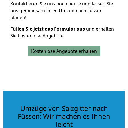
Kontaktieren Sie uns noch heute und lassen Sie
uns gemeinsam Ihren Umzug nach Füssen
planen!
Füllen Sie jetzt das Formular aus
und erhalten
Sie kostenlose Angebote.
Kostenlose Angebote erhalten
Umzüge von Salzgitter nach
Füssen: Wir machen es Ihnen
leicht