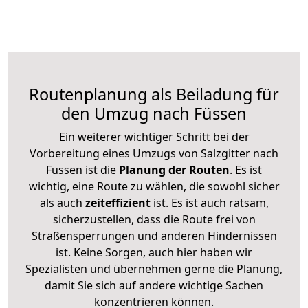
Routenplanung als Beiladung für
den Umzug nach Füssen
Ein weiterer wichtiger Schritt bei der
Vorbereitung eines Umzugs von Salzgitter nach
Füssen ist die
Planung der Routen
. Es ist
wichtig, eine Route zu wählen, die sowohl sicher
als auch
zeiteffizient
ist. Es ist auch ratsam,
sicherzustellen, dass die Route frei von
Straßensperrungen und anderen Hindernissen
ist. Keine Sorgen, auch hier haben wir
Spezialisten und übernehmen gerne die Planung,
damit Sie sich auf andere wichtige Sachen
konzentrieren können.