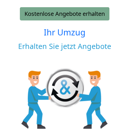
Kostenlose Angebote erhalten
Ihr Umzug
Erhalten Sie jetzt Angebote