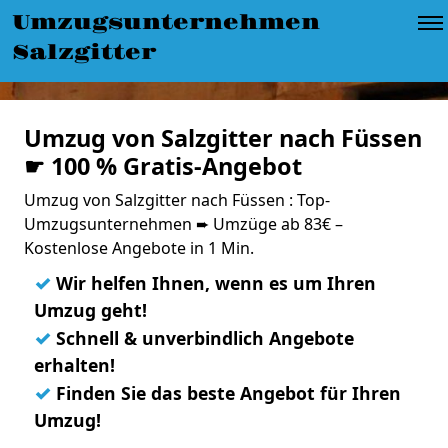
Umzugsunternehmen
Salzgitter
Umzug von Salzgitter nach Füssen
☛ 100 % Gratis-Angebot
Umzug von Salzgitter nach Füssen : Top-
Umzugsunternehmen ➨ Umzüge ab 83€ –
Kostenlose Angebote in 1 Min.
✓
Wir helfen Ihnen, wenn es um Ihren
Umzug geht!
✓
Schnell & unverbindlich Angebote
erhalten!
✓
Finden Sie das beste Angebot für Ihren
Umzug!