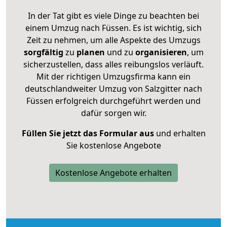
In der Tat gibt es viele Dinge zu beachten bei
einem Umzug nach Füssen. Es ist wichtig, sich
Zeit zu nehmen, um alle Aspekte des Umzugs
sorgfältig
zu
planen
und zu
organisieren
, um
sicherzustellen, dass alles reibungslos verläuft.
Mit der richtigen Umzugsfirma kann ein
deutschlandweiter Umzug von Salzgitter nach
Füssen erfolgreich durchgeführt werden und
dafür sorgen wir.
Füllen Sie jetzt das Formular aus
und erhalten
Sie kostenlose Angebote
Kostenlose Angebote erhalten