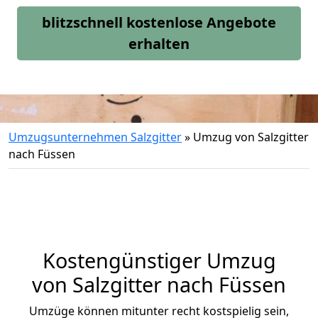
blitzschnell kostenlose Angebote
erhalten
Umzugsunternehmen Salzgitter
»
Umzug von Salzgitter
nach Füssen
Kostengünstiger Umzug
von Salzgitter nach Füssen
Umzüge können mitunter recht kostspielig sein,