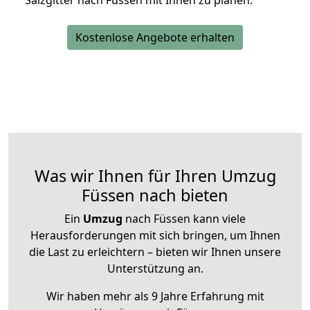
Salzgitter nach Füssen mit Ihnen zu planen.
Kostenlose Angebote erhalten
Was wir Ihnen für Ihren Umzug
Füssen nach bieten
Ein
Umzug
nach Füssen kann viele
Herausforderungen mit sich bringen, um Ihnen
die Last zu erleichtern – bieten wir Ihnen unsere
Unterstützung an.
Wir haben mehr als 9 Jahre Erfahrung mit