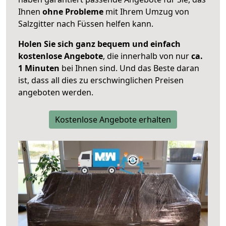
Ihnen
ohne Probleme
mit Ihrem Umzug von
Salzgitter nach Füssen helfen kann.
Holen Sie sich ganz bequem und einfach
kostenlose Angebote
, die innerhalb von nur
ca.
1 Minuten
bei Ihnen sind. Und das Beste daran
ist, dass all dies zu erschwinglichen Preisen
angeboten werden.
Kostenlose Angebote erhalten