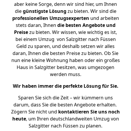
aber keine Sorge, denn wir sind hier, um Ihnen
die
günstigste
Lösung
zu bieten. Wir sind die
professionellen Umzugsexperten
und arbeiten
stets daran, Ihnen
die besten Angebote und
Preise
zu bieten. Wir wissen, wie wichtig es ist,
bei einem Umzug von Salzgitter nach Füssen
Geld zu sparen, und deshalb setzen wir alles
daran, Ihnen die besten Preise zu bieten. Ob Sie
nun eine kleine Wohnung haben oder ein großes
Haus in Salzgitter besitzen, was umgezogen
werden muss.
Wir haben immer die perfekte Lösung für Sie.
Sparen Sie sich die Zeit – wir kümmern uns
darum, dass Sie die besten Angebote erhalten.
Zögern Sie nicht und
kontaktieren Sie uns noch
heute
, um Ihren deutschlandweiten Umzug von
Salzgitter nach Füssen zu planen.