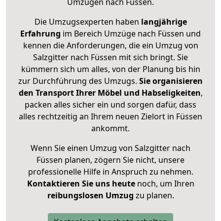
Umzügen nach
Füssen
.
Die Umzugsexperten haben
langjährige
Erfahrung
im Bereich Umzüge nach Füssen und
kennen die Anforderungen, die ein Umzug von
Salzgitter nach Füssen mit sich bringt. Sie
kümmern sich um alles, von der Planung bis hin
zur Durchführung des Umzugs.
Sie organisieren
den Transport Ihrer Möbel und Habseligkeiten
,
packen alles sicher ein und sorgen dafür, dass
alles rechtzeitig an Ihrem neuen Zielort in Füssen
ankommt.
Wenn Sie einen Umzug von Salzgitter nach
Füssen planen, zögern Sie nicht, unsere
professionelle Hilfe in Anspruch zu nehmen.
Kontaktieren Sie uns heute
noch, um Ihren
reibungslosen Umzug
zu planen.