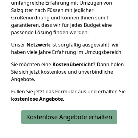
umfangreiche Erfahrung mit Umzügen von
Salzgitter nach Füssen mit jeglicher
Größenordnung und können Ihnen somit
garantieren, dass wir für jedes Budget eine
passende Lösung finden werden.
Unser
Netzwerk
ist sorgfältig ausgewählt, wir
haben viele Jahre Erfahrung im Umzugsbereich.
Sie möchten eine
Kostenübersicht?
Dann holen
Sie sich jetzt kostenlose und unverbindliche
Angebote.
Füllen Sie jetzt das Formular aus und erhalten Sie
kostenlose
Angebote.
Kostenlose Angebote erhalten