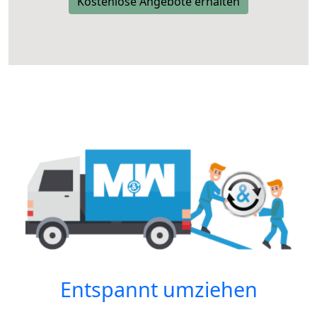
Kostenlose Angebote erhalten
Entspannt umziehen