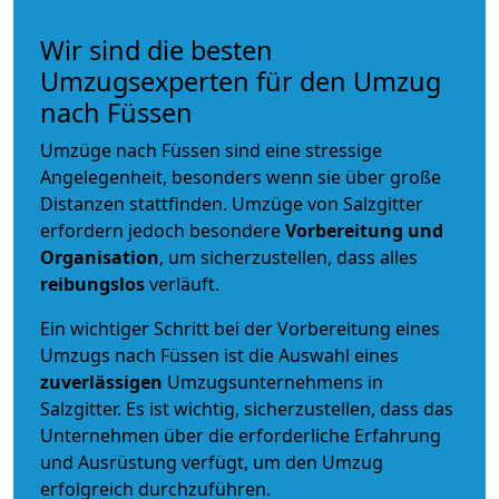
Wir sind die besten
Umzugsexperten für den Umzug
nach Füssen
Umzüge nach Füssen sind eine stressige
Angelegenheit, besonders wenn sie über große
Distanzen stattfinden. Umzüge von Salzgitter
erfordern jedoch besondere
Vorbereitung und
Organisation
, um sicherzustellen, dass alles
reibungslos
verläuft.
Ein wichtiger Schritt bei der Vorbereitung eines
Umzugs nach Füssen ist die Auswahl eines
zuverlässigen
Umzugsunternehmens in
Salzgitter. Es ist wichtig, sicherzustellen, dass das
Unternehmen über die erforderliche Erfahrung
und Ausrüstung verfügt, um den Umzug
erfolgreich durchzuführen.