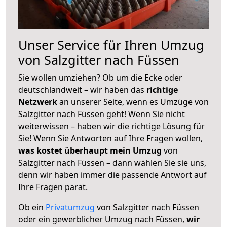
Unser Service für Ihren Umzug
von Salzgitter nach Füssen
Sie wollen umziehen? Ob um die Ecke oder
deutschlandweit – wir haben das
richtige
Netzwerk
an unserer Seite, wenn es Umzüge von
Salzgitter nach Füssen geht! Wenn Sie nicht
weiterwissen – haben wir die richtige Lösung für
Sie! Wenn Sie Antworten auf Ihre Fragen wollen,
was kostet überhaupt mein Umzug
von
Salzgitter nach Füssen – dann wählen Sie sie uns,
denn wir haben immer die passende Antwort auf
Ihre Fragen parat.
Ob ein
Privatumzug
von Salzgitter nach Füssen
oder ein gewerblicher Umzug nach Füssen,
wir