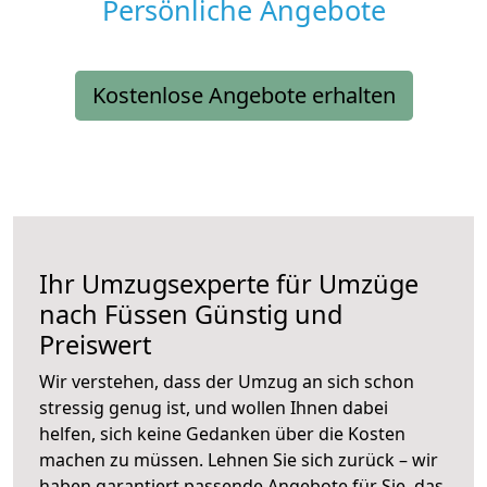
Persönliche Angebote
Kostenlose Angebote erhalten
Ihr Umzugsexperte für Umzüge
nach
Füssen
Günstig und
Preiswert
Wir verstehen, dass der Umzug an sich schon
stressig genug ist, und wollen Ihnen dabei
helfen, sich keine Gedanken über die Kosten
machen zu müssen. Lehnen Sie sich zurück – wir
haben garantiert passende Angebote für Sie, das