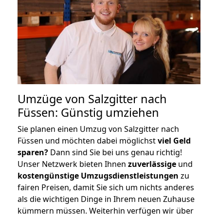
Umzüge von Salzgitter nach
Füssen: Günstig umziehen
Sie planen einen Umzug von Salzgitter nach
Füssen und möchten dabei möglichst
viel Geld
sparen?
Dann sind Sie bei uns genau richtig!
Unser Netzwerk bieten Ihnen
zuverlässige
und
kostengünstige Umzugsdienstleistungen
zu
fairen Preisen, damit Sie sich um nichts anderes
als die wichtigen Dinge in Ihrem neuen Zuhause
kümmern müssen. Weiterhin verfügen wir über