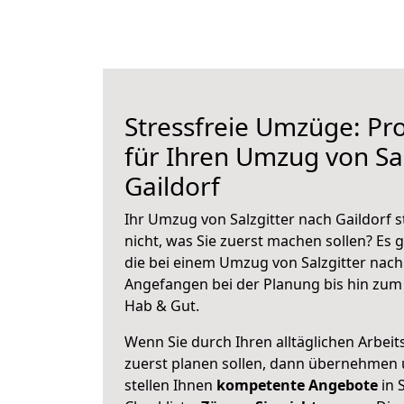
Stressfreie Umzüge: Pro
für Ihren Umzug von Sal
Gaildorf
Ihr Umzug von Salzgitter nach Gaildorf s
nicht, was Sie zuerst machen sollen? Es g
die bei einem Umzug von Salzgitter nach
Angefangen bei der Planung bis hin zum
Hab & Gut.
Wenn Sie durch Ihren alltäglichen Arbeits
zuerst planen sollen, dann übernehmen 
stellen Ihnen
kompetente Angebote
in S