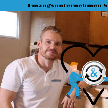
Umzugsunternehmen Sa