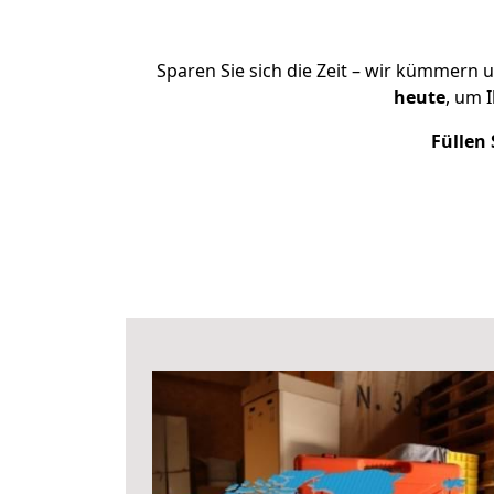
Sparen Sie sich die Zeit – wir kümmern 
heute
, um 
Füllen 