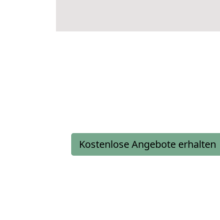
Kostenlose Angebote erhalten