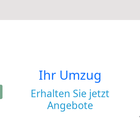
Ihr Umzug
Erhalten Sie jetzt
Angebote