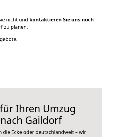
ie nicht und
kontaktieren Sie uns noch
f zu planen.
ngebote.
 für Ihren Umzug
 nach Gaildorf
 die Ecke oder deutschlandweit – wir