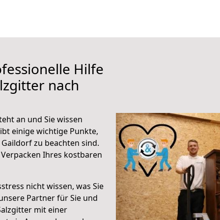
fessionelle Hilfe
zgitter nach
teht an und Sie wissen
ibt einige wichtige Punkte,
 Gaildorf zu beachten sind.
 Verpacken Ihres kostbaren
stress nicht wissen, was Sie
unsere Partner für Sie und
alzgitter mit einer