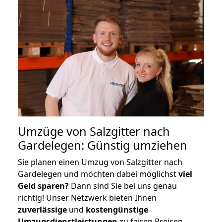
Umzüge von Salzgitter nach
Gardelegen: Günstig umziehen
Sie planen einen Umzug von Salzgitter nach
Gardelegen und möchten dabei möglichst
viel
Geld sparen?
Dann sind Sie bei uns genau
richtig! Unser Netzwerk bieten Ihnen
zuverlässige
und
kostengünstige
Umzugsdienstleistungen
zu fairen Preisen,