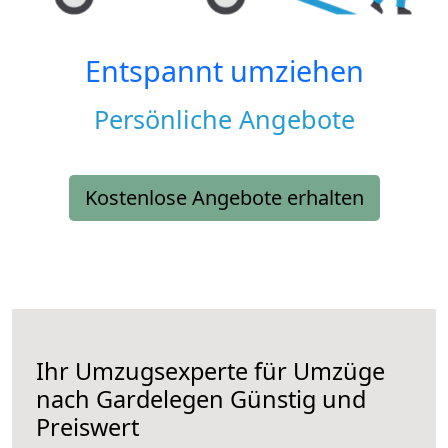
Entspannt umziehen
Persönliche Angebote
Kostenlose Angebote erhalten
Ihr Umzugsexperte für Umzüge
nach
Gardelegen
Günstig und
Preiswert