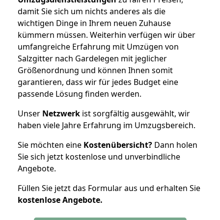
damit Sie sich um nichts anderes als die
wichtigen Dinge in Ihrem neuen Zuhause
kümmern müssen. Weiterhin verfügen wir über
umfangreiche Erfahrung mit Umzügen von
Salzgitter nach Gardelegen mit jeglicher
Größenordnung und können Ihnen somit
garantieren, dass wir für jedes Budget eine
passende Lösung finden werden.
Unser
Netzwerk
ist sorgfältig ausgewählt, wir
haben viele Jahre Erfahrung im Umzugsbereich.
Sie möchten eine
Kostenübersicht?
Dann holen
Sie sich jetzt kostenlose und unverbindliche
Angebote.
Füllen Sie jetzt das Formular aus und erhalten Sie
kostenlose
Angebote.