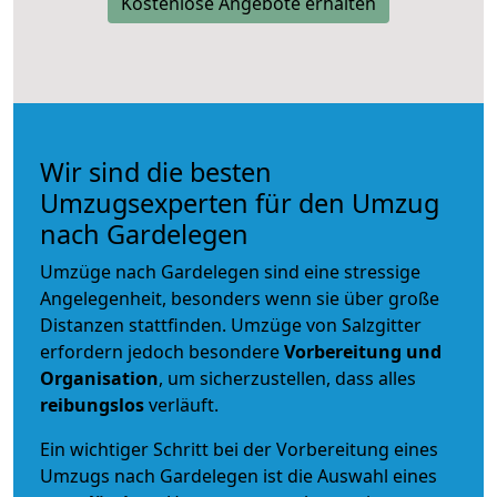
Kostenlose Angebote erhalten
Wir sind die besten
Umzugsexperten für den Umzug
nach Gardelegen
Umzüge nach Gardelegen sind eine stressige
Angelegenheit, besonders wenn sie über große
Distanzen stattfinden. Umzüge von Salzgitter
erfordern jedoch besondere
Vorbereitung und
Organisation
, um sicherzustellen, dass alles
reibungslos
verläuft.
Ein wichtiger Schritt bei der Vorbereitung eines
Umzugs nach Gardelegen ist die Auswahl eines