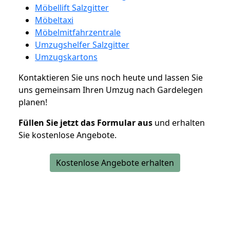
Möbellift Salzgitter
Möbeltaxi
Möbelmitfahrzentrale
Umzugshelfer Salzgitter
Umzugskartons
Kontaktieren Sie uns noch heute und lassen Sie
uns gemeinsam Ihren Umzug nach Gardelegen
planen!
Füllen Sie jetzt das Formular aus
und erhalten
Sie kostenlose Angebote.
Kostenlose Angebote erhalten