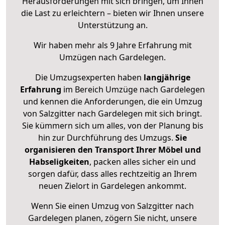
Herausforderungen mit sich bringen, um Ihnen
die Last zu erleichtern – bieten wir Ihnen unsere
Unterstützung an.
Wir haben mehr als 9 Jahre Erfahrung mit
Umzügen nach
Gardelegen
.
Die Umzugsexperten haben
langjährige
Erfahrung
im Bereich Umzüge nach Gardelegen
und kennen die Anforderungen, die ein Umzug
von Salzgitter nach Gardelegen mit sich bringt.
Sie kümmern sich um alles, von der Planung bis
hin zur Durchführung des Umzugs.
Sie
organisieren den Transport Ihrer Möbel und
Habseligkeiten
, packen alles sicher ein und
sorgen dafür, dass alles rechtzeitig an Ihrem
neuen Zielort in Gardelegen ankommt.
Wenn Sie einen Umzug von Salzgitter nach
Gardelegen planen, zögern Sie nicht, unsere