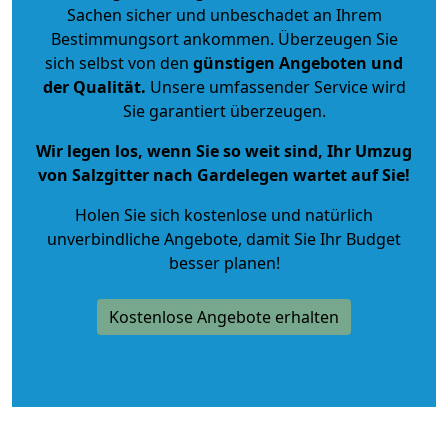
Sachen sicher und unbeschadet an Ihrem
Bestimmungsort ankommen. Überzeugen Sie
sich selbst von den
günstigen Angeboten und
der Qualität
.
Unsere umfassender Service wird
Sie garantiert überzeugen.
Wir legen los, wenn Sie so weit sind, Ihr Umzug
von Salzgitter nach Gardelegen wartet auf Sie!
Holen Sie sich kostenlose und natürlich
unverbindliche Angebote
, damit Sie Ihr Budget
besser planen!
Kostenlose Angebote erhalten