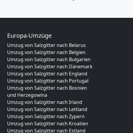
Europa-Umzüge
Umzug von Salzgitter nach Belarus
Umzug von Salzgitter nach Belgien
Umzug von Salzgitter nach Bulgarien
Umzug von Salzgitter nach Dänemark
Umzug von Salzgitter nach England
Umzug von Salzgitter nach Portugal
Umzug von Salzgitter nach Bosnien
und Herzegowina
Umzug von Salzgitter nach Irland
Umzug von Salzgitter nach Lettland
Umzug von Salzgitter nach Zypern
Umzug von Salzgitter nach Kroatien
Umzug von Salzgitter nach Estland