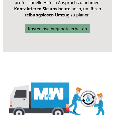
professionelle Hilfe in Anspruch zu nehmen.
Kontaktieren Sie uns heute
noch, um Ihren
reibungslosen Umzug
zu planen.
Kostenlose Angebote erhalten