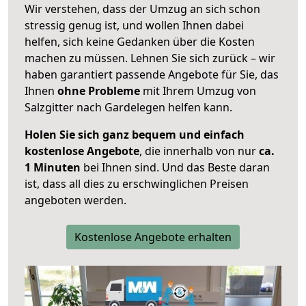
Wir verstehen, dass der Umzug an sich schon
stressig genug ist, und wollen Ihnen dabei
helfen, sich keine Gedanken über die Kosten
machen zu müssen. Lehnen Sie sich zurück – wir
haben garantiert passende Angebote für Sie, das
Ihnen
ohne Probleme
mit Ihrem Umzug von
Salzgitter nach Gardelegen helfen kann.
Holen Sie sich ganz bequem und einfach
kostenlose Angebote
, die innerhalb von nur
ca.
1 Minuten
bei Ihnen sind. Und das Beste daran
ist, dass all dies zu erschwinglichen Preisen
angeboten werden.
Kostenlose Angebote erhalten