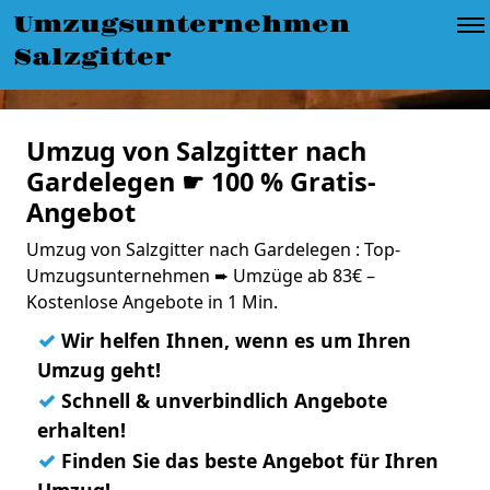
Umzugsunternehmen
Salzgitter
Umzug von Salzgitter nach
Gardelegen ☛ 100 % Gratis-
Angebot
Umzug von Salzgitter nach Gardelegen : Top-
Umzugsunternehmen ➨ Umzüge ab 83€ –
Kostenlose Angebote in 1 Min.
✓
Wir helfen Ihnen, wenn es um Ihren
Umzug geht!
✓
Schnell & unverbindlich Angebote
erhalten!
✓
Finden Sie das beste Angebot für Ihren