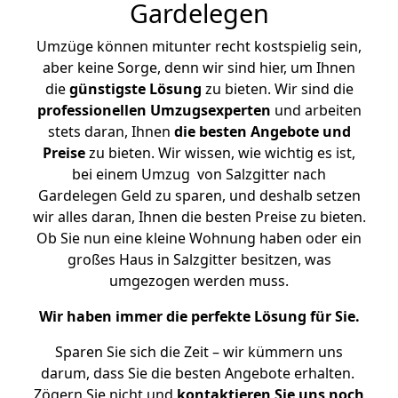
Gardelegen
Umzüge können mitunter recht kostspielig sein,
aber keine Sorge, denn wir sind hier, um Ihnen
die
günstigste
Lösung
zu bieten. Wir sind die
professionellen Umzugsexperten
und arbeiten
stets daran, Ihnen
die besten Angebote und
Preise
zu bieten. Wir wissen, wie wichtig es ist,
bei einem Umzug von Salzgitter nach
Gardelegen Geld zu sparen, und deshalb setzen
wir alles daran, Ihnen die besten Preise zu bieten.
Ob Sie nun eine kleine Wohnung haben oder ein
großes Haus in Salzgitter besitzen, was
umgezogen werden muss.
Wir haben immer die perfekte Lösung für Sie.
Sparen Sie sich die Zeit – wir kümmern uns
darum, dass Sie die besten Angebote erhalten.
Zögern Sie nicht und
kontaktieren Sie uns noch