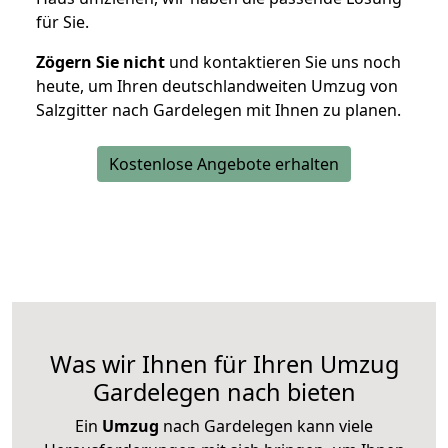
für Sie.
Zögern Sie nicht
und kontaktieren Sie uns noch
heute, um Ihren deutschlandweiten Umzug von
Salzgitter nach Gardelegen mit Ihnen zu planen.
Kostenlose Angebote erhalten
Was wir Ihnen für Ihren Umzug
Gardelegen nach bieten
Ein
Umzug
nach Gardelegen kann viele