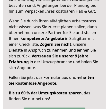
beachten sind.
Angefangen bei der Planung bis
hin zum Verpacken Ihres kostbaren Hab & Gut.
Wenn Sie durch Ihren alltäglichen Arbeitsstress
nicht wissen, was Sie zuerst planen sollen, dann
übernehmen unsere Partner für Sie und stellen
Ihnen
kompetente Angebote
in Salzgitter mit
einer Checkliste.
Zögern Sie nicht
, unsere
Dienste in Anspruch zu nehmen und lehnen Sie
sich zurück.
Vertrauen Sie unserer 9 Jahre
Erfahrung
in der Umzugsbranche und holen Sie
sich Angebote.
Füllen Sie jetzt das Formular aus und
erhalten
Sie kostenlose Angebote
.
Bis zu 60 % der Umzugskosten sparen
, das
finden Sie nur bei uns!