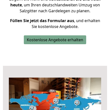
heute
, um Ihren deutschlandweiten Umzug von
Salzgitter nach Gardelegen zu planen.
Füllen Sie jetzt das Formular aus
, und erhalten
Sie kostenlose Angebote.
Kostenlose Angebote erhalten