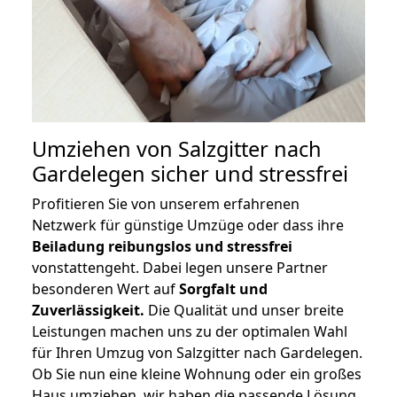
Umziehen von
Salzgitter nach
Gardelegen
sicher und stressfrei
Profitieren Sie von unserem erfahrenen
Netzwerk für günstige Umzüge oder dass ihre
Beiladung reibungslos und stressfrei
vonstattengeht. Dabei legen unsere Partner
besonderen Wert auf
Sorgfalt und
Zuverlässigkeit.
Die Qualität und unser breite
Leistungen machen uns zu der optimalen Wahl
für Ihren Umzug von Salzgitter nach Gardelegen.
Ob Sie nun eine kleine Wohnung oder ein großes
Haus umziehen, wir haben die passende Lösung