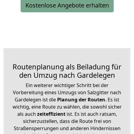
Kostenlose Angebote erhalten
Routenplanung als Beiladung für
den Umzug nach Gardelegen
Ein weiterer wichtiger Schritt bei der
Vorbereitung eines Umzugs von Salzgitter nach
Gardelegen ist die
Planung der Routen
. Es ist
wichtig, eine Route zu wählen, die sowohl sicher
als auch
zeiteffizient
ist. Es ist auch ratsam,
sicherzustellen, dass die Route frei von
Straßensperrungen und anderen Hindernissen