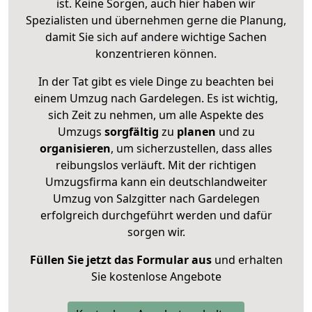
ist. Keine Sorgen, auch hier haben wir
Spezialisten und übernehmen gerne die Planung,
damit Sie sich auf andere wichtige Sachen
konzentrieren können.
In der Tat gibt es viele Dinge zu beachten bei
einem Umzug nach Gardelegen. Es ist wichtig,
sich Zeit zu nehmen, um alle Aspekte des
Umzugs
sorgfältig
zu
planen
und zu
organisieren
, um sicherzustellen, dass alles
reibungslos verläuft. Mit der richtigen
Umzugsfirma kann ein deutschlandweiter
Umzug von Salzgitter nach Gardelegen
erfolgreich durchgeführt werden und dafür
sorgen wir.
Füllen Sie jetzt das Formular aus
und erhalten
Sie kostenlose Angebote