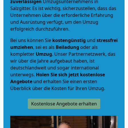
zuverlässigen
Umzugsunternehmens in
Salzgitter. Es ist wichtig, sicherzustellen, dass das
Unternehmen über die erforderliche Erfahrung
und Ausrüstung verfügt, um den Umzug
erfolgreich durchzuführen.
Bei uns können Sie
kostengünstig
und
stressfrei
umziehen
, sei es als
Beiladung
oder als
kompletter
Umzug
. Unser Partnernetzwerk, das
wir über die Jahre aufgebaut haben, ist
deutschlandweit und sogar international
unterwegs.
Holen Sie sich jetzt kostenlose
Angebote
und erhalten Sie einen ersten
Überblick über die Kosten für Ihren Umzug.
Kostenlose Angebote erhalten