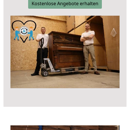
Kostenlose Angebote erhalten