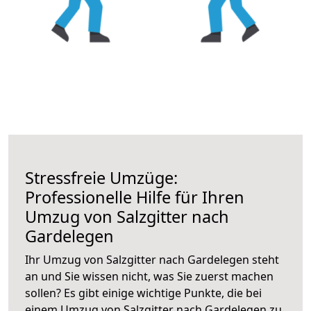
Stressfreie Umzüge:
Professionelle Hilfe für Ihren
Umzug von Salzgitter nach
Gardelegen
Ihr Umzug von Salzgitter nach Gardelegen steht
an und Sie wissen nicht, was Sie zuerst machen
sollen? Es gibt einige wichtige Punkte, die bei
einem Umzug von Salzgitter nach Gardelegen zu