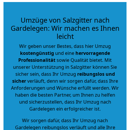
Umzüge von Salzgitter nach
Gardelegen: Wir machen es Ihnen
leicht
Wir geben unser Bestes, dass hier Umzug
kostengünstig
und eine
hervorragende
Professionalität
sowie Qualität bietet. Mit
unserer Unterstützung in Salzgitter können Sie
sicher sein, dass Ihr Umzug
reibungslos und
sicher
verläuft, denn wir sorgen dafür, dass Ihre
Anforderungen und Wünsche erfüllt werden. Wir
haben die besten Partner, um Ihnen zu helfen
und sicherzustellen, dass Ihr Umzug nach
Gardelegen ein erfolgreicher ist.
Wir sorgen dafür, dass Ihr Umzug nach
Gardelegen reibungslos verläuft und alle Ihre