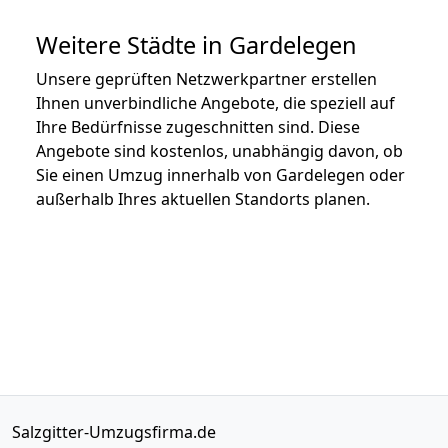
Weitere Städte in Gardelegen
Unsere geprüften Netzwerkpartner erstellen
Ihnen unverbindliche Angebote, die speziell auf
Ihre Bedürfnisse zugeschnitten sind. Diese
Angebote sind kostenlos, unabhängig davon, ob
Sie einen Umzug innerhalb von Gardelegen oder
außerhalb Ihres aktuellen Standorts planen.
Salzgitter-Umzugsfirma.de