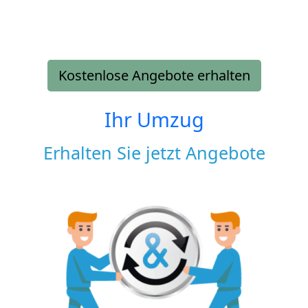
Kostenlose Angebote erhalten
Ihr Umzug
Erhalten Sie jetzt Angebote