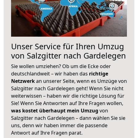
Unser Service für Ihren Umzug
von Salzgitter nach Gardelegen
Sie wollen umziehen? Ob um die Ecke oder
deutschlandweit – wir haben das
richtige
Netzwerk
an unserer Seite, wenn es Umzüge von
Salzgitter nach Gardelegen geht! Wenn Sie nicht
weiterwissen – haben wir die richtige Lösung für
Sie! Wenn Sie Antworten auf Ihre Fragen wollen,
was kostet überhaupt mein Umzug
von
Salzgitter nach Gardelegen – dann wählen Sie sie
uns, denn wir haben immer die passende
Antwort auf Ihre Fragen parat.