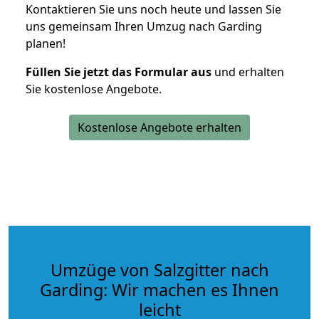
Kontaktieren Sie uns noch heute und lassen Sie
uns gemeinsam Ihren Umzug nach Garding
planen!
Füllen Sie jetzt das Formular aus
und erhalten
Sie kostenlose Angebote.
Kostenlose Angebote erhalten
Umzüge von Salzgitter nach
Garding: Wir machen es Ihnen
leicht