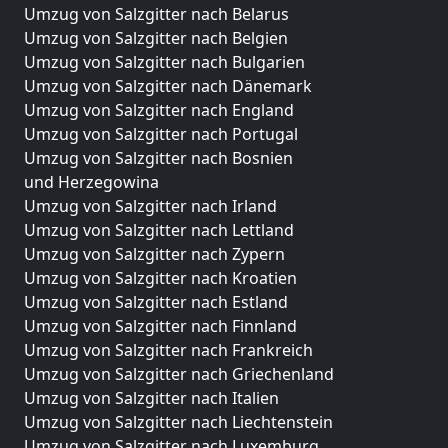
Umzug von Salzgitter nach Belarus
Umzug von Salzgitter nach Belgien
Umzug von Salzgitter nach Bulgarien
Umzug von Salzgitter nach Dänemark
Umzug von Salzgitter nach England
Umzug von Salzgitter nach Portugal
Umzug von Salzgitter nach Bosnien
und Herzegowina
Umzug von Salzgitter nach Irland
Umzug von Salzgitter nach Lettland
Umzug von Salzgitter nach Zypern
Umzug von Salzgitter nach Kroatien
Umzug von Salzgitter nach Estland
Umzug von Salzgitter nach Finnland
Umzug von Salzgitter nach Frankreich
Umzug von Salzgitter nach Griechenland
Umzug von Salzgitter nach Italien
Umzug von Salzgitter nach Liechtenstein
Umzug von Salzgitter nach Luxemburg