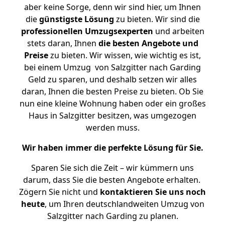
aber keine Sorge, denn wir sind hier, um Ihnen
die
günstigste
Lösung
zu bieten. Wir sind die
professionellen Umzugsexperten
und arbeiten
stets daran, Ihnen
die besten Angebote und
Preise
zu bieten. Wir wissen, wie wichtig es ist,
bei einem Umzug von Salzgitter nach Garding
Geld zu sparen, und deshalb setzen wir alles
daran, Ihnen die besten Preise zu bieten. Ob Sie
nun eine kleine Wohnung haben oder ein großes
Haus in Salzgitter besitzen, was umgezogen
werden muss.
Wir haben immer die perfekte Lösung für Sie.
Sparen Sie sich die Zeit – wir kümmern uns
darum, dass Sie die besten Angebote erhalten.
Zögern Sie nicht und
kontaktieren Sie uns noch
heute
, um Ihren deutschlandweiten Umzug von
Salzgitter nach Garding zu planen.