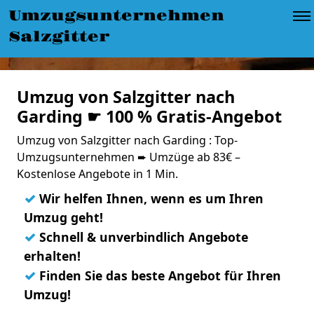
Umzugsunternehmen
Salzgitter
Umzug von Salzgitter nach
Garding ☛ 100 % Gratis-Angebot
Umzug von Salzgitter nach Garding : Top-
Umzugsunternehmen ➨ Umzüge ab 83€ –
Kostenlose Angebote in 1 Min.
✓
Wir helfen Ihnen, wenn es um Ihren
Umzug geht!
✓
Schnell & unverbindlich Angebote
erhalten!
✓
Finden Sie das beste Angebot für Ihren
Umzug!