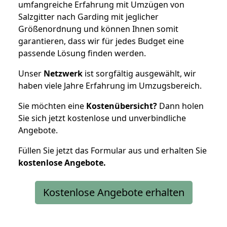
umfangreiche Erfahrung mit Umzügen von
Salzgitter nach Garding mit jeglicher
Größenordnung und können Ihnen somit
garantieren, dass wir für jedes Budget eine
passende Lösung finden werden.
Unser
Netzwerk
ist sorgfältig ausgewählt, wir
haben viele Jahre Erfahrung im Umzugsbereich.
Sie möchten eine
Kostenübersicht?
Dann holen
Sie sich jetzt kostenlose und unverbindliche
Angebote.
Füllen Sie jetzt das Formular aus und erhalten Sie
kostenlose
Angebote.
Kostenlose Angebote erhalten