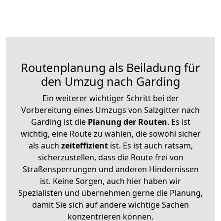
Routenplanung als Beiladung für
den Umzug nach Garding
Ein weiterer wichtiger Schritt bei der
Vorbereitung eines Umzugs von Salzgitter nach
Garding ist die
Planung der Routen
. Es ist
wichtig, eine Route zu wählen, die sowohl sicher
als auch
zeiteffizient
ist. Es ist auch ratsam,
sicherzustellen, dass die Route frei von
Straßensperrungen und anderen Hindernissen
ist. Keine Sorgen, auch hier haben wir
Spezialisten und übernehmen gerne die Planung,
damit Sie sich auf andere wichtige Sachen
konzentrieren können.