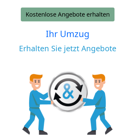
Kostenlose Angebote erhalten
Ihr Umzug
Erhalten Sie jetzt Angebote