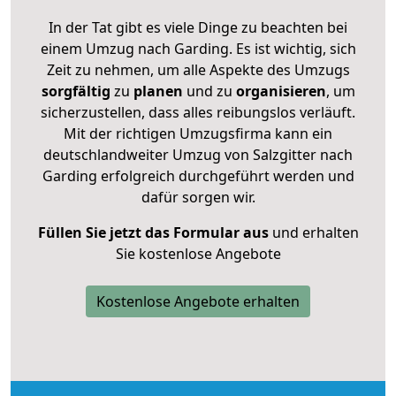
In der Tat gibt es viele Dinge zu beachten bei
einem Umzug nach Garding. Es ist wichtig, sich
Zeit zu nehmen, um alle Aspekte des Umzugs
sorgfältig
zu
planen
und zu
organisieren
, um
sicherzustellen, dass alles reibungslos verläuft.
Mit der richtigen Umzugsfirma kann ein
deutschlandweiter Umzug von Salzgitter nach
Garding erfolgreich durchgeführt werden und
dafür sorgen wir.
Füllen Sie jetzt das Formular aus
und erhalten
Sie kostenlose Angebote
Kostenlose Angebote erhalten