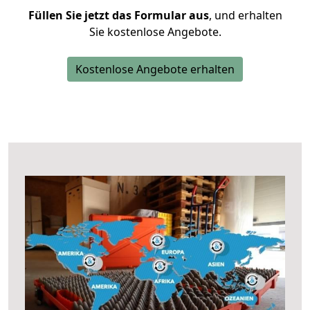
Füllen Sie jetzt das Formular aus
, und erhalten
Sie kostenlose Angebote.
Kostenlose Angebote erhalten