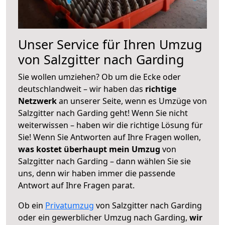
Unser Service für Ihren Umzug
von Salzgitter nach Garding
Sie wollen umziehen? Ob um die Ecke oder
deutschlandweit – wir haben das
richtige
Netzwerk
an unserer Seite, wenn es Umzüge von
Salzgitter nach Garding geht! Wenn Sie nicht
weiterwissen – haben wir die richtige Lösung für
Sie! Wenn Sie Antworten auf Ihre Fragen wollen,
was kostet überhaupt mein Umzug
von
Salzgitter nach Garding – dann wählen Sie sie
uns, denn wir haben immer die passende
Antwort auf Ihre Fragen parat.
Ob ein
Privatumzug
von Salzgitter nach Garding
oder ein gewerblicher Umzug nach Garding,
wir