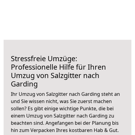
Stressfreie Umzüge:
Professionelle Hilfe für Ihren
Umzug von Salzgitter nach
Garding
Ihr Umzug von Salzgitter nach Garding steht an
und Sie wissen nicht, was Sie zuerst machen
sollen? Es gibt einige wichtige Punkte, die bei
einem Umzug von Salzgitter nach Garding zu
beachten sind.
Angefangen bei der Planung bis
hin zum Verpacken Ihres kostbaren Hab & Gut.