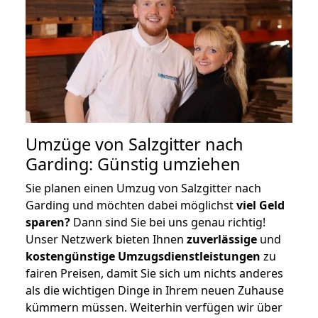
Umzüge von Salzgitter nach
Garding: Günstig umziehen
Sie planen einen Umzug von Salzgitter nach
Garding und möchten dabei möglichst
viel Geld
sparen?
Dann sind Sie bei uns genau richtig!
Unser Netzwerk bieten Ihnen
zuverlässige
und
kostengünstige Umzugsdienstleistungen
zu
fairen Preisen, damit Sie sich um nichts anderes
als die wichtigen Dinge in Ihrem neuen Zuhause
kümmern müssen. Weiterhin verfügen wir über