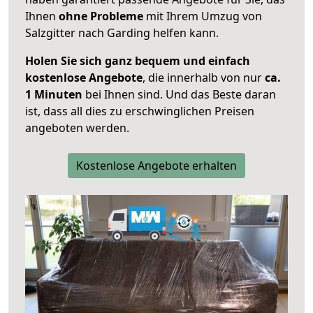
Ihnen
ohne Probleme
mit Ihrem Umzug von
Salzgitter nach Garding helfen kann.
Holen Sie sich ganz bequem und einfach
kostenlose Angebote
, die innerhalb von nur
ca.
1 Minuten
bei Ihnen sind. Und das Beste daran
ist, dass all dies zu erschwinglichen Preisen
angeboten werden.
Kostenlose Angebote erhalten