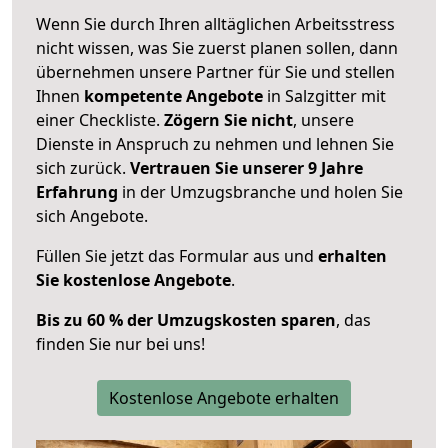
Wenn Sie durch Ihren alltäglichen Arbeitsstress
nicht wissen, was Sie zuerst planen sollen, dann
übernehmen unsere Partner für Sie und stellen
Ihnen
kompetente Angebote
in Salzgitter mit
einer Checkliste.
Zögern Sie nicht
, unsere
Dienste in Anspruch zu nehmen und lehnen Sie
sich zurück.
Vertrauen Sie unserer 9 Jahre
Erfahrung
in der Umzugsbranche und holen Sie
sich Angebote.
Füllen Sie jetzt das Formular aus und
erhalten
Sie kostenlose Angebote
.
Bis zu 60 % der Umzugskosten sparen
, das
finden Sie nur bei uns!
Kostenlose Angebote erhalten