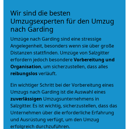
Wir sind die besten
Umzugsexperten für den Umzug
nach Garding
Umzüge nach Garding sind eine stressige
Angelegenheit, besonders wenn sie über große
Distanzen stattfinden. Umzüge von Salzgitter
erfordern jedoch besondere
Vorbereitung und
Organisation
, um sicherzustellen, dass alles
reibungslos
verläuft.
Ein wichtiger Schritt bei der Vorbereitung eines
Umzugs nach Garding ist die Auswahl eines
zuverlässigen
Umzugsunternehmens in
Salzgitter. Es ist wichtig, sicherzustellen, dass das
Unternehmen über die erforderliche Erfahrung
und Ausrüstung verfügt, um den Umzug
erfolgreich durchzuführen.