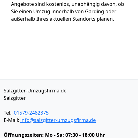
Angebote sind kostenlos, unabhängig davon, ob
Sie einen Umzug innerhalb von Garding oder
außerhalb Ihres aktuellen Standorts planen.
Salzgitter-Umzugsfirma.de
Salzgitter
Tel.:
01579-2482375
E-Mail:
info@salzgitter-umzugsfirma.de
Öffnungszeiten:
Mo - Sa: 07:30 - 18:00 Uhr