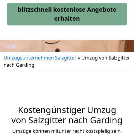
blitzschnell kostenlose Angebote
erhalten
Umzugsunternehmen Salzgitter
»
Umzug von Salzgitter
nach Garding
Kostengünstiger Umzug
von Salzgitter nach Garding
Umzüge können mitunter recht kostspielig sein,