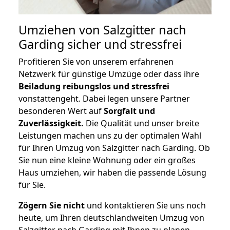
Umziehen von
Salzgitter nach
Garding
sicher und stressfrei
Profitieren Sie von unserem erfahrenen
Netzwerk für günstige Umzüge oder dass ihre
Beiladung reibungslos und stressfrei
vonstattengeht. Dabei legen unsere Partner
besonderen Wert auf
Sorgfalt und
Zuverlässigkeit.
Die Qualität und unser breite
Leistungen machen uns zu der optimalen Wahl
für Ihren Umzug von Salzgitter nach Garding. Ob
Sie nun eine kleine Wohnung oder ein großes
Haus umziehen, wir haben die passende Lösung
für Sie.
Zögern Sie nicht
und kontaktieren Sie uns noch
heute, um Ihren deutschlandweiten Umzug von