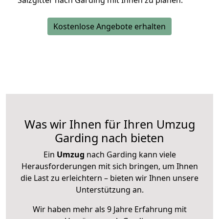
Salzgitter nach Garding mit Ihnen zu planen.
Kostenlose Angebote erhalten
Was wir Ihnen für Ihren Umzug
Garding nach bieten
Ein
Umzug
nach Garding kann viele
Herausforderungen mit sich bringen, um Ihnen
die Last zu erleichtern – bieten wir Ihnen unsere
Unterstützung an.
Wir haben mehr als 9 Jahre Erfahrung mit