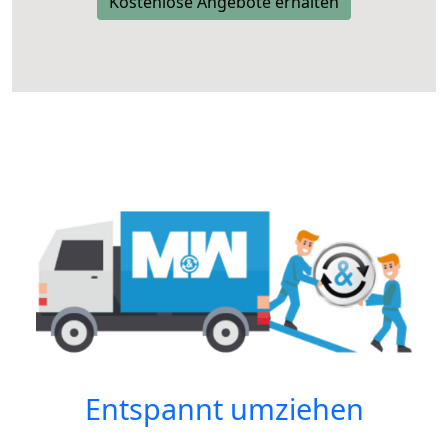
Kostenlose Angebote erhalten
Entspannt umziehen