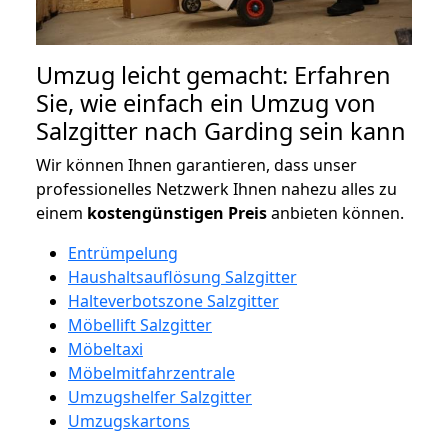
Umzug leicht gemacht: Erfahren
Sie, wie einfach ein Umzug von
Salzgitter nach Garding sein kann
Wir können Ihnen garantieren, dass unser
professionelles Netzwerk Ihnen nahezu alles zu
einem
kostengünstigen
Preis
anbieten können.
Entrümpelung
Haushaltsauflösung Salzgitter
Halteverbotszone Salzgitter
Möbellift Salzgitter
Möbeltaxi
Möbelmitfahrzentrale
Umzugshelfer Salzgitter
Umzugskartons