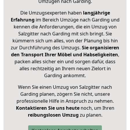
Umzügen nach
Garding
.
Die Umzugsexperten haben
langjährige
Erfahrung
im Bereich Umzüge nach Garding und
kennen die Anforderungen, die ein Umzug von
Salzgitter nach Garding mit sich bringt. Sie
kümmern sich um alles, von der Planung bis hin
zur Durchführung des Umzugs.
Sie organisieren
den Transport Ihrer Möbel und Habseligkeiten
,
packen alles sicher ein und sorgen dafür, dass
alles rechtzeitig an Ihrem neuen Zielort in
Garding ankommt.
Wenn Sie einen Umzug von Salzgitter nach
Garding planen, zögern Sie nicht, unsere
professionelle Hilfe in Anspruch zu nehmen.
Kontaktieren Sie uns heute
noch, um Ihren
reibungslosen Umzug
zu planen.