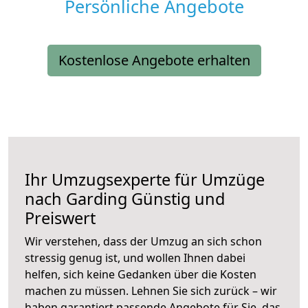
Persönliche Angebote
Kostenlose Angebote erhalten
Ihr Umzugsexperte für Umzüge
nach
Garding
Günstig und
Preiswert
Wir verstehen, dass der Umzug an sich schon
stressig genug ist, und wollen Ihnen dabei
helfen, sich keine Gedanken über die Kosten
machen zu müssen. Lehnen Sie sich zurück – wir
haben garantiert passende Angebote für Sie, das