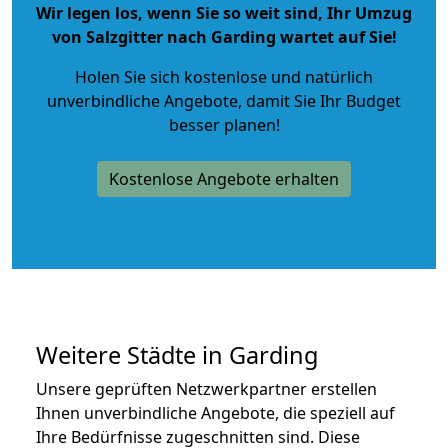
Wir legen los, wenn Sie so weit sind, Ihr Umzug
von Salzgitter nach Garding wartet auf Sie!
Holen Sie sich kostenlose und natürlich
unverbindliche Angebote
, damit Sie Ihr Budget
besser planen!
Kostenlose Angebote erhalten
Weitere Städte in Garding
Unsere geprüften Netzwerkpartner erstellen
Ihnen unverbindliche Angebote, die speziell auf
Ihre Bedürfnisse zugeschnitten sind. Diese