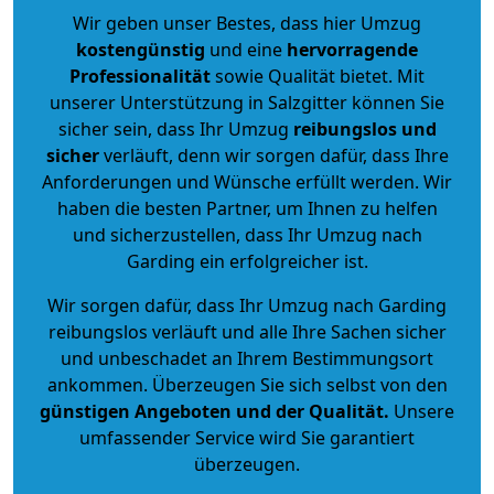
Wir geben unser Bestes, dass hier Umzug
kostengünstig
und eine
hervorragende
Professionalität
sowie Qualität bietet. Mit
unserer Unterstützung in Salzgitter können Sie
sicher sein, dass Ihr Umzug
reibungslos und
sicher
verläuft, denn wir sorgen dafür, dass Ihre
Anforderungen und Wünsche erfüllt werden. Wir
haben die besten Partner, um Ihnen zu helfen
und sicherzustellen, dass Ihr Umzug nach
Garding ein erfolgreicher ist.
Wir sorgen dafür, dass Ihr Umzug nach Garding
reibungslos verläuft und alle Ihre Sachen sicher
und unbeschadet an Ihrem Bestimmungsort
ankommen. Überzeugen Sie sich selbst von den
günstigen Angeboten und der Qualität
.
Unsere
umfassender Service wird Sie garantiert
überzeugen.