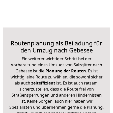
Routenplanung als Beiladung für
den Umzug nach Gebesee
Ein weiterer wichtiger Schritt bei der
Vorbereitung eines Umzugs von Salzgitter nach
Gebesee ist die
Planung der Routen
. Es ist
wichtig, eine Route zu wählen, die sowohl sicher
als auch
zeiteffizient
ist. Es ist auch ratsam,
sicherzustellen, dass die Route frei von
Straßensperrungen und anderen Hindernissen
ist. Keine Sorgen, auch hier haben wir
Spezialisten und übernehmen gerne die Planung,