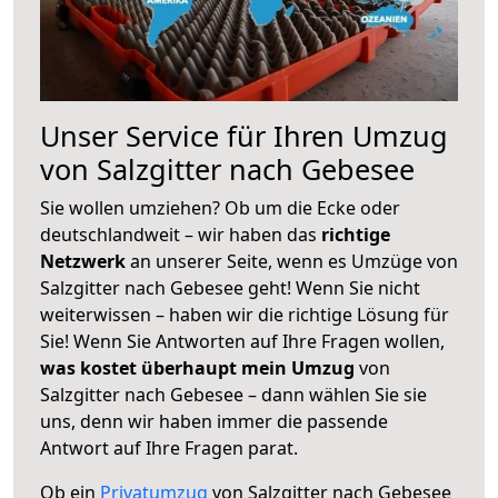
Unser Service für Ihren Umzug
von Salzgitter nach Gebesee
Sie wollen umziehen? Ob um die Ecke oder
deutschlandweit – wir haben das
richtige
Netzwerk
an unserer Seite, wenn es Umzüge von
Salzgitter nach Gebesee geht! Wenn Sie nicht
weiterwissen – haben wir die richtige Lösung für
Sie! Wenn Sie Antworten auf Ihre Fragen wollen,
was kostet überhaupt mein Umzug
von
Salzgitter nach Gebesee – dann wählen Sie sie
uns, denn wir haben immer die passende
Antwort auf Ihre Fragen parat.
Ob ein
Privatumzug
von Salzgitter nach Gebesee