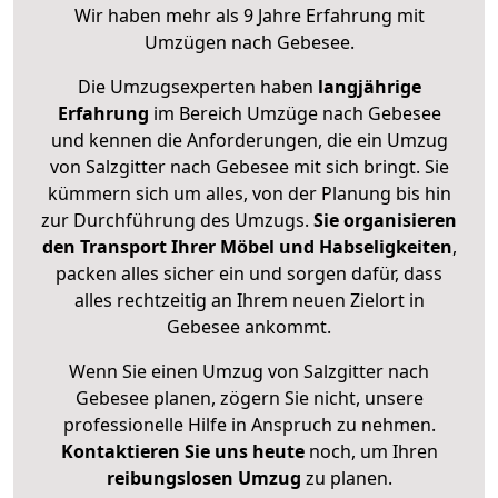
Wir haben mehr als 9 Jahre Erfahrung mit
Umzügen nach
Gebesee
.
Die Umzugsexperten haben
langjährige
Erfahrung
im Bereich Umzüge nach Gebesee
und kennen die Anforderungen, die ein Umzug
von Salzgitter nach Gebesee mit sich bringt. Sie
kümmern sich um alles, von der Planung bis hin
zur Durchführung des Umzugs.
Sie organisieren
den Transport Ihrer Möbel und Habseligkeiten
,
packen alles sicher ein und sorgen dafür, dass
alles rechtzeitig an Ihrem neuen Zielort in
Gebesee ankommt.
Wenn Sie einen Umzug von Salzgitter nach
Gebesee planen, zögern Sie nicht, unsere
professionelle Hilfe in Anspruch zu nehmen.
Kontaktieren Sie uns heute
noch, um Ihren
reibungslosen Umzug
zu planen.