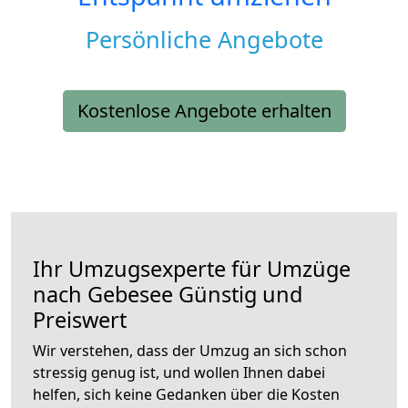
Persönliche Angebote
Kostenlose Angebote erhalten
Ihr Umzugsexperte für Umzüge
nach
Gebesee
Günstig und
Preiswert
Wir verstehen, dass der Umzug an sich schon
stressig genug ist, und wollen Ihnen dabei
helfen, sich keine Gedanken über die Kosten