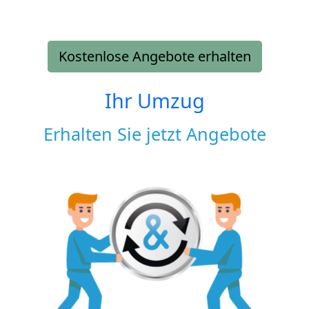
Kostenlose Angebote erhalten
Ihr Umzug
Erhalten Sie jetzt Angebote