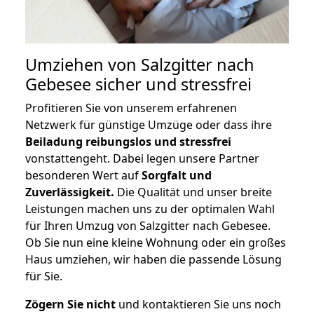
Umziehen von
Salzgitter nach
Gebesee
sicher und stressfrei
Profitieren Sie von unserem erfahrenen
Netzwerk für günstige Umzüge oder dass ihre
Beiladung reibungslos und stressfrei
vonstattengeht. Dabei legen unsere Partner
besonderen Wert auf
Sorgfalt und
Zuverlässigkeit.
Die Qualität und unser breite
Leistungen machen uns zu der optimalen Wahl
für Ihren Umzug von Salzgitter nach Gebesee.
Ob Sie nun eine kleine Wohnung oder ein großes
Haus umziehen, wir haben die passende Lösung
für Sie.
Zögern Sie nicht
und kontaktieren Sie uns noch