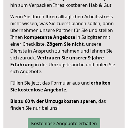
hin zum Verpacken Ihres kostbaren Hab & Gut.
Wenn Sie durch Ihren alltäglichen Arbeitsstress
nicht wissen, was Sie zuerst planen sollen, dann
übernehmen unsere Partner für Sie und stellen
Ihnen
kompetente Angebote
in Salzgitter mit
einer Checkliste.
Zögern Sie nicht
, unsere
Dienste in Anspruch zu nehmen und lehnen Sie
sich zurück.
Vertrauen Sie unserer 9 Jahre
Erfahrung
in der Umzugsbranche und holen Sie
sich Angebote.
Füllen Sie jetzt das Formular aus und
erhalten
Sie kostenlose Angebote
.
Bis zu 60 % der Umzugskosten sparen
, das
finden Sie nur bei uns!
Kostenlose Angebote erhalten