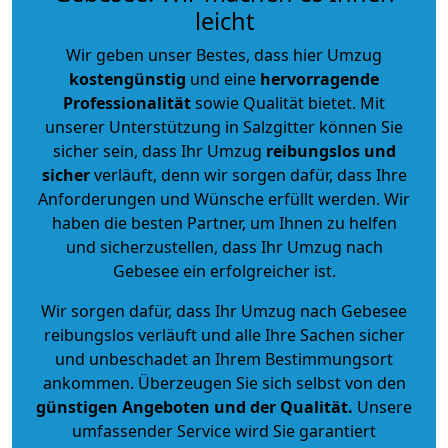
leicht
Wir geben unser Bestes, dass hier Umzug
kostengünstig
und eine
hervorragende
Professionalität
sowie Qualität bietet. Mit
unserer Unterstützung in Salzgitter können Sie
sicher sein, dass Ihr Umzug
reibungslos und
sicher
verläuft, denn wir sorgen dafür, dass Ihre
Anforderungen und Wünsche erfüllt werden. Wir
haben die besten Partner, um Ihnen zu helfen
und sicherzustellen, dass Ihr Umzug nach
Gebesee ein erfolgreicher ist.
Wir sorgen dafür, dass Ihr Umzug nach Gebesee
reibungslos verläuft und alle Ihre Sachen sicher
und unbeschadet an Ihrem Bestimmungsort
ankommen. Überzeugen Sie sich selbst von den
günstigen Angeboten und der Qualität
.
Unsere
umfassender Service wird Sie garantiert