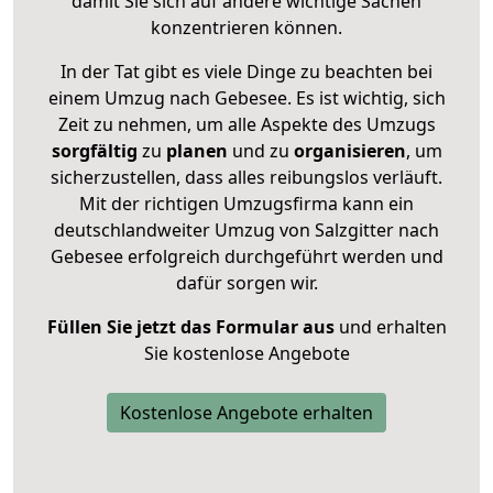
damit Sie sich auf andere wichtige Sachen
konzentrieren können.
In der Tat gibt es viele Dinge zu beachten bei
einem Umzug nach Gebesee. Es ist wichtig, sich
Zeit zu nehmen, um alle Aspekte des Umzugs
sorgfältig
zu
planen
und zu
organisieren
, um
sicherzustellen, dass alles reibungslos verläuft.
Mit der richtigen Umzugsfirma kann ein
deutschlandweiter Umzug von Salzgitter nach
Gebesee erfolgreich durchgeführt werden und
dafür sorgen wir.
Füllen Sie jetzt das Formular aus
und erhalten
Sie kostenlose Angebote
Kostenlose Angebote erhalten