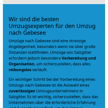
Wir sind die besten
Umzugsexperten für den Umzug
nach Gebesee
Umzüge nach Gebesee sind eine stressige
Angelegenheit, besonders wenn sie über große
Distanzen stattfinden. Umzüge von Salzgitter
erfordern jedoch besondere
Vorbereitung und
Organisation
, um sicherzustellen, dass alles
reibungslos
verläuft.
Ein wichtiger Schritt bei der Vorbereitung eines
Umzugs nach Gebesee ist die Auswahl eines
zuverlässigen
Umzugsunternehmens in
Salzgitter. Es ist wichtig, sicherzustellen, dass das
Unternehmen über die erforderliche Erfahrung