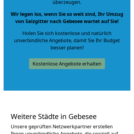
überzeugen.
Wir legen los, wenn Sie so weit sind, Ihr Umzug
von Salzgitter nach Gebesee wartet auf Sie!
Holen Sie sich kostenlose und natürlich
unverbindliche Angebote
, damit Sie Ihr Budget
besser planen!
Kostenlose Angebote erhalten
Weitere Städte in Gebesee
Unsere geprüften Netzwerkpartner erstellen
Ihnen unverbindliche Angebote, die speziell auf