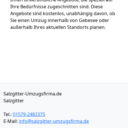
Ihre Bedürfnisse zugeschnitten sind. Diese
Angebote sind kostenlos, unabhängig davon, ob
Sie einen Umzug innerhalb von Gebesee oder
außerhalb Ihres aktuellen Standorts planen.
Salzgitter-Umzugsfirma.de
Salzgitter
Tel.:
01579-2482375
E-Mail:
info@salzgitter-umzugsfirma.de