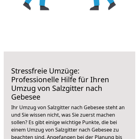
Stressfreie Umzüge:
Professionelle Hilfe für Ihren
Umzug von Salzgitter nach
Gebesee
Ihr Umzug von Salzgitter nach Gebesee steht an
und Sie wissen nicht, was Sie zuerst machen
sollen? Es gibt einige wichtige Punkte, die bei
einem Umzug von Salzgitter nach Gebesee zu
beachten sind.
Angefangen bei der Planung bis