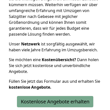
kümmern müssen. Weiterhin verfügen wir über
umfangreiche Erfahrung mit Umzügen von
Salzgitter nach Gebesee mit jeglicher
Größenordnung und können Ihnen somit
garantieren, dass wir für jedes Budget eine
passende Lösung finden werden.
Unser
Netzwerk
ist sorgfältig ausgewählt, wir
haben viele Jahre Erfahrung im Umzugsbereich.
Sie möchten eine
Kostenübersicht?
Dann holen
Sie sich jetzt kostenlose und unverbindliche
Angebote.
Füllen Sie jetzt das Formular aus und erhalten Sie
kostenlose
Angebote.
Kostenlose Angebote erhalten