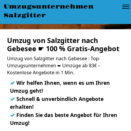
Umzugsunternehmen
Salzgitter
Umzug von Salzgitter nach
Gebesee ☛ 100 % Gratis-Angebot
Umzug von Salzgitter nach Gebesee : Top-
Umzugsunternehmen ➨ Umzüge ab 83€ –
Kostenlose Angebote in 1 Min.
✓
Wir helfen Ihnen, wenn es um Ihren
Umzug geht!
✓
Schnell & unverbindlich Angebote
erhalten!
✓
Finden Sie das beste Angebot für Ihren
Umzug!