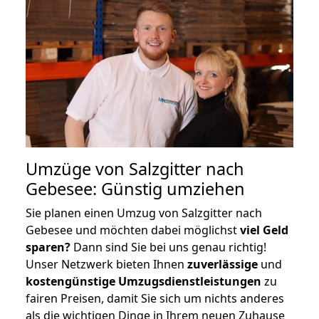
Umzüge von Salzgitter nach
Gebesee: Günstig umziehen
Sie planen einen Umzug von Salzgitter nach
Gebesee und möchten dabei möglichst
viel Geld
sparen?
Dann sind Sie bei uns genau richtig!
Unser Netzwerk bieten Ihnen
zuverlässige
und
kostengünstige Umzugsdienstleistungen
zu
fairen Preisen, damit Sie sich um nichts anderes
als die wichtigen Dinge in Ihrem neuen Zuhause