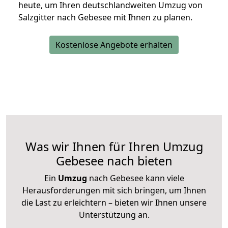
heute, um Ihren deutschlandweiten Umzug von
Salzgitter nach Gebesee mit Ihnen zu planen.
Kostenlose Angebote erhalten
Was wir Ihnen für Ihren Umzug
Gebesee nach bieten
Ein
Umzug
nach Gebesee kann viele
Herausforderungen mit sich bringen, um Ihnen
die Last zu erleichtern – bieten wir Ihnen unsere
Unterstützung an.