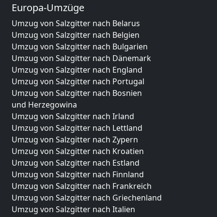
Europa-Umzüge
Umzug von Salzgitter nach Belarus
Umzug von Salzgitter nach Belgien
Umzug von Salzgitter nach Bulgarien
Umzug von Salzgitter nach Dänemark
Umzug von Salzgitter nach England
Umzug von Salzgitter nach Portugal
Umzug von Salzgitter nach Bosnien
und Herzegowina
Umzug von Salzgitter nach Irland
Umzug von Salzgitter nach Lettland
Umzug von Salzgitter nach Zypern
Umzug von Salzgitter nach Kroatien
Umzug von Salzgitter nach Estland
Umzug von Salzgitter nach Finnland
Umzug von Salzgitter nach Frankreich
Umzug von Salzgitter nach Griechenland
Umzug von Salzgitter nach Italien