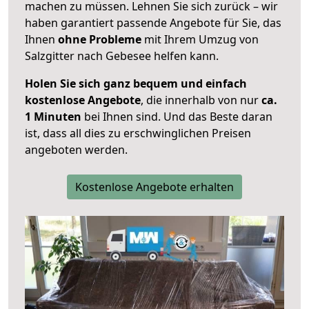
machen zu müssen. Lehnen Sie sich zurück – wir
haben garantiert passende Angebote für Sie, das
Ihnen
ohne Probleme
mit Ihrem Umzug von
Salzgitter nach Gebesee helfen kann.
Holen Sie sich ganz bequem und einfach
kostenlose Angebote
, die innerhalb von nur
ca.
1 Minuten
bei Ihnen sind. Und das Beste daran
ist, dass all dies zu erschwinglichen Preisen
angeboten werden.
Kostenlose Angebote erhalten