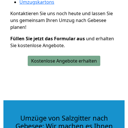
Umzugskartons
Kontaktieren Sie uns noch heute und lassen Sie
uns gemeinsam Ihren Umzug nach Gebesee
planen!
Füllen Sie jetzt das Formular aus
und erhalten
Sie kostenlose Angebote.
Kostenlose Angebote erhalten
Umzüge von Salzgitter nach
Gebesee: Wir machen es Ihnen