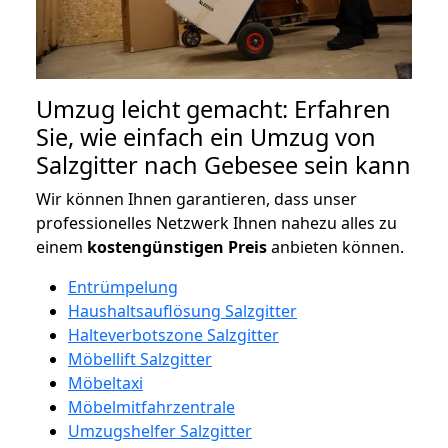
Umzug leicht gemacht: Erfahren
Sie, wie einfach ein Umzug von
Salzgitter nach Gebesee sein kann
Wir können Ihnen garantieren, dass unser
professionelles Netzwerk Ihnen nahezu alles zu
einem
kostengünstigen
Preis
anbieten können.
Entrümpelung
Haushaltsauflösung Salzgitter
Halteverbotszone Salzgitter
Möbellift Salzgitter
Möbeltaxi
Möbelmitfahrzentrale
Umzugshelfer Salzgitter