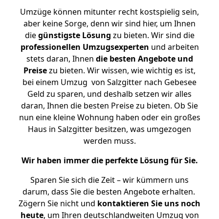
Umzüge können mitunter recht kostspielig sein,
aber keine Sorge, denn wir sind hier, um Ihnen
die
günstigste
Lösung
zu bieten. Wir sind die
professionellen Umzugsexperten
und arbeiten
stets daran, Ihnen
die besten Angebote und
Preise
zu bieten. Wir wissen, wie wichtig es ist,
bei einem Umzug von Salzgitter nach Gebesee
Geld zu sparen, und deshalb setzen wir alles
daran, Ihnen die besten Preise zu bieten. Ob Sie
nun eine kleine Wohnung haben oder ein großes
Haus in Salzgitter besitzen, was umgezogen
werden muss.
Wir haben immer die perfekte Lösung für Sie.
Sparen Sie sich die Zeit – wir kümmern uns
darum, dass Sie die besten Angebote erhalten.
Zögern Sie nicht und
kontaktieren Sie uns noch
heute
, um Ihren deutschlandweiten Umzug von