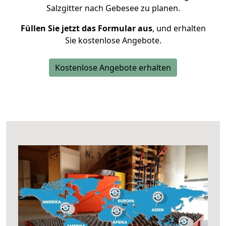
Salzgitter nach Gebesee zu planen.
Füllen Sie jetzt das Formular aus
, und erhalten
Sie kostenlose Angebote.
Kostenlose Angebote erhalten