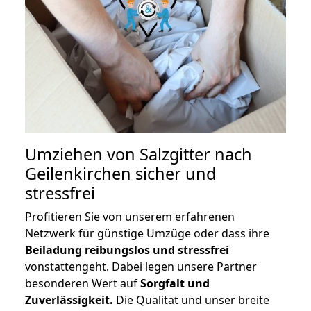
Umziehen von
Salzgitter nach
Geilenkirchen
sicher und
stressfrei
Profitieren Sie von unserem erfahrenen
Netzwerk für günstige Umzüge oder dass ihre
Beiladung reibungslos und stressfrei
vonstattengeht. Dabei legen unsere Partner
besonderen Wert auf
Sorgfalt und
Zuverlässigkeit.
Die Qualität und unser breite