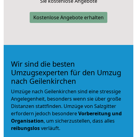
Sie kostenlose Angebote
Kostenlose Angebote erhalten
Wir sind die besten
Umzugsexperten für den Umzug
nach Geilenkirchen
Umzüge nach Geilenkirchen sind eine stressige
Angelegenheit, besonders wenn sie über große
Distanzen stattfinden. Umzüge von Salzgitter
erfordern jedoch besondere
Vorbereitung und
Organisation
, um sicherzustellen, dass alles
reibungslos
verläuft.