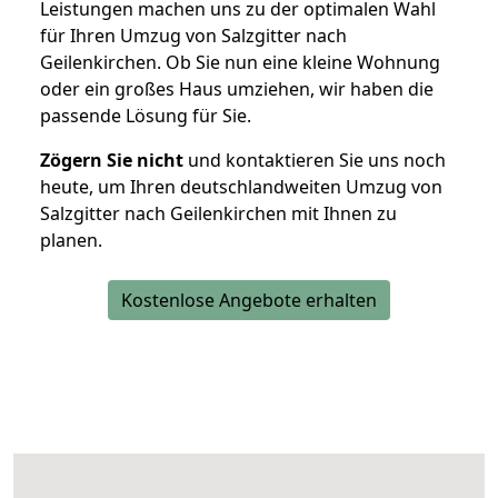
Leistungen machen uns zu der optimalen Wahl
für Ihren Umzug von Salzgitter nach
Geilenkirchen. Ob Sie nun eine kleine Wohnung
oder ein großes Haus umziehen, wir haben die
passende Lösung für Sie.
Zögern Sie nicht
und kontaktieren Sie uns noch
heute, um Ihren deutschlandweiten Umzug von
Salzgitter nach Geilenkirchen mit Ihnen zu
planen.
Kostenlose Angebote erhalten