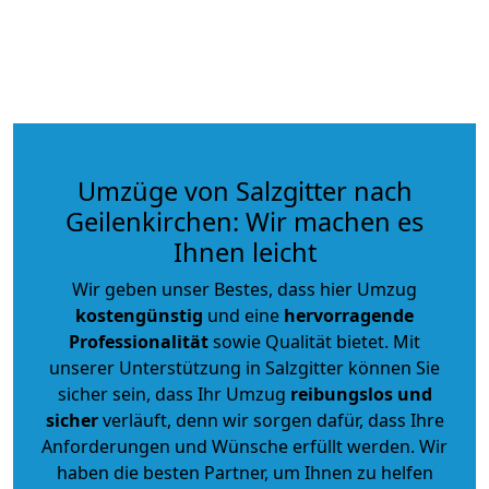
Umzüge von Salzgitter nach
Geilenkirchen: Wir machen es
Ihnen leicht
Wir geben unser Bestes, dass hier Umzug
kostengünstig
und eine
hervorragende
Professionalität
sowie Qualität bietet. Mit
unserer Unterstützung in Salzgitter können Sie
sicher sein, dass Ihr Umzug
reibungslos und
sicher
verläuft, denn wir sorgen dafür, dass Ihre
Anforderungen und Wünsche erfüllt werden. Wir
haben die besten Partner, um Ihnen zu helfen