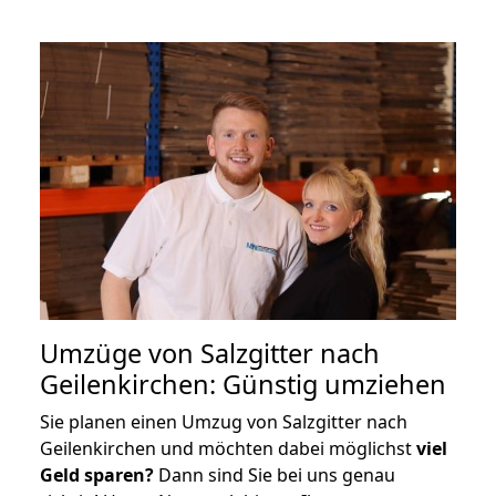
Umzüge von Salzgitter nach
Geilenkirchen: Günstig umziehen
Sie planen einen Umzug von Salzgitter nach
Geilenkirchen und möchten dabei möglichst
viel
Geld sparen?
Dann sind Sie bei uns genau