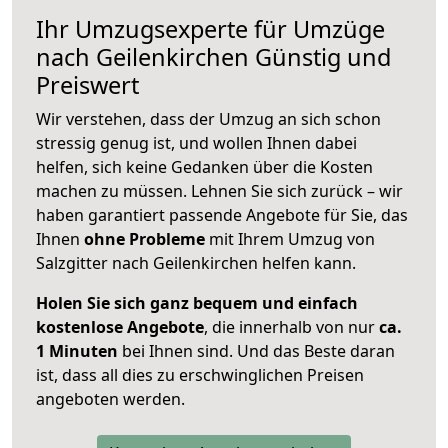
Ihr Umzugsexperte für Umzüge
nach
Geilenkirchen
Günstig und
Preiswert
Wir verstehen, dass der Umzug an sich schon
stressig genug ist, und wollen Ihnen dabei
helfen, sich keine Gedanken über die Kosten
machen zu müssen. Lehnen Sie sich zurück – wir
haben garantiert passende Angebote für Sie, das
Ihnen
ohne Probleme
mit Ihrem Umzug von
Salzgitter nach Geilenkirchen helfen kann.
Holen Sie sich ganz bequem und einfach
kostenlose Angebote
, die innerhalb von nur
ca.
1 Minuten
bei Ihnen sind. Und das Beste daran
ist, dass all dies zu erschwinglichen Preisen
angeboten werden.