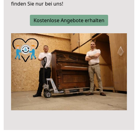
finden Sie nur bei uns!
Kostenlose Angebote erhalten