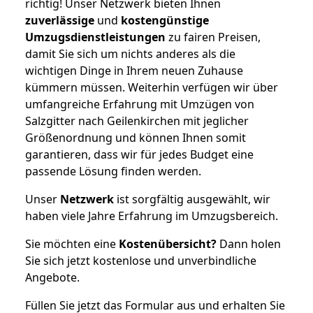
richtig! Unser Netzwerk bieten Ihnen
zuverlässige
und
kostengünstige
Umzugsdienstleistungen
zu fairen Preisen,
damit Sie sich um nichts anderes als die
wichtigen Dinge in Ihrem neuen Zuhause
kümmern müssen. Weiterhin verfügen wir über
umfangreiche Erfahrung mit Umzügen von
Salzgitter nach Geilenkirchen mit jeglicher
Größenordnung und können Ihnen somit
garantieren, dass wir für jedes Budget eine
passende Lösung finden werden.
Unser
Netzwerk
ist sorgfältig ausgewählt, wir
haben viele Jahre Erfahrung im Umzugsbereich.
Sie möchten eine
Kostenübersicht?
Dann holen
Sie sich jetzt kostenlose und unverbindliche
Angebote.
Füllen Sie jetzt das Formular aus und erhalten Sie