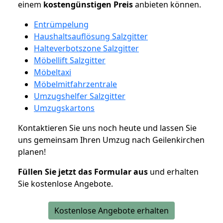
einem
kostengünstigen
Preis
anbieten können.
Entrümpelung
Haushaltsauflösung Salzgitter
Halteverbotszone Salzgitter
Möbellift Salzgitter
Möbeltaxi
Möbelmitfahrzentrale
Umzugshelfer Salzgitter
Umzugskartons
Kontaktieren Sie uns noch heute und lassen Sie
uns gemeinsam Ihren Umzug nach Geilenkirchen
planen!
Füllen Sie jetzt das Formular aus
und erhalten
Sie kostenlose Angebote.
Kostenlose Angebote erhalten