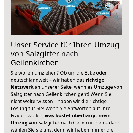
Unser Service für Ihren Umzug
von Salzgitter nach
Geilenkirchen
Sie wollen umziehen? Ob um die Ecke oder
deutschlandweit – wir haben das
richtige
Netzwerk
an unserer Seite, wenn es Umzüge von
Salzgitter nach Geilenkirchen geht! Wenn Sie
nicht weiterwissen – haben wir die richtige
Lösung für Sie! Wenn Sie Antworten auf Ihre
Fragen wollen,
was kostet überhaupt mein
Umzug
von Salzgitter nach Geilenkirchen – dann
wählen Sie sie uns, denn wir haben immer die