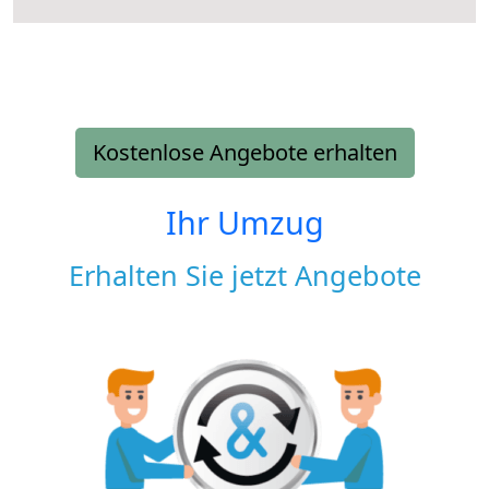
Kostenlose Angebote erhalten
Ihr Umzug
Erhalten Sie jetzt Angebote