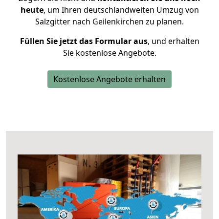
heute
, um Ihren deutschlandweiten Umzug von
Salzgitter nach Geilenkirchen zu planen.
Füllen Sie jetzt das Formular aus
, und erhalten
Sie kostenlose Angebote.
Kostenlose Angebote erhalten