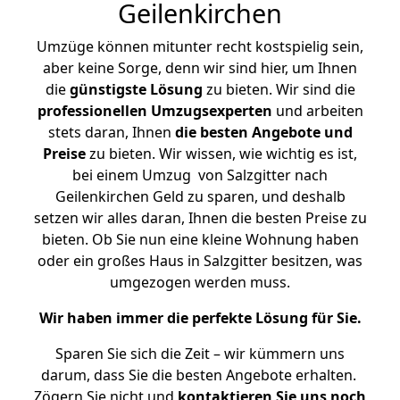
Geilenkirchen
Umzüge können mitunter recht kostspielig sein,
aber keine Sorge, denn wir sind hier, um Ihnen
die
günstigste
Lösung
zu bieten. Wir sind die
professionellen Umzugsexperten
und arbeiten
stets daran, Ihnen
die besten Angebote und
Preise
zu bieten. Wir wissen, wie wichtig es ist,
bei einem Umzug von Salzgitter nach
Geilenkirchen Geld zu sparen, und deshalb
setzen wir alles daran, Ihnen die besten Preise zu
bieten. Ob Sie nun eine kleine Wohnung haben
oder ein großes Haus in Salzgitter besitzen, was
umgezogen werden muss.
Wir haben immer die perfekte Lösung für Sie.
Sparen Sie sich die Zeit – wir kümmern uns
darum, dass Sie die besten Angebote erhalten.
Zögern Sie nicht und
kontaktieren Sie uns noch