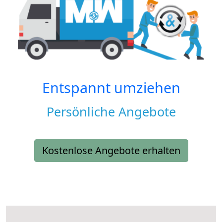
Entspannt umziehen
Persönliche Angebote
Kostenlose Angebote erhalten