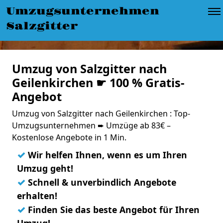
Umzugsunternehmen
Salzgitter
Umzug von Salzgitter nach
Geilenkirchen ☛ 100 % Gratis-
Angebot
Umzug von Salzgitter nach Geilenkirchen : Top-
Umzugsunternehmen ➨ Umzüge ab 83€ –
Kostenlose Angebote in 1 Min.
✓
Wir helfen Ihnen, wenn es um Ihren
Umzug geht!
✓
Schnell & unverbindlich Angebote
erhalten!
✓
Finden Sie das beste Angebot für Ihren