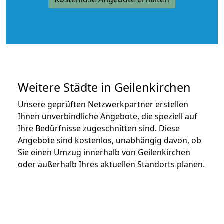
Weitere Städte in Geilenkirchen
Unsere geprüften Netzwerkpartner erstellen
Ihnen unverbindliche Angebote, die speziell auf
Ihre Bedürfnisse zugeschnitten sind. Diese
Angebote sind kostenlos, unabhängig davon, ob
Sie einen Umzug innerhalb von Geilenkirchen
oder außerhalb Ihres aktuellen Standorts planen.