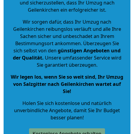
und sicherzustellen, dass Ihr Umzug nach
Geilenkirchen ein erfolgreicher ist.
Wir sorgen dafür, dass Ihr Umzug nach
Geilenkirchen reibungslos verläuft und alle Ihre
Sachen sicher und unbeschadet an Ihrem
Bestimmungsort ankommen. Überzeugen Sie
sich selbst von den
günstigen Angeboten und
der Qualität
.
Unsere umfassender Service wird
Sie garantiert überzeugen.
Wir legen los, wenn Sie so weit sind, Ihr Umzug
von Salzgitter nach Geilenkirchen wartet auf
Sie!
Holen Sie sich kostenlose und natürlich
unverbindliche Angebote
, damit Sie Ihr Budget
besser planen!
Kostenlose Angebote erhalten