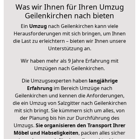
Was wir Ihnen für Ihren Umzug
Geilenkirchen nach bieten
Ein
Umzug
nach Geilenkirchen kann viele
Herausforderungen mit sich bringen, um Ihnen
die Last zu erleichtern – bieten wir Ihnen unsere
Unterstützung an.
Wir haben mehr als 9 Jahre Erfahrung mit
Umzügen nach
Geilenkirchen
.
Die Umzugsexperten haben
langjährige
Erfahrung
im Bereich Umzüge nach
Geilenkirchen und kennen die Anforderungen,
die ein Umzug von Salzgitter nach Geilenkirchen
mit sich bringt. Sie kümmern sich um alles, von
der Planung bis hin zur Durchführung des
Umzugs.
Sie organisieren den Transport Ihrer
Möbel und Habseligkeiten
, packen alles sicher