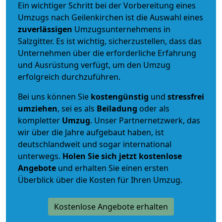
Ein wichtiger Schritt bei der Vorbereitung eines
Umzugs nach Geilenkirchen ist die Auswahl eines
zuverlässigen
Umzugsunternehmens in
Salzgitter. Es ist wichtig, sicherzustellen, dass das
Unternehmen über die erforderliche Erfahrung
und Ausrüstung verfügt, um den Umzug
erfolgreich durchzuführen.
Bei uns können Sie
kostengünstig
und
stressfrei
umziehen
, sei es als
Beiladung
oder als
kompletter
Umzug
. Unser Partnernetzwerk, das
wir über die Jahre aufgebaut haben, ist
deutschlandweit und sogar international
unterwegs.
Holen Sie sich jetzt kostenlose
Angebote
und erhalten Sie einen ersten
Überblick über die Kosten für Ihren Umzug.
Kostenlose Angebote erhalten