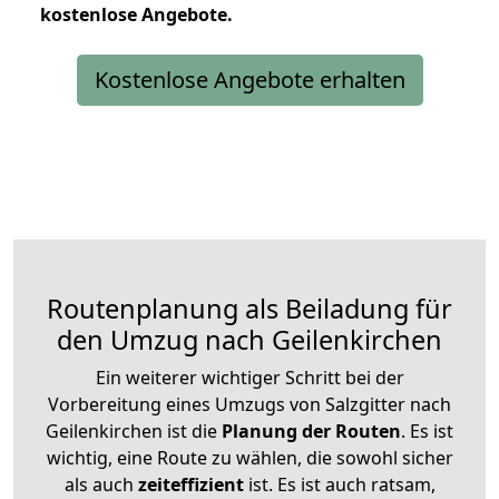
kostenlose
Angebote.
Kostenlose Angebote erhalten
Routenplanung als Beiladung für
den Umzug nach Geilenkirchen
Ein weiterer wichtiger Schritt bei der
Vorbereitung eines Umzugs von Salzgitter nach
Geilenkirchen ist die
Planung der Routen
. Es ist
wichtig, eine Route zu wählen, die sowohl sicher
als auch
zeiteffizient
ist. Es ist auch ratsam,