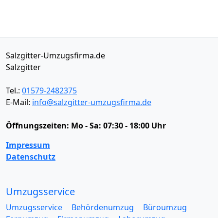
Salzgitter-Umzugsfirma.de
Salzgitter
Tel.:
01579-2482375
E-Mail:
info@salzgitter-umzugsfirma.de
Öffnungszeiten:
Mo - Sa: 07:30 - 18:00 Uhr
Impressum
Datenschutz
Umzugsservice
Umzugsservice
Behördenumzug
Büroumzug