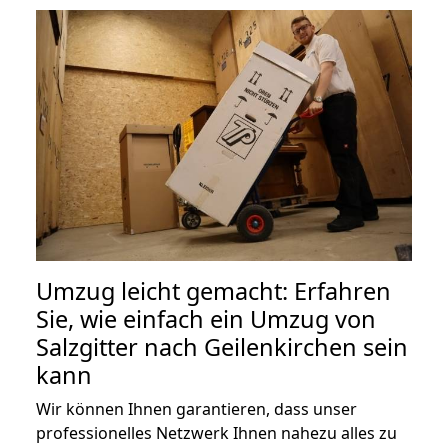
Umzug leicht gemacht: Erfahren
Sie, wie einfach ein Umzug von
Salzgitter nach Geilenkirchen sein
kann
Wir können Ihnen garantieren, dass unser
professionelles Netzwerk Ihnen nahezu alles zu