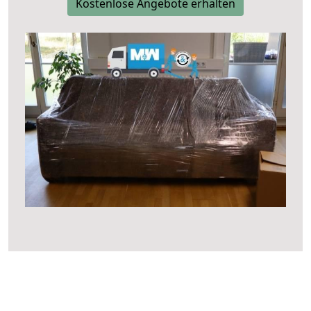
Kostenlose Angebote erhalten