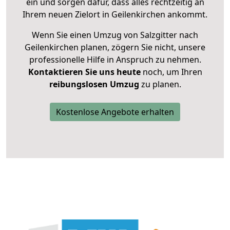
ein und sorgen dafür, dass alles rechtzeitig an
Ihrem neuen Zielort in Geilenkirchen ankommt.
Wenn Sie einen Umzug von Salzgitter nach
Geilenkirchen planen, zögern Sie nicht, unsere
professionelle Hilfe in Anspruch zu nehmen.
Kontaktieren Sie uns heute
noch, um Ihren
reibungslosen Umzug
zu planen.
Kostenlose Angebote erhalten