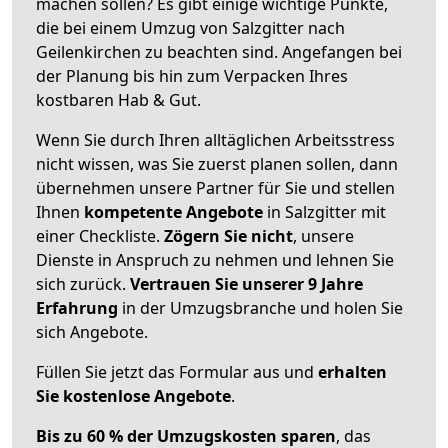
machen sollen? Es gibt einige wichtige Punkte,
die bei einem Umzug von Salzgitter nach
Geilenkirchen zu beachten sind.
Angefangen bei
der Planung bis hin zum Verpacken Ihres
kostbaren Hab & Gut.
Wenn Sie durch Ihren alltäglichen Arbeitsstress
nicht wissen, was Sie zuerst planen sollen, dann
übernehmen unsere Partner für Sie und stellen
Ihnen
kompetente Angebote
in Salzgitter mit
einer Checkliste.
Zögern Sie nicht
, unsere
Dienste in Anspruch zu nehmen und lehnen Sie
sich zurück.
Vertrauen Sie unserer 9 Jahre
Erfahrung
in der Umzugsbranche und holen Sie
sich Angebote.
Füllen Sie jetzt das Formular aus und
erhalten
Sie kostenlose Angebote
.
Bis zu 60 % der Umzugskosten sparen
, das