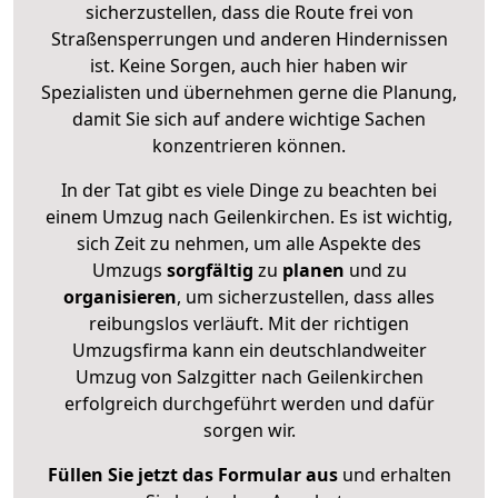
sicherzustellen, dass die Route frei von
Straßensperrungen und anderen Hindernissen
ist. Keine Sorgen, auch hier haben wir
Spezialisten und übernehmen gerne die Planung,
damit Sie sich auf andere wichtige Sachen
konzentrieren können.
In der Tat gibt es viele Dinge zu beachten bei
einem Umzug nach Geilenkirchen. Es ist wichtig,
sich Zeit zu nehmen, um alle Aspekte des
Umzugs
sorgfältig
zu
planen
und zu
organisieren
, um sicherzustellen, dass alles
reibungslos verläuft. Mit der richtigen
Umzugsfirma kann ein deutschlandweiter
Umzug von Salzgitter nach Geilenkirchen
erfolgreich durchgeführt werden und dafür
sorgen wir.
Füllen Sie jetzt das Formular aus
und erhalten