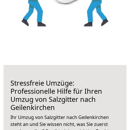
Stressfreie Umzüge:
Professionelle Hilfe für Ihren
Umzug von Salzgitter nach
Geilenkirchen
Ihr Umzug von Salzgitter nach Geilenkirchen
steht an und Sie wissen nicht, was Sie zuerst