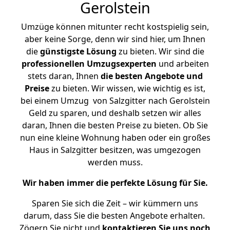
Gerolstein
Umzüge können mitunter recht kostspielig sein,
aber keine Sorge, denn wir sind hier, um Ihnen
die
günstigste
Lösung
zu bieten. Wir sind die
professionellen Umzugsexperten
und arbeiten
stets daran, Ihnen
die besten Angebote und
Preise
zu bieten. Wir wissen, wie wichtig es ist,
bei einem Umzug von Salzgitter nach Gerolstein
Geld zu sparen, und deshalb setzen wir alles
daran, Ihnen die besten Preise zu bieten. Ob Sie
nun eine kleine Wohnung haben oder ein großes
Haus in Salzgitter besitzen, was umgezogen
werden muss.
Wir haben immer die perfekte Lösung für Sie.
Sparen Sie sich die Zeit – wir kümmern uns
darum, dass Sie die besten Angebote erhalten.
Zögern Sie nicht und
kontaktieren Sie uns noch