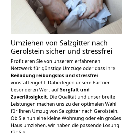
Umziehen von
Salzgitter nach
Gerolstein
sicher und stressfrei
Profitieren Sie von unserem erfahrenen
Netzwerk für günstige Umzüge oder dass ihre
Beiladung reibungslos und stressfrei
vonstattengeht. Dabei legen unsere Partner
besonderen Wert auf
Sorgfalt und
Zuverlässigkeit.
Die Qualität und unser breite
Leistungen machen uns zu der optimalen Wahl
für Ihren Umzug von Salzgitter nach Gerolstein.
Ob Sie nun eine kleine Wohnung oder ein großes
Haus umziehen, wir haben die passende Lösung
für Sie.