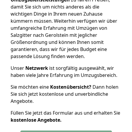
damit Sie sich um nichts anderes als die
wichtigen Dinge in Ihrem neuen Zuhause
kümmern müssen. Weiterhin verfügen wir über
umfangreiche Erfahrung mit Umzügen von
Salzgitter nach Gerolstein mit jeglicher
Größenordnung und können Ihnen somit
garantieren, dass wir für jedes Budget eine
passende Lösung finden werden.
Unser
Netzwerk
ist sorgfältig ausgewählt, wir
haben viele Jahre Erfahrung im Umzugsbereich.
Sie möchten eine
Kostenübersicht?
Dann holen
Sie sich jetzt kostenlose und unverbindliche
Angebote.
Füllen Sie jetzt das Formular aus und erhalten Sie
kostenlose
Angebote.