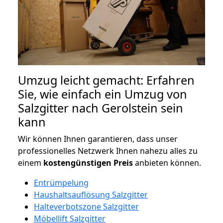
Umzug leicht gemacht: Erfahren
Sie, wie einfach ein Umzug von
Salzgitter nach Gerolstein sein
kann
Wir können Ihnen garantieren, dass unser
professionelles Netzwerk Ihnen nahezu alles zu
einem
kostengünstigen
Preis
anbieten können.
Entrümpelung
Haushaltsauflösung Salzgitter
Halteverbotszone Salzgitter
Möbellift Salzgitter