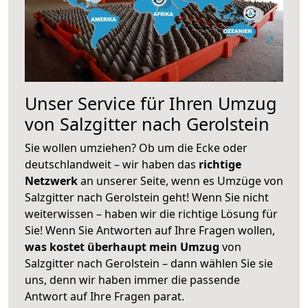
Unser Service für Ihren Umzug
von Salzgitter nach Gerolstein
Sie wollen umziehen? Ob um die Ecke oder
deutschlandweit – wir haben das
richtige
Netzwerk
an unserer Seite, wenn es Umzüge von
Salzgitter nach Gerolstein geht! Wenn Sie nicht
weiterwissen – haben wir die richtige Lösung für
Sie! Wenn Sie Antworten auf Ihre Fragen wollen,
was kostet überhaupt mein Umzug
von
Salzgitter nach Gerolstein – dann wählen Sie sie
uns, denn wir haben immer die passende
Antwort auf Ihre Fragen parat.