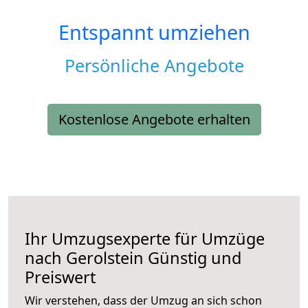
Entspannt umziehen
Persönliche Angebote
Kostenlose Angebote erhalten
Ihr Umzugsexperte für Umzüge
nach
Gerolstein
Günstig und
Preiswert
Wir verstehen, dass der Umzug an sich schon