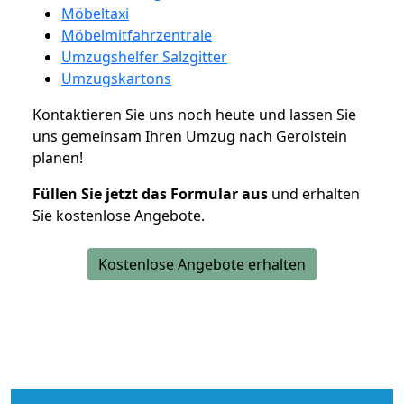
Möbeltaxi
Möbelmitfahrzentrale
Umzugshelfer Salzgitter
Umzugskartons
Kontaktieren Sie uns noch heute und lassen Sie
uns gemeinsam Ihren Umzug nach Gerolstein
planen!
Füllen Sie jetzt das Formular aus
und erhalten
Sie kostenlose Angebote.
Kostenlose Angebote erhalten