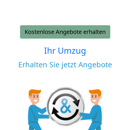
Kostenlose Angebote erhalten
Ihr Umzug
Erhalten Sie jetzt Angebote