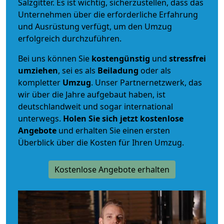
Salzgitter. Es ist wichtig, sicherzustellen, dass das
Unternehmen über die erforderliche Erfahrung
und Ausrüstung verfügt, um den Umzug
erfolgreich durchzuführen.
Bei uns können Sie
kostengünstig
und
stressfrei
umziehen
, sei es als
Beiladung
oder als
kompletter
Umzug
. Unser Partnernetzwerk, das
wir über die Jahre aufgebaut haben, ist
deutschlandweit und sogar international
unterwegs.
Holen Sie sich jetzt kostenlose
Angebote
und erhalten Sie einen ersten
Überblick über die Kosten für Ihren Umzug.
Kostenlose Angebote erhalten