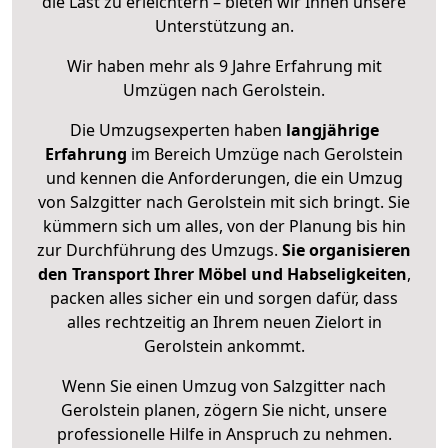
die Last zu erleichtern – bieten wir Ihnen unsere
Unterstützung an.
Wir haben mehr als 9 Jahre Erfahrung mit
Umzügen nach
Gerolstein
.
Die Umzugsexperten haben
langjährige
Erfahrung
im Bereich Umzüge nach Gerolstein
und kennen die Anforderungen, die ein Umzug
von Salzgitter nach Gerolstein mit sich bringt. Sie
kümmern sich um alles, von der Planung bis hin
zur Durchführung des Umzugs.
Sie organisieren
den Transport Ihrer Möbel und Habseligkeiten
,
packen alles sicher ein und sorgen dafür, dass
alles rechtzeitig an Ihrem neuen Zielort in
Gerolstein ankommt.
Wenn Sie einen Umzug von Salzgitter nach
Gerolstein planen, zögern Sie nicht, unsere
professionelle Hilfe in Anspruch zu nehmen.