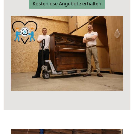
Kostenlose Angebote erhalten