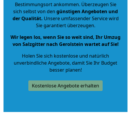
Bestimmungsort ankommen. Überzeugen Sie
sich selbst von den
günstigen Angeboten und
der Qualität
.
Unsere umfassender Service wird
Sie garantiert überzeugen.
Wir legen los, wenn Sie so weit sind, Ihr Umzug
von Salzgitter nach Gerolstein wartet auf Sie!
Holen Sie sich kostenlose und natürlich
unverbindliche Angebote
, damit Sie Ihr Budget
besser planen!
Kostenlose Angebote erhalten