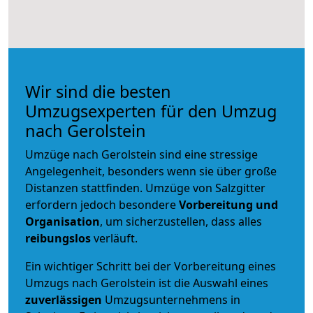
Wir sind die besten
Umzugsexperten für den Umzug
nach Gerolstein
Umzüge nach Gerolstein sind eine stressige
Angelegenheit, besonders wenn sie über große
Distanzen stattfinden. Umzüge von Salzgitter
erfordern jedoch besondere
Vorbereitung und
Organisation
, um sicherzustellen, dass alles
reibungslos
verläuft.
Ein wichtiger Schritt bei der Vorbereitung eines
Umzugs nach Gerolstein ist die Auswahl eines
zuverlässigen
Umzugsunternehmens in