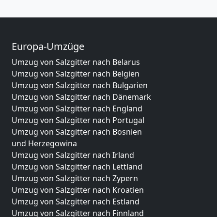
Europa-Umzüge
Umzug von Salzgitter nach Belarus
Umzug von Salzgitter nach Belgien
Umzug von Salzgitter nach Bulgarien
Umzug von Salzgitter nach Dänemark
Umzug von Salzgitter nach England
Umzug von Salzgitter nach Portugal
Umzug von Salzgitter nach Bosnien
und Herzegowina
Umzug von Salzgitter nach Irland
Umzug von Salzgitter nach Lettland
Umzug von Salzgitter nach Zypern
Umzug von Salzgitter nach Kroatien
Umzug von Salzgitter nach Estland
Umzug von Salzgitter nach Finnland