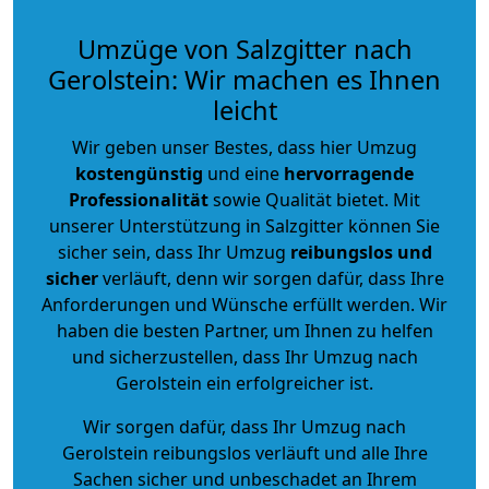
Umzüge von Salzgitter nach
Gerolstein: Wir machen es Ihnen
leicht
Wir geben unser Bestes, dass hier Umzug
kostengünstig
und eine
hervorragende
Professionalität
sowie Qualität bietet. Mit
unserer Unterstützung in Salzgitter können Sie
sicher sein, dass Ihr Umzug
reibungslos und
sicher
verläuft, denn wir sorgen dafür, dass Ihre
Anforderungen und Wünsche erfüllt werden. Wir
haben die besten Partner, um Ihnen zu helfen
und sicherzustellen, dass Ihr Umzug nach
Gerolstein ein erfolgreicher ist.
Wir sorgen dafür, dass Ihr Umzug nach
Gerolstein reibungslos verläuft und alle Ihre
Sachen sicher und unbeschadet an Ihrem