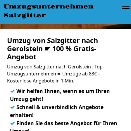
Umzugsunternehmen
Salzgitter
Umzug von Salzgitter nach
Gerolstein ☛ 100 % Gratis-
Angebot
Umzug von Salzgitter nach Gerolstein : Top-
Umzugsunternehmen ➨ Umzüge ab 83€ –
Kostenlose Angebote in 1 Min.
✓
Wir helfen Ihnen, wenn es um Ihren
Umzug geht!
✓
Schnell & unverbindlich Angebote
erhalten!
✓
Finden Sie das beste Angebot für Ihren