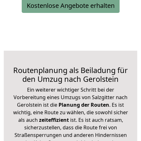
Kostenlose Angebote erhalten
Routenplanung als Beiladung für
den Umzug nach Gerolstein
Ein weiterer wichtiger Schritt bei der
Vorbereitung eines Umzugs von Salzgitter nach
Gerolstein ist die
Planung der Routen
. Es ist
wichtig, eine Route zu wählen, die sowohl sicher
als auch
zeiteffizient
ist. Es ist auch ratsam,
sicherzustellen, dass die Route frei von
Straßensperrungen und anderen Hindernissen