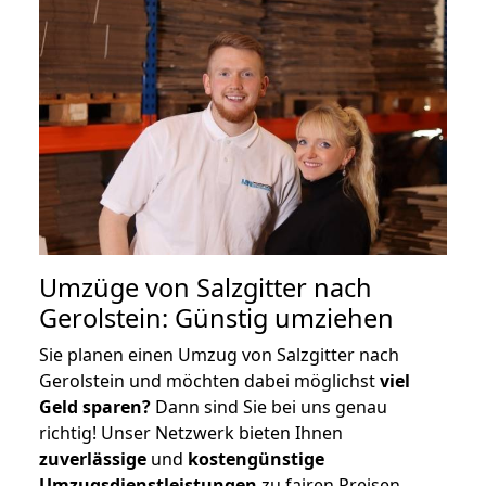
Umzüge von Salzgitter nach
Gerolstein: Günstig umziehen
Sie planen einen Umzug von Salzgitter nach
Gerolstein und möchten dabei möglichst
viel
Geld sparen?
Dann sind Sie bei uns genau
richtig! Unser Netzwerk bieten Ihnen
zuverlässige
und
kostengünstige
Umzugsdienstleistungen
zu fairen Preisen,