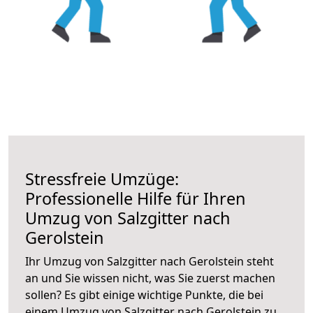
Stressfreie Umzüge:
Professionelle Hilfe für Ihren
Umzug von Salzgitter nach
Gerolstein
Ihr Umzug von Salzgitter nach Gerolstein steht
an und Sie wissen nicht, was Sie zuerst machen
sollen? Es gibt einige wichtige Punkte, die bei
einem Umzug von Salzgitter nach Gerolstein zu