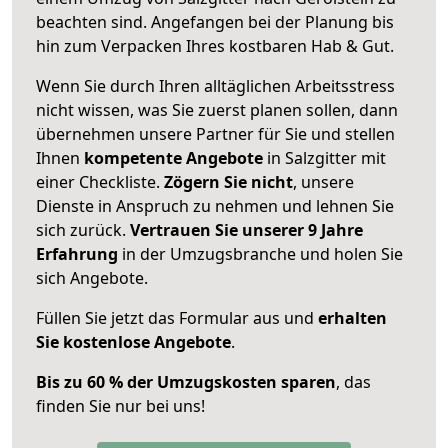
beachten sind.
Angefangen bei der Planung bis
hin zum Verpacken Ihres kostbaren Hab & Gut.
Wenn Sie durch Ihren alltäglichen Arbeitsstress
nicht wissen, was Sie zuerst planen sollen, dann
übernehmen unsere Partner für Sie und stellen
Ihnen
kompetente Angebote
in Salzgitter mit
einer Checkliste.
Zögern Sie nicht
, unsere
Dienste in Anspruch zu nehmen und lehnen Sie
sich zurück.
Vertrauen Sie unserer 9 Jahre
Erfahrung
in der Umzugsbranche und holen Sie
sich Angebote.
Füllen Sie jetzt das Formular aus und
erhalten
Sie kostenlose Angebote
.
Bis zu 60 % der Umzugskosten sparen
, das
finden Sie nur bei uns!