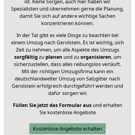
ist. Keine Sorgen, auch hier haben wir
Spezialisten und übernehmen gerne die Planung,
damit Sie sich auf andere wichtige Sachen
konzentrieren können.
In der Tat gibt es viele Dinge zu beachten bei
einem Umzug nach Gerolstein. Es ist wichtig, sich
Zeit zu nehmen, um alle Aspekte des Umzugs
sorgfältig
zu
planen
und zu
organisieren
, um
sicherzustellen, dass alles reibungslos verläuft.
Mit der richtigen Umzugsfirma kann ein
deutschlandweiter Umzug von Salzgitter nach
Gerolstein erfolgreich durchgeführt werden und
dafür sorgen wir.
Füllen Sie jetzt das Formular aus
und erhalten
Sie kostenlose Angebote
Kostenlose Angebote erhalten