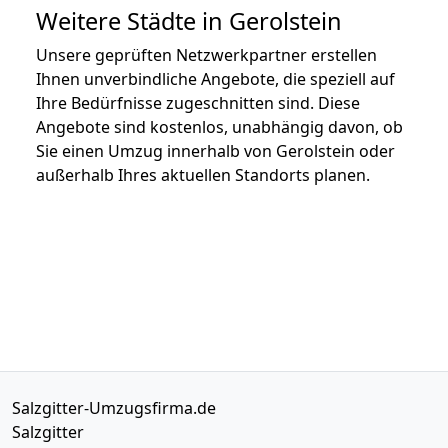
Weitere Städte in Gerolstein
Unsere geprüften Netzwerkpartner erstellen
Ihnen unverbindliche Angebote, die speziell auf
Ihre Bedürfnisse zugeschnitten sind. Diese
Angebote sind kostenlos, unabhängig davon, ob
Sie einen Umzug innerhalb von Gerolstein oder
außerhalb Ihres aktuellen Standorts planen.
Salzgitter-Umzugsfirma.de
Salzgitter