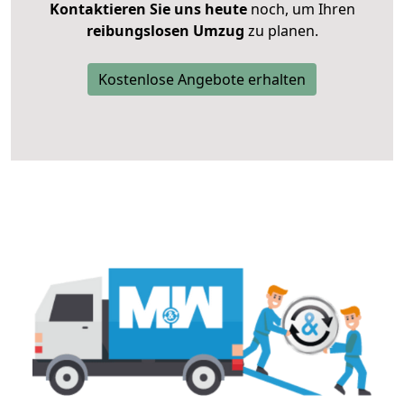
Kontaktieren Sie uns heute
noch, um Ihren
reibungslosen Umzug
zu planen.
Kostenlose Angebote erhalten