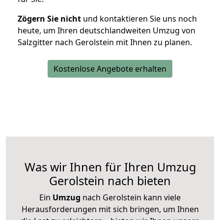
Zögern Sie nicht
und kontaktieren Sie uns noch
heute, um Ihren deutschlandweiten Umzug von
Salzgitter nach Gerolstein mit Ihnen zu planen.
Kostenlose Angebote erhalten
Was wir Ihnen für Ihren Umzug
Gerolstein nach bieten
Ein
Umzug
nach Gerolstein kann viele
Herausforderungen mit sich bringen, um Ihnen