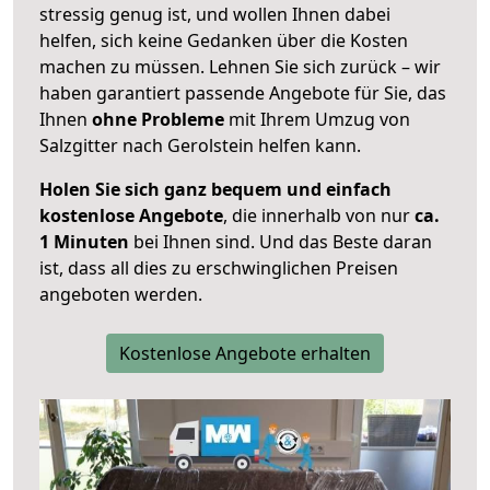
stressig genug ist, und wollen Ihnen dabei
helfen, sich keine Gedanken über die Kosten
machen zu müssen. Lehnen Sie sich zurück – wir
haben garantiert passende Angebote für Sie, das
Ihnen
ohne Probleme
mit Ihrem Umzug von
Salzgitter nach Gerolstein helfen kann.
Holen Sie sich ganz bequem und einfach
kostenlose Angebote
, die innerhalb von nur
ca.
1 Minuten
bei Ihnen sind. Und das Beste daran
ist, dass all dies zu erschwinglichen Preisen
angeboten werden.
Kostenlose Angebote erhalten