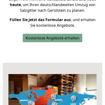
heute
, um Ihren deutschlandweiten Umzug von
Salzgitter nach Gerolstein zu planen.
Füllen Sie jetzt das Formular aus
, und erhalten
Sie kostenlose Angebote.
Kostenlose Angebote erhalten