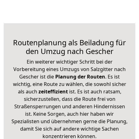
Routenplanung als Beiladung für
den Umzug nach Gescher
Ein weiterer wichtiger Schritt bei der
Vorbereitung eines Umzugs von Salzgitter nach
Gescher ist die
Planung der Routen
. Es ist
wichtig, eine Route zu wählen, die sowohl sicher
als auch
zeiteffizient
ist. Es ist auch ratsam,
sicherzustellen, dass die Route frei von
Straßensperrungen und anderen Hindernissen
ist. Keine Sorgen, auch hier haben wir
Spezialisten und übernehmen gerne die Planung,
damit Sie sich auf andere wichtige Sachen
konzentrieren können.