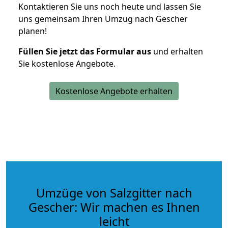
Kontaktieren Sie uns noch heute und lassen Sie
uns gemeinsam Ihren Umzug nach Gescher
planen!
Füllen Sie jetzt das Formular aus
und erhalten
Sie kostenlose Angebote.
Kostenlose Angebote erhalten
Umzüge von Salzgitter nach
Gescher: Wir machen es Ihnen
leicht