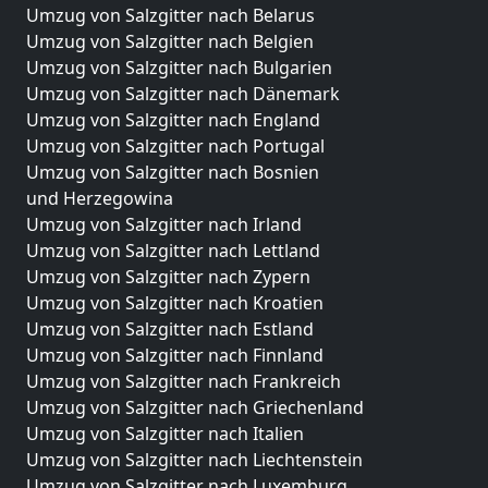
Umzug von Salzgitter nach Belarus
Umzug von Salzgitter nach Belgien
Umzug von Salzgitter nach Bulgarien
Umzug von Salzgitter nach Dänemark
Umzug von Salzgitter nach England
Umzug von Salzgitter nach Portugal
Umzug von Salzgitter nach Bosnien
und Herzegowina
Umzug von Salzgitter nach Irland
Umzug von Salzgitter nach Lettland
Umzug von Salzgitter nach Zypern
Umzug von Salzgitter nach Kroatien
Umzug von Salzgitter nach Estland
Umzug von Salzgitter nach Finnland
Umzug von Salzgitter nach Frankreich
Umzug von Salzgitter nach Griechenland
Umzug von Salzgitter nach Italien
Umzug von Salzgitter nach Liechtenstein
Umzug von Salzgitter nach Luxemburg