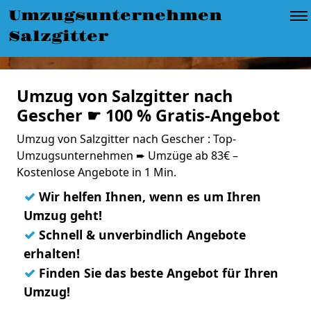
Umzugsunternehmen
Salzgitter
Umzug von Salzgitter nach
Gescher ☛ 100 % Gratis-Angebot
Umzug von Salzgitter nach Gescher : Top-
Umzugsunternehmen ➨ Umzüge ab 83€ –
Kostenlose Angebote in 1 Min.
✓
Wir helfen Ihnen, wenn es um Ihren
Umzug geht!
✓
Schnell & unverbindlich Angebote
erhalten!
✓
Finden Sie das beste Angebot für Ihren
Umzug!