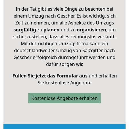
In der Tat gibt es viele Dinge zu beachten bei
einem Umzug nach Gescher. Es ist wichtig, sich
Zeit zu nehmen, um alle Aspekte des Umzugs
sorgfältig
zu
planen
und zu
organisieren
, um
sicherzustellen, dass alles reibungslos verläuft.
Mit der richtigen Umzugsfirma kann ein
deutschlandweiter Umzug von Salzgitter nach
Gescher erfolgreich durchgeführt werden und
dafür sorgen wir.
Füllen Sie jetzt das Formular aus
und erhalten
Sie kostenlose Angebote
Kostenlose Angebote erhalten