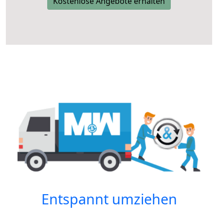
Kostenlose Angebote erhalten
Entspannt umziehen