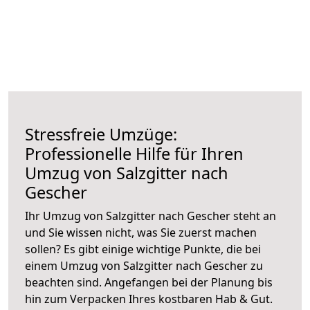
Stressfreie Umzüge:
Professionelle Hilfe für Ihren
Umzug von Salzgitter nach
Gescher
Ihr Umzug von Salzgitter nach Gescher steht an
und Sie wissen nicht, was Sie zuerst machen
sollen? Es gibt einige wichtige Punkte, die bei
einem Umzug von Salzgitter nach Gescher zu
beachten sind.
Angefangen bei der Planung bis
hin zum Verpacken Ihres kostbaren Hab & Gut.