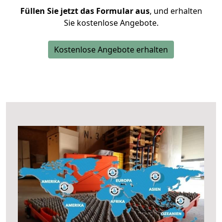
Füllen Sie jetzt das Formular aus
, und erhalten
Sie kostenlose Angebote.
Kostenlose Angebote erhalten