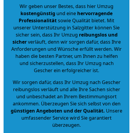
Wir geben unser Bestes, dass hier Umzug
kostengünstig
und eine
hervorragende
Professionalität
sowie Qualität bietet. Mit
unserer Unterstützung in Salzgitter können Sie
sicher sein, dass Ihr Umzug
reibungslos und
sicher
verläuft, denn wir sorgen dafür, dass Ihre
Anforderungen und Wünsche erfüllt werden. Wir
haben die besten Partner, um Ihnen zu helfen
und sicherzustellen, dass Ihr Umzug nach
Gescher ein erfolgreicher ist.
Wir sorgen dafür, dass Ihr Umzug nach Gescher
reibungslos verläuft und alle Ihre Sachen sicher
und unbeschadet an Ihrem Bestimmungsort
ankommen. Überzeugen Sie sich selbst von den
günstigen Angeboten und der Qualität
.
Unsere
umfassender Service wird Sie garantiert
überzeugen.