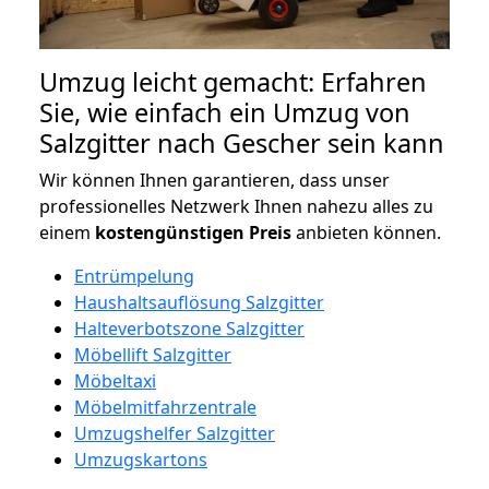
Umzug leicht gemacht: Erfahren
Sie, wie einfach ein Umzug von
Salzgitter nach Gescher sein kann
Wir können Ihnen garantieren, dass unser
professionelles Netzwerk Ihnen nahezu alles zu
einem
kostengünstigen
Preis
anbieten können.
Entrümpelung
Haushaltsauflösung Salzgitter
Halteverbotszone Salzgitter
Möbellift Salzgitter
Möbeltaxi
Möbelmitfahrzentrale
Umzugshelfer Salzgitter
Umzugskartons