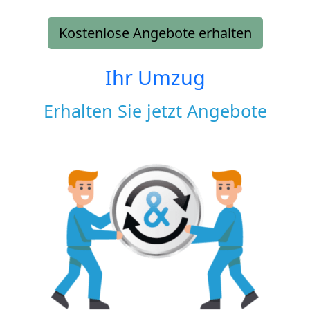
Kostenlose Angebote erhalten
Ihr Umzug
Erhalten Sie jetzt Angebote