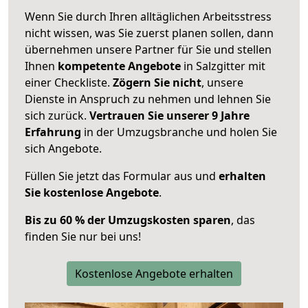
Wenn Sie durch Ihren alltäglichen Arbeitsstress
nicht wissen, was Sie zuerst planen sollen, dann
übernehmen unsere Partner für Sie und stellen
Ihnen
kompetente Angebote
in Salzgitter mit
einer Checkliste.
Zögern Sie nicht
, unsere
Dienste in Anspruch zu nehmen und lehnen Sie
sich zurück.
Vertrauen Sie unserer 9 Jahre
Erfahrung
in der Umzugsbranche und holen Sie
sich Angebote.
Füllen Sie jetzt das Formular aus und
erhalten
Sie kostenlose Angebote
.
Bis zu 60 % der Umzugskosten sparen
, das
finden Sie nur bei uns!
Kostenlose Angebote erhalten