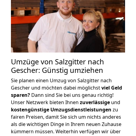
Umzüge von Salzgitter nach
Gescher: Günstig umziehen
Sie planen einen Umzug von Salzgitter nach
Gescher und möchten dabei möglichst
viel Geld
sparen?
Dann sind Sie bei uns genau richtig!
Unser Netzwerk bieten Ihnen
zuverlässige
und
kostengünstige Umzugsdienstleistungen
zu
fairen Preisen, damit Sie sich um nichts anderes
als die wichtigen Dinge in Ihrem neuen Zuhause
kümmern müssen. Weiterhin verfügen wir über