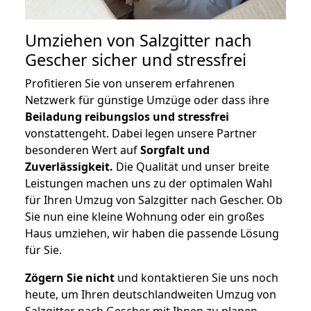
Umziehen von
Salzgitter nach
Gescher
sicher und stressfrei
Profitieren Sie von unserem erfahrenen
Netzwerk für günstige Umzüge oder dass ihre
Beiladung reibungslos und stressfrei
vonstattengeht. Dabei legen unsere Partner
besonderen Wert auf
Sorgfalt und
Zuverlässigkeit.
Die Qualität und unser breite
Leistungen machen uns zu der optimalen Wahl
für Ihren Umzug von Salzgitter nach Gescher. Ob
Sie nun eine kleine Wohnung oder ein großes
Haus umziehen, wir haben die passende Lösung
für Sie.
Zögern Sie nicht
und kontaktieren Sie uns noch
heute, um Ihren deutschlandweiten Umzug von