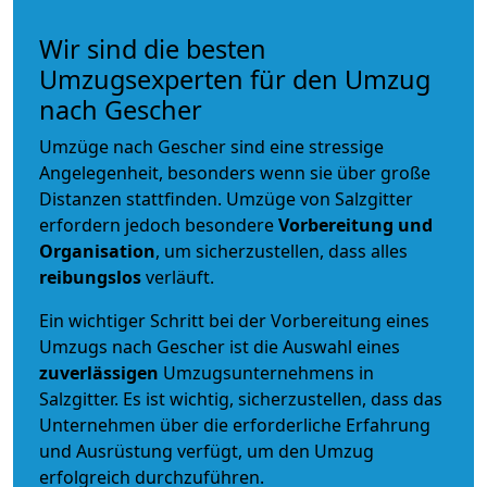
Wir sind die besten
Umzugsexperten für den Umzug
nach Gescher
Umzüge nach Gescher sind eine stressige
Angelegenheit, besonders wenn sie über große
Distanzen stattfinden. Umzüge von Salzgitter
erfordern jedoch besondere
Vorbereitung und
Organisation
, um sicherzustellen, dass alles
reibungslos
verläuft.
Ein wichtiger Schritt bei der Vorbereitung eines
Umzugs nach Gescher ist die Auswahl eines
zuverlässigen
Umzugsunternehmens in
Salzgitter. Es ist wichtig, sicherzustellen, dass das
Unternehmen über die erforderliche Erfahrung
und Ausrüstung verfügt, um den Umzug
erfolgreich durchzuführen.