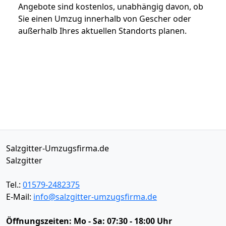
Angebote sind kostenlos, unabhängig davon, ob
Sie einen Umzug innerhalb von Gescher oder
außerhalb Ihres aktuellen Standorts planen.
Salzgitter-Umzugsfirma.de
Salzgitter
Tel.:
01579-2482375
E-Mail:
info@salzgitter-umzugsfirma.de
Öffnungszeiten:
Mo - Sa: 07:30 - 18:00 Uhr