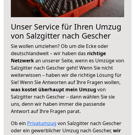
Unser Service für Ihren Umzug
von Salzgitter nach Gescher
Sie wollen umziehen? Ob um die Ecke oder
deutschlandweit – wir haben das
richtige
Netzwerk
an unserer Seite, wenn es Umzüge von
Salzgitter nach Gescher geht! Wenn Sie nicht
weiterwissen – haben wir die richtige Lösung für
Sie! Wenn Sie Antworten auf Ihre Fragen wollen,
was kostet überhaupt mein Umzug
von
Salzgitter nach Gescher – dann wählen Sie sie
uns, denn wir haben immer die passende
Antwort auf Ihre Fragen parat.
Ob ein
Privatumzug
von Salzgitter nach Gescher
oder ein gewerblicher Umzug nach Gescher,
wir