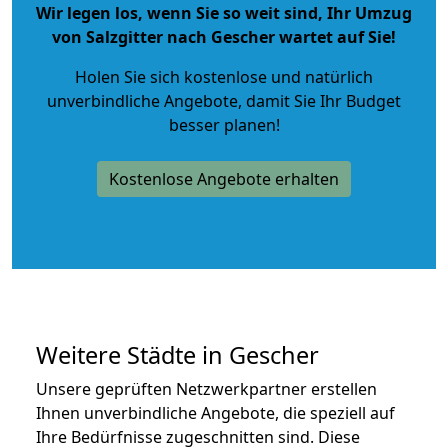
Wir legen los, wenn Sie so weit sind, Ihr Umzug
von Salzgitter nach Gescher wartet auf Sie!
Holen Sie sich kostenlose und natürlich
unverbindliche Angebote
, damit Sie Ihr Budget
besser planen!
Kostenlose Angebote erhalten
Weitere Städte in Gescher
Unsere geprüften Netzwerkpartner erstellen
Ihnen unverbindliche Angebote, die speziell auf
Ihre Bedürfnisse zugeschnitten sind. Diese