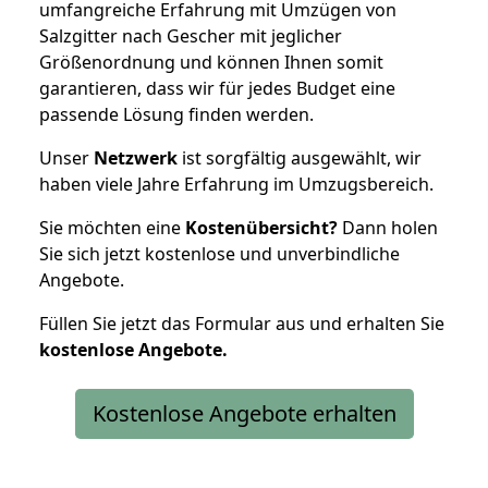
umfangreiche Erfahrung mit Umzügen von
Salzgitter nach Gescher mit jeglicher
Größenordnung und können Ihnen somit
garantieren, dass wir für jedes Budget eine
passende Lösung finden werden.
Unser
Netzwerk
ist sorgfältig ausgewählt, wir
haben viele Jahre Erfahrung im Umzugsbereich.
Sie möchten eine
Kostenübersicht?
Dann holen
Sie sich jetzt kostenlose und unverbindliche
Angebote.
Füllen Sie jetzt das Formular aus und erhalten Sie
kostenlose
Angebote.
Kostenlose Angebote erhalten