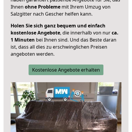
Ihnen
ohne Probleme
mit Ihrem Umzug von
Salzgitter nach Gescher helfen kann.
Holen Sie sich ganz bequem und einfach
kostenlose Angebote
, die innerhalb von nur
ca.
1 Minuten
bei Ihnen sind. Und das Beste daran
ist, dass all dies zu erschwinglichen Preisen
angeboten werden.
Kostenlose Angebote erhalten