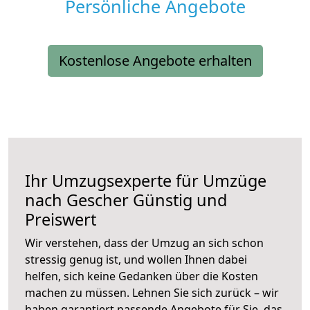
Persönliche Angebote
Kostenlose Angebote erhalten
Ihr Umzugsexperte für Umzüge
nach
Gescher
Günstig und
Preiswert
Wir verstehen, dass der Umzug an sich schon
stressig genug ist, und wollen Ihnen dabei
helfen, sich keine Gedanken über die Kosten
machen zu müssen. Lehnen Sie sich zurück – wir
haben garantiert passende Angebote für Sie, das