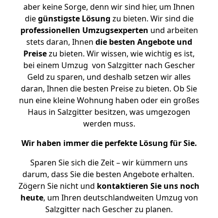
aber keine Sorge, denn wir sind hier, um Ihnen
die
günstigste
Lösung
zu bieten. Wir sind die
professionellen Umzugsexperten
und arbeiten
stets daran, Ihnen
die besten Angebote und
Preise
zu bieten. Wir wissen, wie wichtig es ist,
bei einem Umzug von Salzgitter nach Gescher
Geld zu sparen, und deshalb setzen wir alles
daran, Ihnen die besten Preise zu bieten. Ob Sie
nun eine kleine Wohnung haben oder ein großes
Haus in Salzgitter besitzen, was umgezogen
werden muss.
Wir haben immer die perfekte Lösung für Sie.
Sparen Sie sich die Zeit – wir kümmern uns
darum, dass Sie die besten Angebote erhalten.
Zögern Sie nicht und
kontaktieren Sie uns noch
heute
, um Ihren deutschlandweiten Umzug von
Salzgitter nach Gescher zu planen.