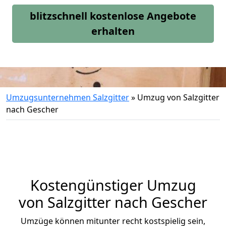
blitzschnell kostenlose Angebote
erhalten
Umzugsunternehmen Salzgitter
»
Umzug von Salzgitter
nach Gescher
Kostengünstiger Umzug
von Salzgitter nach Gescher
Umzüge können mitunter recht kostspielig sein,