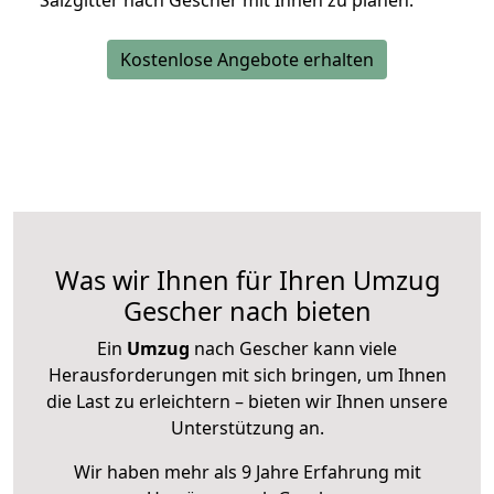
Salzgitter nach Gescher mit Ihnen zu planen.
Kostenlose Angebote erhalten
Was wir Ihnen für Ihren Umzug
Gescher nach bieten
Ein
Umzug
nach Gescher kann viele
Herausforderungen mit sich bringen, um Ihnen
die Last zu erleichtern – bieten wir Ihnen unsere
Unterstützung an.
Wir haben mehr als 9 Jahre Erfahrung mit