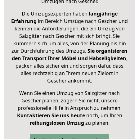
Umzügen nach
Gescher
.
Die Umzugsexperten haben
langjährige
Erfahrung
im Bereich Umzüge nach Gescher und
kennen die Anforderungen, die ein Umzug von
Salzgitter nach Gescher mit sich bringt. Sie
kümmern sich um alles, von der Planung bis hin
zur Durchführung des Umzugs.
Sie organisieren
den Transport Ihrer Möbel und Habseligkeiten
,
packen alles sicher ein und sorgen dafür, dass
alles rechtzeitig an Ihrem neuen Zielort in
Gescher ankommt.
Wenn Sie einen Umzug von Salzgitter nach
Gescher planen, zögern Sie nicht, unsere
professionelle Hilfe in Anspruch zu nehmen.
Kontaktieren Sie uns heute
noch, um Ihren
reibungslosen Umzug
zu planen.