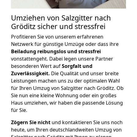
Umziehen von
Salzgitter nach
Gröditz
sicher und stressfrei
Profitieren Sie von unserem erfahrenen
Netzwerk für günstige Umzüge oder dass ihre
Beiladung reibungslos und stressfrei
vonstattengeht. Dabei legen unsere Partner
besonderen Wert auf
Sorgfalt und
Zuverlässigkeit.
Die Qualität und unser breite
Leistungen machen uns zu der optimalen Wahl
für Ihren Umzug von Salzgitter nach Gröditz. Ob
Sie nun eine kleine Wohnung oder ein großes
Haus umziehen, wir haben die passende Lösung
für Sie.
Zögern Sie nicht
und kontaktieren Sie uns noch
heute, um Ihren deutschlandweiten Umzug von