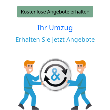
Kostenlose Angebote erhalten
Ihr Umzug
Erhalten Sie jetzt Angebote