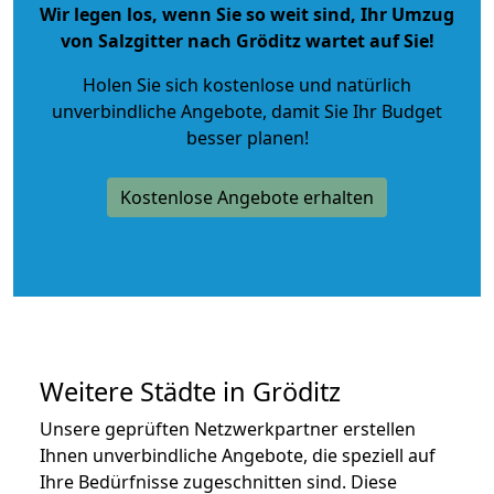
Wir legen los, wenn Sie so weit sind, Ihr Umzug
von Salzgitter nach Gröditz wartet auf Sie!
Holen Sie sich kostenlose und natürlich
unverbindliche Angebote
, damit Sie Ihr Budget
besser planen!
Kostenlose Angebote erhalten
Weitere Städte in Gröditz
Unsere geprüften Netzwerkpartner erstellen
Ihnen unverbindliche Angebote, die speziell auf
Ihre Bedürfnisse zugeschnitten sind. Diese