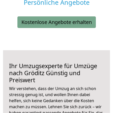
Persönliche Angebote
Kostenlose Angebote erhalten
Ihr Umzugsexperte für Umzüge
nach
Gröditz
Günstig und
Preiswert
Wir verstehen, dass der Umzug an sich schon
stressig genug ist, und wollen Ihnen dabei
helfen, sich keine Gedanken über die Kosten
machen zu müssen. Lehnen Sie sich zurück – wir
haben garantiert passende Angebote für Sie, das