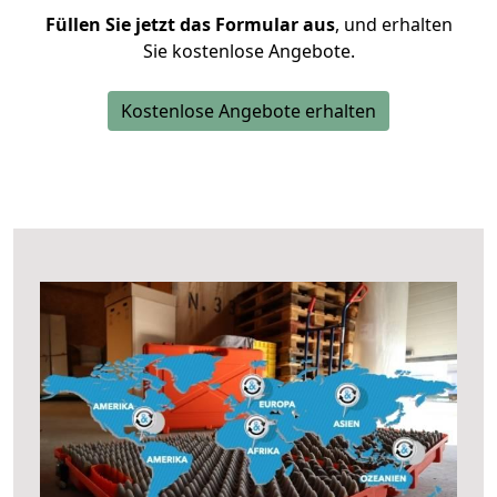
Füllen Sie jetzt das Formular aus
, und erhalten
Sie kostenlose Angebote.
Kostenlose Angebote erhalten