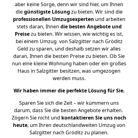
aber keine Sorge, denn wir sind hier, um Ihnen
die
günstigste
Lösung
zu bieten. Wir sind die
professionellen Umzugsexperten
und arbeiten
stets daran, Ihnen
die besten Angebote und
Preise
zu bieten. Wir wissen, wie wichtig es ist,
bei einem Umzug von Salzgitter nach Gröditz
Geld zu sparen, und deshalb setzen wir alles
daran, Ihnen die besten Preise zu bieten. Ob Sie
nun eine kleine Wohnung haben oder ein großes
Haus in Salzgitter besitzen, was umgezogen
werden muss.
Wir haben immer die perfekte Lösung für Sie.
Sparen Sie sich die Zeit – wir kümmern uns
darum, dass Sie die besten Angebote erhalten.
Zögern Sie nicht und
kontaktieren Sie uns noch
heute
, um Ihren deutschlandweiten Umzug von
Salzgitter nach Gröditz zu planen.