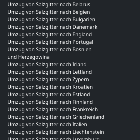
Umzug von Salzgitter nach Belarus
Umzug von Salzgitter nach Belgien
Umzug von Salzgitter nach Bulgarien
Umzug von Salzgitter nach Dänemark
Umzug von Salzgitter nach England
Umzug von Salzgitter nach Portugal
Umzug von Salzgitter nach Bosnien
und Herzegowina
Umzug von Salzgitter nach Irland
Umzug von Salzgitter nach Lettland
Umzug von Salzgitter nach Zypern
Umzug von Salzgitter nach Kroatien
Umzug von Salzgitter nach Estland
Umzug von Salzgitter nach Finnland
Umzug von Salzgitter nach Frankreich
Umzug von Salzgitter nach Griechenland
Umzug von Salzgitter nach Italien
Umzug von Salzgitter nach Liechtenstein
Umzug von Salzgitter nach Luxemburg