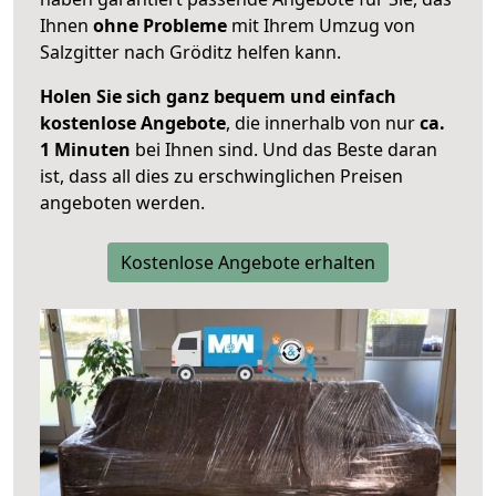
Ihnen
ohne Probleme
mit Ihrem Umzug von
Salzgitter nach Gröditz helfen kann.
Holen Sie sich ganz bequem und einfach
kostenlose Angebote
, die innerhalb von nur
ca.
1 Minuten
bei Ihnen sind. Und das Beste daran
ist, dass all dies zu erschwinglichen Preisen
angeboten werden.
Kostenlose Angebote erhalten