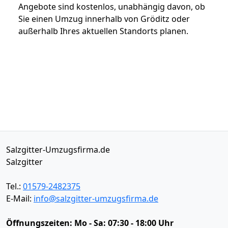
Angebote sind kostenlos, unabhängig davon, ob
Sie einen Umzug innerhalb von Gröditz oder
außerhalb Ihres aktuellen Standorts planen.
Salzgitter-Umzugsfirma.de
Salzgitter
Tel.:
01579-2482375
E-Mail:
info@salzgitter-umzugsfirma.de
Öffnungszeiten:
Mo - Sa: 07:30 - 18:00 Uhr