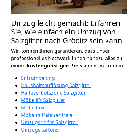
Umzug leicht gemacht: Erfahren
Sie, wie einfach ein Umzug von
Salzgitter nach Gröditz sein kann
Wir können Ihnen garantieren, dass unser
professionelles Netzwerk Ihnen nahezu alles zu
einem
kostengünstigen
Preis
anbieten können.
Entrümpelung
Haushaltsauflösung Salzgitter
Halteverbotszone Salzgitter
Möbellift Salzgitter
Möbeltaxi
Möbelmitfahrzentrale
Umzugshelfer Salzgitter
Umzugskartons