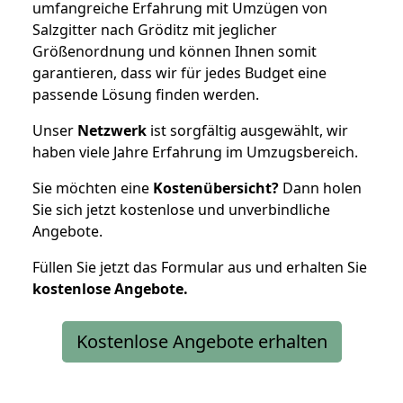
umfangreiche Erfahrung mit Umzügen von
Salzgitter nach Gröditz mit jeglicher
Größenordnung und können Ihnen somit
garantieren, dass wir für jedes Budget eine
passende Lösung finden werden.
Unser
Netzwerk
ist sorgfältig ausgewählt, wir
haben viele Jahre Erfahrung im Umzugsbereich.
Sie möchten eine
Kostenübersicht?
Dann holen
Sie sich jetzt kostenlose und unverbindliche
Angebote.
Füllen Sie jetzt das Formular aus und erhalten Sie
kostenlose
Angebote.
Kostenlose Angebote erhalten