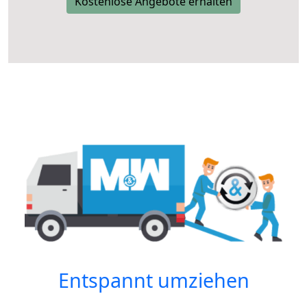
Kostenlose Angebote erhalten
Entspannt umziehen