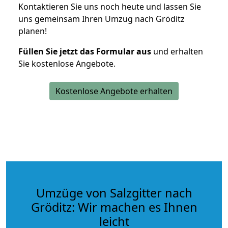
Kontaktieren Sie uns noch heute und lassen Sie
uns gemeinsam Ihren Umzug nach Gröditz
planen!
Füllen Sie jetzt das Formular aus
und erhalten
Sie kostenlose Angebote.
Kostenlose Angebote erhalten
Umzüge von Salzgitter nach
Gröditz: Wir machen es Ihnen
leicht