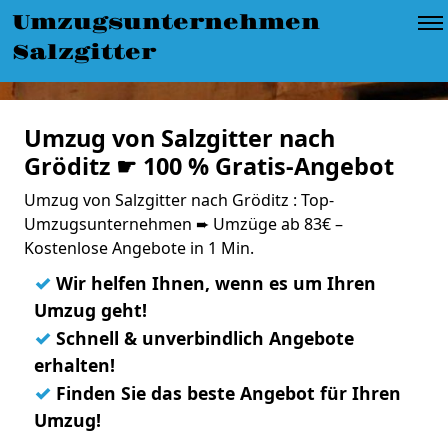
Umzugsunternehmen
Salzgitter
Umzug von Salzgitter nach
Gröditz ☛ 100 % Gratis-Angebot
Umzug von Salzgitter nach Gröditz : Top-
Umzugsunternehmen ➨ Umzüge ab 83€ –
Kostenlose Angebote in 1 Min.
✓
Wir helfen Ihnen, wenn es um Ihren
Umzug geht!
✓
Schnell & unverbindlich Angebote
erhalten!
✓
Finden Sie das beste Angebot für Ihren
Umzug!