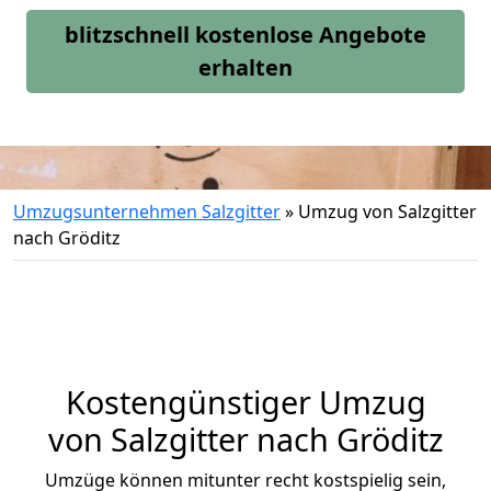
blitzschnell kostenlose Angebote
erhalten
Umzugsunternehmen Salzgitter
»
Umzug von Salzgitter
nach Gröditz
Kostengünstiger Umzug
von Salzgitter nach Gröditz
Umzüge können mitunter recht kostspielig sein,