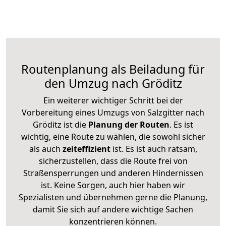
Routenplanung als Beiladung für
den Umzug nach Gröditz
Ein weiterer wichtiger Schritt bei der
Vorbereitung eines Umzugs von Salzgitter nach
Gröditz ist die
Planung der Routen
. Es ist
wichtig, eine Route zu wählen, die sowohl sicher
als auch
zeiteffizient
ist. Es ist auch ratsam,
sicherzustellen, dass die Route frei von
Straßensperrungen und anderen Hindernissen
ist. Keine Sorgen, auch hier haben wir
Spezialisten und übernehmen gerne die Planung,
damit Sie sich auf andere wichtige Sachen
konzentrieren können.