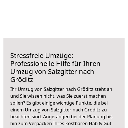
Stressfreie Umzüge:
Professionelle Hilfe für Ihren
Umzug von Salzgitter nach
Gröditz
Ihr Umzug von Salzgitter nach Gröditz steht an
und Sie wissen nicht, was Sie zuerst machen
sollen? Es gibt einige wichtige Punkte, die bei
einem Umzug von Salzgitter nach Gröditz zu
beachten sind.
Angefangen bei der Planung bis
hin zum Verpacken Ihres kostbaren Hab & Gut.