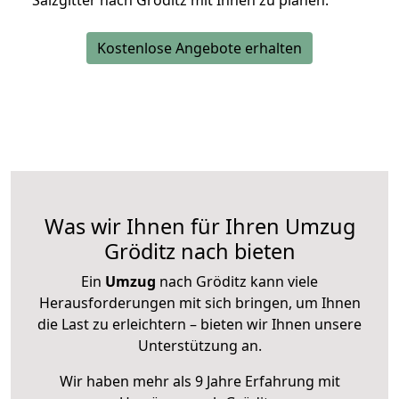
Salzgitter nach Gröditz mit Ihnen zu planen.
Kostenlose Angebote erhalten
Was wir Ihnen für Ihren Umzug
Gröditz nach bieten
Ein
Umzug
nach Gröditz kann viele
Herausforderungen mit sich bringen, um Ihnen
die Last zu erleichtern – bieten wir Ihnen unsere
Unterstützung an.
Wir haben mehr als 9 Jahre Erfahrung mit