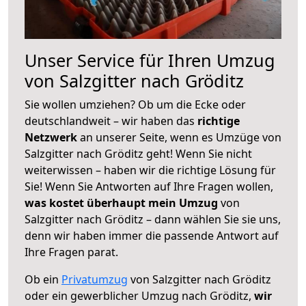
Unser Service für Ihren Umzug
von Salzgitter nach Gröditz
Sie wollen umziehen? Ob um die Ecke oder
deutschlandweit – wir haben das
richtige
Netzwerk
an unserer Seite, wenn es Umzüge von
Salzgitter nach Gröditz geht! Wenn Sie nicht
weiterwissen – haben wir die richtige Lösung für
Sie! Wenn Sie Antworten auf Ihre Fragen wollen,
was kostet überhaupt mein Umzug
von
Salzgitter nach Gröditz – dann wählen Sie sie uns,
denn wir haben immer die passende Antwort auf
Ihre Fragen parat.
Ob ein
Privatumzug
von Salzgitter nach Gröditz
oder ein gewerblicher Umzug nach Gröditz,
wir