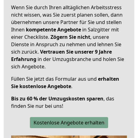
Wenn Sie durch Ihren alltäglichen Arbeitsstress
nicht wissen, was Sie zuerst planen sollen, dann
übernehmen unsere Partner für Sie und stellen
Ihnen
kompetente Angebote
in Salzgitter mit
einer Checkliste.
Zögern Sie nicht
, unsere
Dienste in Anspruch zu nehmen und lehnen Sie
sich zurück.
Vertrauen Sie unserer 9 Jahre
Erfahrung
in der Umzugsbranche und holen Sie
sich Angebote.
Füllen Sie jetzt das Formular aus und
erhalten
Sie kostenlose Angebote
.
Bis zu 60 % der Umzugskosten sparen
, das
finden Sie nur bei uns!
Kostenlose Angebote erhalten