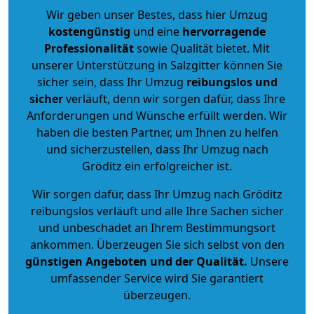
Wir geben unser Bestes, dass hier Umzug
kostengünstig
und eine
hervorragende
Professionalität
sowie Qualität bietet. Mit
unserer Unterstützung in Salzgitter können Sie
sicher sein, dass Ihr Umzug
reibungslos und
sicher
verläuft, denn wir sorgen dafür, dass Ihre
Anforderungen und Wünsche erfüllt werden. Wir
haben die besten Partner, um Ihnen zu helfen
und sicherzustellen, dass Ihr Umzug nach
Gröditz ein erfolgreicher ist.
Wir sorgen dafür, dass Ihr Umzug nach Gröditz
reibungslos verläuft und alle Ihre Sachen sicher
und unbeschadet an Ihrem Bestimmungsort
ankommen. Überzeugen Sie sich selbst von den
günstigen Angeboten und der Qualität
.
Unsere
umfassender Service wird Sie garantiert
überzeugen.