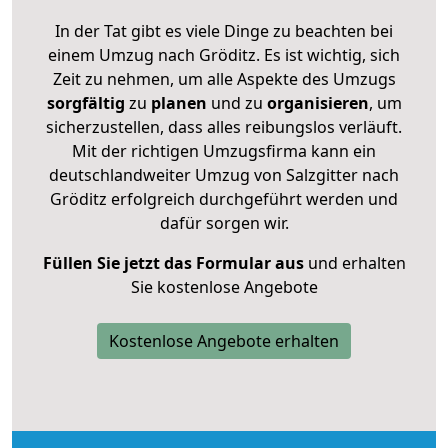
In der Tat gibt es viele Dinge zu beachten bei
einem Umzug nach Gröditz. Es ist wichtig, sich
Zeit zu nehmen, um alle Aspekte des Umzugs
sorgfältig
zu
planen
und zu
organisieren
, um
sicherzustellen, dass alles reibungslos verläuft.
Mit der richtigen Umzugsfirma kann ein
deutschlandweiter Umzug von Salzgitter nach
Gröditz erfolgreich durchgeführt werden und
dafür sorgen wir.
Füllen Sie jetzt das Formular aus
und erhalten
Sie kostenlose Angebote
Kostenlose Angebote erhalten