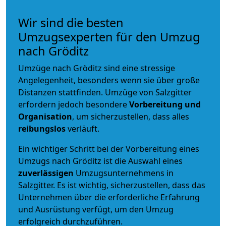
Wir sind die besten
Umzugsexperten für den Umzug
nach Gröditz
Umzüge nach Gröditz sind eine stressige
Angelegenheit, besonders wenn sie über große
Distanzen stattfinden. Umzüge von Salzgitter
erfordern jedoch besondere
Vorbereitung und
Organisation
, um sicherzustellen, dass alles
reibungslos
verläuft.
Ein wichtiger Schritt bei der Vorbereitung eines
Umzugs nach Gröditz ist die Auswahl eines
zuverlässigen
Umzugsunternehmens in
Salzgitter. Es ist wichtig, sicherzustellen, dass das
Unternehmen über die erforderliche Erfahrung
und Ausrüstung verfügt, um den Umzug
erfolgreich durchzuführen.