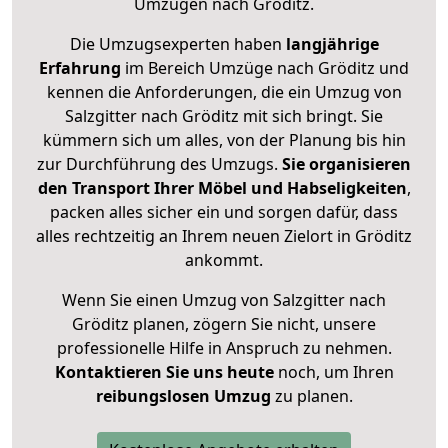
Umzügen nach
Gröditz
.
Die Umzugsexperten haben
langjährige
Erfahrung
im Bereich Umzüge nach Gröditz und
kennen die Anforderungen, die ein Umzug von
Salzgitter nach Gröditz mit sich bringt. Sie
kümmern sich um alles, von der Planung bis hin
zur Durchführung des Umzugs.
Sie organisieren
den Transport Ihrer Möbel und Habseligkeiten
,
packen alles sicher ein und sorgen dafür, dass
alles rechtzeitig an Ihrem neuen Zielort in Gröditz
ankommt.
Wenn Sie einen Umzug von Salzgitter nach
Gröditz planen, zögern Sie nicht, unsere
professionelle Hilfe in Anspruch zu nehmen.
Kontaktieren Sie uns heute
noch, um Ihren
reibungslosen Umzug
zu planen.