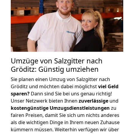
Umzüge von Salzgitter nach
Gröditz: Günstig umziehen
Sie planen einen Umzug von Salzgitter nach
Gröditz und möchten dabei möglichst
viel Geld
sparen?
Dann sind Sie bei uns genau richtig!
Unser Netzwerk bieten Ihnen
zuverlässige
und
kostengünstige Umzugsdienstleistungen
zu
fairen Preisen, damit Sie sich um nichts anderes
als die wichtigen Dinge in Ihrem neuen Zuhause
kümmern müssen. Weiterhin verfügen wir über