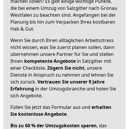
machen sollen? Es gibt einige wichtige Punkte,
die bei einem Umzug von Salzgitter nach Gronau
Westfalen zu beachten sind.
Angefangen bei der
Planung bis hin zum Verpacken Ihres kostbaren
Hab & Gut.
Wenn Sie durch Ihren alltäglichen Arbeitsstress
nicht wissen, was Sie zuerst planen sollen, dann
übernehmen unsere Partner für Sie und stellen
Ihnen
kompetente Angebote
in Salzgitter mit
einer Checkliste.
Zögern Sie nicht
, unsere
Dienste in Anspruch zu nehmen und lehnen Sie
sich zurück.
Vertrauen Sie unserer 9 Jahre
Erfahrung
in der Umzugsbranche und holen Sie
sich Angebote.
Füllen Sie jetzt das Formular aus und
erhalten
Sie kostenlose Angebote
.
Bis zu 60 % der Umzugskosten sparen
, das