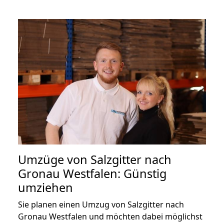
Umzüge von Salzgitter nach
Gronau Westfalen: Günstig
umziehen
Sie planen einen Umzug von Salzgitter nach
Gronau Westfalen und möchten dabei möglichst