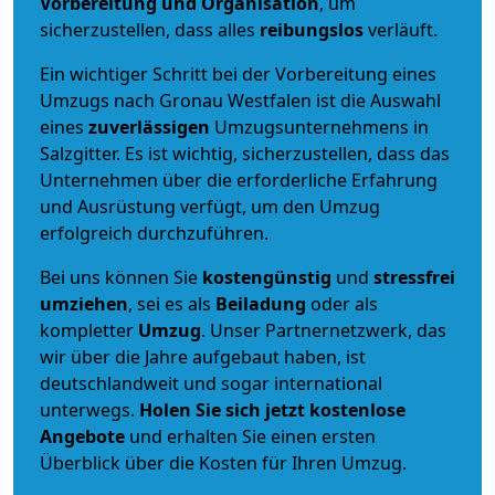
Vorbereitung und Organisation
, um
sicherzustellen, dass alles
reibungslos
verläuft.
Ein wichtiger Schritt bei der Vorbereitung eines
Umzugs nach Gronau Westfalen ist die Auswahl
eines
zuverlässigen
Umzugsunternehmens in
Salzgitter. Es ist wichtig, sicherzustellen, dass das
Unternehmen über die erforderliche Erfahrung
und Ausrüstung verfügt, um den Umzug
erfolgreich durchzuführen.
Bei uns können Sie
kostengünstig
und
stressfrei
umziehen
, sei es als
Beiladung
oder als
kompletter
Umzug
. Unser Partnernetzwerk, das
wir über die Jahre aufgebaut haben, ist
deutschlandweit und sogar international
unterwegs.
Holen Sie sich jetzt kostenlose
Angebote
und erhalten Sie einen ersten
Überblick über die Kosten für Ihren Umzug.