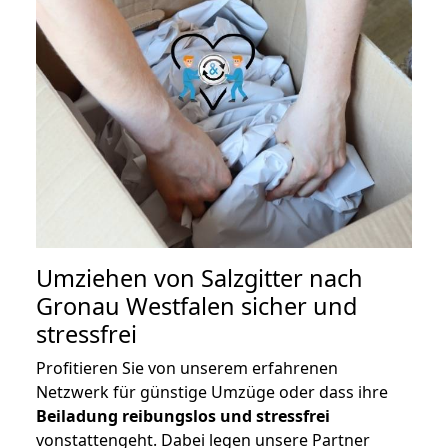
Umziehen von
Salzgitter nach
Gronau Westfalen
sicher und
stressfrei
Profitieren Sie von unserem erfahrenen
Netzwerk für günstige Umzüge oder dass ihre
Beiladung reibungslos und stressfrei
vonstattengeht. Dabei legen unsere Partner