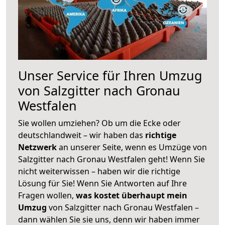
Unser Service für Ihren Umzug
von Salzgitter nach Gronau
Westfalen
Sie wollen umziehen? Ob um die Ecke oder
deutschlandweit – wir haben das
richtige
Netzwerk
an unserer Seite, wenn es Umzüge von
Salzgitter nach Gronau Westfalen geht! Wenn Sie
nicht weiterwissen – haben wir die richtige
Lösung für Sie! Wenn Sie Antworten auf Ihre
Fragen wollen,
was kostet überhaupt mein
Umzug
von Salzgitter nach Gronau Westfalen –
dann wählen Sie sie uns, denn wir haben immer