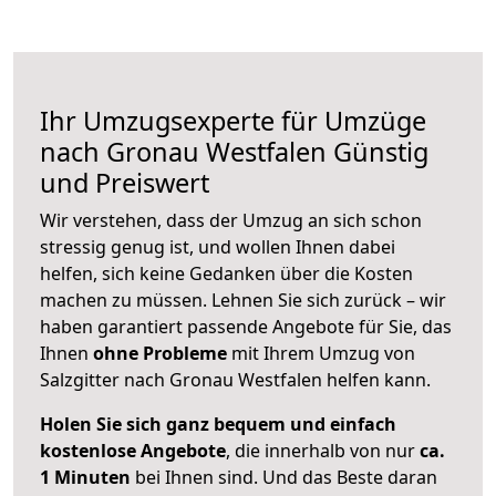
Ihr Umzugsexperte für Umzüge
nach
Gronau Westfalen
Günstig
und Preiswert
Wir verstehen, dass der Umzug an sich schon
stressig genug ist, und wollen Ihnen dabei
helfen, sich keine Gedanken über die Kosten
machen zu müssen. Lehnen Sie sich zurück – wir
haben garantiert passende Angebote für Sie, das
Ihnen
ohne Probleme
mit Ihrem Umzug von
Salzgitter nach Gronau Westfalen helfen kann.
Holen Sie sich ganz bequem und einfach
kostenlose Angebote
, die innerhalb von nur
ca.
1 Minuten
bei Ihnen sind. Und das Beste daran