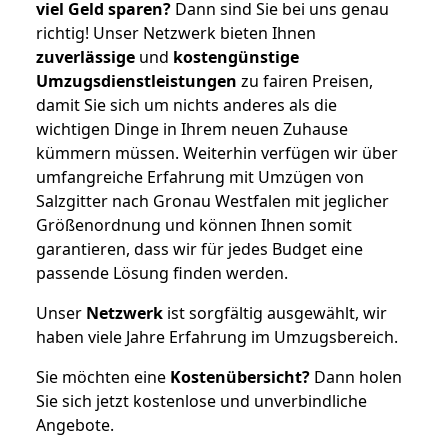
viel Geld sparen?
Dann sind Sie bei uns genau
richtig! Unser Netzwerk bieten Ihnen
zuverlässige
und
kostengünstige
Umzugsdienstleistungen
zu fairen Preisen,
damit Sie sich um nichts anderes als die
wichtigen Dinge in Ihrem neuen Zuhause
kümmern müssen. Weiterhin verfügen wir über
umfangreiche Erfahrung mit Umzügen von
Salzgitter nach Gronau Westfalen mit jeglicher
Größenordnung und können Ihnen somit
garantieren, dass wir für jedes Budget eine
passende Lösung finden werden.
Unser
Netzwerk
ist sorgfältig ausgewählt, wir
haben viele Jahre Erfahrung im Umzugsbereich.
Sie möchten eine
Kostenübersicht?
Dann holen
Sie sich jetzt kostenlose und unverbindliche
Angebote.