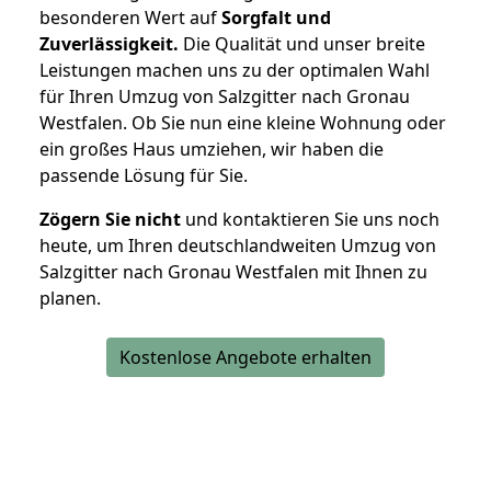
besonderen Wert auf
Sorgfalt und
Zuverlässigkeit.
Die Qualität und unser breite
Leistungen machen uns zu der optimalen Wahl
für Ihren Umzug von Salzgitter nach Gronau
Westfalen. Ob Sie nun eine kleine Wohnung oder
ein großes Haus umziehen, wir haben die
passende Lösung für Sie.
Zögern Sie nicht
und kontaktieren Sie uns noch
heute, um Ihren deutschlandweiten Umzug von
Salzgitter nach Gronau Westfalen mit Ihnen zu
planen.
Kostenlose Angebote erhalten