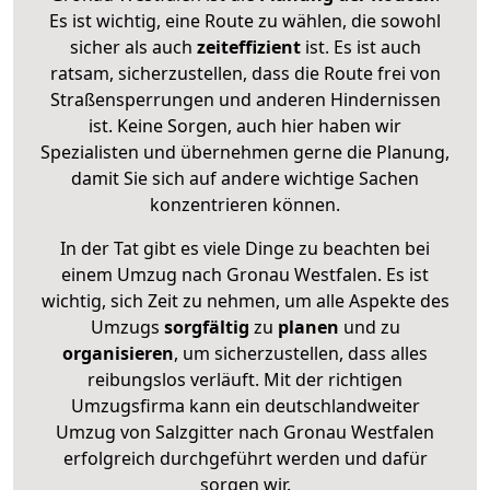
Es ist wichtig, eine Route zu wählen, die sowohl
sicher als auch
zeiteffizient
ist. Es ist auch
ratsam, sicherzustellen, dass die Route frei von
Straßensperrungen und anderen Hindernissen
ist. Keine Sorgen, auch hier haben wir
Spezialisten und übernehmen gerne die Planung,
damit Sie sich auf andere wichtige Sachen
konzentrieren können.
In der Tat gibt es viele Dinge zu beachten bei
einem Umzug nach Gronau Westfalen. Es ist
wichtig, sich Zeit zu nehmen, um alle Aspekte des
Umzugs
sorgfältig
zu
planen
und zu
organisieren
, um sicherzustellen, dass alles
reibungslos verläuft. Mit der richtigen
Umzugsfirma kann ein deutschlandweiter
Umzug von Salzgitter nach Gronau Westfalen
erfolgreich durchgeführt werden und dafür
sorgen wir.