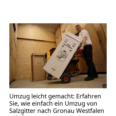
Umzug leicht gemacht: Erfahren
Sie, wie einfach ein Umzug von
Salzgitter nach Gronau Westfalen