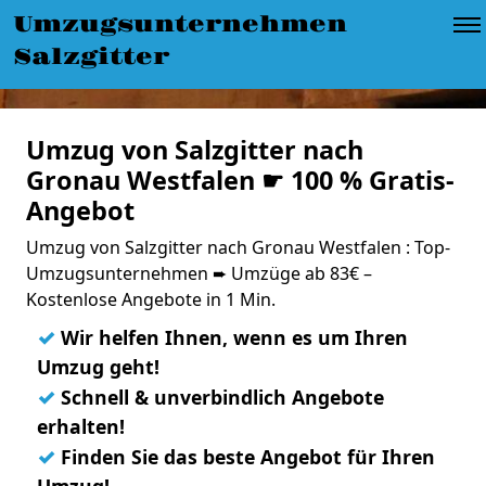
Umzugsunternehmen
Salzgitter
Umzug von Salzgitter nach
Gronau Westfalen ☛ 100 % Gratis-
Angebot
Umzug von Salzgitter nach Gronau Westfalen : Top-
Umzugsunternehmen ➨ Umzüge ab 83€ –
Kostenlose Angebote in 1 Min.
✓
Wir helfen Ihnen, wenn es um Ihren
Umzug geht!
✓
Schnell & unverbindlich Angebote
erhalten!
✓
Finden Sie das beste Angebot für Ihren