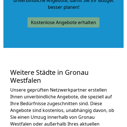
unverbindliche Angebote
, damit Sie Ihr Budget
besser planen!
Kostenlose Angebote erhalten
Weitere Städte in Gronau
Westfalen
Unsere geprüften Netzwerkpartner erstellen
Ihnen unverbindliche Angebote, die speziell auf
Ihre Bedürfnisse zugeschnitten sind. Diese
Angebote sind kostenlos, unabhängig davon, ob
Sie einen Umzug innerhalb von Gronau
Westfalen oder außerhalb Ihres aktuellen