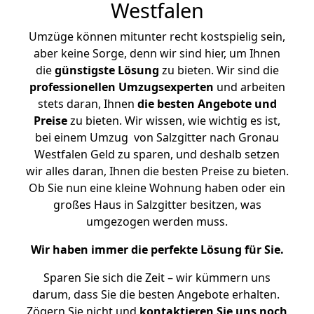
Westfalen
Umzüge können mitunter recht kostspielig sein,
aber keine Sorge, denn wir sind hier, um Ihnen
die
günstigste
Lösung
zu bieten. Wir sind die
professionellen Umzugsexperten
und arbeiten
stets daran, Ihnen
die besten Angebote und
Preise
zu bieten. Wir wissen, wie wichtig es ist,
bei einem Umzug von Salzgitter nach Gronau
Westfalen Geld zu sparen, und deshalb setzen
wir alles daran, Ihnen die besten Preise zu bieten.
Ob Sie nun eine kleine Wohnung haben oder ein
großes Haus in Salzgitter besitzen, was
umgezogen werden muss.
Wir haben immer die perfekte Lösung für Sie.
Sparen Sie sich die Zeit – wir kümmern uns
darum, dass Sie die besten Angebote erhalten.
Zögern Sie nicht und
kontaktieren Sie uns noch