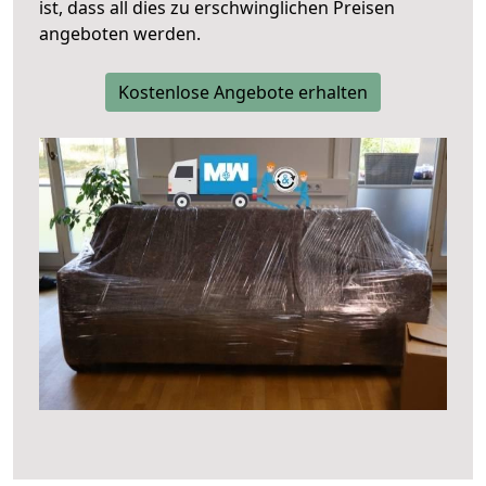
ist, dass all dies zu erschwinglichen Preisen
angeboten werden.
Kostenlose Angebote erhalten