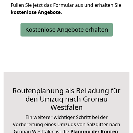
Füllen Sie jetzt das Formular aus und erhalten Sie
kostenlose
Angebote.
Kostenlose Angebote erhalten
Routenplanung als Beiladung für
den Umzug nach Gronau
Westfalen
Ein weiterer wichtiger Schritt bei der
Vorbereitung eines Umzugs von Salzgitter nach
Gronau Westfalen ist die
Planung der Routen
.