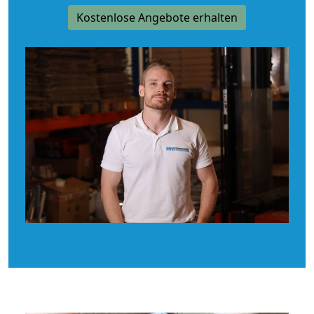
Kostenlose Angebote erhalten