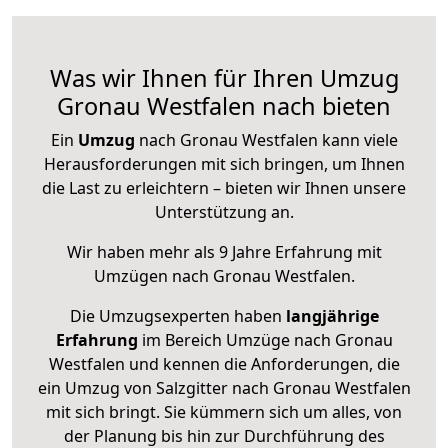
Was wir Ihnen für Ihren Umzug
Gronau Westfalen nach bieten
Ein
Umzug
nach Gronau Westfalen kann viele
Herausforderungen mit sich bringen, um Ihnen
die Last zu erleichtern – bieten wir Ihnen unsere
Unterstützung an.
Wir haben mehr als 9 Jahre Erfahrung mit
Umzügen nach
Gronau Westfalen
.
Die Umzugsexperten haben
langjährige
Erfahrung
im Bereich Umzüge nach Gronau
Westfalen und kennen die Anforderungen, die
ein Umzug von Salzgitter nach Gronau Westfalen
mit sich bringt. Sie kümmern sich um alles, von
der Planung bis hin zur Durchführung des