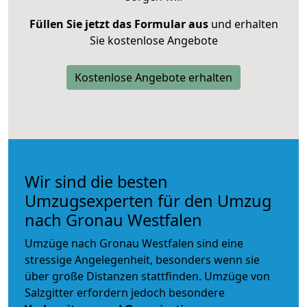
Füllen Sie jetzt das Formular aus
und erhalten
Sie kostenlose Angebote
Kostenlose Angebote erhalten
Wir sind die besten
Umzugsexperten für den Umzug
nach Gronau Westfalen
Umzüge nach Gronau Westfalen sind eine
stressige Angelegenheit, besonders wenn sie
über große Distanzen stattfinden. Umzüge von
Salzgitter erfordern jedoch besondere