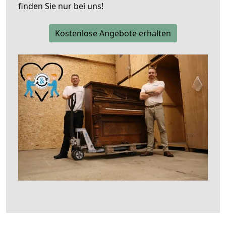
finden Sie nur bei uns!
Kostenlose Angebote erhalten