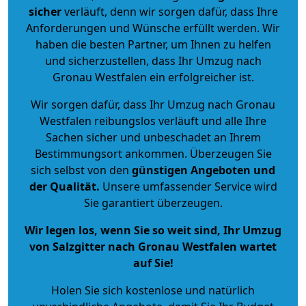
sicher
verläuft, denn wir sorgen dafür, dass Ihre
Anforderungen und Wünsche erfüllt werden. Wir
haben die besten Partner, um Ihnen zu helfen
und sicherzustellen, dass Ihr Umzug nach
Gronau Westfalen ein erfolgreicher ist.
Wir sorgen dafür, dass Ihr Umzug nach Gronau
Westfalen reibungslos verläuft und alle Ihre
Sachen sicher und unbeschadet an Ihrem
Bestimmungsort ankommen. Überzeugen Sie
sich selbst von den
günstigen Angeboten und
der Qualität
.
Unsere umfassender Service wird
Sie garantiert überzeugen.
Wir legen los, wenn Sie so weit sind, Ihr Umzug
von Salzgitter nach Gronau Westfalen wartet
auf Sie!
Holen Sie sich kostenlose und natürlich