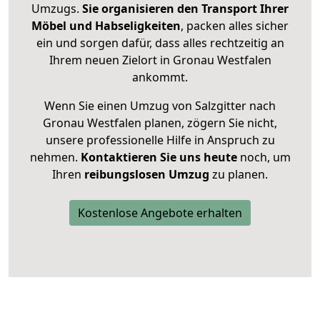
Umzugs.
Sie organisieren den Transport Ihrer
Möbel und Habseligkeiten
, packen alles sicher
ein und sorgen dafür, dass alles rechtzeitig an
Ihrem neuen Zielort in Gronau Westfalen
ankommt.
Wenn Sie einen Umzug von Salzgitter nach
Gronau Westfalen planen, zögern Sie nicht,
unsere professionelle Hilfe in Anspruch zu
nehmen.
Kontaktieren Sie uns heute
noch, um
Ihren
reibungslosen Umzug
zu planen.
Kostenlose Angebote erhalten