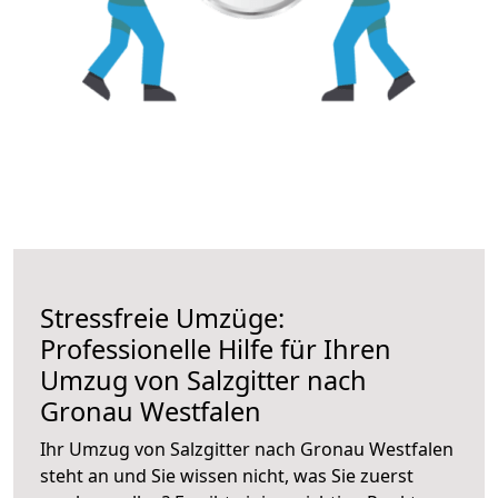
Stressfreie Umzüge:
Professionelle Hilfe für Ihren
Umzug von Salzgitter nach
Gronau Westfalen
Ihr Umzug von Salzgitter nach Gronau Westfalen
steht an und Sie wissen nicht, was Sie zuerst