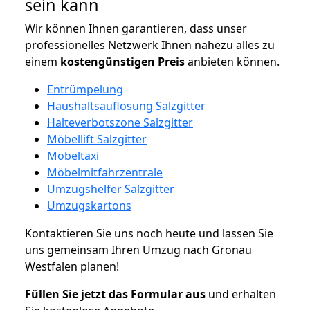
sein kann
Wir können Ihnen garantieren, dass unser
professionelles Netzwerk Ihnen nahezu alles zu
einem
kostengünstigen
Preis
anbieten können.
Entrümpelung
Haushaltsauflösung Salzgitter
Halteverbotszone Salzgitter
Möbellift Salzgitter
Möbeltaxi
Möbelmitfahrzentrale
Umzugshelfer Salzgitter
Umzugskartons
Kontaktieren Sie uns noch heute und lassen Sie
uns gemeinsam Ihren Umzug nach Gronau
Westfalen planen!
Füllen Sie jetzt das Formular aus
und erhalten