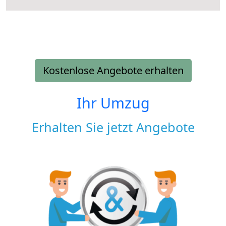
Kostenlose Angebote erhalten
Ihr Umzug
Erhalten Sie jetzt Angebote