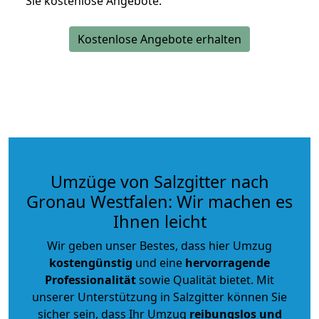
Sie kostenlose Angebote.
Kostenlose Angebote erhalten
Umzüge von Salzgitter nach
Gronau Westfalen: Wir machen es
Ihnen leicht
Wir geben unser Bestes, dass hier Umzug
kostengünstig
und eine
hervorragende
Professionalität
sowie Qualität bietet. Mit
unserer Unterstützung in Salzgitter können Sie
sicher sein, dass Ihr Umzug
reibungslos und