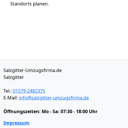
Standorts planen.
Salzgitter-Umzugsfirma.de
Salzgitter
Tel.:
01579-2482375
E-Mail:
info@salzgitter-umzugsfirma.de
Öffnungszeiten:
Mo - Sa: 07:30 - 18:00 Uhr
Impressum