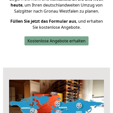
heute
, um Ihren deutschlandweiten Umzug von
Salzgitter nach Gronau Westfalen zu planen.
Füllen Sie jetzt das Formular aus
, und erhalten
Sie kostenlose Angebote.
Kostenlose Angebote erhalten