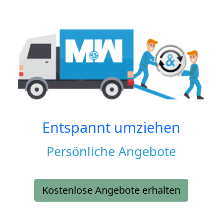
Entspannt umziehen
Persönliche Angebote
Kostenlose Angebote erhalten