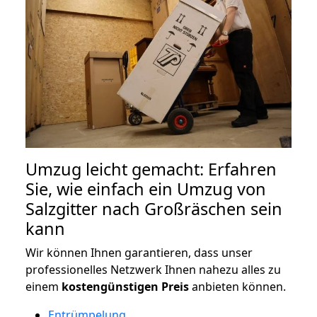
Umzug leicht gemacht: Erfahren
Sie, wie einfach ein Umzug von
Salzgitter nach Großräschen sein
kann
Wir können Ihnen garantieren, dass unser
professionelles Netzwerk Ihnen nahezu alles zu
einem
kostengünstigen
Preis
anbieten können.
Entrümpelung