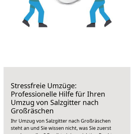
Stressfreie Umzüge:
Professionelle Hilfe für Ihren
Umzug von Salzgitter nach
Großräschen
Ihr Umzug von Salzgitter nach Großräschen
steht an und Sie wissen nicht, was Sie zuerst