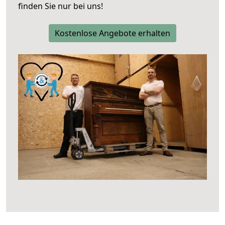
finden Sie nur bei uns!
Kostenlose Angebote erhalten