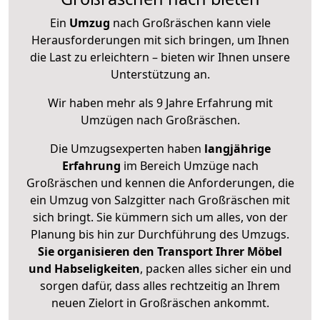
Ein
Umzug
nach Großräschen kann viele
Herausforderungen mit sich bringen, um Ihnen
die Last zu erleichtern – bieten wir Ihnen unsere
Unterstützung an.
Wir haben mehr als 9 Jahre Erfahrung mit
Umzügen nach
Großräschen
.
Die Umzugsexperten haben
langjährige
Erfahrung
im Bereich Umzüge nach
Großräschen und kennen die Anforderungen, die
ein Umzug von Salzgitter nach Großräschen mit
sich bringt. Sie kümmern sich um alles, von der
Planung bis hin zur Durchführung des Umzugs.
Sie organisieren den Transport Ihrer Möbel
und Habseligkeiten
, packen alles sicher ein und
sorgen dafür, dass alles rechtzeitig an Ihrem
neuen Zielort in Großräschen ankommt.