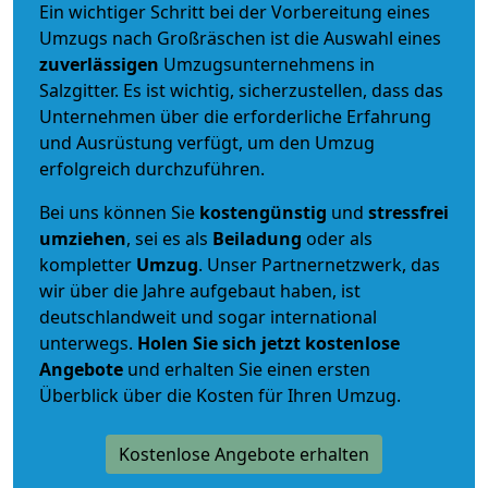
Ein wichtiger Schritt bei der Vorbereitung eines
Umzugs nach Großräschen ist die Auswahl eines
zuverlässigen
Umzugsunternehmens in
Salzgitter. Es ist wichtig, sicherzustellen, dass das
Unternehmen über die erforderliche Erfahrung
und Ausrüstung verfügt, um den Umzug
erfolgreich durchzuführen.
Bei uns können Sie
kostengünstig
und
stressfrei
umziehen
, sei es als
Beiladung
oder als
kompletter
Umzug
. Unser Partnernetzwerk, das
wir über die Jahre aufgebaut haben, ist
deutschlandweit und sogar international
unterwegs.
Holen Sie sich jetzt kostenlose
Angebote
und erhalten Sie einen ersten
Überblick über die Kosten für Ihren Umzug.
Kostenlose Angebote erhalten