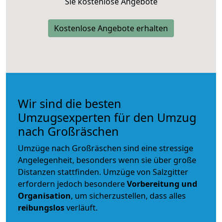
Sie kostenlose Angebote
Kostenlose Angebote erhalten
Wir sind die besten
Umzugsexperten für den Umzug
nach Großräschen
Umzüge nach Großräschen sind eine stressige
Angelegenheit, besonders wenn sie über große
Distanzen stattfinden. Umzüge von Salzgitter
erfordern jedoch besondere
Vorbereitung und
Organisation
, um sicherzustellen, dass alles
reibungslos
verläuft.