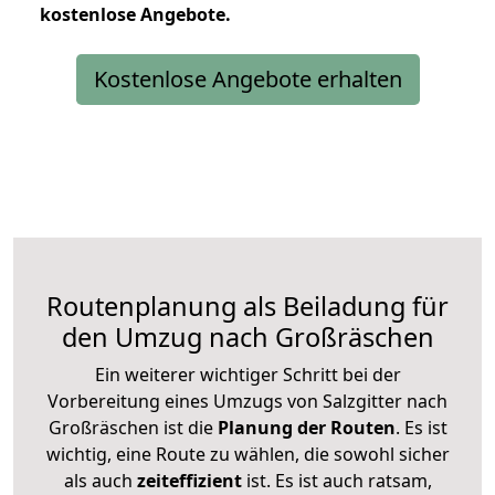
kostenlose
Angebote.
Kostenlose Angebote erhalten
Routenplanung als Beiladung für
den Umzug nach Großräschen
Ein weiterer wichtiger Schritt bei der
Vorbereitung eines Umzugs von Salzgitter nach
Großräschen ist die
Planung der Routen
. Es ist
wichtig, eine Route zu wählen, die sowohl sicher
als auch
zeiteffizient
ist. Es ist auch ratsam,