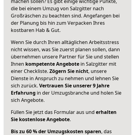
machen sollen? Es gibt einige wichtige Punkte,
die bei einem Umzug von Salzgitter nach
Großräschen zu beachten sind.
Angefangen bei
der Planung bis hin zum Verpacken Ihres
kostbaren Hab & Gut.
Wenn Sie durch Ihren alltäglichen Arbeitsstress
nicht wissen, was Sie zuerst planen sollen, dann
übernehmen unsere Partner für Sie und stellen
Ihnen
kompetente Angebote
in Salzgitter mit
einer Checkliste.
Zögern Sie nicht
, unsere
Dienste in Anspruch zu nehmen und lehnen Sie
sich zurück.
Vertrauen Sie unserer 9 Jahre
Erfahrung
in der Umzugsbranche und holen Sie
sich Angebote.
Füllen Sie jetzt das Formular aus und
erhalten
Sie kostenlose Angebote
.
Bis zu 60 % der Umzugskosten sparen
, das