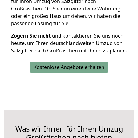
für Ihren Umzug von Salzgitter nach
Großräschen. Ob Sie nun eine kleine Wohnung
oder ein großes Haus umziehen, wir haben die
passende Lösung für Sie.
Zögern Sie nicht
und kontaktieren Sie uns noch
heute, um Ihren deutschlandweiten Umzug von
Salzgitter nach Großräschen mit Ihnen zu planen.
Kostenlose Angebote erhalten
Was wir Ihnen für Ihren Umzug
Großräschen nach bieten