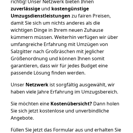
richtig! Unser Netzwerk bieten Ihnen
zuverlässige
und
kostengünstige
Umzugsdienstleistungen
zu fairen Preisen,
damit Sie sich um nichts anderes als die
wichtigen Dinge in Ihrem neuen Zuhause
kümmern müssen. Weiterhin verfügen wir über
umfangreiche Erfahrung mit Umzügen von
Salzgitter nach Großräschen mit jeglicher
Größenordnung und können Ihnen somit
garantieren, dass wir für jedes Budget eine
passende Lösung finden werden.
Unser
Netzwerk
ist sorgfältig ausgewählt, wir
haben viele Jahre Erfahrung im Umzugsbereich.
Sie möchten eine
Kostenübersicht?
Dann holen
Sie sich jetzt kostenlose und unverbindliche
Angebote.
Füllen Sie jetzt das Formular aus und erhalten Sie