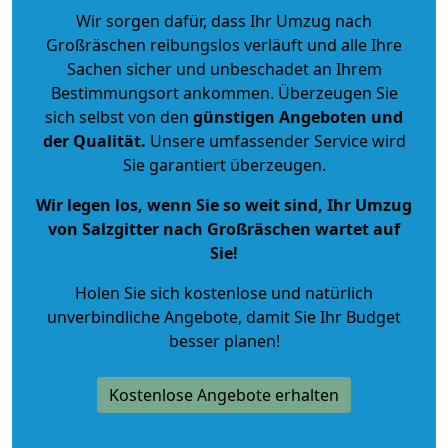
Wir sorgen dafür, dass Ihr Umzug nach
Großräschen reibungslos verläuft und alle Ihre
Sachen sicher und unbeschadet an Ihrem
Bestimmungsort ankommen. Überzeugen Sie
sich selbst von den
günstigen Angeboten und
der Qualität
.
Unsere umfassender Service wird
Sie garantiert überzeugen.
Wir legen los, wenn Sie so weit sind, Ihr Umzug
von Salzgitter nach Großräschen wartet auf
Sie!
Holen Sie sich kostenlose und natürlich
unverbindliche Angebote
, damit Sie Ihr Budget
besser planen!
Kostenlose Angebote erhalten