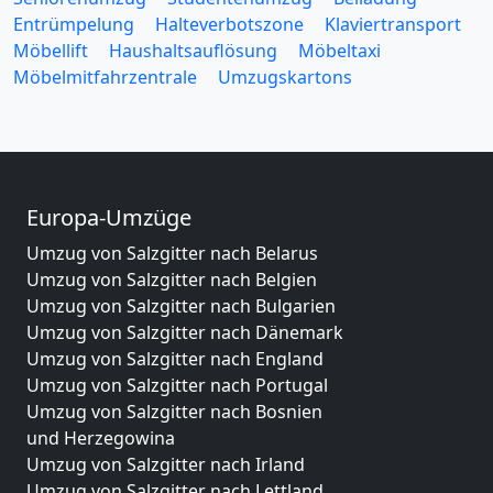
Entrümpelung
Halteverbotszone
Klaviertransport
Möbellift
Haushaltsauflösung
Möbeltaxi
Möbelmitfahrzentrale
Umzugskartons
Europa-Umzüge
Umzug von Salzgitter nach Belarus
Umzug von Salzgitter nach Belgien
Umzug von Salzgitter nach Bulgarien
Umzug von Salzgitter nach Dänemark
Umzug von Salzgitter nach England
Umzug von Salzgitter nach Portugal
Umzug von Salzgitter nach Bosnien
und Herzegowina
Umzug von Salzgitter nach Irland
Umzug von Salzgitter nach Lettland