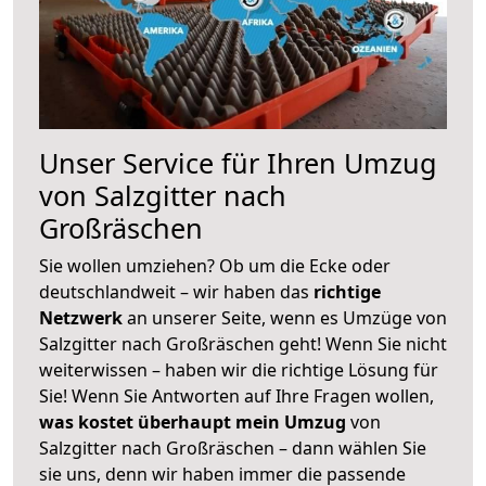
Unser Service für Ihren Umzug
von Salzgitter nach
Großräschen
Sie wollen umziehen? Ob um die Ecke oder
deutschlandweit – wir haben das
richtige
Netzwerk
an unserer Seite, wenn es Umzüge von
Salzgitter nach Großräschen geht! Wenn Sie nicht
weiterwissen – haben wir die richtige Lösung für
Sie! Wenn Sie Antworten auf Ihre Fragen wollen,
was kostet überhaupt mein Umzug
von
Salzgitter nach Großräschen – dann wählen Sie
sie uns, denn wir haben immer die passende