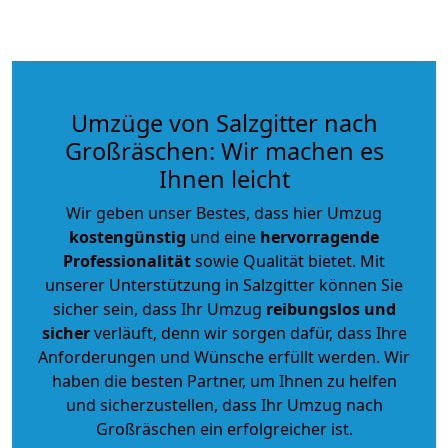
Umzüge von Salzgitter nach
Großräschen: Wir machen es
Ihnen leicht
Wir geben unser Bestes, dass hier Umzug
kostengünstig
und eine
hervorragende
Professionalität
sowie Qualität bietet. Mit
unserer Unterstützung in Salzgitter können Sie
sicher sein, dass Ihr Umzug
reibungslos und
sicher
verläuft, denn wir sorgen dafür, dass Ihre
Anforderungen und Wünsche erfüllt werden. Wir
haben die besten Partner, um Ihnen zu helfen
und sicherzustellen, dass Ihr Umzug nach
Großräschen ein erfolgreicher ist.