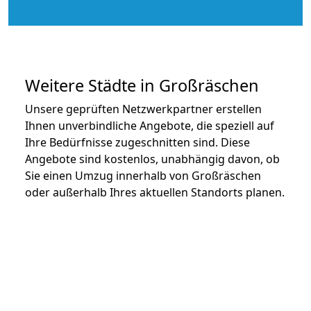
Weitere Städte in Großräschen
Unsere geprüften Netzwerkpartner erstellen
Ihnen unverbindliche Angebote, die speziell auf
Ihre Bedürfnisse zugeschnitten sind. Diese
Angebote sind kostenlos, unabhängig davon, ob
Sie einen Umzug innerhalb von Großräschen
oder außerhalb Ihres aktuellen Standorts planen.