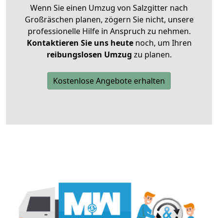
Wenn Sie einen Umzug von Salzgitter nach
Großräschen planen, zögern Sie nicht, unsere
professionelle Hilfe in Anspruch zu nehmen.
Kontaktieren Sie uns heute
noch, um Ihren
reibungslosen Umzug
zu planen.
Kostenlose Angebote erhalten