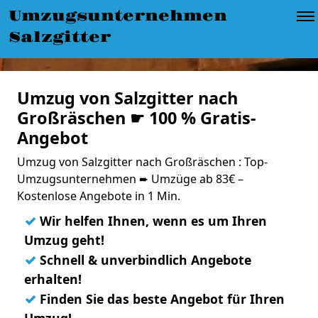
Umzugsunternehmen
Salzgitter
Umzug von Salzgitter nach
Großräschen ☛ 100 % Gratis-
Angebot
Umzug von Salzgitter nach Großräschen : Top-
Umzugsunternehmen ➨ Umzüge ab 83€ –
Kostenlose Angebote in 1 Min.
✓
Wir helfen Ihnen, wenn es um Ihren
Umzug geht!
✓
Schnell & unverbindlich Angebote
erhalten!
✓
Finden Sie das beste Angebot für Ihren