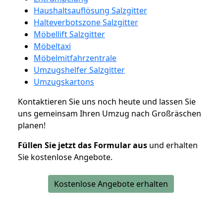
Haushaltsauflösung Salzgitter
Halteverbotszone Salzgitter
Möbellift Salzgitter
Möbeltaxi
Möbelmitfahrzentrale
Umzugshelfer Salzgitter
Umzugskartons
Kontaktieren Sie uns noch heute und lassen Sie
uns gemeinsam Ihren Umzug nach Großräschen
planen!
Füllen Sie jetzt das Formular aus
und erhalten
Sie kostenlose Angebote.
Kostenlose Angebote erhalten