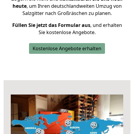
heute
, um Ihren deutschlandweiten Umzug von
Salzgitter nach Großräschen zu planen.
Füllen Sie jetzt das Formular aus
, und erhalten
Sie kostenlose Angebote.
Kostenlose Angebote erhalten