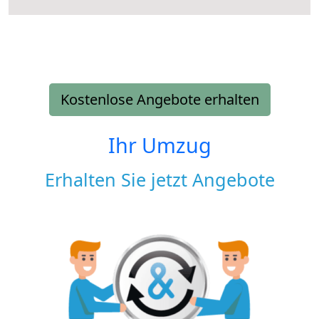
Kostenlose Angebote erhalten
Ihr Umzug
Erhalten Sie jetzt Angebote