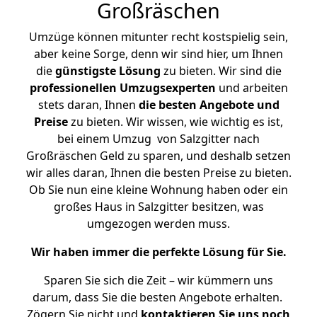
Großräschen
Umzüge können mitunter recht kostspielig sein,
aber keine Sorge, denn wir sind hier, um Ihnen
die
günstigste
Lösung
zu bieten. Wir sind die
professionellen Umzugsexperten
und arbeiten
stets daran, Ihnen
die besten Angebote und
Preise
zu bieten. Wir wissen, wie wichtig es ist,
bei einem Umzug von Salzgitter nach
Großräschen Geld zu sparen, und deshalb setzen
wir alles daran, Ihnen die besten Preise zu bieten.
Ob Sie nun eine kleine Wohnung haben oder ein
großes Haus in Salzgitter besitzen, was
umgezogen werden muss.
Wir haben immer die perfekte Lösung für Sie.
Sparen Sie sich die Zeit – wir kümmern uns
darum, dass Sie die besten Angebote erhalten.
Zögern Sie nicht und
kontaktieren Sie uns noch