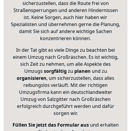
sicherzustellen, dass die Route frei von
Straßensperrungen und anderen Hindernissen
ist. Keine Sorgen, auch hier haben wir
Spezialisten und übernehmen gerne die Planung,
damit Sie sich auf andere wichtige Sachen
konzentrieren können.
In der Tat gibt es viele Dinge zu beachten bei
einem Umzug nach Großräschen. Es ist wichtig,
sich Zeit zu nehmen, um alle Aspekte des
Umzugs
sorgfältig
zu
planen
und zu
organisieren
, um sicherzustellen, dass alles
reibungslos verläuft. Mit der richtigen
Umzugsfirma kann ein deutschlandweiter
Umzug von Salzgitter nach Großräschen
erfolgreich durchgeführt werden und dafür
sorgen wir.
Füllen Sie jetzt das Formular aus
und erhalten