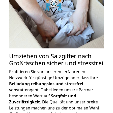
Umziehen von
Salzgitter nach
Großräschen
sicher und stressfrei
Profitieren Sie von unserem erfahrenen
Netzwerk für günstige Umzüge oder dass ihre
Beiladung reibungslos und stressfrei
vonstattengeht. Dabei legen unsere Partner
besonderen Wert auf
Sorgfalt und
Zuverlässigkeit.
Die Qualität und unser breite
Leistungen machen uns zu der optimalen Wahl