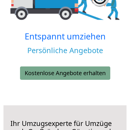
Entspannt umziehen
Persönliche Angebote
Kostenlose Angebote erhalten
Ihr Umzugsexperte für Umzüge