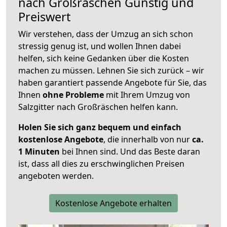
nach
Großräschen
Günstig und
Preiswert
Wir verstehen, dass der Umzug an sich schon
stressig genug ist, und wollen Ihnen dabei
helfen, sich keine Gedanken über die Kosten
machen zu müssen. Lehnen Sie sich zurück – wir
haben garantiert passende Angebote für Sie, das
Ihnen
ohne Probleme
mit Ihrem Umzug von
Salzgitter nach Großräschen helfen kann.
Holen Sie sich ganz bequem und einfach
kostenlose Angebote
, die innerhalb von nur
ca.
1 Minuten
bei Ihnen sind. Und das Beste daran
ist, dass all dies zu erschwinglichen Preisen
angeboten werden.
Kostenlose Angebote erhalten