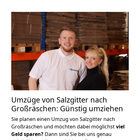
Umzüge von Salzgitter nach
Großräschen: Günstig umziehen
Sie planen einen Umzug von Salzgitter nach
Großräschen und möchten dabei möglichst
viel
Geld sparen?
Dann sind Sie bei uns genau