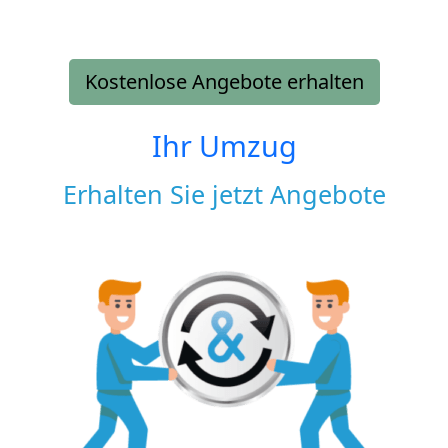
Kostenlose Angebote erhalten
Ihr Umzug
Erhalten Sie jetzt Angebote