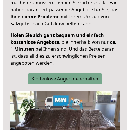
machen zu müssen. Lehnen Sie sich zurück – wir
haben garantiert passende Angebote für Sie, das
Ihnen
ohne Probleme
mit Ihrem Umzug von
Salzgitter nach Gützkow helfen kann.
Holen Sie sich ganz bequem und einfach
kostenlose Angebote
, die innerhalb von nur
ca.
1 Minuten
bei Ihnen sind. Und das Beste daran
ist, dass all dies zu erschwinglichen Preisen
angeboten werden.
Kostenlose Angebote erhalten