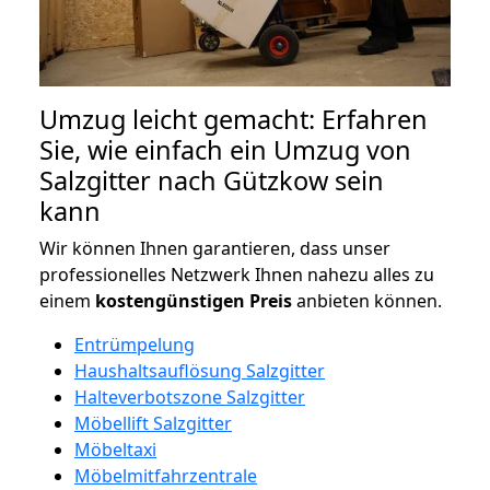
Umzug leicht gemacht: Erfahren
Sie, wie einfach ein Umzug von
Salzgitter nach Gützkow sein
kann
Wir können Ihnen garantieren, dass unser
professionelles Netzwerk Ihnen nahezu alles zu
einem
kostengünstigen
Preis
anbieten können.
Entrümpelung
Haushaltsauflösung Salzgitter
Halteverbotszone Salzgitter
Möbellift Salzgitter
Möbeltaxi
Möbelmitfahrzentrale