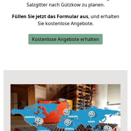
Salzgitter nach Gützkow zu planen.
Füllen Sie jetzt das Formular aus
, und erhalten
Sie kostenlose Angebote.
Kostenlose Angebote erhalten