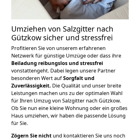
Umziehen von
Salzgitter nach
Gützkow
sicher und stressfrei
Profitieren Sie von unserem erfahrenen
Netzwerk für günstige Umzüge oder dass ihre
Beiladung reibungslos und stressfrei
vonstattengeht. Dabei legen unsere Partner
besonderen Wert auf
Sorgfalt und
Zuverlässigkeit.
Die Qualität und unser breite
Leistungen machen uns zu der optimalen Wahl
für Ihren Umzug von Salzgitter nach Gützkow.
Ob Sie nun eine kleine Wohnung oder ein großes
Haus umziehen, wir haben die passende Lösung
für Sie.
Zögern Sie nicht
und kontaktieren Sie uns noch