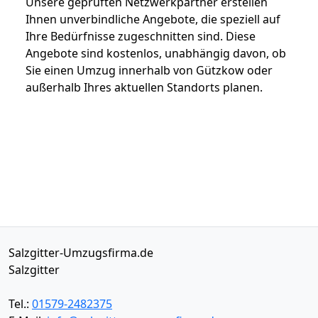
Unsere geprüften Netzwerkpartner erstellen
Ihnen unverbindliche Angebote, die speziell auf
Ihre Bedürfnisse zugeschnitten sind. Diese
Angebote sind kostenlos, unabhängig davon, ob
Sie einen Umzug innerhalb von Gützkow oder
außerhalb Ihres aktuellen Standorts planen.
Salzgitter-Umzugsfirma.de
Salzgitter
Tel.:
01579-2482375