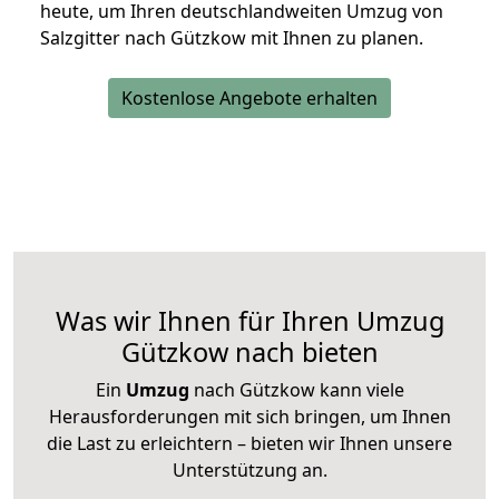
heute, um Ihren deutschlandweiten Umzug von
Salzgitter nach Gützkow mit Ihnen zu planen.
Kostenlose Angebote erhalten
Was wir Ihnen für Ihren Umzug
Gützkow nach bieten
Ein
Umzug
nach Gützkow kann viele
Herausforderungen mit sich bringen, um Ihnen
die Last zu erleichtern – bieten wir Ihnen unsere
Unterstützung an.