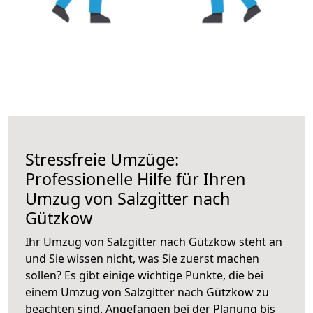
Stressfreie Umzüge:
Professionelle Hilfe für Ihren
Umzug von Salzgitter nach
Gützkow
Ihr Umzug von Salzgitter nach Gützkow steht an
und Sie wissen nicht, was Sie zuerst machen
sollen? Es gibt einige wichtige Punkte, die bei
einem Umzug von Salzgitter nach Gützkow zu
beachten sind.
Angefangen bei der Planung bis