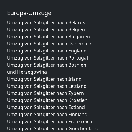
Europa-Umzüge
Umzug von Salzgitter nach Belarus
Umzug von Salzgitter nach Belgien
Umzug von Salzgitter nach Bulgarien
Umzug von Salzgitter nach Dänemark
Umzug von Salzgitter nach England
Umzug von Salzgitter nach Portugal
Umzug von Salzgitter nach Bosnien
und Herzegowina
Umzug von Salzgitter nach Irland
Umzug von Salzgitter nach Lettland
Umzug von Salzgitter nach Zypern
Umzug von Salzgitter nach Kroatien
Umzug von Salzgitter nach Estland
Umzug von Salzgitter nach Finnland
Umzug von Salzgitter nach Frankreich
Umzug von Salzgitter nach Griechenland