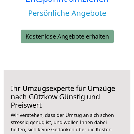
Persönliche Angebote
Kostenlose Angebote erhalten
Ihr Umzugsexperte für Umzüge
nach
Gützkow
Günstig und
Preiswert
Wir verstehen, dass der Umzug an sich schon
stressig genug ist, und wollen Ihnen dabei
helfen, sich keine Gedanken über die Kosten