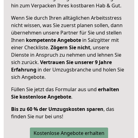
hin zum Verpacken Ihres kostbaren Hab & Gut.
Wenn Sie durch Ihren alltäglichen Arbeitsstress
nicht wissen, was Sie zuerst planen sollen, dann
übernehmen unsere Partner für Sie und stellen
Ihnen
kompetente Angebote
in Salzgitter mit
einer Checkliste.
Zögern Sie nicht
, unsere
Dienste in Anspruch zu nehmen und lehnen Sie
sich zurück.
Vertrauen Sie unserer 9 Jahre
Erfahrung
in der Umzugsbranche und holen Sie
sich Angebote.
Füllen Sie jetzt das Formular aus und
erhalten
Sie kostenlose Angebote
.
Bis zu 60 % der Umzugskosten sparen
, das
finden Sie nur bei uns!
Kostenlose Angebote erhalten