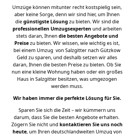
Umzüge können mitunter recht kostspielig sein,
aber keine Sorge, denn wir sind hier, um Ihnen
die
günstigste
Lösung
zu bieten. Wir sind die
professionellen Umzugsexperten
und arbeiten
stets daran, Ihnen
die besten Angebote und
Preise
zu bieten. Wir wissen, wie wichtig es ist,
bei einem Umzug von Salzgitter nach Gützkow
Geld zu sparen, und deshalb setzen wir alles
daran, Ihnen die besten Preise zu bieten. Ob Sie
nun eine kleine Wohnung haben oder ein großes
Haus in Salzgitter besitzen, was umgezogen
werden muss.
Wir haben immer die perfekte Lösung für Sie.
Sparen Sie sich die Zeit – wir kümmern uns
darum, dass Sie die besten Angebote erhalten.
Zögern Sie nicht und
kontaktieren Sie uns noch
heute
, um Ihren deutschlandweiten Umzug von