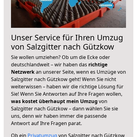
Unser Service für Ihren Umzug
von Salzgitter nach Gützkow
Sie wollen umziehen? Ob um die Ecke oder
deutschlandweit – wir haben das
richtige
Netzwerk
an unserer Seite, wenn es Umzüge von
Salzgitter nach Gützkow geht! Wenn Sie nicht
weiterwissen – haben wir die richtige Lösung für
Sie! Wenn Sie Antworten auf Ihre Fragen wollen,
was kostet überhaupt mein Umzug
von
Salzgitter nach Gützkow – dann wählen Sie sie
uns, denn wir haben immer die passende
Antwort auf Ihre Fragen parat.
Ob ein
Privatumzug
von Salzgitter nach Gützkow