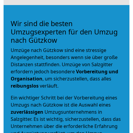
Wir sind die besten
Umzugsexperten für den Umzug
nach Gützkow
Umzüge nach Gützkow sind eine stressige
Angelegenheit, besonders wenn sie über große
Distanzen stattfinden. Umzüge von Salzgitter
erfordern jedoch besondere
Vorbereitung und
Organisation
, um sicherzustellen, dass alles
reibungslos
verläuft.
Ein wichtiger Schritt bei der Vorbereitung eines
Umzugs nach Gützkow ist die Auswahl eines
zuverlässigen
Umzugsunternehmens in
Salzgitter. Es ist wichtig, sicherzustellen, dass das
Unternehmen über die erforderliche Erfahrung