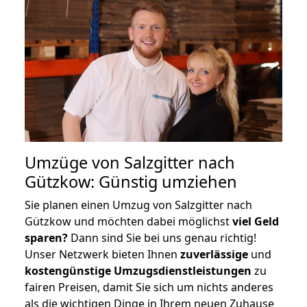
Umzüge von Salzgitter nach
Gützkow: Günstig umziehen
Sie planen einen Umzug von Salzgitter nach
Gützkow und möchten dabei möglichst
viel Geld
sparen?
Dann sind Sie bei uns genau richtig!
Unser Netzwerk bieten Ihnen
zuverlässige
und
kostengünstige Umzugsdienstleistungen
zu
fairen Preisen, damit Sie sich um nichts anderes
als die wichtigen Dinge in Ihrem neuen Zuhause