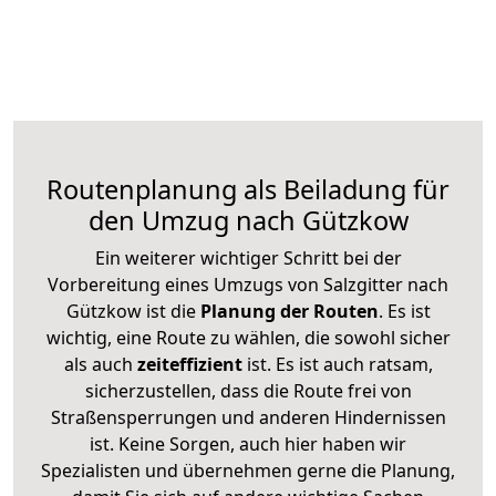
Routenplanung als Beiladung für
den Umzug nach Gützkow
Ein weiterer wichtiger Schritt bei der
Vorbereitung eines Umzugs von Salzgitter nach
Gützkow ist die
Planung der Routen
. Es ist
wichtig, eine Route zu wählen, die sowohl sicher
als auch
zeiteffizient
ist. Es ist auch ratsam,
sicherzustellen, dass die Route frei von
Straßensperrungen und anderen Hindernissen
ist. Keine Sorgen, auch hier haben wir
Spezialisten und übernehmen gerne die Planung,