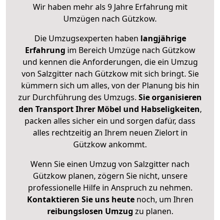
Wir haben mehr als 9 Jahre Erfahrung mit
Umzügen nach
Gützkow
.
Die Umzugsexperten haben
langjährige
Erfahrung
im Bereich Umzüge nach Gützkow
und kennen die Anforderungen, die ein Umzug
von Salzgitter nach Gützkow mit sich bringt. Sie
kümmern sich um alles, von der Planung bis hin
zur Durchführung des Umzugs.
Sie organisieren
den Transport Ihrer Möbel und Habseligkeiten
,
packen alles sicher ein und sorgen dafür, dass
alles rechtzeitig an Ihrem neuen Zielort in
Gützkow ankommt.
Wenn Sie einen Umzug von Salzgitter nach
Gützkow planen, zögern Sie nicht, unsere
professionelle Hilfe in Anspruch zu nehmen.
Kontaktieren Sie uns heute
noch, um Ihren
reibungslosen Umzug
zu planen.