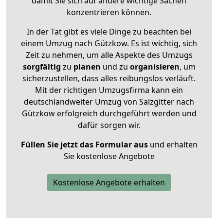
damit Sie sich auf andere wichtige Sachen
konzentrieren können.
In der Tat gibt es viele Dinge zu beachten bei
einem Umzug nach Gützkow. Es ist wichtig, sich
Zeit zu nehmen, um alle Aspekte des Umzugs
sorgfältig
zu
planen
und zu
organisieren
, um
sicherzustellen, dass alles reibungslos verläuft.
Mit der richtigen Umzugsfirma kann ein
deutschlandweiter Umzug von Salzgitter nach
Gützkow erfolgreich durchgeführt werden und
dafür sorgen wir.
Füllen Sie jetzt das Formular aus
und erhalten
Sie kostenlose Angebote
Kostenlose Angebote erhalten