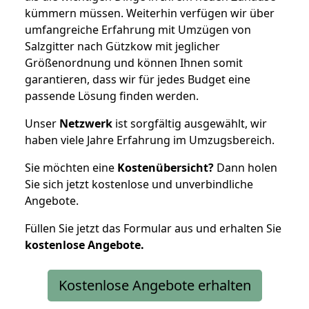
kümmern müssen. Weiterhin verfügen wir über
umfangreiche Erfahrung mit Umzügen von
Salzgitter nach Gützkow mit jeglicher
Größenordnung und können Ihnen somit
garantieren, dass wir für jedes Budget eine
passende Lösung finden werden.
Unser
Netzwerk
ist sorgfältig ausgewählt, wir
haben viele Jahre Erfahrung im Umzugsbereich.
Sie möchten eine
Kostenübersicht?
Dann holen
Sie sich jetzt kostenlose und unverbindliche
Angebote.
Füllen Sie jetzt das Formular aus und erhalten Sie
kostenlose
Angebote.
Kostenlose Angebote erhalten