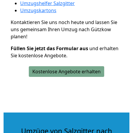
Umzugshelfer Salzgitter
Umzugskartons
Kontaktieren Sie uns noch heute und lassen Sie
uns gemeinsam Ihren Umzug nach Gützkow
planen!
Füllen Sie jetzt das Formular aus
und erhalten
Sie kostenlose Angebote.
Kostenlose Angebote erhalten
Umzüge von Salzgitter nach