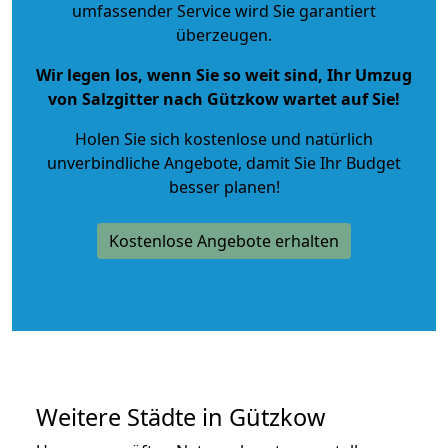
umfassender Service wird Sie garantiert
überzeugen.
Wir legen los, wenn Sie so weit sind, Ihr Umzug
von Salzgitter nach Gützkow wartet auf Sie!
Holen Sie sich kostenlose und natürlich
unverbindliche Angebote
, damit Sie Ihr Budget
besser planen!
Kostenlose Angebote erhalten
Weitere Städte in Gützkow