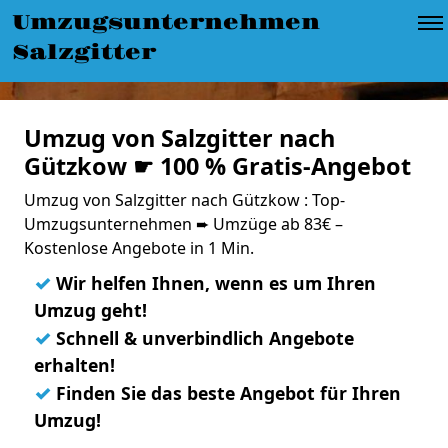
Umzugsunternehmen
Salzgitter
Umzug von Salzgitter nach
Gützkow ☛ 100 % Gratis-Angebot
Umzug von Salzgitter nach Gützkow : Top-
Umzugsunternehmen ➨ Umzüge ab 83€ –
Kostenlose Angebote in 1 Min.
✓
Wir helfen Ihnen, wenn es um Ihren
Umzug geht!
✓
Schnell & unverbindlich Angebote
erhalten!
✓
Finden Sie das beste Angebot für Ihren
Umzug!