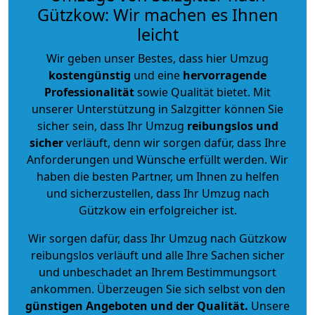
Gützkow: Wir machen es Ihnen
leicht
Wir geben unser Bestes, dass hier Umzug
kostengünstig
und eine
hervorragende
Professionalität
sowie Qualität bietet. Mit
unserer Unterstützung in Salzgitter können Sie
sicher sein, dass Ihr Umzug
reibungslos und
sicher
verläuft, denn wir sorgen dafür, dass Ihre
Anforderungen und Wünsche erfüllt werden. Wir
haben die besten Partner, um Ihnen zu helfen
und sicherzustellen, dass Ihr Umzug nach
Gützkow ein erfolgreicher ist.
Wir sorgen dafür, dass Ihr Umzug nach Gützkow
reibungslos verläuft und alle Ihre Sachen sicher
und unbeschadet an Ihrem Bestimmungsort
ankommen. Überzeugen Sie sich selbst von den
günstigen Angeboten und der Qualität
.
Unsere