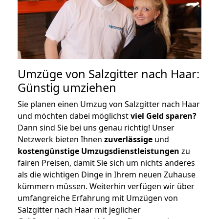
Umzüge von Salzgitter nach Haar:
Günstig umziehen
Sie planen einen Umzug von Salzgitter nach Haar
und möchten dabei möglichst
viel Geld sparen?
Dann sind Sie bei uns genau richtig! Unser
Netzwerk bieten Ihnen
zuverlässige
und
kostengünstige Umzugsdienstleistungen
zu
fairen Preisen, damit Sie sich um nichts anderes
als die wichtigen Dinge in Ihrem neuen Zuhause
kümmern müssen. Weiterhin verfügen wir über
umfangreiche Erfahrung mit Umzügen von
Salzgitter nach Haar mit jeglicher