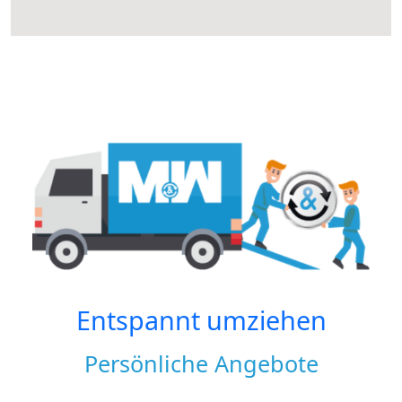
Entspannt umziehen
Persönliche Angebote