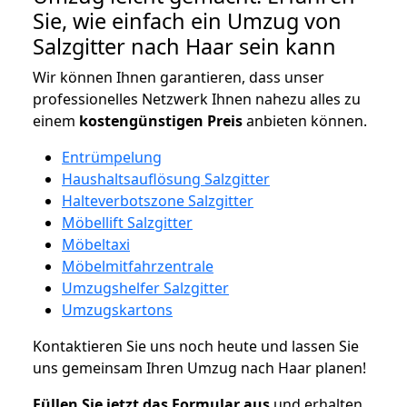
Sie, wie einfach ein Umzug von
Salzgitter nach Haar sein kann
Wir können Ihnen garantieren, dass unser
professionelles Netzwerk Ihnen nahezu alles zu
einem
kostengünstigen
Preis
anbieten können.
Entrümpelung
Haushaltsauflösung Salzgitter
Halteverbotszone Salzgitter
Möbellift Salzgitter
Möbeltaxi
Möbelmitfahrzentrale
Umzugshelfer Salzgitter
Umzugskartons
Kontaktieren Sie uns noch heute und lassen Sie
uns gemeinsam Ihren Umzug nach Haar planen!
Füllen Sie jetzt das Formular aus
und erhalten