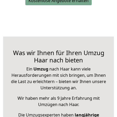
Kostenlose Angebote erhalten
Was wir Ihnen für Ihren Umzug
Haar nach bieten
Ein
Umzug
nach Haar kann viele
Herausforderungen mit sich bringen, um Ihnen
die Last zu erleichtern – bieten wir Ihnen unsere
Unterstützung an.
Wir haben mehr als 9 Jahre Erfahrung mit
Umzügen nach
Haar
.
Die Umzugsexperten haben
langjährige