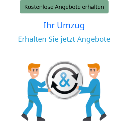
Kostenlose Angebote erhalten
Ihr Umzug
Erhalten Sie jetzt Angebote