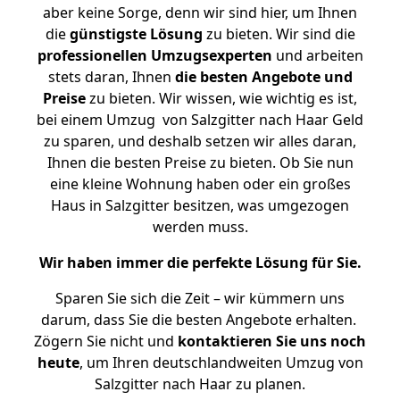
aber keine Sorge, denn wir sind hier, um Ihnen
die
günstigste
Lösung
zu bieten. Wir sind die
professionellen Umzugsexperten
und arbeiten
stets daran, Ihnen
die besten Angebote und
Preise
zu bieten. Wir wissen, wie wichtig es ist,
bei einem Umzug von Salzgitter nach Haar Geld
zu sparen, und deshalb setzen wir alles daran,
Ihnen die besten Preise zu bieten. Ob Sie nun
eine kleine Wohnung haben oder ein großes
Haus in Salzgitter besitzen, was umgezogen
werden muss.
Wir haben immer die perfekte Lösung für Sie.
Sparen Sie sich die Zeit – wir kümmern uns
darum, dass Sie die besten Angebote erhalten.
Zögern Sie nicht und
kontaktieren Sie uns noch
heute
, um Ihren deutschlandweiten Umzug von
Salzgitter nach Haar zu planen.