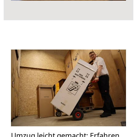
Umzug leicht gemacht: Erfahren