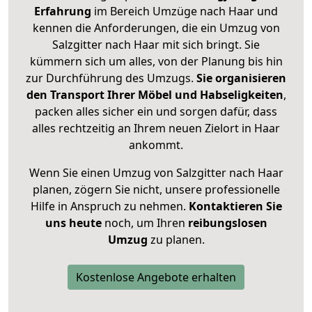
Erfahrung
im Bereich Umzüge nach Haar und
kennen die Anforderungen, die ein Umzug von
Salzgitter nach Haar mit sich bringt. Sie
kümmern sich um alles, von der Planung bis hin
zur Durchführung des Umzugs.
Sie organisieren
den Transport Ihrer Möbel und Habseligkeiten
,
packen alles sicher ein und sorgen dafür, dass
alles rechtzeitig an Ihrem neuen Zielort in Haar
ankommt.
Wenn Sie einen Umzug von Salzgitter nach Haar
planen, zögern Sie nicht, unsere professionelle
Hilfe in Anspruch zu nehmen.
Kontaktieren Sie
uns heute
noch, um Ihren
reibungslosen
Umzug
zu planen.
Kostenlose Angebote erhalten