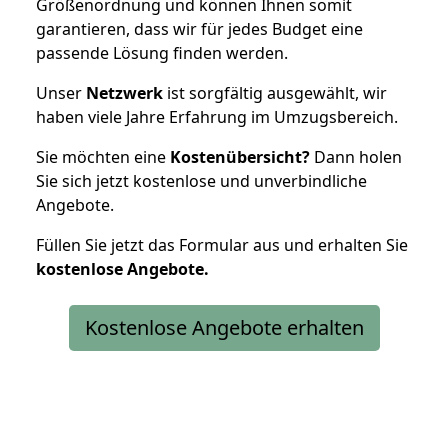
Größenordnung und können Ihnen somit
garantieren, dass wir für jedes Budget eine
passende Lösung finden werden.
Unser
Netzwerk
ist sorgfältig ausgewählt, wir
haben viele Jahre Erfahrung im Umzugsbereich.
Sie möchten eine
Kostenübersicht?
Dann holen
Sie sich jetzt kostenlose und unverbindliche
Angebote.
Füllen Sie jetzt das Formular aus und erhalten Sie
kostenlose
Angebote.
Kostenlose Angebote erhalten