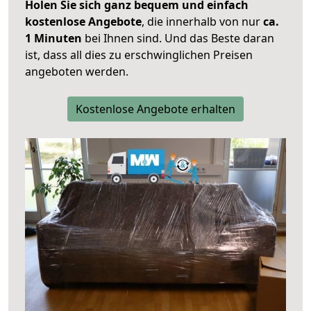
Holen Sie sich ganz bequem und einfach
kostenlose Angebote
, die innerhalb von nur
ca.
1 Minuten
bei Ihnen sind. Und das Beste daran
ist, dass all dies zu erschwinglichen Preisen
angeboten werden.
Kostenlose Angebote erhalten