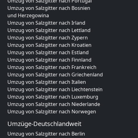
Umzug von Salzgitter nach Portugal
Umzug von Salzgitter nach Bosnien
und Herzegowina
Umzug von Salzgitter nach Irland
Umzug von Salzgitter nach Lettland
Umzug von Salzgitter nach Zypern
Umzug von Salzgitter nach Kroatien
Umzug von Salzgitter nach Estland
Umzug von Salzgitter nach Finnland
Umzug von Salzgitter nach Frankreich
Umzug von Salzgitter nach Griechenland
Umzug von Salzgitter nach Italien
Umzug von Salzgitter nach Liechtenstein
Umzug von Salzgitter nach Luxemburg
Umzug von Salzgitter nach Niederlande
Umzug von Salzgitter nach Norwegen
Umzüge-Deutschlandweit
Umzug von Salzgitter nach Berlin