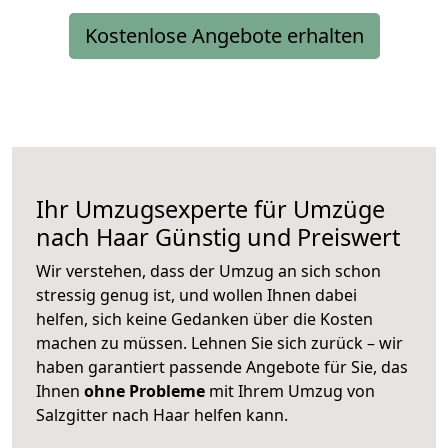
Kostenlose Angebote erhalten
Ihr Umzugsexperte für Umzüge
nach
Haar
Günstig und Preiswert
Wir verstehen, dass der Umzug an sich schon
stressig genug ist, und wollen Ihnen dabei
helfen, sich keine Gedanken über die Kosten
machen zu müssen. Lehnen Sie sich zurück – wir
haben garantiert passende Angebote für Sie, das
Ihnen
ohne Probleme
mit Ihrem Umzug von
Salzgitter nach Haar helfen kann.