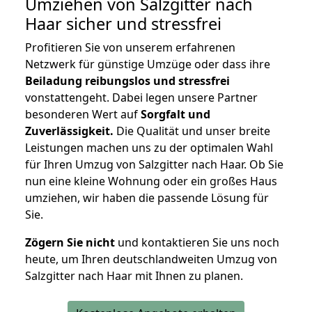
Umziehen von
Salzgitter nach
Haar
sicher und stressfrei
Profitieren Sie von unserem erfahrenen
Netzwerk für günstige Umzüge oder dass ihre
Beiladung reibungslos und stressfrei
vonstattengeht. Dabei legen unsere Partner
besonderen Wert auf
Sorgfalt und
Zuverlässigkeit.
Die Qualität und unser breite
Leistungen machen uns zu der optimalen Wahl
für Ihren Umzug von Salzgitter nach Haar. Ob Sie
nun eine kleine Wohnung oder ein großes Haus
umziehen, wir haben die passende Lösung für
Sie.
Zögern Sie nicht
und kontaktieren Sie uns noch
heute, um Ihren deutschlandweiten Umzug von
Salzgitter nach Haar mit Ihnen zu planen.