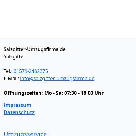
Salzgitter-Umzugsfirma.de
Salzgitter
Tel.:
01579-2482375
E-Mail:
info@salzgitter-umzugsfirma.de
Öffnungszeiten:
Mo - Sa: 07:30 - 18:00 Uhr
Impressum
Datenschutz
Umzugsservice