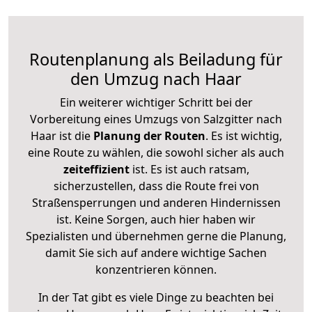
Routenplanung als Beiladung für
den Umzug nach Haar
Ein weiterer wichtiger Schritt bei der
Vorbereitung eines Umzugs von Salzgitter nach
Haar ist die
Planung der Routen
. Es ist wichtig,
eine Route zu wählen, die sowohl sicher als auch
zeiteffizient
ist. Es ist auch ratsam,
sicherzustellen, dass die Route frei von
Straßensperrungen und anderen Hindernissen
ist. Keine Sorgen, auch hier haben wir
Spezialisten und übernehmen gerne die Planung,
damit Sie sich auf andere wichtige Sachen
konzentrieren können.
In der Tat gibt es viele Dinge zu beachten bei