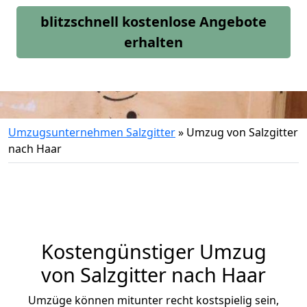
blitzschnell kostenlose Angebote
erhalten
Umzugsunternehmen Salzgitter
»
Umzug von Salzgitter
nach Haar
Kostengünstiger Umzug
von Salzgitter nach Haar
Umzüge können mitunter recht kostspielig sein,