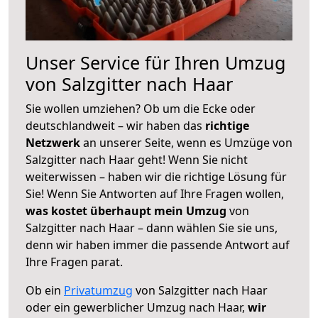
Unser Service für Ihren Umzug
von Salzgitter nach Haar
Sie wollen umziehen? Ob um die Ecke oder
deutschlandweit – wir haben das
richtige
Netzwerk
an unserer Seite, wenn es Umzüge von
Salzgitter nach Haar geht! Wenn Sie nicht
weiterwissen – haben wir die richtige Lösung für
Sie! Wenn Sie Antworten auf Ihre Fragen wollen,
was kostet überhaupt mein Umzug
von
Salzgitter nach Haar – dann wählen Sie sie uns,
denn wir haben immer die passende Antwort auf
Ihre Fragen parat.
Ob ein
Privatumzug
von Salzgitter nach Haar
oder ein gewerblicher Umzug nach Haar,
wir