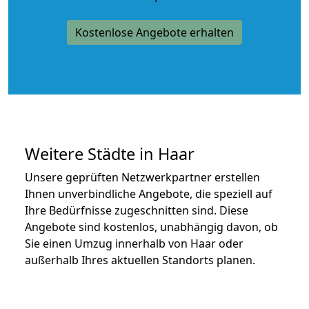
Kostenlose Angebote erhalten
Weitere Städte in Haar
Unsere geprüften Netzwerkpartner erstellen
Ihnen unverbindliche Angebote, die speziell auf
Ihre Bedürfnisse zugeschnitten sind. Diese
Angebote sind kostenlos, unabhängig davon, ob
Sie einen Umzug innerhalb von Haar oder
außerhalb Ihres aktuellen Standorts planen.