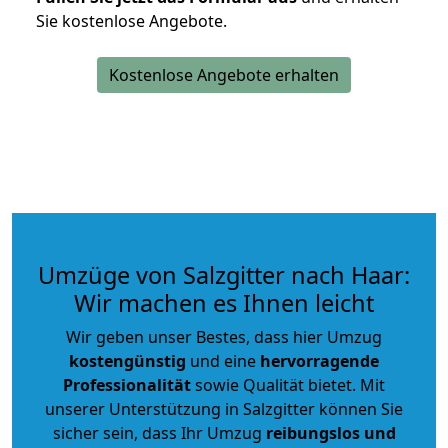
Sie kostenlose Angebote.
Kostenlose Angebote erhalten
Umzüge von Salzgitter nach Haar:
Wir machen es Ihnen leicht
Wir geben unser Bestes, dass hier Umzug
kostengünstig
und eine
hervorragende
Professionalität
sowie Qualität bietet. Mit
unserer Unterstützung in Salzgitter können Sie
sicher sein, dass Ihr Umzug
reibungslos und