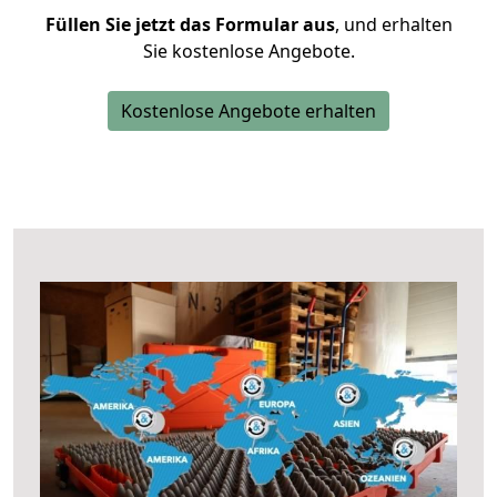
Füllen Sie jetzt das Formular aus
, und erhalten
Sie kostenlose Angebote.
Kostenlose Angebote erhalten