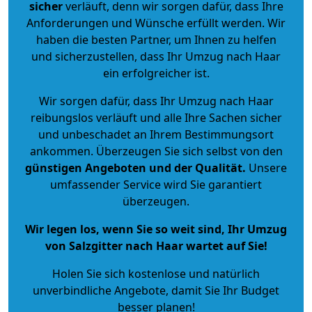
sicher
verläuft, denn wir sorgen dafür, dass Ihre
Anforderungen und Wünsche erfüllt werden. Wir
haben die besten Partner, um Ihnen zu helfen
und sicherzustellen, dass Ihr Umzug nach Haar
ein erfolgreicher ist.
Wir sorgen dafür, dass Ihr Umzug nach Haar
reibungslos verläuft und alle Ihre Sachen sicher
und unbeschadet an Ihrem Bestimmungsort
ankommen. Überzeugen Sie sich selbst von den
günstigen Angeboten und der Qualität
.
Unsere
umfassender Service wird Sie garantiert
überzeugen.
Wir legen los, wenn Sie so weit sind, Ihr Umzug
von Salzgitter nach Haar wartet auf Sie!
Holen Sie sich kostenlose und natürlich
unverbindliche Angebote
, damit Sie Ihr Budget
besser planen!