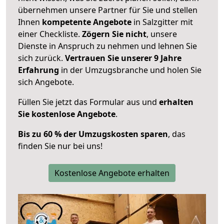
übernehmen unsere Partner für Sie und stellen
Ihnen
kompetente Angebote
in Salzgitter mit
einer Checkliste.
Zögern Sie nicht
, unsere
Dienste in Anspruch zu nehmen und lehnen Sie
sich zurück.
Vertrauen Sie unserer 9 Jahre
Erfahrung
in der Umzugsbranche und holen Sie
sich Angebote.
Füllen Sie jetzt das Formular aus und
erhalten
Sie kostenlose Angebote
.
Bis zu 60 % der Umzugskosten sparen
, das
finden Sie nur bei uns!
Kostenlose Angebote erhalten