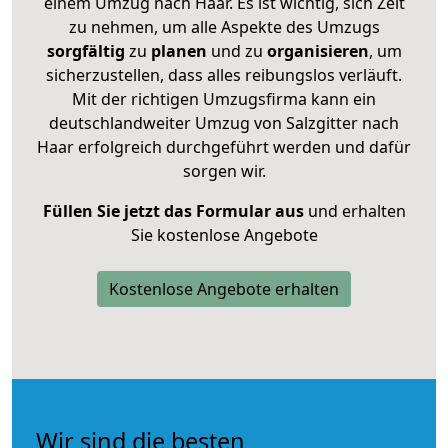
einem Umzug nach Haar. Es ist wichtig, sich Zeit
zu nehmen, um alle Aspekte des Umzugs
sorgfältig
zu
planen
und zu
organisieren
, um
sicherzustellen, dass alles reibungslos verläuft.
Mit der richtigen Umzugsfirma kann ein
deutschlandweiter Umzug von Salzgitter nach
Haar erfolgreich durchgeführt werden und dafür
sorgen wir.
Füllen Sie jetzt das Formular aus
und erhalten
Sie kostenlose Angebote
Kostenlose Angebote erhalten
Wir sind die besten