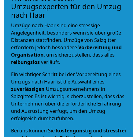
Umzugsexperten für den Umzug
nach Haar
Umzüge nach Haar sind eine stressige
Angelegenheit, besonders wenn sie über große
Distanzen stattfinden. Umzüge von Salzgitter
erfordern jedoch besondere
Vorbereitung und
Organisation
, um sicherzustellen, dass alles
reibungslos
verläuft.
Ein wichtiger Schritt bei der Vorbereitung eines
Umzugs nach Haar ist die Auswahl eines
zuverlässigen
Umzugsunternehmens in
Salzgitter. Es ist wichtig, sicherzustellen, dass das
Unternehmen über die erforderliche Erfahrung
und Ausrüstung verfügt, um den Umzug
erfolgreich durchzuführen.
Bei uns können Sie
kostengünstig
und
stressfrei