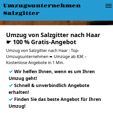
Umzugsunternehmen
Salzgitter
Umzug von Salzgitter nach Haar
☛ 100 % Gratis-Angebot
Umzug von Salzgitter nach Haar : Top-
Umzugsunternehmen ➨ Umzüge ab 83€ –
Kostenlose Angebote in 1 Min.
✓
Wir helfen Ihnen, wenn es um Ihren
Umzug geht!
✓
Schnell & unverbindlich Angebote
erhalten!
✓
Finden Sie das beste Angebot für Ihren
Umzug!