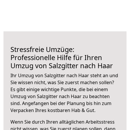
Stressfreie Umzüge:
Professionelle Hilfe für Ihren
Umzug von Salzgitter nach Haar
Ihr Umzug von Salzgitter nach Haar steht an und
Sie wissen nicht, was Sie zuerst machen sollen?
Es gibt einige wichtige Punkte, die bei einem
Umzug von Salzgitter nach Haar zu beachten
sind.
Angefangen bei der Planung bis hin zum
Verpacken Ihres kostbaren Hab & Gut.
Wenn Sie durch Ihren alltäglichen Arbeitsstress
nicht wissen, was Sie zuerst planen sollen, dann