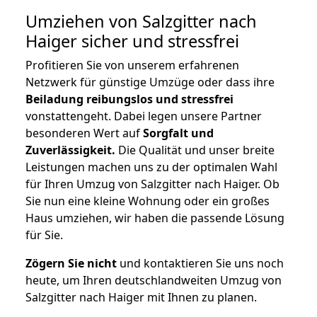
Umziehen von
Salzgitter nach
Haiger
sicher und stressfrei
Profitieren Sie von unserem erfahrenen
Netzwerk für günstige Umzüge oder dass ihre
Beiladung reibungslos und stressfrei
vonstattengeht. Dabei legen unsere Partner
besonderen Wert auf
Sorgfalt und
Zuverlässigkeit.
Die Qualität und unser breite
Leistungen machen uns zu der optimalen Wahl
für Ihren Umzug von Salzgitter nach Haiger. Ob
Sie nun eine kleine Wohnung oder ein großes
Haus umziehen, wir haben die passende Lösung
für Sie.
Zögern Sie nicht
und kontaktieren Sie uns noch
heute, um Ihren deutschlandweiten Umzug von
Salzgitter nach Haiger mit Ihnen zu planen.