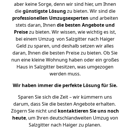
aber keine Sorge, denn wir sind hier, um Ihnen
die
günstigste
Lösung
zu bieten. Wir sind die
professionellen Umzugsexperten
und arbeiten
stets daran, Ihnen
die besten Angebote und
Preise
zu bieten. Wir wissen, wie wichtig es ist,
bei einem Umzug von Salzgitter nach Haiger
Geld zu sparen, und deshalb setzen wir alles
daran, Ihnen die besten Preise zu bieten. Ob Sie
nun eine kleine Wohnung haben oder ein großes
Haus in Salzgitter besitzen, was umgezogen
werden muss.
Wir haben immer die perfekte Lösung für Sie.
Sparen Sie sich die Zeit – wir kümmern uns
darum, dass Sie die besten Angebote erhalten.
Zögern Sie nicht und
kontaktieren Sie uns noch
heute
, um Ihren deutschlandweiten Umzug von
Salzgitter nach Haiger zu planen.