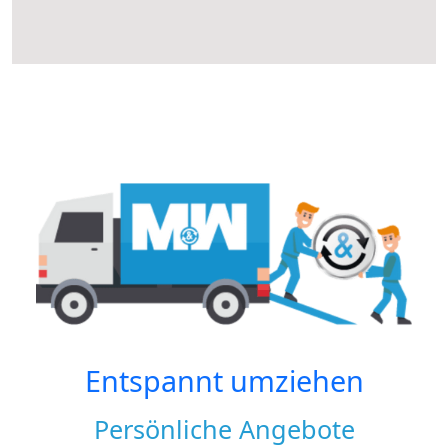
Entspannt umziehen
Persönliche Angebote