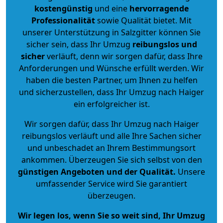
kostengünstig
und eine
hervorragende
Professionalität
sowie Qualität bietet. Mit
unserer Unterstützung in Salzgitter können Sie
sicher sein, dass Ihr Umzug
reibungslos und
sicher
verläuft, denn wir sorgen dafür, dass Ihre
Anforderungen und Wünsche erfüllt werden. Wir
haben die besten Partner, um Ihnen zu helfen
und sicherzustellen, dass Ihr Umzug nach Haiger
ein erfolgreicher ist.
Wir sorgen dafür, dass Ihr Umzug nach Haiger
reibungslos verläuft und alle Ihre Sachen sicher
und unbeschadet an Ihrem Bestimmungsort
ankommen. Überzeugen Sie sich selbst von den
günstigen Angeboten und der Qualität
.
Unsere
umfassender Service wird Sie garantiert
überzeugen.
Wir legen los, wenn Sie so weit sind, Ihr Umzug