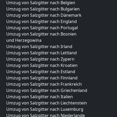
Umzug von Salzgitter nach Belgien
Umzug von Salzgitter nach Bulgarien
Umzug von Salzgitter nach Dänemark
Umzug von Salzgitter nach England
Umzug von Salzgitter nach Portugal
Umzug von Salzgitter nach Bosnien
und Herzegowina
Umzug von Salzgitter nach Irland
Umzug von Salzgitter nach Lettland
Umzug von Salzgitter nach Zypern
Umzug von Salzgitter nach Kroatien
Umzug von Salzgitter nach Estland
Umzug von Salzgitter nach Finnland
Umzug von Salzgitter nach Frankreich
Umzug von Salzgitter nach Griechenland
Umzug von Salzgitter nach Italien
Umzug von Salzgitter nach Liechtenstein
Umzug von Salzgitter nach Luxemburg
Umzug von Salzgitter nach Niederlande