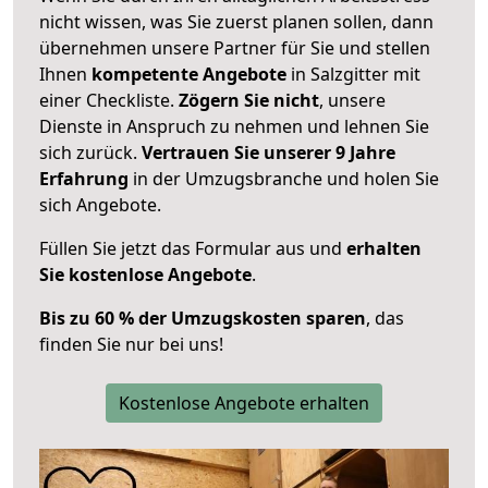
nicht wissen, was Sie zuerst planen sollen, dann
übernehmen unsere Partner für Sie und stellen
Ihnen
kompetente Angebote
in Salzgitter mit
einer Checkliste.
Zögern Sie nicht
, unsere
Dienste in Anspruch zu nehmen und lehnen Sie
sich zurück.
Vertrauen Sie unserer 9 Jahre
Erfahrung
in der Umzugsbranche und holen Sie
sich Angebote.
Füllen Sie jetzt das Formular aus und
erhalten
Sie kostenlose Angebote
.
Bis zu 60 % der Umzugskosten sparen
, das
finden Sie nur bei uns!
Kostenlose Angebote erhalten