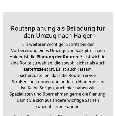
Routenplanung als Beiladung für
den Umzug nach Haiger
Ein weiterer wichtiger Schritt bei der
Vorbereitung eines Umzugs von Salzgitter nach
Haiger ist die
Planung der Routen
. Es ist wichtig,
eine Route zu wählen, die sowohl sicher als auch
zeiteffizient
ist. Es ist auch ratsam,
sicherzustellen, dass die Route frei von
Straßensperrungen und anderen Hindernissen
ist. Keine Sorgen, auch hier haben wir
Spezialisten und übernehmen gerne die Planung,
damit Sie sich auf andere wichtige Sachen
konzentrieren können.