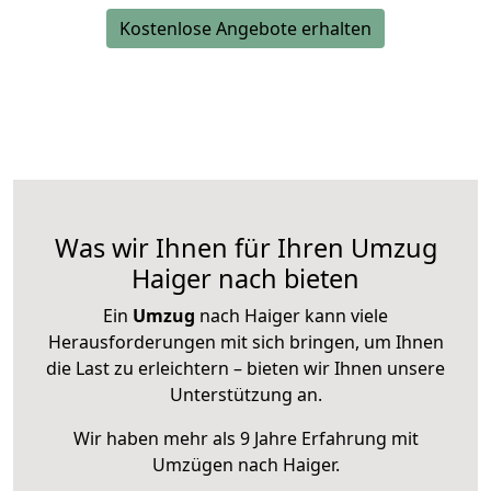
Kostenlose Angebote erhalten
Was wir Ihnen für Ihren Umzug
Haiger nach bieten
Ein
Umzug
nach Haiger kann viele
Herausforderungen mit sich bringen, um Ihnen
die Last zu erleichtern – bieten wir Ihnen unsere
Unterstützung an.
Wir haben mehr als 9 Jahre Erfahrung mit
Umzügen nach
Haiger
.