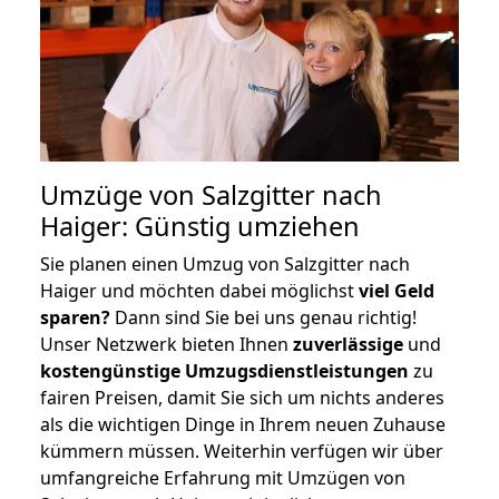
Umzüge von Salzgitter nach
Haiger: Günstig umziehen
Sie planen einen Umzug von Salzgitter nach
Haiger und möchten dabei möglichst
viel Geld
sparen?
Dann sind Sie bei uns genau richtig!
Unser Netzwerk bieten Ihnen
zuverlässige
und
kostengünstige Umzugsdienstleistungen
zu
fairen Preisen, damit Sie sich um nichts anderes
als die wichtigen Dinge in Ihrem neuen Zuhause
kümmern müssen. Weiterhin verfügen wir über
umfangreiche Erfahrung mit Umzügen von