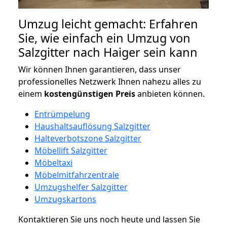
Umzug leicht gemacht: Erfahren
Sie, wie einfach ein Umzug von
Salzgitter nach Haiger sein kann
Wir können Ihnen garantieren, dass unser
professionelles Netzwerk Ihnen nahezu alles zu
einem
kostengünstigen
Preis
anbieten können.
Entrümpelung
Haushaltsauflösung Salzgitter
Halteverbotszone Salzgitter
Möbellift Salzgitter
Möbeltaxi
Möbelmitfahrzentrale
Umzugshelfer Salzgitter
Umzugskartons
Kontaktieren Sie uns noch heute und lassen Sie