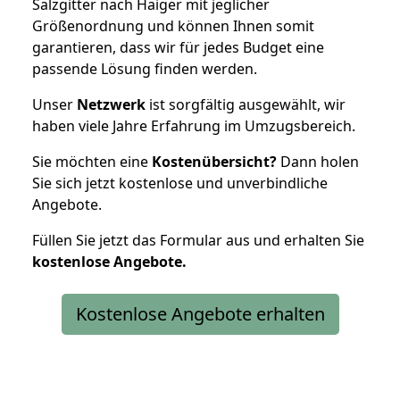
Salzgitter nach Haiger mit jeglicher
Größenordnung und können Ihnen somit
garantieren, dass wir für jedes Budget eine
passende Lösung finden werden.
Unser
Netzwerk
ist sorgfältig ausgewählt, wir
haben viele Jahre Erfahrung im Umzugsbereich.
Sie möchten eine
Kostenübersicht?
Dann holen
Sie sich jetzt kostenlose und unverbindliche
Angebote.
Füllen Sie jetzt das Formular aus und erhalten Sie
kostenlose
Angebote.
Kostenlose Angebote erhalten