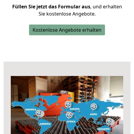
Füllen Sie jetzt das Formular aus
, und erhalten
Sie kostenlose Angebote.
Kostenlose Angebote erhalten