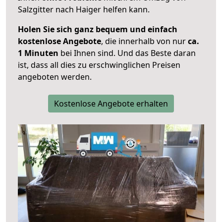
Salzgitter nach Haiger helfen kann.
Holen Sie sich ganz bequem und einfach
kostenlose Angebote
, die innerhalb von nur
ca.
1 Minuten
bei Ihnen sind. Und das Beste daran
ist, dass all dies zu erschwinglichen Preisen
angeboten werden.
Kostenlose Angebote erhalten