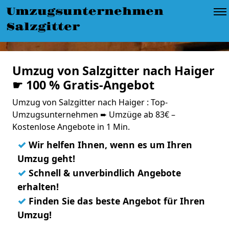
Umzugsunternehmen
Salzgitter
Umzug von Salzgitter nach Haiger
☛ 100 % Gratis-Angebot
Umzug von Salzgitter nach Haiger : Top-
Umzugsunternehmen ➨ Umzüge ab 83€ –
Kostenlose Angebote in 1 Min.
✓
Wir helfen Ihnen, wenn es um Ihren
Umzug geht!
✓
Schnell & unverbindlich Angebote
erhalten!
✓
Finden Sie das beste Angebot für Ihren
Umzug!