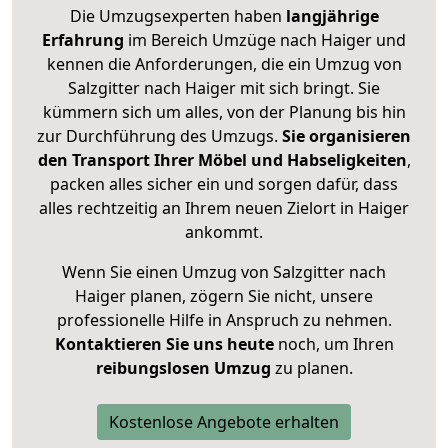
Die Umzugsexperten haben
langjährige
Erfahrung
im Bereich Umzüge nach Haiger und
kennen die Anforderungen, die ein Umzug von
Salzgitter nach Haiger mit sich bringt. Sie
kümmern sich um alles, von der Planung bis hin
zur Durchführung des Umzugs.
Sie organisieren
den Transport Ihrer Möbel und Habseligkeiten
,
packen alles sicher ein und sorgen dafür, dass
alles rechtzeitig an Ihrem neuen Zielort in Haiger
ankommt.
Wenn Sie einen Umzug von Salzgitter nach
Haiger planen, zögern Sie nicht, unsere
professionelle Hilfe in Anspruch zu nehmen.
Kontaktieren Sie uns heute
noch, um Ihren
reibungslosen Umzug
zu planen.
Kostenlose Angebote erhalten