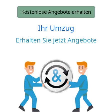
Kostenlose Angebote erhalten
Ihr Umzug
Erhalten Sie jetzt Angebote