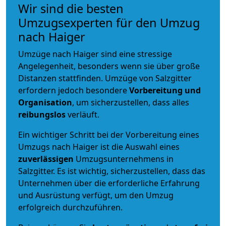
Wir sind die besten
Umzugsexperten für den Umzug
nach Haiger
Umzüge nach Haiger sind eine stressige
Angelegenheit, besonders wenn sie über große
Distanzen stattfinden. Umzüge von Salzgitter
erfordern jedoch besondere
Vorbereitung und
Organisation
, um sicherzustellen, dass alles
reibungslos
verläuft.
Ein wichtiger Schritt bei der Vorbereitung eines
Umzugs nach Haiger ist die Auswahl eines
zuverlässigen
Umzugsunternehmens in
Salzgitter. Es ist wichtig, sicherzustellen, dass das
Unternehmen über die erforderliche Erfahrung
und Ausrüstung verfügt, um den Umzug
erfolgreich durchzuführen.