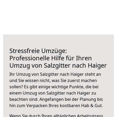
Stressfreie Umzüge:
Professionelle Hilfe für Ihren
Umzug von Salzgitter nach Haiger
Ihr Umzug von Salzgitter nach Haiger steht an
und Sie wissen nicht, was Sie zuerst machen
sollen? Es gibt einige wichtige Punkte, die bei
einem Umzug von Salzgitter nach Haiger zu
beachten sind.
Angefangen bei der Planung bis
hin zum Verpacken Ihres kostbaren Hab & Gut.
Wenn Sie durch Ihren alltäglichen Arbeitsstress