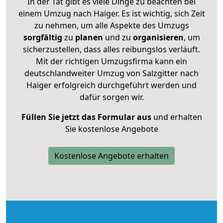
In der Tat gibt es viele Dinge zu beachten bei
einem Umzug nach Haiger. Es ist wichtig, sich Zeit
zu nehmen, um alle Aspekte des Umzugs
sorgfältig
zu
planen
und zu
organisieren
, um
sicherzustellen, dass alles reibungslos verläuft.
Mit der richtigen Umzugsfirma kann ein
deutschlandweiter Umzug von Salzgitter nach
Haiger erfolgreich durchgeführt werden und
dafür sorgen wir.
Füllen Sie jetzt das Formular aus
und erhalten
Sie kostenlose Angebote
Kostenlose Angebote erhalten