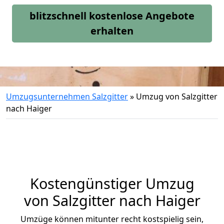
blitzschnell kostenlose Angebote
erhalten
Umzugsunternehmen Salzgitter
»
Umzug von Salzgitter
nach Haiger
Kostengünstiger Umzug
von Salzgitter nach Haiger
Umzüge können mitunter recht kostspielig sein,