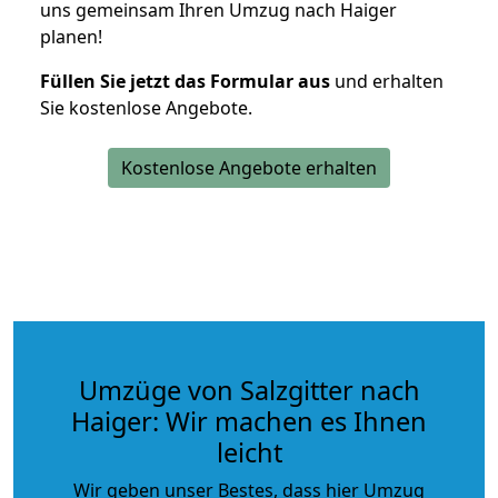
uns gemeinsam Ihren Umzug nach Haiger
planen!
Füllen Sie jetzt das Formular aus
und erhalten
Sie kostenlose Angebote.
Kostenlose Angebote erhalten
Umzüge von Salzgitter nach
Haiger: Wir machen es Ihnen
leicht
Wir geben unser Bestes, dass hier Umzug