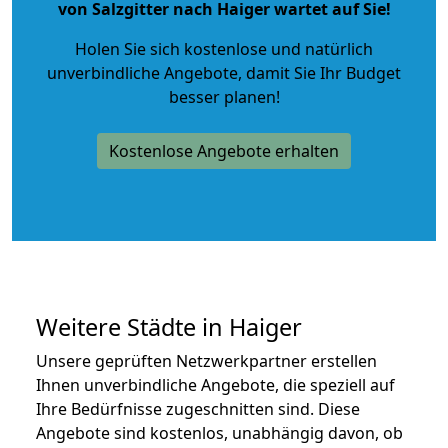
von Salzgitter nach Haiger wartet auf Sie!
Holen Sie sich kostenlose und natürlich
unverbindliche Angebote
, damit Sie Ihr Budget
besser planen!
Kostenlose Angebote erhalten
Weitere Städte in Haiger
Unsere geprüften Netzwerkpartner erstellen
Ihnen unverbindliche Angebote, die speziell auf
Ihre Bedürfnisse zugeschnitten sind. Diese
Angebote sind kostenlos, unabhängig davon, ob