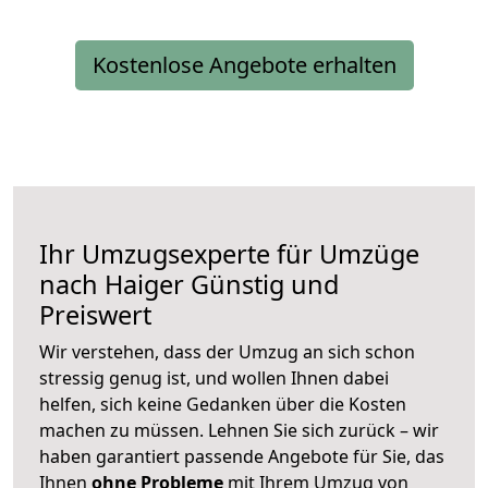
Kostenlose Angebote erhalten
Ihr Umzugsexperte für Umzüge
nach
Haiger
Günstig und
Preiswert
Wir verstehen, dass der Umzug an sich schon
stressig genug ist, und wollen Ihnen dabei
helfen, sich keine Gedanken über die Kosten
machen zu müssen. Lehnen Sie sich zurück – wir
haben garantiert passende Angebote für Sie, das
Ihnen
ohne Probleme
mit Ihrem Umzug von