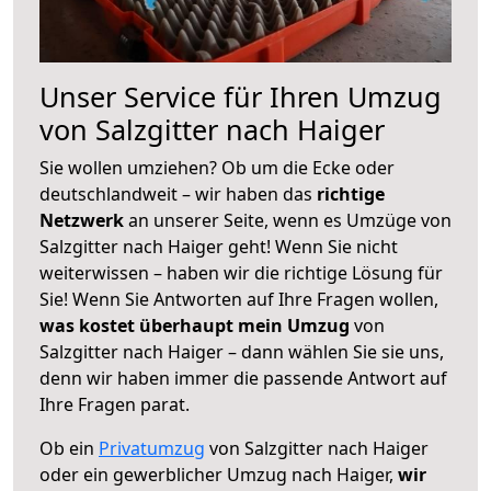
Unser Service für Ihren Umzug
von Salzgitter nach Haiger
Sie wollen umziehen? Ob um die Ecke oder
deutschlandweit – wir haben das
richtige
Netzwerk
an unserer Seite, wenn es Umzüge von
Salzgitter nach Haiger geht! Wenn Sie nicht
weiterwissen – haben wir die richtige Lösung für
Sie! Wenn Sie Antworten auf Ihre Fragen wollen,
was kostet überhaupt mein Umzug
von
Salzgitter nach Haiger – dann wählen Sie sie uns,
denn wir haben immer die passende Antwort auf
Ihre Fragen parat.
Ob ein
Privatumzug
von Salzgitter nach Haiger
oder ein gewerblicher Umzug nach Haiger,
wir