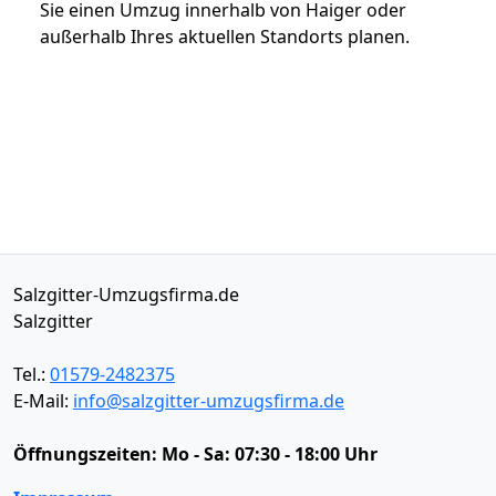
Sie einen Umzug innerhalb von Haiger oder
außerhalb Ihres aktuellen Standorts planen.
Salzgitter-Umzugsfirma.de
Salzgitter
Tel.:
01579-2482375
E-Mail:
info@salzgitter-umzugsfirma.de
Öffnungszeiten:
Mo - Sa: 07:30 - 18:00 Uhr