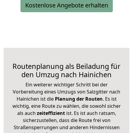
Kostenlose Angebote erhalten
Routenplanung als Beiladung für
den Umzug nach Hainichen
Ein weiterer wichtiger Schritt bei der
Vorbereitung eines Umzugs von Salzgitter nach
Hainichen ist die
Planung der Routen
. Es ist
wichtig, eine Route zu wählen, die sowohl sicher
als auch
zeiteffizient
ist. Es ist auch ratsam,
sicherzustellen, dass die Route frei von
Straßensperrungen und anderen Hindernissen