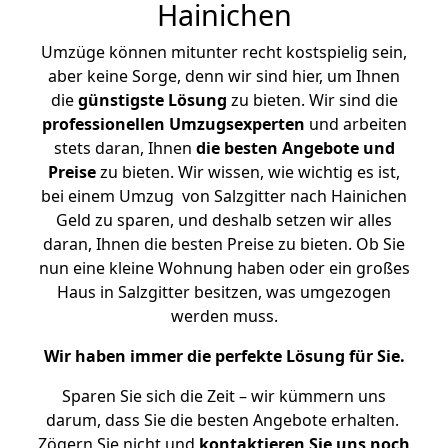
Hainichen
Umzüge können mitunter recht kostspielig sein,
aber keine Sorge, denn wir sind hier, um Ihnen
die
günstigste
Lösung
zu bieten. Wir sind die
professionellen Umzugsexperten
und arbeiten
stets daran, Ihnen
die besten Angebote und
Preise
zu bieten. Wir wissen, wie wichtig es ist,
bei einem Umzug von Salzgitter nach Hainichen
Geld zu sparen, und deshalb setzen wir alles
daran, Ihnen die besten Preise zu bieten. Ob Sie
nun eine kleine Wohnung haben oder ein großes
Haus in Salzgitter besitzen, was umgezogen
werden muss.
Wir haben immer die perfekte Lösung für Sie.
Sparen Sie sich die Zeit – wir kümmern uns
darum, dass Sie die besten Angebote erhalten.
Zögern Sie nicht und
kontaktieren Sie uns noch