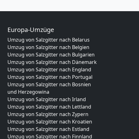
Europa-Umzüge
Umzug von Salzgitter nach Belarus
Umzug von Salzgitter nach Belgien
Umzug von Salzgitter nach Bulgarien
Umzug von Salzgitter nach Dänemark
Umzug von Salzgitter nach England
Umzug von Salzgitter nach Portugal
Umzug von Salzgitter nach Bosnien
und Herzegowina
Umzug von Salzgitter nach Irland
Umzug von Salzgitter nach Lettland
Umzug von Salzgitter nach Zypern
Umzug von Salzgitter nach Kroatien
Umzug von Salzgitter nach Estland
Umzug von Salzgitter nach Finnland