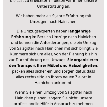
die Last zu erleichtern – bieten wir Ihnen unsere
Unterstützung an.
Wir haben mehr als 9 Jahre Erfahrung mit
Umzügen nach
Hainichen
.
Die Umzugsexperten haben
langjährige
Erfahrung
im Bereich Umzüge nach Hainichen
und kennen die Anforderungen, die ein Umzug
von Salzgitter nach Hainichen mit sich bringt. Sie
kümmern sich um alles, von der Planung bis hin
zur Durchführung des Umzugs.
Sie organisieren
den Transport Ihrer Möbel und Habseligkeiten
,
packen alles sicher ein und sorgen dafür, dass
alles rechtzeitig an Ihrem neuen Zielort in
Hainichen ankommt.
Wenn Sie einen Umzug von Salzgitter nach
Hainichen planen, zögern Sie nicht, unsere
professionelle Hilfe in Anspruch zu nehmen.