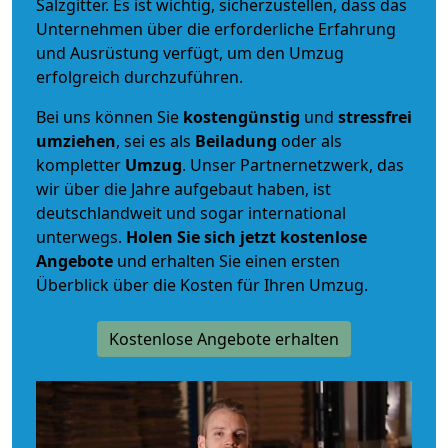
Salzgitter. Es ist wichtig, sicherzustellen, dass das
Unternehmen über die erforderliche Erfahrung
und Ausrüstung verfügt, um den Umzug
erfolgreich durchzuführen.
Bei uns können Sie
kostengünstig
und
stressfrei
umziehen
, sei es als
Beiladung
oder als
kompletter
Umzug
. Unser Partnernetzwerk, das
wir über die Jahre aufgebaut haben, ist
deutschlandweit und sogar international
unterwegs.
Holen Sie sich jetzt kostenlose
Angebote
und erhalten Sie einen ersten
Überblick über die Kosten für Ihren Umzug.
Kostenlose Angebote erhalten