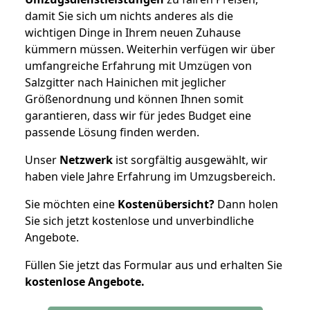
damit Sie sich um nichts anderes als die
wichtigen Dinge in Ihrem neuen Zuhause
kümmern müssen. Weiterhin verfügen wir über
umfangreiche Erfahrung mit Umzügen von
Salzgitter nach Hainichen mit jeglicher
Größenordnung und können Ihnen somit
garantieren, dass wir für jedes Budget eine
passende Lösung finden werden.
Unser
Netzwerk
ist sorgfältig ausgewählt, wir
haben viele Jahre Erfahrung im Umzugsbereich.
Sie möchten eine
Kostenübersicht?
Dann holen
Sie sich jetzt kostenlose und unverbindliche
Angebote.
Füllen Sie jetzt das Formular aus und erhalten Sie
kostenlose
Angebote.