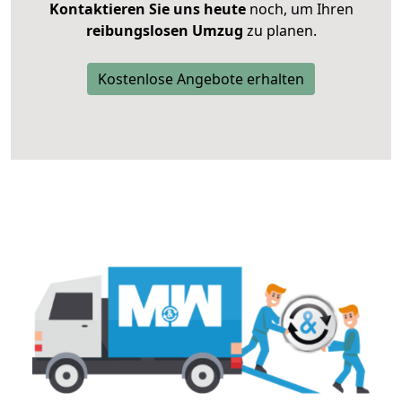
Kontaktieren Sie uns heute
noch, um Ihren
reibungslosen Umzug
zu planen.
Kostenlose Angebote erhalten