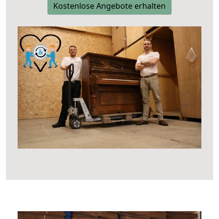
Kostenlose Angebote erhalten