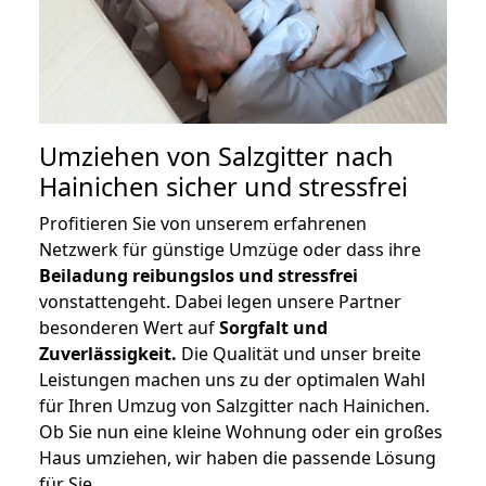
Umziehen von
Salzgitter nach
Hainichen
sicher und stressfrei
Profitieren Sie von unserem erfahrenen
Netzwerk für günstige Umzüge oder dass ihre
Beiladung reibungslos und stressfrei
vonstattengeht. Dabei legen unsere Partner
besonderen Wert auf
Sorgfalt und
Zuverlässigkeit.
Die Qualität und unser breite
Leistungen machen uns zu der optimalen Wahl
für Ihren Umzug von Salzgitter nach Hainichen.
Ob Sie nun eine kleine Wohnung oder ein großes
Haus umziehen, wir haben die passende Lösung
für Sie.