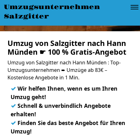
Umzugsunternehmen
Salzgitter
Umzug von Salzgitter nach Hann
Münden ☛ 100 % Gratis-Angebot
Umzug von Salzgitter nach Hann Münden : Top-
Umzugsunternehmen ➨ Umzüge ab 83€ –
Kostenlose Angebote in 1 Min.
✓
Wir helfen Ihnen, wenn es um Ihren
Umzug geht!
✓
Schnell & unverbindlich Angebote
erhalten!
✓
Finden Sie das beste Angebot für Ihren
Umzug!