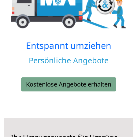
Entspannt umziehen
Persönliche Angebote
Kostenlose Angebote erhalten