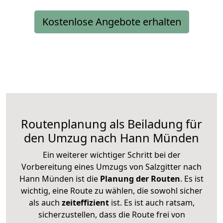
Kostenlose Angebote erhalten
Routenplanung als Beiladung für
den Umzug nach Hann Münden
Ein weiterer wichtiger Schritt bei der
Vorbereitung eines Umzugs von Salzgitter nach
Hann Münden ist die
Planung der Routen
. Es ist
wichtig, eine Route zu wählen, die sowohl sicher
als auch
zeiteffizient
ist. Es ist auch ratsam,
sicherzustellen, dass die Route frei von