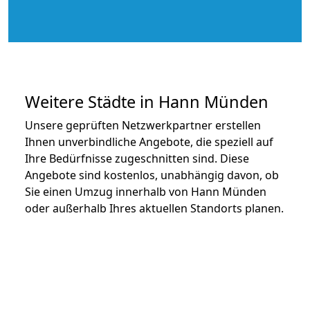
Weitere Städte in Hann Münden
Unsere geprüften Netzwerkpartner erstellen
Ihnen unverbindliche Angebote, die speziell auf
Ihre Bedürfnisse zugeschnitten sind. Diese
Angebote sind kostenlos, unabhängig davon, ob
Sie einen Umzug innerhalb von Hann Münden
oder außerhalb Ihres aktuellen Standorts planen.