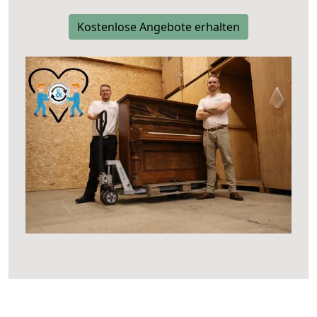
Kostenlose Angebote erhalten