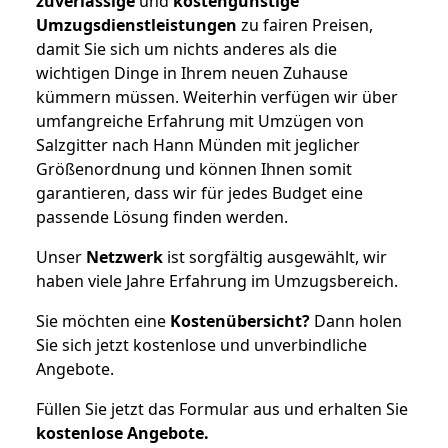
zuverlässige
und
kostengünstige
Umzugsdienstleistungen
zu fairen Preisen,
damit Sie sich um nichts anderes als die
wichtigen Dinge in Ihrem neuen Zuhause
kümmern müssen. Weiterhin verfügen wir über
umfangreiche Erfahrung mit Umzügen von
Salzgitter nach Hann Münden mit jeglicher
Größenordnung und können Ihnen somit
garantieren, dass wir für jedes Budget eine
passende Lösung finden werden.
Unser
Netzwerk
ist sorgfältig ausgewählt, wir
haben viele Jahre Erfahrung im Umzugsbereich.
Sie möchten eine
Kostenübersicht?
Dann holen
Sie sich jetzt kostenlose und unverbindliche
Angebote.
Füllen Sie jetzt das Formular aus und erhalten Sie
kostenlose
Angebote.