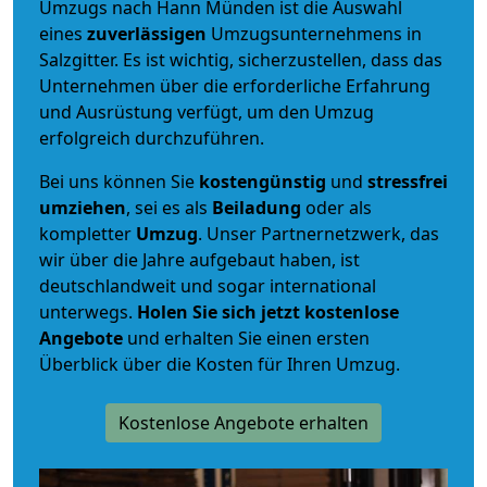
Umzugs nach Hann Münden ist die Auswahl
eines
zuverlässigen
Umzugsunternehmens in
Salzgitter. Es ist wichtig, sicherzustellen, dass das
Unternehmen über die erforderliche Erfahrung
und Ausrüstung verfügt, um den Umzug
erfolgreich durchzuführen.
Bei uns können Sie
kostengünstig
und
stressfrei
umziehen
, sei es als
Beiladung
oder als
kompletter
Umzug
. Unser Partnernetzwerk, das
wir über die Jahre aufgebaut haben, ist
deutschlandweit und sogar international
unterwegs.
Holen Sie sich jetzt kostenlose
Angebote
und erhalten Sie einen ersten
Überblick über die Kosten für Ihren Umzug.
Kostenlose Angebote erhalten