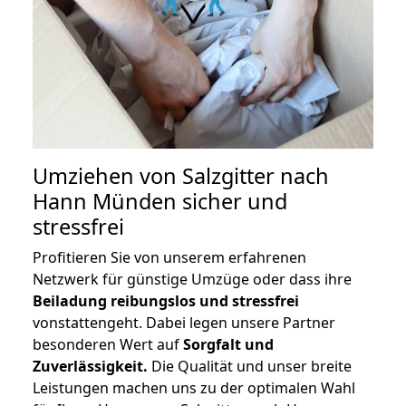
Umziehen von
Salzgitter nach
Hann Münden
sicher und
stressfrei
Profitieren Sie von unserem erfahrenen
Netzwerk für günstige Umzüge oder dass ihre
Beiladung reibungslos und stressfrei
vonstattengeht. Dabei legen unsere Partner
besonderen Wert auf
Sorgfalt und
Zuverlässigkeit.
Die Qualität und unser breite
Leistungen machen uns zu der optimalen Wahl