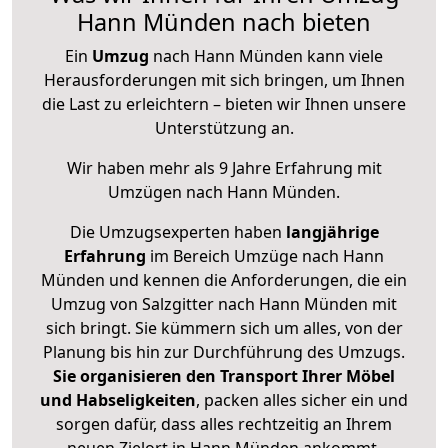
Hann Münden nach bieten
Ein
Umzug
nach Hann Münden kann viele
Herausforderungen mit sich bringen, um Ihnen
die Last zu erleichtern – bieten wir Ihnen unsere
Unterstützung an.
Wir haben mehr als 9 Jahre Erfahrung mit
Umzügen nach
Hann Münden
.
Die Umzugsexperten haben
langjährige
Erfahrung
im Bereich Umzüge nach Hann
Münden und kennen die Anforderungen, die ein
Umzug von Salzgitter nach Hann Münden mit
sich bringt. Sie kümmern sich um alles, von der
Planung bis hin zur Durchführung des Umzugs.
Sie organisieren den Transport Ihrer Möbel
und Habseligkeiten
, packen alles sicher ein und
sorgen dafür, dass alles rechtzeitig an Ihrem