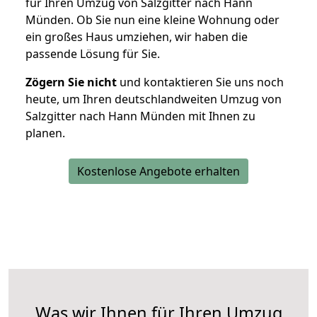
für Ihren Umzug von Salzgitter nach Hann
Münden. Ob Sie nun eine kleine Wohnung oder
ein großes Haus umziehen, wir haben die
passende Lösung für Sie.
Zögern Sie nicht
und kontaktieren Sie uns noch
heute, um Ihren deutschlandweiten Umzug von
Salzgitter nach Hann Münden mit Ihnen zu
planen.
Kostenlose Angebote erhalten
Was wir Ihnen für Ihren Umzug