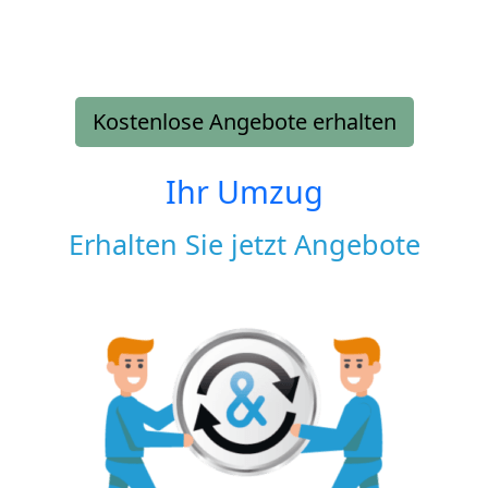
Kostenlose Angebote erhalten
Ihr Umzug
Erhalten Sie jetzt Angebote