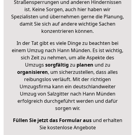
Straßensperrungen und anderen Hindernissen
ist. Keine Sorgen, auch hier haben wir
Spezialisten und übernehmen gerne die Planung,
damit Sie sich auf andere wichtige Sachen
konzentrieren können.
In der Tat gibt es viele Dinge zu beachten bei
einem Umzug nach Hann Münden. Es ist wichtig,
sich Zeit zu nehmen, um alle Aspekte des
Umzugs
sorgfältig
zu
planen
und zu
organisieren
, um sicherzustellen, dass alles
reibungslos verläuft. Mit der richtigen
Umzugsfirma kann ein deutschlandweiter
Umzug von Salzgitter nach Hann Münden
erfolgreich durchgeführt werden und dafür
sorgen wir.
Füllen Sie jetzt das Formular aus
und erhalten
Sie kostenlose Angebote