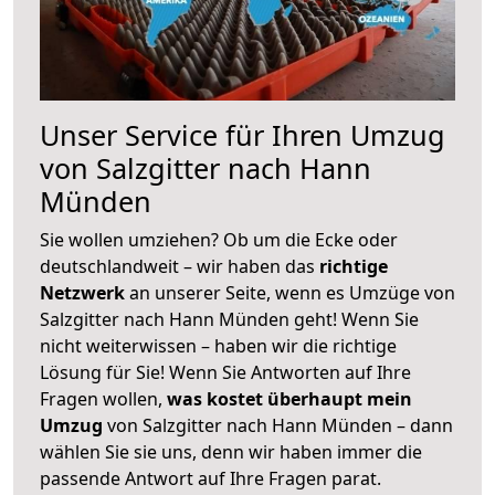
Unser Service für Ihren Umzug
von Salzgitter nach Hann
Münden
Sie wollen umziehen? Ob um die Ecke oder
deutschlandweit – wir haben das
richtige
Netzwerk
an unserer Seite, wenn es Umzüge von
Salzgitter nach Hann Münden geht! Wenn Sie
nicht weiterwissen – haben wir die richtige
Lösung für Sie! Wenn Sie Antworten auf Ihre
Fragen wollen,
was kostet überhaupt mein
Umzug
von Salzgitter nach Hann Münden – dann
wählen Sie sie uns, denn wir haben immer die
passende Antwort auf Ihre Fragen parat.