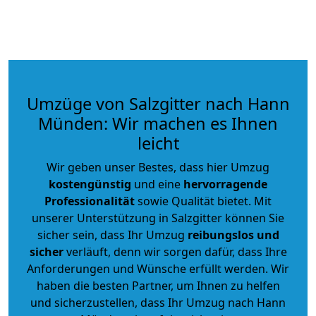
Umzüge von Salzgitter nach Hann
Münden: Wir machen es Ihnen
leicht
Wir geben unser Bestes, dass hier Umzug
kostengünstig
und eine
hervorragende
Professionalität
sowie Qualität bietet. Mit
unserer Unterstützung in Salzgitter können Sie
sicher sein, dass Ihr Umzug
reibungslos und
sicher
verläuft, denn wir sorgen dafür, dass Ihre
Anforderungen und Wünsche erfüllt werden. Wir
haben die besten Partner, um Ihnen zu helfen
und sicherzustellen, dass Ihr Umzug nach Hann