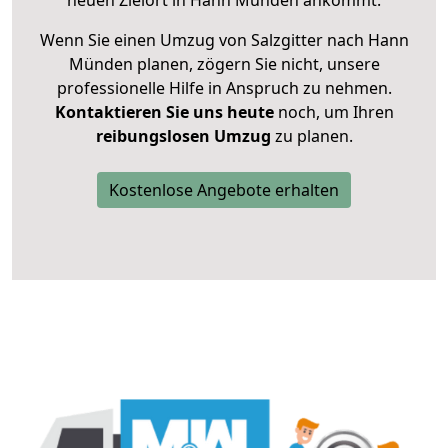
neuen Zielort in Hann Münden ankommt.
Wenn Sie einen Umzug von Salzgitter nach Hann
Münden planen, zögern Sie nicht, unsere
professionelle Hilfe in Anspruch zu nehmen.
Kontaktieren Sie uns heute
noch, um Ihren
reibungslosen Umzug
zu planen.
Kostenlose Angebote erhalten