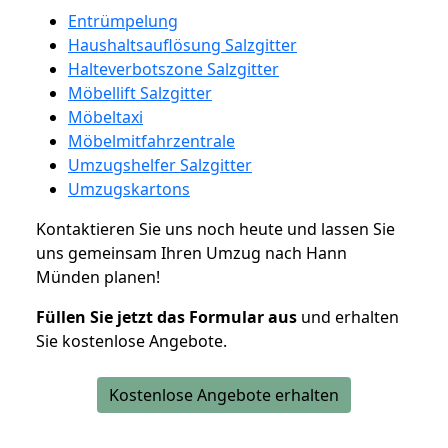
Entrümpelung
Haushaltsauflösung Salzgitter
Halteverbotszone Salzgitter
Möbellift Salzgitter
Möbeltaxi
Möbelmitfahrzentrale
Umzugshelfer Salzgitter
Umzugskartons
Kontaktieren Sie uns noch heute und lassen Sie
uns gemeinsam Ihren Umzug nach Hann
Münden planen!
Füllen Sie jetzt das Formular aus
und erhalten
Sie kostenlose Angebote.
Kostenlose Angebote erhalten