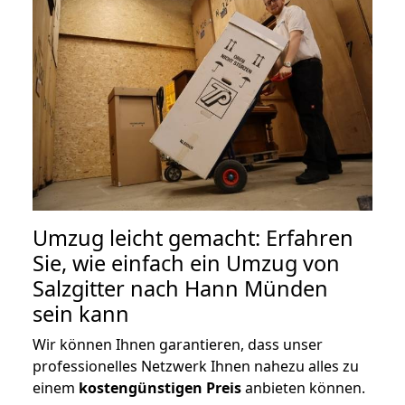
Umzug leicht gemacht: Erfahren
Sie, wie einfach ein Umzug von
Salzgitter nach Hann Münden
sein kann
Wir können Ihnen garantieren, dass unser
professionelles Netzwerk Ihnen nahezu alles zu
einem
kostengünstigen
Preis
anbieten können.