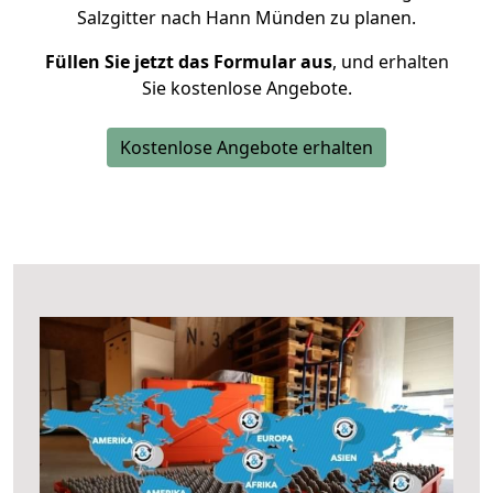
Salzgitter nach Hann Münden zu planen.
Füllen Sie jetzt das Formular aus
, und erhalten
Sie kostenlose Angebote.
Kostenlose Angebote erhalten