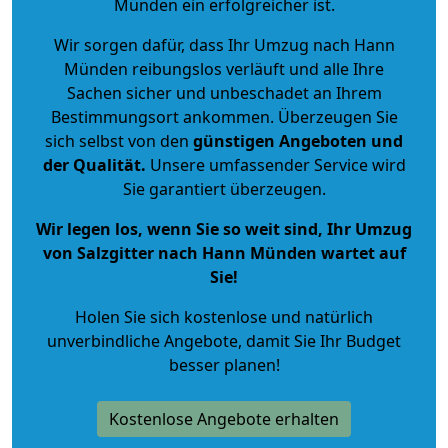
Münden ein erfolgreicher ist.
Wir sorgen dafür, dass Ihr Umzug nach Hann
Münden reibungslos verläuft und alle Ihre
Sachen sicher und unbeschadet an Ihrem
Bestimmungsort ankommen. Überzeugen Sie
sich selbst von den
günstigen Angeboten und
der Qualität
.
Unsere umfassender Service wird
Sie garantiert überzeugen.
Wir legen los, wenn Sie so weit sind, Ihr Umzug
von Salzgitter nach Hann Münden wartet auf
Sie!
Holen Sie sich kostenlose und natürlich
unverbindliche Angebote
, damit Sie Ihr Budget
besser planen!
Kostenlose Angebote erhalten