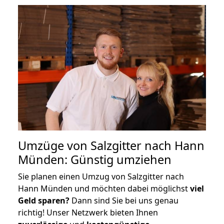
Umzüge von Salzgitter nach Hann
Münden: Günstig umziehen
Sie planen einen Umzug von Salzgitter nach
Hann Münden und möchten dabei möglichst
viel
Geld sparen?
Dann sind Sie bei uns genau
richtig! Unser Netzwerk bieten Ihnen