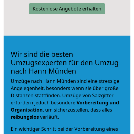
Kostenlose Angebote erhalten
Wir sind die besten
Umzugsexperten für den Umzug
nach Hann Münden
Umzüge nach Hann Münden sind eine stressige
Angelegenheit, besonders wenn sie über große
Distanzen stattfinden. Umzüge von Salzgitter
erfordern jedoch besondere
Vorbereitung und
Organisation
, um sicherzustellen, dass alles
reibungslos
verläuft.
Ein wichtiger Schritt bei der Vorbereitung eines