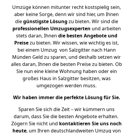
Umzüge können mitunter recht kostspielig sein,
aber keine Sorge, denn wir sind hier, um Ihnen
die
günstigste
Lösung
zu bieten. Wir sind die
professionellen Umzugsexperten
und arbeiten
stets daran, Ihnen
die besten Angebote und
Preise
zu bieten. Wir wissen, wie wichtig es ist,
bei einem Umzug von Salzgitter nach Hann
Münden Geld zu sparen, und deshalb setzen wir
alles daran, Ihnen die besten Preise zu bieten. Ob
Sie nun eine kleine Wohnung haben oder ein
großes Haus in Salzgitter besitzen, was
umgezogen werden muss.
Wir haben immer die perfekte Lösung für Sie.
Sparen Sie sich die Zeit – wir kümmern uns
darum, dass Sie die besten Angebote erhalten.
Zögern Sie nicht und
kontaktieren Sie uns noch
heute
, um Ihren deutschlandweiten Umzug von