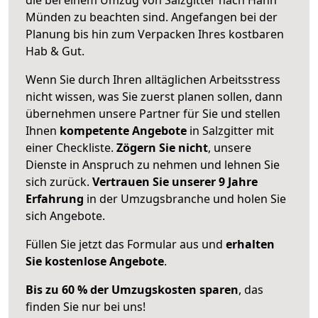
Münden zu beachten sind.
Angefangen bei der
Planung bis hin zum Verpacken Ihres kostbaren
Hab & Gut.
Wenn Sie durch Ihren alltäglichen Arbeitsstress
nicht wissen, was Sie zuerst planen sollen, dann
übernehmen unsere Partner für Sie und stellen
Ihnen
kompetente Angebote
in Salzgitter mit
einer Checkliste.
Zögern Sie nicht
, unsere
Dienste in Anspruch zu nehmen und lehnen Sie
sich zurück.
Vertrauen Sie unserer 9 Jahre
Erfahrung
in der Umzugsbranche und holen Sie
sich Angebote.
Füllen Sie jetzt das Formular aus und
erhalten
Sie kostenlose Angebote
.
Bis zu 60 % der Umzugskosten sparen
, das
finden Sie nur bei uns!