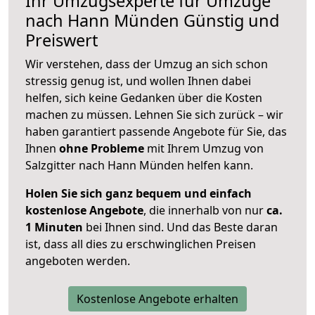
Ihr Umzugsexperte für Umzüge
nach
Hann Münden
Günstig und
Preiswert
Wir verstehen, dass der Umzug an sich schon
stressig genug ist, und wollen Ihnen dabei
helfen, sich keine Gedanken über die Kosten
machen zu müssen. Lehnen Sie sich zurück – wir
haben garantiert passende Angebote für Sie, das
Ihnen
ohne Probleme
mit Ihrem Umzug von
Salzgitter nach Hann Münden helfen kann.
Holen Sie sich ganz bequem und einfach
kostenlose Angebote
, die innerhalb von nur
ca.
1 Minuten
bei Ihnen sind. Und das Beste daran
ist, dass all dies zu erschwinglichen Preisen
angeboten werden.
Kostenlose Angebote erhalten