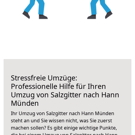
Stressfreie Umzüge:
Professionelle Hilfe für Ihren
Umzug von Salzgitter nach Hann
Münden
Ihr Umzug von Salzgitter nach Hann Münden
steht an und Sie wissen nicht, was Sie zuerst
machen sollen? Es gibt einige wichtige Punkte,
die bei einem Umzug von Salzgitter nach Hann