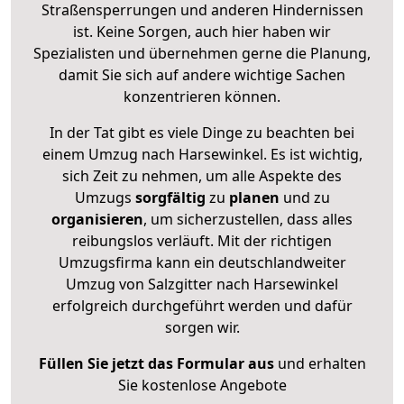
Straßensperrungen und anderen Hindernissen
ist. Keine Sorgen, auch hier haben wir
Spezialisten und übernehmen gerne die Planung,
damit Sie sich auf andere wichtige Sachen
konzentrieren können.
In der Tat gibt es viele Dinge zu beachten bei
einem Umzug nach Harsewinkel. Es ist wichtig,
sich Zeit zu nehmen, um alle Aspekte des
Umzugs
sorgfältig
zu
planen
und zu
organisieren
, um sicherzustellen, dass alles
reibungslos verläuft. Mit der richtigen
Umzugsfirma kann ein deutschlandweiter
Umzug von Salzgitter nach Harsewinkel
erfolgreich durchgeführt werden und dafür
sorgen wir.
Füllen Sie jetzt das Formular aus
und erhalten
Sie kostenlose Angebote