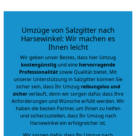
Umzüge von Salzgitter nach
Harsewinkel: Wir machen es
Ihnen leicht
Wir geben unser Bestes, dass hier Umzug
kostengünstig
und eine
hervorragende
Professionalität
sowie Qualität bietet. Mit
unserer Unterstützung in Salzgitter können Sie
sicher sein, dass Ihr Umzug
reibungslos und
sicher
verläuft, denn wir sorgen dafür, dass Ihre
Anforderungen und Wünsche erfüllt werden. Wir
haben die besten Partner, um Ihnen zu helfen
und sicherzustellen, dass Ihr Umzug nach
Harsewinkel ein erfolgreicher ist.
Wir sorgen dafür, dass Ihr Umzug nach