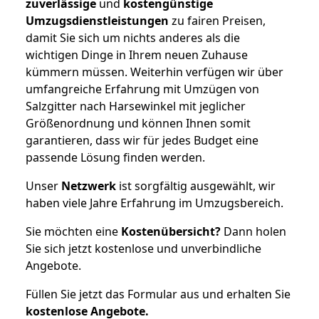
zuverlässige
und
kostengünstige
Umzugsdienstleistungen
zu fairen Preisen,
damit Sie sich um nichts anderes als die
wichtigen Dinge in Ihrem neuen Zuhause
kümmern müssen. Weiterhin verfügen wir über
umfangreiche Erfahrung mit Umzügen von
Salzgitter nach Harsewinkel mit jeglicher
Größenordnung und können Ihnen somit
garantieren, dass wir für jedes Budget eine
passende Lösung finden werden.
Unser
Netzwerk
ist sorgfältig ausgewählt, wir
haben viele Jahre Erfahrung im Umzugsbereich.
Sie möchten eine
Kostenübersicht?
Dann holen
Sie sich jetzt kostenlose und unverbindliche
Angebote.
Füllen Sie jetzt das Formular aus und erhalten Sie
kostenlose
Angebote.