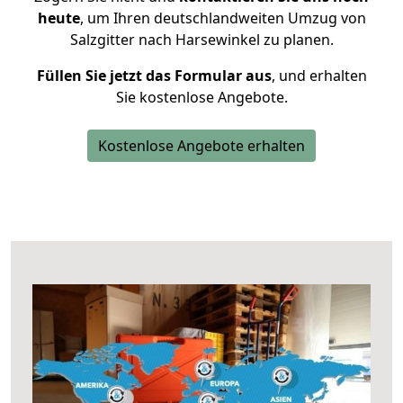
heute
, um Ihren deutschlandweiten Umzug von
Salzgitter nach Harsewinkel zu planen.
Füllen Sie jetzt das Formular aus
, und erhalten
Sie kostenlose Angebote.
Kostenlose Angebote erhalten