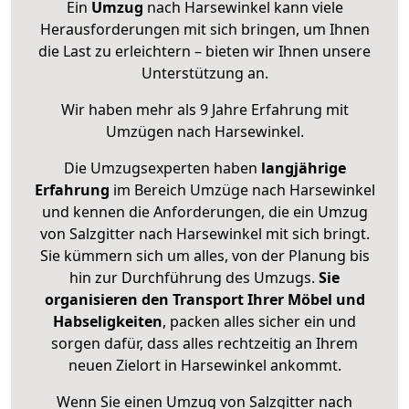
Ein
Umzug
nach Harsewinkel kann viele
Herausforderungen mit sich bringen, um Ihnen
die Last zu erleichtern – bieten wir Ihnen unsere
Unterstützung an.
Wir haben mehr als 9 Jahre Erfahrung mit
Umzügen nach
Harsewinkel
.
Die Umzugsexperten haben
langjährige
Erfahrung
im Bereich Umzüge nach Harsewinkel
und kennen die Anforderungen, die ein Umzug
von Salzgitter nach Harsewinkel mit sich bringt.
Sie kümmern sich um alles, von der Planung bis
hin zur Durchführung des Umzugs.
Sie
organisieren den Transport Ihrer Möbel und
Habseligkeiten
, packen alles sicher ein und
sorgen dafür, dass alles rechtzeitig an Ihrem
neuen Zielort in Harsewinkel ankommt.
Wenn Sie einen Umzug von Salzgitter nach