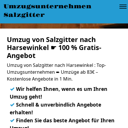
Umzugsunternehmen
Salzgitter
Umzug von Salzgitter nach
Harsewinkel ☛ 100 % Gratis-
Angebot
Umzug von Salzgitter nach Harsewinkel : Top-
Umzugsunternehmen ➨ Umzüge ab 83€ –
Kostenlose Angebote in 1 Min.
✓
Wir helfen Ihnen, wenn es um Ihren
Umzug geht!
✓
Schnell & unverbindlich Angebote
erhalten!
✓
Finden Sie das beste Angebot für Ihren