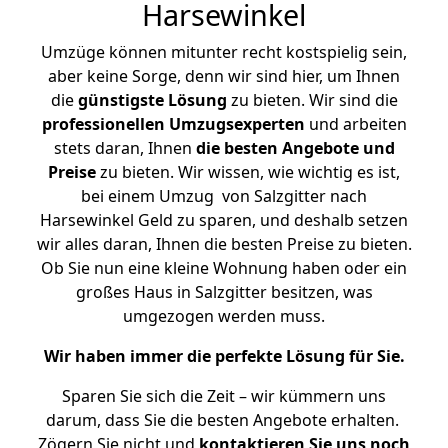
Harsewinkel
Umzüge können mitunter recht kostspielig sein,
aber keine Sorge, denn wir sind hier, um Ihnen
die
günstigste
Lösung
zu bieten. Wir sind die
professionellen Umzugsexperten
und arbeiten
stets daran, Ihnen
die besten Angebote und
Preise
zu bieten. Wir wissen, wie wichtig es ist,
bei einem Umzug von Salzgitter nach
Harsewinkel Geld zu sparen, und deshalb setzen
wir alles daran, Ihnen die besten Preise zu bieten.
Ob Sie nun eine kleine Wohnung haben oder ein
großes Haus in Salzgitter besitzen, was
umgezogen werden muss.
Wir haben immer die perfekte Lösung für Sie.
Sparen Sie sich die Zeit – wir kümmern uns
darum, dass Sie die besten Angebote erhalten.
Zögern Sie nicht und
kontaktieren Sie uns noch