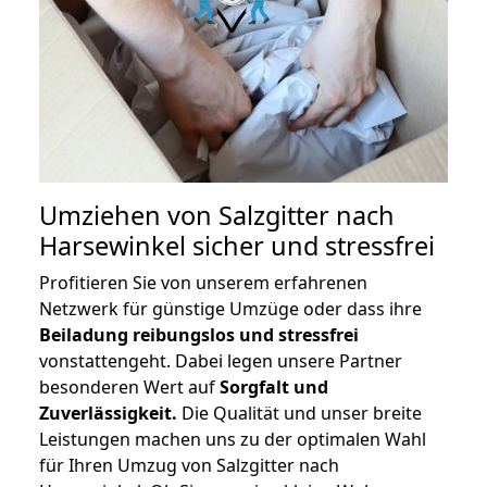
Umziehen von
Salzgitter nach
Harsewinkel
sicher und stressfrei
Profitieren Sie von unserem erfahrenen
Netzwerk für günstige Umzüge oder dass ihre
Beiladung reibungslos und stressfrei
vonstattengeht. Dabei legen unsere Partner
besonderen Wert auf
Sorgfalt und
Zuverlässigkeit.
Die Qualität und unser breite
Leistungen machen uns zu der optimalen Wahl
für Ihren Umzug von Salzgitter nach