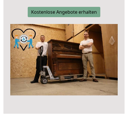
Kostenlose Angebote erhalten