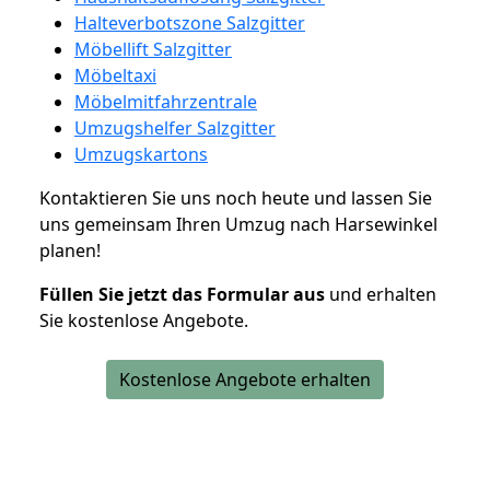
Halteverbotszone Salzgitter
Möbellift Salzgitter
Möbeltaxi
Möbelmitfahrzentrale
Umzugshelfer Salzgitter
Umzugskartons
Kontaktieren Sie uns noch heute und lassen Sie
uns gemeinsam Ihren Umzug nach Harsewinkel
planen!
Füllen Sie jetzt das Formular aus
und erhalten
Sie kostenlose Angebote.
Kostenlose Angebote erhalten