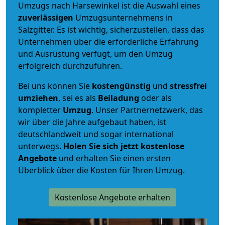
Umzugs nach Harsewinkel ist die Auswahl eines
zuverlässigen
Umzugsunternehmens in
Salzgitter. Es ist wichtig, sicherzustellen, dass das
Unternehmen über die erforderliche Erfahrung
und Ausrüstung verfügt, um den Umzug
erfolgreich durchzuführen.
Bei uns können Sie
kostengünstig
und
stressfrei
umziehen
, sei es als
Beiladung
oder als
kompletter
Umzug
. Unser Partnernetzwerk, das
wir über die Jahre aufgebaut haben, ist
deutschlandweit und sogar international
unterwegs.
Holen Sie sich jetzt kostenlose
Angebote
und erhalten Sie einen ersten
Überblick über die Kosten für Ihren Umzug.
Kostenlose Angebote erhalten