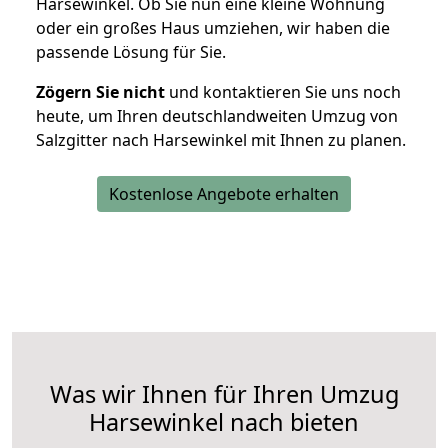
Harsewinkel. Ob Sie nun eine kleine Wohnung
oder ein großes Haus umziehen, wir haben die
passende Lösung für Sie.
Zögern Sie nicht
und kontaktieren Sie uns noch
heute, um Ihren deutschlandweiten Umzug von
Salzgitter nach Harsewinkel mit Ihnen zu planen.
Kostenlose Angebote erhalten
Was wir Ihnen für Ihren Umzug
Harsewinkel nach bieten