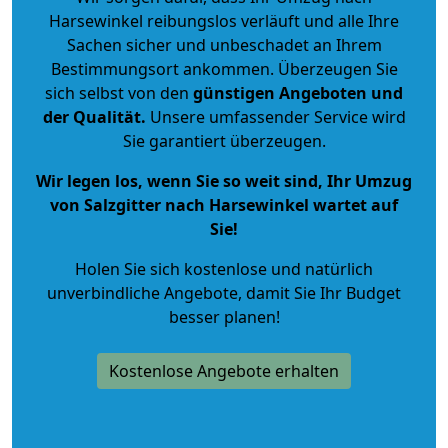
Harsewinkel reibungslos verläuft und alle Ihre
Sachen sicher und unbeschadet an Ihrem
Bestimmungsort ankommen. Überzeugen Sie
sich selbst von den
günstigen Angeboten und
der Qualität
.
Unsere umfassender Service wird
Sie garantiert überzeugen.
Wir legen los, wenn Sie so weit sind, Ihr Umzug
von Salzgitter nach Harsewinkel wartet auf
Sie!
Holen Sie sich kostenlose und natürlich
unverbindliche Angebote
, damit Sie Ihr Budget
besser planen!
Kostenlose Angebote erhalten