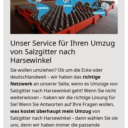
Unser Service für Ihren Umzug
von Salzgitter nach
Harsewinkel
Sie wollen umziehen? Ob um die Ecke oder
deutschlandweit – wir haben das
richtige
Netzwerk
an unserer Seite, wenn es Umzüge von
Salzgitter nach Harsewinkel geht! Wenn Sie nicht
weiterwissen – haben wir die richtige Lösung für
Sie! Wenn Sie Antworten auf Ihre Fragen wollen,
was kostet überhaupt mein Umzug
von
Salzgitter nach Harsewinkel – dann wählen Sie sie
uns, denn wir haben immer die passende