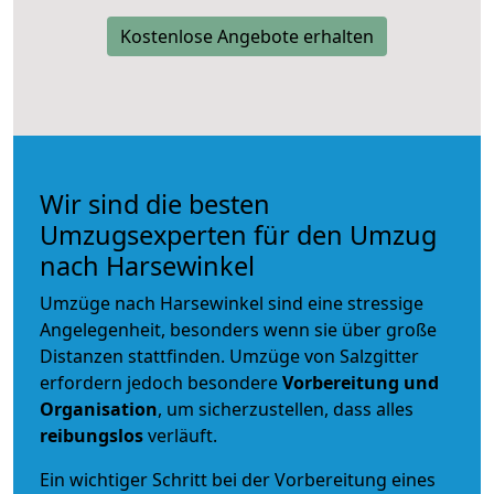
Kostenlose Angebote erhalten
Wir sind die besten
Umzugsexperten für den Umzug
nach Harsewinkel
Umzüge nach Harsewinkel sind eine stressige
Angelegenheit, besonders wenn sie über große
Distanzen stattfinden. Umzüge von Salzgitter
erfordern jedoch besondere
Vorbereitung und
Organisation
, um sicherzustellen, dass alles
reibungslos
verläuft.
Ein wichtiger Schritt bei der Vorbereitung eines