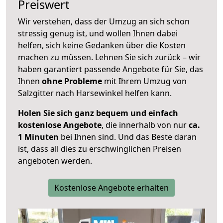
Preiswert
Wir verstehen, dass der Umzug an sich schon
stressig genug ist, und wollen Ihnen dabei
helfen, sich keine Gedanken über die Kosten
machen zu müssen. Lehnen Sie sich zurück – wir
haben garantiert passende Angebote für Sie, das
Ihnen
ohne Probleme
mit Ihrem Umzug von
Salzgitter nach Harsewinkel helfen kann.
Holen Sie sich ganz bequem und einfach
kostenlose Angebote
, die innerhalb von nur
ca.
1 Minuten
bei Ihnen sind. Und das Beste daran
ist, dass all dies zu erschwinglichen Preisen
angeboten werden.
Kostenlose Angebote erhalten