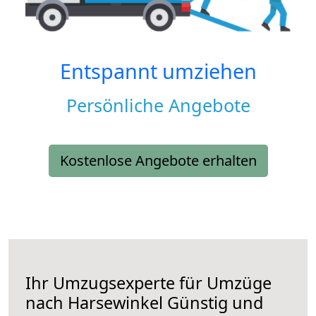
Entspannt umziehen
Persönliche Angebote
Kostenlose Angebote erhalten
Ihr Umzugsexperte für Umzüge
nach
Harsewinkel
Günstig und