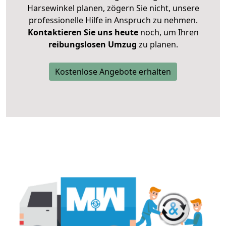
Harsewinkel planen, zögern Sie nicht, unsere
professionelle Hilfe in Anspruch zu nehmen.
Kontaktieren Sie uns heute
noch, um Ihren
reibungslosen Umzug
zu planen.
Kostenlose Angebote erhalten