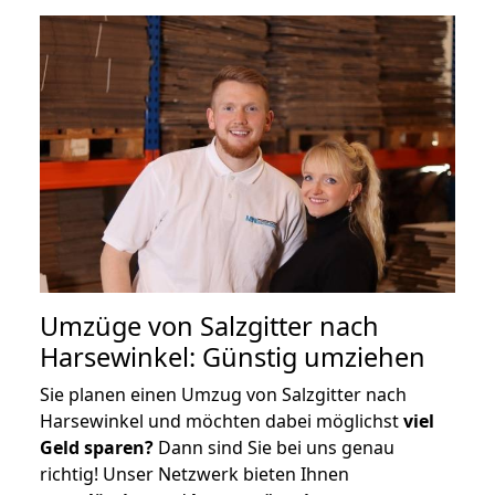
Umzüge von Salzgitter nach
Harsewinkel: Günstig umziehen
Sie planen einen Umzug von Salzgitter nach
Harsewinkel und möchten dabei möglichst
viel
Geld sparen?
Dann sind Sie bei uns genau
richtig! Unser Netzwerk bieten Ihnen