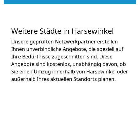
Weitere Städte in Harsewinkel
Unsere geprüften Netzwerkpartner erstellen
Ihnen unverbindliche Angebote, die speziell auf
Ihre Bedürfnisse zugeschnitten sind. Diese
Angebote sind kostenlos, unabhängig davon, ob
Sie einen Umzug innerhalb von Harsewinkel oder
außerhalb Ihres aktuellen Standorts planen.