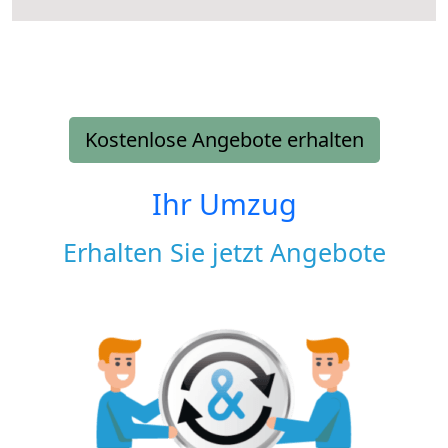
Kostenlose Angebote erhalten
Ihr Umzug
Erhalten Sie jetzt Angebote