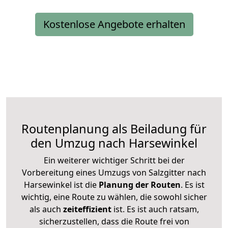
Kostenlose Angebote erhalten
Routenplanung als Beiladung für
den Umzug nach Harsewinkel
Ein weiterer wichtiger Schritt bei der
Vorbereitung eines Umzugs von Salzgitter nach
Harsewinkel ist die
Planung der Routen
. Es ist
wichtig, eine Route zu wählen, die sowohl sicher
als auch
zeiteffizient
ist. Es ist auch ratsam,
sicherzustellen, dass die Route frei von