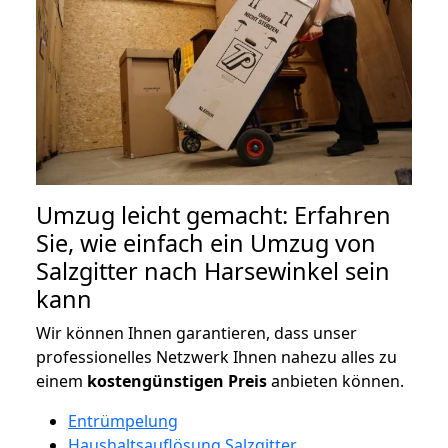
Umzug leicht gemacht: Erfahren
Sie, wie einfach ein Umzug von
Salzgitter nach Harsewinkel sein
kann
Wir können Ihnen garantieren, dass unser
professionelles Netzwerk Ihnen nahezu alles zu
einem
kostengünstigen
Preis
anbieten können.
Entrümpelung
Haushaltsauflösung Salzgitter