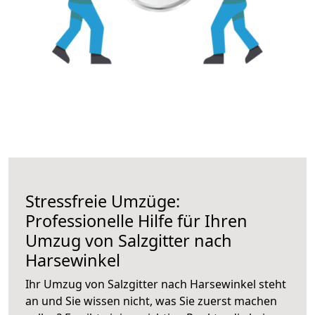
Stressfreie Umzüge:
Professionelle Hilfe für Ihren
Umzug von Salzgitter nach
Harsewinkel
Ihr Umzug von Salzgitter nach Harsewinkel steht
an und Sie wissen nicht, was Sie zuerst machen