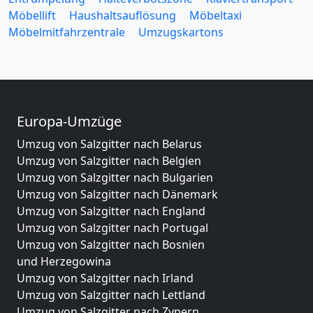
Möbellift
Haushaltsauflösung
Möbeltaxi
Möbelmitfahrzentrale
Umzugskartons
Europa-Umzüge
Umzug von Salzgitter nach Belarus
Umzug von Salzgitter nach Belgien
Umzug von Salzgitter nach Bulgarien
Umzug von Salzgitter nach Dänemark
Umzug von Salzgitter nach England
Umzug von Salzgitter nach Portugal
Umzug von Salzgitter nach Bosnien
und Herzegowina
Umzug von Salzgitter nach Irland
Umzug von Salzgitter nach Lettland
Umzug von Salzgitter nach Zypern