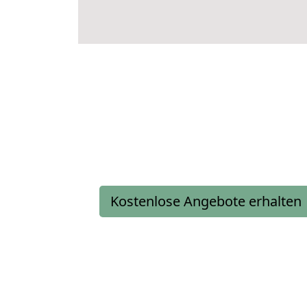
Kostenlose Angebote erhalten