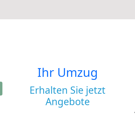
Ihr Umzug
Erhalten Sie jetzt
Angebote