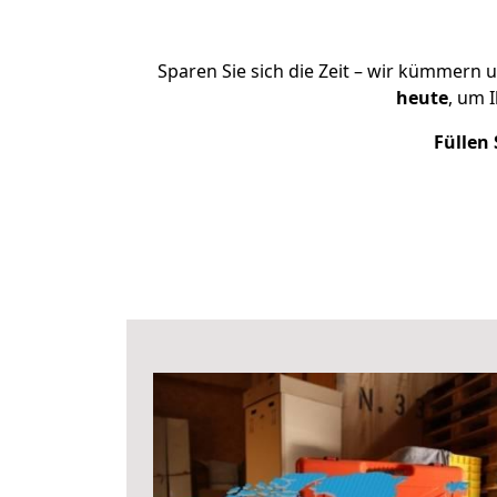
Sparen Sie sich die Zeit – wir kümmern 
heute
, um 
Füllen 