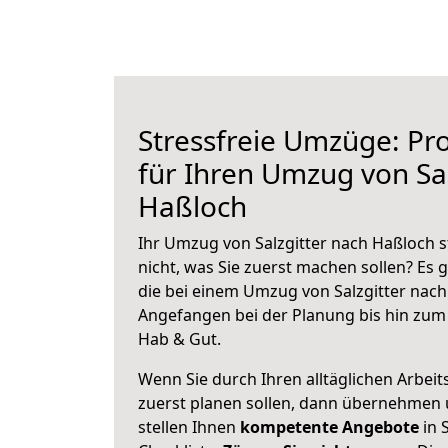
Stressfreie Umzüge: Pro
für Ihren Umzug von Sal
Haßloch
Ihr Umzug von Salzgitter nach Haßloch s
nicht, was Sie zuerst machen sollen? Es g
die bei einem Umzug von Salzgitter nach
Angefangen bei der Planung bis hin zum
Hab & Gut.
Wenn Sie durch Ihren alltäglichen Arbeits
zuerst planen sollen, dann übernehmen 
stellen Ihnen
kompetente Angebote
in S