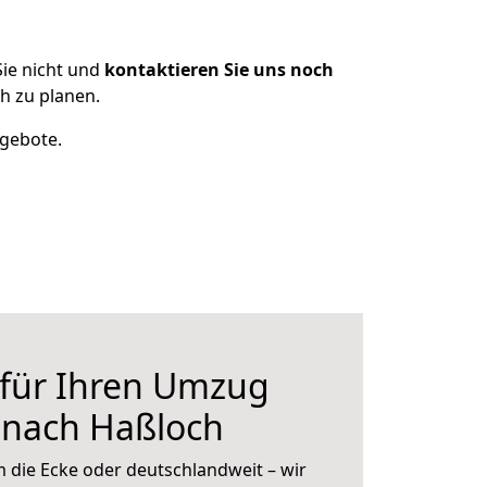
ie nicht und
kontaktieren Sie uns noch
h zu planen.
ngebote.
 für Ihren Umzug
r nach Haßloch
 die Ecke oder deutschlandweit – wir