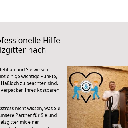
fessionelle Hilfe
zgitter nach
teht an und Sie wissen
ibt einige wichtige Punkte,
 Haßloch zu beachten sind.
 Verpacken Ihres kostbaren
stress nicht wissen, was Sie
unsere Partner für Sie und
alzgitter mit einer