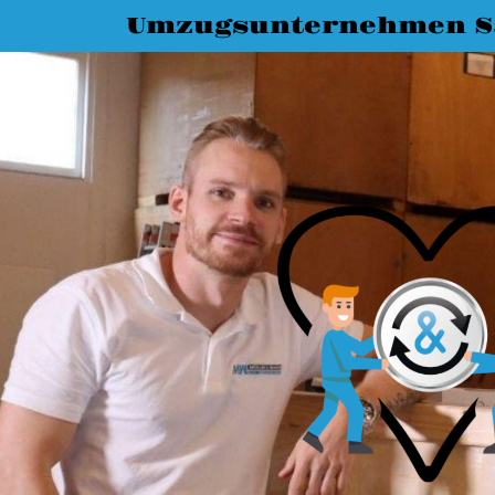
Umzugsunternehmen Sa