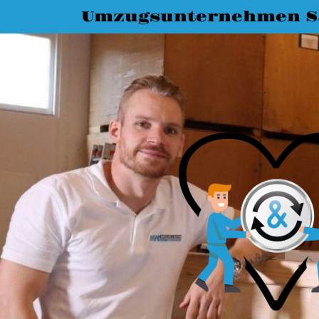
Umzugsunternehmen Sa