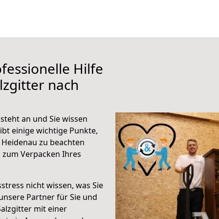
fessionelle Hilfe
zgitter nach
steht an und Sie wissen
ibt einige wichtige Punkte,
h Heidenau zu beachten
n zum Verpacken Ihres
stress nicht wissen, was Sie
unsere Partner für Sie und
alzgitter mit einer