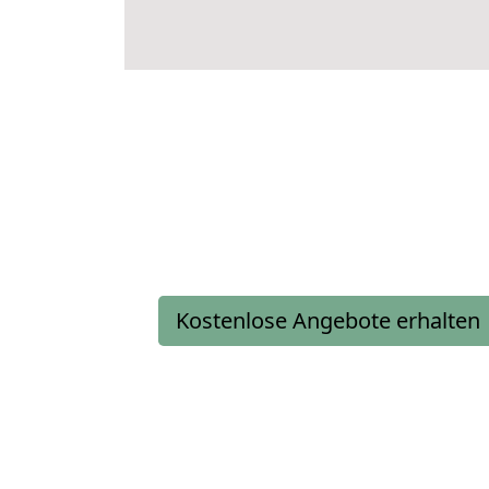
Kostenlose Angebote erhalten