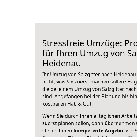
Stressfreie Umzüge: Pro
für Ihren Umzug von Sal
Heidenau
Ihr Umzug von Salzgitter nach Heidenau 
nicht, was Sie zuerst machen sollen? Es g
die bei einem Umzug von Salzgitter nac
sind.
Angefangen bei der Planung bis hi
kostbaren Hab & Gut.
Wenn Sie durch Ihren alltäglichen Arbeits
zuerst planen sollen, dann übernehmen 
stellen Ihnen
kompetente Angebote
in S