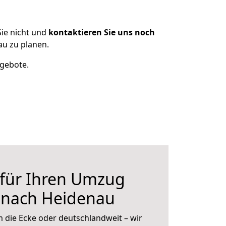
ie nicht und
kontaktieren Sie uns noch
au zu planen.
ngebote.
 für Ihren Umzug
r nach Heidenau
 die Ecke oder deutschlandweit – wir