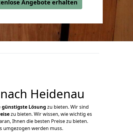
stenlose Angebote erhalten
 nach Heidenau
e
günstigste
Lösung
zu bieten. Wir sind
eise
zu bieten. Wir wissen, wie wichtig es
ran, Ihnen die besten Preise zu bieten.
 was umgezogen werden muss.