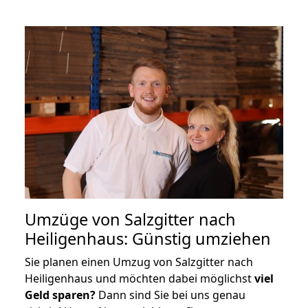
Umzüge von Salzgitter nach
Heiligenhaus: Günstig umziehen
Sie planen einen Umzug von Salzgitter nach
Heiligenhaus und möchten dabei möglichst
viel
Geld sparen?
Dann sind Sie bei uns genau