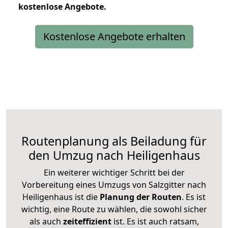
kostenlose
Angebote.
Kostenlose Angebote erhalten
Routenplanung als Beiladung für
den Umzug nach Heiligenhaus
Ein weiterer wichtiger Schritt bei der
Vorbereitung eines Umzugs von Salzgitter nach
Heiligenhaus ist die
Planung der Routen
. Es ist
wichtig, eine Route zu wählen, die sowohl sicher
als auch
zeiteffizient
ist. Es ist auch ratsam,