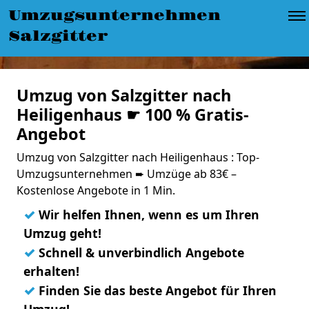
Umzugsunternehmen
Salzgitter
Umzug von Salzgitter nach
Heiligenhaus ☛ 100 % Gratis-
Angebot
Umzug von Salzgitter nach Heiligenhaus : Top-
Umzugsunternehmen ➨ Umzüge ab 83€ –
Kostenlose Angebote in 1 Min.
✓
Wir helfen Ihnen, wenn es um Ihren
Umzug geht!
✓
Schnell & unverbindlich Angebote
erhalten!
✓
Finden Sie das beste Angebot für Ihren