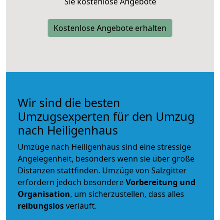
Sie kostenlose Angebote
Kostenlose Angebote erhalten
Wir sind die besten
Umzugsexperten für den Umzug
nach Heiligenhaus
Umzüge nach Heiligenhaus sind eine stressige
Angelegenheit, besonders wenn sie über große
Distanzen stattfinden. Umzüge von Salzgitter
erfordern jedoch besondere
Vorbereitung und
Organisation
, um sicherzustellen, dass alles
reibungslos
verläuft.