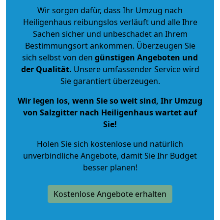
Wir sorgen dafür, dass Ihr Umzug nach
Heiligenhaus reibungslos verläuft und alle Ihre
Sachen sicher und unbeschadet an Ihrem
Bestimmungsort ankommen. Überzeugen Sie
sich selbst von den
günstigen Angeboten und
der Qualität
.
Unsere umfassender Service wird
Sie garantiert überzeugen.
Wir legen los, wenn Sie so weit sind, Ihr Umzug
von Salzgitter nach Heiligenhaus wartet auf
Sie!
Holen Sie sich kostenlose und natürlich
unverbindliche Angebote
, damit Sie Ihr Budget
besser planen!
Kostenlose Angebote erhalten