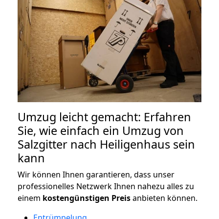
Umzug leicht gemacht: Erfahren
Sie, wie einfach ein Umzug von
Salzgitter nach Heiligenhaus sein
kann
Wir können Ihnen garantieren, dass unser
professionelles Netzwerk Ihnen nahezu alles zu
einem
kostengünstigen
Preis
anbieten können.
Entrümpelung