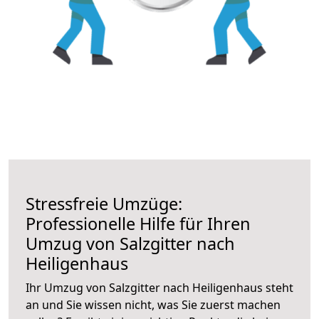
Stressfreie Umzüge:
Professionelle Hilfe für Ihren
Umzug von Salzgitter nach
Heiligenhaus
Ihr Umzug von Salzgitter nach Heiligenhaus steht
an und Sie wissen nicht, was Sie zuerst machen