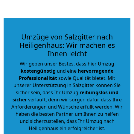
Umzüge von Salzgitter nach
Heiligenhaus: Wir machen es
Ihnen leicht
Wir geben unser Bestes, dass hier Umzug
kostengünstig
und eine
hervorragende
Professionalität
sowie Qualität bietet. Mit
unserer Unterstützung in Salzgitter können Sie
sicher sein, dass Ihr Umzug
reibungslos und
sicher
verläuft, denn wir sorgen dafür, dass Ihre
Anforderungen und Wünsche erfüllt werden. Wir
haben die besten Partner, um Ihnen zu helfen
und sicherzustellen, dass Ihr Umzug nach
Heiligenhaus ein erfolgreicher ist.