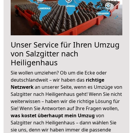
Unser Service für Ihren Umzug
von Salzgitter nach
Heiligenhaus
Sie wollen umziehen? Ob um die Ecke oder
deutschlandweit – wir haben das
richtige
Netzwerk
an unserer Seite, wenn es Umzüge von
Salzgitter nach Heiligenhaus geht! Wenn Sie nicht
weiterwissen – haben wir die richtige Lösung für
Sie! Wenn Sie Antworten auf Ihre Fragen wollen,
was kostet überhaupt mein Umzug
von
Salzgitter nach Heiligenhaus – dann wählen Sie
sie uns, denn wir haben immer die passende