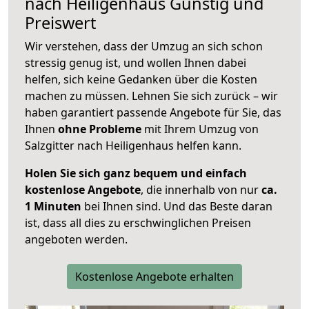
nach
Heiligenhaus
Günstig und
Preiswert
Wir verstehen, dass der Umzug an sich schon
stressig genug ist, und wollen Ihnen dabei
helfen, sich keine Gedanken über die Kosten
machen zu müssen. Lehnen Sie sich zurück – wir
haben garantiert passende Angebote für Sie, das
Ihnen
ohne Probleme
mit Ihrem Umzug von
Salzgitter nach Heiligenhaus helfen kann.
Holen Sie sich ganz bequem und einfach
kostenlose Angebote
, die innerhalb von nur
ca.
1 Minuten
bei Ihnen sind. Und das Beste daran
ist, dass all dies zu erschwinglichen Preisen
angeboten werden.
Kostenlose Angebote erhalten