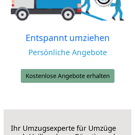
Entspannt umziehen
Persönliche Angebote
Kostenlose Angebote erhalten
Ihr Umzugsexperte für Umzüge