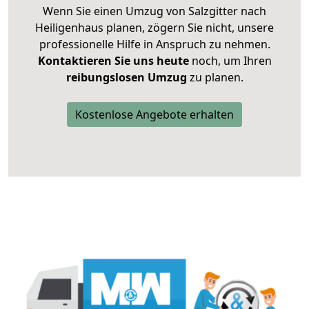
Wenn Sie einen Umzug von Salzgitter nach
Heiligenhaus planen, zögern Sie nicht, unsere
professionelle Hilfe in Anspruch zu nehmen.
Kontaktieren Sie uns heute
noch, um Ihren
reibungslosen Umzug
zu planen.
Kostenlose Angebote erhalten