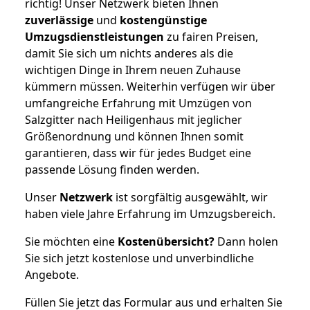
richtig! Unser Netzwerk bieten Ihnen
zuverlässige
und
kostengünstige
Umzugsdienstleistungen
zu fairen Preisen,
damit Sie sich um nichts anderes als die
wichtigen Dinge in Ihrem neuen Zuhause
kümmern müssen. Weiterhin verfügen wir über
umfangreiche Erfahrung mit Umzügen von
Salzgitter nach Heiligenhaus mit jeglicher
Größenordnung und können Ihnen somit
garantieren, dass wir für jedes Budget eine
passende Lösung finden werden.
Unser
Netzwerk
ist sorgfältig ausgewählt, wir
haben viele Jahre Erfahrung im Umzugsbereich.
Sie möchten eine
Kostenübersicht?
Dann holen
Sie sich jetzt kostenlose und unverbindliche
Angebote.
Füllen Sie jetzt das Formular aus und erhalten Sie