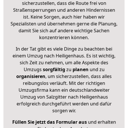
sicherzustellen, dass die Route frei von
Straßensperrungen und anderen Hindernissen
ist. Keine Sorgen, auch hier haben wir
Spezialisten und übernehmen gerne die Planung,
damit Sie sich auf andere wichtige Sachen
konzentrieren können.
In der Tat gibt es viele Dinge zu beachten bei
einem Umzug nach Heiligenhaus. Es ist wichtig,
sich Zeit zu nehmen, um alle Aspekte des
Umzugs
sorgfältig
zu
planen
und zu
organisieren
, um sicherzustellen, dass alles
reibungslos verläuft. Mit der richtigen
Umzugsfirma kann ein deutschlandweiter
Umzug von Salzgitter nach Heiligenhaus
erfolgreich durchgeführt werden und dafür
sorgen wir.
Füllen Sie jetzt das Formular aus
und erhalten