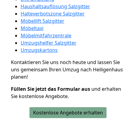
Haushaltsauflösung Salzgitter
Halteverbotszone Salzgitter
Möbellift Salzgitter
Möbeltaxi
Möbelmitfahrzentrale
Umzugshelfer Salzgitter
Umzugskartons
Kontaktieren Sie uns noch heute und lassen Sie
uns gemeinsam Ihren Umzug nach Heiligenhaus
planen!
Füllen Sie jetzt das Formular aus
und erhalten
Sie kostenlose Angebote.
Kostenlose Angebote erhalten