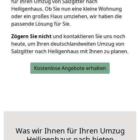
für Ihren Umzug von Salzgitter nach
Heiligenhaus. Ob Sie nun eine kleine Wohnung
oder ein großes Haus umziehen, wir haben die
passende Lösung für Sie.
Zögern Sie nicht
und kontaktieren Sie uns noch
heute, um Ihren deutschlandweiten Umzug von
Salzgitter nach Heiligenhaus mit Ihnen zu planen.
Kostenlose Angebote erhalten
Was wir Ihnen für Ihren Umzug
Heiligenhaus nach bieten