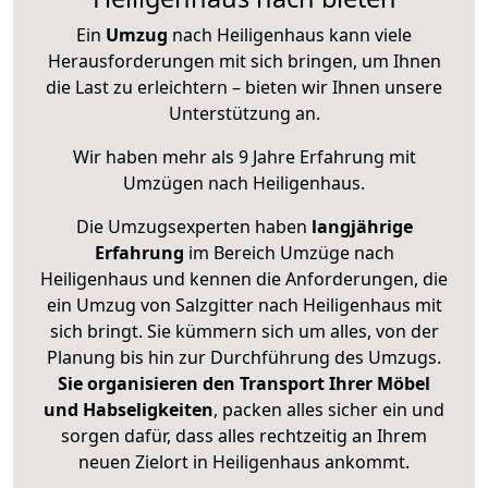
Ein
Umzug
nach Heiligenhaus kann viele
Herausforderungen mit sich bringen, um Ihnen
die Last zu erleichtern – bieten wir Ihnen unsere
Unterstützung an.
Wir haben mehr als 9 Jahre Erfahrung mit
Umzügen nach
Heiligenhaus
.
Die Umzugsexperten haben
langjährige
Erfahrung
im Bereich Umzüge nach
Heiligenhaus und kennen die Anforderungen, die
ein Umzug von Salzgitter nach Heiligenhaus mit
sich bringt. Sie kümmern sich um alles, von der
Planung bis hin zur Durchführung des Umzugs.
Sie organisieren den Transport Ihrer Möbel
und Habseligkeiten
, packen alles sicher ein und
sorgen dafür, dass alles rechtzeitig an Ihrem
neuen Zielort in Heiligenhaus ankommt.