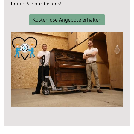
finden Sie nur bei uns!
Kostenlose Angebote erhalten