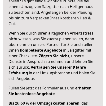
sollen? Es gibt einige wichtige Punkte, die bei
einem Umzug von Salzgitter nach Heiligenhaus
zu beachten sind.
Angefangen bei der Planung
bis hin zum Verpacken Ihres kostbaren Hab &
Gut.
Wenn Sie durch Ihren alltäglichen Arbeitsstress
nicht wissen, was Sie zuerst planen sollen, dann
übernehmen unsere Partner für Sie und stellen
Ihnen
kompetente Angebote
in Salzgitter mit
einer Checkliste.
Zögern Sie nicht
, unsere
Dienste in Anspruch zu nehmen und lehnen Sie
sich zurück.
Vertrauen Sie unserer 9 Jahre
Erfahrung
in der Umzugsbranche und holen Sie
sich Angebote.
Füllen Sie jetzt das Formular aus und
erhalten
Sie kostenlose Angebote
.
Bis zu 60 % der Umzugskosten sparen
, das