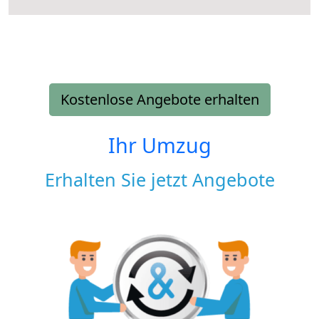
Kostenlose Angebote erhalten
Ihr Umzug
Erhalten Sie jetzt Angebote