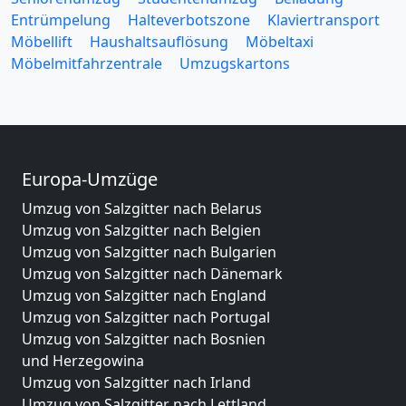
Entrümpelung
Halteverbotszone
Klaviertransport
Möbellift
Haushaltsauflösung
Möbeltaxi
Möbelmitfahrzentrale
Umzugskartons
Europa-Umzüge
Umzug von Salzgitter nach Belarus
Umzug von Salzgitter nach Belgien
Umzug von Salzgitter nach Bulgarien
Umzug von Salzgitter nach Dänemark
Umzug von Salzgitter nach England
Umzug von Salzgitter nach Portugal
Umzug von Salzgitter nach Bosnien
und Herzegowina
Umzug von Salzgitter nach Irland
Umzug von Salzgitter nach Lettland