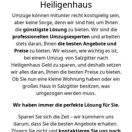
Heiligenhaus
Umzüge können mitunter recht kostspielig sein,
aber keine Sorge, denn wir sind hier, um Ihnen
die
günstigste
Lösung
zu bieten. Wir sind die
professionellen Umzugsexperten
und arbeiten
stets daran, Ihnen
die besten Angebote und
Preise
zu bieten. Wir wissen, wie wichtig es ist,
bei einem Umzug von Salzgitter nach
Heiligenhaus Geld zu sparen, und deshalb setzen
wir alles daran, Ihnen die besten Preise zu bieten.
Ob Sie nun eine kleine Wohnung haben oder ein
großes Haus in Salzgitter besitzen, was
umgezogen werden muss.
Wir haben immer die perfekte Lösung für Sie.
Sparen Sie sich die Zeit – wir kümmern uns
darum, dass Sie die besten Angebote erhalten.
Zögern Sie nicht und
kontaktieren Sie uns noch