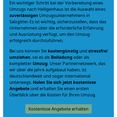
Ein wichtiger Schritt bei der Vorbereitung eines
Umzugs nach Heiligenhaus ist die Auswahl eines
zuverlässigen
Umzugsunternehmens in
Salzgitter. Es ist wichtig, sicherzustellen, dass das
Unternehmen über die erforderliche Erfahrung
und Ausrüstung verfügt, um den Umzug
erfolgreich durchzuführen.
Bei uns können Sie
kostengünstig
und
stressfrei
umziehen
, sei es als
Beiladung
oder als
kompletter
Umzug
. Unser Partnernetzwerk, das
wir über die Jahre aufgebaut haben, ist
deutschlandweit und sogar international
unterwegs.
Holen Sie sich jetzt kostenlose
Angebote
und erhalten Sie einen ersten
Überblick über die Kosten für Ihren Umzug.
Kostenlose Angebote erhalten