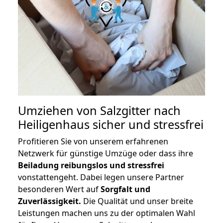
Umziehen von
Salzgitter nach
Heiligenhaus
sicher und stressfrei
Profitieren Sie von unserem erfahrenen
Netzwerk für günstige Umzüge oder dass ihre
Beiladung reibungslos und stressfrei
vonstattengeht. Dabei legen unsere Partner
besonderen Wert auf
Sorgfalt und
Zuverlässigkeit.
Die Qualität und unser breite
Leistungen machen uns zu der optimalen Wahl