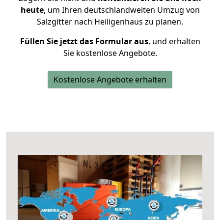
heute
, um Ihren deutschlandweiten Umzug von
Salzgitter nach Heiligenhaus zu planen.
Füllen Sie jetzt das Formular aus
, und erhalten
Sie kostenlose Angebote.
Kostenlose Angebote erhalten