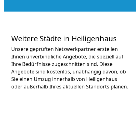
Weitere Städte in Heiligenhaus
Unsere geprüften Netzwerkpartner erstellen
Ihnen unverbindliche Angebote, die speziell auf
Ihre Bedürfnisse zugeschnitten sind. Diese
Angebote sind kostenlos, unabhängig davon, ob
Sie einen Umzug innerhalb von Heiligenhaus
oder außerhalb Ihres aktuellen Standorts planen.