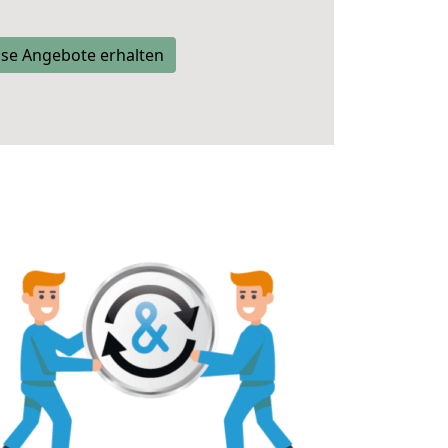
se Angebote erhalten