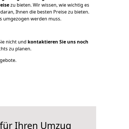
eise
zu bieten. Wir wissen, wie wichtig es
daran, Ihnen die besten Preise zu bieten.
 was umgezogen werden muss.
ie nicht und
kontaktieren Sie uns noch
hts zu planen.
ngebote.
 für Ihren Umzug