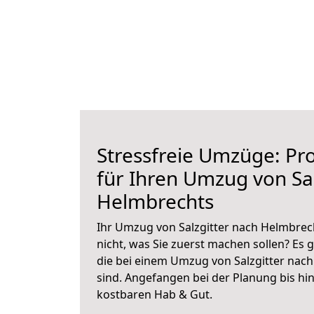
Stressfreie Umzüge: Pro
für Ihren Umzug von Sal
Helmbrechts
Ihr Umzug von Salzgitter nach Helmbrech
nicht, was Sie zuerst machen sollen? Es g
die bei einem Umzug von Salzgitter nac
sind.
Angefangen bei der Planung bis hi
kostbaren Hab & Gut.