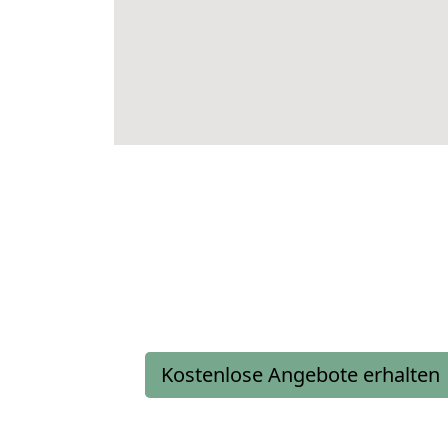
Kostenlose Angebote erhalten