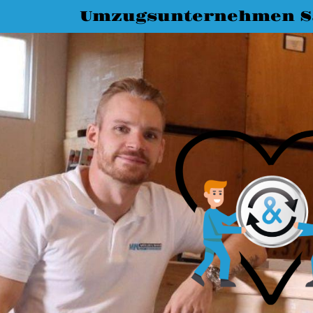
Umzugsunternehmen Sa