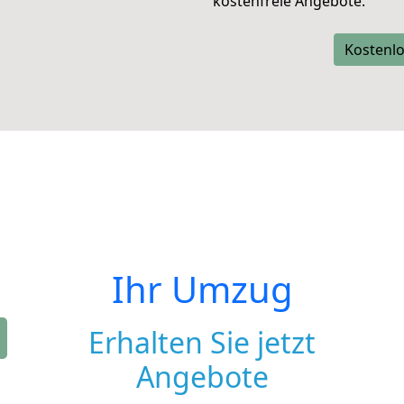
kostenfreie Angebote.
Kostenlo
Ihr Umzug
Erhalten Sie jetzt
Angebote