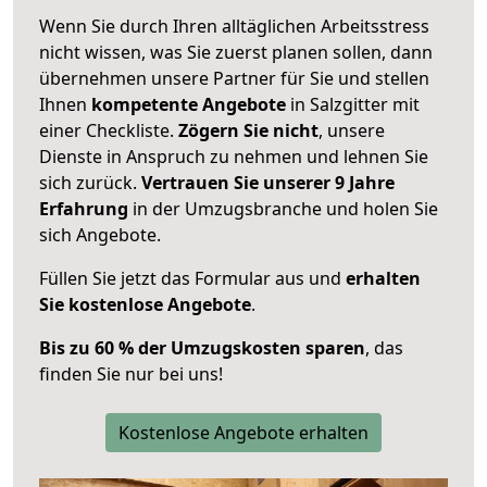
Wenn Sie durch Ihren alltäglichen Arbeitsstress
nicht wissen, was Sie zuerst planen sollen, dann
übernehmen unsere Partner für Sie und stellen
Ihnen
kompetente Angebote
in Salzgitter mit
einer Checkliste.
Zögern Sie nicht
, unsere
Dienste in Anspruch zu nehmen und lehnen Sie
sich zurück.
Vertrauen Sie unserer 9 Jahre
Erfahrung
in der Umzugsbranche und holen Sie
sich Angebote.
Füllen Sie jetzt das Formular aus und
erhalten
Sie kostenlose Angebote
.
Bis zu 60 % der Umzugskosten sparen
, das
finden Sie nur bei uns!
Kostenlose Angebote erhalten