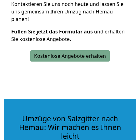
Kontaktieren Sie uns noch heute und lassen Sie
uns gemeinsam Ihren Umzug nach Hemau
planen!
Füllen Sie jetzt das Formular aus
und erhalten
Sie kostenlose Angebote.
Kostenlose Angebote erhalten
Umzüge von Salzgitter nach
Hemau: Wir machen es Ihnen
leicht