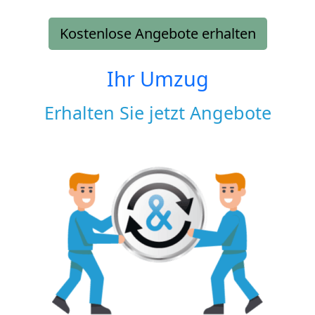
Kostenlose Angebote erhalten
Ihr Umzug
Erhalten Sie jetzt Angebote