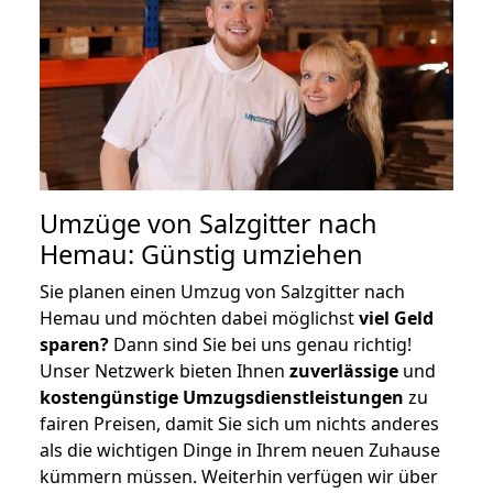
Umzüge von Salzgitter nach
Hemau: Günstig umziehen
Sie planen einen Umzug von Salzgitter nach
Hemau und möchten dabei möglichst
viel Geld
sparen?
Dann sind Sie bei uns genau richtig!
Unser Netzwerk bieten Ihnen
zuverlässige
und
kostengünstige Umzugsdienstleistungen
zu
fairen Preisen, damit Sie sich um nichts anderes
als die wichtigen Dinge in Ihrem neuen Zuhause
kümmern müssen. Weiterhin verfügen wir über