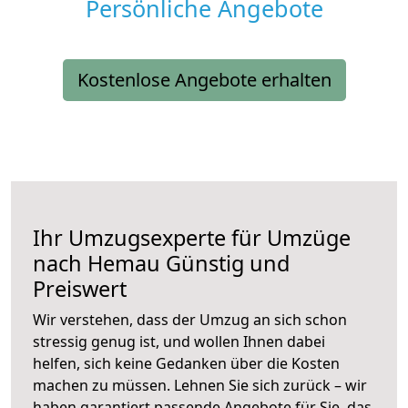
Persönliche Angebote
Kostenlose Angebote erhalten
Ihr Umzugsexperte für Umzüge
nach
Hemau
Günstig und
Preiswert
Wir verstehen, dass der Umzug an sich schon
stressig genug ist, und wollen Ihnen dabei
helfen, sich keine Gedanken über die Kosten
machen zu müssen. Lehnen Sie sich zurück – wir
haben garantiert passende Angebote für Sie, das