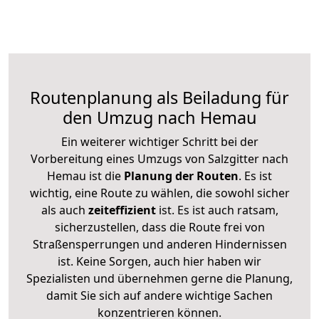
Routenplanung als Beiladung für
den Umzug nach Hemau
Ein weiterer wichtiger Schritt bei der
Vorbereitung eines Umzugs von Salzgitter nach
Hemau ist die
Planung der Routen
. Es ist
wichtig, eine Route zu wählen, die sowohl sicher
als auch
zeiteffizient
ist. Es ist auch ratsam,
sicherzustellen, dass die Route frei von
Straßensperrungen und anderen Hindernissen
ist. Keine Sorgen, auch hier haben wir
Spezialisten und übernehmen gerne die Planung,
damit Sie sich auf andere wichtige Sachen
konzentrieren können.