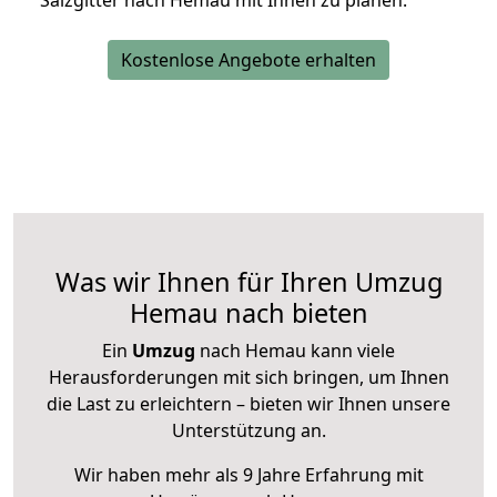
Salzgitter nach Hemau mit Ihnen zu planen.
Kostenlose Angebote erhalten
Was wir Ihnen für Ihren Umzug
Hemau nach bieten
Ein
Umzug
nach Hemau kann viele
Herausforderungen mit sich bringen, um Ihnen
die Last zu erleichtern – bieten wir Ihnen unsere
Unterstützung an.
Wir haben mehr als 9 Jahre Erfahrung mit