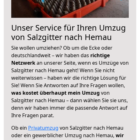
Unser Service für Ihren Umzug
von Salzgitter nach Hemau
Sie wollen umziehen? Ob um die Ecke oder
deutschlandweit – wir haben das
richtige
Netzwerk
an unserer Seite, wenn es Umzüge von
Salzgitter nach Hemau geht! Wenn Sie nicht
weiterwissen – haben wir die richtige Lösung für
Sie! Wenn Sie Antworten auf Ihre Fragen wollen,
was kostet überhaupt mein Umzug
von
Salzgitter nach Hemau – dann wählen Sie sie uns,
denn wir haben immer die passende Antwort auf
Ihre Fragen parat.
Ob ein
Privatumzug
von Salzgitter nach Hemau
oder ein gewerblicher Umzug nach Hemau,
wir