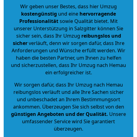
Wir geben unser Bestes, dass hier Umzug
kostengünstig
und eine
hervorragende
Professionalität
sowie Qualität bietet. Mit
unserer Unterstützung in Salzgitter können Sie
sicher sein, dass Ihr Umzug
reibungslos und
sicher
verläuft, denn wir sorgen dafür, dass Ihre
Anforderungen und Wünsche erfüllt werden. Wir
haben die besten Partner, um Ihnen zu helfen
und sicherzustellen, dass Ihr Umzug nach Hemau
ein erfolgreicher ist.
Wir sorgen dafür, dass Ihr Umzug nach Hemau
reibungslos verläuft und alle Ihre Sachen sicher
und unbeschadet an Ihrem Bestimmungsort
ankommen. Überzeugen Sie sich selbst von den
günstigen Angeboten und der Qualität
.
Unsere
umfassender Service wird Sie garantiert
überzeugen.