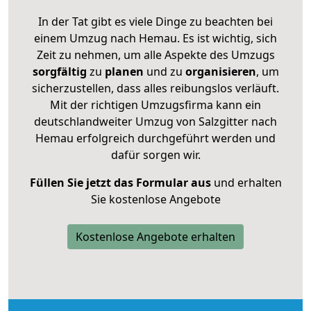
In der Tat gibt es viele Dinge zu beachten bei
einem Umzug nach Hemau. Es ist wichtig, sich
Zeit zu nehmen, um alle Aspekte des Umzugs
sorgfältig
zu
planen
und zu
organisieren
, um
sicherzustellen, dass alles reibungslos verläuft.
Mit der richtigen Umzugsfirma kann ein
deutschlandweiter Umzug von Salzgitter nach
Hemau erfolgreich durchgeführt werden und
dafür sorgen wir.
Füllen Sie jetzt das Formular aus
und erhalten
Sie kostenlose Angebote
Kostenlose Angebote erhalten