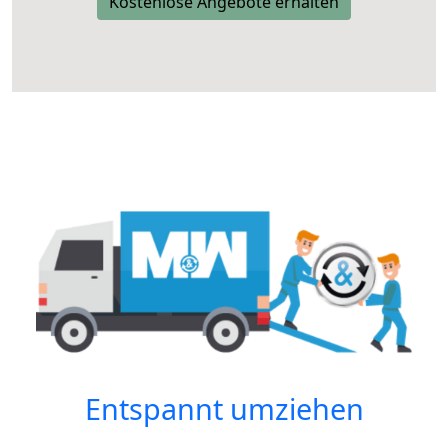
Kostenlose Angebote erhalten
Entspannt umziehen