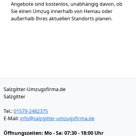
Angebote sind kostenlos, unabhängig davon, ob
Sie einen Umzug innerhalb von Hemau oder
außerhalb Ihres aktuellen Standorts planen.
Salzgitter-Umzugsfirma.de
Salzgitter
Tel.:
01579-2482375
E-Mail:
info@salzgitter-umzugsfirma.de
Öffnungszeiten:
Mo - Sa: 07:30 - 18:00 Uhr