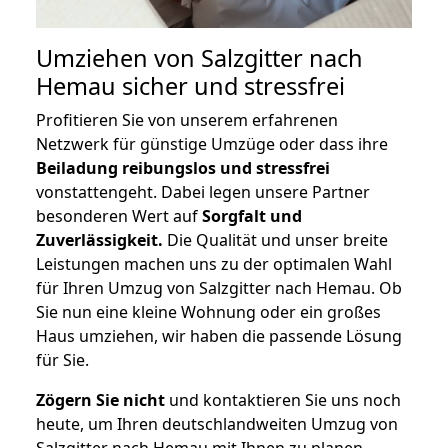
Umziehen von
Salzgitter nach
Hemau
sicher und stressfrei
Profitieren Sie von unserem erfahrenen
Netzwerk für günstige Umzüge oder dass ihre
Beiladung reibungslos und stressfrei
vonstattengeht. Dabei legen unsere Partner
besonderen Wert auf
Sorgfalt und
Zuverlässigkeit.
Die Qualität und unser breite
Leistungen machen uns zu der optimalen Wahl
für Ihren Umzug von Salzgitter nach Hemau. Ob
Sie nun eine kleine Wohnung oder ein großes
Haus umziehen, wir haben die passende Lösung
für Sie.
Zögern Sie nicht
und kontaktieren Sie uns noch
heute, um Ihren deutschlandweiten Umzug von