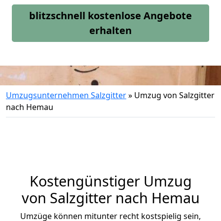
blitzschnell kostenlose Angebote
erhalten
Umzugsunternehmen Salzgitter
»
Umzug von Salzgitter
nach Hemau
Kostengünstiger Umzug
von Salzgitter nach Hemau
Umzüge können mitunter recht kostspielig sein,