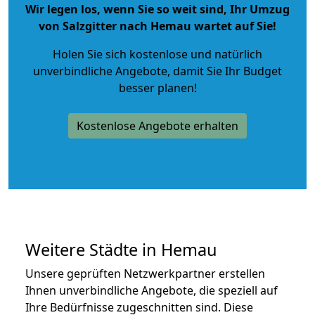
Wir legen los, wenn Sie so weit sind, Ihr Umzug
von Salzgitter nach Hemau wartet auf Sie!
Holen Sie sich kostenlose und natürlich
unverbindliche Angebote
, damit Sie Ihr Budget
besser planen!
Kostenlose Angebote erhalten
Weitere Städte in Hemau
Unsere geprüften Netzwerkpartner erstellen
Ihnen unverbindliche Angebote, die speziell auf
Ihre Bedürfnisse zugeschnitten sind. Diese