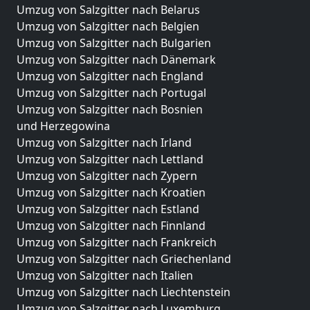
Umzug von Salzgitter nach Belarus
Umzug von Salzgitter nach Belgien
Umzug von Salzgitter nach Bulgarien
Umzug von Salzgitter nach Dänemark
Umzug von Salzgitter nach England
Umzug von Salzgitter nach Portugal
Umzug von Salzgitter nach Bosnien
und Herzegowina
Umzug von Salzgitter nach Irland
Umzug von Salzgitter nach Lettland
Umzug von Salzgitter nach Zypern
Umzug von Salzgitter nach Kroatien
Umzug von Salzgitter nach Estland
Umzug von Salzgitter nach Finnland
Umzug von Salzgitter nach Frankreich
Umzug von Salzgitter nach Griechenland
Umzug von Salzgitter nach Italien
Umzug von Salzgitter nach Liechtenstein
Umzug von Salzgitter nach Luxemburg