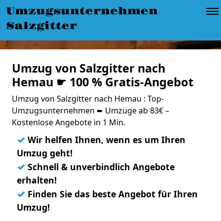
Umzugsunternehmen
Salzgitter
Umzug von Salzgitter nach
Hemau ☛ 100 % Gratis-Angebot
Umzug von Salzgitter nach Hemau : Top-
Umzugsunternehmen ➨ Umzüge ab 83€ –
Kostenlose Angebote in 1 Min.
✓
Wir helfen Ihnen, wenn es um Ihren
Umzug geht!
✓
Schnell & unverbindlich Angebote
erhalten!
✓
Finden Sie das beste Angebot für Ihren
Umzug!