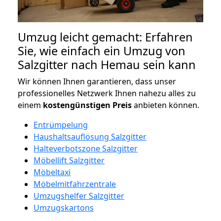
Umzug leicht gemacht: Erfahren
Sie, wie einfach ein Umzug von
Salzgitter nach Hemau sein kann
Wir können Ihnen garantieren, dass unser
professionelles Netzwerk Ihnen nahezu alles zu
einem
kostengünstigen
Preis
anbieten können.
Entrümpelung
Haushaltsauflösung Salzgitter
Halteverbotszone Salzgitter
Möbellift Salzgitter
Möbeltaxi
Möbelmitfahrzentrale
Umzugshelfer Salzgitter
Umzugskartons