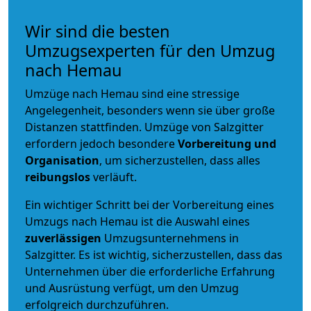
Wir sind die besten
Umzugsexperten für den Umzug
nach Hemau
Umzüge nach Hemau sind eine stressige
Angelegenheit, besonders wenn sie über große
Distanzen stattfinden. Umzüge von Salzgitter
erfordern jedoch besondere
Vorbereitung und
Organisation
, um sicherzustellen, dass alles
reibungslos
verläuft.
Ein wichtiger Schritt bei der Vorbereitung eines
Umzugs nach Hemau ist die Auswahl eines
zuverlässigen
Umzugsunternehmens in
Salzgitter. Es ist wichtig, sicherzustellen, dass das
Unternehmen über die erforderliche Erfahrung
und Ausrüstung verfügt, um den Umzug
erfolgreich durchzuführen.