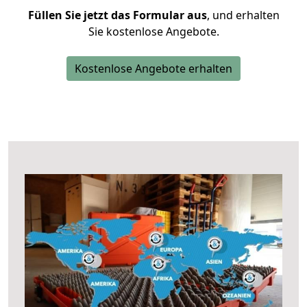
Füllen Sie jetzt das Formular aus
, und erhalten
Sie kostenlose Angebote.
Kostenlose Angebote erhalten