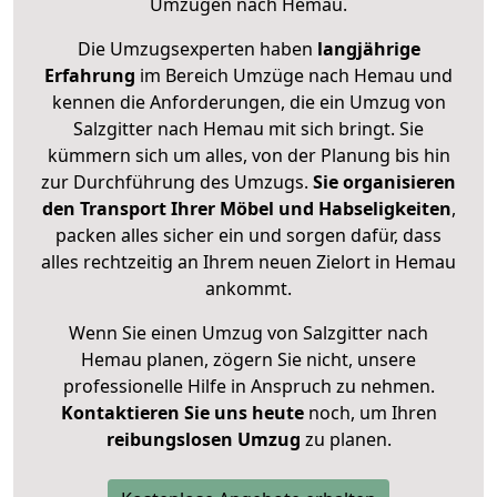
Umzügen nach
Hemau
.
Die Umzugsexperten haben
langjährige
Erfahrung
im Bereich Umzüge nach Hemau und
kennen die Anforderungen, die ein Umzug von
Salzgitter nach Hemau mit sich bringt. Sie
kümmern sich um alles, von der Planung bis hin
zur Durchführung des Umzugs.
Sie organisieren
den Transport Ihrer Möbel und Habseligkeiten
,
packen alles sicher ein und sorgen dafür, dass
alles rechtzeitig an Ihrem neuen Zielort in Hemau
ankommt.
Wenn Sie einen Umzug von Salzgitter nach
Hemau planen, zögern Sie nicht, unsere
professionelle Hilfe in Anspruch zu nehmen.
Kontaktieren Sie uns heute
noch, um Ihren
reibungslosen Umzug
zu planen.