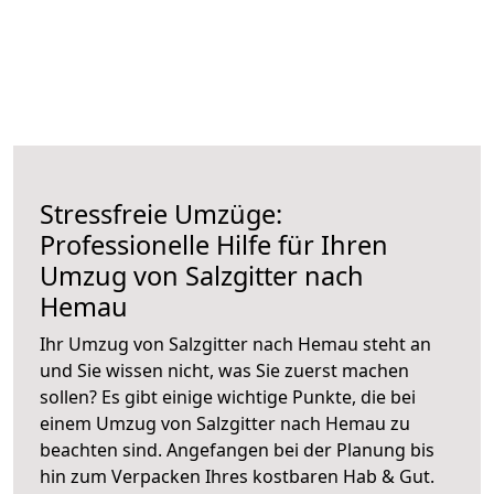
Stressfreie Umzüge:
Professionelle Hilfe für Ihren
Umzug von Salzgitter nach
Hemau
Ihr Umzug von Salzgitter nach Hemau steht an
und Sie wissen nicht, was Sie zuerst machen
sollen? Es gibt einige wichtige Punkte, die bei
einem Umzug von Salzgitter nach Hemau zu
beachten sind.
Angefangen bei der Planung bis
hin zum Verpacken Ihres kostbaren Hab & Gut.