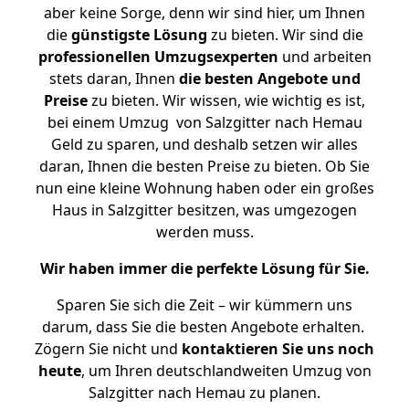
aber keine Sorge, denn wir sind hier, um Ihnen
die
günstigste
Lösung
zu bieten. Wir sind die
professionellen Umzugsexperten
und arbeiten
stets daran, Ihnen
die besten Angebote und
Preise
zu bieten. Wir wissen, wie wichtig es ist,
bei einem Umzug von Salzgitter nach Hemau
Geld zu sparen, und deshalb setzen wir alles
daran, Ihnen die besten Preise zu bieten. Ob Sie
nun eine kleine Wohnung haben oder ein großes
Haus in Salzgitter besitzen, was umgezogen
werden muss.
Wir haben immer die perfekte Lösung für Sie.
Sparen Sie sich die Zeit – wir kümmern uns
darum, dass Sie die besten Angebote erhalten.
Zögern Sie nicht und
kontaktieren Sie uns noch
heute
, um Ihren deutschlandweiten Umzug von
Salzgitter nach Hemau zu planen.