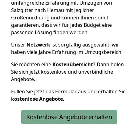
umfangreiche Erfahrung mit Umzügen von
Salzgitter nach Hemau mit jeglicher
Größenordnung und können Ihnen somit
garantieren, dass wir für jedes Budget eine
passende Lösung finden werden.
Unser
Netzwerk
ist sorgfältig ausgewählt, wir
haben viele Jahre Erfahrung im Umzugsbereich.
Sie möchten eine
Kostenübersicht?
Dann holen
Sie sich jetzt kostenlose und unverbindliche
Angebote.
Füllen Sie jetzt das Formular aus und erhalten Sie
kostenlose
Angebote.
Kostenlose Angebote erhalten