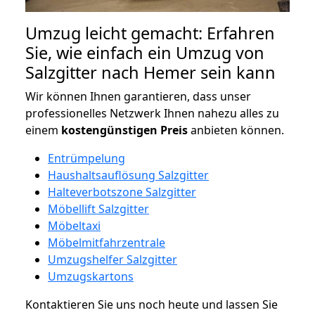
Umzug leicht gemacht: Erfahren
Sie, wie einfach ein Umzug von
Salzgitter nach Hemer sein kann
Wir können Ihnen garantieren, dass unser
professionelles Netzwerk Ihnen nahezu alles zu
einem
kostengünstigen
Preis
anbieten können.
Entrümpelung
Haushaltsauflösung Salzgitter
Halteverbotszone Salzgitter
Möbellift Salzgitter
Möbeltaxi
Möbelmitfahrzentrale
Umzugshelfer Salzgitter
Umzugskartons
Kontaktieren Sie uns noch heute und lassen Sie