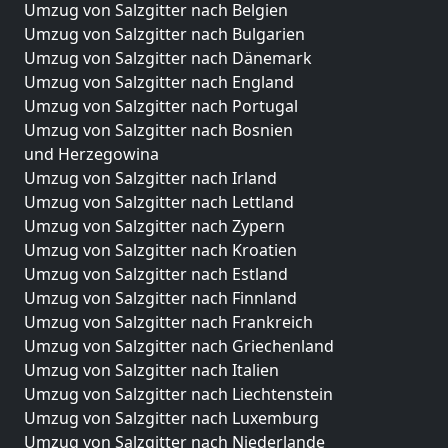
Umzug von Salzgitter nach Belgien
Umzug von Salzgitter nach Bulgarien
Umzug von Salzgitter nach Dänemark
Umzug von Salzgitter nach England
Umzug von Salzgitter nach Portugal
Umzug von Salzgitter nach Bosnien
und Herzegowina
Umzug von Salzgitter nach Irland
Umzug von Salzgitter nach Lettland
Umzug von Salzgitter nach Zypern
Umzug von Salzgitter nach Kroatien
Umzug von Salzgitter nach Estland
Umzug von Salzgitter nach Finnland
Umzug von Salzgitter nach Frankreich
Umzug von Salzgitter nach Griechenland
Umzug von Salzgitter nach Italien
Umzug von Salzgitter nach Liechtenstein
Umzug von Salzgitter nach Luxemburg
Umzug von Salzgitter nach Niederlande