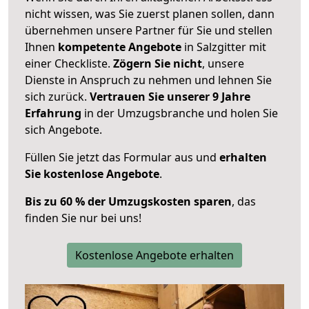
nicht wissen, was Sie zuerst planen sollen, dann
übernehmen unsere Partner für Sie und stellen
Ihnen
kompetente Angebote
in Salzgitter mit
einer Checkliste.
Zögern Sie nicht
, unsere
Dienste in Anspruch zu nehmen und lehnen Sie
sich zurück.
Vertrauen Sie unserer 9 Jahre
Erfahrung
in der Umzugsbranche und holen Sie
sich Angebote.
Füllen Sie jetzt das Formular aus und
erhalten
Sie kostenlose Angebote
.
Bis zu 60 % der Umzugskosten sparen
, das
finden Sie nur bei uns!
Kostenlose Angebote erhalten