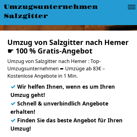
Umzugsunternehmen
Salzgitter
Umzug von Salzgitter nach Hemer
☛ 100 % Gratis-Angebot
Umzug von Salzgitter nach Hemer : Top-
Umzugsunternehmen ➨ Umzüge ab 83€ –
Kostenlose Angebote in 1 Min.
✓
Wir helfen Ihnen, wenn es um Ihren
Umzug geht!
✓
Schnell & unverbindlich Angebote
erhalten!
✓
Finden Sie das beste Angebot für Ihren
Umzug!