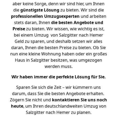
aber keine Sorge, denn wir sind hier, um Ihnen
die
günstigste
Lösung
zu bieten. Wir sind die
professionellen Umzugsexperten
und arbeiten
stets daran, Ihnen
die besten Angebote und
Preise
zu bieten. Wir wissen, wie wichtig es ist,
bei einem Umzug von Salzgitter nach Hemer
Geld zu sparen, und deshalb setzen wir alles
daran, Ihnen die besten Preise zu bieten. Ob Sie
nun eine kleine Wohnung haben oder ein großes
Haus in Salzgitter besitzen, was umgezogen
werden muss.
Wir haben immer die perfekte Lösung für Sie.
Sparen Sie sich die Zeit – wir kümmern uns
darum, dass Sie die besten Angebote erhalten.
Zögern Sie nicht und
kontaktieren Sie uns noch
heute
, um Ihren deutschlandweiten Umzug von
Salzgitter nach Hemer zu planen.