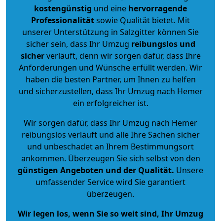
kostengünstig
und eine
hervorragende
Professionalität
sowie Qualität bietet. Mit
unserer Unterstützung in Salzgitter können Sie
sicher sein, dass Ihr Umzug
reibungslos und
sicher
verläuft, denn wir sorgen dafür, dass Ihre
Anforderungen und Wünsche erfüllt werden. Wir
haben die besten Partner, um Ihnen zu helfen
und sicherzustellen, dass Ihr Umzug nach Hemer
ein erfolgreicher ist.
Wir sorgen dafür, dass Ihr Umzug nach Hemer
reibungslos verläuft und alle Ihre Sachen sicher
und unbeschadet an Ihrem Bestimmungsort
ankommen. Überzeugen Sie sich selbst von den
günstigen Angeboten und der Qualität
.
Unsere
umfassender Service wird Sie garantiert
überzeugen.
Wir legen los, wenn Sie so weit sind, Ihr Umzug