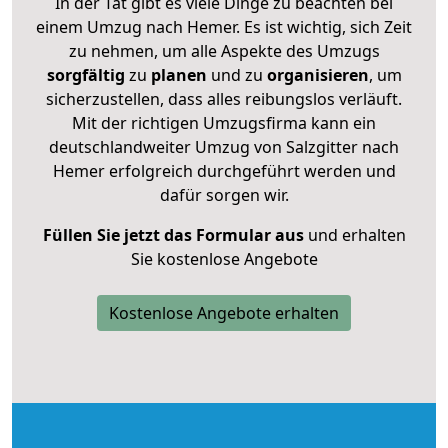
In der Tat gibt es viele Dinge zu beachten bei
einem Umzug nach Hemer. Es ist wichtig, sich Zeit
zu nehmen, um alle Aspekte des Umzugs
sorgfältig
zu
planen
und zu
organisieren
, um
sicherzustellen, dass alles reibungslos verläuft.
Mit der richtigen Umzugsfirma kann ein
deutschlandweiter Umzug von Salzgitter nach
Hemer erfolgreich durchgeführt werden und
dafür sorgen wir.
Füllen Sie jetzt das Formular aus
und erhalten
Sie kostenlose Angebote
Kostenlose Angebote erhalten