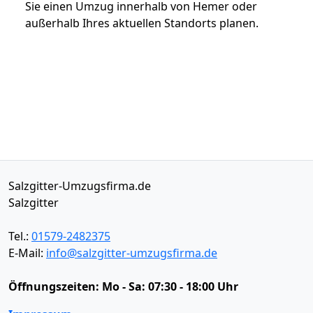
Sie einen Umzug innerhalb von Hemer oder
außerhalb Ihres aktuellen Standorts planen.
Salzgitter-Umzugsfirma.de
Salzgitter
Tel.:
01579-2482375
E-Mail:
info@salzgitter-umzugsfirma.de
Öffnungszeiten:
Mo - Sa: 07:30 - 18:00 Uhr