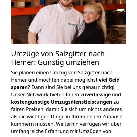
Umzüge von Salzgitter nach
Hemer: Günstig umziehen
Sie planen einen Umzug von Salzgitter nach
Hemer und möchten dabei möglichst
viel Geld
sparen?
Dann sind Sie bei uns genau richtig!
Unser Netzwerk bieten Ihnen
zuverlässige
und
kostengünstige Umzugsdienstleistungen
zu
fairen Preisen, damit Sie sich um nichts anderes
als die wichtigen Dinge in Ihrem neuen Zuhause
kümmern müssen. Weiterhin verfügen wir über
umfangreiche Erfahrung mit Umzügen von