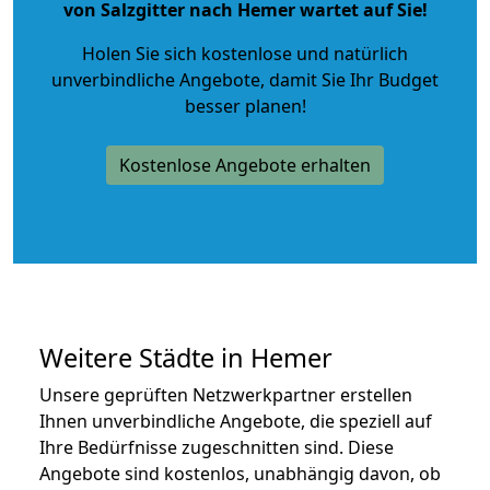
von Salzgitter nach Hemer wartet auf Sie!
Holen Sie sich kostenlose und natürlich
unverbindliche Angebote
, damit Sie Ihr Budget
besser planen!
Kostenlose Angebote erhalten
Weitere Städte in Hemer
Unsere geprüften Netzwerkpartner erstellen
Ihnen unverbindliche Angebote, die speziell auf
Ihre Bedürfnisse zugeschnitten sind. Diese
Angebote sind kostenlos, unabhängig davon, ob