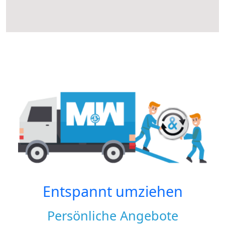
Entspannt umziehen
Persönliche Angebote