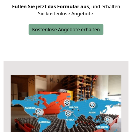
Füllen Sie jetzt das Formular aus
, und erhalten
Sie kostenlose Angebote.
Kostenlose Angebote erhalten