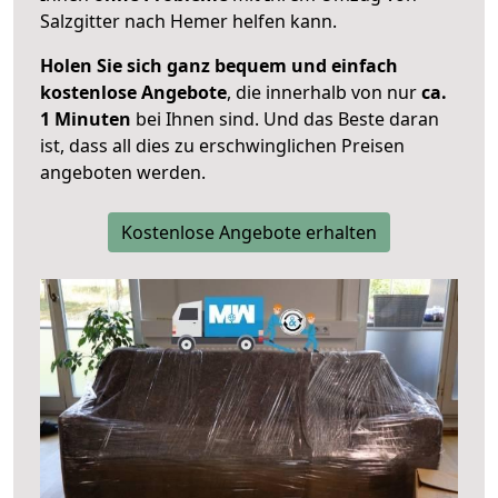
Salzgitter nach Hemer helfen kann.
Holen Sie sich ganz bequem und einfach
kostenlose Angebote
, die innerhalb von nur
ca.
1 Minuten
bei Ihnen sind. Und das Beste daran
ist, dass all dies zu erschwinglichen Preisen
angeboten werden.
Kostenlose Angebote erhalten