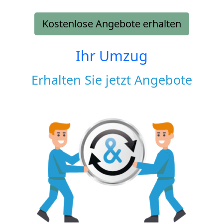
Kostenlose Angebote erhalten
Ihr Umzug
Erhalten Sie jetzt Angebote