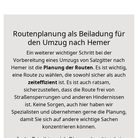
Routenplanung als Beiladung für
den Umzug nach Hemer
Ein weiterer wichtiger Schritt bei der
Vorbereitung eines Umzugs von Salzgitter nach
Hemer ist die
Planung der Routen
. Es ist wichtig,
eine Route zu wählen, die sowohl sicher als auch
zeiteffizient
ist. Es ist auch ratsam,
sicherzustellen, dass die Route frei von
Straßensperrungen und anderen Hindernissen
ist. Keine Sorgen, auch hier haben wir
Spezialisten und übernehmen gerne die Planung,
damit Sie sich auf andere wichtige Sachen
konzentrieren können.