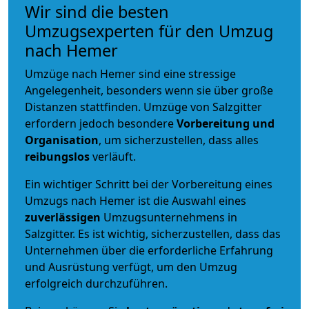
Wir sind die besten
Umzugsexperten für den Umzug
nach Hemer
Umzüge nach Hemer sind eine stressige
Angelegenheit, besonders wenn sie über große
Distanzen stattfinden. Umzüge von Salzgitter
erfordern jedoch besondere
Vorbereitung und
Organisation
, um sicherzustellen, dass alles
reibungslos
verläuft.
Ein wichtiger Schritt bei der Vorbereitung eines
Umzugs nach Hemer ist die Auswahl eines
zuverlässigen
Umzugsunternehmens in
Salzgitter. Es ist wichtig, sicherzustellen, dass das
Unternehmen über die erforderliche Erfahrung
und Ausrüstung verfügt, um den Umzug
erfolgreich durchzuführen.