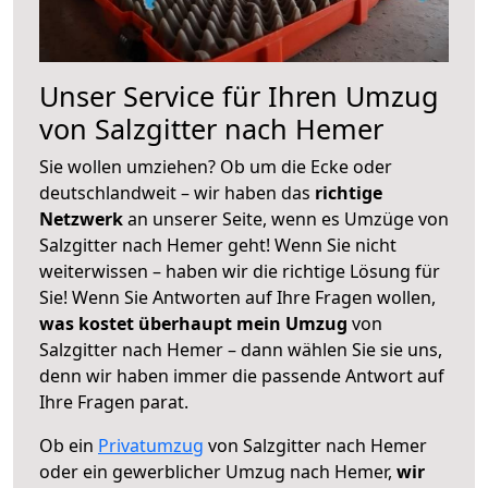
Unser Service für Ihren Umzug
von Salzgitter nach Hemer
Sie wollen umziehen? Ob um die Ecke oder
deutschlandweit – wir haben das
richtige
Netzwerk
an unserer Seite, wenn es Umzüge von
Salzgitter nach Hemer geht! Wenn Sie nicht
weiterwissen – haben wir die richtige Lösung für
Sie! Wenn Sie Antworten auf Ihre Fragen wollen,
was kostet überhaupt mein Umzug
von
Salzgitter nach Hemer – dann wählen Sie sie uns,
denn wir haben immer die passende Antwort auf
Ihre Fragen parat.
Ob ein
Privatumzug
von Salzgitter nach Hemer
oder ein gewerblicher Umzug nach Hemer,
wir