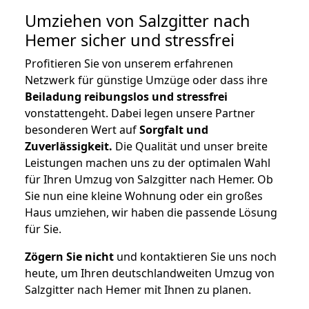
Umziehen von
Salzgitter nach
Hemer
sicher und stressfrei
Profitieren Sie von unserem erfahrenen
Netzwerk für günstige Umzüge oder dass ihre
Beiladung reibungslos und stressfrei
vonstattengeht. Dabei legen unsere Partner
besonderen Wert auf
Sorgfalt und
Zuverlässigkeit.
Die Qualität und unser breite
Leistungen machen uns zu der optimalen Wahl
für Ihren Umzug von Salzgitter nach Hemer. Ob
Sie nun eine kleine Wohnung oder ein großes
Haus umziehen, wir haben die passende Lösung
für Sie.
Zögern Sie nicht
und kontaktieren Sie uns noch
heute, um Ihren deutschlandweiten Umzug von
Salzgitter nach Hemer mit Ihnen zu planen.