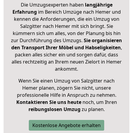
Die Umzugsexperten haben
langjährige
Erfahrung
im Bereich Umzüge nach Hemer und
kennen die Anforderungen, die ein Umzug von
Salzgitter nach Hemer mit sich bringt. Sie
kümmern sich um alles, von der Planung bis hin
zur Durchführung des Umzugs.
Sie organisieren
den Transport Ihrer Möbel und Habseligkeiten
,
packen alles sicher ein und sorgen dafür, dass
alles rechtzeitig an Ihrem neuen Zielort in Hemer
ankommt.
Wenn Sie einen Umzug von Salzgitter nach
Hemer planen, zögern Sie nicht, unsere
professionelle Hilfe in Anspruch zu nehmen.
Kontaktieren Sie uns heute
noch, um Ihren
reibungslosen Umzug
zu planen.
Kostenlose Angebote erhalten