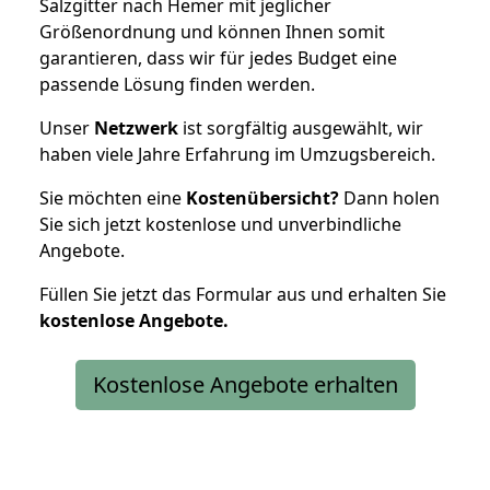
Salzgitter nach Hemer mit jeglicher
Größenordnung und können Ihnen somit
garantieren, dass wir für jedes Budget eine
passende Lösung finden werden.
Unser
Netzwerk
ist sorgfältig ausgewählt, wir
haben viele Jahre Erfahrung im Umzugsbereich.
Sie möchten eine
Kostenübersicht?
Dann holen
Sie sich jetzt kostenlose und unverbindliche
Angebote.
Füllen Sie jetzt das Formular aus und erhalten Sie
kostenlose
Angebote.
Kostenlose Angebote erhalten