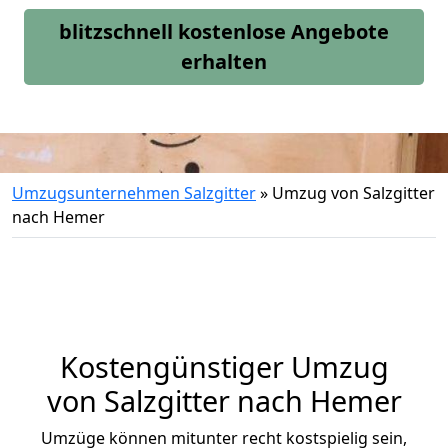
blitzschnell kostenlose Angebote
erhalten
Umzugsunternehmen Salzgitter
»
Umzug von Salzgitter
nach Hemer
Kostengünstiger Umzug
von Salzgitter nach Hemer
Umzüge können mitunter recht kostspielig sein,