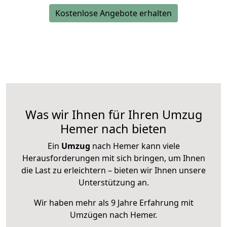
Kostenlose Angebote erhalten
Was wir Ihnen für Ihren Umzug
Hemer nach bieten
Ein
Umzug
nach Hemer kann viele
Herausforderungen mit sich bringen, um Ihnen
die Last zu erleichtern – bieten wir Ihnen unsere
Unterstützung an.
Wir haben mehr als 9 Jahre Erfahrung mit
Umzügen nach
Hemer
.