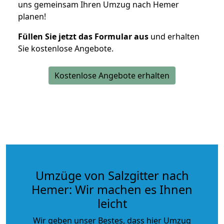
uns gemeinsam Ihren Umzug nach Hemer
planen!
Füllen Sie jetzt das Formular aus
und erhalten
Sie kostenlose Angebote.
Kostenlose Angebote erhalten
Umzüge von Salzgitter nach
Hemer: Wir machen es Ihnen
leicht
Wir geben unser Bestes, dass hier Umzug