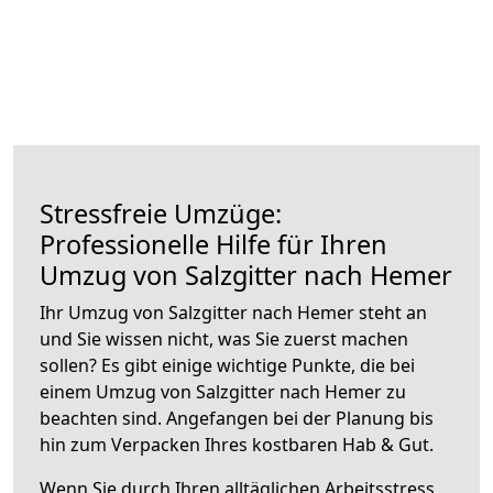
Stressfreie Umzüge:
Professionelle Hilfe für Ihren
Umzug von Salzgitter nach Hemer
Ihr Umzug von Salzgitter nach Hemer steht an
und Sie wissen nicht, was Sie zuerst machen
sollen? Es gibt einige wichtige Punkte, die bei
einem Umzug von Salzgitter nach Hemer zu
beachten sind.
Angefangen bei der Planung bis
hin zum Verpacken Ihres kostbaren Hab & Gut.
Wenn Sie durch Ihren alltäglichen Arbeitsstress