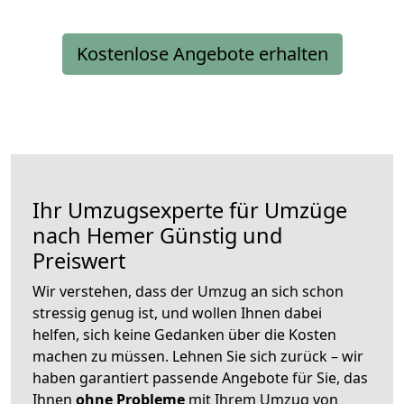
Kostenlose Angebote erhalten
Ihr Umzugsexperte für Umzüge
nach
Hemer
Günstig und
Preiswert
Wir verstehen, dass der Umzug an sich schon
stressig genug ist, und wollen Ihnen dabei
helfen, sich keine Gedanken über die Kosten
machen zu müssen. Lehnen Sie sich zurück – wir
haben garantiert passende Angebote für Sie, das
Ihnen
ohne Probleme
mit Ihrem Umzug von