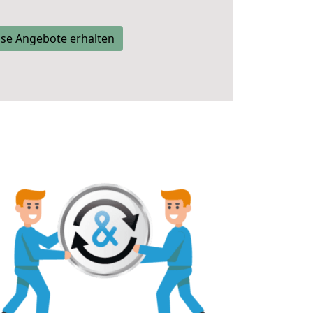
se Angebote erhalten