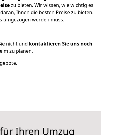
eise
zu bieten. Wir wissen, wie wichtig es
daran, Ihnen die besten Preise zu bieten.
 was umgezogen werden muss.
ie nicht und
kontaktieren Sie uns noch
eim zu planen.
ngebote.
 für Ihren Umzug