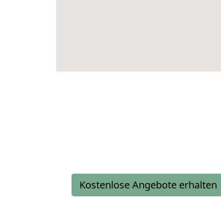
Kostenlose Angebote erhalten