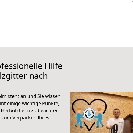
fessionelle Hilfe
zgitter nach
im steht an und Sie wissen
ibt einige wichtige Punkte,
h Herbolzheim zu beachten
n zum Verpacken Ihres