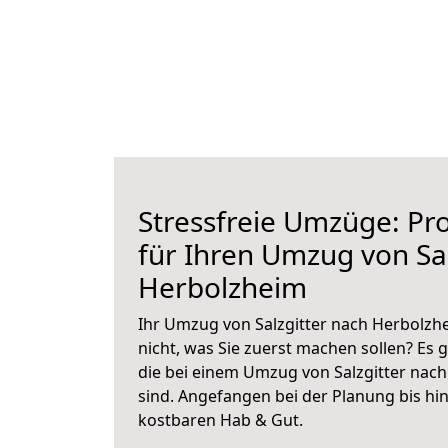
Stressfreie Umzüge: Pro
für Ihren Umzug von Sal
Herbolzheim
Ihr Umzug von Salzgitter nach Herbolzhe
nicht, was Sie zuerst machen sollen? Es g
die bei einem Umzug von Salzgitter nac
sind.
Angefangen bei der Planung bis hi
kostbaren Hab & Gut.