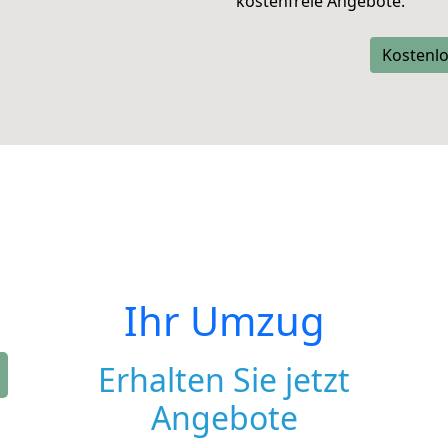
kostenfreie Angebote.
Kostenlo
Ihr Umzug
Erhalten Sie jetzt
Angebote