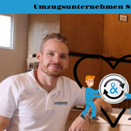
Umzugsunternehmen Sa