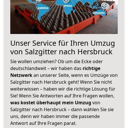
Unser Service für Ihren Umzug
von Salzgitter nach Hersbruck
Sie wollen umziehen? Ob um die Ecke oder
deutschlandweit – wir haben das
richtige
Netzwerk
an unserer Seite, wenn es Umzüge von
Salzgitter nach Hersbruck geht! Wenn Sie nicht
weiterwissen – haben wir die richtige Lösung für
Sie! Wenn Sie Antworten auf Ihre Fragen wollen,
was kostet überhaupt mein Umzug
von
Salzgitter nach Hersbruck – dann wählen Sie sie
uns, denn wir haben immer die passende
Antwort auf Ihre Fragen parat.