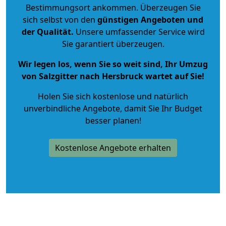
Bestimmungsort ankommen. Überzeugen Sie
sich selbst von den
günstigen Angeboten und
der Qualität
.
Unsere umfassender Service wird
Sie garantiert überzeugen.
Wir legen los, wenn Sie so weit sind, Ihr Umzug
von Salzgitter nach Hersbruck wartet auf Sie!
Holen Sie sich kostenlose und natürlich
unverbindliche Angebote
, damit Sie Ihr Budget
besser planen!
Kostenlose Angebote erhalten