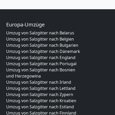
Europa-Umzüge
Umzug von Salzgitter nach Belarus
Umzug von Salzgitter nach Belgien
Umzug von Salzgitter nach Bulgarien
Umzug von Salzgitter nach Dänemark
Umzug von Salzgitter nach England
Umzug von Salzgitter nach Portugal
Umzug von Salzgitter nach Bosnien
und Herzegowina
Umzug von Salzgitter nach Irland
Umzug von Salzgitter nach Lettland
Umzug von Salzgitter nach Zypern
Umzug von Salzgitter nach Kroatien
Umzug von Salzgitter nach Estland
Umzug von Salzgitter nach Finnland