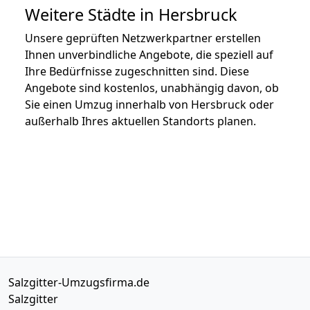
Weitere Städte in Hersbruck
Unsere geprüften Netzwerkpartner erstellen
Ihnen unverbindliche Angebote, die speziell auf
Ihre Bedürfnisse zugeschnitten sind. Diese
Angebote sind kostenlos, unabhängig davon, ob
Sie einen Umzug innerhalb von Hersbruck oder
außerhalb Ihres aktuellen Standorts planen.
Salzgitter-Umzugsfirma.de
Salzgitter