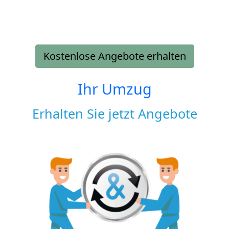
Kostenlose Angebote erhalten
Ihr Umzug
Erhalten Sie jetzt Angebote