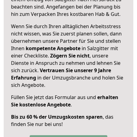
beachten sind.
Angefangen bei der Planung bis
hin zum Verpacken Ihres kostbaren Hab & Gut.
Wenn Sie durch Ihren alltäglichen Arbeitsstress
nicht wissen, was Sie zuerst planen sollen, dann
übernehmen unsere Partner für Sie und stellen
Ihnen
kompetente Angebote
in Salzgitter mit
einer Checkliste.
Zögern Sie nicht
, unsere
Dienste in Anspruch zu nehmen und lehnen Sie
sich zurück.
Vertrauen Sie unserer 9 Jahre
Erfahrung
in der Umzugsbranche und holen Sie
sich Angebote.
Füllen Sie jetzt das Formular aus und
erhalten
Sie kostenlose Angebote
.
Bis zu 60 % der Umzugskosten sparen
, das
finden Sie nur bei uns!