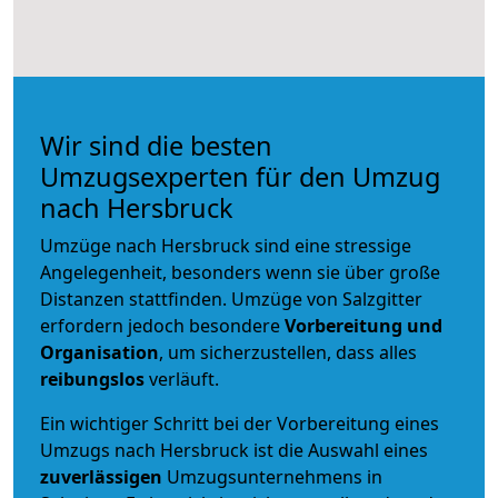
Wir sind die besten
Umzugsexperten für den Umzug
nach Hersbruck
Umzüge nach Hersbruck sind eine stressige
Angelegenheit, besonders wenn sie über große
Distanzen stattfinden. Umzüge von Salzgitter
erfordern jedoch besondere
Vorbereitung und
Organisation
, um sicherzustellen, dass alles
reibungslos
verläuft.
Ein wichtiger Schritt bei der Vorbereitung eines
Umzugs nach Hersbruck ist die Auswahl eines
zuverlässigen
Umzugsunternehmens in