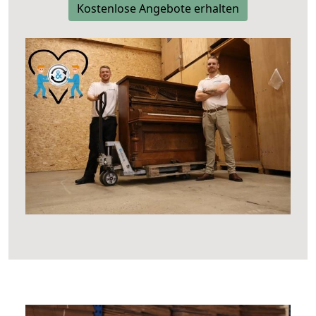
Kostenlose Angebote erhalten