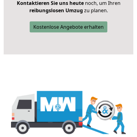
Kontaktieren Sie uns heute
noch, um Ihren
reibungslosen Umzug
zu planen.
Kostenlose Angebote erhalten