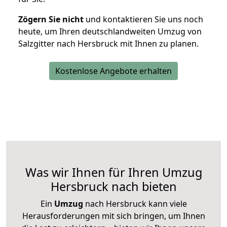
Zögern Sie nicht
und kontaktieren Sie uns noch
heute, um Ihren deutschlandweiten Umzug von
Salzgitter nach Hersbruck mit Ihnen zu planen.
Kostenlose Angebote erhalten
Was wir Ihnen für Ihren Umzug
Hersbruck nach bieten
Ein
Umzug
nach Hersbruck kann viele
Herausforderungen mit sich bringen, um Ihnen