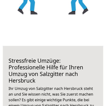
Stressfreie Umzüge:
Professionelle Hilfe für Ihren
Umzug von Salzgitter nach
Hersbruck
Ihr Umzug von Salzgitter nach Hersbruck steht
an und Sie wissen nicht, was Sie zuerst machen
sollen? Es gibt einige wichtige Punkte, die bei
einem Umzug von Salzgitter nach Hersbruck zu