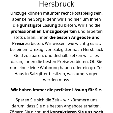
Hersbruck
Umzüge können mitunter recht kostspielig sein,
aber keine Sorge, denn wir sind hier, um Ihnen
die
günstigste
Lösung
zu bieten. Wir sind die
professionellen Umzugsexperten
und arbeiten
stets daran, Ihnen
die besten Angebote und
Preise
zu bieten. Wir wissen, wie wichtig es ist,
bei einem Umzug von Salzgitter nach Hersbruck
Geld zu sparen, und deshalb setzen wir alles
daran, Ihnen die besten Preise zu bieten. Ob Sie
nun eine kleine Wohnung haben oder ein großes
Haus in Salzgitter besitzen, was umgezogen
werden muss.
Wir haben immer die perfekte Lösung für Sie.
Sparen Sie sich die Zeit – wir kümmern uns
darum, dass Sie die besten Angebote erhalten.
Zögern Sie nicht und
kontaktieren Sie uns noch