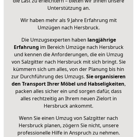
die Last zu erleichtern – bieten wir Ihnen unsere
Unterstützung an.
Wir haben mehr als 9 Jahre Erfahrung mit
Umzügen nach
Hersbruck
.
Die Umzugsexperten haben
langjährige
Erfahrung
im Bereich Umzüge nach Hersbruck
und kennen die Anforderungen, die ein Umzug
von Salzgitter nach Hersbruck mit sich bringt. Sie
kümmern sich um alles, von der Planung bis hin
zur Durchführung des Umzugs.
Sie organisieren
den Transport Ihrer Möbel und Habseligkeiten
,
packen alles sicher ein und sorgen dafür, dass
alles rechtzeitig an Ihrem neuen Zielort in
Hersbruck ankommt.
Wenn Sie einen Umzug von Salzgitter nach
Hersbruck planen, zögern Sie nicht, unsere
professionelle Hilfe in Anspruch zu nehmen.