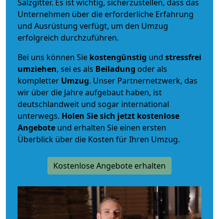
Salzgitter. Es ist wichtig, sicherzustellen, dass das
Unternehmen über die erforderliche Erfahrung
und Ausrüstung verfügt, um den Umzug
erfolgreich durchzuführen.
Bei uns können Sie
kostengünstig
und
stressfrei
umziehen
, sei es als
Beiladung
oder als
kompletter
Umzug
. Unser Partnernetzwerk, das
wir über die Jahre aufgebaut haben, ist
deutschlandweit und sogar international
unterwegs.
Holen Sie sich jetzt kostenlose
Angebote
und erhalten Sie einen ersten
Überblick über die Kosten für Ihren Umzug.
Kostenlose Angebote erhalten