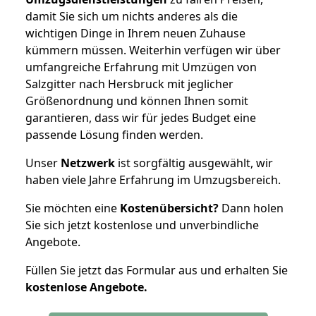
damit Sie sich um nichts anderes als die
wichtigen Dinge in Ihrem neuen Zuhause
kümmern müssen. Weiterhin verfügen wir über
umfangreiche Erfahrung mit Umzügen von
Salzgitter nach Hersbruck mit jeglicher
Größenordnung und können Ihnen somit
garantieren, dass wir für jedes Budget eine
passende Lösung finden werden.
Unser
Netzwerk
ist sorgfältig ausgewählt, wir
haben viele Jahre Erfahrung im Umzugsbereich.
Sie möchten eine
Kostenübersicht?
Dann holen
Sie sich jetzt kostenlose und unverbindliche
Angebote.
Füllen Sie jetzt das Formular aus und erhalten Sie
kostenlose
Angebote.