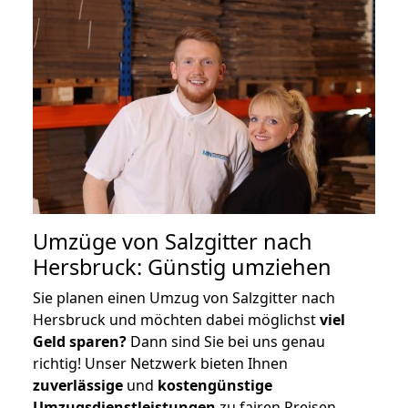
Umzüge von Salzgitter nach
Hersbruck: Günstig umziehen
Sie planen einen Umzug von Salzgitter nach
Hersbruck und möchten dabei möglichst
viel
Geld sparen?
Dann sind Sie bei uns genau
richtig! Unser Netzwerk bieten Ihnen
zuverlässige
und
kostengünstige
Umzugsdienstleistungen
zu fairen Preisen,