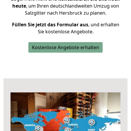
heute
, um Ihren deutschlandweiten Umzug von
Salzgitter nach Hersbruck zu planen.
Füllen Sie jetzt das Formular aus
, und erhalten
Sie kostenlose Angebote.
Kostenlose Angebote erhalten