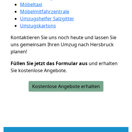
Möbeltaxi
Möbelmitfahrzentrale
Umzugshelfer Salzgitter
Umzugskartons
Kontaktieren Sie uns noch heute und lassen Sie
uns gemeinsam Ihren Umzug nach Hersbruck
planen!
Füllen Sie jetzt das Formular aus
und erhalten
Sie kostenlose Angebote.
Kostenlose Angebote erhalten