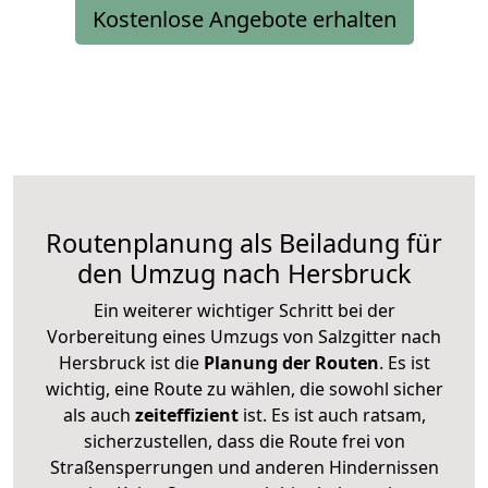
Kostenlose Angebote erhalten
Routenplanung als Beiladung für
den Umzug nach Hersbruck
Ein weiterer wichtiger Schritt bei der
Vorbereitung eines Umzugs von Salzgitter nach
Hersbruck ist die
Planung der Routen
. Es ist
wichtig, eine Route zu wählen, die sowohl sicher
als auch
zeiteffizient
ist. Es ist auch ratsam,
sicherzustellen, dass die Route frei von
Straßensperrungen und anderen Hindernissen