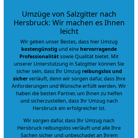
Umzüge von Salzgitter nach
Hersbruck: Wir machen es Ihnen
leicht
Wir geben unser Bestes, dass hier Umzug
kostengünstig
und eine
hervorragende
Professionalität
sowie Qualität bietet. Mit
unserer Unterstützung in Salzgitter können Sie
sicher sein, dass Ihr Umzug
reibungslos und
sicher
verläuft, denn wir sorgen dafür, dass Ihre
Anforderungen und Wünsche erfüllt werden. Wir
haben die besten Partner, um Ihnen zu helfen
und sicherzustellen, dass Ihr Umzug nach
Hersbruck ein erfolgreicher ist.
Wir sorgen dafür, dass Ihr Umzug nach
Hersbruck reibungslos verläuft und alle Ihre
Sachen sicher und unbeschadet an Ihrem