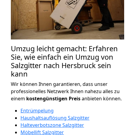
Umzug leicht gemacht: Erfahren
Sie, wie einfach ein Umzug von
Salzgitter nach Hersbruck sein
kann
Wir können Ihnen garantieren, dass unser
professionelles Netzwerk Ihnen nahezu alles zu
einem
kostengünstigen
Preis
anbieten können.
Entrümpelung
Haushaltsauflösung Salzgitter
Halteverbotszone Salzgitter
Möbellift Salzgitter