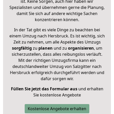
ist. Keine Sorgen, auch hier haben wir
Spezialisten und übernehmen gerne die Planung,
damit Sie sich auf andere wichtige Sachen
konzentrieren können.
In der Tat gibt es viele Dinge zu beachten bei
einem Umzug nach Hersbruck. Es ist wichtig, sich
Zeit zu nehmen, um alle Aspekte des Umzugs
sorgfältig
zu
planen
und zu
organisieren
, um
sicherzustellen, dass alles reibungslos verläuft.
Mit der richtigen Umzugsfirma kann ein
deutschlandweiter Umzug von Salzgitter nach
Hersbruck erfolgreich durchgeführt werden und
dafür sorgen wir.
Füllen Sie jetzt das Formular aus
und erhalten
Sie kostenlose Angebote
Kostenlose Angebote erhalten