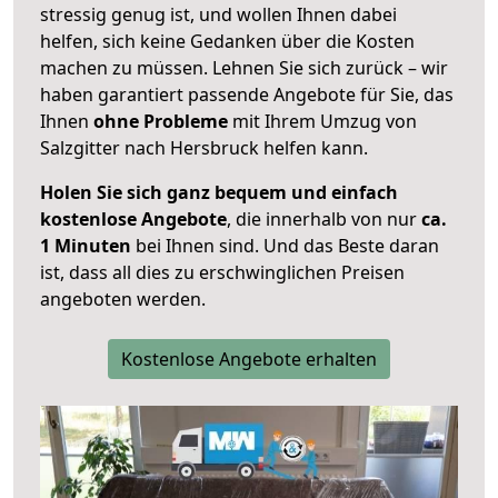
stressig genug ist, und wollen Ihnen dabei
helfen, sich keine Gedanken über die Kosten
machen zu müssen. Lehnen Sie sich zurück – wir
haben garantiert passende Angebote für Sie, das
Ihnen
ohne Probleme
mit Ihrem Umzug von
Salzgitter nach Hersbruck helfen kann.
Holen Sie sich ganz bequem und einfach
kostenlose Angebote
, die innerhalb von nur
ca.
1 Minuten
bei Ihnen sind. Und das Beste daran
ist, dass all dies zu erschwinglichen Preisen
angeboten werden.
Kostenlose Angebote erhalten