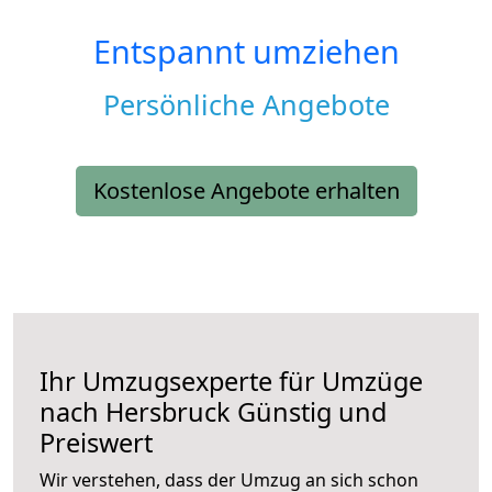
Entspannt umziehen
Persönliche Angebote
Kostenlose Angebote erhalten
Ihr Umzugsexperte für Umzüge
nach
Hersbruck
Günstig und
Preiswert
Wir verstehen, dass der Umzug an sich schon