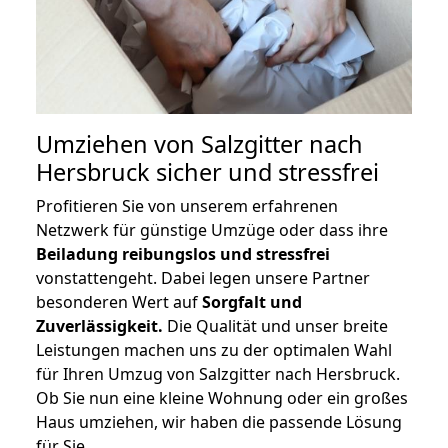
Umziehen von
Salzgitter nach
Hersbruck
sicher und stressfrei
Profitieren Sie von unserem erfahrenen
Netzwerk für günstige Umzüge oder dass ihre
Beiladung reibungslos und stressfrei
vonstattengeht. Dabei legen unsere Partner
besonderen Wert auf
Sorgfalt und
Zuverlässigkeit.
Die Qualität und unser breite
Leistungen machen uns zu der optimalen Wahl
für Ihren Umzug von Salzgitter nach Hersbruck.
Ob Sie nun eine kleine Wohnung oder ein großes
Haus umziehen, wir haben die passende Lösung
für Sie.