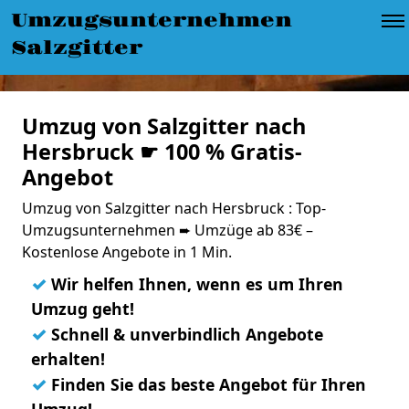
Umzugsunternehmen
Salzgitter
Umzug von Salzgitter nach
Hersbruck ☛ 100 % Gratis-
Angebot
Umzug von Salzgitter nach Hersbruck : Top-
Umzugsunternehmen ➨ Umzüge ab 83€ –
Kostenlose Angebote in 1 Min.
✓
Wir helfen Ihnen, wenn es um Ihren
Umzug geht!
✓
Schnell & unverbindlich Angebote
erhalten!
✓
Finden Sie das beste Angebot für Ihren