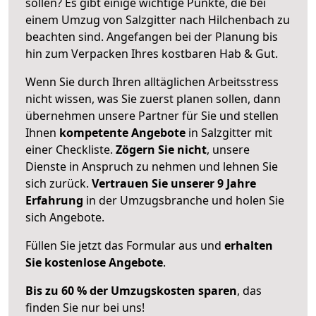
sollen? Es gibt einige wichtige Punkte, die bei
einem Umzug von Salzgitter nach Hilchenbach zu
beachten sind.
Angefangen bei der Planung bis
hin zum Verpacken Ihres kostbaren Hab & Gut.
Wenn Sie durch Ihren alltäglichen Arbeitsstress
nicht wissen, was Sie zuerst planen sollen, dann
übernehmen unsere Partner für Sie und stellen
Ihnen
kompetente Angebote
in Salzgitter mit
einer Checkliste.
Zögern Sie nicht
, unsere
Dienste in Anspruch zu nehmen und lehnen Sie
sich zurück.
Vertrauen Sie unserer 9 Jahre
Erfahrung
in der Umzugsbranche und holen Sie
sich Angebote.
Füllen Sie jetzt das Formular aus und
erhalten
Sie kostenlose Angebote
.
Bis zu 60 % der Umzugskosten sparen
, das
finden Sie nur bei uns!