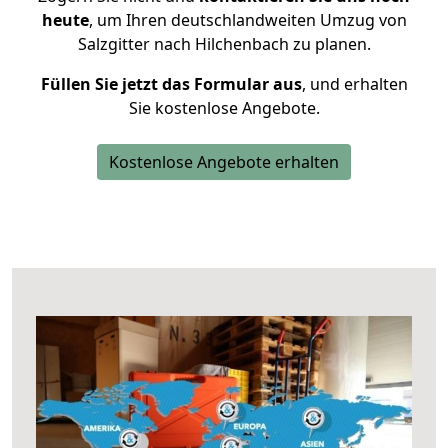
heute
, um Ihren deutschlandweiten Umzug von
Salzgitter nach Hilchenbach zu planen.
Füllen Sie jetzt das Formular aus
, und erhalten
Sie kostenlose Angebote.
Kostenlose Angebote erhalten