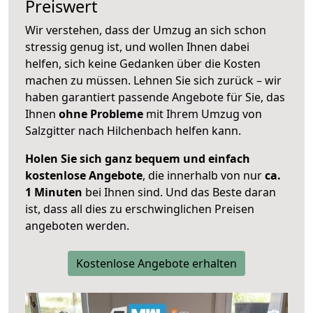
Preiswert
Wir verstehen, dass der Umzug an sich schon
stressig genug ist, und wollen Ihnen dabei
helfen, sich keine Gedanken über die Kosten
machen zu müssen. Lehnen Sie sich zurück – wir
haben garantiert passende Angebote für Sie, das
Ihnen
ohne Probleme
mit Ihrem Umzug von
Salzgitter nach Hilchenbach helfen kann.
Holen Sie sich ganz bequem und einfach
kostenlose Angebote
, die innerhalb von nur
ca.
1 Minuten
bei Ihnen sind. Und das Beste daran
ist, dass all dies zu erschwinglichen Preisen
angeboten werden.
Kostenlose Angebote erhalten