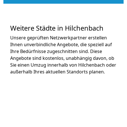
Weitere Städte in Hilchenbach
Unsere geprüften Netzwerkpartner erstellen
Ihnen unverbindliche Angebote, die speziell auf
Ihre Bedürfnisse zugeschnitten sind. Diese
Angebote sind kostenlos, unabhängig davon, ob
Sie einen Umzug innerhalb von Hilchenbach oder
außerhalb Ihres aktuellen Standorts planen.