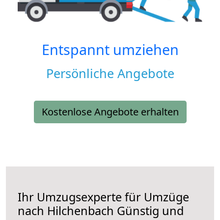
Entspannt umziehen
Persönliche Angebote
Kostenlose Angebote erhalten
Ihr Umzugsexperte für Umzüge
nach
Hilchenbach
Günstig und