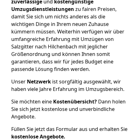
zuverlässige
und
kostengünstige
Umzugsdienstleistungen
zu fairen Preisen,
damit Sie sich um nichts anderes als die
wichtigen Dinge in Ihrem neuen Zuhause
kümmern müssen. Weiterhin verfügen wir über
umfangreiche Erfahrung mit Umzügen von
Salzgitter nach Hilchenbach mit jeglicher
Größenordnung und können Ihnen somit
garantieren, dass wir für jedes Budget eine
passende Lösung finden werden.
Unser
Netzwerk
ist sorgfältig ausgewählt, wir
haben viele Jahre Erfahrung im Umzugsbereich.
Sie möchten eine
Kostenübersicht?
Dann holen
Sie sich jetzt kostenlose und unverbindliche
Angebote.
Füllen Sie jetzt das Formular aus und erhalten Sie
kostenlose
Angebote.