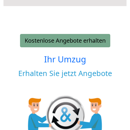
Kostenlose Angebote erhalten
Ihr Umzug
Erhalten Sie jetzt Angebote