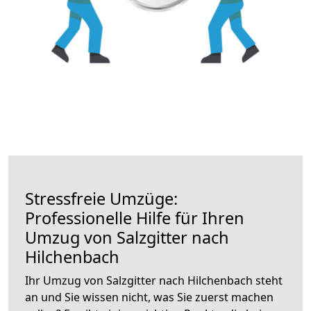
Stressfreie Umzüge:
Professionelle Hilfe für Ihren
Umzug von Salzgitter nach
Hilchenbach
Ihr Umzug von Salzgitter nach Hilchenbach steht
an und Sie wissen nicht, was Sie zuerst machen