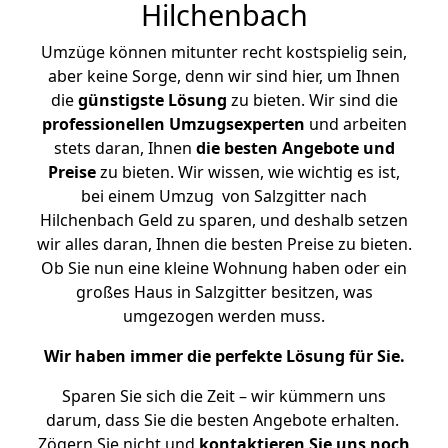
Hilchenbach
Umzüge können mitunter recht kostspielig sein,
aber keine Sorge, denn wir sind hier, um Ihnen
die
günstigste
Lösung
zu bieten. Wir sind die
professionellen Umzugsexperten
und arbeiten
stets daran, Ihnen
die besten Angebote und
Preise
zu bieten. Wir wissen, wie wichtig es ist,
bei einem Umzug von Salzgitter nach
Hilchenbach Geld zu sparen, und deshalb setzen
wir alles daran, Ihnen die besten Preise zu bieten.
Ob Sie nun eine kleine Wohnung haben oder ein
großes Haus in Salzgitter besitzen, was
umgezogen werden muss.
Wir haben immer die perfekte Lösung für Sie.
Sparen Sie sich die Zeit – wir kümmern uns
darum, dass Sie die besten Angebote erhalten.
Zögern Sie nicht und
kontaktieren Sie uns noch