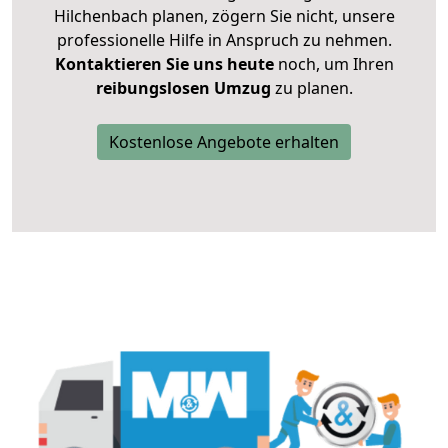
Hilchenbach planen, zögern Sie nicht, unsere
professionelle Hilfe in Anspruch zu nehmen.
Kontaktieren Sie uns heute
noch, um Ihren
reibungslosen Umzug
zu planen.
Kostenlose Angebote erhalten