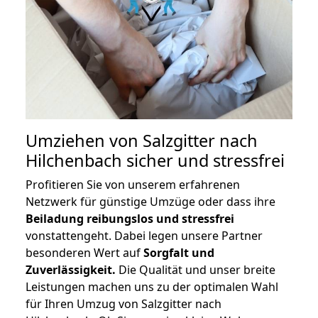
Umziehen von
Salzgitter nach
Hilchenbach
sicher und stressfrei
Profitieren Sie von unserem erfahrenen
Netzwerk für günstige Umzüge oder dass ihre
Beiladung reibungslos und stressfrei
vonstattengeht. Dabei legen unsere Partner
besonderen Wert auf
Sorgfalt und
Zuverlässigkeit.
Die Qualität und unser breite
Leistungen machen uns zu der optimalen Wahl
für Ihren Umzug von Salzgitter nach