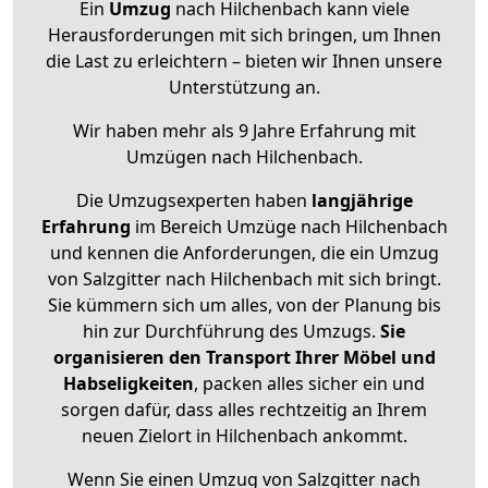
Ein
Umzug
nach Hilchenbach kann viele
Herausforderungen mit sich bringen, um Ihnen
die Last zu erleichtern – bieten wir Ihnen unsere
Unterstützung an.
Wir haben mehr als 9 Jahre Erfahrung mit
Umzügen nach
Hilchenbach
.
Die Umzugsexperten haben
langjährige
Erfahrung
im Bereich Umzüge nach Hilchenbach
und kennen die Anforderungen, die ein Umzug
von Salzgitter nach Hilchenbach mit sich bringt.
Sie kümmern sich um alles, von der Planung bis
hin zur Durchführung des Umzugs.
Sie
organisieren den Transport Ihrer Möbel und
Habseligkeiten
, packen alles sicher ein und
sorgen dafür, dass alles rechtzeitig an Ihrem
neuen Zielort in Hilchenbach ankommt.
Wenn Sie einen Umzug von Salzgitter nach