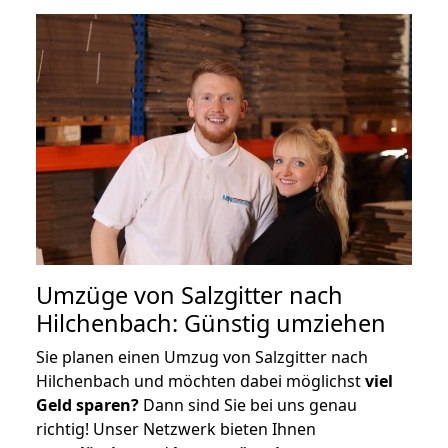
Umzüge von Salzgitter nach
Hilchenbach: Günstig umziehen
Sie planen einen Umzug von Salzgitter nach
Hilchenbach und möchten dabei möglichst
viel
Geld sparen?
Dann sind Sie bei uns genau
richtig! Unser Netzwerk bieten Ihnen