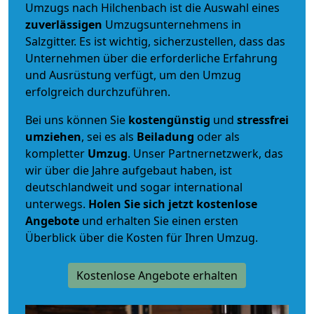
Umzugs nach Hilchenbach ist die Auswahl eines
zuverlässigen
Umzugsunternehmens in
Salzgitter. Es ist wichtig, sicherzustellen, dass das
Unternehmen über die erforderliche Erfahrung
und Ausrüstung verfügt, um den Umzug
erfolgreich durchzuführen.
Bei uns können Sie
kostengünstig
und
stressfrei
umziehen
, sei es als
Beiladung
oder als
kompletter
Umzug
. Unser Partnernetzwerk, das
wir über die Jahre aufgebaut haben, ist
deutschlandweit und sogar international
unterwegs.
Holen Sie sich jetzt kostenlose
Angebote
und erhalten Sie einen ersten
Überblick über die Kosten für Ihren Umzug.
Kostenlose Angebote erhalten