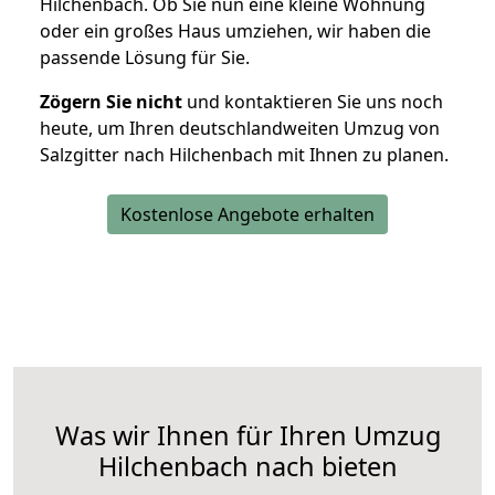
Hilchenbach. Ob Sie nun eine kleine Wohnung
oder ein großes Haus umziehen, wir haben die
passende Lösung für Sie.
Zögern Sie nicht
und kontaktieren Sie uns noch
heute, um Ihren deutschlandweiten Umzug von
Salzgitter nach Hilchenbach mit Ihnen zu planen.
Kostenlose Angebote erhalten
Was wir Ihnen für Ihren Umzug
Hilchenbach nach bieten