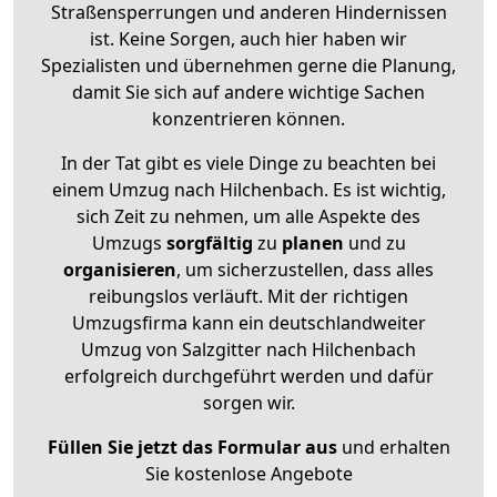
Straßensperrungen und anderen Hindernissen
ist. Keine Sorgen, auch hier haben wir
Spezialisten und übernehmen gerne die Planung,
damit Sie sich auf andere wichtige Sachen
konzentrieren können.
In der Tat gibt es viele Dinge zu beachten bei
einem Umzug nach Hilchenbach. Es ist wichtig,
sich Zeit zu nehmen, um alle Aspekte des
Umzugs
sorgfältig
zu
planen
und zu
organisieren
, um sicherzustellen, dass alles
reibungslos verläuft. Mit der richtigen
Umzugsfirma kann ein deutschlandweiter
Umzug von Salzgitter nach Hilchenbach
erfolgreich durchgeführt werden und dafür
sorgen wir.
Füllen Sie jetzt das Formular aus
und erhalten
Sie kostenlose Angebote