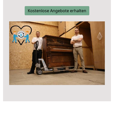
Kostenlose Angebote erhalten