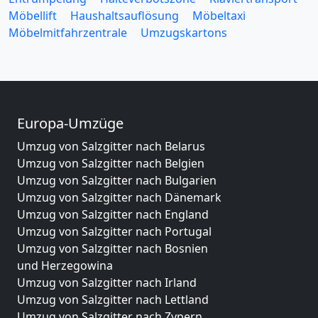
Möbellift
Haushaltsauflösung
Möbeltaxi
Möbelmitfahrzentrale
Umzugskartons
Europa-Umzüge
Umzug von Salzgitter nach Belarus
Umzug von Salzgitter nach Belgien
Umzug von Salzgitter nach Bulgarien
Umzug von Salzgitter nach Dänemark
Umzug von Salzgitter nach England
Umzug von Salzgitter nach Portugal
Umzug von Salzgitter nach Bosnien
und Herzegowina
Umzug von Salzgitter nach Irland
Umzug von Salzgitter nach Lettland
Umzug von Salzgitter nach Zypern