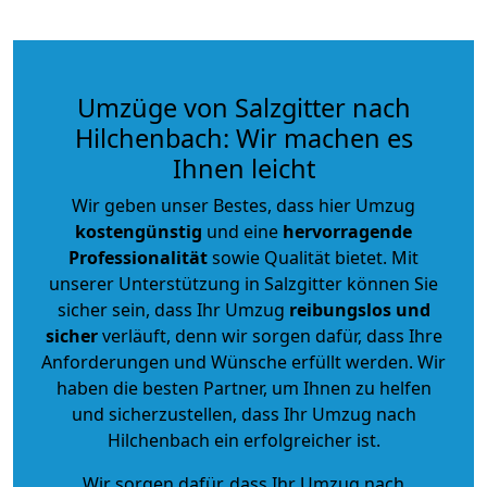
Umzüge von Salzgitter nach
Hilchenbach: Wir machen es
Ihnen leicht
Wir geben unser Bestes, dass hier Umzug
kostengünstig
und eine
hervorragende
Professionalität
sowie Qualität bietet. Mit
unserer Unterstützung in Salzgitter können Sie
sicher sein, dass Ihr Umzug
reibungslos und
sicher
verläuft, denn wir sorgen dafür, dass Ihre
Anforderungen und Wünsche erfüllt werden. Wir
haben die besten Partner, um Ihnen zu helfen
und sicherzustellen, dass Ihr Umzug nach
Hilchenbach ein erfolgreicher ist.
Wir sorgen dafür, dass Ihr Umzug nach