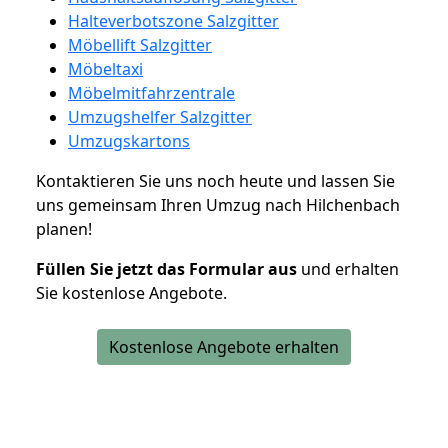
Halteverbotszone Salzgitter
Möbellift Salzgitter
Möbeltaxi
Möbelmitfahrzentrale
Umzugshelfer Salzgitter
Umzugskartons
Kontaktieren Sie uns noch heute und lassen Sie
uns gemeinsam Ihren Umzug nach Hilchenbach
planen!
Füllen Sie jetzt das Formular aus
und erhalten
Sie kostenlose Angebote.
Kostenlose Angebote erhalten