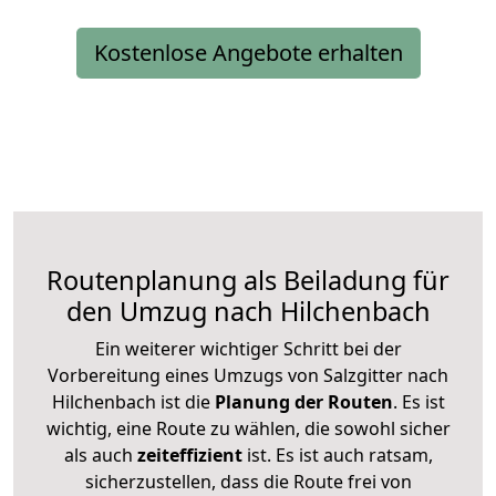
Kostenlose Angebote erhalten
Routenplanung als Beiladung für
den Umzug nach Hilchenbach
Ein weiterer wichtiger Schritt bei der
Vorbereitung eines Umzugs von Salzgitter nach
Hilchenbach ist die
Planung der Routen
. Es ist
wichtig, eine Route zu wählen, die sowohl sicher
als auch
zeiteffizient
ist. Es ist auch ratsam,
sicherzustellen, dass die Route frei von