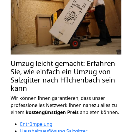
Umzug leicht gemacht: Erfahren
Sie, wie einfach ein Umzug von
Salzgitter nach Hilchenbach sein
kann
Wir können Ihnen garantieren, dass unser
professionelles Netzwerk Ihnen nahezu alles zu
einem
kostengünstigen
Preis
anbieten können.
Entrümpelung
Haushaltsauflösung Salzgitter