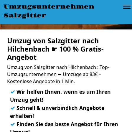
Umzugsunternehmen
Salzgitter
Umzug von Salzgitter nach
Hilchenbach ☛ 100 % Gratis-
Angebot
Umzug von Salzgitter nach Hilchenbach : Top-
Umzugsunternehmen ➨ Umzüge ab 83€ –
Kostenlose Angebote in 1 Min.
✓
Wir helfen Ihnen, wenn es um Ihren
Umzug geht!
✓
Schnell & unverbindlich Angebote
erhalten!
✓
Finden Sie das beste Angebot für Ihren