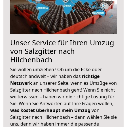
Unser Service für Ihren Umzug
von Salzgitter nach
Hilchenbach
Sie wollen umziehen? Ob um die Ecke oder
deutschlandweit – wir haben das
richtige
Netzwerk
an unserer Seite, wenn es Umzüge von
Salzgitter nach Hilchenbach geht! Wenn Sie nicht
weiterwissen – haben wir die richtige Lösung für
Sie! Wenn Sie Antworten auf Ihre Fragen wollen,
was kostet überhaupt mein Umzug
von
Salzgitter nach Hilchenbach – dann wählen Sie sie
uns, denn wir haben immer die passende