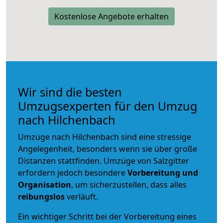
Kostenlose Angebote erhalten
Wir sind die besten
Umzugsexperten für den Umzug
nach Hilchenbach
Umzüge nach Hilchenbach sind eine stressige
Angelegenheit, besonders wenn sie über große
Distanzen stattfinden. Umzüge von Salzgitter
erfordern jedoch besondere
Vorbereitung und
Organisation
, um sicherzustellen, dass alles
reibungslos
verläuft.
Ein wichtiger Schritt bei der Vorbereitung eines