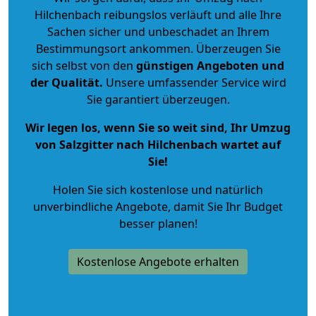
Hilchenbach reibungslos verläuft und alle Ihre
Sachen sicher und unbeschadet an Ihrem
Bestimmungsort ankommen. Überzeugen Sie
sich selbst von den
günstigen Angeboten und
der Qualität
.
Unsere umfassender Service wird
Sie garantiert überzeugen.
Wir legen los, wenn Sie so weit sind, Ihr Umzug
von Salzgitter nach Hilchenbach wartet auf
Sie!
Holen Sie sich kostenlose und natürlich
unverbindliche Angebote
, damit Sie Ihr Budget
besser planen!
Kostenlose Angebote erhalten