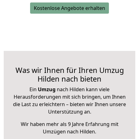
Kostenlose Angebote erhalten
Was wir Ihnen für Ihren Umzug
Hilden nach bieten
Ein
Umzug
nach Hilden kann viele
Herausforderungen mit sich bringen, um Ihnen
die Last zu erleichtern – bieten wir Ihnen unsere
Unterstützung an.
Wir haben mehr als 9 Jahre Erfahrung mit
Umzügen nach
Hilden
.