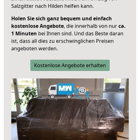
Salzgitter nach Hilden helfen kann.
Holen Sie sich ganz bequem und einfach
kostenlose Angebote
, die innerhalb von nur
ca.
1 Minuten
bei Ihnen sind. Und das Beste daran
ist, dass all dies zu erschwinglichen Preisen
angeboten werden.
Kostenlose Angebote erhalten