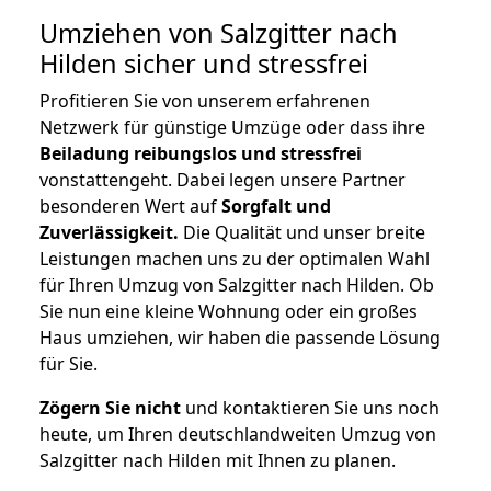
Umziehen von
Salzgitter nach
Hilden
sicher und stressfrei
Profitieren Sie von unserem erfahrenen
Netzwerk für günstige Umzüge oder dass ihre
Beiladung reibungslos und stressfrei
vonstattengeht. Dabei legen unsere Partner
besonderen Wert auf
Sorgfalt und
Zuverlässigkeit.
Die Qualität und unser breite
Leistungen machen uns zu der optimalen Wahl
für Ihren Umzug von Salzgitter nach Hilden. Ob
Sie nun eine kleine Wohnung oder ein großes
Haus umziehen, wir haben die passende Lösung
für Sie.
Zögern Sie nicht
und kontaktieren Sie uns noch
heute, um Ihren deutschlandweiten Umzug von
Salzgitter nach Hilden mit Ihnen zu planen.