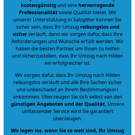
kostengünstig
und eine
hervorragende
Professionalität
sowie Qualität bietet. Mit
unserer Unterstützung in Salzgitter können Sie
sicher sein, dass Ihr Umzug
reibungslos und
sicher
verläuft, denn wir sorgen dafür, dass Ihre
Anforderungen und Wünsche erfüllt werden. Wir
haben die besten Partner, um Ihnen zu helfen
und sicherzustellen, dass Ihr Umzug nach Hilden
ein erfolgreicher ist.
Wir sorgen dafür, dass Ihr Umzug nach Hilden
reibungslos verläuft und alle Ihre Sachen sicher
und unbeschadet an Ihrem Bestimmungsort
ankommen. Überzeugen Sie sich selbst von den
günstigen Angeboten und der Qualität
.
Unsere
umfassender Service wird Sie garantiert
überzeugen.
Wir legen los, wenn Sie so weit sind, Ihr Umzug