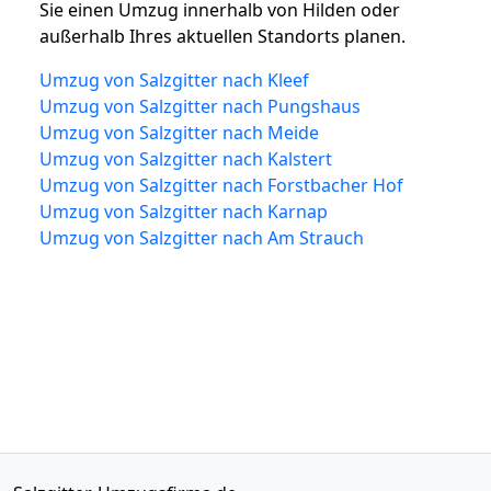
Sie einen Umzug innerhalb von Hilden oder
außerhalb Ihres aktuellen Standorts planen.
Umzug von Salzgitter nach Kleef
Umzug von Salzgitter nach Pungshaus
Umzug von Salzgitter nach Meide
Umzug von Salzgitter nach Kalstert
Umzug von Salzgitter nach Forstbacher Hof
Umzug von Salzgitter nach Karnap
Umzug von Salzgitter nach Am Strauch