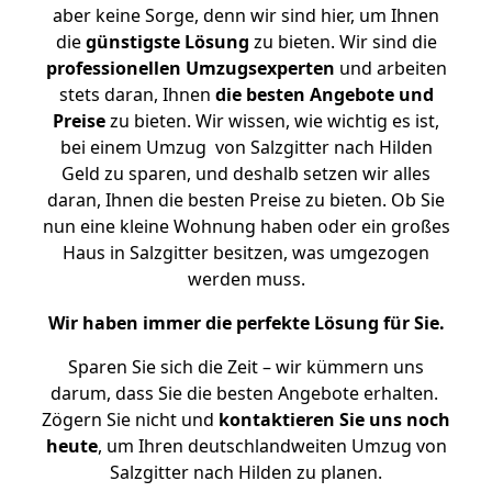
aber keine Sorge, denn wir sind hier, um Ihnen
die
günstigste
Lösung
zu bieten. Wir sind die
professionellen Umzugsexperten
und arbeiten
stets daran, Ihnen
die besten Angebote und
Preise
zu bieten. Wir wissen, wie wichtig es ist,
bei einem Umzug von Salzgitter nach Hilden
Geld zu sparen, und deshalb setzen wir alles
daran, Ihnen die besten Preise zu bieten. Ob Sie
nun eine kleine Wohnung haben oder ein großes
Haus in Salzgitter besitzen, was umgezogen
werden muss.
Wir haben immer die perfekte Lösung für Sie.
Sparen Sie sich die Zeit – wir kümmern uns
darum, dass Sie die besten Angebote erhalten.
Zögern Sie nicht und
kontaktieren Sie uns noch
heute
, um Ihren deutschlandweiten Umzug von
Salzgitter nach Hilden zu planen.