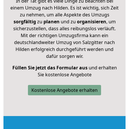
In der Tat gibt es viele Dinge zu beachten bei
einem Umzug nach Hilden. Es ist wichtig, sich Zeit
zu nehmen, um alle Aspekte des Umzugs
sorgfältig
zu
planen
und zu
organisieren
, um
sicherzustellen, dass alles reibungslos verläuft.
Mit der richtigen Umzugsfirma kann ein
deutschlandweiter Umzug von Salzgitter nach
Hilden erfolgreich durchgeführt werden und
dafür sorgen wir.
Füllen Sie jetzt das Formular aus
und erhalten
Sie kostenlose Angebote
Kostenlose Angebote erhalten