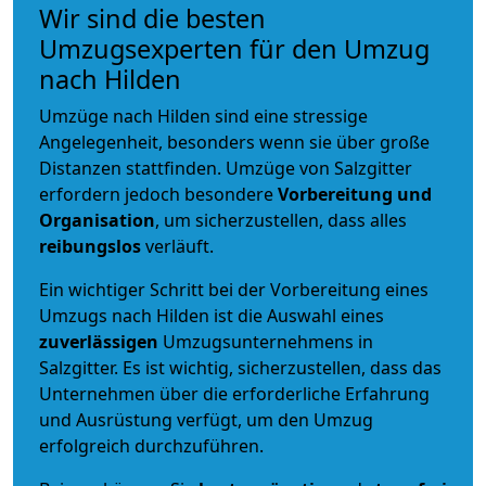
Wir sind die besten
Umzugsexperten für den Umzug
nach Hilden
Umzüge nach Hilden sind eine stressige
Angelegenheit, besonders wenn sie über große
Distanzen stattfinden. Umzüge von Salzgitter
erfordern jedoch besondere
Vorbereitung und
Organisation
, um sicherzustellen, dass alles
reibungslos
verläuft.
Ein wichtiger Schritt bei der Vorbereitung eines
Umzugs nach Hilden ist die Auswahl eines
zuverlässigen
Umzugsunternehmens in
Salzgitter. Es ist wichtig, sicherzustellen, dass das
Unternehmen über die erforderliche Erfahrung
und Ausrüstung verfügt, um den Umzug
erfolgreich durchzuführen.