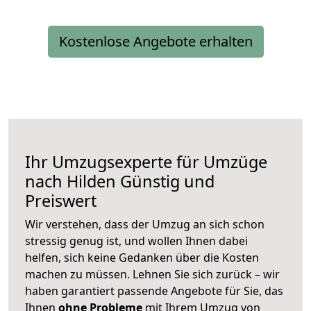
Kostenlose Angebote erhalten
Ihr Umzugsexperte für Umzüge
nach
Hilden
Günstig und
Preiswert
Wir verstehen, dass der Umzug an sich schon
stressig genug ist, und wollen Ihnen dabei
helfen, sich keine Gedanken über die Kosten
machen zu müssen. Lehnen Sie sich zurück – wir
haben garantiert passende Angebote für Sie, das
Ihnen
ohne Probleme
mit Ihrem Umzug von