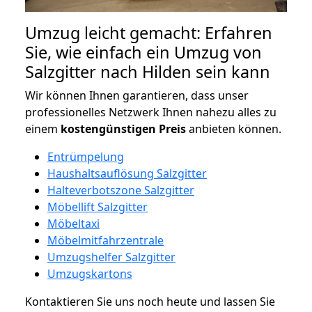
Umzug leicht gemacht: Erfahren
Sie, wie einfach ein Umzug von
Salzgitter nach Hilden sein kann
Wir können Ihnen garantieren, dass unser
professionelles Netzwerk Ihnen nahezu alles zu
einem
kostengünstigen
Preis
anbieten können.
Entrümpelung
Haushaltsauflösung Salzgitter
Halteverbotszone Salzgitter
Möbellift Salzgitter
Möbeltaxi
Möbelmitfahrzentrale
Umzugshelfer Salzgitter
Umzugskartons
Kontaktieren Sie uns noch heute und lassen Sie