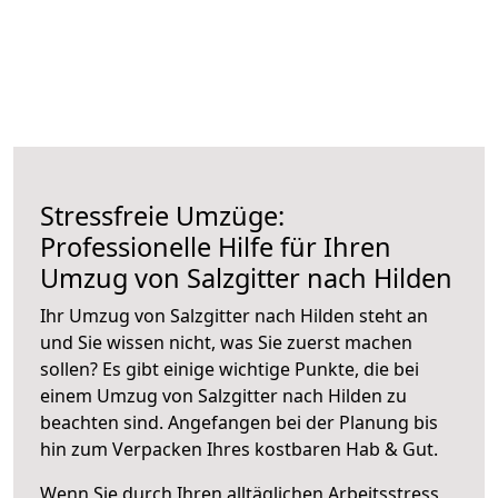
Stressfreie Umzüge:
Professionelle Hilfe für Ihren
Umzug von Salzgitter nach Hilden
Ihr Umzug von Salzgitter nach Hilden steht an
und Sie wissen nicht, was Sie zuerst machen
sollen? Es gibt einige wichtige Punkte, die bei
einem Umzug von Salzgitter nach Hilden zu
beachten sind.
Angefangen bei der Planung bis
hin zum Verpacken Ihres kostbaren Hab & Gut.
Wenn Sie durch Ihren alltäglichen Arbeitsstress