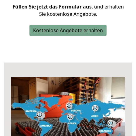
Füllen Sie jetzt das Formular aus
, und erhalten
Sie kostenlose Angebote.
Kostenlose Angebote erhalten