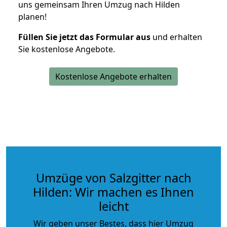
uns gemeinsam Ihren Umzug nach Hilden
planen!
Füllen Sie jetzt das Formular aus
und erhalten
Sie kostenlose Angebote.
Kostenlose Angebote erhalten
Umzüge von Salzgitter nach
Hilden: Wir machen es Ihnen
leicht
Wir geben unser Bestes, dass hier Umzug