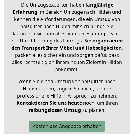
Die Umzugsexperten haben
langjährige
Erfahrung
im Bereich Umzüge nach Hilden und
kennen die Anforderungen, die ein Umzug von
Salzgitter nach Hilden mit sich bringt. Sie
kümmern sich um alles, von der Planung bis hin
zur Durchführung des Umzugs.
Sie organisieren
den Transport Ihrer Möbel und Habseligkeiten
,
packen alles sicher ein und sorgen dafür, dass
alles rechtzeitig an Ihrem neuen Zielort in Hilden
ankommt.
Wenn Sie einen Umzug von Salzgitter nach
Hilden planen, zögern Sie nicht, unsere
professionelle Hilfe in Anspruch zu nehmen.
Kontaktieren Sie uns heute
noch, um Ihren
reibungslosen Umzug
zu planen.
Kostenlose Angebote erhalten