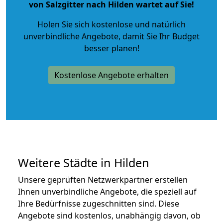
von Salzgitter nach Hilden wartet auf Sie!
Holen Sie sich kostenlose und natürlich
unverbindliche Angebote
, damit Sie Ihr Budget
besser planen!
Kostenlose Angebote erhalten
Weitere Städte in Hilden
Unsere geprüften Netzwerkpartner erstellen
Ihnen unverbindliche Angebote, die speziell auf
Ihre Bedürfnisse zugeschnitten sind. Diese
Angebote sind kostenlos, unabhängig davon, ob