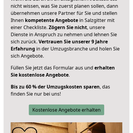
nicht wissen, was Sie zuerst planen sollen, dann
übernehmen unsere Partner für Sie und stellen
Ihnen
kompetente Angebote
in Salzgitter mit
einer Checkliste.
Zögern Sie nicht
, unsere
Dienste in Anspruch zu nehmen und lehnen Sie
sich zurück.
Vertrauen Sie unserer 9 Jahre
Erfahrung
in der Umzugsbranche und holen Sie
sich Angebote.
Füllen Sie jetzt das Formular aus und
erhalten
Sie kostenlose Angebote
.
Bis zu 60 % der Umzugskosten sparen
, das
finden Sie nur bei uns!
Kostenlose Angebote erhalten