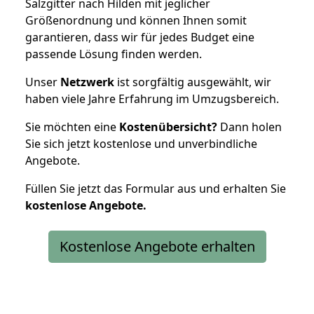
Salzgitter nach Hilden mit jeglicher
Größenordnung und können Ihnen somit
garantieren, dass wir für jedes Budget eine
passende Lösung finden werden.
Unser
Netzwerk
ist sorgfältig ausgewählt, wir
haben viele Jahre Erfahrung im Umzugsbereich.
Sie möchten eine
Kostenübersicht?
Dann holen
Sie sich jetzt kostenlose und unverbindliche
Angebote.
Füllen Sie jetzt das Formular aus und erhalten Sie
kostenlose
Angebote.
Kostenlose Angebote erhalten