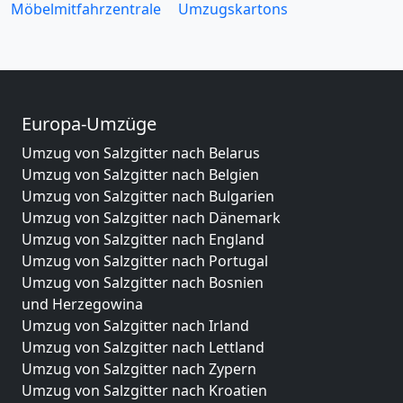
Möbelmitfahrzentrale
Umzugskartons
Europa-Umzüge
Umzug von Salzgitter nach Belarus
Umzug von Salzgitter nach Belgien
Umzug von Salzgitter nach Bulgarien
Umzug von Salzgitter nach Dänemark
Umzug von Salzgitter nach England
Umzug von Salzgitter nach Portugal
Umzug von Salzgitter nach Bosnien
und Herzegowina
Umzug von Salzgitter nach Irland
Umzug von Salzgitter nach Lettland
Umzug von Salzgitter nach Zypern
Umzug von Salzgitter nach Kroatien