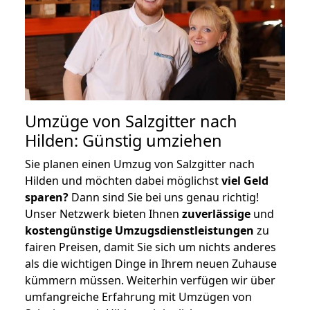
Umzüge von Salzgitter nach
Hilden: Günstig umziehen
Sie planen einen Umzug von Salzgitter nach
Hilden und möchten dabei möglichst
viel Geld
sparen?
Dann sind Sie bei uns genau richtig!
Unser Netzwerk bieten Ihnen
zuverlässige
und
kostengünstige Umzugsdienstleistungen
zu
fairen Preisen, damit Sie sich um nichts anderes
als die wichtigen Dinge in Ihrem neuen Zuhause
kümmern müssen. Weiterhin verfügen wir über
umfangreiche Erfahrung mit Umzügen von