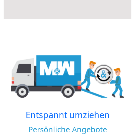
Entspannt umziehen
Persönliche Angebote