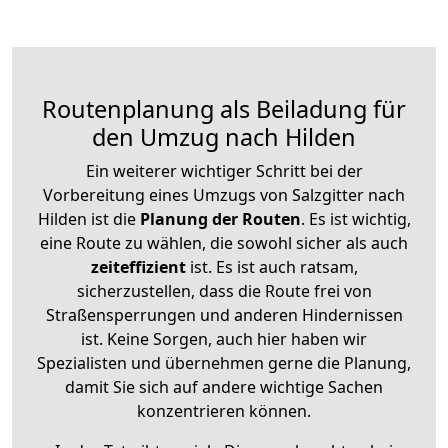
Routenplanung als Beiladung für
den Umzug nach Hilden
Ein weiterer wichtiger Schritt bei der
Vorbereitung eines Umzugs von Salzgitter nach
Hilden ist die
Planung der Routen
. Es ist wichtig,
eine Route zu wählen, die sowohl sicher als auch
zeiteffizient
ist. Es ist auch ratsam,
sicherzustellen, dass die Route frei von
Straßensperrungen und anderen Hindernissen
ist. Keine Sorgen, auch hier haben wir
Spezialisten und übernehmen gerne die Planung,
damit Sie sich auf andere wichtige Sachen
konzentrieren können.