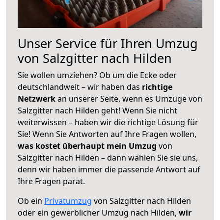
Unser Service für Ihren Umzug
von Salzgitter nach Hilden
Sie wollen umziehen? Ob um die Ecke oder
deutschlandweit – wir haben das
richtige
Netzwerk
an unserer Seite, wenn es Umzüge von
Salzgitter nach Hilden geht! Wenn Sie nicht
weiterwissen – haben wir die richtige Lösung für
Sie! Wenn Sie Antworten auf Ihre Fragen wollen,
was kostet überhaupt mein Umzug
von
Salzgitter nach Hilden – dann wählen Sie sie uns,
denn wir haben immer die passende Antwort auf
Ihre Fragen parat.
Ob ein
Privatumzug
von Salzgitter nach Hilden
oder ein gewerblicher Umzug nach Hilden,
wir