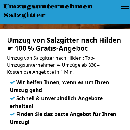
Umzugsunternehmen
Salzgitter
Umzug von Salzgitter nach Hilden
☛ 100 % Gratis-Angebot
Umzug von Salzgitter nach Hilden : Top-
Umzugsunternehmen ➨ Umzüge ab 83€ –
Kostenlose Angebote in 1 Min.
✓
Wir helfen Ihnen, wenn es um Ihren
Umzug geht!
✓
Schnell & unverbindlich Angebote
erhalten!
✓
Finden Sie das beste Angebot für Ihren
Umzug!