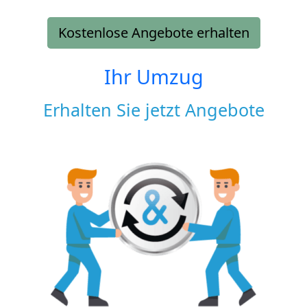
Kostenlose Angebote erhalten
Ihr Umzug
Erhalten Sie jetzt Angebote