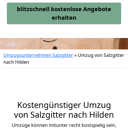
blitzschnell kostenlose Angebote
erhalten
Umzugsunternehmen Salzgitter
»
Umzug von Salzgitter
nach Hilden
Kostengünstiger Umzug
von Salzgitter nach Hilden
Umzüge können mitunter recht kostspielig sein,