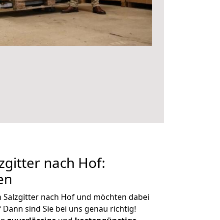
gitter nach Hof:
en
 Salzgitter nach Hof und möchten dabei
?
Dann sind Sie bei uns genau richtig!