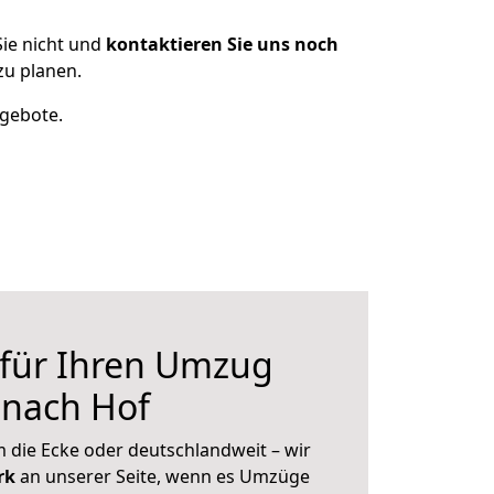
ie nicht und
kontaktieren Sie uns noch
zu planen.
ngebote.
 für Ihren Umzug
 nach Hof
 die Ecke oder deutschlandweit – wir
erk
an unserer Seite, wenn es Umzüge