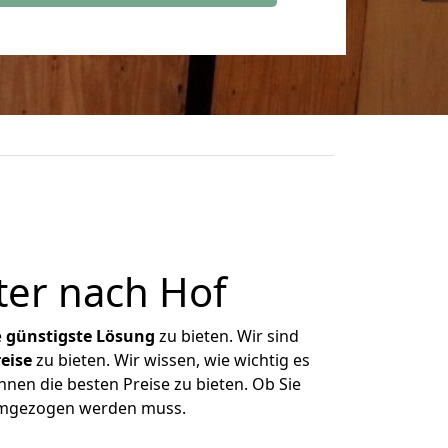
ter nach Hof
e
günstigste
Lösung
zu bieten. Wir sind
eise
zu bieten. Wir wissen, wie wichtig es
hnen die besten Preise zu bieten. Ob Sie
 umgezogen werden muss.