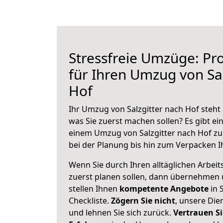
Stressfreie Umzüge: Pro
für Ihren Umzug von Sal
Hof
Ihr Umzug von Salzgitter nach Hof steht 
was Sie zuerst machen sollen? Es gibt ein
einem Umzug von Salzgitter nach Hof zu
bei der Planung bis hin zum Verpacken I
Wenn Sie durch Ihren alltäglichen Arbeits
zuerst planen sollen, dann übernehmen 
stellen Ihnen
kompetente Angebote
in S
Checkliste.
Zögern Sie nicht
, unsere Di
und lehnen Sie sich zurück.
Vertrauen Si