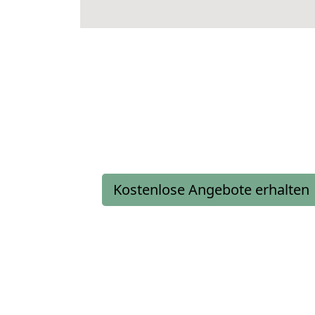
Kostenlose Angebote erhalten