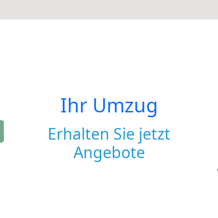
Ihr Umzug
Erhalten Sie jetzt
Angebote