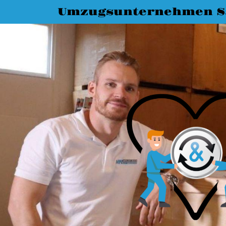
Umzugsunternehmen Sa