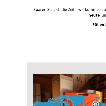
Sparen Sie sich die Zeit – wir kümmern 
heute
, u
Füllen 