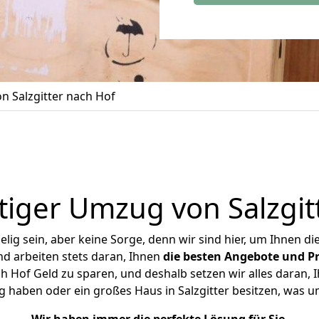
 Salzgitter nach Hof
iger Umzug von Salzgit
ig sein, aber keine Sorge, denn wir sind hier, um Ihnen di
d arbeiten stets daran, Ihnen
die besten Angebote und Pr
h Hof Geld zu sparen, und deshalb setzen wir alles daran, I
g haben oder ein großes Haus in Salzgitter besitzen, was